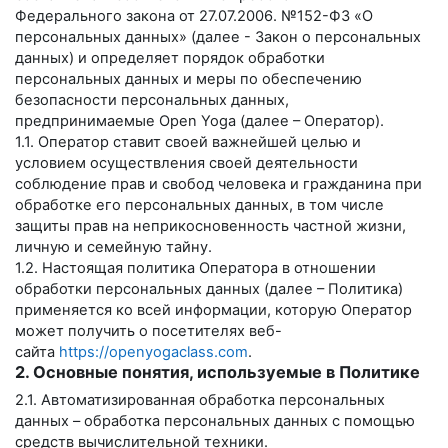
Федерального закона от 27.07.2006. №152-ФЗ «О
персональных данных» (далее - Закон о персональных
данных) и определяет порядок обработки
персональных данных и меры по обеспечению
безопасности персональных данных,
предпринимаемые
Open Yoga
(далее – Оператор).
1.1. Оператор ставит своей важнейшей целью и
условием осуществления своей деятельности
соблюдение прав и свобод человека и гражданина при
обработке его персональных данных, в том числе
защиты прав на неприкосновенность частной жизни,
личную и семейную тайну.
1.2. Настоящая политика Оператора в отношении
обработки персональных данных (далее – Политика)
применяется ко всей информации, которую Оператор
может получить о посетителях веб-
сайта
https://openyogaclass.com
.
2. Основные понятия, используемые в Политике
2.1. Автоматизированная обработка персональных
данных – обработка персональных данных с помощью
средств вычислительной техники.