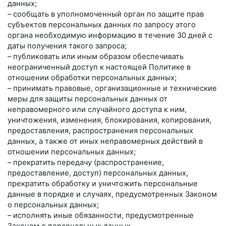
данных;
– сообщать в уполномоченный орган по защите прав
субъектов персональных данных по запросу этого
органа необходимую информацию в течение 30 дней с
даты получения такого запроса;
– публиковать или иным образом обеспечивать
неограниченный доступ к настоящей Политике в
отношении обработки персональных данных;
– принимать правовые, организационные и технические
меры для защиты персональных данных от
неправомерного или случайного доступа к ним,
уничтожения, изменения, блокирования, копирования,
предоставления, распространения персональных
данных, а также от иных неправомерных действий в
отношении персональных данных;
– прекратить передачу (распространение,
предоставление, доступ) персональных данных,
прекратить обработку и уничтожить персональные
данные в порядке и случаях, предусмотренных Законом
о персональных данных;
– исполнять иные обязанности, предусмотренные