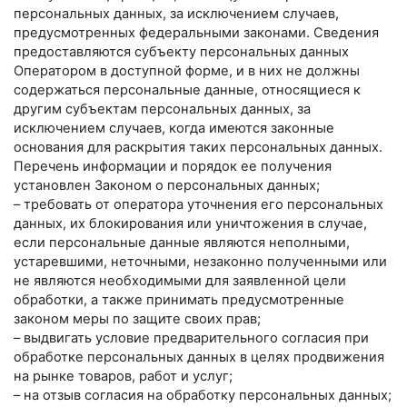
персональных данных, за исключением случаев,
предусмотренных федеральными законами. Сведения
предоставляются субъекту персональных данных
Оператором в доступной форме, и в них не должны
содержаться персональные данные, относящиеся к
другим субъектам персональных данных, за
исключением случаев, когда имеются законные
основания для раскрытия таких персональных данных.
Перечень информации и порядок ее получения
установлен Законом о персональных данных;
– требовать от оператора уточнения его персональных
данных, их блокирования или уничтожения в случае,
если персональные данные являются неполными,
устаревшими, неточными, незаконно полученными или
не являются необходимыми для заявленной цели
обработки, а также принимать предусмотренные
законом меры по защите своих прав;
– выдвигать условие предварительного согласия при
обработке персональных данных в целях продвижения
на рынке товаров, работ и услуг;
– на отзыв согласия на обработку персональных данных;