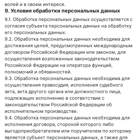
волей и в своем интересе.
9. Условия обработки персональных данных
9.1. Обработка персональных данных осуществляется с
согласия субъекта персональных данных на обработку
его персональных данных.
9.2. Обработка персональных данных необходима для
достижения целей, предусмотренных международным
договором Российской Федерации или законом, для
осуществления возложенных законодательством
Российской Федерации на оператора функций,
полномочий и обязанностей.
9.3. Обработка персональных данных необходима для
осуществления правосудия, исполнения судебного
акта, акта другого органа или должностного лица,
подлежащих исполнению в соответствии с
законодательством Российской Федерации об
исполнительном производстве.
9.4. Обработка персональных данных необходима для
исполнения договора, стороной которого либо
выгодоприобретателем или поручителем по которому
является субъект персональных данных, а также для