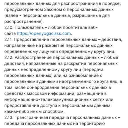
персональных данных для распространения в порядке,
предусмотренном Законом о персональных данных
(далее - персональные данные, разрешенные для
распространения).
2.10. Пользователь – любой посетитель веб-
сайта
https://openyogaclass.com
.
2.11. Предоставление персональных данных – действия,
направленные на раскрытие персональных данных
определенному лицу или определенному кругу лиц.
2.12. Распространение персональных данных – любые
действия, направленные на раскрытие персональных
данных неопределенному кругу лиц (передача
персональных данных) или на ознакомление с
персональными данными неограниченного круга лиц, в
том числе обнародование персональных данных в
средствах массовой информации, размещение в
информационно-телекоммуникационных сетях или
предоставление доступа к персональным данным
каким-либо иным способом.
2.13. Трансграничная передача персональных данных –
передача персональных данных на территорию