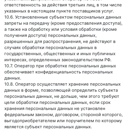
ответственность за действия третьих лиц, в том числе
указанных в настоящем пункте поставщиков услуг.
10.6. Установленные субъектом персональных данных
запреты на передачу (кроме предоставления доступа),
а также на обработку или условия обработки (кроме
получения доступа) персональных данных,
разрешенных для распространения, не действуют в
случаях обработки персональных данных в
государственных, общественных и иных публичных
интересах, определенных законодательством РФ.
10.7. Оператор при обработке персональных данных
обеспечивает конфиденциальность персональных
данных.
10.8. Оператор осуществляет хранение персональных
данных в форме, позволяющей определить субъекта
персональных данных, не дольше, чем этого требуют
цели обработки персональных данных, если срок
хранения персональных данных не установлен
федеральным законом, договором, стороной которого,
выгодоприобретателем или поручителем по которому
является субъект персональных данных.