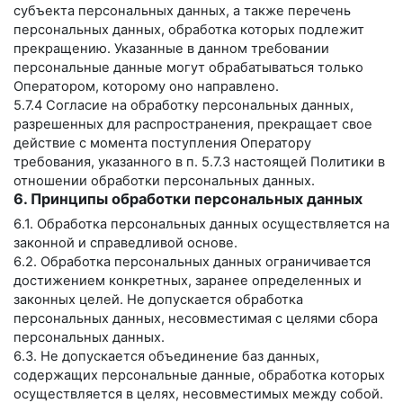
субъекта персональных данных, а также перечень
персональных данных, обработка которых подлежит
прекращению. Указанные в данном требовании
персональные данные могут обрабатываться только
Оператором, которому оно направлено.
5.7.4 Согласие на обработку персональных данных,
разрешенных для распространения, прекращает свое
действие с момента поступления Оператору
требования, указанного в п. 5.7.3 настоящей Политики в
отношении обработки персональных данных.
6. Принципы обработки персональных данных
6.1. Обработка персональных данных осуществляется на
законной и справедливой основе.
6.2. Обработка персональных данных ограничивается
достижением конкретных, заранее определенных и
законных целей. Не допускается обработка
персональных данных, несовместимая с целями сбора
персональных данных.
6.3. Не допускается объединение баз данных,
содержащих персональные данные, обработка которых
осуществляется в целях, несовместимых между собой.