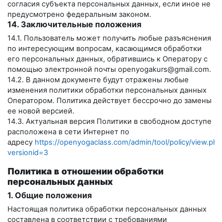
согласия субъекта персональных данных, если иное не
предусмотрено федеральным законом.
14. Заключительные положения
14.1. Пользователь может получить любые разъяснения
по интересующим вопросам, касающимся обработки
его персональных данных, обратившись к Оператору с
помощью электронной почты
openyogakurs@gmail.com
.
14.2. В данном документе будут отражены любые
изменения политики обработки персональных данных
Оператором. Политика действует бессрочно до замены
ее новой версией.
14.3. Актуальная версия Политики в свободном доступе
расположена в сети Интернет по
адресу
https://openyogaclass.com/admin/tool/policy/view.php
versionid=3
Политика в отношении обработки
персональных данных
1. Общие положения
Настоящая политика обработки персональных данных
составлена в соответствии с требованиями