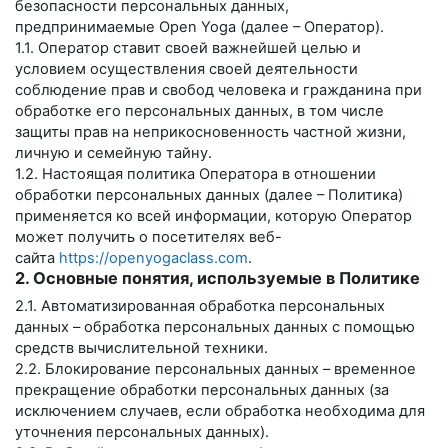
безопасности персональных данных,
предпринимаемые
Open Yoga
(далее – Оператор).
1.1. Оператор ставит своей важнейшей целью и
условием осуществления своей деятельности
соблюдение прав и свобод человека и гражданина при
обработке его персональных данных, в том числе
защиты прав на неприкосновенность частной жизни,
личную и семейную тайну.
1.2. Настоящая политика Оператора в отношении
обработки персональных данных (далее – Политика)
применяется ко всей информации, которую Оператор
может получить о посетителях веб-
сайта
https://openyogaclass.com
.
2. Основные понятия, используемые в Политике
2.1. Автоматизированная обработка персональных
данных – обработка персональных данных с помощью
средств вычислительной техники.
2.2. Блокирование персональных данных – временное
прекращение обработки персональных данных (за
исключением случаев, если обработка необходима для
уточнения персональных данных).