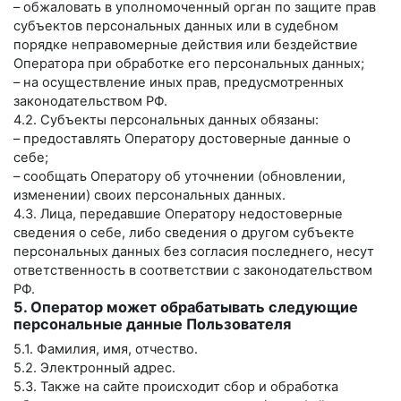
– обжаловать в уполномоченный орган по защите прав
субъектов персональных данных или в судебном
порядке неправомерные действия или бездействие
Оператора при обработке его персональных данных;
– на осуществление иных прав, предусмотренных
законодательством РФ.
4.2. Субъекты персональных данных обязаны:
– предоставлять Оператору достоверные данные о
себе;
– сообщать Оператору об уточнении (обновлении,
изменении) своих персональных данных.
4.3. Лица, передавшие Оператору недостоверные
сведения о себе, либо сведения о другом субъекте
персональных данных без согласия последнего, несут
ответственность в соответствии с законодательством
РФ.
5. Оператор может обрабатывать следующие
персональные данные Пользователя
5.1. Фамилия, имя, отчество.
5.2. Электронный адрес.
5.3. Также на сайте происходит сбор и обработка