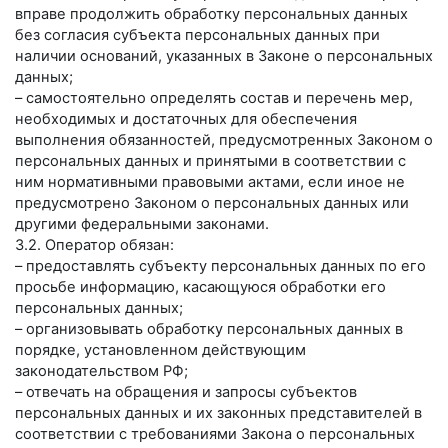
вправе продолжить обработку персональных данных
без согласия субъекта персональных данных при
наличии оснований, указанных в Законе о персональных
данных;
– самостоятельно определять состав и перечень мер,
необходимых и достаточных для обеспечения
выполнения обязанностей, предусмотренных Законом о
персональных данных и принятыми в соответствии с
ним нормативными правовыми актами, если иное не
предусмотрено Законом о персональных данных или
другими федеральными законами.
3.2. Оператор обязан:
– предоставлять субъекту персональных данных по его
просьбе информацию, касающуюся обработки его
персональных данных;
– организовывать обработку персональных данных в
порядке, установленном действующим
законодательством РФ;
– отвечать на обращения и запросы субъектов
персональных данных и их законных представителей в
соответствии с требованиями Закона о персональных