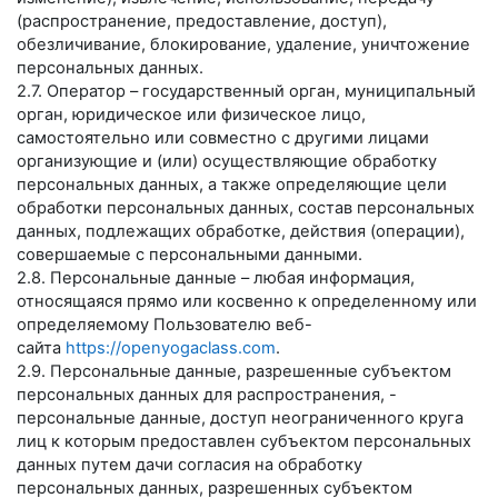
(распространение, предоставление, доступ),
обезличивание, блокирование, удаление, уничтожение
персональных данных.
2.7. Оператор – государственный орган, муниципальный
орган, юридическое или физическое лицо,
самостоятельно или совместно с другими лицами
организующие и (или) осуществляющие обработку
персональных данных, а также определяющие цели
обработки персональных данных, состав персональных
данных, подлежащих обработке, действия (операции),
совершаемые с персональными данными.
2.8. Персональные данные – любая информация,
относящаяся прямо или косвенно к определенному или
определяемому Пользователю веб-
сайта
https://openyogaclass.com
.
2.9. Персональные данные, разрешенные субъектом
персональных данных для распространения, -
персональные данные, доступ неограниченного круга
лиц к которым предоставлен субъектом персональных
данных путем дачи согласия на обработку
персональных данных, разрешенных субъектом