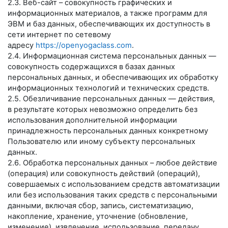
2.3. Веб-сайт – совокупность графических и
информационных материалов, а также программ для
ЭВМ и баз данных, обеспечивающих их доступность в
сети интернет по сетевому
адресу
https://openyogaclass.com
.
2.4. Информационная система персональных данных —
совокупность содержащихся в базах данных
персональных данных, и обеспечивающих их обработку
информационных технологий и технических средств.
2.5. Обезличивание персональных данных — действия,
в результате которых невозможно определить без
использования дополнительной информации
принадлежность персональных данных конкретному
Пользователю или иному субъекту персональных
данных.
2.6. Обработка персональных данных – любое действие
(операция) или совокупность действий (операций),
совершаемых с использованием средств автоматизации
или без использования таких средств с персональными
данными, включая сбор, запись, систематизацию,
накопление, хранение, уточнение (обновление,
изменение), извлечение, использование, передачу