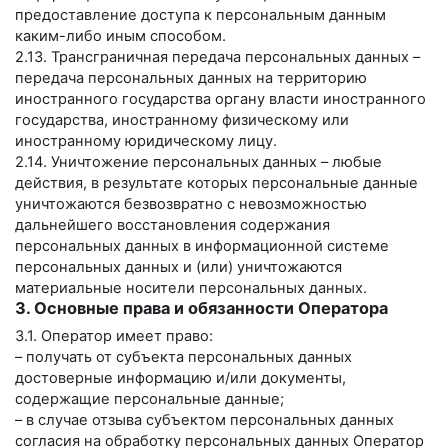
предоставление доступа к персональным данным
каким-либо иным способом.
2.13. Трансграничная передача персональных данных –
передача персональных данных на территорию
иностранного государства органу власти иностранного
государства, иностранному физическому или
иностранному юридическому лицу.
2.14. Уничтожение персональных данных – любые
действия, в результате которых персональные данные
уничтожаются безвозвратно с невозможностью
дальнейшего восстановления содержания
персональных данных в информационной системе
персональных данных и (или) уничтожаются
материальные носители персональных данных.
3. Основные права и обязанности Оператора
3.1. Оператор имеет право:
– получать от субъекта персональных данных
достоверные информацию и/или документы,
содержащие персональные данные;
– в случае отзыва субъектом персональных данных
согласия на обработку персональных данных Оператор