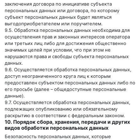
заключения договора по инициативе субъекта
персональных данных или договора, по которому
субъект персональных данных будет являться
выгодоприобретателем или поручителем.
9.5. Обработка персональных данных необходима для
осуществления прав и законных интересов оператора
или третьих лиц либо для достижения общественно
значимых целей при условии, что при этом не
нарушаются права и свободы субъекта персональных
данных.
9.6. Осуществляется обработка персональных данных,
доступ неограниченного круга лиц к которым
предоставлен субъектом персональных данных либо по
его просьбе (далее – общедоступные персональные
данные).
9.7. Осуществляется обработка персональных данных,
подлежащих опубликованию или обязательному
раскрытию в соответствии с федеральным законом.
10. Порядок сбора, хранения, передачи и других
видов обработки персональных данных
Безопасность персональных данных, которые