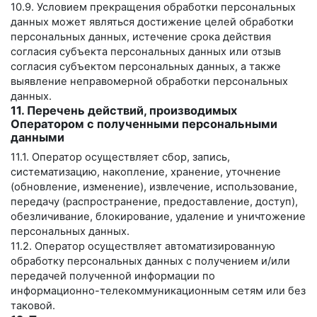
10.9. Условием прекращения обработки персональных
данных может являться достижение целей обработки
персональных данных, истечение срока действия
согласия субъекта персональных данных или отзыв
согласия субъектом персональных данных, а также
выявление неправомерной обработки персональных
данных.
11. Перечень действий, производимых
Оператором с полученными персональными
данными
11.1. Оператор осуществляет сбор, запись,
систематизацию, накопление, хранение, уточнение
(обновление, изменение), извлечение, использование,
передачу (распространение, предоставление, доступ),
обезличивание, блокирование, удаление и уничтожение
персональных данных.
11.2. Оператор осуществляет автоматизированную
обработку персональных данных с получением и/или
передачей полученной информации по
информационно-телекоммуникационным сетям или без
таковой.