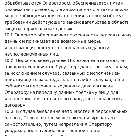
обрабатываются Оператором, обеспечивается путем
реализации правовых, организационных и технических
мер, необходимых для выполнения в полном объеме
требований действующего законодательства в области
защиты персональных данных.
10.1. Оператор обеспечивает сохранность персональных
данных и принимает все возможные меры,
исключающие доступ к персональным данным
неуполномоченных лиц.
10.2. Персональные данные Пользователя никогда, ни
при каких условиях не будут переданы третьим лицам,
за исключением случаев, связанных с исполнением
действующего законодательства либо в случае, если
субъектом персональных данных дано согласие
Оператору на передачу данных третьему лицу для
исполнения обязательств по гражданско-правовому
договору.
10.3. В случае выявления неточностей в персональных
данных, Пользователь может актуализировать их
самостоятельно, путем направления Оператору
уведомление на адрес электронной почты