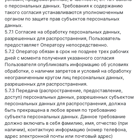
о персональных данных. Требования к содержанию
такого согласия устанавливаются уполномоченным
органом по защите прав субъектов персональных
данных.
5.7.1 Согласие на обработку персональных данных,
разрешенных для распространения, Пользователь
предоставляет Оператору непосредственно.
5.7.2 Оператор обязан в срок не позднее трех рабочих
дней с момента получения указанного согласия
Пользователя опубликовать информацию об условиях
обработки, о наличии запретов и условий на обработку
неограниченным кругом лиц персональных данных,
разрешенных для распространения.
5.7.3 Передача (распространение, предоставление,
доступ) персональных данных, разрешенных субъектом
персональных данных для распространения, должна
быть прекращена в любое время по требованию
субъекта персональных данных. Данное требование
должно включать в себя фамилию, имя, отчество (при
наличии), контактную информацию (номер телефона,
адрес электронной почты или почтовый адрес)