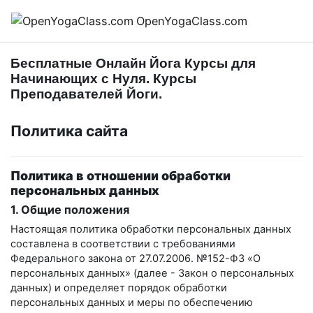
Перейти к основному содержанию
OpenYogaClass.com
Бесплатные Онлайн Йога Курсы для
Начинающих с Нуля. Курсы
Преподавателей Йоги.
Политика сайта
Политика в отношении обработки
персональных данных
1. Общие положения
Настоящая политика обработки персональных данных
составлена в соответствии с требованиями
Федерального закона от 27.07.2006. №152-ФЗ «О
персональных данных» (далее - Закон о персональных
данных) и определяет порядок обработки
персональных данных и меры по обеспечению