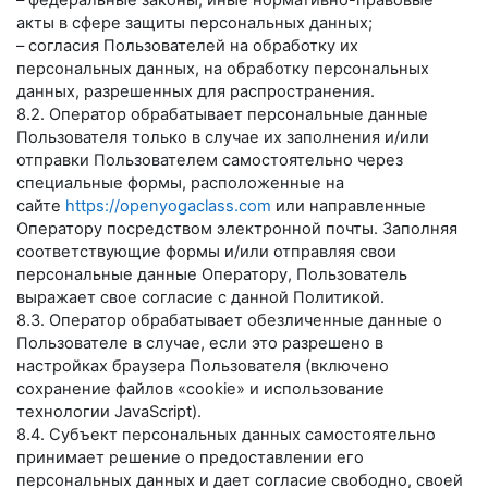
– федеральные законы, иные нормативно-правовые
акты в сфере защиты персональных данных;
– согласия Пользователей на обработку их
персональных данных, на обработку персональных
данных, разрешенных для распространения.
8.2. Оператор обрабатывает персональные данные
Пользователя только в случае их заполнения и/или
отправки Пользователем самостоятельно через
специальные формы, расположенные на
сайте
https://openyogaclass.com
или направленные
Оператору посредством электронной почты. Заполняя
соответствующие формы и/или отправляя свои
персональные данные Оператору, Пользователь
выражает свое согласие с данной Политикой.
8.3. Оператор обрабатывает обезличенные данные о
Пользователе в случае, если это разрешено в
настройках браузера Пользователя (включено
сохранение файлов «cookie» и использование
технологии JavaScript).
8.4. Субъект персональных данных самостоятельно
принимает решение о предоставлении его
персональных данных и дает согласие свободно, своей