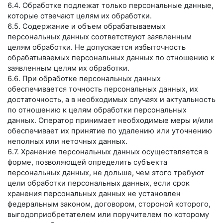
6.4. Обработке подлежат только персональные данные,
которые отвечают целям их обработки.
6.5. Содержание и объем обрабатываемых
персональных данных соответствуют заявленным
целям обработки. Не допускается избыточность
обрабатываемых персональных данных по отношению к
заявленным целям их обработки.
6.6. При обработке персональных данных
обеспечивается точность персональных данных, их
достаточность, а в необходимых случаях и актуальность
по отношению к целям обработки персональных
данных. Оператор принимает необходимые меры и/или
обеспечивает их принятие по удалению или уточнению
неполных или неточных данных.
6.7. Хранение персональных данных осуществляется в
форме, позволяющей определить субъекта
персональных данных, не дольше, чем этого требуют
цели обработки персональных данных, если срок
хранения персональных данных не установлен
федеральным законом, договором, стороной которого,
выгодоприобретателем или поручителем по которому