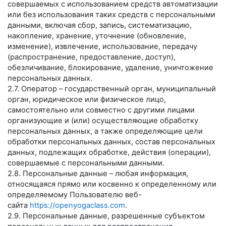
совершаемых с использованием средств автоматизации
или без использования таких средств с персональными
данными, включая сбор, запись, систематизацию,
накопление, хранение, уточнение (обновление,
изменение), извлечение, использование, передачу
(распространение, предоставление, доступ),
обезличивание, блокирование, удаление, уничтожение
персональных данных.
2.7. Оператор – государственный орган, муниципальный
орган, юридическое или физическое лицо,
самостоятельно или совместно с другими лицами
организующие и (или) осуществляющие обработку
персональных данных, а также определяющие цели
обработки персональных данных, состав персональных
данных, подлежащих обработке, действия (операции),
совершаемые с персональными данными.
2.8. Персональные данные – любая информация,
относящаяся прямо или косвенно к определенному или
определяемому Пользователю веб-
сайта
https://openyogaclass.com
.
2.9. Персональные данные, разрешенные субъектом