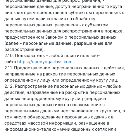
персональных данных для распространения, -
персональные данные, доступ неограниченного круга
лиц к которым предоставлен субъектом персональных
данных путем дачи согласия на обработку
персональных данных, разрешенных субъектом
персональных данных для распространения в порядке,
предусмотренном Законом о персональных данных
(далее - персональные данные, разрешенные для
распространения).
2.10. Пользователь – любой посетитель веб-
сайта
https://openyogaclass.com
.
2.11. Предоставление персональных данных – действия,
направленные на раскрытие персональных данных
определенному лицу или определенному кругу лиц.
2.12. Распространение персональных данных – любые
действия, направленные на раскрытие персональных
данных неопределенному кругу лиц (передача
персональных данных) или на ознакомление с
персональными данными неограниченного круга лиц, в
том числе обнародование персональных данных в
средствах массовой информации, размещение в
информационно-телекоммуникационных сетях или