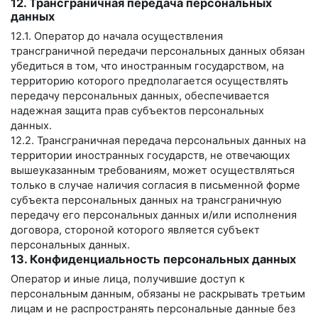
12. Трансграничная передача персональных
данных
12.1. Оператор до начала осуществления
трансграничной передачи персональных данных обязан
убедиться в том, что иностранным государством, на
территорию которого предполагается осуществлять
передачу персональных данных, обеспечивается
надежная защита прав субъектов персональных
данных.
12.2. Трансграничная передача персональных данных на
территории иностранных государств, не отвечающих
вышеуказанным требованиям, может осуществляться
только в случае наличия согласия в письменной форме
субъекта персональных данных на трансграничную
передачу его персональных данных и/или исполнения
договора, стороной которого является субъект
персональных данных.
13. Конфиденциальность персональных данных
Оператор и иные лица, получившие доступ к
персональным данным, обязаны не раскрывать третьим
лицам и не распространять персональные данные без