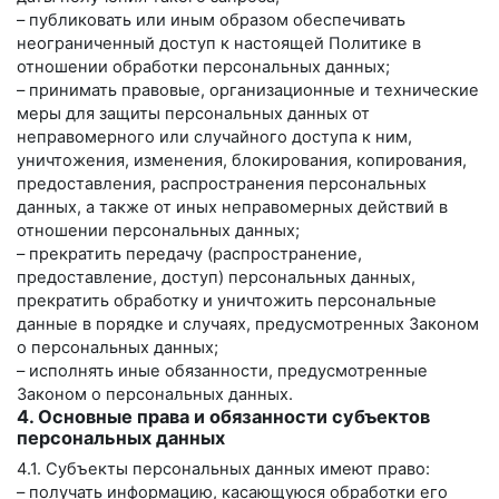
– публиковать или иным образом обеспечивать
неограниченный доступ к настоящей Политике в
отношении обработки персональных данных;
– принимать правовые, организационные и технические
меры для защиты персональных данных от
неправомерного или случайного доступа к ним,
уничтожения, изменения, блокирования, копирования,
предоставления, распространения персональных
данных, а также от иных неправомерных действий в
отношении персональных данных;
– прекратить передачу (распространение,
предоставление, доступ) персональных данных,
прекратить обработку и уничтожить персональные
данные в порядке и случаях, предусмотренных Законом
о персональных данных;
– исполнять иные обязанности, предусмотренные
Законом о персональных данных.
4. Основные права и обязанности субъектов
персональных данных
4.1. Субъекты персональных данных имеют право:
– получать информацию, касающуюся обработки его