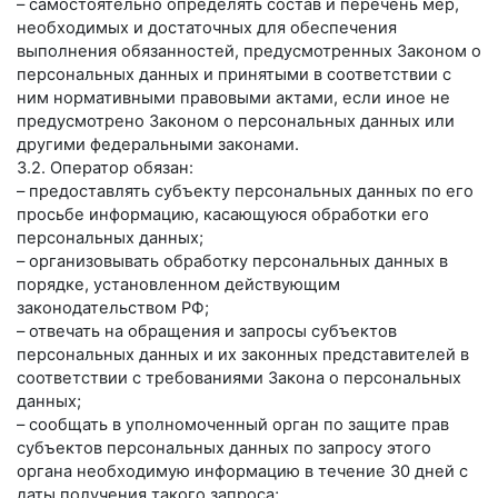
– самостоятельно определять состав и перечень мер,
необходимых и достаточных для обеспечения
выполнения обязанностей, предусмотренных Законом о
персональных данных и принятыми в соответствии с
ним нормативными правовыми актами, если иное не
предусмотрено Законом о персональных данных или
другими федеральными законами.
3.2. Оператор обязан:
– предоставлять субъекту персональных данных по его
просьбе информацию, касающуюся обработки его
персональных данных;
– организовывать обработку персональных данных в
порядке, установленном действующим
законодательством РФ;
– отвечать на обращения и запросы субъектов
персональных данных и их законных представителей в
соответствии с требованиями Закона о персональных
данных;
– сообщать в уполномоченный орган по защите прав
субъектов персональных данных по запросу этого
органа необходимую информацию в течение 30 дней с
даты получения такого запроса;