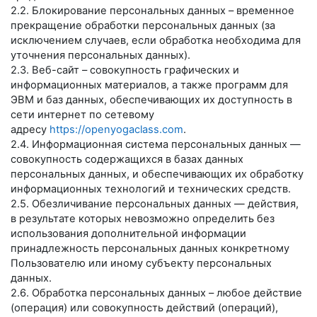
2.2. Блокирование персональных данных – временное
прекращение обработки персональных данных (за
исключением случаев, если обработка необходима для
уточнения персональных данных).
2.3. Веб-сайт – совокупность графических и
информационных материалов, а также программ для
ЭВМ и баз данных, обеспечивающих их доступность в
сети интернет по сетевому
адресу
https://openyogaclass.com
.
2.4. Информационная система персональных данных —
совокупность содержащихся в базах данных
персональных данных, и обеспечивающих их обработку
информационных технологий и технических средств.
2.5. Обезличивание персональных данных — действия,
в результате которых невозможно определить без
использования дополнительной информации
принадлежность персональных данных конкретному
Пользователю или иному субъекту персональных
данных.
2.6. Обработка персональных данных – любое действие
(операция) или совокупность действий (операций),