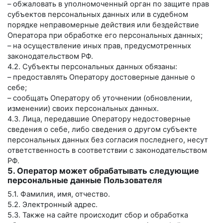
– обжаловать в уполномоченный орган по защите прав
субъектов персональных данных или в судебном
порядке неправомерные действия или бездействие
Оператора при обработке его персональных данных;
– на осуществление иных прав, предусмотренных
законодательством РФ.
4.2. Субъекты персональных данных обязаны:
– предоставлять Оператору достоверные данные о
себе;
– сообщать Оператору об уточнении (обновлении,
изменении) своих персональных данных.
4.3. Лица, передавшие Оператору недостоверные
сведения о себе, либо сведения о другом субъекте
персональных данных без согласия последнего, несут
ответственность в соответствии с законодательством
РФ.
5. Оператор может обрабатывать следующие
персональные данные Пользователя
5.1. Фамилия, имя, отчество.
5.2. Электронный адрес.
5.3. Также на сайте происходит сбор и обработка