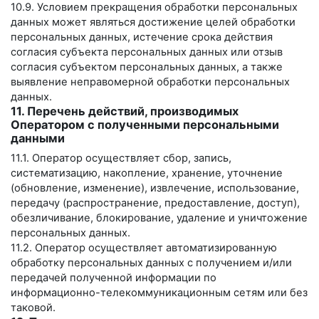
10.9. Условием прекращения обработки персональных
данных может являться достижение целей обработки
персональных данных, истечение срока действия
согласия субъекта персональных данных или отзыв
согласия субъектом персональных данных, а также
выявление неправомерной обработки персональных
данных.
11. Перечень действий, производимых
Оператором с полученными персональными
данными
11.1. Оператор осуществляет сбор, запись,
систематизацию, накопление, хранение, уточнение
(обновление, изменение), извлечение, использование,
передачу (распространение, предоставление, доступ),
обезличивание, блокирование, удаление и уничтожение
персональных данных.
11.2. Оператор осуществляет автоматизированную
обработку персональных данных с получением и/или
передачей полученной информации по
информационно-телекоммуникационным сетям или без
таковой.