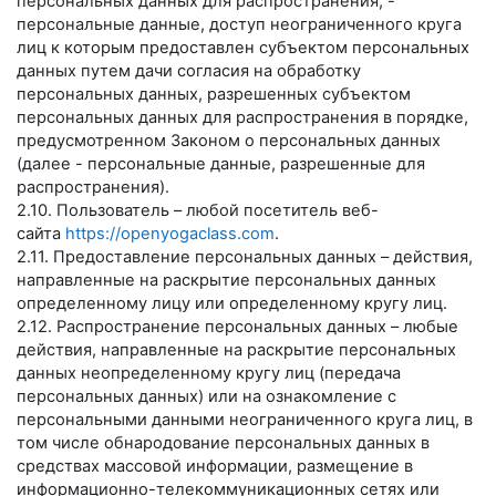
персональных данных для распространения, -
персональные данные, доступ неограниченного круга
лиц к которым предоставлен субъектом персональных
данных путем дачи согласия на обработку
персональных данных, разрешенных субъектом
персональных данных для распространения в порядке,
предусмотренном Законом о персональных данных
(далее - персональные данные, разрешенные для
распространения).
2.10. Пользователь – любой посетитель веб-
сайта
https://openyogaclass.com
.
2.11. Предоставление персональных данных – действия,
направленные на раскрытие персональных данных
определенному лицу или определенному кругу лиц.
2.12. Распространение персональных данных – любые
действия, направленные на раскрытие персональных
данных неопределенному кругу лиц (передача
персональных данных) или на ознакомление с
персональными данными неограниченного круга лиц, в
том числе обнародование персональных данных в
средствах массовой информации, размещение в
информационно-телекоммуникационных сетях или