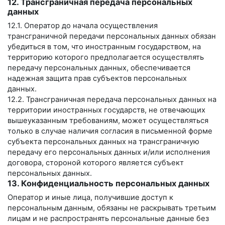
12. Трансграничная передача персональных
данных
12.1. Оператор до начала осуществления
трансграничной передачи персональных данных обязан
убедиться в том, что иностранным государством, на
территорию которого предполагается осуществлять
передачу персональных данных, обеспечивается
надежная защита прав субъектов персональных
данных.
12.2. Трансграничная передача персональных данных на
территории иностранных государств, не отвечающих
вышеуказанным требованиям, может осуществляться
только в случае наличия согласия в письменной форме
субъекта персональных данных на трансграничную
передачу его персональных данных и/или исполнения
договора, стороной которого является субъект
персональных данных.
13. Конфиденциальность персональных данных
Оператор и иные лица, получившие доступ к
персональным данным, обязаны не раскрывать третьим
лицам и не распространять персональные данные без