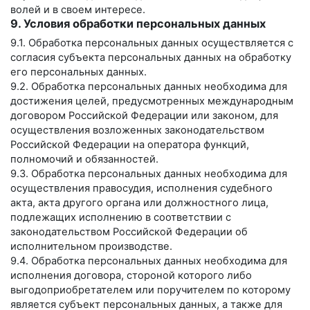
волей и в своем интересе.
9. Условия обработки персональных данных
9.1. Обработка персональных данных осуществляется с
согласия субъекта персональных данных на обработку
его персональных данных.
9.2. Обработка персональных данных необходима для
достижения целей, предусмотренных международным
договором Российской Федерации или законом, для
осуществления возложенных законодательством
Российской Федерации на оператора функций,
полномочий и обязанностей.
9.3. Обработка персональных данных необходима для
осуществления правосудия, исполнения судебного
акта, акта другого органа или должностного лица,
подлежащих исполнению в соответствии с
законодательством Российской Федерации об
исполнительном производстве.
9.4. Обработка персональных данных необходима для
исполнения договора, стороной которого либо
выгодоприобретателем или поручителем по которому
является субъект персональных данных, а также для