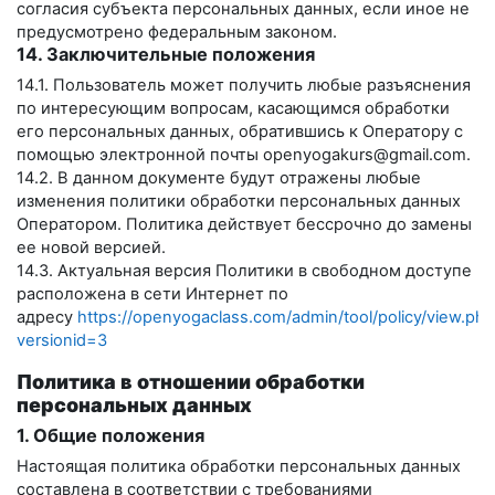
согласия субъекта персональных данных, если иное не
предусмотрено федеральным законом.
14. Заключительные положения
14.1. Пользователь может получить любые разъяснения
по интересующим вопросам, касающимся обработки
его персональных данных, обратившись к Оператору с
помощью электронной почты
openyogakurs@gmail.com
.
14.2. В данном документе будут отражены любые
изменения политики обработки персональных данных
Оператором. Политика действует бессрочно до замены
ее новой версией.
14.3. Актуальная версия Политики в свободном доступе
расположена в сети Интернет по
адресу
https://openyogaclass.com/admin/tool/policy/view.php
versionid=3
Политика в отношении обработки
персональных данных
1. Общие положения
Настоящая политика обработки персональных данных
составлена в соответствии с требованиями