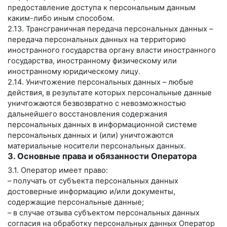
предоставление доступа к персональным данным
каким-либо иным способом.
2.13. Трансграничная передача персональных данных –
передача персональных данных на территорию
иностранного государства органу власти иностранного
государства, иностранному физическому или
иностранному юридическому лицу.
2.14. Уничтожение персональных данных – любые
действия, в результате которых персональные данные
уничтожаются безвозвратно с невозможностью
дальнейшего восстановления содержания
персональных данных в информационной системе
персональных данных и (или) уничтожаются
материальные носители персональных данных.
3. Основные права и обязанности Оператора
3.1. Оператор имеет право:
– получать от субъекта персональных данных
достоверные информацию и/или документы,
содержащие персональные данные;
– в случае отзыва субъектом персональных данных
согласия на обработку персональных данных Оператор