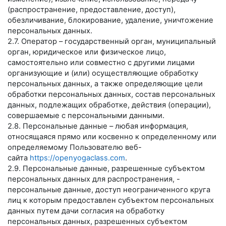
(распространение, предоставление, доступ),
обезличивание, блокирование, удаление, уничтожение
персональных данных.
2.7. Оператор – государственный орган, муниципальный
орган, юридическое или физическое лицо,
самостоятельно или совместно с другими лицами
организующие и (или) осуществляющие обработку
персональных данных, а также определяющие цели
обработки персональных данных, состав персональных
данных, подлежащих обработке, действия (операции),
совершаемые с персональными данными.
2.8. Персональные данные – любая информация,
относящаяся прямо или косвенно к определенному или
определяемому Пользователю веб-
сайта
https://openyogaclass.com
.
2.9. Персональные данные, разрешенные субъектом
персональных данных для распространения, -
персональные данные, доступ неограниченного круга
лиц к которым предоставлен субъектом персональных
данных путем дачи согласия на обработку
персональных данных, разрешенных субъектом