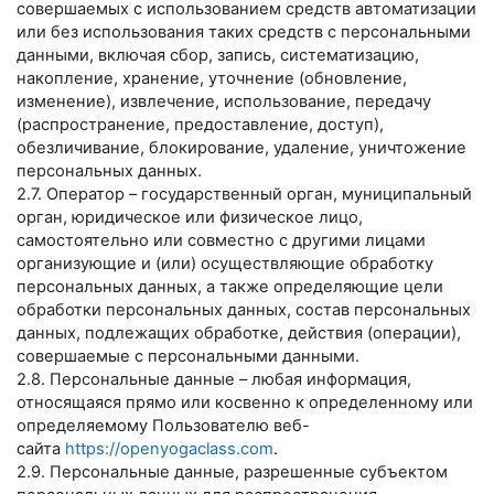
совершаемых с использованием средств автоматизации
или без использования таких средств с персональными
данными, включая сбор, запись, систематизацию,
накопление, хранение, уточнение (обновление,
изменение), извлечение, использование, передачу
(распространение, предоставление, доступ),
обезличивание, блокирование, удаление, уничтожение
персональных данных.
2.7. Оператор – государственный орган, муниципальный
орган, юридическое или физическое лицо,
самостоятельно или совместно с другими лицами
организующие и (или) осуществляющие обработку
персональных данных, а также определяющие цели
обработки персональных данных, состав персональных
данных, подлежащих обработке, действия (операции),
совершаемые с персональными данными.
2.8. Персональные данные – любая информация,
относящаяся прямо или косвенно к определенному или
определяемому Пользователю веб-
сайта
https://openyogaclass.com
.
2.9. Персональные данные, разрешенные субъектом