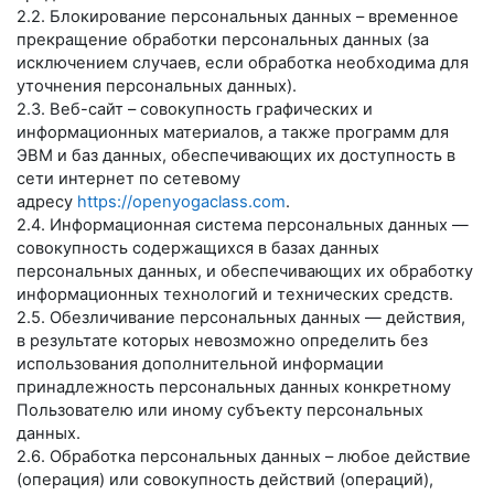
2.2. Блокирование персональных данных – временное
прекращение обработки персональных данных (за
исключением случаев, если обработка необходима для
уточнения персональных данных).
2.3. Веб-сайт – совокупность графических и
информационных материалов, а также программ для
ЭВМ и баз данных, обеспечивающих их доступность в
сети интернет по сетевому
адресу
https://openyogaclass.com
.
2.4. Информационная система персональных данных —
совокупность содержащихся в базах данных
персональных данных, и обеспечивающих их обработку
информационных технологий и технических средств.
2.5. Обезличивание персональных данных — действия,
в результате которых невозможно определить без
использования дополнительной информации
принадлежность персональных данных конкретному
Пользователю или иному субъекту персональных
данных.
2.6. Обработка персональных данных – любое действие
(операция) или совокупность действий (операций),