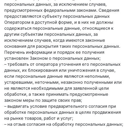
персональных данных, за исключением случаев,
предусмотренных федеральными законами. Сведения
предоставляются субъекту персональных данных
Оператором в доступной форме, и в них не должны
содержаться персональные данные, относящиеся к
другим субъектам персональных данных, за
исключением случаев, когда имеются законные
основания для раскрытия таких персональных данных.
Перечень информации и порядок ее получения
установлен Законом о персональных данных;
– требовать от оператора уточнения его персональных
данных, их блокирования или уничтожения в случае,
если персональные данные являются неполными,
устаревшими, неточными, незаконно полученными или
не являются необходимыми для заявленной цели
обработки, а также принимать предусмотренные
законом меры по защите своих прав;
– выдвигать условие предварительного согласия при
обработке персональных данных в целях продвижения
на рынке товаров, работ и услуг;
– на отзыв согласия на обработку персональных данных;