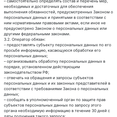
– самостоятельно определять состав и перечень мер,
необходимых и достаточных для обеспечения
выполнения обязанностей, предусмотренных Законом о
персональных данных и принятыми в соответствии с
ним нормативными правовыми актами, если иное не
предусмотрено Законом о персональных данных или
другими федеральными законами.
3.2. Оператор обязан:
– предоставлять субъекту персональных данных по его
просьбе информацию, касающуюся обработки его
персональных данных;
– организовывать обработку персональных данных в
порядке, установленном действующим
законодательством РФ;
– отвечать на обращения и запросы субъектов
персональных данных и их законных представителей в
соответствии с требованиями Закона о персональных
данных;
– сообщать в уполномоченный орган по защите прав
субъектов персональных данных по запросу этого
органа необходимую информацию в течение 30 дней с
даты получения такого запроса;