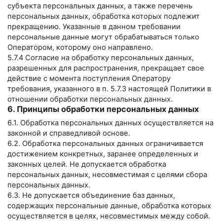
субъекта персональных данных, а также перечень
персональных данных, обработка которых подлежит
прекращению. Указанные в данном требовании
персональные данные могут обрабатываться только
Оператором, которому оно направлено.
5.7.4 Согласие на обработку персональных данных,
разрешенных для распространения, прекращает свое
действие с момента поступления Оператору
требования, указанного в п. 5.7.3 настоящей Политики в
отношении обработки персональных данных.
6. Принципы обработки персональных данных
6.1. Обработка персональных данных осуществляется на
законной и справедливой основе.
6.2. Обработка персональных данных ограничивается
достижением конкретных, заранее определенных и
законных целей. Не допускается обработка
персональных данных, несовместимая с целями сбора
персональных данных.
6.3. Не допускается объединение баз данных,
содержащих персональные данные, обработка которых
осуществляется в целях, несовместимых между собой.