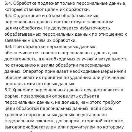
6.4. Обработке подлежат только персональные данные,
которые отвечают целям их обработки.
6.5. Содержание и объем обрабатываемых
персональных данных соответствуют заявленным
целям обработки. Не допускается избыточность
обрабатываемых персональных данных по отношению к
заявленным целям их обработки.
6.6. При обработке персональных данных
обеспечивается точность персональных данных, их
достаточность, а в необходимых случаях и актуальность
по отношению к целям обработки персональных
данных. Оператор принимает необходимые меры и/или
обеспечивает их принятие по удалению или уточнению
неполных или неточных данных.
6.7. Хранение персональных данных осуществляется в
форме, позволяющей определить субъекта
персональных данных, не дольше, чем этого требуют
цели обработки персональных данных, если срок
хранения персональных данных не установлен
федеральным законом, договором, стороной которого,
выгодоприобретателем или поручителем по которому