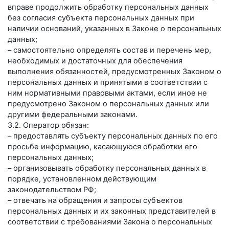
вправе продолжить обработку персональных данных
без согласия субъекта персональных данных при
наличии оснований, указанных в Законе о персональных
данных;
– самостоятельно определять состав и перечень мер,
необходимых и достаточных для обеспечения
выполнения обязанностей, предусмотренных Законом о
персональных данных и принятыми в соответствии с
ним нормативными правовыми актами, если иное не
предусмотрено Законом о персональных данных или
другими федеральными законами.
3.2. Оператор обязан:
– предоставлять субъекту персональных данных по его
просьбе информацию, касающуюся обработки его
персональных данных;
– организовывать обработку персональных данных в
порядке, установленном действующим
законодательством РФ;
– отвечать на обращения и запросы субъектов
персональных данных и их законных представителей в
соответствии с требованиями Закона о персональных