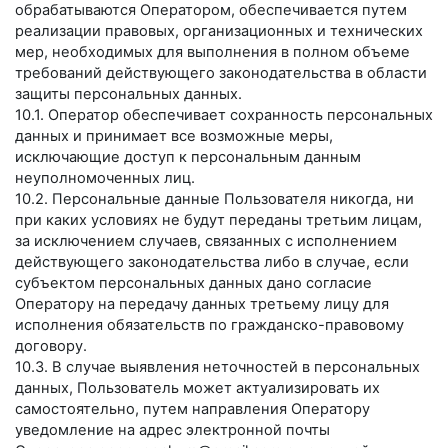
обрабатываются Оператором, обеспечивается путем
реализации правовых, организационных и технических
мер, необходимых для выполнения в полном объеме
требований действующего законодательства в области
защиты персональных данных.
10.1. Оператор обеспечивает сохранность персональных
данных и принимает все возможные меры,
исключающие доступ к персональным данным
неуполномоченных лиц.
10.2. Персональные данные Пользователя никогда, ни
при каких условиях не будут переданы третьим лицам,
за исключением случаев, связанных с исполнением
действующего законодательства либо в случае, если
субъектом персональных данных дано согласие
Оператору на передачу данных третьему лицу для
исполнения обязательств по гражданско-правовому
договору.
10.3. В случае выявления неточностей в персональных
данных, Пользователь может актуализировать их
самостоятельно, путем направления Оператору
уведомление на адрес электронной почты