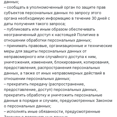
данных;
– сообщать в уполномоченный орган по защите прав
субъектов персональных данных по запросу этого
органа необходимую информацию в течение 30 дней с
даты получения такого запроса;
– публиковать или иным образом обеспечивать
неограниченный доступ к настоящей Политике в
отношении обработки персональных данных;
– принимать правовые, организационные и технические
меры для защиты персональных данных от
неправомерного или случайного доступа к ним,
уничтожения, изменения, блокирования, копирования,
предоставления, распространения персональных
данных, а также от иных неправомерных действий в
отношении персональных данных;
– прекратить передачу (распространение,
предоставление, доступ) персональных данных,
прекратить обработку и уничтожить персональные
данные в порядке и случаях, предусмотренных Законом
о персональных данных;
– исполнять иные обязанности, предусмотренные