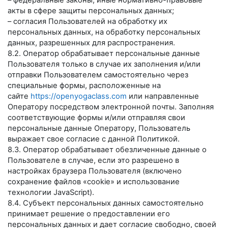
– федеральные законы, иные нормативно-правовые
акты в сфере защиты персональных данных;
– согласия Пользователей на обработку их
персональных данных, на обработку персональных
данных, разрешенных для распространения.
8.2. Оператор обрабатывает персональные данные
Пользователя только в случае их заполнения и/или
отправки Пользователем самостоятельно через
специальные формы, расположенные на
сайте
https://openyogaclass.com
или направленные
Оператору посредством электронной почты. Заполняя
соответствующие формы и/или отправляя свои
персональные данные Оператору, Пользователь
выражает свое согласие с данной Политикой.
8.3. Оператор обрабатывает обезличенные данные о
Пользователе в случае, если это разрешено в
настройках браузера Пользователя (включено
сохранение файлов «cookie» и использование
технологии JavaScript).
8.4. Субъект персональных данных самостоятельно
принимает решение о предоставлении его
персональных данных и дает согласие свободно, своей