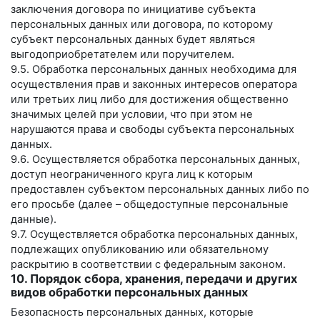
заключения договора по инициативе субъекта
персональных данных или договора, по которому
субъект персональных данных будет являться
выгодоприобретателем или поручителем.
9.5. Обработка персональных данных необходима для
осуществления прав и законных интересов оператора
или третьих лиц либо для достижения общественно
значимых целей при условии, что при этом не
нарушаются права и свободы субъекта персональных
данных.
9.6. Осуществляется обработка персональных данных,
доступ неограниченного круга лиц к которым
предоставлен субъектом персональных данных либо по
его просьбе (далее – общедоступные персональные
данные).
9.7. Осуществляется обработка персональных данных,
подлежащих опубликованию или обязательному
раскрытию в соответствии с федеральным законом.
10. Порядок сбора, хранения, передачи и других
видов обработки персональных данных
Безопасность персональных данных, которые