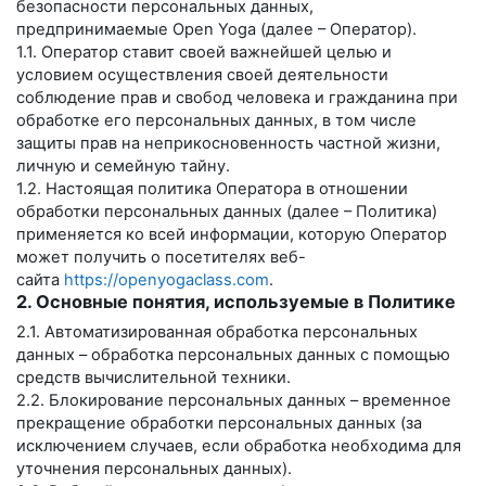
безопасности персональных данных,
предпринимаемые
Open Yoga
(далее – Оператор).
1.1. Оператор ставит своей важнейшей целью и
условием осуществления своей деятельности
соблюдение прав и свобод человека и гражданина при
обработке его персональных данных, в том числе
защиты прав на неприкосновенность частной жизни,
личную и семейную тайну.
1.2. Настоящая политика Оператора в отношении
обработки персональных данных (далее – Политика)
применяется ко всей информации, которую Оператор
может получить о посетителях веб-
сайта
https://openyogaclass.com
.
2. Основные понятия, используемые в Политике
2.1. Автоматизированная обработка персональных
данных – обработка персональных данных с помощью
средств вычислительной техники.
2.2. Блокирование персональных данных – временное
прекращение обработки персональных данных (за
исключением случаев, если обработка необходима для
уточнения персональных данных).