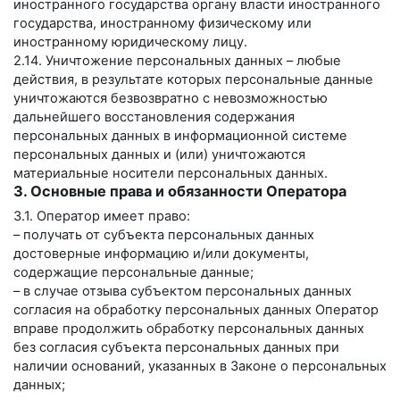
иностранного государства органу власти иностранного
государства, иностранному физическому или
иностранному юридическому лицу.
2.14. Уничтожение персональных данных – любые
действия, в результате которых персональные данные
уничтожаются безвозвратно с невозможностью
дальнейшего восстановления содержания
персональных данных в информационной системе
персональных данных и (или) уничтожаются
материальные носители персональных данных.
3. Основные права и обязанности Оператора
3.1. Оператор имеет право:
– получать от субъекта персональных данных
достоверные информацию и/или документы,
содержащие персональные данные;
– в случае отзыва субъектом персональных данных
согласия на обработку персональных данных Оператор
вправе продолжить обработку персональных данных
без согласия субъекта персональных данных при
наличии оснований, указанных в Законе о персональных
данных;