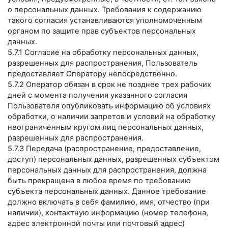
о персональных данных. Требования к содержанию
такого согласия устанавливаются уполномоченным
органом по защите прав субъектов персональных
данных.
5.7.1 Согласие на обработку персональных данных,
разрешенных для распространения, Пользователь
предоставляет Оператору непосредственно.
5.7.2 Оператор обязан в срок не позднее трех рабочих
дней с момента получения указанного согласия
Пользователя опубликовать информацию об условиях
обработки, о наличии запретов и условий на обработку
неограниченным кругом лиц персональных данных,
разрешенных для распространения.
5.7.3 Передача (распространение, предоставление,
доступ) персональных данных, разрешенных субъектом
персональных данных для распространения, должна
быть прекращена в любое время по требованию
субъекта персональных данных. Данное требование
должно включать в себя фамилию, имя, отчество (при
наличии), контактную информацию (номер телефона,
адрес электронной почты или почтовый адрес)