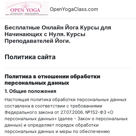
Перейти к основному содержанию
OpenYogaClass.com
Бесплатные Онлайн Йога Курсы для
Начинающих с Нуля. Курсы
Преподавателей Йоги.
Политика сайта
Политика в отношении обработки
персональных данных
1. Общие положения
Настоящая политика обработки персональных данных
составлена в соответствии с требованиями
Федерального закона от 27.07.2006. №152-ФЗ «О
персональных данных» (далее - Закон о персональных
данных) и определяет порядок обработки
персональных данных и меры по обеспечению