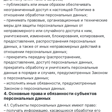
– публиковать или иным образом обеспечивать
неограниченный доступ к настоящей Политике в
отношении обработки персональных данных;
– принимать правовые, организационные и технические
меры для защиты персональных данных от
неправомерного или случайного доступа к ним,
уничтожения, изменения, блокирования, копирования,
предоставления, распространения персональных
данных, а также от иных неправомерных действий в
отношении персональных данных;
– прекратить передачу (распространение,
предоставление, доступ) персональных данных,
прекратить обработку и уничтожить персональные
данные в порядке и случаях, предусмотренных Законом
о персональных данных;
– исполнять иные обязанности, предусмотренные
Законом о персональных данных.
4. Основные права и обязанности субъектов
персональных данных
4.1. Субъекты персональных данных имеют право:
– получать информацию, касающуюся обработки его