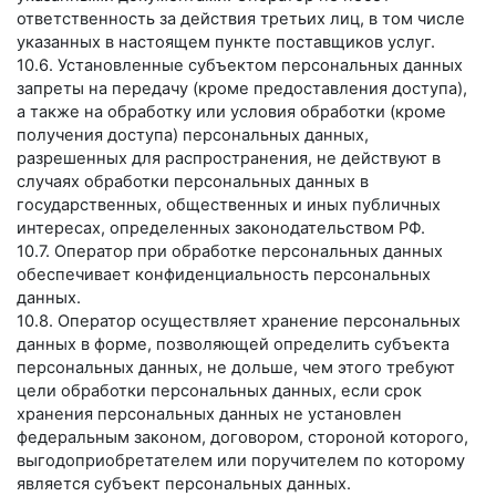
ответственность за действия третьих лиц, в том числе
указанных в настоящем пункте поставщиков услуг.
10.6. Установленные субъектом персональных данных
запреты на передачу (кроме предоставления доступа),
а также на обработку или условия обработки (кроме
получения доступа) персональных данных,
разрешенных для распространения, не действуют в
случаях обработки персональных данных в
государственных, общественных и иных публичных
интересах, определенных законодательством РФ.
10.7. Оператор при обработке персональных данных
обеспечивает конфиденциальность персональных
данных.
10.8. Оператор осуществляет хранение персональных
данных в форме, позволяющей определить субъекта
персональных данных, не дольше, чем этого требуют
цели обработки персональных данных, если срок
хранения персональных данных не установлен
федеральным законом, договором, стороной которого,
выгодоприобретателем или поручителем по которому
является субъект персональных данных.