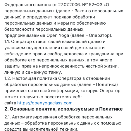
Федерального закона от 27.07.2006. №152-ФЗ «О
персональных данных» (далее - Закон о персональных
данных) и определяет порядок обработки
персональных данных и меры по обеспечению
безопасности персональных данных,
предпринимаемые
Open Yoga
(далее – Оператор).
1.1. Оператор ставит своей важнейшей целью и
условием осуществления своей деятельности
соблюдение прав и свобод человека и гражданина при
обработке его персональных данных, в том числе
защиты прав на неприкосновенность частной жизни,
личную и семейную тайну.
1.2. Настоящая политика Оператора в отношении
обработки персональных данных (далее – Политика)
применяется ко всей информации, которую Оператор
может получить о посетителях веб-
сайта
https://openyogaclass.com
.
2. Основные понятия, используемые в Политике
2.1. Автоматизированная обработка персональных
данных – обработка персональных данных с помощью
средств вычислительной техники.