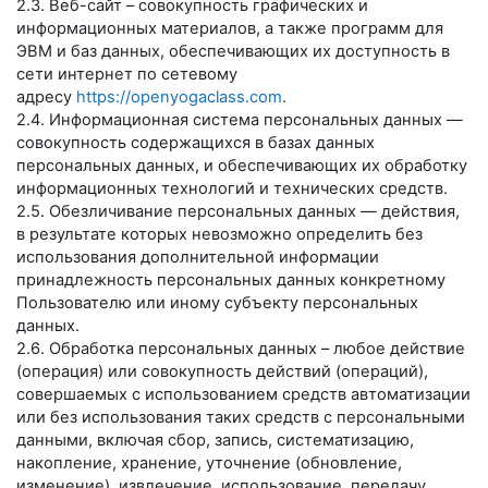
2.3. Веб-сайт – совокупность графических и
информационных материалов, а также программ для
ЭВМ и баз данных, обеспечивающих их доступность в
сети интернет по сетевому
адресу
https://openyogaclass.com
.
2.4. Информационная система персональных данных —
совокупность содержащихся в базах данных
персональных данных, и обеспечивающих их обработку
информационных технологий и технических средств.
2.5. Обезличивание персональных данных — действия,
в результате которых невозможно определить без
использования дополнительной информации
принадлежность персональных данных конкретному
Пользователю или иному субъекту персональных
данных.
2.6. Обработка персональных данных – любое действие
(операция) или совокупность действий (операций),
совершаемых с использованием средств автоматизации
или без использования таких средств с персональными
данными, включая сбор, запись, систематизацию,
накопление, хранение, уточнение (обновление,
изменение), извлечение, использование, передачу