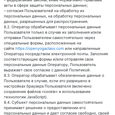
– федеральные законы, иные нормативно-правовые
акты в сфере защиты персональных данных;
– согласия Пользователей на обработку их
персональных данных, на обработку персональных
данных, разрешенных для распространения.
8.2. Оператор обрабатывает персональные данные
Пользователя только в случае их заполнения и/или
отправки Пользователем самостоятельно через
специальные формы, расположенные на
сайте
https://openyogaclass.com
или направленные
Оператору посредством электронной почты. Заполняя
соответствующие формы и/или отправляя свои
персональные данные Оператору, Пользователь
выражает свое согласие с данной Политикой.
8.3. Оператор обрабатывает обезличенные данные о
Пользователе в случае, если это разрешено в
настройках браузера Пользователя (включено
сохранение файлов «cookie» и использование
технологии JavaScript).
8.4. Субъект персональных данных самостоятельно
принимает решение о предоставлении его
персональных данных и дает согласие свободно, своей