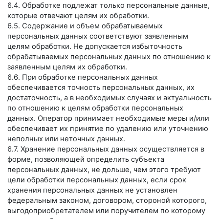
6.4. Обработке подлежат только персональные данные,
которые отвечают целям их обработки.
6.5. Содержание и объем обрабатываемых
персональных данных соответствуют заявленным
целям обработки. Не допускается избыточность
обрабатываемых персональных данных по отношению к
заявленным целям их обработки.
6.6. При обработке персональных данных
обеспечивается точность персональных данных, их
достаточность, а в необходимых случаях и актуальность
по отношению к целям обработки персональных
данных. Оператор принимает необходимые меры и/или
обеспечивает их принятие по удалению или уточнению
неполных или неточных данных.
6.7. Хранение персональных данных осуществляется в
форме, позволяющей определить субъекта
персональных данных, не дольше, чем этого требуют
цели обработки персональных данных, если срок
хранения персональных данных не установлен
федеральным законом, договором, стороной которого,
выгодоприобретателем или поручителем по которому