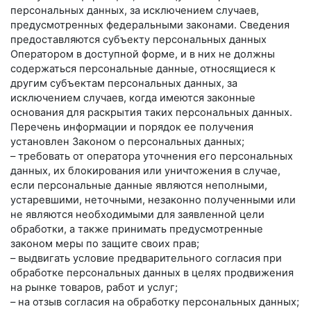
персональных данных, за исключением случаев,
предусмотренных федеральными законами. Сведения
предоставляются субъекту персональных данных
Оператором в доступной форме, и в них не должны
содержаться персональные данные, относящиеся к
другим субъектам персональных данных, за
исключением случаев, когда имеются законные
основания для раскрытия таких персональных данных.
Перечень информации и порядок ее получения
установлен Законом о персональных данных;
– требовать от оператора уточнения его персональных
данных, их блокирования или уничтожения в случае,
если персональные данные являются неполными,
устаревшими, неточными, незаконно полученными или
не являются необходимыми для заявленной цели
обработки, а также принимать предусмотренные
законом меры по защите своих прав;
– выдвигать условие предварительного согласия при
обработке персональных данных в целях продвижения
на рынке товаров, работ и услуг;
– на отзыв согласия на обработку персональных данных;