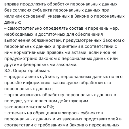
вправе продолжить обработку персональных данных
без согласия субъекта персональных данных при
наличии оснований, указанных в Законе о персональных
данных;
– самостоятельно определять состав и перечень мер,
необходимых и достаточных для обеспечения
выполнения обязанностей, предусмотренных Законом о
персональных данных и принятыми в соответствии с
ним нормативными правовыми актами, если иное не
предусмотрено Законом о персональных данных или
другими федеральными законами.
3.2. Оператор обязан:
– предоставлять субъекту персональных данных по его
просьбе информацию, касающуюся обработки его
персональных данных;
– организовывать обработку персональных данных в
порядке, установленном действующим
законодательством РФ;
– отвечать на обращения и запросы субъектов
персональных данных и их законных представителей в
соответствии с требованиями Закона о персональных