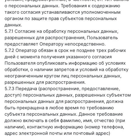
о персональных данных. Требования к содержанию
такого согласия устанавливаются уполномоченным
органом по защите прав субъектов персональных
данных.
5.7.1 Согласие на обработку персональных данных,
разрешенных для распространения, Пользователь
предоставляет Оператору непосредственно.
5.7.2 Оператор обязан в срок не позднее трех рабочих
дней с момента получения указанного согласия
Пользователя опубликовать информацию об условиях
обработки, о наличии запретов и условий на обработку
неограниченным кругом лиц персональных данных,
разрешенных для распространения.
5.7.3 Передача (распространение, предоставление,
доступ) персональных данных, разрешенных субъектом
персональных данных для распространения, должна
быть прекращена в любое время по требованию
субъекта персональных данных. Данное требование
должно включать в себя фамилию, имя, отчество (при
наличии), контактную информацию (номер телефона,
адрес электронной почты или почтовый адрес)