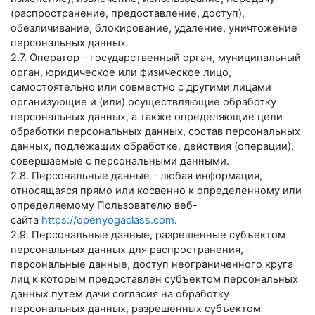
(распространение, предоставление, доступ),
обезличивание, блокирование, удаление, уничтожение
персональных данных.
2.7. Оператор – государственный орган, муниципальный
орган, юридическое или физическое лицо,
самостоятельно или совместно с другими лицами
организующие и (или) осуществляющие обработку
персональных данных, а также определяющие цели
обработки персональных данных, состав персональных
данных, подлежащих обработке, действия (операции),
совершаемые с персональными данными.
2.8. Персональные данные – любая информация,
относящаяся прямо или косвенно к определенному или
определяемому Пользователю веб-
сайта
https://openyogaclass.com
.
2.9. Персональные данные, разрешенные субъектом
персональных данных для распространения, -
персональные данные, доступ неограниченного круга
лиц к которым предоставлен субъектом персональных
данных путем дачи согласия на обработку
персональных данных, разрешенных субъектом