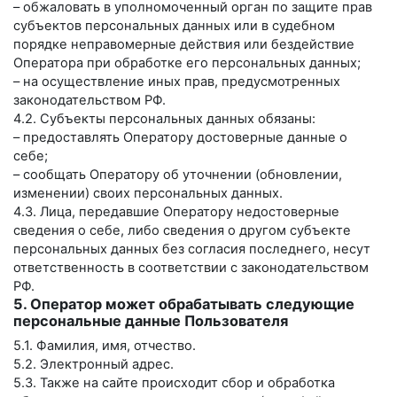
– обжаловать в уполномоченный орган по защите прав
субъектов персональных данных или в судебном
порядке неправомерные действия или бездействие
Оператора при обработке его персональных данных;
– на осуществление иных прав, предусмотренных
законодательством РФ.
4.2. Субъекты персональных данных обязаны:
– предоставлять Оператору достоверные данные о
себе;
– сообщать Оператору об уточнении (обновлении,
изменении) своих персональных данных.
4.3. Лица, передавшие Оператору недостоверные
сведения о себе, либо сведения о другом субъекте
персональных данных без согласия последнего, несут
ответственность в соответствии с законодательством
РФ.
5. Оператор может обрабатывать следующие
персональные данные Пользователя
5.1. Фамилия, имя, отчество.
5.2. Электронный адрес.
5.3. Также на сайте происходит сбор и обработка