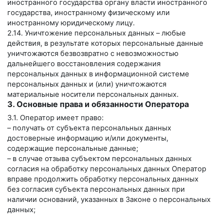
иностранного государства органу власти иностранного
государства, иностранному физическому или
иностранному юридическому лицу.
2.14. Уничтожение персональных данных – любые
действия, в результате которых персональные данные
уничтожаются безвозвратно с невозможностью
дальнейшего восстановления содержания
персональных данных в информационной системе
персональных данных и (или) уничтожаются
материальные носители персональных данных.
3. Основные права и обязанности Оператора
3.1. Оператор имеет право:
– получать от субъекта персональных данных
достоверные информацию и/или документы,
содержащие персональные данные;
– в случае отзыва субъектом персональных данных
согласия на обработку персональных данных Оператор
вправе продолжить обработку персональных данных
без согласия субъекта персональных данных при
наличии оснований, указанных в Законе о персональных
данных;