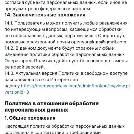
согласия субъекта персональных данных, если иное не
предусмотрено федеральным законом.
14. Заключительные положения
14.1. Пользователь может получить любые разъяснения
по интересующим вопросам, касающимся обработки
его персональных данных, обратившись к Оператору с
помощью электронной почты
openyogakurs@gmail.com
.
14.2. В данном документе будут отражены любые
изменения политики обработки персональных данных
Оператором. Политика действует бессрочно до замены
ее новой версией.
14.3. Актуальная версия Политики в свободном доступе
расположена в сети Интернет по
адресу
https://openyogaclass.com/admin/tool/policy/view.php
versionid=3
Политика в отношении обработки
персональных данных
1. Общие положения
Настоящая политика обработки персональных данных
составлена в соответствии с требованиями