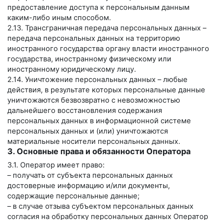
предоставление доступа к персональным данным
каким-либо иным способом.
2.13. Трансграничная передача персональных данных –
передача персональных данных на территорию
иностранного государства органу власти иностранного
государства, иностранному физическому или
иностранному юридическому лицу.
2.14. Уничтожение персональных данных – любые
действия, в результате которых персональные данные
уничтожаются безвозвратно с невозможностью
дальнейшего восстановления содержания
персональных данных в информационной системе
персональных данных и (или) уничтожаются
материальные носители персональных данных.
3. Основные права и обязанности Оператора
3.1. Оператор имеет право:
– получать от субъекта персональных данных
достоверные информацию и/или документы,
содержащие персональные данные;
– в случае отзыва субъектом персональных данных
согласия на обработку персональных данных Оператор