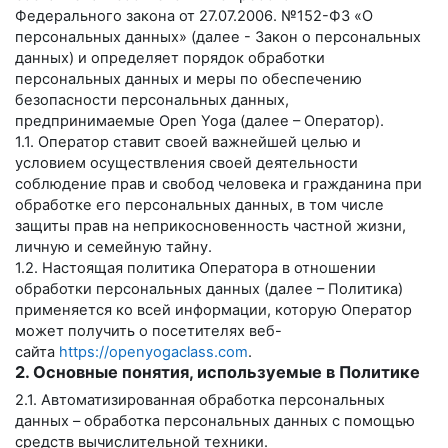
Федерального закона от 27.07.2006. №152-ФЗ «О
персональных данных» (далее - Закон о персональных
данных) и определяет порядок обработки
персональных данных и меры по обеспечению
безопасности персональных данных,
предпринимаемые
Open Yoga
(далее – Оператор).
1.1. Оператор ставит своей важнейшей целью и
условием осуществления своей деятельности
соблюдение прав и свобод человека и гражданина при
обработке его персональных данных, в том числе
защиты прав на неприкосновенность частной жизни,
личную и семейную тайну.
1.2. Настоящая политика Оператора в отношении
обработки персональных данных (далее – Политика)
применяется ко всей информации, которую Оператор
может получить о посетителях веб-
сайта
https://openyogaclass.com
.
2. Основные понятия, используемые в Политике
2.1. Автоматизированная обработка персональных
данных – обработка персональных данных с помощью
средств вычислительной техники.