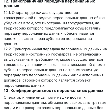
12. Трансграничная передача персональных
данных
12.1. Оператор до начала осуществления
трансграничной передачи персональных данных обязан
убедиться в том, что иностранным государством, на
территорию которого предполагается осуществлять
передачу персональных данных, обеспечивается
надежная защита прав субъектов персональных
данных.
12.2. Трансграничная передача персональных данных на
территории иностранных государств, не отвечающих
вышеуказанным требованиям, может осуществляться
только в случае наличия согласия в письменной форме
субъекта персональных данных на трансграничную
передачу его персональных данных и/или исполнения
договора, стороной которого является субъект
персональных данных.
13. Конфиденциальность персональных данных
Оператор и иные лица, получившие доступ к
персональным данным, обязаны не раскрывать третьим
лицам и не распространять персональные данные без