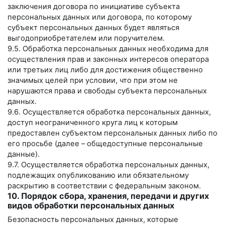
заключения договора по инициативе субъекта
персональных данных или договора, по которому
субъект персональных данных будет являться
выгодоприобретателем или поручителем.
9.5. Обработка персональных данных необходима для
осуществления прав и законных интересов оператора
или третьих лиц либо для достижения общественно
значимых целей при условии, что при этом не
нарушаются права и свободы субъекта персональных
данных.
9.6. Осуществляется обработка персональных данных,
доступ неограниченного круга лиц к которым
предоставлен субъектом персональных данных либо по
его просьбе (далее – общедоступные персональные
данные).
9.7. Осуществляется обработка персональных данных,
подлежащих опубликованию или обязательному
раскрытию в соответствии с федеральным законом.
10. Порядок сбора, хранения, передачи и других
видов обработки персональных данных
Безопасность персональных данных, которые