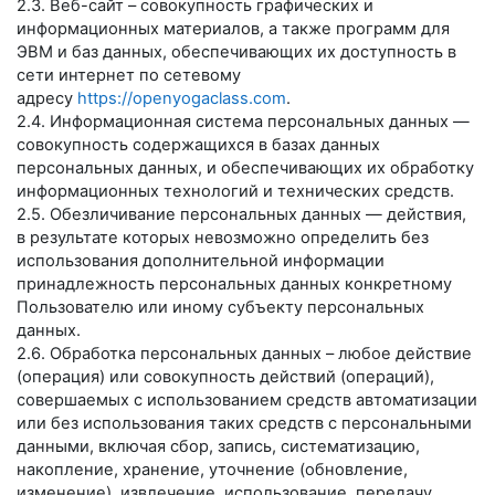
2.3. Веб-сайт – совокупность графических и
информационных материалов, а также программ для
ЭВМ и баз данных, обеспечивающих их доступность в
сети интернет по сетевому
адресу
https://openyogaclass.com
.
2.4. Информационная система персональных данных —
совокупность содержащихся в базах данных
персональных данных, и обеспечивающих их обработку
информационных технологий и технических средств.
2.5. Обезличивание персональных данных — действия,
в результате которых невозможно определить без
использования дополнительной информации
принадлежность персональных данных конкретному
Пользователю или иному субъекту персональных
данных.
2.6. Обработка персональных данных – любое действие
(операция) или совокупность действий (операций),
совершаемых с использованием средств автоматизации
или без использования таких средств с персональными
данными, включая сбор, запись, систематизацию,
накопление, хранение, уточнение (обновление,
изменение), извлечение, использование, передачу