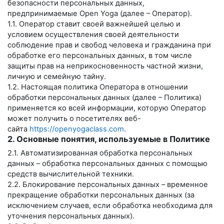
безопасности персональных данных,
предпринимаемые
Open Yoga
(далее – Оператор).
1.1. Оператор ставит своей важнейшей целью и
условием осуществления своей деятельности
соблюдение прав и свобод человека и гражданина при
обработке его персональных данных, в том числе
защиты прав на неприкосновенность частной жизни,
личную и семейную тайну.
1.2. Настоящая политика Оператора в отношении
обработки персональных данных (далее – Политика)
применяется ко всей информации, которую Оператор
может получить о посетителях веб-
сайта
https://openyogaclass.com
.
2. Основные понятия, используемые в Политике
2.1. Автоматизированная обработка персональных
данных – обработка персональных данных с помощью
средств вычислительной техники.
2.2. Блокирование персональных данных – временное
прекращение обработки персональных данных (за
исключением случаев, если обработка необходима для
уточнения персональных данных).