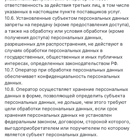
ответственность за действия третьих лиц, в том числе
указанных в настоящем пункте поставщиков услуг.
10.6. Установленные субъектом персональных данных
запреты на передачу (кроме предоставления доступа),
а также на обработку или условия обработки (кроме
получения доступа) персональных данных,
разрешенных для распространения, не действуют в
случаях обработки персональных данных в
государственных, общественных и иных публичных
интересах, определенных законодательством РФ.
10.7. Оператор при обработке персональных данных
обеспечивает конфиденциальность персональных
данных.
10.8. Оператор осуществляет хранение персональных
данных в форме, позволяющей определить субъекта
персональных данных, не дольше, чем этого требуют
цели обработки персональных данных, если срок
хранения персональных данных не установлен
федеральным законом, договором, стороной которого,
выгодоприобретателем или поручителем по которому
является субъект персональных данных.