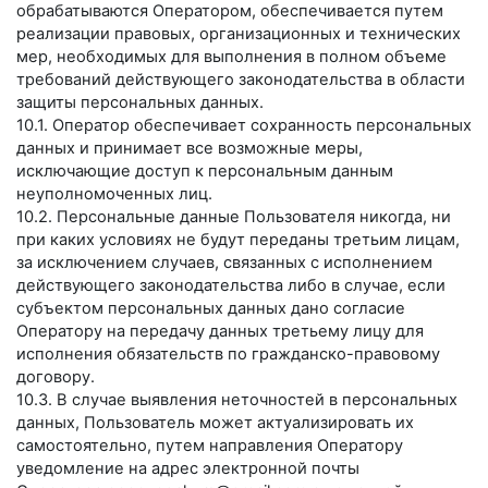
обрабатываются Оператором, обеспечивается путем
реализации правовых, организационных и технических
мер, необходимых для выполнения в полном объеме
требований действующего законодательства в области
защиты персональных данных.
10.1. Оператор обеспечивает сохранность персональных
данных и принимает все возможные меры,
исключающие доступ к персональным данным
неуполномоченных лиц.
10.2. Персональные данные Пользователя никогда, ни
при каких условиях не будут переданы третьим лицам,
за исключением случаев, связанных с исполнением
действующего законодательства либо в случае, если
субъектом персональных данных дано согласие
Оператору на передачу данных третьему лицу для
исполнения обязательств по гражданско-правовому
договору.
10.3. В случае выявления неточностей в персональных
данных, Пользователь может актуализировать их
самостоятельно, путем направления Оператору
уведомление на адрес электронной почты