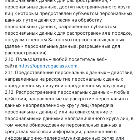
персональных данных для распространения, -
персональные данные, доступ неограниченного круга
лиц к которым предоставлен субъектом персональных
данных путем дачи согласия на обработку
персональных данных, разрешенных субъектом
персональных данных для распространения в порядке,
предусмотренном Законом о персональных данных
(далее - персональные данные, разрешенные для
распространения).
2.10. Пользователь – любой посетитель веб-
сайта
https://openyogaclass.com
.
2.11. Предоставление персональных данных – действия,
направленные на раскрытие персональных данных
определенному лицу или определенному кругу лиц.
2.12. Распространение персональных данных – любые
действия, направленные на раскрытие персональных
данных неопределенному кругу лиц (передача
персональных данных) или на ознакомление с
персональными данными неограниченного круга лиц, в
том числе обнародование персональных данных в
средствах массовой информации, размещение в
информационно-телекоммуникационных сетях или