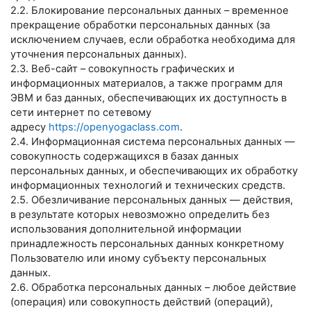
2.2. Блокирование персональных данных – временное
прекращение обработки персональных данных (за
исключением случаев, если обработка необходима для
уточнения персональных данных).
2.3. Веб-сайт – совокупность графических и
информационных материалов, а также программ для
ЭВМ и баз данных, обеспечивающих их доступность в
сети интернет по сетевому
адресу
https://openyogaclass.com
.
2.4. Информационная система персональных данных —
совокупность содержащихся в базах данных
персональных данных, и обеспечивающих их обработку
информационных технологий и технических средств.
2.5. Обезличивание персональных данных — действия,
в результате которых невозможно определить без
использования дополнительной информации
принадлежность персональных данных конкретному
Пользователю или иному субъекту персональных
данных.
2.6. Обработка персональных данных – любое действие
(операция) или совокупность действий (операций),