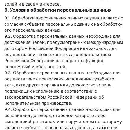
волей и в своем интересе.
9. Условия обработки персональных данных
9.1. Обработка персональных данных осуществляется с
согласия субъекта персональных данных на обработку
его персональных данных.
9.2. Обработка персональных данных необходима для
достижения целей, предусмотренных международным
договором Российской Федерации или законом, для
осуществления возложенных законодательством
Российской Федерации на оператора функций,
полномочий и обязанностей.
9.3. Обработка персональных данных необходима для
осуществления правосудия, исполнения судебного
акта, акта другого органа или должностного лица,
подлежащих исполнению в соответствии с
законодательством Российской Федерации об
исполнительном производстве.
9.4. Обработка персональных данных необходима для
исполнения договора, стороной которого либо
выгодоприобретателем или поручителем по которому
является субъект персональных данных, а также для