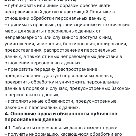
– публиковать или иным образом обеспечивать
неограниченный доступ к настоящей Политике в
отношении обработки персональных данных;
– принимать правовые, организационные и технические
меры для защиты персональных данных от
неправомерного или случайного доступа к ним,
уничтожения, изменения, блокирования, копирования,
предоставления, распространения персональных
данных, а также от иных неправомерных действий в
отношении персональных данных;
– прекратить передачу (распространение,
предоставление, доступ) персональных данных,
прекратить обработку и уничтожить персональные
данные в порядке и случаях, предусмотренных Законом
о персональных данных;
– исполнять иные обязанности, предусмотренные
Законом о персональных данных.
4. Основные права и обязанности субъектов
персональных данных
4.1. Субъекты персональных данных имеют право:
– получать информацию, касающуюся обработки его