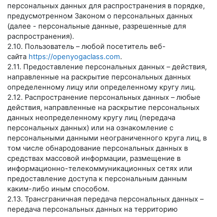
персональных данных для распространения в порядке,
предусмотренном Законом о персональных данных
(далее - персональные данные, разрешенные для
распространения).
2.10. Пользователь – любой посетитель веб-
сайта
https://openyogaclass.com
.
2.11. Предоставление персональных данных – действия,
направленные на раскрытие персональных данных
определенному лицу или определенному кругу лиц.
2.12. Распространение персональных данных – любые
действия, направленные на раскрытие персональных
данных неопределенному кругу лиц (передача
персональных данных) или на ознакомление с
персональными данными неограниченного круга лиц, в
том числе обнародование персональных данных в
средствах массовой информации, размещение в
информационно-телекоммуникационных сетях или
предоставление доступа к персональным данным
каким-либо иным способом.
2.13. Трансграничная передача персональных данных –
передача персональных данных на территорию