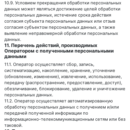
10.9. Условием прекращения обработки персональных
данных может являться достижение целей обработки
персональных данных, истечение срока действия
согласия субъекта персональных данных или отзыв
согласия субъектом персональных данных, а также
выявление неправомерной обработки персональных
данных.
11. Перечень действий, производимых
Оператором с полученными персональными
данными
11.1. Оператор осуществляет сбор, запись,
систематизацию, накопление, хранение, уточнение
(обновление, изменение), извлечение, использование,
передачу (распространение, предоставление, доступ),
обезличивание, блокирование, удаление и уничтожение
персональных данных.
11.2. Оператор осуществляет автоматизированную
обработку персональных данных с получением и/или
передачей полученной информации по
информационно-телекоммуникационным сетям или без
таковой.