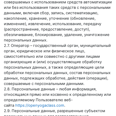
совершаемых с использованием средств автоматизации
или без использования таких средств с персональными
данными, включая сбор, запись, систематизацию,
накопление, хранение, уточнение (обновление,
изменение), извлечение, использование, передачу
(распространение, предоставление, доступ),
обезличивание, блокирование, удаление, уничтожение
персональных данных.
2.7. Оператор – государственный орган, муниципальный
орган, юридическое или физическое лицо,
самостоятельно или совместно с другими лицами
организующие и (или) осуществляющие обработку
персональных данных, а также определяющие цели
обработки персональных данных, состав персональных
данных, подлежащих обработке, действия (операции),
совершаемые с персональными данными.
2.8. Персональные данные – любая информация,
относящаяся прямо или косвенно к определенному или
определяемому Пользователю веб-
сайта
https://openyogaclass.com
.
2.9. Персональные данные, разрешенные субъектом