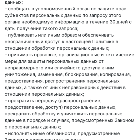
данных;
– сообщать в уполномоченный орган по защите прав
субъектов персональных данных по запросу этого
органа необходимую информацию в течение 30 дней с
даты получения такого запроса;
– публиковать или иным образом обеспечивать
неограниченный доступ к настоящей Политике в
отношении обработки персональных данных;
– принимать правовые, организационные и технические
меры для защиты персональных данных от
неправомерного или случайного доступа к ним,
уничтожения, изменения, блокирования, копирования,
предоставления, распространения персональных
данных, а также от иных неправомерных действий в
отношении персональных данных;
– прекратить передачу (распространение,
предоставление, доступ) персональных данных,
прекратить обработку и уничтожить персональные
данные в порядке и случаях, предусмотренных Законом
о персональных данных;
– исполнять иные обязанности, предусмотренные