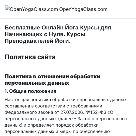
Перейти к основному содержанию
OpenYogaClass.com
Бесплатные Онлайн Йога Курсы для
Начинающих с Нуля. Курсы
Преподавателей Йоги.
Политика сайта
Политика в отношении обработки
персональных данных
1. Общие положения
Настоящая политика обработки персональных данных
составлена в соответствии с требованиями
Федерального закона от 27.07.2006. №152-ФЗ «О
персональных данных» (далее - Закон о персональных
данных) и определяет порядок обработки
персональных данных и меры по обеспечению