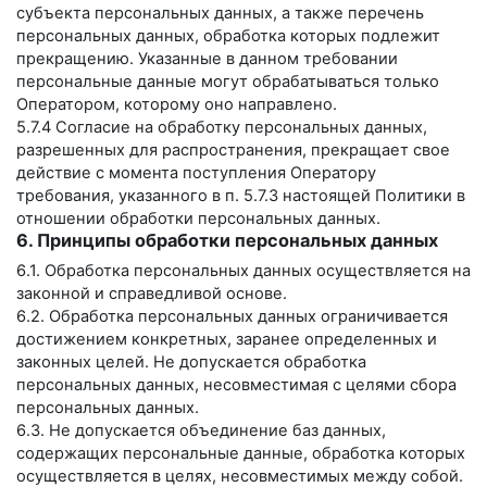
субъекта персональных данных, а также перечень
персональных данных, обработка которых подлежит
прекращению. Указанные в данном требовании
персональные данные могут обрабатываться только
Оператором, которому оно направлено.
5.7.4 Согласие на обработку персональных данных,
разрешенных для распространения, прекращает свое
действие с момента поступления Оператору
требования, указанного в п. 5.7.3 настоящей Политики в
отношении обработки персональных данных.
6. Принципы обработки персональных данных
6.1. Обработка персональных данных осуществляется на
законной и справедливой основе.
6.2. Обработка персональных данных ограничивается
достижением конкретных, заранее определенных и
законных целей. Не допускается обработка
персональных данных, несовместимая с целями сбора
персональных данных.
6.3. Не допускается объединение баз данных,
содержащих персональные данные, обработка которых
осуществляется в целях, несовместимых между собой.