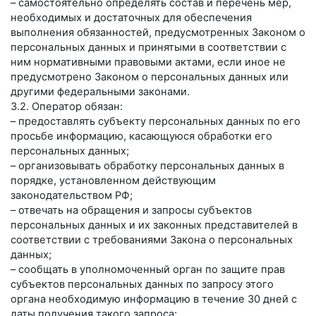
– самостоятельно определять состав и перечень мер,
необходимых и достаточных для обеспечения
выполнения обязанностей, предусмотренных Законом о
персональных данных и принятыми в соответствии с
ним нормативными правовыми актами, если иное не
предусмотрено Законом о персональных данных или
другими федеральными законами.
3.2. Оператор обязан:
– предоставлять субъекту персональных данных по его
просьбе информацию, касающуюся обработки его
персональных данных;
– организовывать обработку персональных данных в
порядке, установленном действующим
законодательством РФ;
– отвечать на обращения и запросы субъектов
персональных данных и их законных представителей в
соответствии с требованиями Закона о персональных
данных;
– сообщать в уполномоченный орган по защите прав
субъектов персональных данных по запросу этого
органа необходимую информацию в течение 30 дней с
даты получения такого запроса;