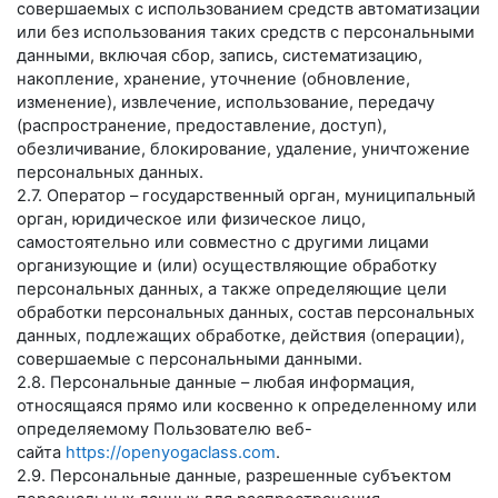
совершаемых с использованием средств автоматизации
или без использования таких средств с персональными
данными, включая сбор, запись, систематизацию,
накопление, хранение, уточнение (обновление,
изменение), извлечение, использование, передачу
(распространение, предоставление, доступ),
обезличивание, блокирование, удаление, уничтожение
персональных данных.
2.7. Оператор – государственный орган, муниципальный
орган, юридическое или физическое лицо,
самостоятельно или совместно с другими лицами
организующие и (или) осуществляющие обработку
персональных данных, а также определяющие цели
обработки персональных данных, состав персональных
данных, подлежащих обработке, действия (операции),
совершаемые с персональными данными.
2.8. Персональные данные – любая информация,
относящаяся прямо или косвенно к определенному или
определяемому Пользователю веб-
сайта
https://openyogaclass.com
.
2.9. Персональные данные, разрешенные субъектом