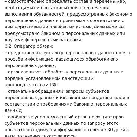
– самостоятельно определять состав и перечень мер,
необходимых и достаточных для обеспечения
выполнения обязанностей, предусмотренных Законом о
персональных данных и принятыми в соответствии с
ним нормативными правовыми актами, если иное не
предусмотрено Законом о персональных данных или
другими федеральными законами.
3.2. Оператор обязан:
– предоставлять субъекту персональных данных по его
просьбе информацию, касающуюся обработки его
персональных данных;
– организовывать обработку персональных данных в
порядке, установленном действующим
законодательством РФ;
– отвечать на обращения и запросы субъектов
персональных данных и их законных представителей в
соответствии с требованиями Закона о персональных
данных;
– сообщать в уполномоченный орган по защите прав
субъектов персональных данных по запросу этого
органа необходимую информацию в течение 30 дней с
даты получения такого запроса;