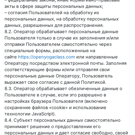
– федеральные законы, иные нормативно-правовые
акты в сфере защиты персональных данных;
– согласия Пользователей на обработку их
персональных данных, на обработку персональных
данных, разрешенных для распространения.
8.2. Оператор обрабатывает персональные данные
Пользователя только в случае их заполнения и/или
отправки Пользователем самостоятельно через
специальные формы, расположенные на
сайте
https://openyogaclass.com
или направленные
Оператору посредством электронной почты. Заполняя
соответствующие формы и/или отправляя свои
персональные данные Оператору, Пользователь
выражает свое согласие с данной Политикой.
8.3. Оператор обрабатывает обезличенные данные о
Пользователе в случае, если это разрешено в
настройках браузера Пользователя (включено
сохранение файлов «cookie» и использование
технологии JavaScript).
8.4. Субъект персональных данных самостоятельно
принимает решение о предоставлении его
персональных данных и дает согласие свободно, своей