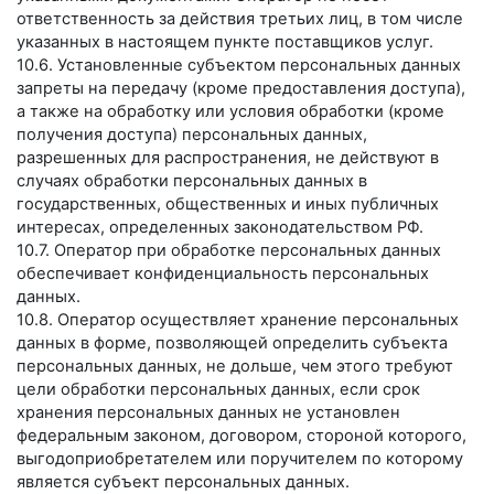
ответственность за действия третьих лиц, в том числе
указанных в настоящем пункте поставщиков услуг.
10.6. Установленные субъектом персональных данных
запреты на передачу (кроме предоставления доступа),
а также на обработку или условия обработки (кроме
получения доступа) персональных данных,
разрешенных для распространения, не действуют в
случаях обработки персональных данных в
государственных, общественных и иных публичных
интересах, определенных законодательством РФ.
10.7. Оператор при обработке персональных данных
обеспечивает конфиденциальность персональных
данных.
10.8. Оператор осуществляет хранение персональных
данных в форме, позволяющей определить субъекта
персональных данных, не дольше, чем этого требуют
цели обработки персональных данных, если срок
хранения персональных данных не установлен
федеральным законом, договором, стороной которого,
выгодоприобретателем или поручителем по которому
является субъект персональных данных.