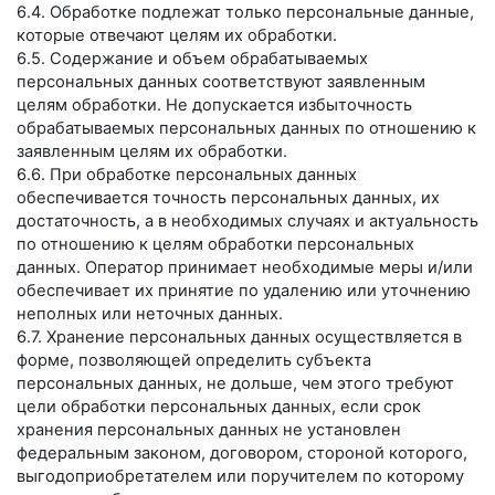
6.4. Обработке подлежат только персональные данные,
которые отвечают целям их обработки.
6.5. Содержание и объем обрабатываемых
персональных данных соответствуют заявленным
целям обработки. Не допускается избыточность
обрабатываемых персональных данных по отношению к
заявленным целям их обработки.
6.6. При обработке персональных данных
обеспечивается точность персональных данных, их
достаточность, а в необходимых случаях и актуальность
по отношению к целям обработки персональных
данных. Оператор принимает необходимые меры и/или
обеспечивает их принятие по удалению или уточнению
неполных или неточных данных.
6.7. Хранение персональных данных осуществляется в
форме, позволяющей определить субъекта
персональных данных, не дольше, чем этого требуют
цели обработки персональных данных, если срок
хранения персональных данных не установлен
федеральным законом, договором, стороной которого,
выгодоприобретателем или поручителем по которому