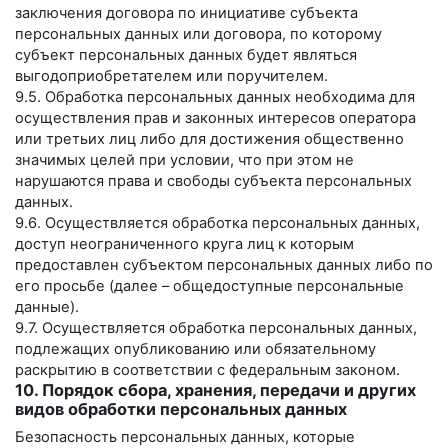
заключения договора по инициативе субъекта
персональных данных или договора, по которому
субъект персональных данных будет являться
выгодоприобретателем или поручителем.
9.5. Обработка персональных данных необходима для
осуществления прав и законных интересов оператора
или третьих лиц либо для достижения общественно
значимых целей при условии, что при этом не
нарушаются права и свободы субъекта персональных
данных.
9.6. Осуществляется обработка персональных данных,
доступ неограниченного круга лиц к которым
предоставлен субъектом персональных данных либо по
его просьбе (далее – общедоступные персональные
данные).
9.7. Осуществляется обработка персональных данных,
подлежащих опубликованию или обязательному
раскрытию в соответствии с федеральным законом.
10. Порядок сбора, хранения, передачи и других
видов обработки персональных данных
Безопасность персональных данных, которые