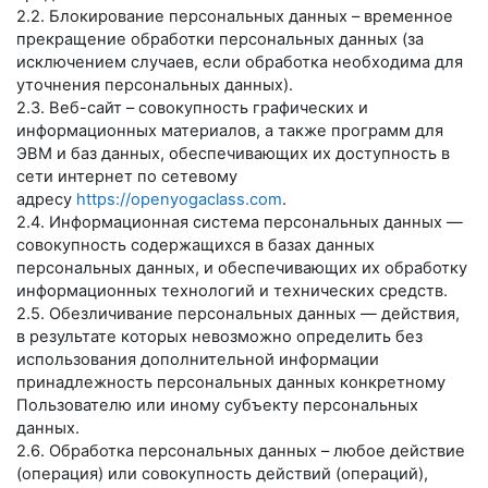
2.2. Блокирование персональных данных – временное
прекращение обработки персональных данных (за
исключением случаев, если обработка необходима для
уточнения персональных данных).
2.3. Веб-сайт – совокупность графических и
информационных материалов, а также программ для
ЭВМ и баз данных, обеспечивающих их доступность в
сети интернет по сетевому
адресу
https://openyogaclass.com
.
2.4. Информационная система персональных данных —
совокупность содержащихся в базах данных
персональных данных, и обеспечивающих их обработку
информационных технологий и технических средств.
2.5. Обезличивание персональных данных — действия,
в результате которых невозможно определить без
использования дополнительной информации
принадлежность персональных данных конкретному
Пользователю или иному субъекту персональных
данных.
2.6. Обработка персональных данных – любое действие
(операция) или совокупность действий (операций),