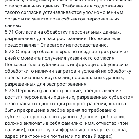
о персональных данных. Требования к содержанию
такого согласия устанавливаются уполномоченным
органом по защите прав субъектов персональных
данных.
5.7.1 Согласие на обработку персональных данных,
разрешенных для распространения, Пользователь
предоставляет Оператору непосредственно.
5.7.2 Оператор обязан в срок не позднее трех рабочих
дней с момента получения указанного согласия
Пользователя опубликовать информацию об условиях
обработки, о наличии запретов и условий на обработку
неограниченным кругом лиц персональных данных,
разрешенных для распространения.
5.7.3 Передача (распространение, предоставление,
доступ) персональных данных, разрешенных субъектом
персональных данных для распространения, должна
быть прекращена в любое время по требованию
субъекта персональных данных. Данное требование
должно включать в себя фамилию, имя, отчество (при
наличии), контактную информацию (номер телефона,
адрес электронной почты или почтовый адрес)