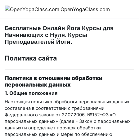
Перейти к основному содержанию
OpenYogaClass.com
Бесплатные Онлайн Йога Курсы для
Начинающих с Нуля. Курсы
Преподавателей Йоги.
Политика сайта
Политика в отношении обработки
персональных данных
1. Общие положения
Настоящая политика обработки персональных данных
составлена в соответствии с требованиями
Федерального закона от 27.07.2006. №152-ФЗ «О
персональных данных» (далее - Закон о персональных
данных) и определяет порядок обработки
персональных данных и меры по обеспечению