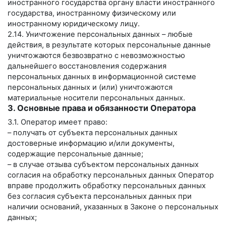
иностранного государства органу власти иностранного
государства, иностранному физическому или
иностранному юридическому лицу.
2.14. Уничтожение персональных данных – любые
действия, в результате которых персональные данные
уничтожаются безвозвратно с невозможностью
дальнейшего восстановления содержания
персональных данных в информационной системе
персональных данных и (или) уничтожаются
материальные носители персональных данных.
3. Основные права и обязанности Оператора
3.1. Оператор имеет право:
– получать от субъекта персональных данных
достоверные информацию и/или документы,
содержащие персональные данные;
– в случае отзыва субъектом персональных данных
согласия на обработку персональных данных Оператор
вправе продолжить обработку персональных данных
без согласия субъекта персональных данных при
наличии оснований, указанных в Законе о персональных
данных;