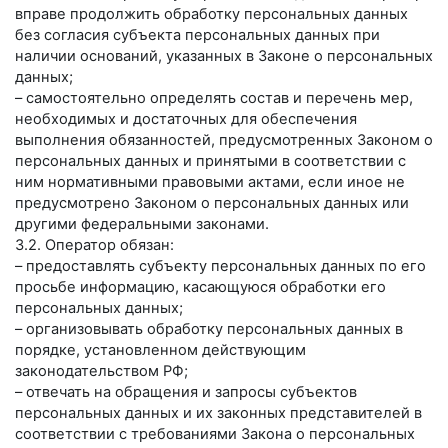
вправе продолжить обработку персональных данных
без согласия субъекта персональных данных при
наличии оснований, указанных в Законе о персональных
данных;
– самостоятельно определять состав и перечень мер,
необходимых и достаточных для обеспечения
выполнения обязанностей, предусмотренных Законом о
персональных данных и принятыми в соответствии с
ним нормативными правовыми актами, если иное не
предусмотрено Законом о персональных данных или
другими федеральными законами.
3.2. Оператор обязан:
– предоставлять субъекту персональных данных по его
просьбе информацию, касающуюся обработки его
персональных данных;
– организовывать обработку персональных данных в
порядке, установленном действующим
законодательством РФ;
– отвечать на обращения и запросы субъектов
персональных данных и их законных представителей в
соответствии с требованиями Закона о персональных