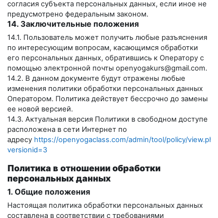
согласия субъекта персональных данных, если иное не
предусмотрено федеральным законом.
14. Заключительные положения
14.1. Пользователь может получить любые разъяснения
по интересующим вопросам, касающимся обработки
его персональных данных, обратившись к Оператору с
помощью электронной почты
openyogakurs@gmail.com
.
14.2. В данном документе будут отражены любые
изменения политики обработки персональных данных
Оператором. Политика действует бессрочно до замены
ее новой версией.
14.3. Актуальная версия Политики в свободном доступе
расположена в сети Интернет по
адресу
https://openyogaclass.com/admin/tool/policy/view.php
versionid=3
Политика в отношении обработки
персональных данных
1. Общие положения
Настоящая политика обработки персональных данных
составлена в соответствии с требованиями