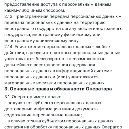
предоставление доступа к персональным данным
каким-либо иным способом.
2.13. Трансграничная передача персональных данных –
передача персональных данных на территорию
иностранного государства органу власти иностранного
государства, иностранному физическому или
иностранному юридическому лицу.
2.14. Уничтожение персональных данных – любые
действия, в результате которых персональные данные
уничтожаются безвозвратно с невозможностью
дальнейшего восстановления содержания
персональных данных в информационной системе
персональных данных и (или) уничтожаются
материальные носители персональных данных.
3. Основные права и обязанности Оператора
3.1. Оператор имеет право:
– получать от субъекта персональных данных
достоверные информацию и/или документы,
содержащие персональные данные;
– в случае отзыва субъектом персональных данных
согласия на обработку персональных данных Оператор