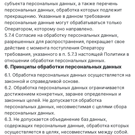
субъекта персональных данных, а также перечень
персональных данных, обработка которых подлежит
прекращению. Указанные в данном требовании
персональные данные могут обрабатываться только
Оператором, которому оно направлено.
5.7.4 Согласие на обработку персональных данных,
разрешенных для распространения, прекращает свое
действие с момента поступления Оператору
требования, указанного в п. 5.7.3 настоящей Политики в
отношении обработки персональных данных.
6. Принципы обработки персональных данных
6.1. Обработка персональных данных осуществляется на
законной и справедливой основе.
6.2. Обработка персональных данных ограничивается
достижением конкретных, заранее определенных и
законных целей. Не допускается обработка
персональных данных, несовместимая с целями сбора
персональных данных.
6.3. Не допускается объединение баз данных,
содержащих персональные данные, обработка которых
осуществляется в целях, несовместимых между собой.