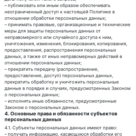
– публиковать или иным образом обеспечивать
неограниченный доступ к настоящей Политике в
отношении обработки персональных данных;
– принимать правовые, организационные и технические
меры для защиты персональных данных от
неправомерного или случайного доступа к ним,
уничтожения, изменения, блокирования, копирования,
предоставления, распространения персональных
данных, а также от иных неправомерных действий в
отношении персональных данных;
– прекратить передачу (распространение,
предоставление, доступ) персональных данных,
прекратить обработку и уничтожить персональные
данные в порядке и случаях, предусмотренных Законом
о персональных данных;
– исполнять иные обязанности, предусмотренные
Законом о персональных данных.
4. Основные права и обязанности субъектов
персональных данных
4.1. Субъекты персональных данных имеют право:
– получать информацию, касающуюся обработки его