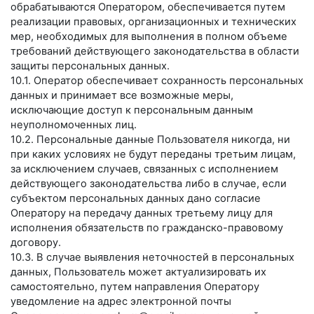
обрабатываются Оператором, обеспечивается путем
реализации правовых, организационных и технических
мер, необходимых для выполнения в полном объеме
требований действующего законодательства в области
защиты персональных данных.
10.1. Оператор обеспечивает сохранность персональных
данных и принимает все возможные меры,
исключающие доступ к персональным данным
неуполномоченных лиц.
10.2. Персональные данные Пользователя никогда, ни
при каких условиях не будут переданы третьим лицам,
за исключением случаев, связанных с исполнением
действующего законодательства либо в случае, если
субъектом персональных данных дано согласие
Оператору на передачу данных третьему лицу для
исполнения обязательств по гражданско-правовому
договору.
10.3. В случае выявления неточностей в персональных
данных, Пользователь может актуализировать их
самостоятельно, путем направления Оператору
уведомление на адрес электронной почты