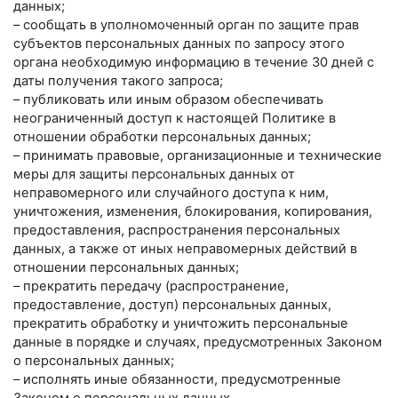
данных;
– сообщать в уполномоченный орган по защите прав
субъектов персональных данных по запросу этого
органа необходимую информацию в течение 30 дней с
даты получения такого запроса;
– публиковать или иным образом обеспечивать
неограниченный доступ к настоящей Политике в
отношении обработки персональных данных;
– принимать правовые, организационные и технические
меры для защиты персональных данных от
неправомерного или случайного доступа к ним,
уничтожения, изменения, блокирования, копирования,
предоставления, распространения персональных
данных, а также от иных неправомерных действий в
отношении персональных данных;
– прекратить передачу (распространение,
предоставление, доступ) персональных данных,
прекратить обработку и уничтожить персональные
данные в порядке и случаях, предусмотренных Законом
о персональных данных;
– исполнять иные обязанности, предусмотренные