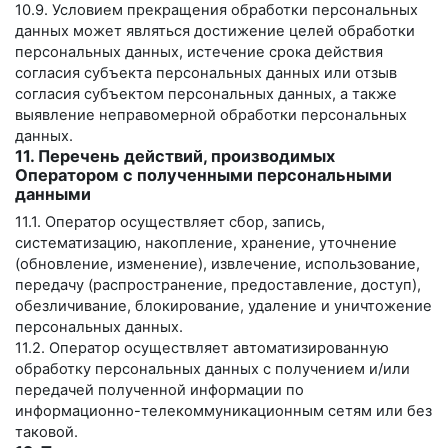
10.9. Условием прекращения обработки персональных
данных может являться достижение целей обработки
персональных данных, истечение срока действия
согласия субъекта персональных данных или отзыв
согласия субъектом персональных данных, а также
выявление неправомерной обработки персональных
данных.
11. Перечень действий, производимых
Оператором с полученными персональными
данными
11.1. Оператор осуществляет сбор, запись,
систематизацию, накопление, хранение, уточнение
(обновление, изменение), извлечение, использование,
передачу (распространение, предоставление, доступ),
обезличивание, блокирование, удаление и уничтожение
персональных данных.
11.2. Оператор осуществляет автоматизированную
обработку персональных данных с получением и/или
передачей полученной информации по
информационно-телекоммуникационным сетям или без
таковой.