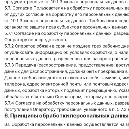
предусмотренные ст. 10.1 Закона о персональных данных.
5.7. Согласие Пользователя на обработку персональных 
от других согласий на обработку его персональных данны
ст. 10.1 Закона о персональных данных. Требования к с
органом по защите прав субъектов персональных данных.
5.7.1 Согласие на обработку персональных данных, разр
Оператору непосредственно.
5.7.2 Оператор обязан в срок не позднее трех рабочих дн
опубликовать информацию об условиях обработки, о нали
персональных данных, разрешенных для распространения
5.7.3 Передача (распространение, предоставление, дост
данных для распространения, должна быть прекращена в
Данное требование должно включать в себя фамилию, имя
телефона, адрес электронной почты или почтовый адрес)
данных, обработка которых подлежит прекращению. Указ
обрабатываться только Оператором, которому оно направ
5.7.4 Согласие на обработку персональных данных, разр
поступления Оператору требования, указанного в п. 5.7.
6. Принципы обработки персональных данны
6.1. Обработка персональных данных осуществляется на з