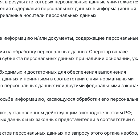
я, в результате которых персональные данные уничтожаютс
ления содержания персональных данных в информационной
ериальные носители персональных данных.
ные информацию и/или документы, содержащие персональны
сия на обработку персональных данных Оператор вправе
 субъекта персональных данных при наличии оснований, ук
еобходимых и достаточных для обеспечения выполнения
 данных и принятыми в соответствии с ним нормативными
 о персональных данных или другими федеральными закона
просьбе информацию, касающуюся обработки его персональн
ядке, установленном действующим законодательством РФ;
ых данных и их законных представителей в соответствии с
ектов персональных данных по запросу этого органа необх