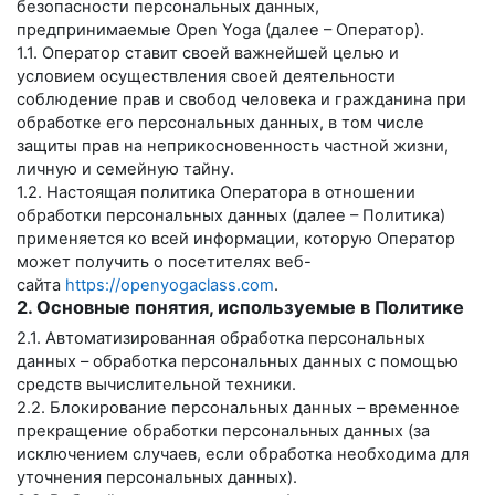
безопасности персональных данных,
предпринимаемые
Open Yoga
(далее – Оператор).
1.1. Оператор ставит своей важнейшей целью и
условием осуществления своей деятельности
соблюдение прав и свобод человека и гражданина при
обработке его персональных данных, в том числе
защиты прав на неприкосновенность частной жизни,
личную и семейную тайну.
1.2. Настоящая политика Оператора в отношении
обработки персональных данных (далее – Политика)
применяется ко всей информации, которую Оператор
может получить о посетителях веб-
сайта
https://openyogaclass.com
.
2. Основные понятия, используемые в Политике
2.1. Автоматизированная обработка персональных
данных – обработка персональных данных с помощью
средств вычислительной техники.
2.2. Блокирование персональных данных – временное
прекращение обработки персональных данных (за
исключением случаев, если обработка необходима для
уточнения персональных данных).