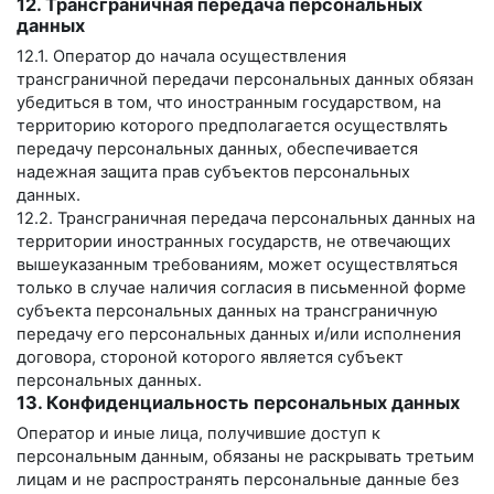
12. Трансграничная передача персональных
данных
12.1. Оператор до начала осуществления
трансграничной передачи персональных данных обязан
убедиться в том, что иностранным государством, на
территорию которого предполагается осуществлять
передачу персональных данных, обеспечивается
надежная защита прав субъектов персональных
данных.
12.2. Трансграничная передача персональных данных на
территории иностранных государств, не отвечающих
вышеуказанным требованиям, может осуществляться
только в случае наличия согласия в письменной форме
субъекта персональных данных на трансграничную
передачу его персональных данных и/или исполнения
договора, стороной которого является субъект
персональных данных.
13. Конфиденциальность персональных данных
Оператор и иные лица, получившие доступ к
персональным данным, обязаны не раскрывать третьим
лицам и не распространять персональные данные без