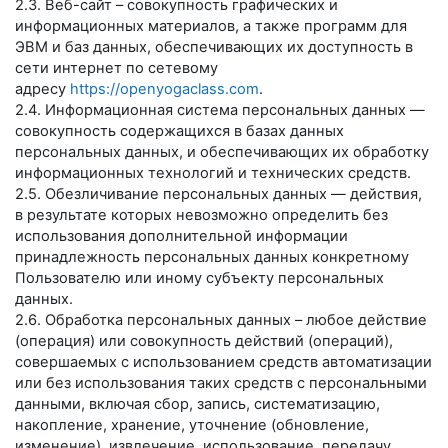
2.3. Веб-сайт – совокупность графических и
информационных материалов, а также программ для
ЭВМ и баз данных, обеспечивающих их доступность в
сети интернет по сетевому
адресу
https://openyogaclass.com
.
2.4. Информационная система персональных данных —
совокупность содержащихся в базах данных
персональных данных, и обеспечивающих их обработку
информационных технологий и технических средств.
2.5. Обезличивание персональных данных — действия,
в результате которых невозможно определить без
использования дополнительной информации
принадлежность персональных данных конкретному
Пользователю или иному субъекту персональных
данных.
2.6. Обработка персональных данных – любое действие
(операция) или совокупность действий (операций),
совершаемых с использованием средств автоматизации
или без использования таких средств с персональными
данными, включая сбор, запись, систематизацию,
накопление, хранение, уточнение (обновление,
изменение), извлечение, использование, передачу