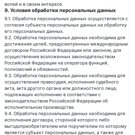
волей и в своем интересе.
9. Условия обработки персональных данных
9.1. Обработка персональных данных осуществляется с
согласия субъекта персональных данных на обработку
его персональных данных.
9.2. Обработка персональных данных необходима для
достижения целей, предусмотренных международным
договором Российской Федерации или законом, для
осуществления возложенных законодательством
Российской Федерации на оператора функций,
полномочий и обязанностей.
9.3. Обработка персональных данных необходима для
осуществления правосудия, исполнения судебного
акта, акта другого органа или должностного лица,
подлежащих исполнению в соответствии с
законодательством Российской Федерации об
исполнительном производстве.
9.4. Обработка персональных данных необходима для
исполнения договора, стороной которого либо
выгодоприобретателем или поручителем по которому
является субъект персональных данных, а также для