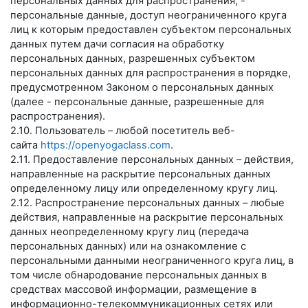
персональных данных для распространения, -
персональные данные, доступ неограниченного круга
лиц к которым предоставлен субъектом персональных
данных путем дачи согласия на обработку
персональных данных, разрешенных субъектом
персональных данных для распространения в порядке,
предусмотренном Законом о персональных данных
(далее - персональные данные, разрешенные для
распространения).
2.10. Пользователь – любой посетитель веб-
сайта
https://openyogaclass.com
.
2.11. Предоставление персональных данных – действия,
направленные на раскрытие персональных данных
определенному лицу или определенному кругу лиц.
2.12. Распространение персональных данных – любые
действия, направленные на раскрытие персональных
данных неопределенному кругу лиц (передача
персональных данных) или на ознакомление с
персональными данными неограниченного круга лиц, в
том числе обнародование персональных данных в
средствах массовой информации, размещение в
информационно-телекоммуникационных сетях или