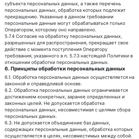
субъекта персональных данных, а также перечень
персональных данных, обработка которых подлежит
прекращению. Указанные в данном требовании
персональные данные могут обрабатываться только
Оператором, которому оно направлено.
5.7.4 Согласие на обработку персональных данных,
разрешенных для распространения, прекращает свое
действие с момента поступления Оператору
требования, указанного в п. 5.7.3 настоящей Политики в
отношении обработки персональных данных.
6. Принципы обработки персональных данных
6.1. Обработка персональных данных осуществляется на
законной и справедливой основе.
6.2. Обработка персональных данных ограничивается
достижением конкретных, заранее определенных и
законных целей. Не допускается обработка
персональных данных, несовместимая с целями сбора
персональных данных.
6.3. Не допускается объединение баз данных,
содержащих персональные данные, обработка которых
осуществляется в целях, несовместимых между собой.