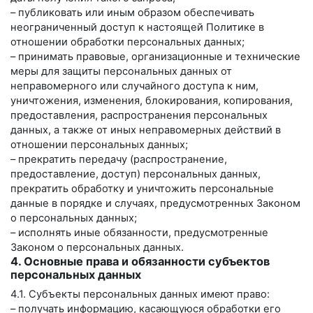
– публиковать или иным образом обеспечивать
неограниченный доступ к настоящей Политике в
отношении обработки персональных данных;
– принимать правовые, организационные и технические
меры для защиты персональных данных от
неправомерного или случайного доступа к ним,
уничтожения, изменения, блокирования, копирования,
предоставления, распространения персональных
данных, а также от иных неправомерных действий в
отношении персональных данных;
– прекратить передачу (распространение,
предоставление, доступ) персональных данных,
прекратить обработку и уничтожить персональные
данные в порядке и случаях, предусмотренных Законом
о персональных данных;
– исполнять иные обязанности, предусмотренные
Законом о персональных данных.
4. Основные права и обязанности субъектов
персональных данных
4.1. Субъекты персональных данных имеют право:
– получать информацию, касающуюся обработки его