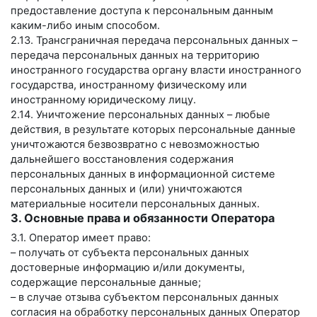
предоставление доступа к персональным данным
каким-либо иным способом.
2.13. Трансграничная передача персональных данных –
передача персональных данных на территорию
иностранного государства органу власти иностранного
государства, иностранному физическому или
иностранному юридическому лицу.
2.14. Уничтожение персональных данных – любые
действия, в результате которых персональные данные
уничтожаются безвозвратно с невозможностью
дальнейшего восстановления содержания
персональных данных в информационной системе
персональных данных и (или) уничтожаются
материальные носители персональных данных.
3. Основные права и обязанности Оператора
3.1. Оператор имеет право:
– получать от субъекта персональных данных
достоверные информацию и/или документы,
содержащие персональные данные;
– в случае отзыва субъектом персональных данных
согласия на обработку персональных данных Оператор