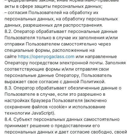
– федеральные законы, иные нормативно-правовые
акты в сфере защиты персональных данных;
– согласия Пользователей на обработку их
персональных данных, на обработку персональных
данных, разрешенных для распространения.
8.2. Оператор обрабатывает персональные данные
Пользователя только в случае их заполнения и/или
отправки Пользователем самостоятельно через
специальные формы, расположенные на
сайте
https://openyogaclass.com
или направленные
Оператору посредством электронной почты. Заполняя
соответствующие формы и/или отправляя свои
персональные данные Оператору, Пользователь
выражает свое согласие с данной Политикой.
8.3. Оператор обрабатывает обезличенные данные о
Пользователе в случае, если это разрешено в
настройках браузера Пользователя (включено
сохранение файлов «cookie» и использование
технологии JavaScript).
8.4. Субъект персональных данных самостоятельно
принимает решение о предоставлении его
персональных данных и дает согласие свободно, своей