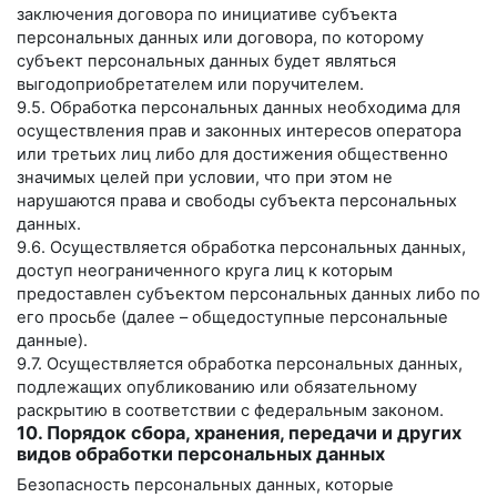
заключения договора по инициативе субъекта
персональных данных или договора, по которому
субъект персональных данных будет являться
выгодоприобретателем или поручителем.
9.5. Обработка персональных данных необходима для
осуществления прав и законных интересов оператора
или третьих лиц либо для достижения общественно
значимых целей при условии, что при этом не
нарушаются права и свободы субъекта персональных
данных.
9.6. Осуществляется обработка персональных данных,
доступ неограниченного круга лиц к которым
предоставлен субъектом персональных данных либо по
его просьбе (далее – общедоступные персональные
данные).
9.7. Осуществляется обработка персональных данных,
подлежащих опубликованию или обязательному
раскрытию в соответствии с федеральным законом.
10. Порядок сбора, хранения, передачи и других
видов обработки персональных данных
Безопасность персональных данных, которые