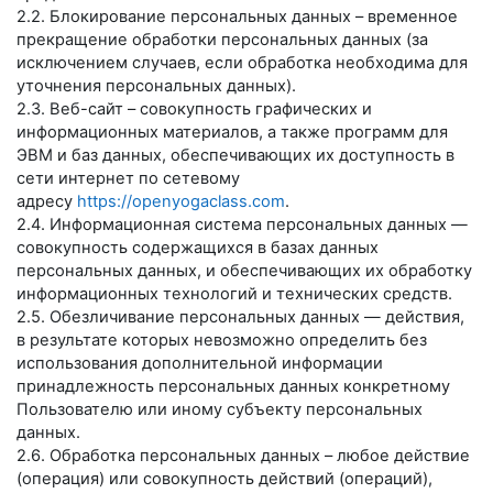
2.2. Блокирование персональных данных – временное
прекращение обработки персональных данных (за
исключением случаев, если обработка необходима для
уточнения персональных данных).
2.3. Веб-сайт – совокупность графических и
информационных материалов, а также программ для
ЭВМ и баз данных, обеспечивающих их доступность в
сети интернет по сетевому
адресу
https://openyogaclass.com
.
2.4. Информационная система персональных данных —
совокупность содержащихся в базах данных
персональных данных, и обеспечивающих их обработку
информационных технологий и технических средств.
2.5. Обезличивание персональных данных — действия,
в результате которых невозможно определить без
использования дополнительной информации
принадлежность персональных данных конкретному
Пользователю или иному субъекту персональных
данных.
2.6. Обработка персональных данных – любое действие
(операция) или совокупность действий (операций),