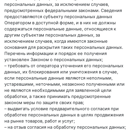
персональных данных, за исключением случаев,
предусмотренных федеральными законами. Сведения
предоставляются субъекту персональных данных
Оператором в доступной форме, и в них не должны
содержаться персональные данные, относящиеся к
другим субъектам персональных данных, за
исключением случаев, когда имеются законные
основания для раскрытия таких персональных данных.
Перечень информации и порядок ее получения
установлен Законом о персональных данных;
– требовать от оператора уточнения его персональных
данных, их блокирования или уничтожения в случае,
если персональные данные являются неполными,
устаревшими, неточными, незаконно полученными или
не являются необходимыми для заявленной цели
обработки, а также принимать предусмотренные
законом меры по защите своих прав;
– выдвигать условие предварительного согласия при
обработке персональных данных в целях продвижения
на рынке товаров, работ и услуг;
– на отзыв согласия на обработку персональных данных;