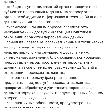
данных;
– сообщать в уполномоченный орган по защите прав
субъектов персональных данных по запросу этого
органа необходимую информацию в течение 30 дней с
даты получения такого запроса;
– публиковать или иным образом обеспечивать
неограниченный доступ к настоящей Политике в
отношении обработки персональных данных;
– принимать правовые, организационные и технические
меры для защиты персональных данных от
неправомерного или случайного доступа к ним,
уничтожения, изменения, блокирования, копирования,
предоставления, распространения персональных
данных, а также от иных неправомерных действий в
отношении персональных данных;
– прекратить передачу (распространение,
предоставление, доступ) персональных данных,
прекратить обработку и уничтожить персональные
данные в порядке и случаях, предусмотренных Законом
о персональных данных;
– исполнять иные обязанности, предусмотренные