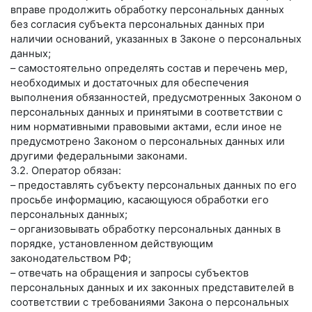
вправе продолжить обработку персональных данных
без согласия субъекта персональных данных при
наличии оснований, указанных в Законе о персональных
данных;
– самостоятельно определять состав и перечень мер,
необходимых и достаточных для обеспечения
выполнения обязанностей, предусмотренных Законом о
персональных данных и принятыми в соответствии с
ним нормативными правовыми актами, если иное не
предусмотрено Законом о персональных данных или
другими федеральными законами.
3.2. Оператор обязан:
– предоставлять субъекту персональных данных по его
просьбе информацию, касающуюся обработки его
персональных данных;
– организовывать обработку персональных данных в
порядке, установленном действующим
законодательством РФ;
– отвечать на обращения и запросы субъектов
персональных данных и их законных представителей в
соответствии с требованиями Закона о персональных