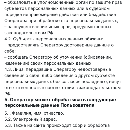
– обжаловать в уполномоченный орган по защите прав
субъектов персональных данных или в судебном
порядке неправомерные действия или бездействие
Оператора при обработке его персональных данных;
– на осуществление иных прав, предусмотренных
законодательством РФ.
4.2. Субъекты персональных данных обязаны:
– предоставлять Оператору достоверные данные о
себе;
– сообщать Оператору об уточнении (обновлении,
изменении) своих персональных данных.
4.3. Лица, передавшие Оператору недостоверные
сведения о себе, либо сведения о другом субъекте
персональных данных без согласия последнего, несут
ответственность в соответствии с законодательством
РФ.
5. Оператор может обрабатывать следующие
персональные данные Пользователя
5.1. Фамилия, имя, отчество.
5.2. Электронный адрес.
5.3. Также на сайте происходит сбор и обработка