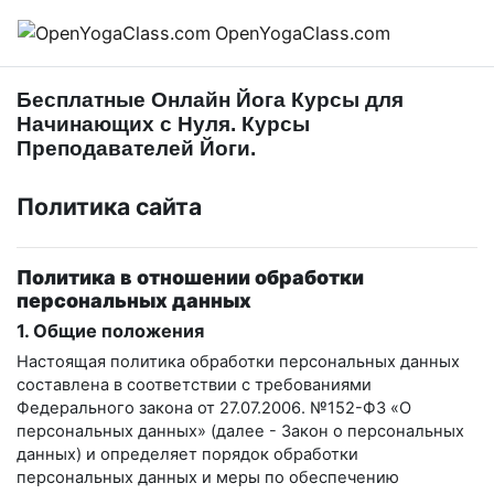
Перейти к основному содержанию
OpenYogaClass.com
Бесплатные Онлайн Йога Курсы для
Начинающих с Нуля. Курсы
Преподавателей Йоги.
Политика сайта
Политика в отношении обработки
персональных данных
1. Общие положения
Настоящая политика обработки персональных данных
составлена в соответствии с требованиями
Федерального закона от 27.07.2006. №152-ФЗ «О
персональных данных» (далее - Закон о персональных
данных) и определяет порядок обработки
персональных данных и меры по обеспечению