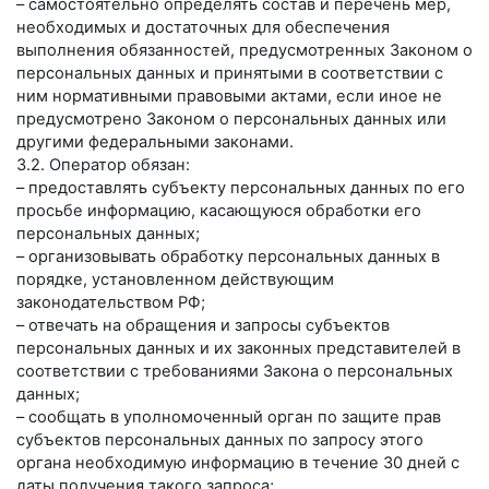
– самостоятельно определять состав и перечень мер,
необходимых и достаточных для обеспечения
выполнения обязанностей, предусмотренных Законом о
персональных данных и принятыми в соответствии с
ним нормативными правовыми актами, если иное не
предусмотрено Законом о персональных данных или
другими федеральными законами.
3.2. Оператор обязан:
– предоставлять субъекту персональных данных по его
просьбе информацию, касающуюся обработки его
персональных данных;
– организовывать обработку персональных данных в
порядке, установленном действующим
законодательством РФ;
– отвечать на обращения и запросы субъектов
персональных данных и их законных представителей в
соответствии с требованиями Закона о персональных
данных;
– сообщать в уполномоченный орган по защите прав
субъектов персональных данных по запросу этого
органа необходимую информацию в течение 30 дней с
даты получения такого запроса;