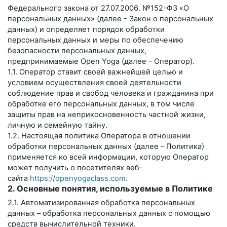
Федерального закона от 27.07.2006. №152-ФЗ «О
персональных данных» (далее - Закон о персональных
данных) и определяет порядок обработки
персональных данных и меры по обеспечению
безопасности персональных данных,
предпринимаемые
Open Yoga
(далее – Оператор).
1.1. Оператор ставит своей важнейшей целью и
условием осуществления своей деятельности
соблюдение прав и свобод человека и гражданина при
обработке его персональных данных, в том числе
защиты прав на неприкосновенность частной жизни,
личную и семейную тайну.
1.2. Настоящая политика Оператора в отношении
обработки персональных данных (далее – Политика)
применяется ко всей информации, которую Оператор
может получить о посетителях веб-
сайта
https://openyogaclass.com
.
2. Основные понятия, используемые в Политике
2.1. Автоматизированная обработка персональных
данных – обработка персональных данных с помощью
средств вычислительной техники.