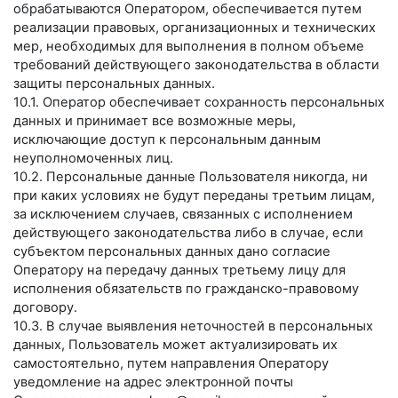
обрабатываются Оператором, обеспечивается путем
реализации правовых, организационных и технических
мер, необходимых для выполнения в полном объеме
требований действующего законодательства в области
защиты персональных данных.
10.1. Оператор обеспечивает сохранность персональных
данных и принимает все возможные меры,
исключающие доступ к персональным данным
неуполномоченных лиц.
10.2. Персональные данные Пользователя никогда, ни
при каких условиях не будут переданы третьим лицам,
за исключением случаев, связанных с исполнением
действующего законодательства либо в случае, если
субъектом персональных данных дано согласие
Оператору на передачу данных третьему лицу для
исполнения обязательств по гражданско-правовому
договору.
10.3. В случае выявления неточностей в персональных
данных, Пользователь может актуализировать их
самостоятельно, путем направления Оператору
уведомление на адрес электронной почты