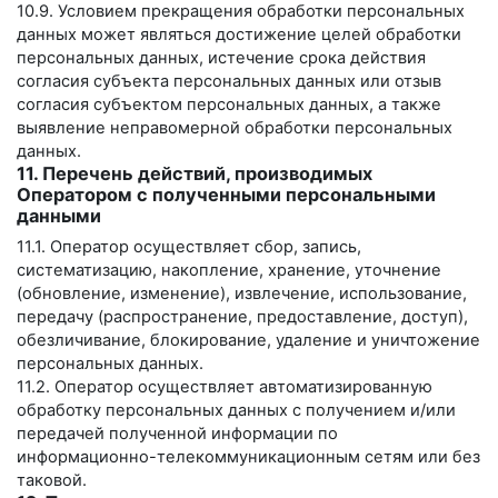
10.9. Условием прекращения обработки персональных
данных может являться достижение целей обработки
персональных данных, истечение срока действия
согласия субъекта персональных данных или отзыв
согласия субъектом персональных данных, а также
выявление неправомерной обработки персональных
данных.
11. Перечень действий, производимых
Оператором с полученными персональными
данными
11.1. Оператор осуществляет сбор, запись,
систематизацию, накопление, хранение, уточнение
(обновление, изменение), извлечение, использование,
передачу (распространение, предоставление, доступ),
обезличивание, блокирование, удаление и уничтожение
персональных данных.
11.2. Оператор осуществляет автоматизированную
обработку персональных данных с получением и/или
передачей полученной информации по
информационно-телекоммуникационным сетям или без
таковой.