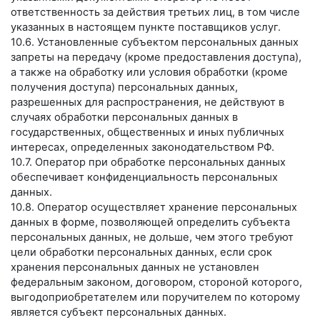
ответственность за действия третьих лиц, в том числе
указанных в настоящем пункте поставщиков услуг.
10.6. Установленные субъектом персональных данных
запреты на передачу (кроме предоставления доступа),
а также на обработку или условия обработки (кроме
получения доступа) персональных данных,
разрешенных для распространения, не действуют в
случаях обработки персональных данных в
государственных, общественных и иных публичных
интересах, определенных законодательством РФ.
10.7. Оператор при обработке персональных данных
обеспечивает конфиденциальность персональных
данных.
10.8. Оператор осуществляет хранение персональных
данных в форме, позволяющей определить субъекта
персональных данных, не дольше, чем этого требуют
цели обработки персональных данных, если срок
хранения персональных данных не установлен
федеральным законом, договором, стороной которого,
выгодоприобретателем или поручителем по которому
является субъект персональных данных.