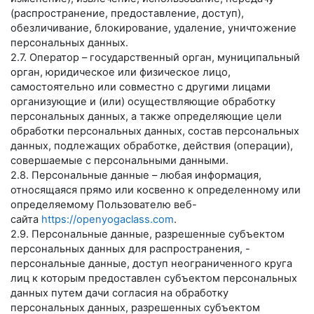
(распространение, предоставление, доступ),
обезличивание, блокирование, удаление, уничтожение
персональных данных.
2.7. Оператор – государственный орган, муниципальный
орган, юридическое или физическое лицо,
самостоятельно или совместно с другими лицами
организующие и (или) осуществляющие обработку
персональных данных, а также определяющие цели
обработки персональных данных, состав персональных
данных, подлежащих обработке, действия (операции),
совершаемые с персональными данными.
2.8. Персональные данные – любая информация,
относящаяся прямо или косвенно к определенному или
определяемому Пользователю веб-
сайта
https://openyogaclass.com
.
2.9. Персональные данные, разрешенные субъектом
персональных данных для распространения, -
персональные данные, доступ неограниченного круга
лиц к которым предоставлен субъектом персональных
данных путем дачи согласия на обработку
персональных данных, разрешенных субъектом