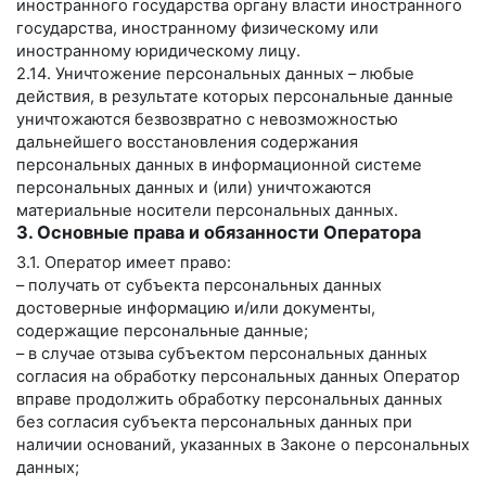
иностранного государства органу власти иностранного
государства, иностранному физическому или
иностранному юридическому лицу.
2.14. Уничтожение персональных данных – любые
действия, в результате которых персональные данные
уничтожаются безвозвратно с невозможностью
дальнейшего восстановления содержания
персональных данных в информационной системе
персональных данных и (или) уничтожаются
материальные носители персональных данных.
3. Основные права и обязанности Оператора
3.1. Оператор имеет право:
– получать от субъекта персональных данных
достоверные информацию и/или документы,
содержащие персональные данные;
– в случае отзыва субъектом персональных данных
согласия на обработку персональных данных Оператор
вправе продолжить обработку персональных данных
без согласия субъекта персональных данных при
наличии оснований, указанных в Законе о персональных
данных;