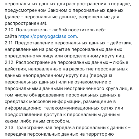
персональных данных для распространения в порядке,
предусмотренном Законом о персональных данных
(далее - персональные данные, разрешенные для
распространения).
2.10. Пользователь – любой посетитель веб-
сайта
https://openyogaclass.com
.
2.11. Предоставление персональных данных – действия,
направленные на раскрытие персональных данных
определенному лицу или определенному кругу лиц.
2.12. Распространение персональных данных – любые
действия, направленные на раскрытие персональных
данных неопределенному кругу лиц (передача
персональных данных) или на ознакомление с
персональными данными неограниченного круга лиц, в
том числе обнародование персональных данных в
средствах массовой информации, размещение в
информационно-телекоммуникационных сетях или
предоставление доступа к персональным данным
каким-либо иным способом.
2.13. Трансграничная передача персональных данных –
передача персональных данных на территорию