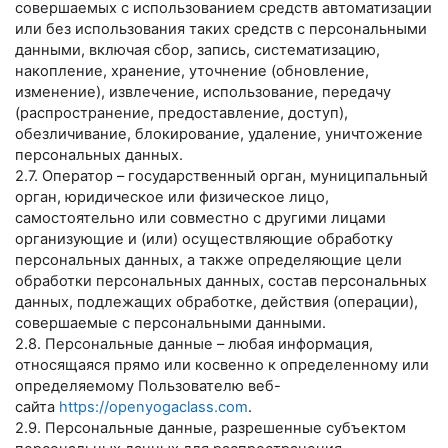
совершаемых с использованием средств автоматизации
или без использования таких средств с персональными
данными, включая сбор, запись, систематизацию,
накопление, хранение, уточнение (обновление,
изменение), извлечение, использование, передачу
(распространение, предоставление, доступ),
обезличивание, блокирование, удаление, уничтожение
персональных данных.
2.7. Оператор – государственный орган, муниципальный
орган, юридическое или физическое лицо,
самостоятельно или совместно с другими лицами
организующие и (или) осуществляющие обработку
персональных данных, а также определяющие цели
обработки персональных данных, состав персональных
данных, подлежащих обработке, действия (операции),
совершаемые с персональными данными.
2.8. Персональные данные – любая информация,
относящаяся прямо или косвенно к определенному или
определяемому Пользователю веб-
сайта
https://openyogaclass.com
.
2.9. Персональные данные, разрешенные субъектом