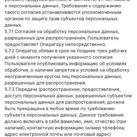
о персональных данных. Требования к содержанию
такого согласия устанавливаются уполномоченным
органом по защите прав субъектов персональных
данных.
5.7.1 Согласие на обработку персональных данных,
разрешенных для распространения, Пользователь
предоставляет Оператору непосредственно.
5.7.2 Оператор обязан в срок не позднее трех рабочих
дней с момента получения указанного согласия
Пользователя опубликовать информацию об условиях
обработки, о наличии запретов и условий на обработку
неограниченным кругом лиц персональных данных,
разрешенных для распространения.
5.7.3 Передача (распространение, предоставление,
доступ) персональных данных, разрешенных субъектом
персональных данных для распространения, должна
быть прекращена в любое время по требованию
субъекта персональных данных. Данное требование
должно включать в себя фамилию, имя, отчество (при
наличии), контактную информацию (номер телефона,
адрес электронной почты или почтовый адрес)