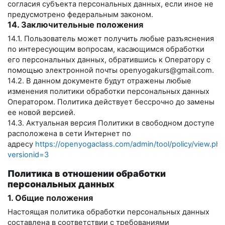
согласия субъекта персональных данных, если иное не
предусмотрено федеральным законом.
14. Заключительные положения
14.1. Пользователь может получить любые разъяснения
по интересующим вопросам, касающимся обработки
его персональных данных, обратившись к Оператору с
помощью электронной почты
openyogakurs@gmail.com
.
14.2. В данном документе будут отражены любые
изменения политики обработки персональных данных
Оператором. Политика действует бессрочно до замены
ее новой версией.
14.3. Актуальная версия Политики в свободном доступе
расположена в сети Интернет по
адресу
https://openyogaclass.com/admin/tool/policy/view.php
versionid=3
Политика в отношении обработки
персональных данных
1. Общие положения
Настоящая политика обработки персональных данных
составлена в соответствии с требованиями