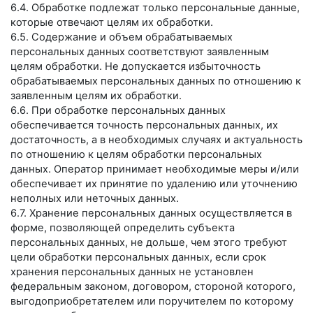
6.4. Обработке подлежат только персональные данные,
которые отвечают целям их обработки.
6.5. Содержание и объем обрабатываемых
персональных данных соответствуют заявленным
целям обработки. Не допускается избыточность
обрабатываемых персональных данных по отношению к
заявленным целям их обработки.
6.6. При обработке персональных данных
обеспечивается точность персональных данных, их
достаточность, а в необходимых случаях и актуальность
по отношению к целям обработки персональных
данных. Оператор принимает необходимые меры и/или
обеспечивает их принятие по удалению или уточнению
неполных или неточных данных.
6.7. Хранение персональных данных осуществляется в
форме, позволяющей определить субъекта
персональных данных, не дольше, чем этого требуют
цели обработки персональных данных, если срок
хранения персональных данных не установлен
федеральным законом, договором, стороной которого,
выгодоприобретателем или поручителем по которому