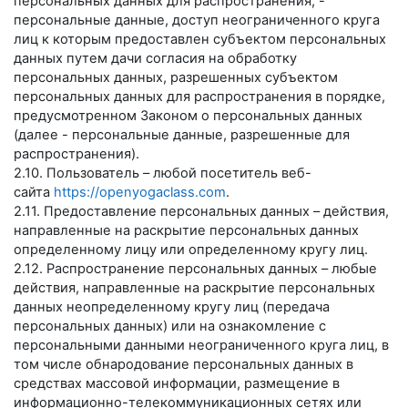
персональных данных для распространения, -
персональные данные, доступ неограниченного круга
лиц к которым предоставлен субъектом персональных
данных путем дачи согласия на обработку
персональных данных, разрешенных субъектом
персональных данных для распространения в порядке,
предусмотренном Законом о персональных данных
(далее - персональные данные, разрешенные для
распространения).
2.10. Пользователь – любой посетитель веб-
сайта
https://openyogaclass.com
.
2.11. Предоставление персональных данных – действия,
направленные на раскрытие персональных данных
определенному лицу или определенному кругу лиц.
2.12. Распространение персональных данных – любые
действия, направленные на раскрытие персональных
данных неопределенному кругу лиц (передача
персональных данных) или на ознакомление с
персональными данными неограниченного круга лиц, в
том числе обнародование персональных данных в
средствах массовой информации, размещение в
информационно-телекоммуникационных сетях или