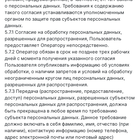
о персональных данных. Требования к содержанию
такого согласия устанавливаются уполномоченным
органом по защите прав субъектов персональных
данных.
5.7.1 Согласие на обработку персональных данных,
разрешенных для распространения, Пользователь
предоставляет Оператору непосредственно.
5.7.2 Оператор обязан в срок не позднее трех рабочих
дней с момента получения указанного согласия
Пользователя опубликовать информацию об условиях
обработки, о наличии запретов и условий на обработку
неограниченным кругом лиц персональных данных,
разрешенных для распространения.
5.7.3 Передача (распространение, предоставление,
доступ) персональных данных, разрешенных субъектом
персональных данных для распространения, должна
быть прекращена в любое время по требованию
субъекта персональных данных. Данное требование
должно включать в себя фамилию, имя, отчество (при
наличии), контактную информацию (номер телефона,
адрес электронной почты или почтовый адрес)