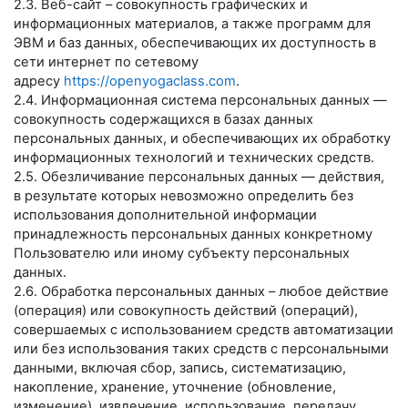
2.3. Веб-сайт – совокупность графических и
информационных материалов, а также программ для
ЭВМ и баз данных, обеспечивающих их доступность в
сети интернет по сетевому
адресу
https://openyogaclass.com
.
2.4. Информационная система персональных данных —
совокупность содержащихся в базах данных
персональных данных, и обеспечивающих их обработку
информационных технологий и технических средств.
2.5. Обезличивание персональных данных — действия,
в результате которых невозможно определить без
использования дополнительной информации
принадлежность персональных данных конкретному
Пользователю или иному субъекту персональных
данных.
2.6. Обработка персональных данных – любое действие
(операция) или совокупность действий (операций),
совершаемых с использованием средств автоматизации
или без использования таких средств с персональными
данными, включая сбор, запись, систематизацию,
накопление, хранение, уточнение (обновление,
изменение), извлечение, использование, передачу