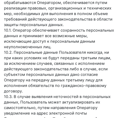
обрабатываются Оператором, обеспечивается путем
реализации правовых, организационных и технических
мер, необходимых для выполнения в полном объеме
требований действующего законодательства в области
защиты персональных данных.
10.1. Оператор обеспечивает сохранность персональных
данных и принимает все возможные меры,
исключающие доступ к персональным данным
неуполномоченных лиц.
10.2. Персональные данные Пользователя никогда, ни
при каких условиях не будут переданы третьим лицам,
за исключением случаев, связанных с исполнением
действующего законодательства либо в случае, если
субъектом персональных данных дано согласие
Оператору на передачу данных третьему лицу для
исполнения обязательств по гражданско-правовому
договору.
10.3. В случае выявления неточностей в персональных
данных, Пользователь может актуализировать их
самостоятельно, путем направления Оператору
уведомление на адрес электронной почты