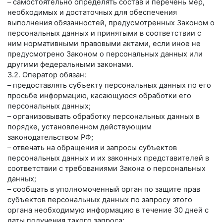
– самостоятельно определять состав и перечень мер,
необходимых и достаточных для обеспечения
выполнения обязанностей, предусмотренных Законом о
персональных данных и принятыми в соответствии с
ним нормативными правовыми актами, если иное не
предусмотрено Законом о персональных данных или
другими федеральными законами.
3.2. Оператор обязан:
– предоставлять субъекту персональных данных по его
просьбе информацию, касающуюся обработки его
персональных данных;
– организовывать обработку персональных данных в
порядке, установленном действующим
законодательством РФ;
– отвечать на обращения и запросы субъектов
персональных данных и их законных представителей в
соответствии с требованиями Закона о персональных
данных;
– сообщать в уполномоченный орган по защите прав
субъектов персональных данных по запросу этого
органа необходимую информацию в течение 30 дней с
даты получения такого запроса;