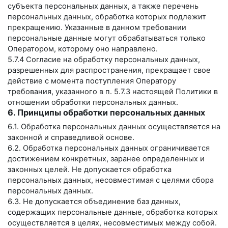
субъекта персональных данных, а также перечень
персональных данных, обработка которых подлежит
прекращению. Указанные в данном требовании
персональные данные могут обрабатываться только
Оператором, которому оно направлено.
5.7.4 Согласие на обработку персональных данных,
разрешенных для распространения, прекращает свое
действие с момента поступления Оператору
требования, указанного в п. 5.7.3 настоящей Политики в
отношении обработки персональных данных.
6. Принципы обработки персональных данных
6.1. Обработка персональных данных осуществляется на
законной и справедливой основе.
6.2. Обработка персональных данных ограничивается
достижением конкретных, заранее определенных и
законных целей. Не допускается обработка
персональных данных, несовместимая с целями сбора
персональных данных.
6.3. Не допускается объединение баз данных,
содержащих персональные данные, обработка которых
осуществляется в целях, несовместимых между собой.