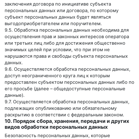
заключения договора по инициативе субъекта
персональных данных или договора, по которому
субъект персональных данных будет являться
выгодоприобретателем или поручителем.
9.5. Обработка персональных данных необходима для
осуществления прав и законных интересов оператора
или третьих лиц либо для достижения общественно
значимых целей при условии, что при этом не
нарушаются права и свободы субъекта персональных
данных.
9.6. Осуществляется обработка персональных данных,
доступ неограниченного круга лиц к которым
предоставлен субъектом персональных данных либо по
его просьбе (далее – общедоступные персональные
данные).
9.7. Осуществляется обработка персональных данных,
подлежащих опубликованию или обязательному
раскрытию в соответствии с федеральным законом.
10. Порядок сбора, хранения, передачи и других
видов обработки персональных данных
Безопасность персональных данных, которые