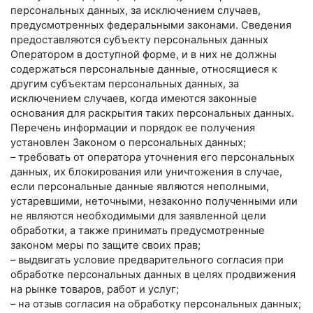
персональных данных, за исключением случаев,
предусмотренных федеральными законами. Сведения
предоставляются субъекту персональных данных
Оператором в доступной форме, и в них не должны
содержаться персональные данные, относящиеся к
другим субъектам персональных данных, за
исключением случаев, когда имеются законные
основания для раскрытия таких персональных данных.
Перечень информации и порядок ее получения
установлен Законом о персональных данных;
– требовать от оператора уточнения его персональных
данных, их блокирования или уничтожения в случае,
если персональные данные являются неполными,
устаревшими, неточными, незаконно полученными или
не являются необходимыми для заявленной цели
обработки, а также принимать предусмотренные
законом меры по защите своих прав;
– выдвигать условие предварительного согласия при
обработке персональных данных в целях продвижения
на рынке товаров, работ и услуг;
– на отзыв согласия на обработку персональных данных;