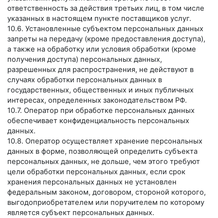
ответственность за действия третьих лиц, в том числе
указанных в настоящем пункте поставщиков услуг.
10.6. Установленные субъектом персональных данных
запреты на передачу (кроме предоставления доступа),
а также на обработку или условия обработки (кроме
получения доступа) персональных данных,
разрешенных для распространения, не действуют в
случаях обработки персональных данных в
государственных, общественных и иных публичных
интересах, определенных законодательством РФ.
10.7. Оператор при обработке персональных данных
обеспечивает конфиденциальность персональных
данных.
10.8. Оператор осуществляет хранение персональных
данных в форме, позволяющей определить субъекта
персональных данных, не дольше, чем этого требуют
цели обработки персональных данных, если срок
хранения персональных данных не установлен
федеральным законом, договором, стороной которого,
выгодоприобретателем или поручителем по которому
является субъект персональных данных.