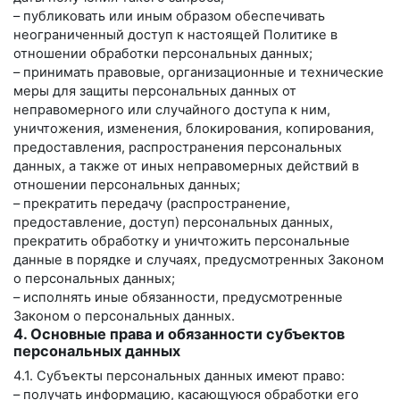
– публиковать или иным образом обеспечивать
неограниченный доступ к настоящей Политике в
отношении обработки персональных данных;
– принимать правовые, организационные и технические
меры для защиты персональных данных от
неправомерного или случайного доступа к ним,
уничтожения, изменения, блокирования, копирования,
предоставления, распространения персональных
данных, а также от иных неправомерных действий в
отношении персональных данных;
– прекратить передачу (распространение,
предоставление, доступ) персональных данных,
прекратить обработку и уничтожить персональные
данные в порядке и случаях, предусмотренных Законом
о персональных данных;
– исполнять иные обязанности, предусмотренные
Законом о персональных данных.
4. Основные права и обязанности субъектов
персональных данных
4.1. Субъекты персональных данных имеют право:
– получать информацию, касающуюся обработки его