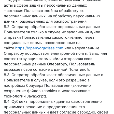
– федеральные законы, иные нормативно-правовые
акты в сфере защиты персональных данных;
– согласия Пользователей на обработку их
персональных данных, на обработку персональных
данных, разрешенных для распространения.
8.2. Оператор обрабатывает персональные данные
Пользователя только в случае их заполнения и/или
отправки Пользователем самостоятельно через
специальные формы, расположенные на
сайте
https://openyogaclass.com
или направленные
Оператору посредством электронной почты. Заполняя
соответствующие формы и/или отправляя свои
персональные данные Оператору, Пользователь
выражает свое согласие с данной Политикой.
8.3. Оператор обрабатывает обезличенные данные о
Пользователе в случае, если это разрешено в
настройках браузера Пользователя (включено
сохранение файлов «cookie» и использование
технологии JavaScript).
8.4. Субъект персональных данных самостоятельно
принимает решение о предоставлении его
персональных данных и дает согласие свободно, своей