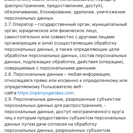
(распространение, предоставление, доступ),
обезличивание, блокирование, удаление, уничтожение
персональных данных.
2.7. Оператор – государственный орган, муниципальный
орган, юридическое или физическое лицо,
самостоятельно или совместно с другими лицами
организующие и (или) осуществляющие обработку
персональных данных, а также определяющие цели
обработки персональных данных, состав персональных
данных, подлежащих обработке, действия (операции),
совершаемые с персональными данными.
2.8. Персональные данные – любая информация,
относящаяся прямо или косвенно к определенному или
определяемому Пользователю веб-
сайта
https://openyogaclass.com
.
2.9. Персональные данные, разрешенные субъектом
персональных данных для распространения, -
персональные данные, доступ неограниченного круга
лиц к которым предоставлен субъектом персональных
данных путем дачи согласия на обработку
персональных данных, разрешенных субъектом