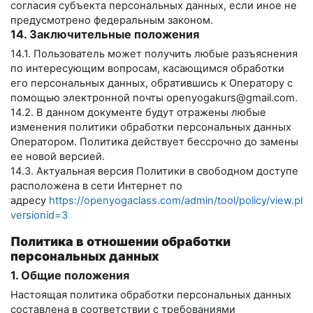
согласия субъекта персональных данных, если иное не
предусмотрено федеральным законом.
14. Заключительные положения
14.1. Пользователь может получить любые разъяснения
по интересующим вопросам, касающимся обработки
его персональных данных, обратившись к Оператору с
помощью электронной почты
openyogakurs@gmail.com
.
14.2. В данном документе будут отражены любые
изменения политики обработки персональных данных
Оператором. Политика действует бессрочно до замены
ее новой версией.
14.3. Актуальная версия Политики в свободном доступе
расположена в сети Интернет по
адресу
https://openyogaclass.com/admin/tool/policy/view.php
versionid=3
Политика в отношении обработки
персональных данных
1. Общие положения
Настоящая политика обработки персональных данных
составлена в соответствии с требованиями