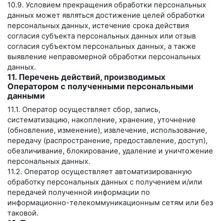
10.9. Условием прекращения обработки персональных
данных может являться достижение целей обработки
персональных данных, истечение срока действия
согласия субъекта персональных данных или отзыв
согласия субъектом персональных данных, а также
выявление неправомерной обработки персональных
данных.
11. Перечень действий, производимых
Оператором с полученными персональными
данными
11.1. Оператор осуществляет сбор, запись,
систематизацию, накопление, хранение, уточнение
(обновление, изменение), извлечение, использование,
передачу (распространение, предоставление, доступ),
обезличивание, блокирование, удаление и уничтожение
персональных данных.
11.2. Оператор осуществляет автоматизированную
обработку персональных данных с получением и/или
передачей полученной информации по
информационно-телекоммуникационным сетям или без
таковой.