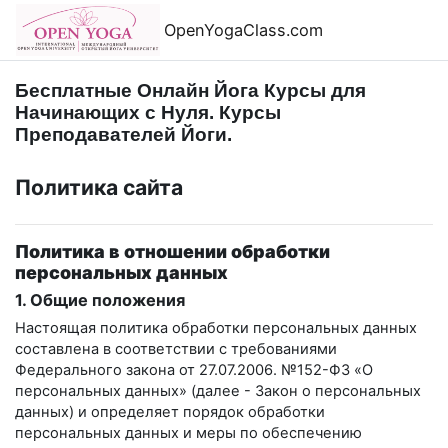
Перейти к основному содержанию
OpenYogaClass.com
Бесплатные Онлайн Йога Курсы для
Начинающих с Нуля. Курсы
Преподавателей Йоги.
Политика сайта
Политика в отношении обработки
персональных данных
1. Общие положения
Настоящая политика обработки персональных данных
составлена в соответствии с требованиями
Федерального закона от 27.07.2006. №152-ФЗ «О
персональных данных» (далее - Закон о персональных
данных) и определяет порядок обработки
персональных данных и меры по обеспечению