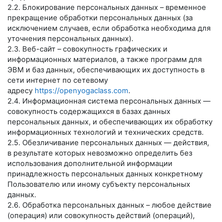
2.2. Блокирование персональных данных – временное
прекращение обработки персональных данных (за
исключением случаев, если обработка необходима для
уточнения персональных данных).
2.3. Веб-сайт – совокупность графических и
информационных материалов, а также программ для
ЭВМ и баз данных, обеспечивающих их доступность в
сети интернет по сетевому
адресу
https://openyogaclass.com
.
2.4. Информационная система персональных данных —
совокупность содержащихся в базах данных
персональных данных, и обеспечивающих их обработку
информационных технологий и технических средств.
2.5. Обезличивание персональных данных — действия,
в результате которых невозможно определить без
использования дополнительной информации
принадлежность персональных данных конкретному
Пользователю или иному субъекту персональных
данных.
2.6. Обработка персональных данных – любое действие
(операция) или совокупность действий (операций),