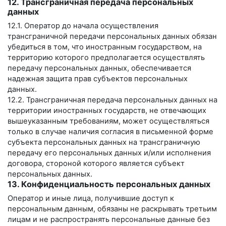
12. Трансграничная передача персональных
данных
12.1. Оператор до начала осуществления
трансграничной передачи персональных данных обязан
убедиться в том, что иностранным государством, на
территорию которого предполагается осуществлять
передачу персональных данных, обеспечивается
надежная защита прав субъектов персональных
данных.
12.2. Трансграничная передача персональных данных на
территории иностранных государств, не отвечающих
вышеуказанным требованиям, может осуществляться
только в случае наличия согласия в письменной форме
субъекта персональных данных на трансграничную
передачу его персональных данных и/или исполнения
договора, стороной которого является субъект
персональных данных.
13. Конфиденциальность персональных данных
Оператор и иные лица, получившие доступ к
персональным данным, обязаны не раскрывать третьим
лицам и не распространять персональные данные без