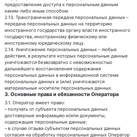
предоставление доступа к персональным данным
каким-либо иным способом.
2.13. Трансграничная передача персональных данных –
передача персональных данных на территорию
иностранного государства органу власти иностранного
государства, иностранному физическому или
иностранному юридическому лицу.
2.14. Уничтожение персональных данных – любые
действия, в результате которых персональные данные
уничтожаются безвозвратно с невозможностью
дальнейшего восстановления содержания
персональных данных в информационной системе
персональных данных и (или) уничтожаются
материальные носители персональных данных.
3. Основные права и обязанности Оператора
3.1. Оператор имеет право:
– получать от субъекта персональных данных
достоверные информацию и/или документы,
содержащие персональные данные;
– в случае отзыва субъектом персональных данных
согласия на обработку персональных данных Оператор