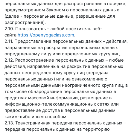
персональных данных для распространения в порядке,
предусмотренном Законом о персональных данных
(далее - персональные данные, разрешенные для
распространения).
2.10. Пользователь – любой посетитель веб-
сайта
https://openyogaclass.com
.
2.11. Предоставление персональных данных – действия,
направленные на раскрытие персональных данных
определенному лицу или определенному кругу лиц.
2.12. Распространение персональных данных – любые
действия, направленные на раскрытие персональных
данных неопределенному кругу лиц (передача
персональных данных) или на ознакомление с
персональными данными неограниченного круга лиц, в
том числе обнародование персональных данных в
средствах массовой информации, размещение в
информационно-телекоммуникационных сетях или
предоставление доступа к персональным данным
каким-либо иным способом.
2.13. Трансграничная передача персональных данных –
передача персональных данных на территорию