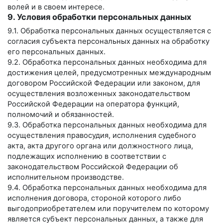
волей и в своем интересе.
9. Условия обработки персональных данных
9.1. Обработка персональных данных осуществляется с
согласия субъекта персональных данных на обработку
его персональных данных.
9.2. Обработка персональных данных необходима для
достижения целей, предусмотренных международным
договором Российской Федерации или законом, для
осуществления возложенных законодательством
Российской Федерации на оператора функций,
полномочий и обязанностей.
9.3. Обработка персональных данных необходима для
осуществления правосудия, исполнения судебного
акта, акта другого органа или должностного лица,
подлежащих исполнению в соответствии с
законодательством Российской Федерации об
исполнительном производстве.
9.4. Обработка персональных данных необходима для
исполнения договора, стороной которого либо
выгодоприобретателем или поручителем по которому
является субъект персональных данных, а также для