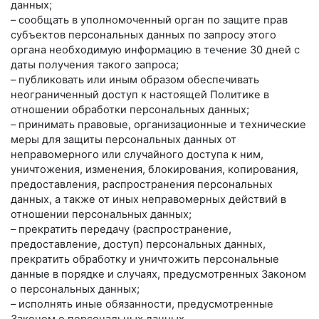
данных;
– сообщать в уполномоченный орган по защите прав
субъектов персональных данных по запросу этого
органа необходимую информацию в течение 30 дней с
даты получения такого запроса;
– публиковать или иным образом обеспечивать
неограниченный доступ к настоящей Политике в
отношении обработки персональных данных;
– принимать правовые, организационные и технические
меры для защиты персональных данных от
неправомерного или случайного доступа к ним,
уничтожения, изменения, блокирования, копирования,
предоставления, распространения персональных
данных, а также от иных неправомерных действий в
отношении персональных данных;
– прекратить передачу (распространение,
предоставление, доступ) персональных данных,
прекратить обработку и уничтожить персональные
данные в порядке и случаях, предусмотренных Законом
о персональных данных;
– исполнять иные обязанности, предусмотренные