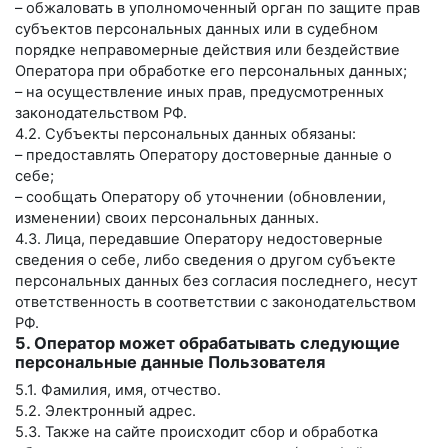
– обжаловать в уполномоченный орган по защите прав
субъектов персональных данных или в судебном
порядке неправомерные действия или бездействие
Оператора при обработке его персональных данных;
– на осуществление иных прав, предусмотренных
законодательством РФ.
4.2. Субъекты персональных данных обязаны:
– предоставлять Оператору достоверные данные о
себе;
– сообщать Оператору об уточнении (обновлении,
изменении) своих персональных данных.
4.3. Лица, передавшие Оператору недостоверные
сведения о себе, либо сведения о другом субъекте
персональных данных без согласия последнего, несут
ответственность в соответствии с законодательством
РФ.
5. Оператор может обрабатывать следующие
персональные данные Пользователя
5.1. Фамилия, имя, отчество.
5.2. Электронный адрес.
5.3. Также на сайте происходит сбор и обработка