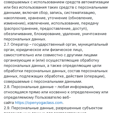
совершаемых с использованием средств автоматизации
или без использования таких средств с персональными
данными, включая сбор, запись, систематизацию,
накопление, хранение, уточнение (обновление,
изменение), извлечение, использование, передачу
(распространение, предоставление, доступ),
обезличивание, блокирование, удаление, уничтожение
персональных данных.
2.7. Оператор – государственный орган, муниципальный
орган, юридическое или физическое лицо,
самостоятельно или совместно с другими лицами
организующие и (или) осуществляющие обработку
персональных данных, а также определяющие цели
обработки персональных данных, состав персональных
данных, подлежащих обработке, действия (операции),
совершаемые с персональными данными.
2.8. Персональные данные – любая информация,
относящаяся прямо или косвенно к определенному или
определяемому Пользователю веб-
сайта
https://openyogaclass.com
.
2.9. Персональные данные, разрешенные субъектом