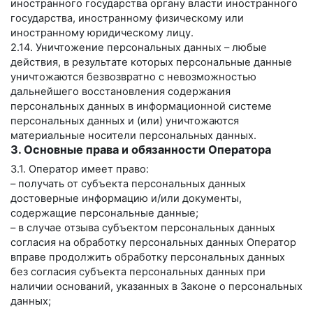
иностранного государства органу власти иностранного
государства, иностранному физическому или
иностранному юридическому лицу.
2.14. Уничтожение персональных данных – любые
действия, в результате которых персональные данные
уничтожаются безвозвратно с невозможностью
дальнейшего восстановления содержания
персональных данных в информационной системе
персональных данных и (или) уничтожаются
материальные носители персональных данных.
3. Основные права и обязанности Оператора
3.1. Оператор имеет право:
– получать от субъекта персональных данных
достоверные информацию и/или документы,
содержащие персональные данные;
– в случае отзыва субъектом персональных данных
согласия на обработку персональных данных Оператор
вправе продолжить обработку персональных данных
без согласия субъекта персональных данных при
наличии оснований, указанных в Законе о персональных
данных;