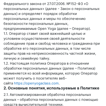
Федерального закона от 27.07.2006. №152-ФЗ «О
персональных данных» (далее - Закон о персональных
данных) и определяет порядок обработки
персональных данных и меры по обеспечению
безопасности персональных данных,
предпринимаемые
Open Yoga
(далее – Оператор).
1.1. Оператор ставит своей важнейшей целью и
условием осуществления своей деятельности
соблюдение прав и свобод человека и гражданина при
обработке его персональных данных, в том числе
защиты прав на неприкосновенность частной жизни,
личную и семейную тайну.
1.2. Настоящая политика Оператора в отношении
обработки персональных данных (далее – Политика)
применяется ко всей информации, которую Оператор
может получить о посетителях веб-
сайта
https://openyogaclass.com
.
2. Основные понятия, используемые в Политике
2.1. Автоматизированная обработка персональных
данных – обработка персональных данных с помощью
средств вычислительной техники.