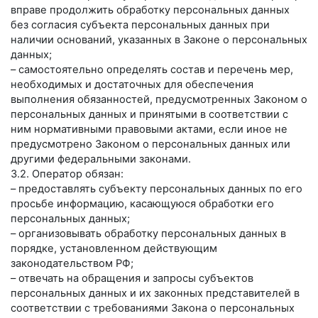
вправе продолжить обработку персональных данных
без согласия субъекта персональных данных при
наличии оснований, указанных в Законе о персональных
данных;
– самостоятельно определять состав и перечень мер,
необходимых и достаточных для обеспечения
выполнения обязанностей, предусмотренных Законом о
персональных данных и принятыми в соответствии с
ним нормативными правовыми актами, если иное не
предусмотрено Законом о персональных данных или
другими федеральными законами.
3.2. Оператор обязан:
– предоставлять субъекту персональных данных по его
просьбе информацию, касающуюся обработки его
персональных данных;
– организовывать обработку персональных данных в
порядке, установленном действующим
законодательством РФ;
– отвечать на обращения и запросы субъектов
персональных данных и их законных представителей в
соответствии с требованиями Закона о персональных