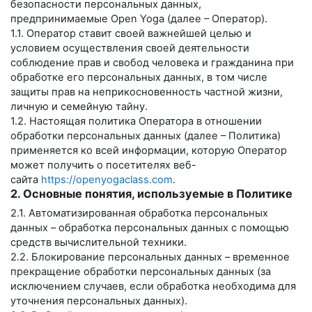
безопасности персональных данных,
предпринимаемые
Open Yoga
(далее – Оператор).
1.1. Оператор ставит своей важнейшей целью и
условием осуществления своей деятельности
соблюдение прав и свобод человека и гражданина при
обработке его персональных данных, в том числе
защиты прав на неприкосновенность частной жизни,
личную и семейную тайну.
1.2. Настоящая политика Оператора в отношении
обработки персональных данных (далее – Политика)
применяется ко всей информации, которую Оператор
может получить о посетителях веб-
сайта
https://openyogaclass.com
.
2. Основные понятия, используемые в Политике
2.1. Автоматизированная обработка персональных
данных – обработка персональных данных с помощью
средств вычислительной техники.
2.2. Блокирование персональных данных – временное
прекращение обработки персональных данных (за
исключением случаев, если обработка необходима для
уточнения персональных данных).