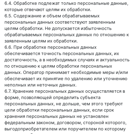
6.4. Обработке подлежат только персональные данные,
которые отвечают целям их обработки.
6.5. Содержание и объем обрабатываемых
персональных данных соответствуют заявленным
целям обработки. Не допускается избыточность
обрабатываемых персональных данных по отношению к
заявленным целям их обработки.
6.6. При обработке персональных данных
обеспечивается точность персональных данных, их
достаточность, а в необходимых случаях и актуальность
по отношению к целям обработки персональных
данных. Оператор принимает необходимые меры и/или
обеспечивает их принятие по удалению или уточнению
неполных или неточных данных.
6.7. Хранение персональных данных осуществляется в
форме, позволяющей определить субъекта
персональных данных, не дольше, чем этого требуют
цели обработки персональных данных, если срок
хранения персональных данных не установлен
федеральным законом, договором, стороной которого,
выгодоприобретателем или поручителем по которому