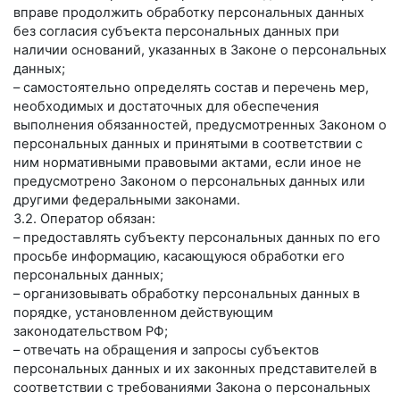
вправе продолжить обработку персональных данных
без согласия субъекта персональных данных при
наличии оснований, указанных в Законе о персональных
данных;
– самостоятельно определять состав и перечень мер,
необходимых и достаточных для обеспечения
выполнения обязанностей, предусмотренных Законом о
персональных данных и принятыми в соответствии с
ним нормативными правовыми актами, если иное не
предусмотрено Законом о персональных данных или
другими федеральными законами.
3.2. Оператор обязан:
– предоставлять субъекту персональных данных по его
просьбе информацию, касающуюся обработки его
персональных данных;
– организовывать обработку персональных данных в
порядке, установленном действующим
законодательством РФ;
– отвечать на обращения и запросы субъектов
персональных данных и их законных представителей в
соответствии с требованиями Закона о персональных