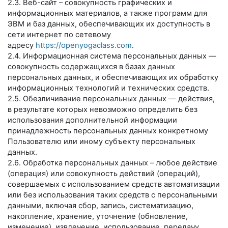
2.3. Веб-сайт – совокупность графических и
информационных материалов, а также программ для
ЭВМ и баз данных, обеспечивающих их доступность в
сети интернет по сетевому
адресу
https://openyogaclass.com
.
2.4. Информационная система персональных данных —
совокупность содержащихся в базах данных
персональных данных, и обеспечивающих их обработку
информационных технологий и технических средств.
2.5. Обезличивание персональных данных — действия,
в результате которых невозможно определить без
использования дополнительной информации
принадлежность персональных данных конкретному
Пользователю или иному субъекту персональных
данных.
2.6. Обработка персональных данных – любое действие
(операция) или совокупность действий (операций),
совершаемых с использованием средств автоматизации
или без использования таких средств с персональными
данными, включая сбор, запись, систематизацию,
накопление, хранение, уточнение (обновление,
изменение), извлечение, использование, передачу