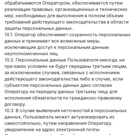
обрабатываются Оператором, обеспечивается путем
реализации правовых, организационных и технических
мер, необходимых для выполнения в полном объеме
требований действующего законодательства в области
защиты персональных данных.
10.1. Оператор обеспечивает сохранность персональных
данных и принимает все возможные меры,
исключающие доступ к персональным данным
неуполномоченных лиц.
10.2. Персональные данные Пользователя никогда, ни
при каких условиях не будут переданы третьим лицам,
за исключением случаев, связанных с исполнением
действующего законодательства либо в случае, если
субъектом персональных данных дано согласие
Оператору на передачу данных третьему лицу для
исполнения обязательств по гражданско-правовому
договору.
10.3. В случае выявления неточностей в персональных
данных, Пользователь может актуализировать их
самостоятельно, путем направления Оператору
уведомление на адрес электронной почты