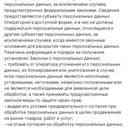
персональных данных, за исключением случаев,
предусмотренных федеральными законами. Сведения
предоставляются субъекту персональных данных
Оператором в доступной форме, и в них не должны
содержаться персональные данные, относящиеся к
другим субъектам персональных данных, за
исключением случаев, когда имеются законные
основания для раскрытия таких персональных данных.
Перечень информации и порядок ее получения
установлен Законом о персональных данных;
– требовать от оператора уточнения его персональных
данных, их блокирования или уничтожения в случае,
если персональные данные являются неполными,
устаревшими, неточными, незаконно полученными или
не являются необходимыми для заявленной цели
обработки, а также принимать предусмотренные
законом меры по защите своих прав;
– выдвигать условие предварительного согласия при
обработке персональных данных в целях продвижения
на рынке товаров, работ и услуг;
– на отзыв согласия на обработку персональных данных;