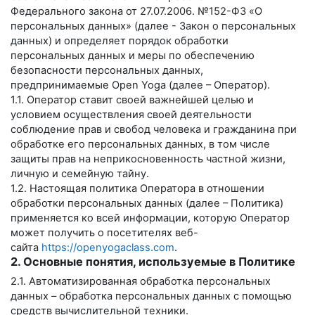
Федерального закона от 27.07.2006. №152-ФЗ «О
персональных данных» (далее - Закон о персональных
данных) и определяет порядок обработки
персональных данных и меры по обеспечению
безопасности персональных данных,
предпринимаемые
Open Yoga
(далее – Оператор).
1.1. Оператор ставит своей важнейшей целью и
условием осуществления своей деятельности
соблюдение прав и свобод человека и гражданина при
обработке его персональных данных, в том числе
защиты прав на неприкосновенность частной жизни,
личную и семейную тайну.
1.2. Настоящая политика Оператора в отношении
обработки персональных данных (далее – Политика)
применяется ко всей информации, которую Оператор
может получить о посетителях веб-
сайта
https://openyogaclass.com
.
2. Основные понятия, используемые в Политике
2.1. Автоматизированная обработка персональных
данных – обработка персональных данных с помощью
средств вычислительной техники.