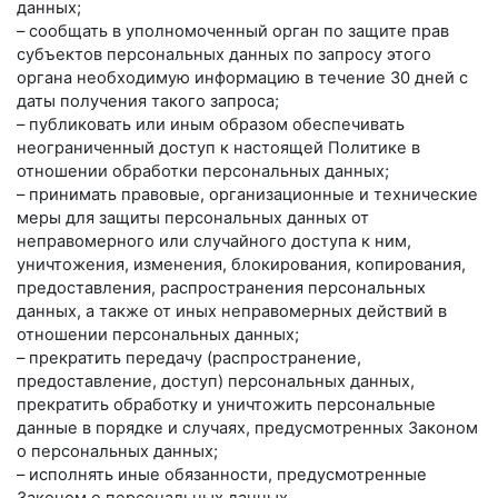
данных;
– сообщать в уполномоченный орган по защите прав
субъектов персональных данных по запросу этого
органа необходимую информацию в течение 30 дней с
даты получения такого запроса;
– публиковать или иным образом обеспечивать
неограниченный доступ к настоящей Политике в
отношении обработки персональных данных;
– принимать правовые, организационные и технические
меры для защиты персональных данных от
неправомерного или случайного доступа к ним,
уничтожения, изменения, блокирования, копирования,
предоставления, распространения персональных
данных, а также от иных неправомерных действий в
отношении персональных данных;
– прекратить передачу (распространение,
предоставление, доступ) персональных данных,
прекратить обработку и уничтожить персональные
данные в порядке и случаях, предусмотренных Законом
о персональных данных;
– исполнять иные обязанности, предусмотренные