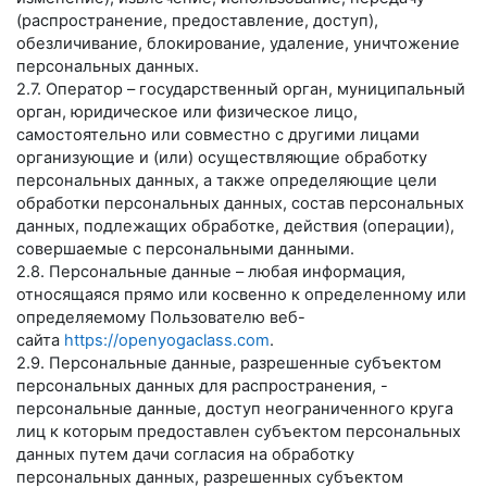
(распространение, предоставление, доступ),
обезличивание, блокирование, удаление, уничтожение
персональных данных.
2.7. Оператор – государственный орган, муниципальный
орган, юридическое или физическое лицо,
самостоятельно или совместно с другими лицами
организующие и (или) осуществляющие обработку
персональных данных, а также определяющие цели
обработки персональных данных, состав персональных
данных, подлежащих обработке, действия (операции),
совершаемые с персональными данными.
2.8. Персональные данные – любая информация,
относящаяся прямо или косвенно к определенному или
определяемому Пользователю веб-
сайта
https://openyogaclass.com
.
2.9. Персональные данные, разрешенные субъектом
персональных данных для распространения, -
персональные данные, доступ неограниченного круга
лиц к которым предоставлен субъектом персональных
данных путем дачи согласия на обработку
персональных данных, разрешенных субъектом