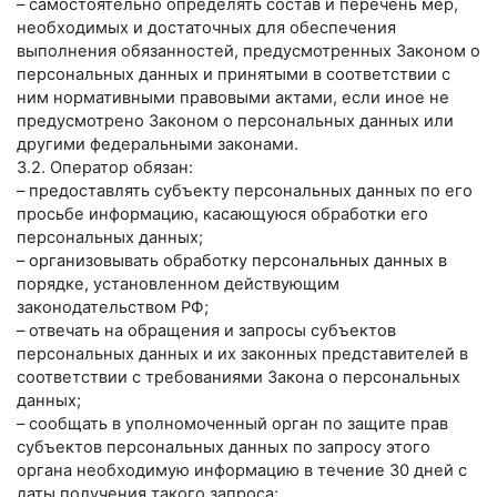
– самостоятельно определять состав и перечень мер,
необходимых и достаточных для обеспечения
выполнения обязанностей, предусмотренных Законом о
персональных данных и принятыми в соответствии с
ним нормативными правовыми актами, если иное не
предусмотрено Законом о персональных данных или
другими федеральными законами.
3.2. Оператор обязан:
– предоставлять субъекту персональных данных по его
просьбе информацию, касающуюся обработки его
персональных данных;
– организовывать обработку персональных данных в
порядке, установленном действующим
законодательством РФ;
– отвечать на обращения и запросы субъектов
персональных данных и их законных представителей в
соответствии с требованиями Закона о персональных
данных;
– сообщать в уполномоченный орган по защите прав
субъектов персональных данных по запросу этого
органа необходимую информацию в течение 30 дней с
даты получения такого запроса;