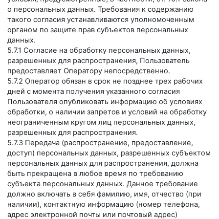
о персональных данных. Требования к содержанию
такого согласия устанавливаются уполномоченным
органом по защите прав субъектов персональных
данных.
5.7.1 Согласие на обработку персональных данных,
разрешенных для распространения, Пользователь
предоставляет Оператору непосредственно.
5.7.2 Оператор обязан в срок не позднее трех рабочих
дней с момента получения указанного согласия
Пользователя опубликовать информацию об условиях
обработки, о наличии запретов и условий на обработку
неограниченным кругом лиц персональных данных,
разрешенных для распространения.
5.7.3 Передача (распространение, предоставление,
доступ) персональных данных, разрешенных субъектом
персональных данных для распространения, должна
быть прекращена в любое время по требованию
субъекта персональных данных. Данное требование
должно включать в себя фамилию, имя, отчество (при
наличии), контактную информацию (номер телефона,
адрес электронной почты или почтовый адрес)