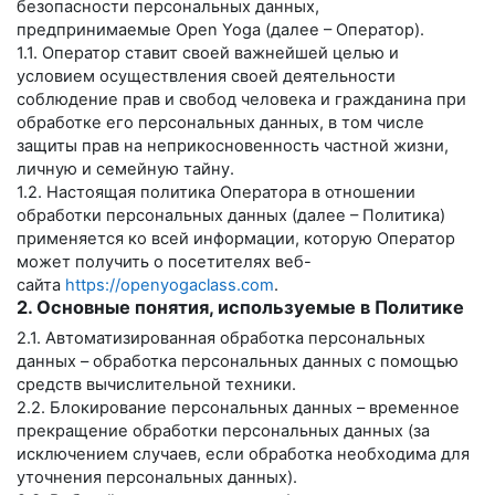
безопасности персональных данных,
предпринимаемые
Open Yoga
(далее – Оператор).
1.1. Оператор ставит своей важнейшей целью и
условием осуществления своей деятельности
соблюдение прав и свобод человека и гражданина при
обработке его персональных данных, в том числе
защиты прав на неприкосновенность частной жизни,
личную и семейную тайну.
1.2. Настоящая политика Оператора в отношении
обработки персональных данных (далее – Политика)
применяется ко всей информации, которую Оператор
может получить о посетителях веб-
сайта
https://openyogaclass.com
.
2. Основные понятия, используемые в Политике
2.1. Автоматизированная обработка персональных
данных – обработка персональных данных с помощью
средств вычислительной техники.
2.2. Блокирование персональных данных – временное
прекращение обработки персональных данных (за
исключением случаев, если обработка необходима для
уточнения персональных данных).