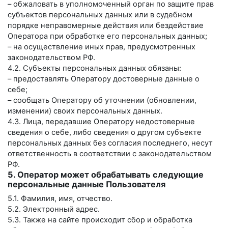
– обжаловать в уполномоченный орган по защите прав
субъектов персональных данных или в судебном
порядке неправомерные действия или бездействие
Оператора при обработке его персональных данных;
– на осуществление иных прав, предусмотренных
законодательством РФ.
4.2. Субъекты персональных данных обязаны:
– предоставлять Оператору достоверные данные о
себе;
– сообщать Оператору об уточнении (обновлении,
изменении) своих персональных данных.
4.3. Лица, передавшие Оператору недостоверные
сведения о себе, либо сведения о другом субъекте
персональных данных без согласия последнего, несут
ответственность в соответствии с законодательством
РФ.
5. Оператор может обрабатывать следующие
персональные данные Пользователя
5.1. Фамилия, имя, отчество.
5.2. Электронный адрес.
5.3. Также на сайте происходит сбор и обработка