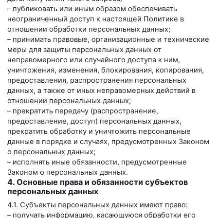
– публиковать или иным образом обеспечивать
неограниченный доступ к настоящей Политике в
отношении обработки персональных данных;
– принимать правовые, организационные и технические
меры для защиты персональных данных от
неправомерного или случайного доступа к ним,
уничтожения, изменения, блокирования, копирования,
предоставления, распространения персональных
данных, а также от иных неправомерных действий в
отношении персональных данных;
– прекратить передачу (распространение,
предоставление, доступ) персональных данных,
прекратить обработку и уничтожить персональные
данные в порядке и случаях, предусмотренных Законом
о персональных данных;
– исполнять иные обязанности, предусмотренные
Законом о персональных данных.
4. Основные права и обязанности субъектов
персональных данных
4.1. Субъекты персональных данных имеют право:
– получать информацию, касающуюся обработки его