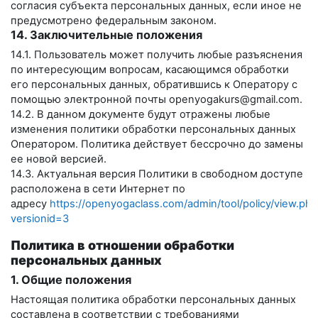
согласия субъекта персональных данных, если иное не
предусмотрено федеральным законом.
14. Заключительные положения
14.1. Пользователь может получить любые разъяснения
по интересующим вопросам, касающимся обработки
его персональных данных, обратившись к Оператору с
помощью электронной почты
openyogakurs@gmail.com
.
14.2. В данном документе будут отражены любые
изменения политики обработки персональных данных
Оператором. Политика действует бессрочно до замены
ее новой версией.
14.3. Актуальная версия Политики в свободном доступе
расположена в сети Интернет по
адресу
https://openyogaclass.com/admin/tool/policy/view.php
versionid=3
Политика в отношении обработки
персональных данных
1. Общие положения
Настоящая политика обработки персональных данных
составлена в соответствии с требованиями