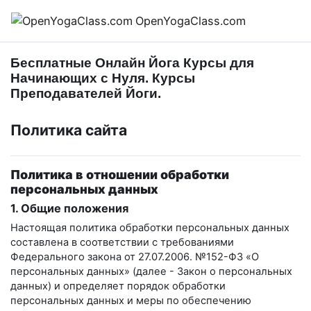
Перейти к основному содержанию
OpenYogaClass.com
Бесплатные Онлайн Йога Курсы для
Начинающих с Нуля. Курсы
Преподавателей Йоги.
Политика сайта
Политика в отношении обработки
персональных данных
1. Общие положения
Настоящая политика обработки персональных данных
составлена в соответствии с требованиями
Федерального закона от 27.07.2006. №152-ФЗ «О
персональных данных» (далее - Закон о персональных
данных) и определяет порядок обработки
персональных данных и меры по обеспечению