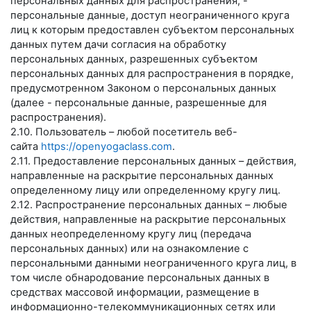
персональных данных для распространения, -
персональные данные, доступ неограниченного круга
лиц к которым предоставлен субъектом персональных
данных путем дачи согласия на обработку
персональных данных, разрешенных субъектом
персональных данных для распространения в порядке,
предусмотренном Законом о персональных данных
(далее - персональные данные, разрешенные для
распространения).
2.10. Пользователь – любой посетитель веб-
сайта
https://openyogaclass.com
.
2.11. Предоставление персональных данных – действия,
направленные на раскрытие персональных данных
определенному лицу или определенному кругу лиц.
2.12. Распространение персональных данных – любые
действия, направленные на раскрытие персональных
данных неопределенному кругу лиц (передача
персональных данных) или на ознакомление с
персональными данными неограниченного круга лиц, в
том числе обнародование персональных данных в
средствах массовой информации, размещение в
информационно-телекоммуникационных сетях или