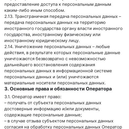
предоставление доступа к персональным данным
каким-либо иным способом.
2.13. Трансграничная передача персональных данных –
передача персональных данных на территорию
иностранного государства органу власти иностранного
государства, иностранному физическому или
иностранному юридическому лицу.
2.14. Уничтожение персональных данных – любые
действия, в результате которых персональные данные
уничтожаются безвозвратно с невозможностью
дальнейшего восстановления содержания
персональных данных в информационной системе
персональных данных и (или) уничтожаются
материальные носители персональных данных.
3. Основные права и обязанности Оператора
3.1. Оператор имеет право:
– получать от субъекта персональных данных
достоверные информацию и/или документы,
содержащие персональные данные;
– в случае отзыва субъектом персональных данных
согласия на обработку персональных данных Оператор