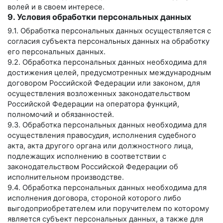
волей и в своем интересе.
9. Условия обработки персональных данных
9.1. Обработка персональных данных осуществляется с
согласия субъекта персональных данных на обработку
его персональных данных.
9.2. Обработка персональных данных необходима для
достижения целей, предусмотренных международным
договором Российской Федерации или законом, для
осуществления возложенных законодательством
Российской Федерации на оператора функций,
полномочий и обязанностей.
9.3. Обработка персональных данных необходима для
осуществления правосудия, исполнения судебного
акта, акта другого органа или должностного лица,
подлежащих исполнению в соответствии с
законодательством Российской Федерации об
исполнительном производстве.
9.4. Обработка персональных данных необходима для
исполнения договора, стороной которого либо
выгодоприобретателем или поручителем по которому
является субъект персональных данных, а также для