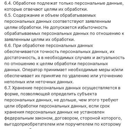
6.4. Обработке подлежат только персональные данные,
которые отвечают целям их обработки.
6.5. Содержание и объем обрабатываемых
персональных данных соответствуют заявленным
целям обработки. Не допускается избыточность
обрабатываемых персональных данных по отношению к
заявленным целям их обработки.
6.6. При обработке персональных данных
обеспечивается точность персональных данных, их
достаточность, а в необходимых случаях и актуальность
по отношению к целям обработки персональных
данных. Оператор принимает необходимые меры и/или
обеспечивает их принятие по удалению или уточнению
неполных или неточных данных.
6.7. Хранение персональных данных осуществляется в
форме, позволяющей определить субъекта
персональных данных, не дольше, чем этого требуют
цели обработки персональных данных, если срок
хранения персональных данных не установлен
федеральным законом, договором, стороной которого,
выгодоприобретателем или поручителем по которому