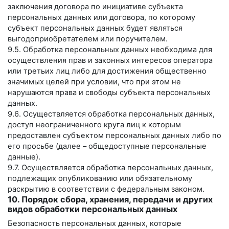
заключения договора по инициативе субъекта
персональных данных или договора, по которому
субъект персональных данных будет являться
выгодоприобретателем или поручителем.
9.5. Обработка персональных данных необходима для
осуществления прав и законных интересов оператора
или третьих лиц либо для достижения общественно
значимых целей при условии, что при этом не
нарушаются права и свободы субъекта персональных
данных.
9.6. Осуществляется обработка персональных данных,
доступ неограниченного круга лиц к которым
предоставлен субъектом персональных данных либо по
его просьбе (далее – общедоступные персональные
данные).
9.7. Осуществляется обработка персональных данных,
подлежащих опубликованию или обязательному
раскрытию в соответствии с федеральным законом.
10. Порядок сбора, хранения, передачи и других
видов обработки персональных данных
Безопасность персональных данных, которые