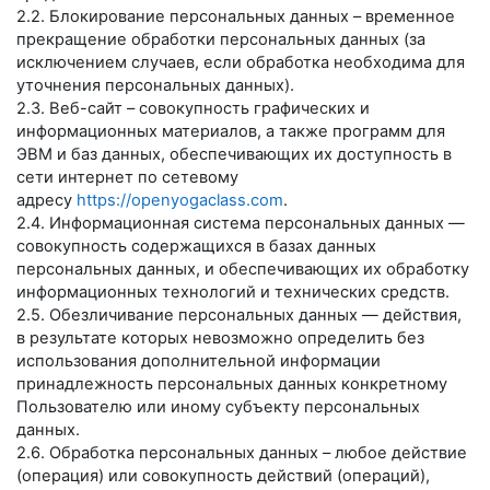
2.2. Блокирование персональных данных – временное
прекращение обработки персональных данных (за
исключением случаев, если обработка необходима для
уточнения персональных данных).
2.3. Веб-сайт – совокупность графических и
информационных материалов, а также программ для
ЭВМ и баз данных, обеспечивающих их доступность в
сети интернет по сетевому
адресу
https://openyogaclass.com
.
2.4. Информационная система персональных данных —
совокупность содержащихся в базах данных
персональных данных, и обеспечивающих их обработку
информационных технологий и технических средств.
2.5. Обезличивание персональных данных — действия,
в результате которых невозможно определить без
использования дополнительной информации
принадлежность персональных данных конкретному
Пользователю или иному субъекту персональных
данных.
2.6. Обработка персональных данных – любое действие
(операция) или совокупность действий (операций),