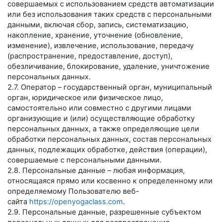
совершаемых с использованием средств автоматизации
или без использования таких средств с персональными
данными, включая сбор, запись, систематизацию,
накопление, хранение, уточнение (обновление,
изменение), извлечение, использование, передачу
(распространение, предоставление, доступ),
обезличивание, блокирование, удаление, уничтожение
персональных данных.
2.7. Оператор – государственный орган, муниципальный
орган, юридическое или физическое лицо,
самостоятельно или совместно с другими лицами
организующие и (или) осуществляющие обработку
персональных данных, а также определяющие цели
обработки персональных данных, состав персональных
данных, подлежащих обработке, действия (операции),
совершаемые с персональными данными.
2.8. Персональные данные – любая информация,
относящаяся прямо или косвенно к определенному или
определяемому Пользователю веб-
сайта
https://openyogaclass.com
.
2.9. Персональные данные, разрешенные субъектом