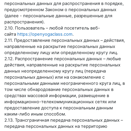
персональных данных для распространения в порядке,
предусмотренном Законом о персональных данных
(далее - персональные данные, разрешенные для
распространения).
2.10. Пользователь – любой посетитель веб-
сайта
https://openyogaclass.com
.
2.11. Предоставление персональных данных – действия,
направленные на раскрытие персональных данных
определенному лицу или определенному кругу лиц.
2.12. Распространение персональных данных – любые
действия, направленные на раскрытие персональных
данных неопределенному кругу лиц (передача
персональных данных) или на ознакомление с
персональными данными неограниченного круга лиц, в
том числе обнародование персональных данных в
средствах массовой информации, размещение в
информационно-телекоммуникационных сетях или
предоставление доступа к персональным данным
каким-либо иным способом.
2.13. Трансграничная передача персональных данных –
передача персональных данных на территорию