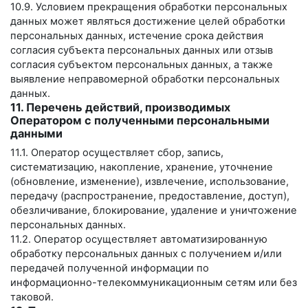
10.9. Условием прекращения обработки персональных
данных может являться достижение целей обработки
персональных данных, истечение срока действия
согласия субъекта персональных данных или отзыв
согласия субъектом персональных данных, а также
выявление неправомерной обработки персональных
данных.
11. Перечень действий, производимых
Оператором с полученными персональными
данными
11.1. Оператор осуществляет сбор, запись,
систематизацию, накопление, хранение, уточнение
(обновление, изменение), извлечение, использование,
передачу (распространение, предоставление, доступ),
обезличивание, блокирование, удаление и уничтожение
персональных данных.
11.2. Оператор осуществляет автоматизированную
обработку персональных данных с получением и/или
передачей полученной информации по
информационно-телекоммуникационным сетям или без
таковой.