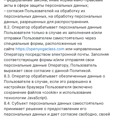
– федеральные законы, иные нормативно-правовые
акты в сфере защиты персональных данных;
– согласия Пользователей на обработку их
персональных данных, на обработку персональных
данных, разрешенных для распространения.
8.2. Оператор обрабатывает персональные данные
Пользователя только в случае их заполнения и/или
отправки Пользователем самостоятельно через
специальные формы, расположенные на
сайте
https://openyogaclass.com
или направленные
Оператору посредством электронной почты. Заполняя
соответствующие формы и/или отправляя свои
персональные данные Оператору, Пользователь
выражает свое согласие с данной Политикой.
8.3. Оператор обрабатывает обезличенные данные о
Пользователе в случае, если это разрешено в
настройках браузера Пользователя (включено
сохранение файлов «cookie» и использование
технологии JavaScript).
8.4. Субъект персональных данных самостоятельно
принимает решение о предоставлении его
персональных данных и дает согласие свободно, своей