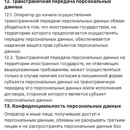
12. Трансграничная передача персональных
данных
12.1. Оператор до начала осуществления
трансграничной передачи персональных данных обязан
убедиться в том, что иностранным государством, на
территорию которого предполагается осуществлять
передачу персональных данных, обеспечивается
надежная защита прав субъектов персональных
данных.
12.2. Трансграничная передача персональных данных на
территории иностранных государств, не отвечающих
вышеуказанным требованиям, может осуществляться
только в случае наличия согласия в письменной форме
субъекта персональных данных на трансграничную
передачу его персональных данных и/или исполнения
договора, стороной которого является субъект
персональных данных.
13. Конфиденциальность персональных данных
Оператор и иные лица, получившие доступ к
персональным данным, обязаны не раскрывать третьим
лицам и не распространять персональные данные без