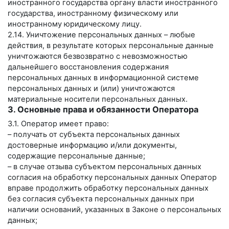
иностранного государства органу власти иностранного
государства, иностранному физическому или
иностранному юридическому лицу.
2.14. Уничтожение персональных данных – любые
действия, в результате которых персональные данные
уничтожаются безвозвратно с невозможностью
дальнейшего восстановления содержания
персональных данных в информационной системе
персональных данных и (или) уничтожаются
материальные носители персональных данных.
3. Основные права и обязанности Оператора
3.1. Оператор имеет право:
– получать от субъекта персональных данных
достоверные информацию и/или документы,
содержащие персональные данные;
– в случае отзыва субъектом персональных данных
согласия на обработку персональных данных Оператор
вправе продолжить обработку персональных данных
без согласия субъекта персональных данных при
наличии оснований, указанных в Законе о персональных
данных;