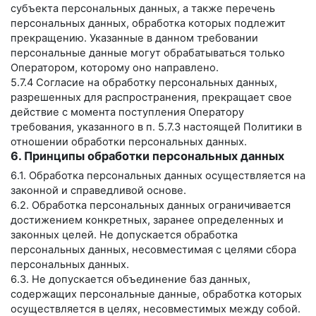
субъекта персональных данных, а также перечень
персональных данных, обработка которых подлежит
прекращению. Указанные в данном требовании
персональные данные могут обрабатываться только
Оператором, которому оно направлено.
5.7.4 Согласие на обработку персональных данных,
разрешенных для распространения, прекращает свое
действие с момента поступления Оператору
требования, указанного в п. 5.7.3 настоящей Политики в
отношении обработки персональных данных.
6. Принципы обработки персональных данных
6.1. Обработка персональных данных осуществляется на
законной и справедливой основе.
6.2. Обработка персональных данных ограничивается
достижением конкретных, заранее определенных и
законных целей. Не допускается обработка
персональных данных, несовместимая с целями сбора
персональных данных.
6.3. Не допускается объединение баз данных,
содержащих персональные данные, обработка которых
осуществляется в целях, несовместимых между собой.