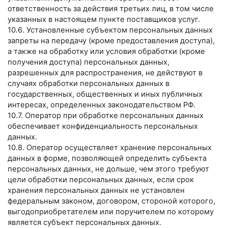
ответственность за действия третьих лиц, в том числе
указанных в настоящем пункте поставщиков услуг.
10.6. Установленные субъектом персональных данных
запреты на передачу (кроме предоставления доступа),
а также на обработку или условия обработки (кроме
получения доступа) персональных данных,
разрешенных для распространения, не действуют в
случаях обработки персональных данных в
государственных, общественных и иных публичных
интересах, определенных законодательством РФ.
10.7. Оператор при обработке персональных данных
обеспечивает конфиденциальность персональных
данных.
10.8. Оператор осуществляет хранение персональных
данных в форме, позволяющей определить субъекта
персональных данных, не дольше, чем этого требуют
цели обработки персональных данных, если срок
хранения персональных данных не установлен
федеральным законом, договором, стороной которого,
выгодоприобретателем или поручителем по которому
является субъект персональных данных.