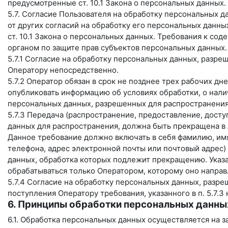
предусмотренные ст. 10.1 Закона о персональных данных.
5.7. Согласие Пользователя на обработку персональных 
от других согласий на обработку его персональных данны
ст. 10.1 Закона о персональных данных. Требования к с
органом по защите прав субъектов персональных данных.
5.7.1 Согласие на обработку персональных данных, разр
Оператору непосредственно.
5.7.2 Оператор обязан в срок не позднее трех рабочих дн
опубликовать информацию об условиях обработки, о нали
персональных данных, разрешенных для распространения
5.7.3 Передача (распространение, предоставление, дост
данных для распространения, должна быть прекращена в
Данное требование должно включать в себя фамилию, имя
телефона, адрес электронной почты или почтовый адрес)
данных, обработка которых подлежит прекращению. Указ
обрабатываться только Оператором, которому оно направ
5.7.4 Согласие на обработку персональных данных, разр
поступления Оператору требования, указанного в п. 5.7.
6. Принципы обработки персональных данны
6.1. Обработка персональных данных осуществляется на з