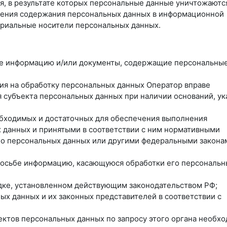
я, в результате которых персональные данные уничтожаютс
ления содержания персональных данных в информационной
ериальные носители персональных данных.
ные информацию и/или документы, содержащие персональны
сия на обработку персональных данных Оператор вправе
 субъекта персональных данных при наличии оснований, ук
еобходимых и достаточных для обеспечения выполнения
 данных и принятыми в соответствии с ним нормативными
 о персональных данных или другими федеральными закона
просьбе информацию, касающуюся обработки его персональн
ядке, установленном действующим законодательством РФ;
ых данных и их законных представителей в соответствии с
ектов персональных данных по запросу этого органа необх