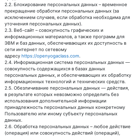
2.2. Блокирование персональных данных – временное
прекращение обработки персональных данных (за
исключением случаев, если обработка необходима для
уточнения персональных данных).
2.3. Веб-сайт – совокупность графических и
информационных материалов, а также программ для
ЭВМ и баз данных, обеспечивающих их доступность в
сети интернет по сетевому
адресу
https://openyogaclass.com
.
2.4. Информационная система персональных данных —
совокупность содержащихся в базах данных
персональных данных, и обеспечивающих их обработку
информационных технологий и технических средств.
2.5. Обезличивание персональных данных — действия,
в результате которых невозможно определить без
использования дополнительной информации
принадлежность персональных данных конкретному
Пользователю или иному субъекту персональных
данных.
2.6. Обработка персональных данных – любое действие
(операция) или совокупность действий (операций),