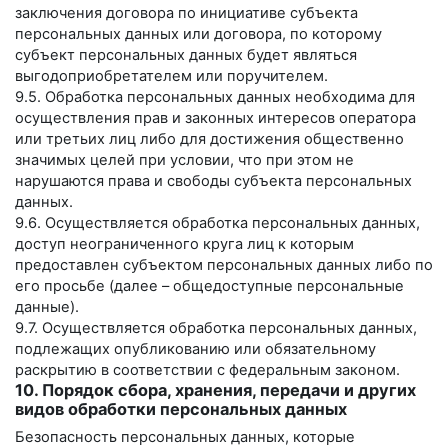
заключения договора по инициативе субъекта
персональных данных или договора, по которому
субъект персональных данных будет являться
выгодоприобретателем или поручителем.
9.5. Обработка персональных данных необходима для
осуществления прав и законных интересов оператора
или третьих лиц либо для достижения общественно
значимых целей при условии, что при этом не
нарушаются права и свободы субъекта персональных
данных.
9.6. Осуществляется обработка персональных данных,
доступ неограниченного круга лиц к которым
предоставлен субъектом персональных данных либо по
его просьбе (далее – общедоступные персональные
данные).
9.7. Осуществляется обработка персональных данных,
подлежащих опубликованию или обязательному
раскрытию в соответствии с федеральным законом.
10. Порядок сбора, хранения, передачи и других
видов обработки персональных данных
Безопасность персональных данных, которые