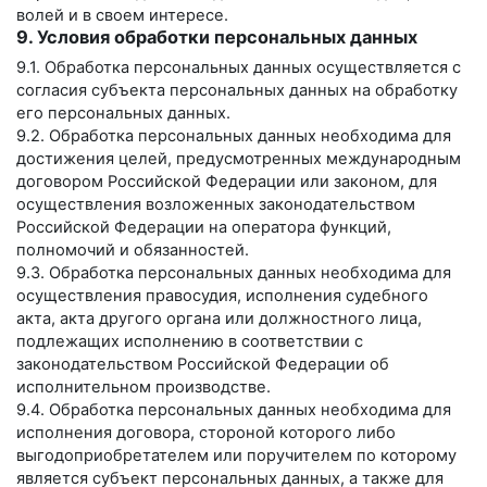
волей и в своем интересе.
9. Условия обработки персональных данных
9.1. Обработка персональных данных осуществляется с
согласия субъекта персональных данных на обработку
его персональных данных.
9.2. Обработка персональных данных необходима для
достижения целей, предусмотренных международным
договором Российской Федерации или законом, для
осуществления возложенных законодательством
Российской Федерации на оператора функций,
полномочий и обязанностей.
9.3. Обработка персональных данных необходима для
осуществления правосудия, исполнения судебного
акта, акта другого органа или должностного лица,
подлежащих исполнению в соответствии с
законодательством Российской Федерации об
исполнительном производстве.
9.4. Обработка персональных данных необходима для
исполнения договора, стороной которого либо
выгодоприобретателем или поручителем по которому
является субъект персональных данных, а также для