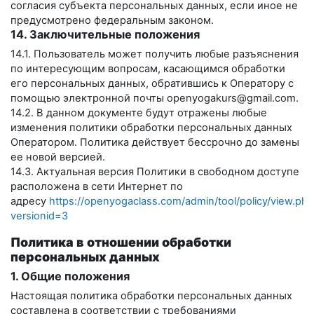
согласия субъекта персональных данных, если иное не
предусмотрено федеральным законом.
14. Заключительные положения
14.1. Пользователь может получить любые разъяснения
по интересующим вопросам, касающимся обработки
его персональных данных, обратившись к Оператору с
помощью электронной почты
openyogakurs@gmail.com
.
14.2. В данном документе будут отражены любые
изменения политики обработки персональных данных
Оператором. Политика действует бессрочно до замены
ее новой версией.
14.3. Актуальная версия Политики в свободном доступе
расположена в сети Интернет по
адресу
https://openyogaclass.com/admin/tool/policy/view.php
versionid=3
Политика в отношении обработки
персональных данных
1. Общие положения
Настоящая политика обработки персональных данных
составлена в соответствии с требованиями