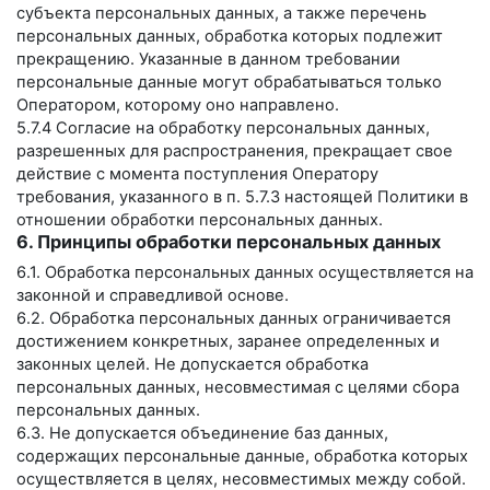
субъекта персональных данных, а также перечень
персональных данных, обработка которых подлежит
прекращению. Указанные в данном требовании
персональные данные могут обрабатываться только
Оператором, которому оно направлено.
5.7.4 Согласие на обработку персональных данных,
разрешенных для распространения, прекращает свое
действие с момента поступления Оператору
требования, указанного в п. 5.7.3 настоящей Политики в
отношении обработки персональных данных.
6. Принципы обработки персональных данных
6.1. Обработка персональных данных осуществляется на
законной и справедливой основе.
6.2. Обработка персональных данных ограничивается
достижением конкретных, заранее определенных и
законных целей. Не допускается обработка
персональных данных, несовместимая с целями сбора
персональных данных.
6.3. Не допускается объединение баз данных,
содержащих персональные данные, обработка которых
осуществляется в целях, несовместимых между собой.