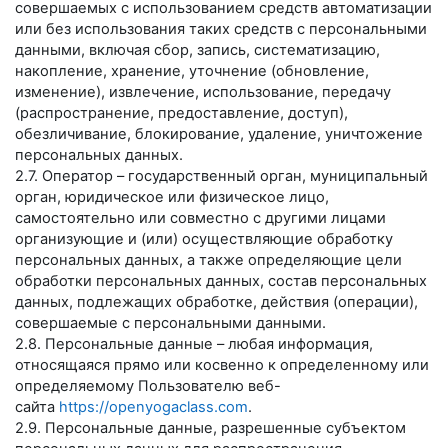
совершаемых с использованием средств автоматизации
или без использования таких средств с персональными
данными, включая сбор, запись, систематизацию,
накопление, хранение, уточнение (обновление,
изменение), извлечение, использование, передачу
(распространение, предоставление, доступ),
обезличивание, блокирование, удаление, уничтожение
персональных данных.
2.7. Оператор – государственный орган, муниципальный
орган, юридическое или физическое лицо,
самостоятельно или совместно с другими лицами
организующие и (или) осуществляющие обработку
персональных данных, а также определяющие цели
обработки персональных данных, состав персональных
данных, подлежащих обработке, действия (операции),
совершаемые с персональными данными.
2.8. Персональные данные – любая информация,
относящаяся прямо или косвенно к определенному или
определяемому Пользователю веб-
сайта
https://openyogaclass.com
.
2.9. Персональные данные, разрешенные субъектом