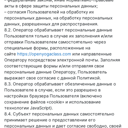
– федеральные законы, иные нормативно-правовые
акты в сфере защиты персональных данных;
– согласия Пользователей на обработку их
персональных данных, на обработку персональных
данных, разрешенных для распространения.
8.2. Оператор обрабатывает персональные данные
Пользователя только в случае их заполнения и/или
отправки Пользователем самостоятельно через
специальные формы, расположенные на
сайте
https://openyogaclass.com
или направленные
Оператору посредством электронной почты. Заполняя
соответствующие формы и/или отправляя свои
персональные данные Оператору, Пользователь
выражает свое согласие с данной Политикой.
8.3. Оператор обрабатывает обезличенные данные о
Пользователе в случае, если это разрешено в
настройках браузера Пользователя (включено
сохранение файлов «cookie» и использование
технологии JavaScript).
8.4. Субъект персональных данных самостоятельно
принимает решение о предоставлении его
персональных данных и дает согласие свободно, своей