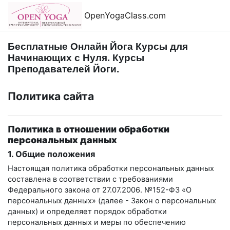
Перейти к основному содержанию
OpenYogaClass.com
Бесплатные Онлайн Йога Курсы для
Начинающих с Нуля. Курсы
Преподавателей Йоги.
Политика сайта
Политика в отношении обработки
персональных данных
1. Общие положения
Настоящая политика обработки персональных данных
составлена в соответствии с требованиями
Федерального закона от 27.07.2006. №152-ФЗ «О
персональных данных» (далее - Закон о персональных
данных) и определяет порядок обработки
персональных данных и меры по обеспечению