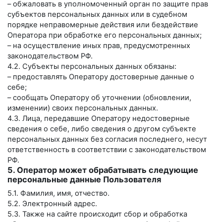
– обжаловать в уполномоченный орган по защите прав
субъектов персональных данных или в судебном
порядке неправомерные действия или бездействие
Оператора при обработке его персональных данных;
– на осуществление иных прав, предусмотренных
законодательством РФ.
4.2. Субъекты персональных данных обязаны:
– предоставлять Оператору достоверные данные о
себе;
– сообщать Оператору об уточнении (обновлении,
изменении) своих персональных данных.
4.3. Лица, передавшие Оператору недостоверные
сведения о себе, либо сведения о другом субъекте
персональных данных без согласия последнего, несут
ответственность в соответствии с законодательством
РФ.
5. Оператор может обрабатывать следующие
персональные данные Пользователя
5.1. Фамилия, имя, отчество.
5.2. Электронный адрес.
5.3. Также на сайте происходит сбор и обработка