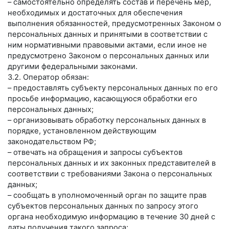
– самостоятельно определять состав и перечень мер,
необходимых и достаточных для обеспечения
выполнения обязанностей, предусмотренных Законом о
персональных данных и принятыми в соответствии с
ним нормативными правовыми актами, если иное не
предусмотрено Законом о персональных данных или
другими федеральными законами.
3.2. Оператор обязан:
– предоставлять субъекту персональных данных по его
просьбе информацию, касающуюся обработки его
персональных данных;
– организовывать обработку персональных данных в
порядке, установленном действующим
законодательством РФ;
– отвечать на обращения и запросы субъектов
персональных данных и их законных представителей в
соответствии с требованиями Закона о персональных
данных;
– сообщать в уполномоченный орган по защите прав
субъектов персональных данных по запросу этого
органа необходимую информацию в течение 30 дней с
даты получения такого запроса;