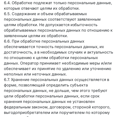
6.4. Обработке подлежат только персональные данные,
которые отвечают целям их обработки.
6.5. Содержание и объем обрабатываемых
персональных данных соответствуют заявленным
целям обработки. Не допускается избыточность
обрабатываемых персональных данных по отношению к
заявленным целям их обработки.
6.6. При обработке персональных данных
обеспечивается точность персональных данных, их
достаточность, а в необходимых случаях и актуальность
по отношению к целям обработки персональных
данных. Оператор принимает необходимые меры и/или
обеспечивает их принятие по удалению или уточнению
неполных или неточных данных.
6.7. Хранение персональных данных осуществляется в
форме, позволяющей определить субъекта
персональных данных, не дольше, чем этого требуют
цели обработки персональных данных, если срок
хранения персональных данных не установлен
федеральным законом, договором, стороной которого,
выгодоприобретателем или поручителем по которому