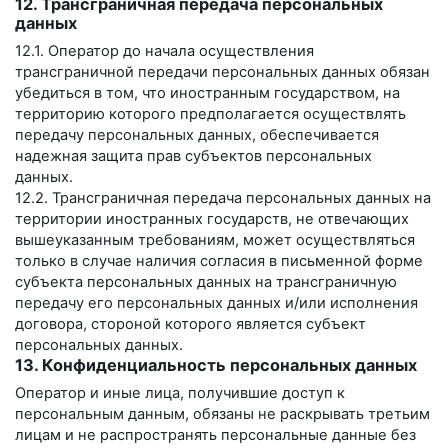
12. Трансграничная передача персональных
данных
12.1. Оператор до начала осуществления
трансграничной передачи персональных данных обязан
убедиться в том, что иностранным государством, на
территорию которого предполагается осуществлять
передачу персональных данных, обеспечивается
надежная защита прав субъектов персональных
данных.
12.2. Трансграничная передача персональных данных на
территории иностранных государств, не отвечающих
вышеуказанным требованиям, может осуществляться
только в случае наличия согласия в письменной форме
субъекта персональных данных на трансграничную
передачу его персональных данных и/или исполнения
договора, стороной которого является субъект
персональных данных.
13. Конфиденциальность персональных данных
Оператор и иные лица, получившие доступ к
персональным данным, обязаны не раскрывать третьим
лицам и не распространять персональные данные без