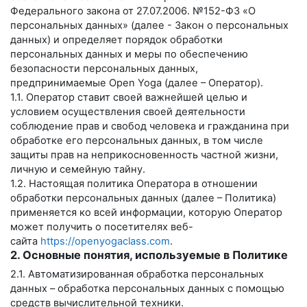
Федерального закона от 27.07.2006. №152-ФЗ «О
персональных данных» (далее - Закон о персональных
данных) и определяет порядок обработки
персональных данных и меры по обеспечению
безопасности персональных данных,
предпринимаемые
Open Yoga
(далее – Оператор).
1.1. Оператор ставит своей важнейшей целью и
условием осуществления своей деятельности
соблюдение прав и свобод человека и гражданина при
обработке его персональных данных, в том числе
защиты прав на неприкосновенность частной жизни,
личную и семейную тайну.
1.2. Настоящая политика Оператора в отношении
обработки персональных данных (далее – Политика)
применяется ко всей информации, которую Оператор
может получить о посетителях веб-
сайта
https://openyogaclass.com
.
2. Основные понятия, используемые в Политике
2.1. Автоматизированная обработка персональных
данных – обработка персональных данных с помощью
средств вычислительной техники.