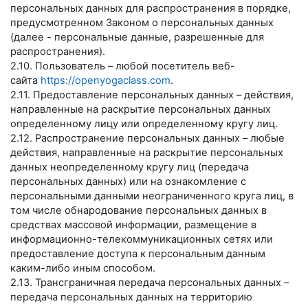
персональных данных для распространения в порядке,
предусмотренном Законом о персональных данных
(далее - персональные данные, разрешенные для
распространения).
2.10. Пользователь – любой посетитель веб-
сайта
https://openyogaclass.com
.
2.11. Предоставление персональных данных – действия,
направленные на раскрытие персональных данных
определенному лицу или определенному кругу лиц.
2.12. Распространение персональных данных – любые
действия, направленные на раскрытие персональных
данных неопределенному кругу лиц (передача
персональных данных) или на ознакомление с
персональными данными неограниченного круга лиц, в
том числе обнародование персональных данных в
средствах массовой информации, размещение в
информационно-телекоммуникационных сетях или
предоставление доступа к персональным данным
каким-либо иным способом.
2.13. Трансграничная передача персональных данных –
передача персональных данных на территорию