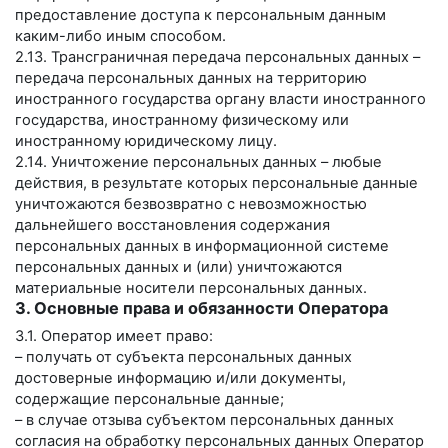
предоставление доступа к персональным данным
каким-либо иным способом.
2.13. Трансграничная передача персональных данных –
передача персональных данных на территорию
иностранного государства органу власти иностранного
государства, иностранному физическому или
иностранному юридическому лицу.
2.14. Уничтожение персональных данных – любые
действия, в результате которых персональные данные
уничтожаются безвозвратно с невозможностью
дальнейшего восстановления содержания
персональных данных в информационной системе
персональных данных и (или) уничтожаются
материальные носители персональных данных.
3. Основные права и обязанности Оператора
3.1. Оператор имеет право:
– получать от субъекта персональных данных
достоверные информацию и/или документы,
содержащие персональные данные;
– в случае отзыва субъектом персональных данных
согласия на обработку персональных данных Оператор