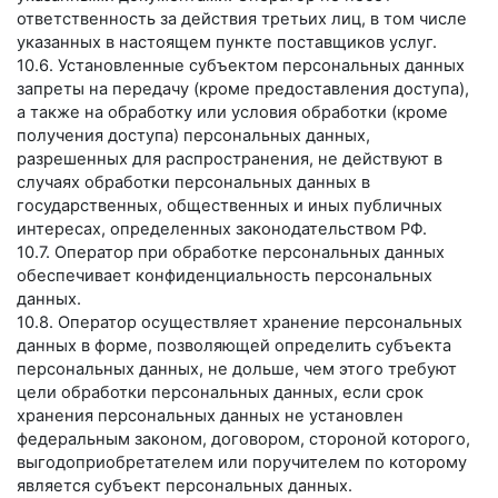
ответственность за действия третьих лиц, в том числе
указанных в настоящем пункте поставщиков услуг.
10.6. Установленные субъектом персональных данных
запреты на передачу (кроме предоставления доступа),
а также на обработку или условия обработки (кроме
получения доступа) персональных данных,
разрешенных для распространения, не действуют в
случаях обработки персональных данных в
государственных, общественных и иных публичных
интересах, определенных законодательством РФ.
10.7. Оператор при обработке персональных данных
обеспечивает конфиденциальность персональных
данных.
10.8. Оператор осуществляет хранение персональных
данных в форме, позволяющей определить субъекта
персональных данных, не дольше, чем этого требуют
цели обработки персональных данных, если срок
хранения персональных данных не установлен
федеральным законом, договором, стороной которого,
выгодоприобретателем или поручителем по которому
является субъект персональных данных.