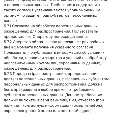
о персональных данных. Требования к содержанию
такого согласия устанавливаются уполномоченным
органом по защите прав субъектов персональных
данных.
5.7.1 Согласие на обработку персональных данных,
разрешенных для распространения, Пользователь
предоставляет Оператору непосредственно.
5.7.2 Оператор обязан в срок не позднее трех рабочих
дней с момента получения указанного согласия
Пользователя опубликовать информацию об условиях
обработки, о наличии запретов и условий на обработку
неограниченным кругом лиц персональных данных,
разрешенных для распространения.
5.7.3 Передача (распространение, предоставление,
доступ) персональных данных, разрешенных субъектом
персональных данных для распространения, должна
быть прекращена в любое время по требованию
субъекта персональных данных. Данное требование
должно включать в себя фамилию, имя, отчество (при
наличии), контактную информацию (номер телефона,
адрес электронной почты или почтовый адрес)