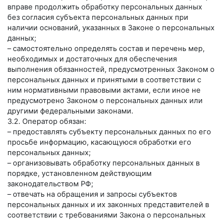
вправе продолжить обработку персональных данных
без согласия субъекта персональных данных при
наличии оснований, указанных в Законе о персональных
данных;
– самостоятельно определять состав и перечень мер,
необходимых и достаточных для обеспечения
выполнения обязанностей, предусмотренных Законом о
персональных данных и принятыми в соответствии с
ним нормативными правовыми актами, если иное не
предусмотрено Законом о персональных данных или
другими федеральными законами.
3.2. Оператор обязан:
– предоставлять субъекту персональных данных по его
просьбе информацию, касающуюся обработки его
персональных данных;
– организовывать обработку персональных данных в
порядке, установленном действующим
законодательством РФ;
– отвечать на обращения и запросы субъектов
персональных данных и их законных представителей в
соответствии с требованиями Закона о персональных