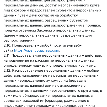
персональных данных для распространения, -
персональные данные, доступ неограниченного круга
лиц к которым предоставлен субъектом персональных
данных путем дачи согласия на обработку
персональных данных, разрешенных субъектом
персональных данных для распространения в порядке,
предусмотренном Законом о персональных данных
(далее - персональные данные, разрешенные для
распространения).
2.10. Пользователь – любой посетитель веб-
сайта
https://openyogaclass.com
.
2.11. Предоставление персональных данных – действия,
направленные на раскрытие персональных данных
определенному лицу или определенному кругу лиц.
2.12. Распространение персональных данных – любые
действия, направленные на раскрытие персональных
данных неопределенному кругу лиц (передача
персональных данных) или на ознакомление с
персональными данными неограниченного круга лиц, в
том числе обнародование персональных данных в
средствах массовой информации, размещение в
информационно-телекоммуникационных сетях или