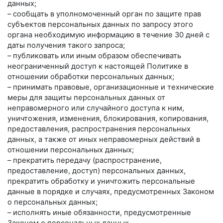
данных;
– сообщать в уполномоченный орган по защите прав
субъектов персональных данных по запросу этого
органа необходимую информацию в течение 30 дней с
даты получения такого запроса;
– публиковать или иным образом обеспечивать
неограниченный доступ к настоящей Политике в
отношении обработки персональных данных;
– принимать правовые, организационные и технические
меры для защиты персональных данных от
неправомерного или случайного доступа к ним,
уничтожения, изменения, блокирования, копирования,
предоставления, распространения персональных
данных, а также от иных неправомерных действий в
отношении персональных данных;
– прекратить передачу (распространение,
предоставление, доступ) персональных данных,
прекратить обработку и уничтожить персональные
данные в порядке и случаях, предусмотренных Законом
о персональных данных;
– исполнять иные обязанности, предусмотренные