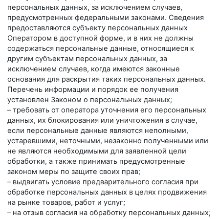
персональных данных, за исключением случаев,
предусмотренных федеральными законами. Сведения
предоставляются субъекту персональных данных
Оператором в доступной форме, и в них не должны
содержаться персональные данные, относящиеся к
другим субъектам персональных данных, за
исключением случаев, когда имеются законные
основания для раскрытия таких персональных данных.
Перечень информации и порядок ее получения
установлен Законом о персональных данных;
– требовать от оператора уточнения его персональных
данных, их блокирования или уничтожения в случае,
если персональные данные являются неполными,
устаревшими, неточными, незаконно полученными или
не являются необходимыми для заявленной цели
обработки, а также принимать предусмотренные
законом меры по защите своих прав;
– выдвигать условие предварительного согласия при
обработке персональных данных в целях продвижения
на рынке товаров, работ и услуг;
– на отзыв согласия на обработку персональных данных;