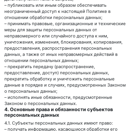
– публиковать или иным образом обеспечивать
неограниченный доступ к настоящей Политике в
отношении обработки персональных данных;
– принимать правовые, организационные и технические
меры для защиты персональных данных от
неправомерного или случайного доступа к ним,
уничтожения, изменения, блокирования, копирования,
предоставления, распространения персональных
данных, а также от иных неправомерных действий в
отношении персональных данных;
– прекратить передачу (распространение,
предоставление, доступ) персональных данных,
прекратить обработку и уничтожить персональные
данные в порядке и случаях, предусмотренных Законом
о персональных данных;
– исполнять иные обязанности, предусмотренные
Законом о персональных данных.
4. Основные права и обязанности субъектов
персональных данных
4.1. Субъекты персональных данных имеют право:
– получать информацию, касающуюся обработки его