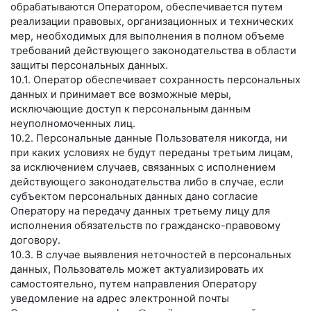
обрабатываются Оператором, обеспечивается путем
реализации правовых, организационных и технических
мер, необходимых для выполнения в полном объеме
требований действующего законодательства в области
защиты персональных данных.
10.1. Оператор обеспечивает сохранность персональных
данных и принимает все возможные меры,
исключающие доступ к персональным данным
неуполномоченных лиц.
10.2. Персональные данные Пользователя никогда, ни
при каких условиях не будут переданы третьим лицам,
за исключением случаев, связанных с исполнением
действующего законодательства либо в случае, если
субъектом персональных данных дано согласие
Оператору на передачу данных третьему лицу для
исполнения обязательств по гражданско-правовому
договору.
10.3. В случае выявления неточностей в персональных
данных, Пользователь может актуализировать их
самостоятельно, путем направления Оператору
уведомление на адрес электронной почты