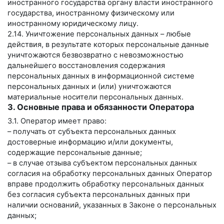
иностранного государства органу власти иностранного
государства, иностранному физическому или
иностранному юридическому лицу.
2.14. Уничтожение персональных данных – любые
действия, в результате которых персональные данные
уничтожаются безвозвратно с невозможностью
дальнейшего восстановления содержания
персональных данных в информационной системе
персональных данных и (или) уничтожаются
материальные носители персональных данных.
3. Основные права и обязанности Оператора
3.1. Оператор имеет право:
– получать от субъекта персональных данных
достоверные информацию и/или документы,
содержащие персональные данные;
– в случае отзыва субъектом персональных данных
согласия на обработку персональных данных Оператор
вправе продолжить обработку персональных данных
без согласия субъекта персональных данных при
наличии оснований, указанных в Законе о персональных
данных;