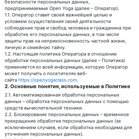
безопасности персональных данных,
предпринимаемые
Open Yoga
(далее – Оператор).
1.1. Оператор ставит своей важнейшей целью и
условием осуществления своей деятельности
соблюдение прав и свобод человека и гражданина при
обработке его персональных данных, в том числе
защиты прав на неприкосновенность частной жизни,
личную и семейную тайну.
1.2. Настоящая политика Оператора в отношении
обработки персональных данных (далее – Политика)
применяется ко всей информации, которую Оператор
может получить о посетителях веб-
сайта
https://openyogaclass.com
.
2. Основные понятия, используемые в Политике
2.1. Автоматизированная обработка персональных
данных – обработка персональных данных с помощью
средств вычислительной техники.
2.2. Блокирование персональных данных – временное
прекращение обработки персональных данных (за
исключением случаев, если обработка необходима для
уточнения персональных данных).