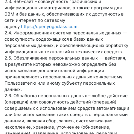
2.3. Веб-сайт – совокупность графических и
информационных материалов, а также программ для
ЭВМ и баз данных, обеспечивающих их доступность в
сети интернет по сетевому
адресу
https://openyogaclass.com
.
2.4. Информационная система персональных данных —
совокупность содержащихся в базах данных
персональных данных, и обеспечивающих их обработку
информационных технологий и технических средств.
2.5. Обезличивание персональных данных — действия,
в результате которых невозможно определить без
использования дополнительной информации
принадлежность персональных данных конкретному
Пользователю или иному субъекту персональных
данных.
2.6. Обработка персональных данных – любое действие
(операция) или совокупность действий (операций),
совершаемых с использованием средств автоматизации
или без использования таких средств с персональными
данными, включая сбор, запись, систематизацию,
накопление, хранение, уточнение (обновление,
изменение), извлечение, использование, передачу