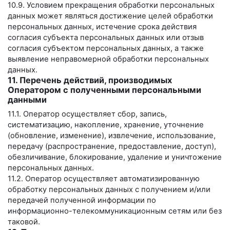
10.9. Условием прекращения обработки персональных
данных может являться достижение целей обработки
персональных данных, истечение срока действия
согласия субъекта персональных данных или отзыв
согласия субъектом персональных данных, а также
выявление неправомерной обработки персональных
данных.
11. Перечень действий, производимых
Оператором с полученными персональными
данными
11.1. Оператор осуществляет сбор, запись,
систематизацию, накопление, хранение, уточнение
(обновление, изменение), извлечение, использование,
передачу (распространение, предоставление, доступ),
обезличивание, блокирование, удаление и уничтожение
персональных данных.
11.2. Оператор осуществляет автоматизированную
обработку персональных данных с получением и/или
передачей полученной информации по
информационно-телекоммуникационным сетям или без
таковой.