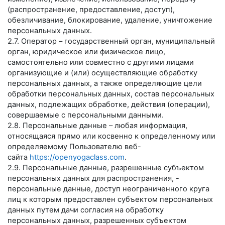
(распространение, предоставление, доступ),
обезличивание, блокирование, удаление, уничтожение
персональных данных.
2.7. Оператор – государственный орган, муниципальный
орган, юридическое или физическое лицо,
самостоятельно или совместно с другими лицами
организующие и (или) осуществляющие обработку
персональных данных, а также определяющие цели
обработки персональных данных, состав персональных
данных, подлежащих обработке, действия (операции),
совершаемые с персональными данными.
2.8. Персональные данные – любая информация,
относящаяся прямо или косвенно к определенному или
определяемому Пользователю веб-
сайта
https://openyogaclass.com
.
2.9. Персональные данные, разрешенные субъектом
персональных данных для распространения, -
персональные данные, доступ неограниченного круга
лиц к которым предоставлен субъектом персональных
данных путем дачи согласия на обработку
персональных данных, разрешенных субъектом