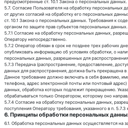
предусмотренные ст. 10.1 Закона о персональных данных.
5.7. Согласие Пользователя на обработку персональных 
от других согласий на обработку его персональных данны
ст. 10.1 Закона о персональных данных. Требования к с
органом по защите прав субъектов персональных данных.
5.7.1 Согласие на обработку персональных данных, разр
Оператору непосредственно.
5.7.2 Оператор обязан в срок не позднее трех рабочих дн
опубликовать информацию об условиях обработки, о нали
персональных данных, разрешенных для распространения
5.7.3 Передача (распространение, предоставление, дост
данных для распространения, должна быть прекращена в
Данное требование должно включать в себя фамилию, имя
телефона, адрес электронной почты или почтовый адрес)
данных, обработка которых подлежит прекращению. Указ
обрабатываться только Оператором, которому оно направ
5.7.4 Согласие на обработку персональных данных, разр
поступления Оператору требования, указанного в п. 5.7.
6. Принципы обработки персональных данны
6.1. Обработка персональных данных осуществляется на з