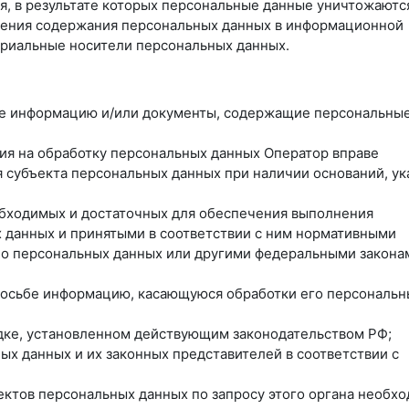
я, в результате которых персональные данные уничтожаютс
ления содержания персональных данных в информационной
ериальные носители персональных данных.
ные информацию и/или документы, содержащие персональны
сия на обработку персональных данных Оператор вправе
 субъекта персональных данных при наличии оснований, ук
еобходимых и достаточных для обеспечения выполнения
 данных и принятыми в соответствии с ним нормативными
 о персональных данных или другими федеральными закона
просьбе информацию, касающуюся обработки его персональн
ядке, установленном действующим законодательством РФ;
ых данных и их законных представителей в соответствии с
ектов персональных данных по запросу этого органа необх