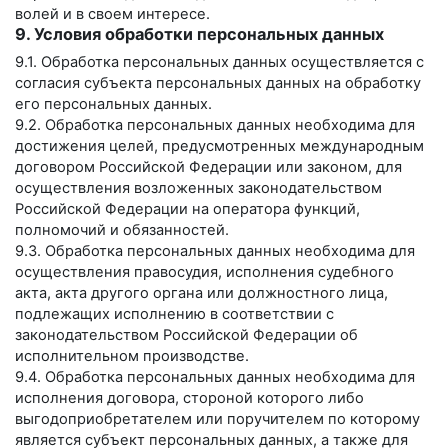
волей и в своем интересе.
9. Условия обработки персональных данных
9.1. Обработка персональных данных осуществляется с
согласия субъекта персональных данных на обработку
его персональных данных.
9.2. Обработка персональных данных необходима для
достижения целей, предусмотренных международным
договором Российской Федерации или законом, для
осуществления возложенных законодательством
Российской Федерации на оператора функций,
полномочий и обязанностей.
9.3. Обработка персональных данных необходима для
осуществления правосудия, исполнения судебного
акта, акта другого органа или должностного лица,
подлежащих исполнению в соответствии с
законодательством Российской Федерации об
исполнительном производстве.
9.4. Обработка персональных данных необходима для
исполнения договора, стороной которого либо
выгодоприобретателем или поручителем по которому
является субъект персональных данных, а также для