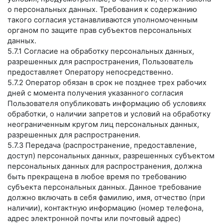
о персональных данных. Требования к содержанию
такого согласия устанавливаются уполномоченным
органом по защите прав субъектов персональных
данных.
5.7.1 Согласие на обработку персональных данных,
разрешенных для распространения, Пользователь
предоставляет Оператору непосредственно.
5.7.2 Оператор обязан в срок не позднее трех рабочих
дней с момента получения указанного согласия
Пользователя опубликовать информацию об условиях
обработки, о наличии запретов и условий на обработку
неограниченным кругом лиц персональных данных,
разрешенных для распространения.
5.7.3 Передача (распространение, предоставление,
доступ) персональных данных, разрешенных субъектом
персональных данных для распространения, должна
быть прекращена в любое время по требованию
субъекта персональных данных. Данное требование
должно включать в себя фамилию, имя, отчество (при
наличии), контактную информацию (номер телефона,
адрес электронной почты или почтовый адрес)