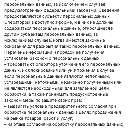
персональных данных, за исключением случаев,
предусмотренных федеральными законами. Сведения
предоставляются субъекту персональных данных
Оператором в доступной форме, и в них не должны
содержаться персональные данные, относящиеся к
другим субъектам персональных данных, за
исключением случаев, когда имеются законные
основания для раскрытия таких персональных данных.
Перечень информации и порядок ее получения
установлен Законом о персональных данных;
– требовать от оператора уточнения его персональных
данных, их блокирования или уничтожения в случае,
если персональные данные являются неполными,
устаревшими, неточными, незаконно полученными или
не являются необходимыми для заявленной цели
обработки, а также принимать предусмотренные
законом меры по защите своих прав;
– выдвигать условие предварительного согласия при
обработке персональных данных в целях продвижения
на рынке товаров, работ и услуг;
– на отзыв согласия на обработку персональных данных;