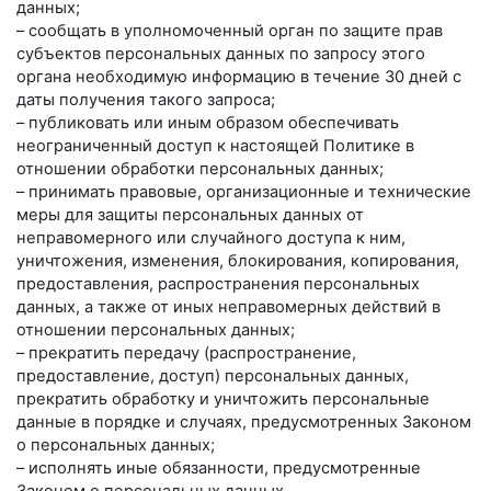
данных;
– сообщать в уполномоченный орган по защите прав
субъектов персональных данных по запросу этого
органа необходимую информацию в течение 30 дней с
даты получения такого запроса;
– публиковать или иным образом обеспечивать
неограниченный доступ к настоящей Политике в
отношении обработки персональных данных;
– принимать правовые, организационные и технические
меры для защиты персональных данных от
неправомерного или случайного доступа к ним,
уничтожения, изменения, блокирования, копирования,
предоставления, распространения персональных
данных, а также от иных неправомерных действий в
отношении персональных данных;
– прекратить передачу (распространение,
предоставление, доступ) персональных данных,
прекратить обработку и уничтожить персональные
данные в порядке и случаях, предусмотренных Законом
о персональных данных;
– исполнять иные обязанности, предусмотренные