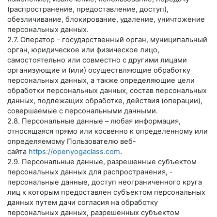
(распространение, предоставление, доступ),
обезличивание, блокирование, удаление, уничтожение
персональных данных.
2.7. Оператор – государственный орган, муниципальный
орган, юридическое или физическое лицо,
самостоятельно или совместно с другими лицами
организующие и (или) осуществляющие обработку
персональных данных, а также определяющие цели
обработки персональных данных, состав персональных
данных, подлежащих обработке, действия (операции),
совершаемые с персональными данными.
2.8. Персональные данные – любая информация,
относящаяся прямо или косвенно к определенному или
определяемому Пользователю веб-
сайта
https://openyogaclass.com
.
2.9. Персональные данные, разрешенные субъектом
персональных данных для распространения, -
персональные данные, доступ неограниченного круга
лиц к которым предоставлен субъектом персональных
данных путем дачи согласия на обработку
персональных данных, разрешенных субъектом