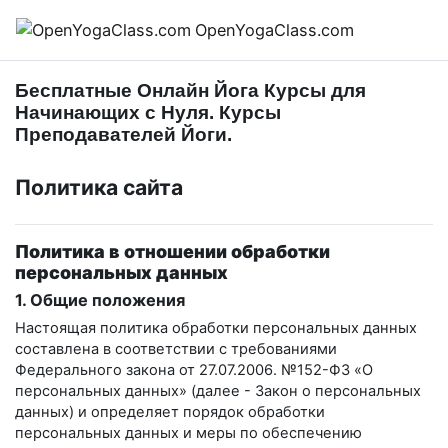
Перейти к основному содержанию
OpenYogaClass.com
Бесплатные Онлайн Йога Курсы для
Начинающих с Нуля. Курсы
Преподавателей Йоги.
Политика сайта
Политика в отношении обработки
персональных данных
1. Общие положения
Настоящая политика обработки персональных данных
составлена в соответствии с требованиями
Федерального закона от 27.07.2006. №152-ФЗ «О
персональных данных» (далее - Закон о персональных
данных) и определяет порядок обработки
персональных данных и меры по обеспечению