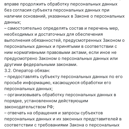
вправе продолжить обработку персональных данных
без согласия субъекта персональных данных при
наличии оснований, указанных в Законе о персональных
данных;
– самостоятельно определять состав и перечень мер,
необходимых и достаточных для обеспечения
выполнения обязанностей, предусмотренных Законом о
персональных данных и принятыми в соответствии с
ним нормативными правовыми актами, если иное не
предусмотрено Законом о персональных данных или
другими федеральными законами.
3.2. Оператор обязан:
– предоставлять субъекту персональных данных по его
просьбе информацию, касающуюся обработки его
персональных данных;
– организовывать обработку персональных данных в
порядке, установленном действующим
законодательством РФ;
– отвечать на обращения и запросы субъектов
персональных данных и их законных представителей в
соответствии с требованиями Закона о персональных