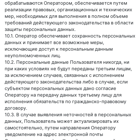
обрабатываются Оператором, обеспечивается путем
реализации правовых, организационных и технических
мер, необходимых для выполнения в полном объеме
требований действующего законодательства в области
защиты персональных данных.
10.1. Оператор обеспечивает сохранность персональных
данных и принимает все возможные меры,
исключающие доступ к персональным данным
неуполномоченных лиц.
10.2. Персональные данные Пользователя никогда, ни
при каких условиях не будут переданы третьим лицам,
за исключением случаев, связанных с исполнением
действующего законодательства либо в случае, если
субъектом персональных данных дано согласие
Оператору на передачу данных третьему лицу для
исполнения обязательств по гражданско-правовому
договору.
10.3. В случае выявления неточностей в персональных
данных, Пользователь может актуализировать их
самостоятельно, путем направления Оператору
уведомление на адрес электронной почты