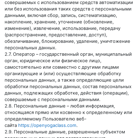
совершаемых с использованием средств автоматизации
или без использования таких средств с персональными
данными, включая сбор, запись, систематизацию,
накопление, хранение, уточнение (обновление,
изменение), извлечение, использование, передачу
(распространение, предоставление, доступ),
обезличивание, блокирование, удаление, уничтожение
персональных данных.
2.7. Оператор – государственный орган, муниципальный
орган, юридическое или физическое лицо,
самостоятельно или совместно с другими лицами
организующие и (или) осуществляющие обработку
персональных данных, а также определяющие цели
обработки персональных данных, состав персональных
данных, подлежащих обработке, действия (операции),
совершаемые с персональными данными.
2.8. Персональные данные – любая информация,
относящаяся прямо или косвенно к определенному или
определяемому Пользователю веб-
сайта
https://openyogaclass.com
.
2.9. Персональные данные, разрешенные субъектом