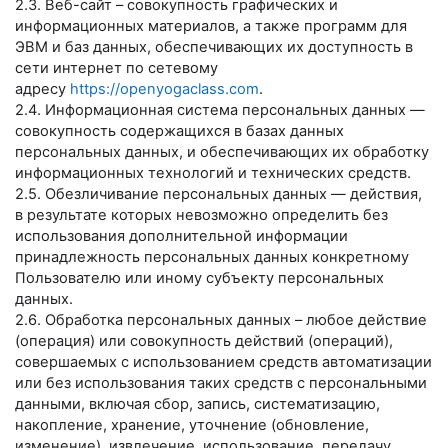
2.3. Веб-сайт – совокупность графических и
информационных материалов, а также программ для
ЭВМ и баз данных, обеспечивающих их доступность в
сети интернет по сетевому
адресу
https://openyogaclass.com
.
2.4. Информационная система персональных данных —
совокупность содержащихся в базах данных
персональных данных, и обеспечивающих их обработку
информационных технологий и технических средств.
2.5. Обезличивание персональных данных — действия,
в результате которых невозможно определить без
использования дополнительной информации
принадлежность персональных данных конкретному
Пользователю или иному субъекту персональных
данных.
2.6. Обработка персональных данных – любое действие
(операция) или совокупность действий (операций),
совершаемых с использованием средств автоматизации
или без использования таких средств с персональными
данными, включая сбор, запись, систематизацию,
накопление, хранение, уточнение (обновление,
изменение), извлечение, использование, передачу