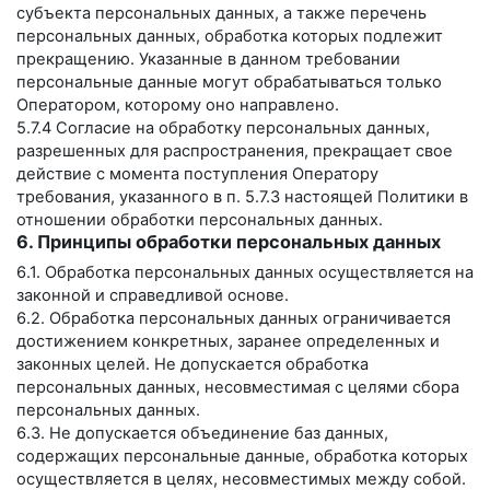
субъекта персональных данных, а также перечень
персональных данных, обработка которых подлежит
прекращению. Указанные в данном требовании
персональные данные могут обрабатываться только
Оператором, которому оно направлено.
5.7.4 Согласие на обработку персональных данных,
разрешенных для распространения, прекращает свое
действие с момента поступления Оператору
требования, указанного в п. 5.7.3 настоящей Политики в
отношении обработки персональных данных.
6. Принципы обработки персональных данных
6.1. Обработка персональных данных осуществляется на
законной и справедливой основе.
6.2. Обработка персональных данных ограничивается
достижением конкретных, заранее определенных и
законных целей. Не допускается обработка
персональных данных, несовместимая с целями сбора
персональных данных.
6.3. Не допускается объединение баз данных,
содержащих персональные данные, обработка которых
осуществляется в целях, несовместимых между собой.