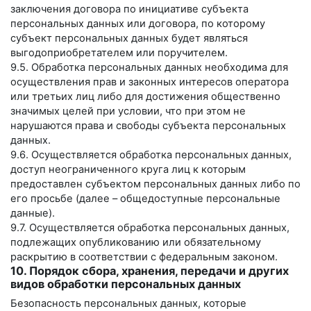
заключения договора по инициативе субъекта
персональных данных или договора, по которому
субъект персональных данных будет являться
выгодоприобретателем или поручителем.
9.5. Обработка персональных данных необходима для
осуществления прав и законных интересов оператора
или третьих лиц либо для достижения общественно
значимых целей при условии, что при этом не
нарушаются права и свободы субъекта персональных
данных.
9.6. Осуществляется обработка персональных данных,
доступ неограниченного круга лиц к которым
предоставлен субъектом персональных данных либо по
его просьбе (далее – общедоступные персональные
данные).
9.7. Осуществляется обработка персональных данных,
подлежащих опубликованию или обязательному
раскрытию в соответствии с федеральным законом.
10. Порядок сбора, хранения, передачи и других
видов обработки персональных данных
Безопасность персональных данных, которые