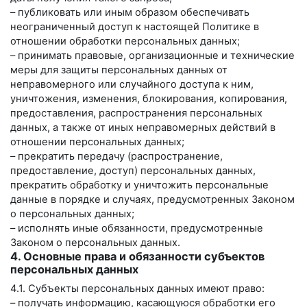
– публиковать или иным образом обеспечивать
неограниченный доступ к настоящей Политике в
отношении обработки персональных данных;
– принимать правовые, организационные и технические
меры для защиты персональных данных от
неправомерного или случайного доступа к ним,
уничтожения, изменения, блокирования, копирования,
предоставления, распространения персональных
данных, а также от иных неправомерных действий в
отношении персональных данных;
– прекратить передачу (распространение,
предоставление, доступ) персональных данных,
прекратить обработку и уничтожить персональные
данные в порядке и случаях, предусмотренных Законом
о персональных данных;
– исполнять иные обязанности, предусмотренные
Законом о персональных данных.
4. Основные права и обязанности субъектов
персональных данных
4.1. Субъекты персональных данных имеют право:
– получать информацию, касающуюся обработки его