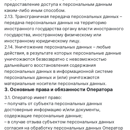
предоставление доступа к персональным данным
каким-либо иным способом.
2.13. Трансграничная передача персональных данных –
передача персональных данных на территорию
иностранного государства органу власти иностранного
государства, иностранному физическому или
иностранному юридическому лицу.
2.14. Уничтожение персональных данных – любые
действия, в результате которых персональные данные
уничтожаются безвозвратно с невозможностью
дальнейшего восстановления содержания
персональных данных в информационной системе
персональных данных и (или) уничтожаются
материальные носители персональных данных.
3. Основные права и обязанности Оператора
3.1. Оператор имеет право:
– получать от субъекта персональных данных
достоверные информацию и/или документы,
содержащие персональные данные;
– в случае отзыва субъектом персональных данных
согласия на обработку персональных данных Оператор