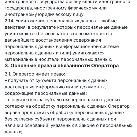
иностранного государства органу власти иностранного
государства, иностранному физическому или
иностранному юридическому лицу.
2.14. Уничтожение персональных данных – любые
действия, в результате которых персональные данные
уничтожаются безвозвратно с невозможностью
дальнейшего восстановления содержания
персональных данных в информационной системе
персональных данных и (или) уничтожаются
материальные носители персональных данных.
3. Основные права и обязанности Оператора
3.1. Оператор имеет право:
– получать от субъекта персональных данных
достоверные информацию и/или документы,
содержащие персональные данные;
– в случае отзыва субъектом персональных данных
согласия на обработку персональных данных Оператор
вправе продолжить обработку персональных данных
без согласия субъекта персональных данных при
наличии оснований, указанных в Законе о персональных
данных;