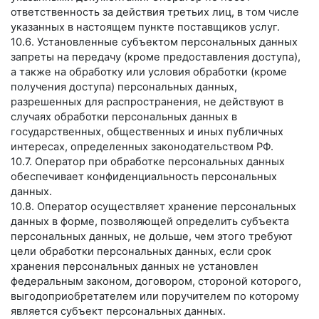
ответственность за действия третьих лиц, в том числе
указанных в настоящем пункте поставщиков услуг.
10.6. Установленные субъектом персональных данных
запреты на передачу (кроме предоставления доступа),
а также на обработку или условия обработки (кроме
получения доступа) персональных данных,
разрешенных для распространения, не действуют в
случаях обработки персональных данных в
государственных, общественных и иных публичных
интересах, определенных законодательством РФ.
10.7. Оператор при обработке персональных данных
обеспечивает конфиденциальность персональных
данных.
10.8. Оператор осуществляет хранение персональных
данных в форме, позволяющей определить субъекта
персональных данных, не дольше, чем этого требуют
цели обработки персональных данных, если срок
хранения персональных данных не установлен
федеральным законом, договором, стороной которого,
выгодоприобретателем или поручителем по которому
является субъект персональных данных.