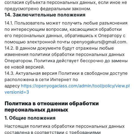
согласия субъекта персональных данных, если иное не
предусмотрено федеральным законом.
14. Заключительные положения
14.1. Пользователь может получить любые разъяснения
по интересующим вопросам, касающимся обработки
его персональных данных, обратившись к Оператору с
помощью электронной почты
openyogakurs@gmail.com
.
14.2. В данном документе будут отражены любые
изменения политики обработки персональных данных
Оператором. Политика действует бессрочно до замены
ее новой версией.
14.3. Актуальная версия Политики в свободном доступе
расположена в сети Интернет по
адресу
https://openyogaclass.com/admin/tool/policy/view.php
versionid=3
Политика в отношении обработки
персональных данных
1. Общие положения
Настоящая политика обработки персональных данных
составлена в соответствии с требованиями