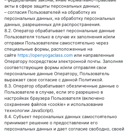
– федеральные законы, иные нормативно-правовые
акты в сфере защиты персональных данных;
– согласия Пользователей на обработку их
персональных данных, на обработку персональных
данных, разрешенных для распространения.
8.2. Оператор обрабатывает персональные данные
Пользователя только в случае их заполнения и/или
отправки Пользователем самостоятельно через
специальные формы, расположенные на
сайте
https://openyogaclass.com
или направленные
Оператору посредством электронной почты. Заполняя
соответствующие формы и/или отправляя свои
персональные данные Оператору, Пользователь
выражает свое согласие с данной Политикой.
8.3. Оператор обрабатывает обезличенные данные о
Пользователе в случае, если это разрешено в
настройках браузера Пользователя (включено
сохранение файлов «cookie» и использование
технологии JavaScript).
8.4. Субъект персональных данных самостоятельно
принимает решение о предоставлении его
персональных данных и дает согласие свободно, своей