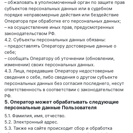
– обжаловать в уполномоченный орган по защите прав
субъектов персональных данных или в судебном
порядке неправомерные действия или бездействие
Оператора при обработке его персональных данных;
– на осуществление иных прав, предусмотренных
законодательством РФ.
4.2. Субъекты персональных данных обязаны:
– предоставлять Оператору достоверные данные о
себе;
– сообщать Оператору об уточнении (обновлении,
изменении) своих персональных данных.
4.3. Лица, передавшие Оператору недостоверные
сведения о себе, либо сведения о другом субъекте
персональных данных без согласия последнего, несут
ответственность в соответствии с законодательством
РФ.
5. Оператор может обрабатывать следующие
персональные данные Пользователя
5.1. Фамилия, имя, отчество.
5.2. Электронный адрес.
5.3. Также на сайте происходит сбор и обработка