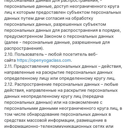
персональных данных для распространения, -
персональные данные, доступ неограниченного круга
лиц к которым предоставлен субъектом персональных
данных путем дачи согласия на обработку
персональных данных, разрешенных субъектом
персональных данных для распространения в порядке,
предусмотренном Законом о персональных данных
(далее - персональные данные, разрешенные для
распространения).
2.10. Пользователь – любой посетитель веб-
сайта
https://openyogaclass.com
.
2.11. Предоставление персональных данных – действия,
направленные на раскрытие персональных данных
определенному лицу или определенному кругу лиц.
2.12. Распространение персональных данных – любые
действия, направленные на раскрытие персональных
данных неопределенному кругу лиц (передача
персональных данных) или на ознакомление с
персональными данными неограниченного круга лиц, в
том числе обнародование персональных данных в
средствах массовой информации, размещение в
информационно-телекоммуникационных сетях или