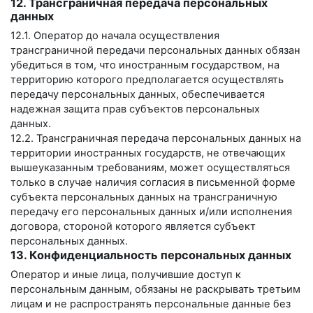
12. Трансграничная передача персональных
данных
12.1. Оператор до начала осуществления
трансграничной передачи персональных данных обязан
убедиться в том, что иностранным государством, на
территорию которого предполагается осуществлять
передачу персональных данных, обеспечивается
надежная защита прав субъектов персональных
данных.
12.2. Трансграничная передача персональных данных на
территории иностранных государств, не отвечающих
вышеуказанным требованиям, может осуществляться
только в случае наличия согласия в письменной форме
субъекта персональных данных на трансграничную
передачу его персональных данных и/или исполнения
договора, стороной которого является субъект
персональных данных.
13. Конфиденциальность персональных данных
Оператор и иные лица, получившие доступ к
персональным данным, обязаны не раскрывать третьим
лицам и не распространять персональные данные без