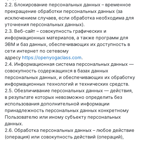
2.2. Блокирование персональных данных – временное
прекращение обработки персональных данных (за
исключением случаев, если обработка необходима для
уточнения персональных данных).
2.3. Веб-сайт – совокупность графических и
информационных материалов, а также программ для
ЭВМ и баз данных, обеспечивающих их доступность в
сети интернет по сетевому
адресу
https://openyogaclass.com
.
2.4. Информационная система персональных данных —
совокупность содержащихся в базах данных
персональных данных, и обеспечивающих их обработку
информационных технологий и технических средств.
2.5. Обезличивание персональных данных — действия,
в результате которых невозможно определить без
использования дополнительной информации
принадлежность персональных данных конкретному
Пользователю или иному субъекту персональных
данных.
2.6. Обработка персональных данных – любое действие
(операция) или совокупность действий (операций),