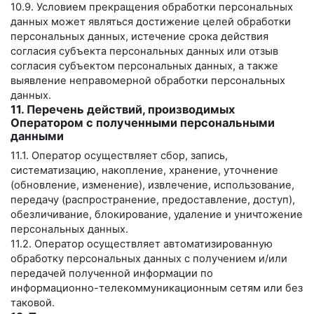
10.9. Условием прекращения обработки персональных
данных может являться достижение целей обработки
персональных данных, истечение срока действия
согласия субъекта персональных данных или отзыв
согласия субъектом персональных данных, а также
выявление неправомерной обработки персональных
данных.
11. Перечень действий, производимых
Оператором с полученными персональными
данными
11.1. Оператор осуществляет сбор, запись,
систематизацию, накопление, хранение, уточнение
(обновление, изменение), извлечение, использование,
передачу (распространение, предоставление, доступ),
обезличивание, блокирование, удаление и уничтожение
персональных данных.
11.2. Оператор осуществляет автоматизированную
обработку персональных данных с получением и/или
передачей полученной информации по
информационно-телекоммуникационным сетям или без
таковой.