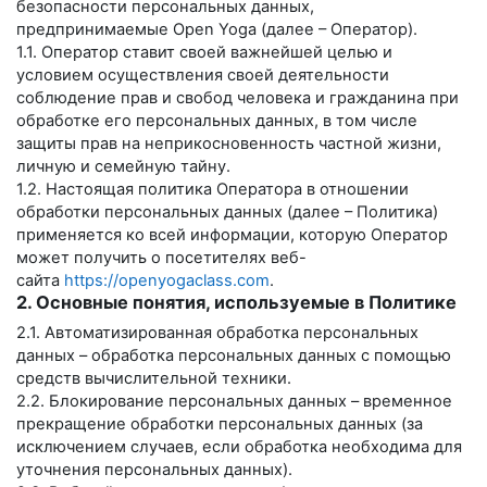
безопасности персональных данных,
предпринимаемые
Open Yoga
(далее – Оператор).
1.1. Оператор ставит своей важнейшей целью и
условием осуществления своей деятельности
соблюдение прав и свобод человека и гражданина при
обработке его персональных данных, в том числе
защиты прав на неприкосновенность частной жизни,
личную и семейную тайну.
1.2. Настоящая политика Оператора в отношении
обработки персональных данных (далее – Политика)
применяется ко всей информации, которую Оператор
может получить о посетителях веб-
сайта
https://openyogaclass.com
.
2. Основные понятия, используемые в Политике
2.1. Автоматизированная обработка персональных
данных – обработка персональных данных с помощью
средств вычислительной техники.
2.2. Блокирование персональных данных – временное
прекращение обработки персональных данных (за
исключением случаев, если обработка необходима для
уточнения персональных данных).