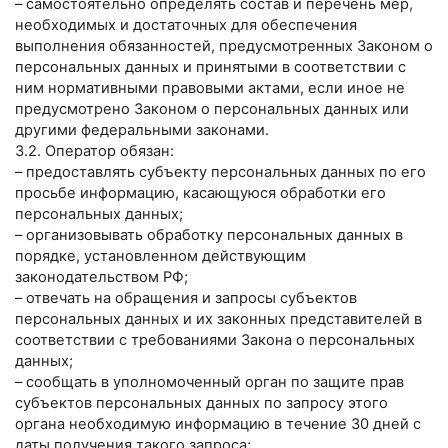
– самостоятельно определять состав и перечень мер,
необходимых и достаточных для обеспечения
выполнения обязанностей, предусмотренных Законом о
персональных данных и принятыми в соответствии с
ним нормативными правовыми актами, если иное не
предусмотрено Законом о персональных данных или
другими федеральными законами.
3.2. Оператор обязан:
– предоставлять субъекту персональных данных по его
просьбе информацию, касающуюся обработки его
персональных данных;
– организовывать обработку персональных данных в
порядке, установленном действующим
законодательством РФ;
– отвечать на обращения и запросы субъектов
персональных данных и их законных представителей в
соответствии с требованиями Закона о персональных
данных;
– сообщать в уполномоченный орган по защите прав
субъектов персональных данных по запросу этого
органа необходимую информацию в течение 30 дней с
даты получения такого запроса;