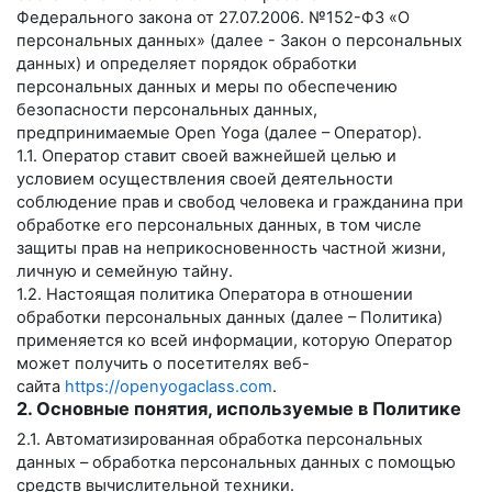
Федерального закона от 27.07.2006. №152-ФЗ «О
персональных данных» (далее - Закон о персональных
данных) и определяет порядок обработки
персональных данных и меры по обеспечению
безопасности персональных данных,
предпринимаемые
Open Yoga
(далее – Оператор).
1.1. Оператор ставит своей важнейшей целью и
условием осуществления своей деятельности
соблюдение прав и свобод человека и гражданина при
обработке его персональных данных, в том числе
защиты прав на неприкосновенность частной жизни,
личную и семейную тайну.
1.2. Настоящая политика Оператора в отношении
обработки персональных данных (далее – Политика)
применяется ко всей информации, которую Оператор
может получить о посетителях веб-
сайта
https://openyogaclass.com
.
2. Основные понятия, используемые в Политике
2.1. Автоматизированная обработка персональных
данных – обработка персональных данных с помощью
средств вычислительной техники.