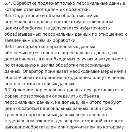
6.4. Обработке подлежат только персональные данные,
которые отвечают целям их обработки.
6.5. Содержание и объем обрабатываемых
персональных данных соответствуют заявленным
целям обработки. Не допускается избыточность
обрабатываемых персональных данных по отношению к
заявленным целям их обработки.
6.6. При обработке персональных данных
обеспечивается точность персональных данных, их
достаточность, а в необходимых случаях и актуальность
по отношению к целям обработки персональных
данных. Оператор принимает необходимые меры и/или
обеспечивает их принятие по удалению или уточнению
неполных или неточных данных.
6.7. Хранение персональных данных осуществляется в
форме, позволяющей определить субъекта
персональных данных, не дольше, чем этого требуют
цели обработки персональных данных, если срок
хранения персональных данных не установлен
федеральным законом, договором, стороной которого,
выгодоприобретателем или поручителем по которому