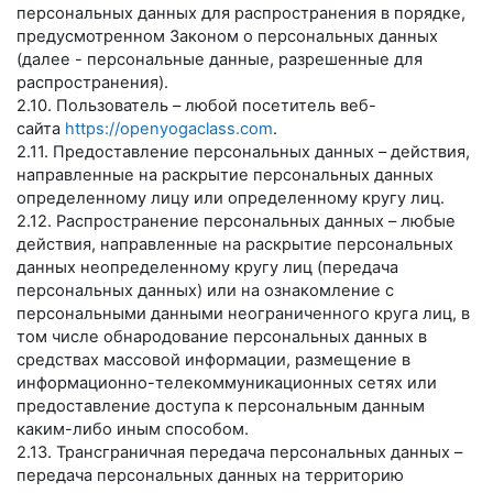
персональных данных для распространения в порядке,
предусмотренном Законом о персональных данных
(далее - персональные данные, разрешенные для
распространения).
2.10. Пользователь – любой посетитель веб-
сайта
https://openyogaclass.com
.
2.11. Предоставление персональных данных – действия,
направленные на раскрытие персональных данных
определенному лицу или определенному кругу лиц.
2.12. Распространение персональных данных – любые
действия, направленные на раскрытие персональных
данных неопределенному кругу лиц (передача
персональных данных) или на ознакомление с
персональными данными неограниченного круга лиц, в
том числе обнародование персональных данных в
средствах массовой информации, размещение в
информационно-телекоммуникационных сетях или
предоставление доступа к персональным данным
каким-либо иным способом.
2.13. Трансграничная передача персональных данных –
передача персональных данных на территорию