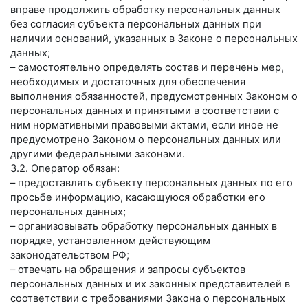
вправе продолжить обработку персональных данных
без согласия субъекта персональных данных при
наличии оснований, указанных в Законе о персональных
данных;
– самостоятельно определять состав и перечень мер,
необходимых и достаточных для обеспечения
выполнения обязанностей, предусмотренных Законом о
персональных данных и принятыми в соответствии с
ним нормативными правовыми актами, если иное не
предусмотрено Законом о персональных данных или
другими федеральными законами.
3.2. Оператор обязан:
– предоставлять субъекту персональных данных по его
просьбе информацию, касающуюся обработки его
персональных данных;
– организовывать обработку персональных данных в
порядке, установленном действующим
законодательством РФ;
– отвечать на обращения и запросы субъектов
персональных данных и их законных представителей в
соответствии с требованиями Закона о персональных