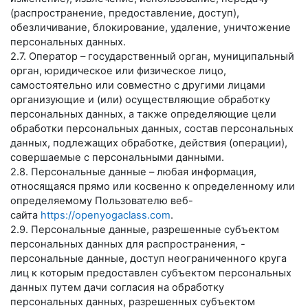
(распространение, предоставление, доступ),
обезличивание, блокирование, удаление, уничтожение
персональных данных.
2.7. Оператор – государственный орган, муниципальный
орган, юридическое или физическое лицо,
самостоятельно или совместно с другими лицами
организующие и (или) осуществляющие обработку
персональных данных, а также определяющие цели
обработки персональных данных, состав персональных
данных, подлежащих обработке, действия (операции),
совершаемые с персональными данными.
2.8. Персональные данные – любая информация,
относящаяся прямо или косвенно к определенному или
определяемому Пользователю веб-
сайта
https://openyogaclass.com
.
2.9. Персональные данные, разрешенные субъектом
персональных данных для распространения, -
персональные данные, доступ неограниченного круга
лиц к которым предоставлен субъектом персональных
данных путем дачи согласия на обработку
персональных данных, разрешенных субъектом