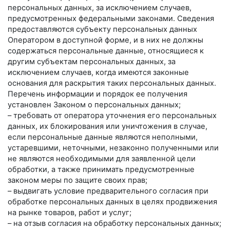
персональных данных, за исключением случаев,
предусмотренных федеральными законами. Сведения
предоставляются субъекту персональных данных
Оператором в доступной форме, и в них не должны
содержаться персональные данные, относящиеся к
другим субъектам персональных данных, за
исключением случаев, когда имеются законные
основания для раскрытия таких персональных данных.
Перечень информации и порядок ее получения
установлен Законом о персональных данных;
– требовать от оператора уточнения его персональных
данных, их блокирования или уничтожения в случае,
если персональные данные являются неполными,
устаревшими, неточными, незаконно полученными или
не являются необходимыми для заявленной цели
обработки, а также принимать предусмотренные
законом меры по защите своих прав;
– выдвигать условие предварительного согласия при
обработке персональных данных в целях продвижения
на рынке товаров, работ и услуг;
– на отзыв согласия на обработку персональных данных;