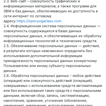
2.3. Веб-сайт – совокупность графических и
информационных материалов, а также программ для
ЭВМ и баз данных, обеспечивающих их доступность в
сети интернет по сетевому
адресу
https://openyogaclass.com
.
2.4. Информационная система персональных данных —
совокупность содержащихся в базах данных
персональных данных, и обеспечивающих их обработку
информационных технологий и технических средств.
2.5. Обезличивание персональных данных — действия,
в результате которых невозможно определить без
использования дополнительной информации
принадлежность персональных данных конкретному
Пользователю или иному субъекту персональных
данных.
2.6. Обработка персональных данных – любое действие
(операция) или совокупность действий (операций),
совершаемых с использованием средств автоматизации
или без использования таких средств с персональными
данными, включая сбор, запись, систематизацию,
накопление, хранение, уточнение (обновление,
изменение), извлечение, использование, передачу