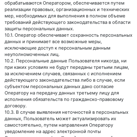
обрабатываются Оператором, обеспечивается путем
реализации правовых, организационных и технических
мер, необходимых для выполнения в полном объеме
требований действующего законодательства в области
защиты персональных данных.
10.1. Оператор обеспечивает сохранность персональных
данных и принимает все возможные меры,
исключающие доступ к персональным данным
неуполномоченных лиц.
10.2. Персональные данные Пользователя никогда, ни
при каких условиях не будут переданы третьим лицам,
за исключением случаев, связанных с исполнением
действующего законодательства либо в случае, если
субъектом персональных данных дано согласие
Оператору на передачу данных третьему лицу для
исполнения обязательств по гражданско-правовому
договору.
10.3. В случае выявления неточностей в персональных
данных, Пользователь может актуализировать их
самостоятельно, путем направления Оператору
уведомление на адрес электронной почты