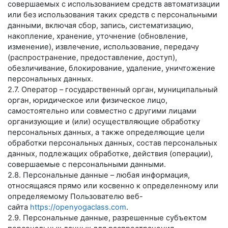
совершаемых с использованием средств автоматизации
или без использования таких средств с персональными
данными, включая сбор, запись, систематизацию,
накопление, хранение, уточнение (обновление,
изменение), извлечение, использование, передачу
(распространение, предоставление, доступ),
обезличивание, блокирование, удаление, уничтожение
персональных данных.
2.7. Оператор – государственный орган, муниципальный
орган, юридическое или физическое лицо,
самостоятельно или совместно с другими лицами
организующие и (или) осуществляющие обработку
персональных данных, а также определяющие цели
обработки персональных данных, состав персональных
данных, подлежащих обработке, действия (операции),
совершаемые с персональными данными.
2.8. Персональные данные – любая информация,
относящаяся прямо или косвенно к определенному или
определяемому Пользователю веб-
сайта
https://openyogaclass.com
.
2.9. Персональные данные, разрешенные субъектом