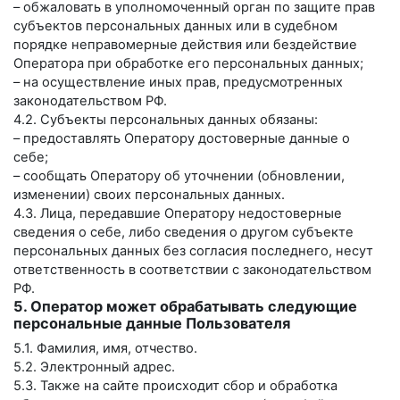
– обжаловать в уполномоченный орган по защите прав
субъектов персональных данных или в судебном
порядке неправомерные действия или бездействие
Оператора при обработке его персональных данных;
– на осуществление иных прав, предусмотренных
законодательством РФ.
4.2. Субъекты персональных данных обязаны:
– предоставлять Оператору достоверные данные о
себе;
– сообщать Оператору об уточнении (обновлении,
изменении) своих персональных данных.
4.3. Лица, передавшие Оператору недостоверные
сведения о себе, либо сведения о другом субъекте
персональных данных без согласия последнего, несут
ответственность в соответствии с законодательством
РФ.
5. Оператор может обрабатывать следующие
персональные данные Пользователя
5.1. Фамилия, имя, отчество.
5.2. Электронный адрес.
5.3. Также на сайте происходит сбор и обработка