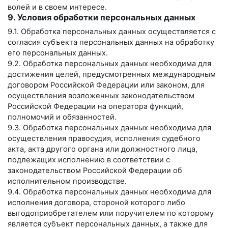
волей и в своем интересе.
9. Условия обработки персональных данных
9.1. Обработка персональных данных осуществляется с
согласия субъекта персональных данных на обработку
его персональных данных.
9.2. Обработка персональных данных необходима для
достижения целей, предусмотренных международным
договором Российской Федерации или законом, для
осуществления возложенных законодательством
Российской Федерации на оператора функций,
полномочий и обязанностей.
9.3. Обработка персональных данных необходима для
осуществления правосудия, исполнения судебного
акта, акта другого органа или должностного лица,
подлежащих исполнению в соответствии с
законодательством Российской Федерации об
исполнительном производстве.
9.4. Обработка персональных данных необходима для
исполнения договора, стороной которого либо
выгодоприобретателем или поручителем по которому
является субъект персональных данных, а также для