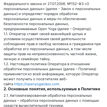
Федерального закона от 27.07.2006. №152-ФЗ «О
персональных данных» (далее - Закон о персональных
данных) и определяет порядок обработки
персональных данных и меры по обеспечению
безопасности персональных данных,
предпринимаемые
Open Yoga
(далее – Оператор).
1.1. Оператор ставит своей важнейшей целью и
условием осуществления своей деятельности
соблюдение прав и свобод человека и гражданина при
обработке его персональных данных, в том числе
защиты прав на неприкосновенность частной жизни,
личную и семейную тайну.
1.2. Настоящая политика Оператора в отношении
обработки персональных данных (далее – Политика)
применяется ко всей информации, которую Оператор
может получить о посетителях веб-
сайта
https://openyogaclass.com
.
2. Основные понятия, используемые в Политике
2.1. Автоматизированная обработка персональных
данных – обработка персональных данных с помощью
средств вычислительной техники.