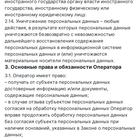
иностранного государства органу власти иностранного
государства, иностранному физическому или
иностранному юридическому лицу.
2.14. Уничтожение персональных данных – любые
действия, в результате которых персональные данные
уничтожаются безвозвратно с невозможностью
дальнейшего восстановления содержания
персональных данных в информационной системе
персональных данных и (или) уничтожаются
материальные носители персональных данных.
3. Основные права и обязанности Оператора
3.1. Оператор имеет право:
– получать от субъекта персональных данных
достоверные информацию и/или документы,
содержащие персональные данные;
– в случае отзыва субъектом персональных данных
согласия на обработку персональных данных Оператор
вправе продолжить обработку персональных данных
без согласия субъекта персональных данных при
наличии оснований, указанных в Законе о персональных
данных;