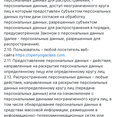
персональных данных для распространения, -
персональные данные, доступ неограниченного круга
лиц к которым предоставлен субъектом персональных
данных путем дачи согласия на обработку
персональных данных, разрешенных субъектом
персональных данных для распространения в порядке,
предусмотренном Законом о персональных данных
(далее - персональные данные, разрешенные для
распространения).
2.10. Пользователь – любой посетитель веб-
сайта
https://openyogaclass.com
.
2.11. Предоставление персональных данных – действия,
направленные на раскрытие персональных данных
определенному лицу или определенному кругу лиц.
2.12. Распространение персональных данных – любые
действия, направленные на раскрытие персональных
данных неопределенному кругу лиц (передача
персональных данных) или на ознакомление с
персональными данными неограниченного круга лиц, в
том числе обнародование персональных данных в
средствах массовой информации, размещение в
информационно-телекоммуникационных сетях или