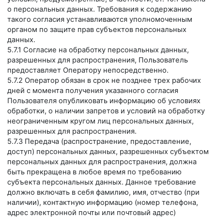
о персональных данных. Требования к содержанию
такого согласия устанавливаются уполномоченным
органом по защите прав субъектов персональных
данных.
5.7.1 Согласие на обработку персональных данных,
разрешенных для распространения, Пользователь
предоставляет Оператору непосредственно.
5.7.2 Оператор обязан в срок не позднее трех рабочих
дней с момента получения указанного согласия
Пользователя опубликовать информацию об условиях
обработки, о наличии запретов и условий на обработку
неограниченным кругом лиц персональных данных,
разрешенных для распространения.
5.7.3 Передача (распространение, предоставление,
доступ) персональных данных, разрешенных субъектом
персональных данных для распространения, должна
быть прекращена в любое время по требованию
субъекта персональных данных. Данное требование
должно включать в себя фамилию, имя, отчество (при
наличии), контактную информацию (номер телефона,
адрес электронной почты или почтовый адрес)