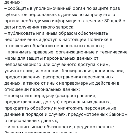
данных;
– сообщать в уполномоченный орган по защите прав
субъектов персональных данных по запросу этого
органа необходимую информацию в течение 30 дней с
даты получения такого запроса;
– публиковать или иным образом обеспечивать
неограниченный доступ к настоящей Политике в
отношении обработки персональных данных;
– принимать правовые, организационные и технические
меры для защиты персональных данных от
неправомерного или случайного доступа к ним,
уничтожения, изменения, блокирования, копирования,
предоставления, распространения персональных
данных, а также от иных неправомерных действий в
отношении персональных данных;
– прекратить передачу (распространение,
предоставление, доступ) персональных данных,
прекратить обработку и уничтожить персональные
данные в порядке и случаях, предусмотренных Законом
о персональных данных;
– исполнять иные обязанности, предусмотренные