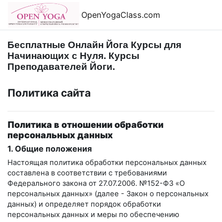
Перейти к основному содержанию
OpenYogaClass.com
Бесплатные Онлайн Йога Курсы для
Начинающих с Нуля. Курсы
Преподавателей Йоги.
Политика сайта
Политика в отношении обработки
персональных данных
1. Общие положения
Настоящая политика обработки персональных данных
составлена в соответствии с требованиями
Федерального закона от 27.07.2006. №152-ФЗ «О
персональных данных» (далее - Закон о персональных
данных) и определяет порядок обработки
персональных данных и меры по обеспечению