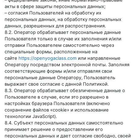
– федеральные законы, иные нормативно-правовые
акты в сфере защиты персональных данных;
– согласия Пользователей на обработку их
персональных данных, на обработку персональных
данных, разрешенных для распространения.
8.2. Оператор обрабатывает персональные данные
Пользователя только в случае их заполнения и/или
отправки Пользователем самостоятельно через
специальные формы, расположенные на
сайте
https://openyogaclass.com
или направленные
Оператору посредством электронной почты. Заполняя
соответствующие формы и/или отправляя свои
персональные данные Оператору, Пользователь
выражает свое согласие с данной Политикой.
8.3. Оператор обрабатывает обезличенные данные о
Пользователе в случае, если это разрешено в
настройках браузера Пользователя (включено
сохранение файлов «cookie» и использование
технологии JavaScript).
8.4. Субъект персональных данных самостоятельно
принимает решение о предоставлении его
персональных данных и дает согласие свободно, своей