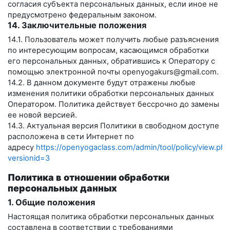
согласия субъекта персональных данных, если иное не
предусмотрено федеральным законом.
14. Заключительные положения
14.1. Пользователь может получить любые разъяснения
по интересующим вопросам, касающимся обработки
его персональных данных, обратившись к Оператору с
помощью электронной почты
openyogakurs@gmail.com
.
14.2. В данном документе будут отражены любые
изменения политики обработки персональных данных
Оператором. Политика действует бессрочно до замены
ее новой версией.
14.3. Актуальная версия Политики в свободном доступе
расположена в сети Интернет по
адресу
https://openyogaclass.com/admin/tool/policy/view.php
versionid=3
Политика в отношении обработки
персональных данных
1. Общие положения
Настоящая политика обработки персональных данных
составлена в соответствии с требованиями