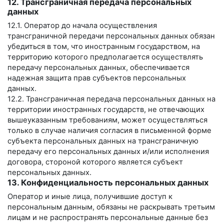
12. Трансграничная передача персональных
данных
12.1. Оператор до начала осуществления
трансграничной передачи персональных данных обязан
убедиться в том, что иностранным государством, на
территорию которого предполагается осуществлять
передачу персональных данных, обеспечивается
надежная защита прав субъектов персональных
данных.
12.2. Трансграничная передача персональных данных на
территории иностранных государств, не отвечающих
вышеуказанным требованиям, может осуществляться
только в случае наличия согласия в письменной форме
субъекта персональных данных на трансграничную
передачу его персональных данных и/или исполнения
договора, стороной которого является субъект
персональных данных.
13. Конфиденциальность персональных данных
Оператор и иные лица, получившие доступ к
персональным данным, обязаны не раскрывать третьим
лицам и не распространять персональные данные без