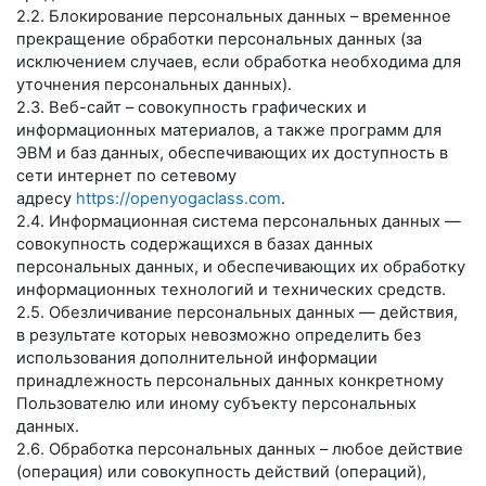
2.2. Блокирование персональных данных – временное
прекращение обработки персональных данных (за
исключением случаев, если обработка необходима для
уточнения персональных данных).
2.3. Веб-сайт – совокупность графических и
информационных материалов, а также программ для
ЭВМ и баз данных, обеспечивающих их доступность в
сети интернет по сетевому
адресу
https://openyogaclass.com
.
2.4. Информационная система персональных данных —
совокупность содержащихся в базах данных
персональных данных, и обеспечивающих их обработку
информационных технологий и технических средств.
2.5. Обезличивание персональных данных — действия,
в результате которых невозможно определить без
использования дополнительной информации
принадлежность персональных данных конкретному
Пользователю или иному субъекту персональных
данных.
2.6. Обработка персональных данных – любое действие
(операция) или совокупность действий (операций),