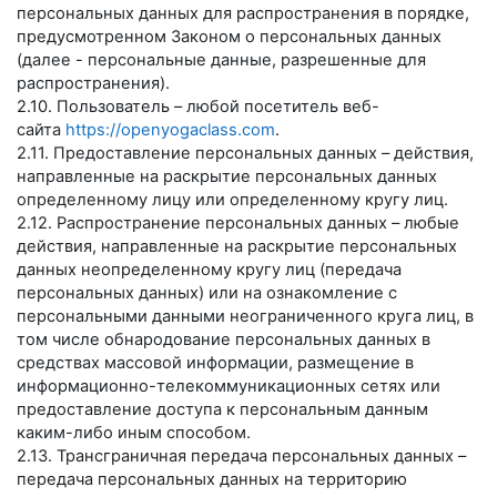
персональных данных для распространения в порядке,
предусмотренном Законом о персональных данных
(далее - персональные данные, разрешенные для
распространения).
2.10. Пользователь – любой посетитель веб-
сайта
https://openyogaclass.com
.
2.11. Предоставление персональных данных – действия,
направленные на раскрытие персональных данных
определенному лицу или определенному кругу лиц.
2.12. Распространение персональных данных – любые
действия, направленные на раскрытие персональных
данных неопределенному кругу лиц (передача
персональных данных) или на ознакомление с
персональными данными неограниченного круга лиц, в
том числе обнародование персональных данных в
средствах массовой информации, размещение в
информационно-телекоммуникационных сетях или
предоставление доступа к персональным данным
каким-либо иным способом.
2.13. Трансграничная передача персональных данных –
передача персональных данных на территорию