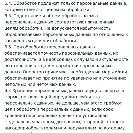
6.4. Обработке подлежат только персональные данные,
которые отвечают целям их обработки.
6.5. Содержание и объем обрабатываемых
персональных данных соответствуют заявленным
целям обработки. Не допускается избыточность
обрабатываемых персональных данных по отношению к
заявленным целям их обработки.
6.6. При обработке персональных данных
обеспечивается точность персональных данных, их
достаточность, а в необходимых случаях и актуальность
по отношению к целям обработки персональных
данных. Оператор принимает необходимые меры и/или
обеспечивает их принятие по удалению или уточнению
неполных или неточных данных.
6.7. Хранение персональных данных осуществляется в
форме, позволяющей определить субъекта
персональных данных, не дольше, чем этого требуют
цели обработки персональных данных, если срок
хранения персональных данных не установлен
федеральным законом, договором, стороной которого,
выгодоприобретателем или поручителем по которому