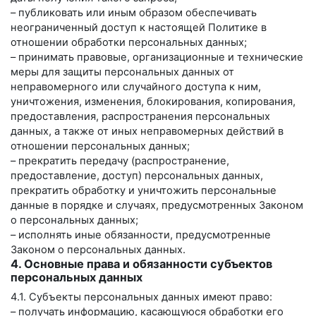
– публиковать или иным образом обеспечивать
неограниченный доступ к настоящей Политике в
отношении обработки персональных данных;
– принимать правовые, организационные и технические
меры для защиты персональных данных от
неправомерного или случайного доступа к ним,
уничтожения, изменения, блокирования, копирования,
предоставления, распространения персональных
данных, а также от иных неправомерных действий в
отношении персональных данных;
– прекратить передачу (распространение,
предоставление, доступ) персональных данных,
прекратить обработку и уничтожить персональные
данные в порядке и случаях, предусмотренных Законом
о персональных данных;
– исполнять иные обязанности, предусмотренные
Законом о персональных данных.
4. Основные права и обязанности субъектов
персональных данных
4.1. Субъекты персональных данных имеют право:
– получать информацию, касающуюся обработки его