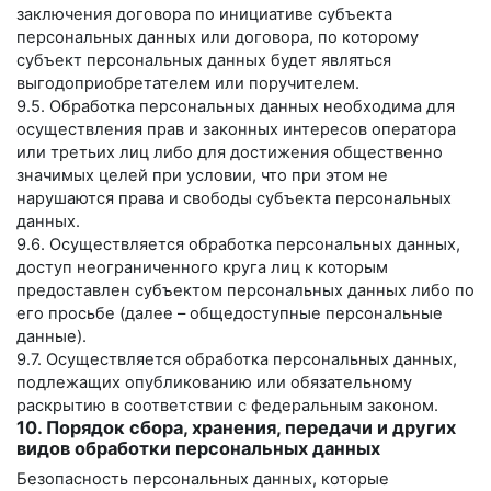
заключения договора по инициативе субъекта
персональных данных или договора, по которому
субъект персональных данных будет являться
выгодоприобретателем или поручителем.
9.5. Обработка персональных данных необходима для
осуществления прав и законных интересов оператора
или третьих лиц либо для достижения общественно
значимых целей при условии, что при этом не
нарушаются права и свободы субъекта персональных
данных.
9.6. Осуществляется обработка персональных данных,
доступ неограниченного круга лиц к которым
предоставлен субъектом персональных данных либо по
его просьбе (далее – общедоступные персональные
данные).
9.7. Осуществляется обработка персональных данных,
подлежащих опубликованию или обязательному
раскрытию в соответствии с федеральным законом.
10. Порядок сбора, хранения, передачи и других
видов обработки персональных данных
Безопасность персональных данных, которые