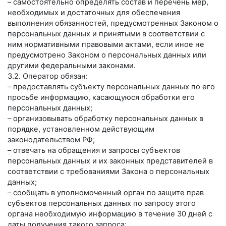
– самостоятельно определять состав и перечень мер,
необходимых и достаточных для обеспечения
выполнения обязанностей, предусмотренных Законом о
персональных данных и принятыми в соответствии с
ним нормативными правовыми актами, если иное не
предусмотрено Законом о персональных данных или
другими федеральными законами.
3.2. Оператор обязан:
– предоставлять субъекту персональных данных по его
просьбе информацию, касающуюся обработки его
персональных данных;
– организовывать обработку персональных данных в
порядке, установленном действующим
законодательством РФ;
– отвечать на обращения и запросы субъектов
персональных данных и их законных представителей в
соответствии с требованиями Закона о персональных
данных;
– сообщать в уполномоченный орган по защите прав
субъектов персональных данных по запросу этого
органа необходимую информацию в течение 30 дней с
даты получения такого запроса;