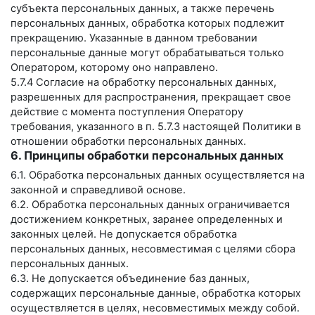
субъекта персональных данных, а также перечень
персональных данных, обработка которых подлежит
прекращению. Указанные в данном требовании
персональные данные могут обрабатываться только
Оператором, которому оно направлено.
5.7.4 Согласие на обработку персональных данных,
разрешенных для распространения, прекращает свое
действие с момента поступления Оператору
требования, указанного в п. 5.7.3 настоящей Политики в
отношении обработки персональных данных.
6. Принципы обработки персональных данных
6.1. Обработка персональных данных осуществляется на
законной и справедливой основе.
6.2. Обработка персональных данных ограничивается
достижением конкретных, заранее определенных и
законных целей. Не допускается обработка
персональных данных, несовместимая с целями сбора
персональных данных.
6.3. Не допускается объединение баз данных,
содержащих персональные данные, обработка которых
осуществляется в целях, несовместимых между собой.