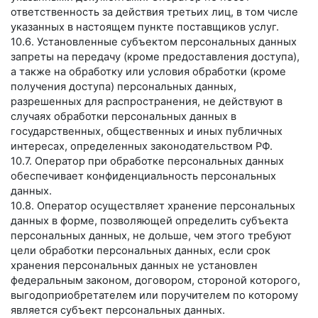
ответственность за действия третьих лиц, в том числе
указанных в настоящем пункте поставщиков услуг.
10.6. Установленные субъектом персональных данных
запреты на передачу (кроме предоставления доступа),
а также на обработку или условия обработки (кроме
получения доступа) персональных данных,
разрешенных для распространения, не действуют в
случаях обработки персональных данных в
государственных, общественных и иных публичных
интересах, определенных законодательством РФ.
10.7. Оператор при обработке персональных данных
обеспечивает конфиденциальность персональных
данных.
10.8. Оператор осуществляет хранение персональных
данных в форме, позволяющей определить субъекта
персональных данных, не дольше, чем этого требуют
цели обработки персональных данных, если срок
хранения персональных данных не установлен
федеральным законом, договором, стороной которого,
выгодоприобретателем или поручителем по которому
является субъект персональных данных.