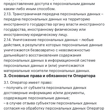
предоставление доступа к персональным данным
каким-либо иным способом.
2.13. Трансграничная передача персональных данных –
передача персональных данных на территорию
иностранного государства органу власти иностранного
государства, иностранному физическому или
иностранному юридическому лицу.
2.14. Уничтожение персональных данных – любые
действия, в результате которых персональные данные
уничтожаются безвозвратно с невозможностью
дальнейшего восстановления содержания
персональных данных в информационной системе
персональных данных и (или) уничтожаются
материальные носители персональных данных.
3. Основные права и обязанности Оператора
3.1. Оператор имеет право:
– получать от субъекта персональных данных
достоверные информацию и/или документы,
содержащие персональные данные;
– в случае отзыва субъектом персональных данных
согласия на обработку персональных данных Оператор