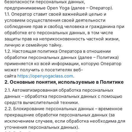
безопасности персональных данных,
предпринимаемые
Open Yoga
(далее – Оператор).
1.1. Оператор ставит своей важнейшей целью и
условием осуществления своей деятельности
соблюдение прав и свобод человека и гражданина при
обработке его персональных данных, в том числе
защиты прав на неприкосновенность частной жизни,
личную и семейную тайну.
1.2. Настоящая политика Оператора в отношении
обработки персональных данных (далее – Политика)
применяется ко всей информации, которую Оператор
может получить о посетителях веб-
сайта
https://openyogaclass.com
.
2. Основные понятия, используемые в Политике
2.1. Автоматизированная обработка персональных
данных – обработка персональных данных с помощью
средств вычислительной техники.
2.2. Блокирование персональных данных – временное
прекращение обработки персональных данных (за
исключением случаев, если обработка необходима для
уточнения персональных данных).