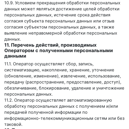
10.9. Условием прекращения обработки персональных
данных может являться достижение целей обработки
персональных данных, истечение срока действия
согласия субъекта персональных данных или отзыв
согласия субъектом персональных данных, а также
выявление неправомерной обработки персональных
данных.
11. Перечень действий, производимых
Оператором с полученными персональными
данными
11.1. Оператор осуществляет сбор, запись,
систематизацию, накопление, хранение, уточнение
(обновление, изменение), извлечение, использование,
передачу (распространение, предоставление, доступ),
обезличивание, блокирование, удаление и уничтожение
персональных данных.
11.2. Оператор осуществляет автоматизированную
обработку персональных данных с получением и/или
передачей полученной информации по
информационно-телекоммуникационным сетям или без
таковой.