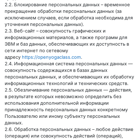
2.2. Блокирование персональных данных – временное
прекращение обработки персональных данных (за
исключением случаев, если обработка необходима для
уточнения персональных данных).
2.3. Веб-сайт – совокупность графических и
информационных материалов, а также программ для
ЭВМ и баз данных, обеспечивающих их доступность в
сети интернет по сетевому
адресу
https://openyogaclass.com
.
2.4. Информационная система персональных данных —
совокупность содержащихся в базах данных
персональных данных, и обеспечивающих их обработку
информационных технологий и технических средств.
2.5. Обезличивание персональных данных — действия,
в результате которых невозможно определить без
использования дополнительной информации
принадлежность персональных данных конкретному
Пользователю или иному субъекту персональных
данных.
2.6. Обработка персональных данных – любое действие
(операция) или совокупность действий (операций),