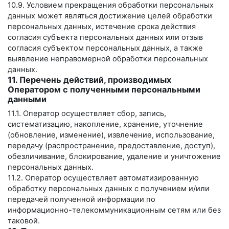
10.9. Условием прекращения обработки персональных
данных может являться достижение целей обработки
персональных данных, истечение срока действия
согласия субъекта персональных данных или отзыв
согласия субъектом персональных данных, а также
выявление неправомерной обработки персональных
данных.
11. Перечень действий, производимых
Оператором с полученными персональными
данными
11.1. Оператор осуществляет сбор, запись,
систематизацию, накопление, хранение, уточнение
(обновление, изменение), извлечение, использование,
передачу (распространение, предоставление, доступ),
обезличивание, блокирование, удаление и уничтожение
персональных данных.
11.2. Оператор осуществляет автоматизированную
обработку персональных данных с получением и/или
передачей полученной информации по
информационно-телекоммуникационным сетям или без
таковой.