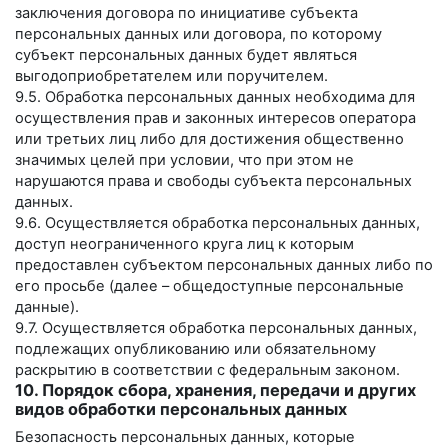
заключения договора по инициативе субъекта
персональных данных или договора, по которому
субъект персональных данных будет являться
выгодоприобретателем или поручителем.
9.5. Обработка персональных данных необходима для
осуществления прав и законных интересов оператора
или третьих лиц либо для достижения общественно
значимых целей при условии, что при этом не
нарушаются права и свободы субъекта персональных
данных.
9.6. Осуществляется обработка персональных данных,
доступ неограниченного круга лиц к которым
предоставлен субъектом персональных данных либо по
его просьбе (далее – общедоступные персональные
данные).
9.7. Осуществляется обработка персональных данных,
подлежащих опубликованию или обязательному
раскрытию в соответствии с федеральным законом.
10. Порядок сбора, хранения, передачи и других
видов обработки персональных данных
Безопасность персональных данных, которые