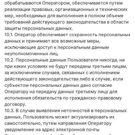
обрабатываются Оператором, обеспечивается путем
реализации правовых, организационных и технических
мер, необходимых для выполнения в полном объеме
требований действующего законодательства в области
защиты персональных данных.
10.1. Оператор обеспечивает сохранность персональных
данных и принимает все возможные меры,
исключающие доступ к персональным данным
неуполномоченных лиц.
10.2. Персональные данные Пользователя никогда, ни
при каких условиях не будут переданы третьим лицам,
за исключением случаев, связанных с исполнением
действующего законодательства либо в случае, если
субъектом персональных данных дано согласие
Оператору на передачу данных третьему лицу для
исполнения обязательств по гражданско-правовому
договору.
10.3. В случае выявления неточностей в персональных
данных, Пользователь может актуализировать их
самостоятельно, путем направления Оператору
уведомление на адрес электронной почты