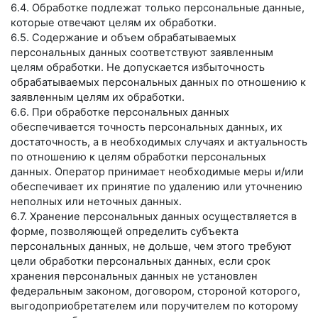
6.4. Обработке подлежат только персональные данные,
которые отвечают целям их обработки.
6.5. Содержание и объем обрабатываемых
персональных данных соответствуют заявленным
целям обработки. Не допускается избыточность
обрабатываемых персональных данных по отношению к
заявленным целям их обработки.
6.6. При обработке персональных данных
обеспечивается точность персональных данных, их
достаточность, а в необходимых случаях и актуальность
по отношению к целям обработки персональных
данных. Оператор принимает необходимые меры и/или
обеспечивает их принятие по удалению или уточнению
неполных или неточных данных.
6.7. Хранение персональных данных осуществляется в
форме, позволяющей определить субъекта
персональных данных, не дольше, чем этого требуют
цели обработки персональных данных, если срок
хранения персональных данных не установлен
федеральным законом, договором, стороной которого,
выгодоприобретателем или поручителем по которому