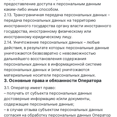
предоставление доступа к персональным данным
каким-либо иным способом.
2.13. Трансграничная передача персональных данных –
передача персональных данных на территорию
иностранного государства органу власти иностранного
государства, иностранному физическому или
иностранному юридическому лицу.
2.14. Уничтожение персональных данных – любые
действия, в результате которых персональные данные
уничтожаются безвозвратно с невозможностью
дальнейшего восстановления содержания
персональных данных в информационной системе
персональных данных и (или) уничтожаются
материальные носители персональных данных.
3. Основные права и обязанности Оператора
3.1. Оператор имеет право:
– получать от субъекта персональных данных
достоверные информацию и/или документы,
содержащие персональные данные;
– в случае отзыва субъектом персональных данных
согласия на обработку персональных данных Оператор