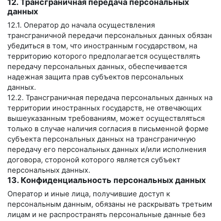
12. Трансграничная передача персональных
данных
12.1. Оператор до начала осуществления
трансграничной передачи персональных данных обязан
убедиться в том, что иностранным государством, на
территорию которого предполагается осуществлять
передачу персональных данных, обеспечивается
надежная защита прав субъектов персональных
данных.
12.2. Трансграничная передача персональных данных на
территории иностранных государств, не отвечающих
вышеуказанным требованиям, может осуществляться
только в случае наличия согласия в письменной форме
субъекта персональных данных на трансграничную
передачу его персональных данных и/или исполнения
договора, стороной которого является субъект
персональных данных.
13. Конфиденциальность персональных данных
Оператор и иные лица, получившие доступ к
персональным данным, обязаны не раскрывать третьим
лицам и не распространять персональные данные без