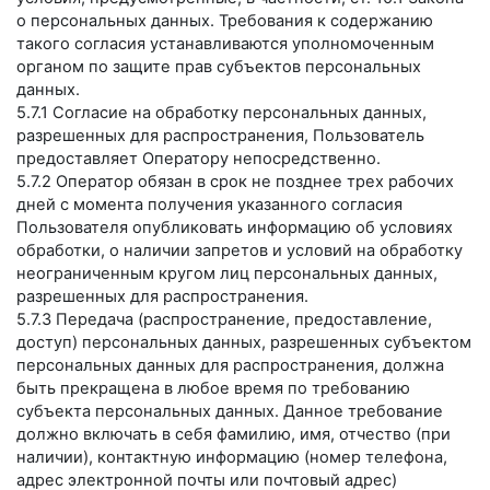
о персональных данных. Требования к содержанию
такого согласия устанавливаются уполномоченным
органом по защите прав субъектов персональных
данных.
5.7.1 Согласие на обработку персональных данных,
разрешенных для распространения, Пользователь
предоставляет Оператору непосредственно.
5.7.2 Оператор обязан в срок не позднее трех рабочих
дней с момента получения указанного согласия
Пользователя опубликовать информацию об условиях
обработки, о наличии запретов и условий на обработку
неограниченным кругом лиц персональных данных,
разрешенных для распространения.
5.7.3 Передача (распространение, предоставление,
доступ) персональных данных, разрешенных субъектом
персональных данных для распространения, должна
быть прекращена в любое время по требованию
субъекта персональных данных. Данное требование
должно включать в себя фамилию, имя, отчество (при
наличии), контактную информацию (номер телефона,
адрес электронной почты или почтовый адрес)