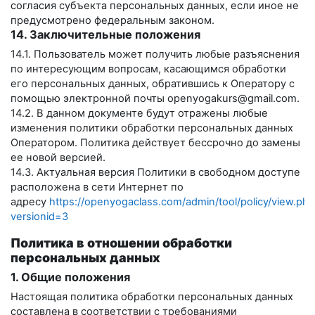
согласия субъекта персональных данных, если иное не
предусмотрено федеральным законом.
14. Заключительные положения
14.1. Пользователь может получить любые разъяснения
по интересующим вопросам, касающимся обработки
его персональных данных, обратившись к Оператору с
помощью электронной почты
openyogakurs@gmail.com
.
14.2. В данном документе будут отражены любые
изменения политики обработки персональных данных
Оператором. Политика действует бессрочно до замены
ее новой версией.
14.3. Актуальная версия Политики в свободном доступе
расположена в сети Интернет по
адресу
https://openyogaclass.com/admin/tool/policy/view.php
versionid=3
Политика в отношении обработки
персональных данных
1. Общие положения
Настоящая политика обработки персональных данных
составлена в соответствии с требованиями