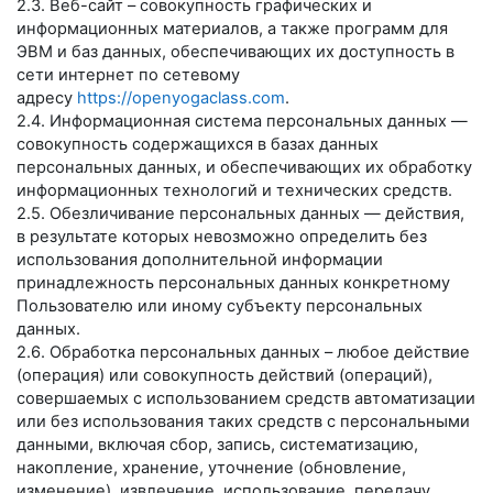
2.3. Веб-сайт – совокупность графических и
информационных материалов, а также программ для
ЭВМ и баз данных, обеспечивающих их доступность в
сети интернет по сетевому
адресу
https://openyogaclass.com
.
2.4. Информационная система персональных данных —
совокупность содержащихся в базах данных
персональных данных, и обеспечивающих их обработку
информационных технологий и технических средств.
2.5. Обезличивание персональных данных — действия,
в результате которых невозможно определить без
использования дополнительной информации
принадлежность персональных данных конкретному
Пользователю или иному субъекту персональных
данных.
2.6. Обработка персональных данных – любое действие
(операция) или совокупность действий (операций),
совершаемых с использованием средств автоматизации
или без использования таких средств с персональными
данными, включая сбор, запись, систематизацию,
накопление, хранение, уточнение (обновление,
изменение), извлечение, использование, передачу