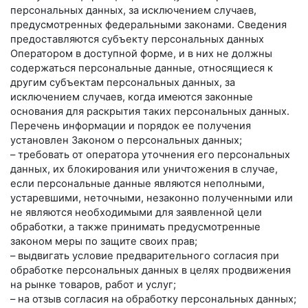
персональных данных, за исключением случаев,
предусмотренных федеральными законами. Сведения
предоставляются субъекту персональных данных
Оператором в доступной форме, и в них не должны
содержаться персональные данные, относящиеся к
другим субъектам персональных данных, за
исключением случаев, когда имеются законные
основания для раскрытия таких персональных данных.
Перечень информации и порядок ее получения
установлен Законом о персональных данных;
– требовать от оператора уточнения его персональных
данных, их блокирования или уничтожения в случае,
если персональные данные являются неполными,
устаревшими, неточными, незаконно полученными или
не являются необходимыми для заявленной цели
обработки, а также принимать предусмотренные
законом меры по защите своих прав;
– выдвигать условие предварительного согласия при
обработке персональных данных в целях продвижения
на рынке товаров, работ и услуг;
– на отзыв согласия на обработку персональных данных;