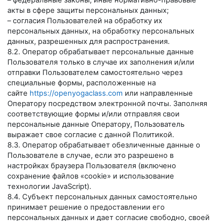
– федеральные законы, иные нормативно-правовые
акты в сфере защиты персональных данных;
– согласия Пользователей на обработку их
персональных данных, на обработку персональных
данных, разрешенных для распространения.
8.2. Оператор обрабатывает персональные данные
Пользователя только в случае их заполнения и/или
отправки Пользователем самостоятельно через
специальные формы, расположенные на
сайте
https://openyogaclass.com
или направленные
Оператору посредством электронной почты. Заполняя
соответствующие формы и/или отправляя свои
персональные данные Оператору, Пользователь
выражает свое согласие с данной Политикой.
8.3. Оператор обрабатывает обезличенные данные о
Пользователе в случае, если это разрешено в
настройках браузера Пользователя (включено
сохранение файлов «cookie» и использование
технологии JavaScript).
8.4. Субъект персональных данных самостоятельно
принимает решение о предоставлении его
персональных данных и дает согласие свободно, своей