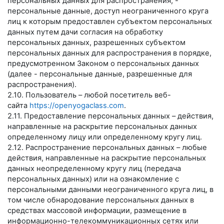
персональных данных для распространения, -
персональные данные, доступ неограниченного круга
лиц к которым предоставлен субъектом персональных
данных путем дачи согласия на обработку
персональных данных, разрешенных субъектом
персональных данных для распространения в порядке,
предусмотренном Законом о персональных данных
(далее - персональные данные, разрешенные для
распространения).
2.10. Пользователь – любой посетитель веб-
сайта
https://openyogaclass.com
.
2.11. Предоставление персональных данных – действия,
направленные на раскрытие персональных данных
определенному лицу или определенному кругу лиц.
2.12. Распространение персональных данных – любые
действия, направленные на раскрытие персональных
данных неопределенному кругу лиц (передача
персональных данных) или на ознакомление с
персональными данными неограниченного круга лиц, в
том числе обнародование персональных данных в
средствах массовой информации, размещение в
информационно-телекоммуникационных сетях или