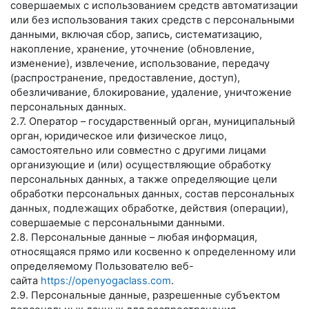
совершаемых с использованием средств автоматизации
или без использования таких средств с персональными
данными, включая сбор, запись, систематизацию,
накопление, хранение, уточнение (обновление,
изменение), извлечение, использование, передачу
(распространение, предоставление, доступ),
обезличивание, блокирование, удаление, уничтожение
персональных данных.
2.7. Оператор – государственный орган, муниципальный
орган, юридическое или физическое лицо,
самостоятельно или совместно с другими лицами
организующие и (или) осуществляющие обработку
персональных данных, а также определяющие цели
обработки персональных данных, состав персональных
данных, подлежащих обработке, действия (операции),
совершаемые с персональными данными.
2.8. Персональные данные – любая информация,
относящаяся прямо или косвенно к определенному или
определяемому Пользователю веб-
сайта
https://openyogaclass.com
.
2.9. Персональные данные, разрешенные субъектом