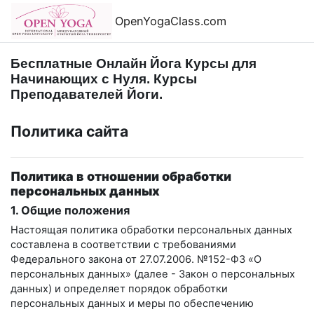
Перейти к основному содержанию
OpenYogaClass.com
Бесплатные Онлайн Йога Курсы для
Начинающих с Нуля. Курсы
Преподавателей Йоги.
Политика сайта
Политика в отношении обработки
персональных данных
1. Общие положения
Настоящая политика обработки персональных данных
составлена в соответствии с требованиями
Федерального закона от 27.07.2006. №152-ФЗ «О
персональных данных» (далее - Закон о персональных
данных) и определяет порядок обработки
персональных данных и меры по обеспечению