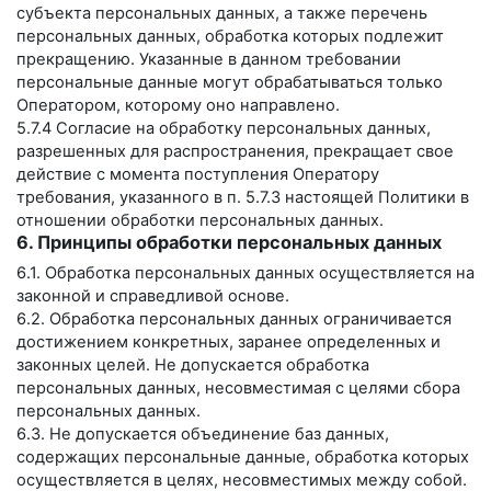
субъекта персональных данных, а также перечень
персональных данных, обработка которых подлежит
прекращению. Указанные в данном требовании
персональные данные могут обрабатываться только
Оператором, которому оно направлено.
5.7.4 Согласие на обработку персональных данных,
разрешенных для распространения, прекращает свое
действие с момента поступления Оператору
требования, указанного в п. 5.7.3 настоящей Политики в
отношении обработки персональных данных.
6. Принципы обработки персональных данных
6.1. Обработка персональных данных осуществляется на
законной и справедливой основе.
6.2. Обработка персональных данных ограничивается
достижением конкретных, заранее определенных и
законных целей. Не допускается обработка
персональных данных, несовместимая с целями сбора
персональных данных.
6.3. Не допускается объединение баз данных,
содержащих персональные данные, обработка которых
осуществляется в целях, несовместимых между собой.