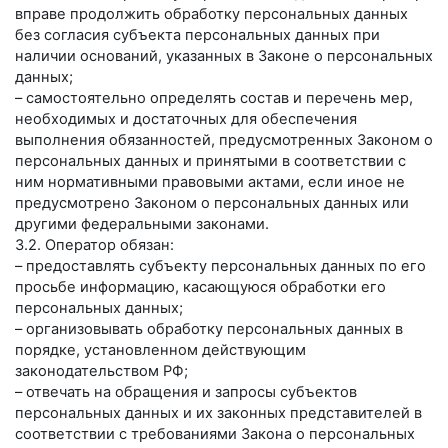
вправе продолжить обработку персональных данных
без согласия субъекта персональных данных при
наличии оснований, указанных в Законе о персональных
данных;
– самостоятельно определять состав и перечень мер,
необходимых и достаточных для обеспечения
выполнения обязанностей, предусмотренных Законом о
персональных данных и принятыми в соответствии с
ним нормативными правовыми актами, если иное не
предусмотрено Законом о персональных данных или
другими федеральными законами.
3.2. Оператор обязан:
– предоставлять субъекту персональных данных по его
просьбе информацию, касающуюся обработки его
персональных данных;
– организовывать обработку персональных данных в
порядке, установленном действующим
законодательством РФ;
– отвечать на обращения и запросы субъектов
персональных данных и их законных представителей в
соответствии с требованиями Закона о персональных