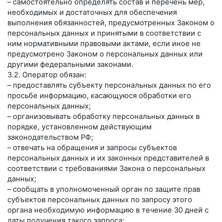
– самостоятельно определять состав и перечень мер,
необходимых и достаточных для обеспечения
выполнения обязанностей, предусмотренных Законом о
персональных данных и принятыми в соответствии с
ним нормативными правовыми актами, если иное не
предусмотрено Законом о персональных данных или
другими федеральными законами.
3.2. Оператор обязан:
– предоставлять субъекту персональных данных по его
просьбе информацию, касающуюся обработки его
персональных данных;
– организовывать обработку персональных данных в
порядке, установленном действующим
законодательством РФ;
– отвечать на обращения и запросы субъектов
персональных данных и их законных представителей в
соответствии с требованиями Закона о персональных
данных;
– сообщать в уполномоченный орган по защите прав
субъектов персональных данных по запросу этого
органа необходимую информацию в течение 30 дней с
даты получения такого запроса;