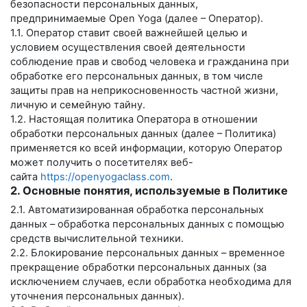
безопасности персональных данных,
предпринимаемые
Open Yoga
(далее – Оператор).
1.1. Оператор ставит своей важнейшей целью и
условием осуществления своей деятельности
соблюдение прав и свобод человека и гражданина при
обработке его персональных данных, в том числе
защиты прав на неприкосновенность частной жизни,
личную и семейную тайну.
1.2. Настоящая политика Оператора в отношении
обработки персональных данных (далее – Политика)
применяется ко всей информации, которую Оператор
может получить о посетителях веб-
сайта
https://openyogaclass.com
.
2. Основные понятия, используемые в Политике
2.1. Автоматизированная обработка персональных
данных – обработка персональных данных с помощью
средств вычислительной техники.
2.2. Блокирование персональных данных – временное
прекращение обработки персональных данных (за
исключением случаев, если обработка необходима для
уточнения персональных данных).