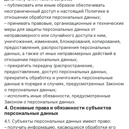
– публиковать или иным образом обеспечивать
неограниченный доступ к настоящей Политике в
отношении обработки персональных данных;
– принимать правовые, организационные и технические
меры для защиты персональных данных от
неправомерного или случайного доступа к ним,
уничтожения, изменения, блокирования, копирования,
предоставления, распространения персональных
данных, а также от иных неправомерных действий в
отношении персональных данных;
– прекратить передачу (распространение,
предоставление, доступ) персональных данных,
прекратить обработку и уничтожить персональные
данные в порядке и случаях, предусмотренных Законом
о персональных данных;
– исполнять иные обязанности, предусмотренные
Законом о персональных данных.
4. Основные права и обязанности субъектов
персональных данных
4.1. Субъекты персональных данных имеют право:
– получать информацию, касающуюся обработки его