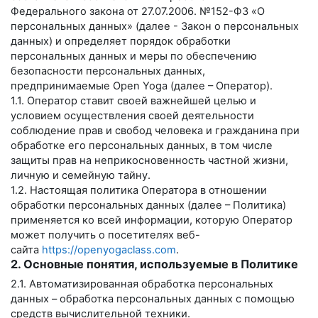
Федерального закона от 27.07.2006. №152-ФЗ «О
персональных данных» (далее - Закон о персональных
данных) и определяет порядок обработки
персональных данных и меры по обеспечению
безопасности персональных данных,
предпринимаемые
Open Yoga
(далее – Оператор).
1.1. Оператор ставит своей важнейшей целью и
условием осуществления своей деятельности
соблюдение прав и свобод человека и гражданина при
обработке его персональных данных, в том числе
защиты прав на неприкосновенность частной жизни,
личную и семейную тайну.
1.2. Настоящая политика Оператора в отношении
обработки персональных данных (далее – Политика)
применяется ко всей информации, которую Оператор
может получить о посетителях веб-
сайта
https://openyogaclass.com
.
2. Основные понятия, используемые в Политике
2.1. Автоматизированная обработка персональных
данных – обработка персональных данных с помощью
средств вычислительной техники.