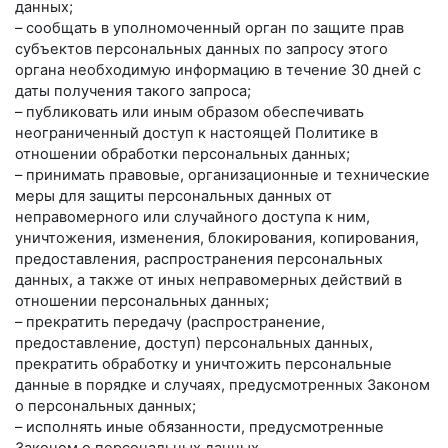
данных;
– сообщать в уполномоченный орган по защите прав
субъектов персональных данных по запросу этого
органа необходимую информацию в течение 30 дней с
даты получения такого запроса;
– публиковать или иным образом обеспечивать
неограниченный доступ к настоящей Политике в
отношении обработки персональных данных;
– принимать правовые, организационные и технические
меры для защиты персональных данных от
неправомерного или случайного доступа к ним,
уничтожения, изменения, блокирования, копирования,
предоставления, распространения персональных
данных, а также от иных неправомерных действий в
отношении персональных данных;
– прекратить передачу (распространение,
предоставление, доступ) персональных данных,
прекратить обработку и уничтожить персональные
данные в порядке и случаях, предусмотренных Законом
о персональных данных;
– исполнять иные обязанности, предусмотренные