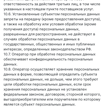
ответственность за действия третьих лиц, в том числе
указанных в настоящем пункте поставщиков услуг.
10.6. Установленные субъектом персональных данных
запреты на передачу (кроме предоставления доступа),
а также на обработку или условия обработки (кроме
получения доступа) персональных данных,
разрешенных для распространения, не действуют в
случаях обработки персональных данных в
государственных, общественных и иных публичных
интересах, определенных законодательством РФ.
10.7. Оператор при обработке персональных данных
обеспечивает конфиденциальность персональных
данных.
10.8. Оператор осуществляет хранение персональных
данных в форме, позволяющей определить субъекта
персональных данных, не дольше, чем этого требуют
цели обработки персональных данных, если срок
хранения персональных данных не установлен
федеральным законом, договором, стороной которого,
выгодоприобретателем или поручителем по которому
является субъект персональных данных.