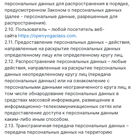
персональных данных для распространения в порядке,
предусмотренном Законом о персональных данных
(далее - персональные данные, разрешенные для
распространения).
2.10. Пользователь – любой посетитель веб-
сайта
https://openyogaclass.com
.
2.11. Предоставление персональных данных – действия,
направленные на раскрытие персональных данных
определенному лицу или определенному кругу лиц.
2.12. Распространение персональных данных – любые
действия, направленные на раскрытие персональных
данных неопределенному кругу лиц (передача
персональных данных) или на ознакомление с
персональными данными неограниченного круга лиц, в
том числе обнародование персональных данных в
средствах массовой информации, размещение в
информационно-телекоммуникационных сетях или
предоставление доступа к персональным данным
каким-либо иным способом.
2.13. Трансграничная передача персональных данных –
передача персональных данных на территорию