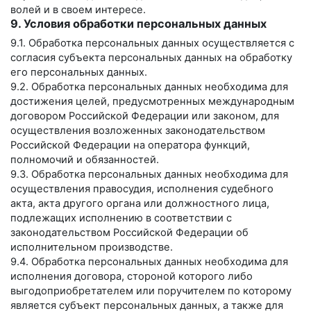
волей и в своем интересе.
9. Условия обработки персональных данных
9.1. Обработка персональных данных осуществляется с
согласия субъекта персональных данных на обработку
его персональных данных.
9.2. Обработка персональных данных необходима для
достижения целей, предусмотренных международным
договором Российской Федерации или законом, для
осуществления возложенных законодательством
Российской Федерации на оператора функций,
полномочий и обязанностей.
9.3. Обработка персональных данных необходима для
осуществления правосудия, исполнения судебного
акта, акта другого органа или должностного лица,
подлежащих исполнению в соответствии с
законодательством Российской Федерации об
исполнительном производстве.
9.4. Обработка персональных данных необходима для
исполнения договора, стороной которого либо
выгодоприобретателем или поручителем по которому
является субъект персональных данных, а также для