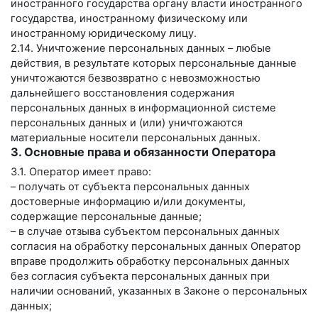
иностранного государства органу власти иностранного
государства, иностранному физическому или
иностранному юридическому лицу.
2.14. Уничтожение персональных данных – любые
действия, в результате которых персональные данные
уничтожаются безвозвратно с невозможностью
дальнейшего восстановления содержания
персональных данных в информационной системе
персональных данных и (или) уничтожаются
материальные носители персональных данных.
3. Основные права и обязанности Оператора
3.1. Оператор имеет право:
– получать от субъекта персональных данных
достоверные информацию и/или документы,
содержащие персональные данные;
– в случае отзыва субъектом персональных данных
согласия на обработку персональных данных Оператор
вправе продолжить обработку персональных данных
без согласия субъекта персональных данных при
наличии оснований, указанных в Законе о персональных
данных;