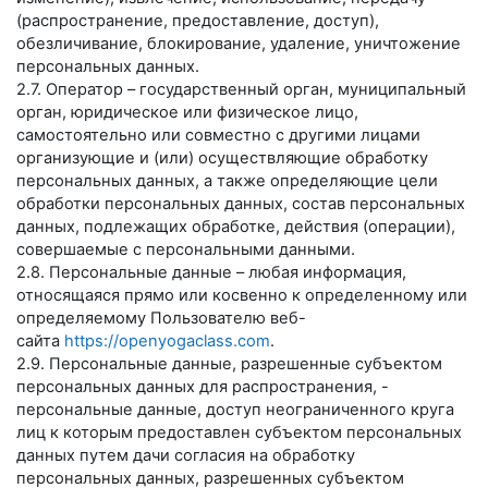
(распространение, предоставление, доступ),
обезличивание, блокирование, удаление, уничтожение
персональных данных.
2.7. Оператор – государственный орган, муниципальный
орган, юридическое или физическое лицо,
самостоятельно или совместно с другими лицами
организующие и (или) осуществляющие обработку
персональных данных, а также определяющие цели
обработки персональных данных, состав персональных
данных, подлежащих обработке, действия (операции),
совершаемые с персональными данными.
2.8. Персональные данные – любая информация,
относящаяся прямо или косвенно к определенному или
определяемому Пользователю веб-
сайта
https://openyogaclass.com
.
2.9. Персональные данные, разрешенные субъектом
персональных данных для распространения, -
персональные данные, доступ неограниченного круга
лиц к которым предоставлен субъектом персональных
данных путем дачи согласия на обработку
персональных данных, разрешенных субъектом