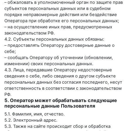
– обжаловать в уполномоченный орган по защите прав
субъектов персональных данных или в судебном
порядке неправомерные действия или бездействие
Оператора при обработке его персональных данных;
– на осуществление иных прав, предусмотренных
законодательством РФ.
4.2. Субъекты персональных данных обязаны:
– предоставлять Оператору достоверные данные о
себе;
– сообщать Оператору об уточнении (обновлении,
изменении) своих персональных данных.
4.3. Лица, передавшие Оператору недостоверные
сведения о себе, либо сведения о другом субъекте
персональных данных без согласия последнего, несут
ответственность в соответствии с законодательством
РФ.
5. Оператор может обрабатывать следующие
персональные данные Пользователя
5.1. Фамилия, имя, отчество.
5.2. Электронный адрес.
5.3. Также на сайте происходит сбор и обработка