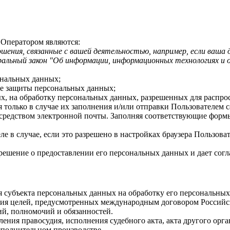
 Оператором являются:
ения, связанные с вашей деятельностью, например, если ваша 
ральный закон "Об информации, информационных технологиях и 
ональных данных;
ре защиты персональных данных;
ых, на обработку персональных данных, разрешенных для распро
я только в случае их заполнения и/или отправки Пользователем
редством электронной почты. Заполняя соответствующие формы
е в случае, если это разрешено в настройках браузера Пользова
ешение о предоставлении его персональных данных и дает соглас
ия субъекта персональных данных на обработку его персональны
ния целей, предусмотренных международным договором Российс
й, полномочий и обязанностей.
ления правосудия, исполнения судебного акта, акта другого ор
сполнительном производстве.