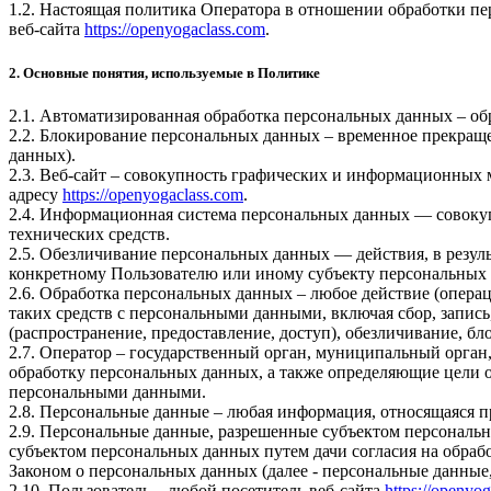
1.2. Настоящая политика Оператора в отношении обработки пе
веб-сайта
https://openyogaclass.com
.
2. Основные понятия, используемые в Политике
2.1. Автоматизированная обработка персональных данных – о
2.2. Блокирование персональных данных – временное прекраще
данных).
2.3. Веб-сайт – совокупность графических и информационных 
адресу
https://openyogaclass.com
.
2.4. Информационная система персональных данных — совоку
технических средств.
2.5. Обезличивание персональных данных — действия, в резу
конкретному Пользователю или иному субъекту персональных
2.6. Обработка персональных данных – любое действие (операц
таких средств с персональными данными, включая сбор, запись
(распространение, предоставление, доступ), обезличивание, б
2.7. Оператор – государственный орган, муниципальный орган
обработку персональных данных, а также определяющие цели о
персональными данными.
2.8. Персональные данные – любая информация, относящаяся 
2.9. Персональные данные, разрешенные субъектом персональн
субъектом персональных данных путем дачи согласия на обра
Законом о персональных данных (далее - персональные данные
2.10. Пользователь – любой посетитель веб-сайта
https://openyo