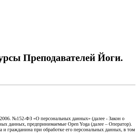
урсы Преподавателей Йоги.
.2006. №152-ФЗ «О персональных данных» (далее - Закон о
льных данных, предпринимаемые
Open Yoga
(далее – Оператор).
а и гражданина при обработке его персональных данных, в том