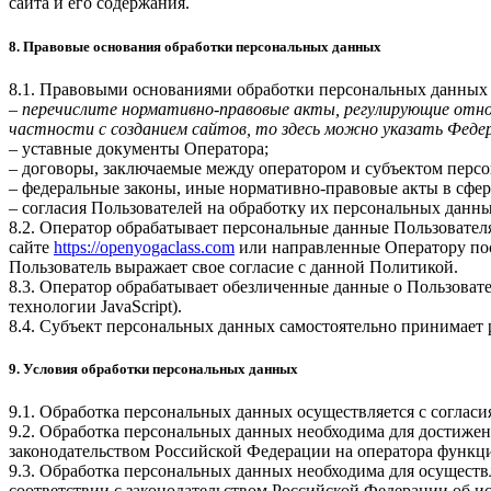
сайта и его содержания.
8. Правовые основания обработки персональных данных
8.1. Правовыми основаниями обработки персональных данных
–
перечислите нормативно-правовые акты, регулирующие отнош
частности с созданием сайтов, то здесь можно указать Феде
– уставные документы Оператора;
– договоры, заключаемые между оператором и субъектом перс
– федеральные законы, иные нормативно-правовые акты в сфе
– согласия Пользователей на обработку их персональных данн
8.2. Оператор обрабатывает персональные данные Пользовател
сайте
https://openyogaclass.com
или направленные Оператору пос
Пользователь выражает свое согласие с данной Политикой.
8.3. Оператор обрабатывает обезличенные данные о Пользовател
технологии JavaScript).
8.4. Субъект персональных данных самостоятельно принимает р
9. Условия обработки персональных данных
9.1. Обработка персональных данных осуществляется с соглас
9.2. Обработка персональных данных необходима для достиже
законодательством Российской Федерации на оператора функци
9.3. Обработка персональных данных необходима для осуществ
соответствии с законодательством Российской Федерации об и