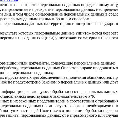
авленные на раскрытие персональных данных определенному лиц
, направленные на раскрытие персональных данных неопределен
а лиц, в том числе обнародование персональных данных в сре
персональным данным каким-либо иным способом.
ча персональных данных на территорию иностранного государств
результате которых персональные данные уничтожаются безвозв
персональных данных и (или) уничтожаются материальные носи
формацию и/или документы, содержащие персональные данные;
а обработку персональных данных Оператор вправе продолжить о
коне о персональных данных;
имых и достаточных для обеспечения выполнения обязанностей,
иное не предусмотрено Законом о персональных данных или дру
бе информацию, касающуюся обработки его персональных данных
 установленном действующим законодательством РФ;
нных и их законных представителей в соответствии с требовани
 персональных данных по запросу этого органа необходимую инф
й доступ к настоящей Политике в отношении обработки персон
для защиты персональных данных от неправомерного или случайн