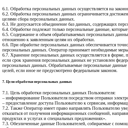
6.1. Обработка персональных данных осуществляется на законн
6.2. Обработка персональных данных ограничивается достижен
целями сбора персональных данных.
6.3. Не допускается объединение баз данных, содержащих перс
6.4. Обработке подлежат только персональные данные, которые
6.5. Содержание и объем обрабатываемых персональных данны
отношению к заявленным целям их обработки.
6.6. При обработке персональных данных обеспечивается точно
персональных данных. Оператор принимает необходимые меры
6.7. Хранение персональных данных осуществляется в форме, 
если срок хранения персональных данных не установлен федер
персональных данных. Обрабатываемые персональные данные у
целей, если иное не предусмотрено федеральным законом.
7. Цели обработки персональных данных
7.1. Цель обработки персональных данных Пользователя:
– информирование Пользователя посредством отправки электр
– предоставление доступа Пользователю к сервисам, информац
7.2. Также Оператор имеет право направлять Пользователю ув
отказаться от получения информационных сообщений, направи
продуктах и услугах и специальных предложениях».
7.3. Обезличенные данные Пользователей, собираемые с помощ