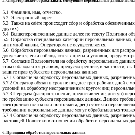
5. Оператор может обрабатывать следующие персональные данные Поль
5.1. Фамилия, имя, отчество.
5.2. Электронный адрес.
5.3. Также на сайте происходит сбор и обработка обезличенных
других).
5.4. Вышеперечисленные данные далее по тексту Политики о
5.5. Обработка специальных категорий персональных данных,
интимной жизни, Оператором не осуществляется.
5.6. Обработка персональных данных, разрешенных для распрос
допускается, если соблюдаются запреты и условия, предусмотре
5.7. Согласие Пользователя на обработку персональных данных
этом соблюдаются условия, предусмотренные, в частности, ст
защите прав субъектов персональных данных.
5.7.1 Согласие на обработку персональных данных, разрешенны
5.7.2 Оператор обязан в срок не позднее трех рабочих дней с
условий на обработку неограниченным кругом лиц персональн
5.7.3 Передача (распространение, предоставление, доступ) п
по требованию субъекта персональных данных. Данное требова
электронной почты или почтовый адрес) субъекта персональн
требовании персональные данные могут обрабатываться только
5.7.4 Согласие на обработку персональных данных, разрешенны
настоящей Политики в отношении обработки персональных да
6. Принципы обработки персональных данных