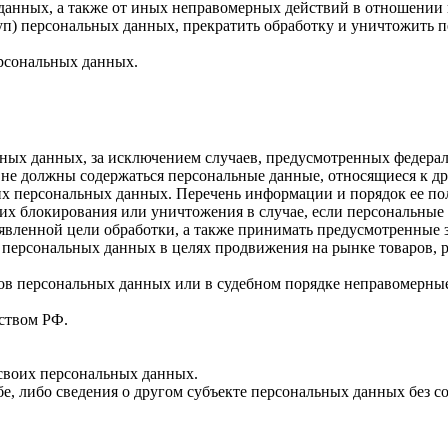
 данных, а также от иных неправомерных действий в отношении
туп) персональных данных, прекратить обработку и уничтожить 
ерсональных данных.
ных данных, за исключением случаев, предусмотренных федерал
 не должны содержаться персональные данные, относящиеся к д
ких персональных данных. Перечень информации и порядок ее п
, их блокирования или уничтожения в случае, если персональн
вленной цели обработки, а также принимать предусмотренные з
 персональных данных в целях продвижения на рынке товаров, р
ов персональных данных или в судебном порядке неправомерные
ством РФ.
 своих персональных данных.
е, либо сведения о другом субъекте персональных данных без со