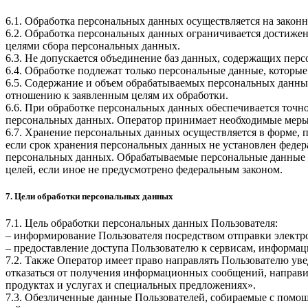
6.1. Обработка персональных данных осуществляется на законн
6.2. Обработка персональных данных ограничивается достижен
целями сбора персональных данных.
6.3. Не допускается объединение баз данных, содержащих перс
6.4. Обработке подлежат только персональные данные, которые
6.5. Содержание и объем обрабатываемых персональных данны
отношению к заявленным целям их обработки.
6.6. При обработке персональных данных обеспечивается точно
персональных данных. Оператор принимает необходимые меры
6.7. Хранение персональных данных осуществляется в форме, 
если срок хранения персональных данных не установлен федер
персональных данных. Обрабатываемые персональные данные у
целей, если иное не предусмотрено федеральным законом.
7. Цели обработки персональных данных
7.1. Цель обработки персональных данных Пользователя:
– информирование Пользователя посредством отправки электр
– предоставление доступа Пользователю к сервисам, информац
7.2. Также Оператор имеет право направлять Пользователю ув
отказаться от получения информационных сообщений, направи
продуктах и услугах и специальных предложениях».
7.3. Обезличенные данные Пользователей, собираемые с помощ