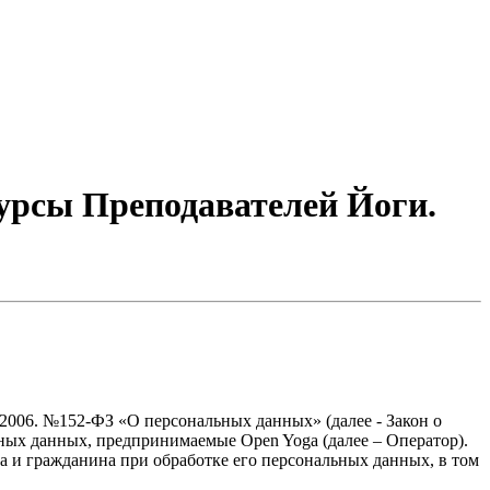
урсы Преподавателей Йоги.
.2006. №152-ФЗ «О персональных данных» (далее - Закон о
льных данных, предпринимаемые
Open Yoga
(далее – Оператор).
а и гражданина при обработке его персональных данных, в том