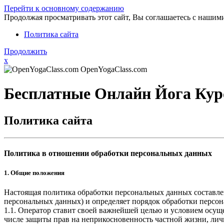
Перейти к основному содержанию
Продолжая просматривать этот сайт, Вы соглашаетесь с нашим
Политика сайта
Продолжить
x
OpenYogaClass.com
Бесплатные Онлайн Йога Кур
Политика сайта
Политика в отношении обработки персональных данных
1. Общие положения
Настоящая политика обработки персональных данных составлен
персональных данных) и определяет порядок обработки перс
1.1. Оператор ставит своей важнейшей целью и условием осуще
числе защиты прав на неприкосновенность частной жизни, лич