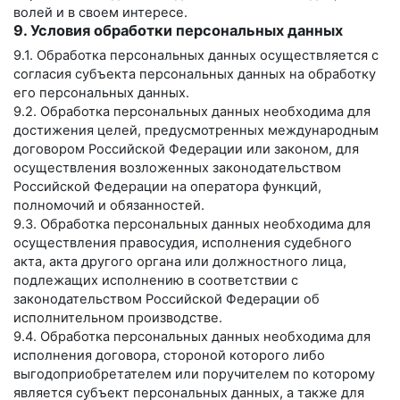
волей и в своем интересе.
9. Условия обработки персональных данных
9.1. Обработка персональных данных осуществляется с
согласия субъекта персональных данных на обработку
его персональных данных.
9.2. Обработка персональных данных необходима для
достижения целей, предусмотренных международным
договором Российской Федерации или законом, для
осуществления возложенных законодательством
Российской Федерации на оператора функций,
полномочий и обязанностей.
9.3. Обработка персональных данных необходима для
осуществления правосудия, исполнения судебного
акта, акта другого органа или должностного лица,
подлежащих исполнению в соответствии с
законодательством Российской Федерации об
исполнительном производстве.
9.4. Обработка персональных данных необходима для
исполнения договора, стороной которого либо
выгодоприобретателем или поручителем по которому
является субъект персональных данных, а также для