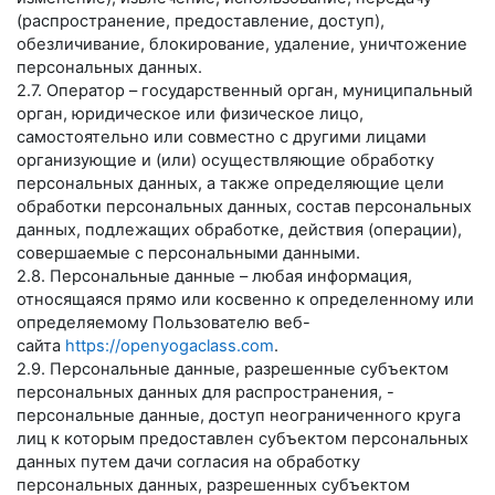
(распространение, предоставление, доступ),
обезличивание, блокирование, удаление, уничтожение
персональных данных.
2.7. Оператор – государственный орган, муниципальный
орган, юридическое или физическое лицо,
самостоятельно или совместно с другими лицами
организующие и (или) осуществляющие обработку
персональных данных, а также определяющие цели
обработки персональных данных, состав персональных
данных, подлежащих обработке, действия (операции),
совершаемые с персональными данными.
2.8. Персональные данные – любая информация,
относящаяся прямо или косвенно к определенному или
определяемому Пользователю веб-
сайта
https://openyogaclass.com
.
2.9. Персональные данные, разрешенные субъектом
персональных данных для распространения, -
персональные данные, доступ неограниченного круга
лиц к которым предоставлен субъектом персональных
данных путем дачи согласия на обработку
персональных данных, разрешенных субъектом