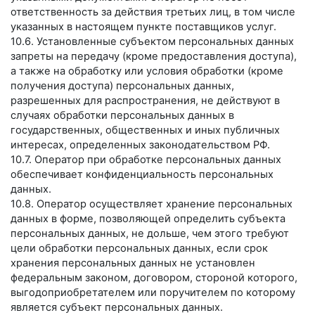
ответственность за действия третьих лиц, в том числе
указанных в настоящем пункте поставщиков услуг.
10.6. Установленные субъектом персональных данных
запреты на передачу (кроме предоставления доступа),
а также на обработку или условия обработки (кроме
получения доступа) персональных данных,
разрешенных для распространения, не действуют в
случаях обработки персональных данных в
государственных, общественных и иных публичных
интересах, определенных законодательством РФ.
10.7. Оператор при обработке персональных данных
обеспечивает конфиденциальность персональных
данных.
10.8. Оператор осуществляет хранение персональных
данных в форме, позволяющей определить субъекта
персональных данных, не дольше, чем этого требуют
цели обработки персональных данных, если срок
хранения персональных данных не установлен
федеральным законом, договором, стороной которого,
выгодоприобретателем или поручителем по которому
является субъект персональных данных.