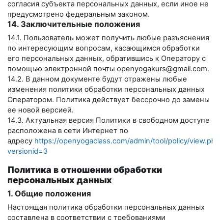
согласия субъекта персональных данных, если иное не
предусмотрено федеральным законом.
14. Заключительные положения
14.1. Пользователь может получить любые разъяснения
по интересующим вопросам, касающимся обработки
его персональных данных, обратившись к Оператору с
помощью электронной почты
openyogakurs@gmail.com
.
14.2. В данном документе будут отражены любые
изменения политики обработки персональных данных
Оператором. Политика действует бессрочно до замены
ее новой версией.
14.3. Актуальная версия Политики в свободном доступе
расположена в сети Интернет по
адресу
https://openyogaclass.com/admin/tool/policy/view.php
versionid=3
Политика в отношении обработки
персональных данных
1. Общие положения
Настоящая политика обработки персональных данных
составлена в соответствии с требованиями