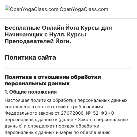
Перейти к основному содержанию
OpenYogaClass.com
Бесплатные Онлайн Йога Курсы для
Начинающих с Нуля. Курсы
Преподавателей Йоги.
Политика сайта
Политика в отношении обработки
персональных данных
1. Общие положения
Настоящая политика обработки персональных данных
составлена в соответствии с требованиями
Федерального закона от 27.07.2006. №152-ФЗ «О
персональных данных» (далее - Закон о персональных
данных) и определяет порядок обработки
персональных данных и меры по обеспечению