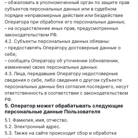
– обжаловать в уполномоченный орган по защите прав
субъектов персональных данных или в судебном
порядке неправомерные действия или бездействие
Оператора при обработке его персональных данных;
– на осуществление иных прав, предусмотренных
законодательством РФ.
4.2. Субъекты персональных данных обязаны:
– предоставлять Оператору достоверные данные о
себе;
– сообщать Оператору об уточнении (обновлении,
изменении) своих персональных данных.
4.3. Лица, передавшие Оператору недостоверные
сведения о себе, либо сведения о другом субъекте
персональных данных без согласия последнего, несут
ответственность в соответствии с законодательством
РФ.
5. Оператор может обрабатывать следующие
персональные данные Пользователя
5.1. Фамилия, имя, отчество.
5.2. Электронный адрес.
5.3. Также на сайте происходит сбор и обработка