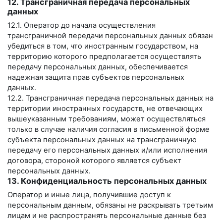
12. Трансграничная передача персональных
данных
12.1. Оператор до начала осуществления
трансграничной передачи персональных данных обязан
убедиться в том, что иностранным государством, на
территорию которого предполагается осуществлять
передачу персональных данных, обеспечивается
надежная защита прав субъектов персональных
данных.
12.2. Трансграничная передача персональных данных на
территории иностранных государств, не отвечающих
вышеуказанным требованиям, может осуществляться
только в случае наличия согласия в письменной форме
субъекта персональных данных на трансграничную
передачу его персональных данных и/или исполнения
договора, стороной которого является субъект
персональных данных.
13. Конфиденциальность персональных данных
Оператор и иные лица, получившие доступ к
персональным данным, обязаны не раскрывать третьим
лицам и не распространять персональные данные без