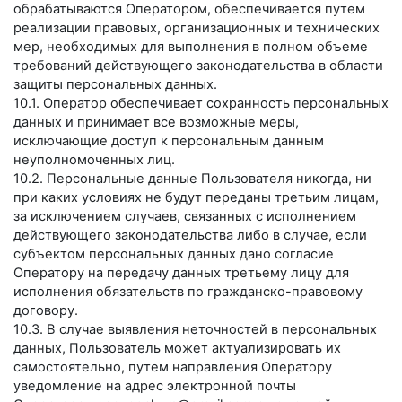
обрабатываются Оператором, обеспечивается путем
реализации правовых, организационных и технических
мер, необходимых для выполнения в полном объеме
требований действующего законодательства в области
защиты персональных данных.
10.1. Оператор обеспечивает сохранность персональных
данных и принимает все возможные меры,
исключающие доступ к персональным данным
неуполномоченных лиц.
10.2. Персональные данные Пользователя никогда, ни
при каких условиях не будут переданы третьим лицам,
за исключением случаев, связанных с исполнением
действующего законодательства либо в случае, если
субъектом персональных данных дано согласие
Оператору на передачу данных третьему лицу для
исполнения обязательств по гражданско-правовому
договору.
10.3. В случае выявления неточностей в персональных
данных, Пользователь может актуализировать их
самостоятельно, путем направления Оператору
уведомление на адрес электронной почты