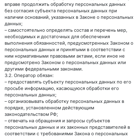
вправе продолжить обработку персональных данных
без согласия субъекта персональных данных при
наличии оснований, указанных в Законе о персональных
данных;
– самостоятельно определять состав и перечень мер,
необходимых и достаточных для обеспечения
выполнения обязанностей, предусмотренных Законом о
персональных данных и принятыми в соответствии с
ним нормативными правовыми актами, если иное не
предусмотрено Законом о персональных данных или
другими федеральными законами.
3.2. Оператор обязан:
– предоставлять субъекту персональных данных по его
просьбе информацию, касающуюся обработки его
персональных данных;
– организовывать обработку персональных данных в
порядке, установленном действующим
законодательством РФ;
– отвечать на обращения и запросы субъектов
персональных данных и их законных представителей в
соответствии с требованиями Закона о персональных