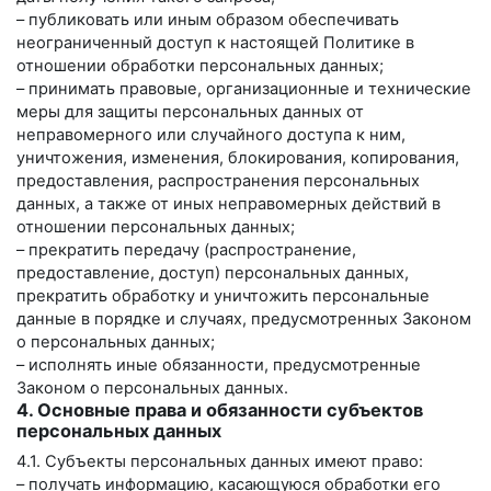
– публиковать или иным образом обеспечивать
неограниченный доступ к настоящей Политике в
отношении обработки персональных данных;
– принимать правовые, организационные и технические
меры для защиты персональных данных от
неправомерного или случайного доступа к ним,
уничтожения, изменения, блокирования, копирования,
предоставления, распространения персональных
данных, а также от иных неправомерных действий в
отношении персональных данных;
– прекратить передачу (распространение,
предоставление, доступ) персональных данных,
прекратить обработку и уничтожить персональные
данные в порядке и случаях, предусмотренных Законом
о персональных данных;
– исполнять иные обязанности, предусмотренные
Законом о персональных данных.
4. Основные права и обязанности субъектов
персональных данных
4.1. Субъекты персональных данных имеют право:
– получать информацию, касающуюся обработки его