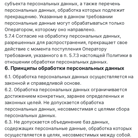
субъекта персональных данных, а также перечень
персональных данных, обработка которых подлежит
прекращению. Указанные в данном требовании
персональные данные могут обрабатываться только
Оператором, которому оно направлено.
5.7.4 Согласие на обработку персональных данных,
разрешенных для распространения, прекращает свое
действие с момента поступления Оператору
требования, указанного в п. 5.7.3 настоящей Политики в
отношении обработки персональных данных.
6. Принципы обработки персональных данных
6.1. Обработка персональных данных осуществляется на
законной и справедливой основе.
6.2. Обработка персональных данных ограничивается
достижением конкретных, заранее определенных и
законных целей. Не допускается обработка
персональных данных, несовместимая с целями сбора
персональных данных.
6.3. Не допускается объединение баз данных,
содержащих персональные данные, обработка которых
осуществляется в целях, несовместимых между собой.