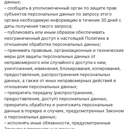
данных;
– сообщать в уполномоченный орган по защите прав
субъектов персональных данных по запросу этого
органа необходимую информацию в течение 30 дней с
даты получения такого запроса;
– публиковать или иным образом обеспечивать
неограниченный доступ к настоящей Политике в
отношении обработки персональных данных;
– принимать правовые, организационные и технические
меры для защиты персональных данных от
неправомерного или случайного доступа к ним,
уничтожения, изменения, блокирования, копирования,
предоставления, распространения персональных
данных, а также от иных неправомерных действий в
отношении персональных данных;
– прекратить передачу (распространение,
предоставление, доступ) персональных данных,
прекратить обработку и уничтожить персональные
данные в порядке и случаях, предусмотренных Законом
о персональных данных;
– исполнять иные обязанности, предусмотренные