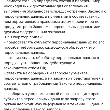
– самостоятельно определять состав и перечень мер,
необходимых и достаточных для обеспечения
выполнения обязанностей, предусмотренных Законом о
персональных данных и принятыми в соответствии с
ним нормативными правовыми актами, если иное не
предусмотрено Законом о персональных данных или
другими федеральными законами.
3.2. Оператор обязан:
– предоставлять субъекту персональных данных по его
просьбе информацию, касающуюся обработки его
персональных данных;
– организовывать обработку персональных данных в
порядке, установленном действующим
законодательством РФ;
– отвечать на обращения и запросы субъектов
персональных данных и их законных представителей в
соответствии с требованиями Закона о персональных
данных;
– сообщать в уполномоченный орган по защите прав
субъектов персональных данных по запросу этого
органа необходимую информацию в течение 30 дней с
даты получения такого запроса;