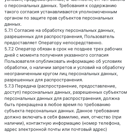
о персональных данных. Требования к содержанию
такого согласия устанавливаются уполномоченным
органом по защите прав субъектов персональных
данных.
5.7.1 Согласие на обработку персональных данных,
разрешенных для распространения, Пользователь
предоставляет Оператору непосредственно.
5.7.2 Оператор обязан в срок не позднее трех рабочих
дней с момента получения указанного согласия
Пользователя опубликовать информацию об условиях
обработки, о наличии запретов и условий на обработку
неограниченным кругом лиц персональных данных,
разрешенных для распространения.
5.7.3 Передача (распространение, предоставление,
доступ) персональных данных, разрешенных субъектом
персональных данных для распространения, должна
быть прекращена в любое время по требованию
субъекта персональных данных. Данное требование
должно включать в себя фамилию, имя, отчество (при
наличии), контактную информацию (номер телефона,
адрес электронной почты или почтовый адрес)