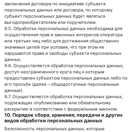
заключения договора по инициативе субъекта
персональных данных или договора, по которому
субъект персональных данных будет являться
выгодоприобретателем или поручителем.
9.5. Обработка персональных данных необходима для
осуществления прав и законных интересов оператора
или третьих лиц либо для достижения общественно
значимых целей при условии, что при этом не
нарушаются права и свободы субъекта персональных
данных.
9.6. Осуществляется обработка персональных данных,
доступ неограниченного круга лиц к которым
предоставлен субъектом персональных данных либо по
его просьбе (далее – общедоступные персональные
данные).
9.7. Осуществляется обработка персональных данных,
подлежащих опубликованию или обязательному
раскрытию в соответствии с федеральным законом.
10. Порядок сбора, хранения, передачи и других
видов обработки персональных данных
Безопасность персональных данных, которые