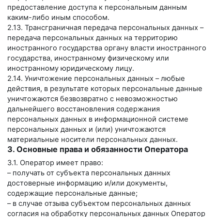
предоставление доступа к персональным данным
каким-либо иным способом.
2.13. Трансграничная передача персональных данных –
передача персональных данных на территорию
иностранного государства органу власти иностранного
государства, иностранному физическому или
иностранному юридическому лицу.
2.14. Уничтожение персональных данных – любые
действия, в результате которых персональные данные
уничтожаются безвозвратно с невозможностью
дальнейшего восстановления содержания
персональных данных в информационной системе
персональных данных и (или) уничтожаются
материальные носители персональных данных.
3. Основные права и обязанности Оператора
3.1. Оператор имеет право:
– получать от субъекта персональных данных
достоверные информацию и/или документы,
содержащие персональные данные;
– в случае отзыва субъектом персональных данных
согласия на обработку персональных данных Оператор