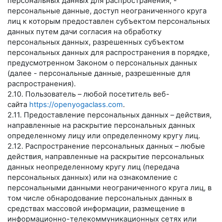
персональных данных для распространения, -
персональные данные, доступ неограниченного круга
лиц к которым предоставлен субъектом персональных
данных путем дачи согласия на обработку
персональных данных, разрешенных субъектом
персональных данных для распространения в порядке,
предусмотренном Законом о персональных данных
(далее - персональные данные, разрешенные для
распространения).
2.10. Пользователь – любой посетитель веб-
сайта
https://openyogaclass.com
.
2.11. Предоставление персональных данных – действия,
направленные на раскрытие персональных данных
определенному лицу или определенному кругу лиц.
2.12. Распространение персональных данных – любые
действия, направленные на раскрытие персональных
данных неопределенному кругу лиц (передача
персональных данных) или на ознакомление с
персональными данными неограниченного круга лиц, в
том числе обнародование персональных данных в
средствах массовой информации, размещение в
информационно-телекоммуникационных сетях или