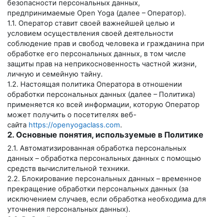
безопасности персональных данных,
предпринимаемые
Open Yoga
(далее – Оператор).
1.1. Оператор ставит своей важнейшей целью и
условием осуществления своей деятельности
соблюдение прав и свобод человека и гражданина при
обработке его персональных данных, в том числе
защиты прав на неприкосновенность частной жизни,
личную и семейную тайну.
1.2. Настоящая политика Оператора в отношении
обработки персональных данных (далее – Политика)
применяется ко всей информации, которую Оператор
может получить о посетителях веб-
сайта
https://openyogaclass.com
.
2. Основные понятия, используемые в Политике
2.1. Автоматизированная обработка персональных
данных – обработка персональных данных с помощью
средств вычислительной техники.
2.2. Блокирование персональных данных – временное
прекращение обработки персональных данных (за
исключением случаев, если обработка необходима для
уточнения персональных данных).