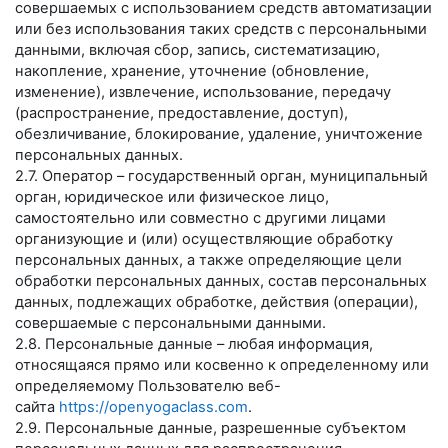
совершаемых с использованием средств автоматизации
или без использования таких средств с персональными
данными, включая сбор, запись, систематизацию,
накопление, хранение, уточнение (обновление,
изменение), извлечение, использование, передачу
(распространение, предоставление, доступ),
обезличивание, блокирование, удаление, уничтожение
персональных данных.
2.7. Оператор – государственный орган, муниципальный
орган, юридическое или физическое лицо,
самостоятельно или совместно с другими лицами
организующие и (или) осуществляющие обработку
персональных данных, а также определяющие цели
обработки персональных данных, состав персональных
данных, подлежащих обработке, действия (операции),
совершаемые с персональными данными.
2.8. Персональные данные – любая информация,
относящаяся прямо или косвенно к определенному или
определяемому Пользователю веб-
сайта
https://openyogaclass.com
.
2.9. Персональные данные, разрешенные субъектом