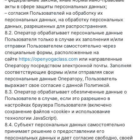
– федеральные законы, иные нормативно-правовые
акты в сфере защиты персональных данных;
– согласия Пользователей на обработку их
персональных данных, на обработку персональных
данных, разрешенных для распространения.
8.2. Оператор обрабатывает персональные данные
Пользователя только в случае их заполнения и/или
отправки Пользователем самостоятельно через
специальные формы, расположенные на
сайте
https://openyogaclass.com
или направленные
Оператору посредством электронной почты. Заполняя
соответствующие формы и/или отправляя свои
персональные данные Оператору, Пользователь
выражает свое согласие с данной Политикой.
8.3. Оператор обрабатывает обезличенные данные о
Пользователе в случае, если это разрешено в
настройках браузера Пользователя (включено
сохранение файлов «cookie» и использование
технологии JavaScript).
8.4. Субъект персональных данных самостоятельно
принимает решение о предоставлении его
персональных данных и дает согласие свободно, своей