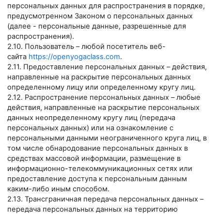
персональных данных для распространения в порядке,
предусмотренном Законом о персональных данных
(далее - персональные данные, разрешенные для
распространения).
2.10. Пользователь – любой посетитель веб-
сайта
https://openyogaclass.com
.
2.11. Предоставление персональных данных – действия,
направленные на раскрытие персональных данных
определенному лицу или определенному кругу лиц.
2.12. Распространение персональных данных – любые
действия, направленные на раскрытие персональных
данных неопределенному кругу лиц (передача
персональных данных) или на ознакомление с
персональными данными неограниченного круга лиц, в
том числе обнародование персональных данных в
средствах массовой информации, размещение в
информационно-телекоммуникационных сетях или
предоставление доступа к персональным данным
каким-либо иным способом.
2.13. Трансграничная передача персональных данных –
передача персональных данных на территорию