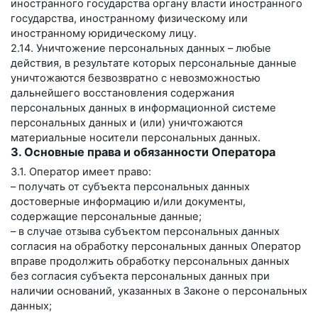
иностранного государства органу власти иностранного
государства, иностранному физическому или
иностранному юридическому лицу.
2.14. Уничтожение персональных данных – любые
действия, в результате которых персональные данные
уничтожаются безвозвратно с невозможностью
дальнейшего восстановления содержания
персональных данных в информационной системе
персональных данных и (или) уничтожаются
материальные носители персональных данных.
3. Основные права и обязанности Оператора
3.1. Оператор имеет право:
– получать от субъекта персональных данных
достоверные информацию и/или документы,
содержащие персональные данные;
– в случае отзыва субъектом персональных данных
согласия на обработку персональных данных Оператор
вправе продолжить обработку персональных данных
без согласия субъекта персональных данных при
наличии оснований, указанных в Законе о персональных
данных;