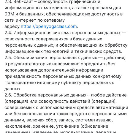
2.3. Веб-сайт – совокупность графических и
информационных материалов, а также программ для
ЭВМ и баз данных, обеспечивающих их доступность в
сети интернет по сетевому
адресу
https://openyogaclass.com
.
2.4. Информационная система персональных данных —
совокупность содержащихся в базах данных
персональных данных, и обеспечивающих их обработку
информационных технологий и технических средств.
2.5. Обезличивание персональных данных — действия,
в результате которых невозможно определить без
использования дополнительной информации
принадлежность персональных данных конкретному
Пользователю или иному субъекту персональных
данных.
2.6. Обработка персональных данных – любое действие
(операция) или совокупность действий (операций),
совершаемых с использованием средств автоматизации
или без использования таких средств с персональными
данными, включая сбор, запись, систематизацию,
накопление, хранение, уточнение (обновление,
изменение), извлечение, использование, передачу