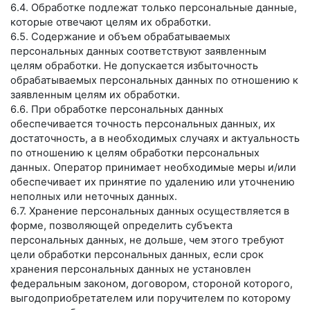
6.4. Обработке подлежат только персональные данные,
которые отвечают целям их обработки.
6.5. Содержание и объем обрабатываемых
персональных данных соответствуют заявленным
целям обработки. Не допускается избыточность
обрабатываемых персональных данных по отношению к
заявленным целям их обработки.
6.6. При обработке персональных данных
обеспечивается точность персональных данных, их
достаточность, а в необходимых случаях и актуальность
по отношению к целям обработки персональных
данных. Оператор принимает необходимые меры и/или
обеспечивает их принятие по удалению или уточнению
неполных или неточных данных.
6.7. Хранение персональных данных осуществляется в
форме, позволяющей определить субъекта
персональных данных, не дольше, чем этого требуют
цели обработки персональных данных, если срок
хранения персональных данных не установлен
федеральным законом, договором, стороной которого,
выгодоприобретателем или поручителем по которому