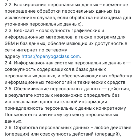
2.2. Блокирование персональных данных – временное
прекращение обработки персональных данных (за
исключением случаев, если обработка необходима для
уточнения персональных данных).
2.3. Веб-сайт – совокупность графических и
информационных материалов, а также программ для
ЭВМ и баз данных, обеспечивающих их доступность в
сети интернет по сетевому
адресу
https://openyogaclass.com
.
2.4. Информационная система персональных данных —
совокупность содержащихся в базах данных
персональных данных, и обеспечивающих их обработку
информационных технологий и технических средств.
2.5. Обезличивание персональных данных — действия,
в результате которых невозможно определить без
использования дополнительной информации
принадлежность персональных данных конкретному
Пользователю или иному субъекту персональных
данных.
2.6. Обработка персональных данных – любое действие
(операция) или совокупность действий (операций),