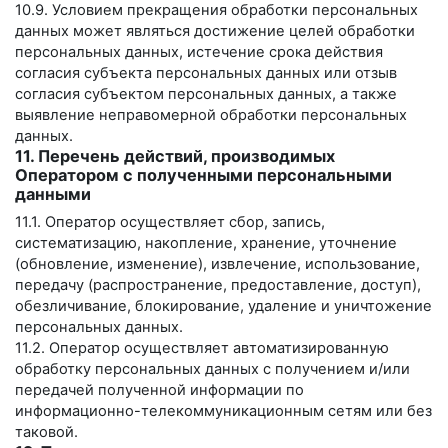
10.9. Условием прекращения обработки персональных
данных может являться достижение целей обработки
персональных данных, истечение срока действия
согласия субъекта персональных данных или отзыв
согласия субъектом персональных данных, а также
выявление неправомерной обработки персональных
данных.
11. Перечень действий, производимых
Оператором с полученными персональными
данными
11.1. Оператор осуществляет сбор, запись,
систематизацию, накопление, хранение, уточнение
(обновление, изменение), извлечение, использование,
передачу (распространение, предоставление, доступ),
обезличивание, блокирование, удаление и уничтожение
персональных данных.
11.2. Оператор осуществляет автоматизированную
обработку персональных данных с получением и/или
передачей полученной информации по
информационно-телекоммуникационным сетям или без
таковой.