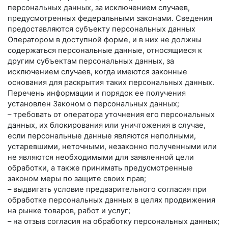
персональных данных, за исключением случаев,
предусмотренных федеральными законами. Сведения
предоставляются субъекту персональных данных
Оператором в доступной форме, и в них не должны
содержаться персональные данные, относящиеся к
другим субъектам персональных данных, за
исключением случаев, когда имеются законные
основания для раскрытия таких персональных данных.
Перечень информации и порядок ее получения
установлен Законом о персональных данных;
– требовать от оператора уточнения его персональных
данных, их блокирования или уничтожения в случае,
если персональные данные являются неполными,
устаревшими, неточными, незаконно полученными или
не являются необходимыми для заявленной цели
обработки, а также принимать предусмотренные
законом меры по защите своих прав;
– выдвигать условие предварительного согласия при
обработке персональных данных в целях продвижения
на рынке товаров, работ и услуг;
– на отзыв согласия на обработку персональных данных;