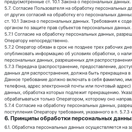
предусмотренные ст. 10.1 Закона о персональных данных.
5.7. Согласие Пользователя на обработку персональных 
от других согласий на обработку его персональных данны
ст. 10.1 Закона о персональных данных. Требования к с
органом по защите прав субъектов персональных данных.
5.7.1 Согласие на обработку персональных данных, разр
Оператору непосредственно.
5.7.2 Оператор обязан в срок не позднее трех рабочих дн
опубликовать информацию об условиях обработки, о нали
персональных данных, разрешенных для распространения
5.7.3 Передача (распространение, предоставление, дост
данных для распространения, должна быть прекращена в
Данное требование должно включать в себя фамилию, имя
телефона, адрес электронной почты или почтовый адрес)
данных, обработка которых подлежит прекращению. Указ
обрабатываться только Оператором, которому оно направ
5.7.4 Согласие на обработку персональных данных, разр
поступления Оператору требования, указанного в п. 5.7.
6. Принципы обработки персональных данны
6.1. Обработка персональных данных осуществляется на з