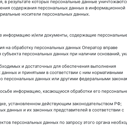
я, в результате которых персональные данные уничтожаютс
ления содержания персональных данных в информационной
ериальные носители персональных данных.
ные информацию и/или документы, содержащие персональны
сия на обработку персональных данных Оператор вправе
 субъекта персональных данных при наличии оснований, ук
еобходимых и достаточных для обеспечения выполнения
 данных и принятыми в соответствии с ним нормативными
 о персональных данных или другими федеральными закона
просьбе информацию, касающуюся обработки его персональн
ядке, установленном действующим законодательством РФ;
ых данных и их законных представителей в соответствии с
ектов персональных данных по запросу этого органа необх