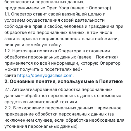
безопасности персональных данных,
предпринимаемые
Open Yoga
(далее – Оператор).
1.1. Оператор ставит своей важнейшей целью и
условием осуществления своей деятельности
соблюдение прав и свобод человека и гражданина при
обработке его персональных данных, в том числе
защиты прав на неприкосновенность частной жизни,
личную и семейную тайну.
1.2. Настоящая политика Оператора в отношении
обработки персональных данных (далее – Политика)
применяется ко всей информации, которую Оператор
может получить о посетителях веб-
сайта
https://openyogaclass.com
.
2. Основные понятия, используемые в Политике
2.1. Автоматизированная обработка персональных
данных – обработка персональных данных с помощью
средств вычислительной техники.
2.2. Блокирование персональных данных – временное
прекращение обработки персональных данных (за
исключением случаев, если обработка необходима для
уточнения персональных данных).