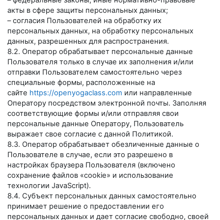
– федеральные законы, иные нормативно-правовые
акты в сфере защиты персональных данных;
– согласия Пользователей на обработку их
персональных данных, на обработку персональных
данных, разрешенных для распространения.
8.2. Оператор обрабатывает персональные данные
Пользователя только в случае их заполнения и/или
отправки Пользователем самостоятельно через
специальные формы, расположенные на
сайте
https://openyogaclass.com
или направленные
Оператору посредством электронной почты. Заполняя
соответствующие формы и/или отправляя свои
персональные данные Оператору, Пользователь
выражает свое согласие с данной Политикой.
8.3. Оператор обрабатывает обезличенные данные о
Пользователе в случае, если это разрешено в
настройках браузера Пользователя (включено
сохранение файлов «cookie» и использование
технологии JavaScript).
8.4. Субъект персональных данных самостоятельно
принимает решение о предоставлении его
персональных данных и дает согласие свободно, своей