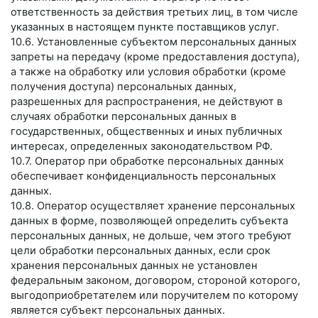
ответственность за действия третьих лиц, в том числе
указанных в настоящем пункте поставщиков услуг.
10.6. Установленные субъектом персональных данных
запреты на передачу (кроме предоставления доступа),
а также на обработку или условия обработки (кроме
получения доступа) персональных данных,
разрешенных для распространения, не действуют в
случаях обработки персональных данных в
государственных, общественных и иных публичных
интересах, определенных законодательством РФ.
10.7. Оператор при обработке персональных данных
обеспечивает конфиденциальность персональных
данных.
10.8. Оператор осуществляет хранение персональных
данных в форме, позволяющей определить субъекта
персональных данных, не дольше, чем этого требуют
цели обработки персональных данных, если срок
хранения персональных данных не установлен
федеральным законом, договором, стороной которого,
выгодоприобретателем или поручителем по которому
является субъект персональных данных.