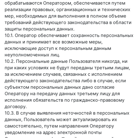
обрабатываются Оператором, обеспечивается путем
реализации правовых, организационных и технических
мер, необходимых для выполнения в полном объеме
требований действующего законодательства в области
защиты персональных данных.
10.1. Оператор обеспечивает сохранность персональных
данных и принимает все возможные меры,
исключающие доступ к персональным данным
неуполномоченных лиц.
10.2. Персональные данные Пользователя никогда, ни
при каких условиях не будут переданы третьим лицам,
за исключением случаев, связанных с исполнением
действующего законодательства либо в случае, если
субъектом персональных данных дано согласие
Оператору на передачу данных третьему лицу для
исполнения обязательств по гражданско-правовому
договору.
10.3. В случае выявления неточностей в персональных
данных, Пользователь может актуализировать их
самостоятельно, путем направления Оператору
уведомление на адрес электронной почты