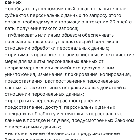
данных;
– сообщать в уполномоченный орган по защите прав
субъектов персональных данных по запросу этого
органа необходимую информацию в течение 30 дней с
даты получения такого запроса;
– публиковать или иным образом обеспечивать
неограниченный доступ к настоящей Политике в
отношении обработки персональных данных;
– принимать правовые, организационные и технические
меры для защиты персональных данных от
неправомерного или случайного доступа к ним,
уничтожения, изменения, блокирования, копирования,
предоставления, распространения персональных
данных, а также от иных неправомерных действий в
отношении персональных данных;
– прекратить передачу (распространение,
предоставление, доступ) персональных данных,
прекратить обработку и уничтожить персональные
данные в порядке и случаях, предусмотренных Законом
о персональных данных;
– исполнять иные обязанности, предусмотренные