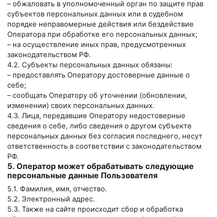
– обжаловать в уполномоченный орган по защите прав
субъектов персональных данных или в судебном
порядке неправомерные действия или бездействие
Оператора при обработке его персональных данных;
– на осуществление иных прав, предусмотренных
законодательством РФ.
4.2. Субъекты персональных данных обязаны:
– предоставлять Оператору достоверные данные о
себе;
– сообщать Оператору об уточнении (обновлении,
изменении) своих персональных данных.
4.3. Лица, передавшие Оператору недостоверные
сведения о себе, либо сведения о другом субъекте
персональных данных без согласия последнего, несут
ответственность в соответствии с законодательством
РФ.
5. Оператор может обрабатывать следующие
персональные данные Пользователя
5.1. Фамилия, имя, отчество.
5.2. Электронный адрес.
5.3. Также на сайте происходит сбор и обработка