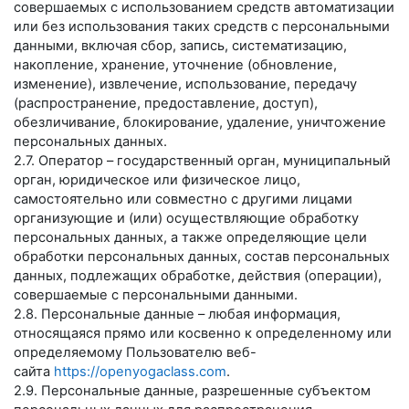
совершаемых с использованием средств автоматизации
или без использования таких средств с персональными
данными, включая сбор, запись, систематизацию,
накопление, хранение, уточнение (обновление,
изменение), извлечение, использование, передачу
(распространение, предоставление, доступ),
обезличивание, блокирование, удаление, уничтожение
персональных данных.
2.7. Оператор – государственный орган, муниципальный
орган, юридическое или физическое лицо,
самостоятельно или совместно с другими лицами
организующие и (или) осуществляющие обработку
персональных данных, а также определяющие цели
обработки персональных данных, состав персональных
данных, подлежащих обработке, действия (операции),
совершаемые с персональными данными.
2.8. Персональные данные – любая информация,
относящаяся прямо или косвенно к определенному или
определяемому Пользователю веб-
сайта
https://openyogaclass.com
.
2.9. Персональные данные, разрешенные субъектом