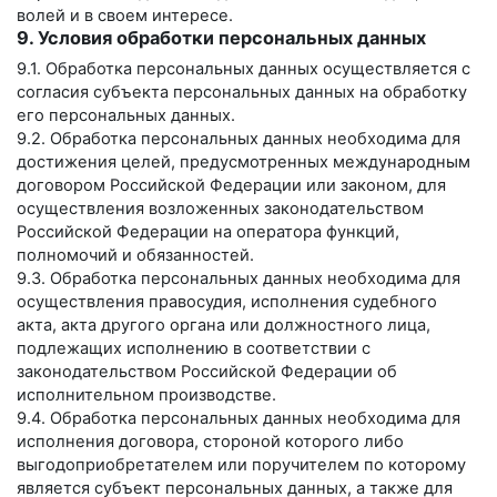
волей и в своем интересе.
9. Условия обработки персональных данных
9.1. Обработка персональных данных осуществляется с
согласия субъекта персональных данных на обработку
его персональных данных.
9.2. Обработка персональных данных необходима для
достижения целей, предусмотренных международным
договором Российской Федерации или законом, для
осуществления возложенных законодательством
Российской Федерации на оператора функций,
полномочий и обязанностей.
9.3. Обработка персональных данных необходима для
осуществления правосудия, исполнения судебного
акта, акта другого органа или должностного лица,
подлежащих исполнению в соответствии с
законодательством Российской Федерации об
исполнительном производстве.
9.4. Обработка персональных данных необходима для
исполнения договора, стороной которого либо
выгодоприобретателем или поручителем по которому
является субъект персональных данных, а также для