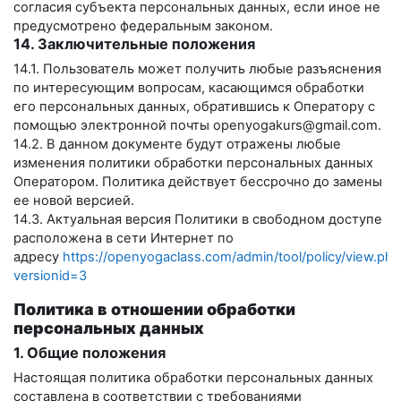
согласия субъекта персональных данных, если иное не
предусмотрено федеральным законом.
14. Заключительные положения
14.1. Пользователь может получить любые разъяснения
по интересующим вопросам, касающимся обработки
его персональных данных, обратившись к Оператору с
помощью электронной почты
openyogakurs@gmail.com
.
14.2. В данном документе будут отражены любые
изменения политики обработки персональных данных
Оператором. Политика действует бессрочно до замены
ее новой версией.
14.3. Актуальная версия Политики в свободном доступе
расположена в сети Интернет по
адресу
https://openyogaclass.com/admin/tool/policy/view.php
versionid=3
Политика в отношении обработки
персональных данных
1. Общие положения
Настоящая политика обработки персональных данных
составлена в соответствии с требованиями