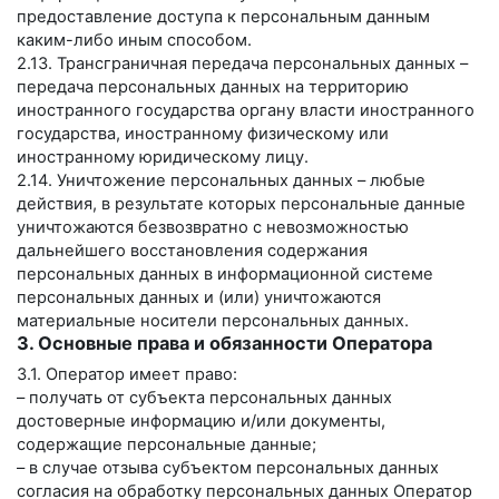
предоставление доступа к персональным данным
каким-либо иным способом.
2.13. Трансграничная передача персональных данных –
передача персональных данных на территорию
иностранного государства органу власти иностранного
государства, иностранному физическому или
иностранному юридическому лицу.
2.14. Уничтожение персональных данных – любые
действия, в результате которых персональные данные
уничтожаются безвозвратно с невозможностью
дальнейшего восстановления содержания
персональных данных в информационной системе
персональных данных и (или) уничтожаются
материальные носители персональных данных.
3. Основные права и обязанности Оператора
3.1. Оператор имеет право:
– получать от субъекта персональных данных
достоверные информацию и/или документы,
содержащие персональные данные;
– в случае отзыва субъектом персональных данных
согласия на обработку персональных данных Оператор