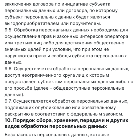
заключения договора по инициативе субъекта
персональных данных или договора, по которому
субъект персональных данных будет являться
выгодоприобретателем или поручителем.
9.5. Обработка персональных данных необходима для
осуществления прав и законных интересов оператора
или третьих лиц либо для достижения общественно
значимых целей при условии, что при этом не
нарушаются права и свободы субъекта персональных
данных.
9.6. Осуществляется обработка персональных данных,
доступ неограниченного круга лиц к которым
предоставлен субъектом персональных данных либо по
его просьбе (далее – общедоступные персональные
данные).
9.7. Осуществляется обработка персональных данных,
подлежащих опубликованию или обязательному
раскрытию в соответствии с федеральным законом.
10. Порядок сбора, хранения, передачи и других
видов обработки персональных данных
Безопасность персональных данных, которые