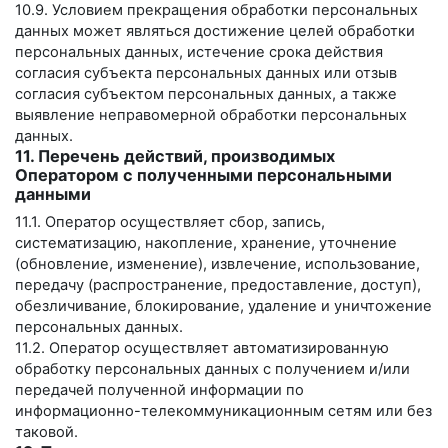
10.9. Условием прекращения обработки персональных
данных может являться достижение целей обработки
персональных данных, истечение срока действия
согласия субъекта персональных данных или отзыв
согласия субъектом персональных данных, а также
выявление неправомерной обработки персональных
данных.
11. Перечень действий, производимых
Оператором с полученными персональными
данными
11.1. Оператор осуществляет сбор, запись,
систематизацию, накопление, хранение, уточнение
(обновление, изменение), извлечение, использование,
передачу (распространение, предоставление, доступ),
обезличивание, блокирование, удаление и уничтожение
персональных данных.
11.2. Оператор осуществляет автоматизированную
обработку персональных данных с получением и/или
передачей полученной информации по
информационно-телекоммуникационным сетям или без
таковой.