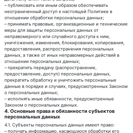
– публиковать или иным образом обеспечивать
неограниченный доступ к настоящей Политике в
отношении обработки персональных данных;
– принимать правовые, организационные и технические
меры для защиты персональных данных от
неправомерного или случайного доступа к ним,
уничтожения, изменения, блокирования, копирования,
предоставления, распространения персональных
данных, а также от иных неправомерных действий в
отношении персональных данных;
– прекратить передачу (распространение,
предоставление, доступ) персональных данных,
прекратить обработку и уничтожить персональные
данные в порядке и случаях, предусмотренных Законом
о персональных данных;
– исполнять иные обязанности, предусмотренные
Законом о персональных данных.
4. Основные права и обязанности субъектов
персональных данных
4.1. Субъекты персональных данных имеют право:
– получать информацию, касающуюся обработки его