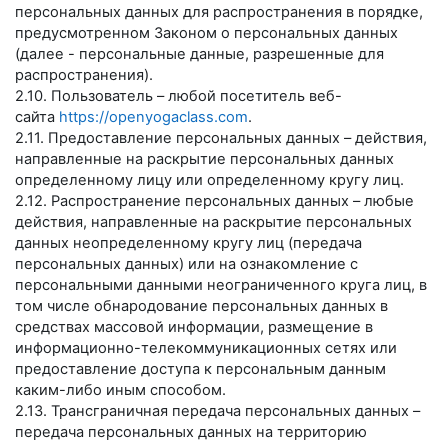
персональных данных для распространения в порядке,
предусмотренном Законом о персональных данных
(далее - персональные данные, разрешенные для
распространения).
2.10. Пользователь – любой посетитель веб-
сайта
https://openyogaclass.com
.
2.11. Предоставление персональных данных – действия,
направленные на раскрытие персональных данных
определенному лицу или определенному кругу лиц.
2.12. Распространение персональных данных – любые
действия, направленные на раскрытие персональных
данных неопределенному кругу лиц (передача
персональных данных) или на ознакомление с
персональными данными неограниченного круга лиц, в
том числе обнародование персональных данных в
средствах массовой информации, размещение в
информационно-телекоммуникационных сетях или
предоставление доступа к персональным данным
каким-либо иным способом.
2.13. Трансграничная передача персональных данных –
передача персональных данных на территорию