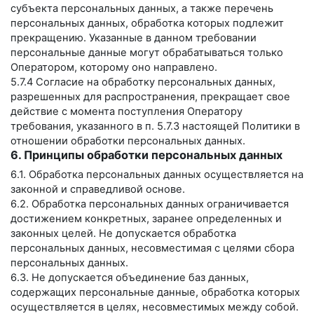
субъекта персональных данных, а также перечень
персональных данных, обработка которых подлежит
прекращению. Указанные в данном требовании
персональные данные могут обрабатываться только
Оператором, которому оно направлено.
5.7.4 Согласие на обработку персональных данных,
разрешенных для распространения, прекращает свое
действие с момента поступления Оператору
требования, указанного в п. 5.7.3 настоящей Политики в
отношении обработки персональных данных.
6. Принципы обработки персональных данных
6.1. Обработка персональных данных осуществляется на
законной и справедливой основе.
6.2. Обработка персональных данных ограничивается
достижением конкретных, заранее определенных и
законных целей. Не допускается обработка
персональных данных, несовместимая с целями сбора
персональных данных.
6.3. Не допускается объединение баз данных,
содержащих персональные данные, обработка которых
осуществляется в целях, несовместимых между собой.