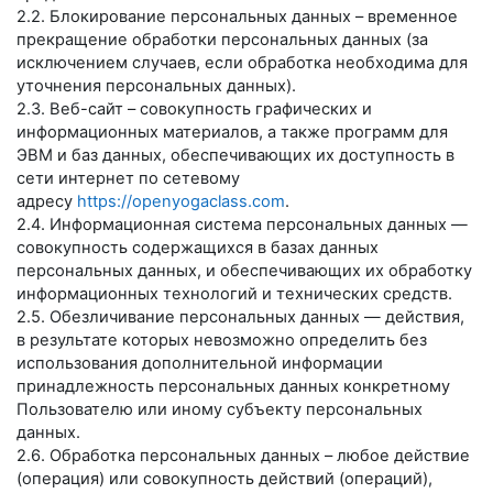
2.2. Блокирование персональных данных – временное
прекращение обработки персональных данных (за
исключением случаев, если обработка необходима для
уточнения персональных данных).
2.3. Веб-сайт – совокупность графических и
информационных материалов, а также программ для
ЭВМ и баз данных, обеспечивающих их доступность в
сети интернет по сетевому
адресу
https://openyogaclass.com
.
2.4. Информационная система персональных данных —
совокупность содержащихся в базах данных
персональных данных, и обеспечивающих их обработку
информационных технологий и технических средств.
2.5. Обезличивание персональных данных — действия,
в результате которых невозможно определить без
использования дополнительной информации
принадлежность персональных данных конкретному
Пользователю или иному субъекту персональных
данных.
2.6. Обработка персональных данных – любое действие
(операция) или совокупность действий (операций),