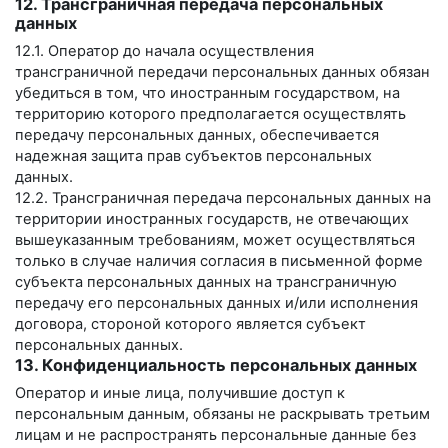
12. Трансграничная передача персональных
данных
12.1. Оператор до начала осуществления
трансграничной передачи персональных данных обязан
убедиться в том, что иностранным государством, на
территорию которого предполагается осуществлять
передачу персональных данных, обеспечивается
надежная защита прав субъектов персональных
данных.
12.2. Трансграничная передача персональных данных на
территории иностранных государств, не отвечающих
вышеуказанным требованиям, может осуществляться
только в случае наличия согласия в письменной форме
субъекта персональных данных на трансграничную
передачу его персональных данных и/или исполнения
договора, стороной которого является субъект
персональных данных.
13. Конфиденциальность персональных данных
Оператор и иные лица, получившие доступ к
персональным данным, обязаны не раскрывать третьим
лицам и не распространять персональные данные без