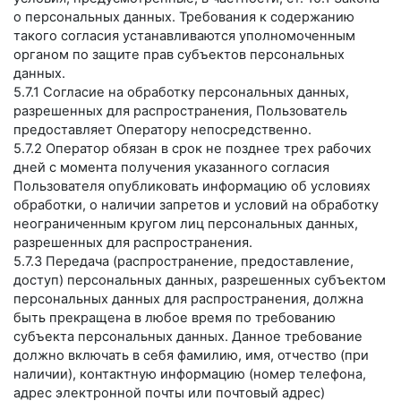
о персональных данных. Требования к содержанию
такого согласия устанавливаются уполномоченным
органом по защите прав субъектов персональных
данных.
5.7.1 Согласие на обработку персональных данных,
разрешенных для распространения, Пользователь
предоставляет Оператору непосредственно.
5.7.2 Оператор обязан в срок не позднее трех рабочих
дней с момента получения указанного согласия
Пользователя опубликовать информацию об условиях
обработки, о наличии запретов и условий на обработку
неограниченным кругом лиц персональных данных,
разрешенных для распространения.
5.7.3 Передача (распространение, предоставление,
доступ) персональных данных, разрешенных субъектом
персональных данных для распространения, должна
быть прекращена в любое время по требованию
субъекта персональных данных. Данное требование
должно включать в себя фамилию, имя, отчество (при
наличии), контактную информацию (номер телефона,
адрес электронной почты или почтовый адрес)