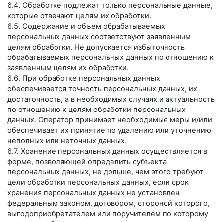
6.4. Обработке подлежат только персональные данные,
которые отвечают целям их обработки.
6.5. Содержание и объем обрабатываемых
персональных данных соответствуют заявленным
целям обработки. Не допускается избыточность
обрабатываемых персональных данных по отношению к
заявленным целям их обработки.
6.6. При обработке персональных данных
обеспечивается точность персональных данных, их
достаточность, а в необходимых случаях и актуальность
по отношению к целям обработки персональных
данных. Оператор принимает необходимые меры и/или
обеспечивает их принятие по удалению или уточнению
неполных или неточных данных.
6.7. Хранение персональных данных осуществляется в
форме, позволяющей определить субъекта
персональных данных, не дольше, чем этого требуют
цели обработки персональных данных, если срок
хранения персональных данных не установлен
федеральным законом, договором, стороной которого,
выгодоприобретателем или поручителем по которому