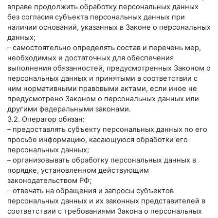
вправе продолжить обработку персональных данных
без согласия субъекта персональных данных при
наличии оснований, указанных в Законе о персональных
данных;
– самостоятельно определять состав и перечень мер,
необходимых и достаточных для обеспечения
выполнения обязанностей, предусмотренных Законом о
персональных данных и принятыми в соответствии с
ним нормативными правовыми актами, если иное не
предусмотрено Законом о персональных данных или
другими федеральными законами.
3.2. Оператор обязан:
– предоставлять субъекту персональных данных по его
просьбе информацию, касающуюся обработки его
персональных данных;
– организовывать обработку персональных данных в
порядке, установленном действующим
законодательством РФ;
– отвечать на обращения и запросы субъектов
персональных данных и их законных представителей в
соответствии с требованиями Закона о персональных