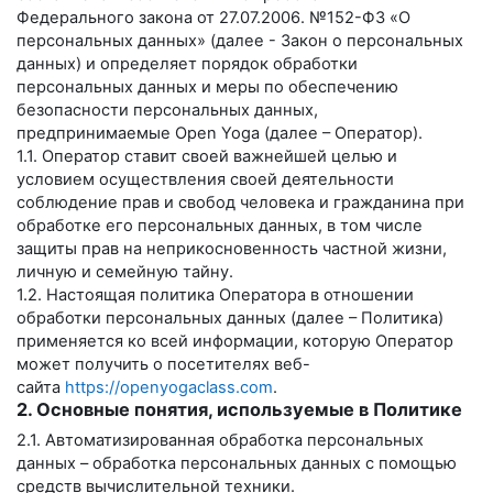
Федерального закона от 27.07.2006. №152-ФЗ «О
персональных данных» (далее - Закон о персональных
данных) и определяет порядок обработки
персональных данных и меры по обеспечению
безопасности персональных данных,
предпринимаемые
Open Yoga
(далее – Оператор).
1.1. Оператор ставит своей важнейшей целью и
условием осуществления своей деятельности
соблюдение прав и свобод человека и гражданина при
обработке его персональных данных, в том числе
защиты прав на неприкосновенность частной жизни,
личную и семейную тайну.
1.2. Настоящая политика Оператора в отношении
обработки персональных данных (далее – Политика)
применяется ко всей информации, которую Оператор
может получить о посетителях веб-
сайта
https://openyogaclass.com
.
2. Основные понятия, используемые в Политике
2.1. Автоматизированная обработка персональных
данных – обработка персональных данных с помощью
средств вычислительной техники.