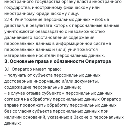
иностранного государства органу власти иностранного
государства, иностранному физическому или
иностранному юридическому лицу.
2.14. Уничтожение персональных данных – любые
действия, в результате которых персональные данные
уничтожаются безвозвратно с невозможностью
дальнейшего восстановления содержания
персональных данных в информационной системе
персональных данных и (или) уничтожаются
материальные носители персональных данных.
3. Основные права и обязанности Оператора
3.1. Оператор имеет право:
– получать от субъекта персональных данных
достоверные информацию и/или документы,
содержащие персональные данные;
– в случае отзыва субъектом персональных данных
согласия на обработку персональных данных Оператор
вправе продолжить обработку персональных данных
без согласия субъекта персональных данных при
наличии оснований, указанных в Законе о персональных
данных;