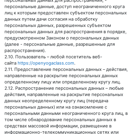
персональных данных для распространения, -
персональные данные, доступ неограниченного круга
лиц к которым предоставлен субъектом персональных
данных путем дачи согласия на обработку
персональных данных, разрешенных субъектом
персональных данных для распространения в порядке,
предусмотренном Законом о персональных данных
(далее - персональные данные, разрешенные для
распространения).
2.10. Пользователь – любой посетитель веб-
сайта
https://openyogaclass.com
.
2.11. Предоставление персональных данных – действия,
направленные на раскрытие персональных данных
определенному лицу или определенному кругу лиц.
2.12. Распространение персональных данных – любые
действия, направленные на раскрытие персональных
данных неопределенному кругу лиц (передача
персональных данных) или на ознакомление с
персональными данными неограниченного круга лиц, в
том числе обнародование персональных данных в
средствах массовой информации, размещение в
информационно-телекоммуникационных сетях или