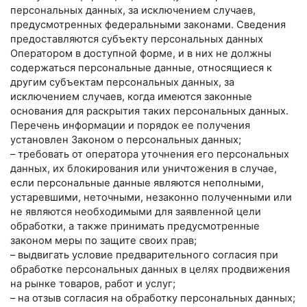
персональных данных, за исключением случаев,
предусмотренных федеральными законами. Сведения
предоставляются субъекту персональных данных
Оператором в доступной форме, и в них не должны
содержаться персональные данные, относящиеся к
другим субъектам персональных данных, за
исключением случаев, когда имеются законные
основания для раскрытия таких персональных данных.
Перечень информации и порядок ее получения
установлен Законом о персональных данных;
– требовать от оператора уточнения его персональных
данных, их блокирования или уничтожения в случае,
если персональные данные являются неполными,
устаревшими, неточными, незаконно полученными или
не являются необходимыми для заявленной цели
обработки, а также принимать предусмотренные
законом меры по защите своих прав;
– выдвигать условие предварительного согласия при
обработке персональных данных в целях продвижения
на рынке товаров, работ и услуг;
– на отзыв согласия на обработку персональных данных;