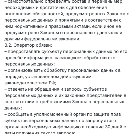
– самостоятельно определять состав и перечень мер,
необходимых и достаточных для обеспечения
выполнения обязанностей, предусмотренных Законом о
персональных данных и принятыми в соответствии с
ним нормативными правовыми актами, если иное не
предусмотрено Законом о персональных данных или
другими федеральными законами.
3.2. Оператор обязан:
– предоставлять субъекту персональных данных по его
просьбе информацию, касающуюся обработки его
персональных данных;
– организовывать обработку персональных данных в
порядке, установленном действующим
законодательством РФ;
– отвечать на обращения и запросы субъектов
персональных данных и их законных представителей в
соответствии с требованиями Закона о персональных
данных;
– сообщать в уполномоченный орган по защите прав
субъектов персональных данных по запросу этого
органа необходимую информацию в течение 30 дней с
даты получения такого запроса;