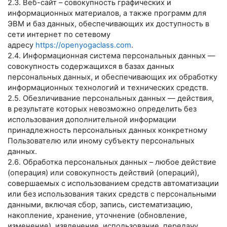
2.3. Веб-сайт – совокупность графических и
информационных материалов, а также программ для
ЭВМ и баз данных, обеспечивающих их доступность в
сети интернет по сетевому
адресу
https://openyogaclass.com
.
2.4. Информационная система персональных данных —
совокупность содержащихся в базах данных
персональных данных, и обеспечивающих их обработку
информационных технологий и технических средств.
2.5. Обезличивание персональных данных — действия,
в результате которых невозможно определить без
использования дополнительной информации
принадлежность персональных данных конкретному
Пользователю или иному субъекту персональных
данных.
2.6. Обработка персональных данных – любое действие
(операция) или совокупность действий (операций),
совершаемых с использованием средств автоматизации
или без использования таких средств с персональными
данными, включая сбор, запись, систематизацию,
накопление, хранение, уточнение (обновление,
изменение), извлечение, использование, передачу