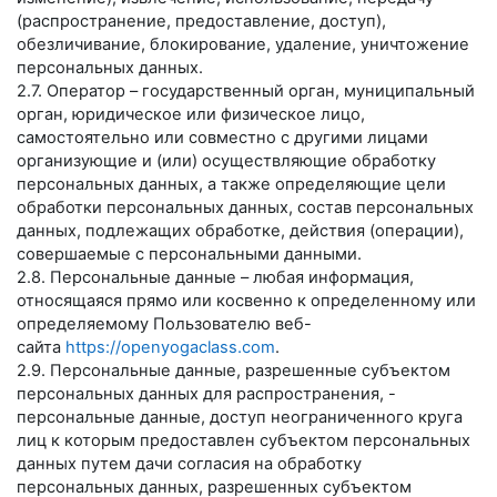
(распространение, предоставление, доступ),
обезличивание, блокирование, удаление, уничтожение
персональных данных.
2.7. Оператор – государственный орган, муниципальный
орган, юридическое или физическое лицо,
самостоятельно или совместно с другими лицами
организующие и (или) осуществляющие обработку
персональных данных, а также определяющие цели
обработки персональных данных, состав персональных
данных, подлежащих обработке, действия (операции),
совершаемые с персональными данными.
2.8. Персональные данные – любая информация,
относящаяся прямо или косвенно к определенному или
определяемому Пользователю веб-
сайта
https://openyogaclass.com
.
2.9. Персональные данные, разрешенные субъектом
персональных данных для распространения, -
персональные данные, доступ неограниченного круга
лиц к которым предоставлен субъектом персональных
данных путем дачи согласия на обработку
персональных данных, разрешенных субъектом