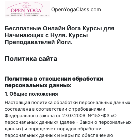
Перейти к основному содержанию
OpenYogaClass.com
Бесплатные Онлайн Йога Курсы для
Начинающих с Нуля. Курсы
Преподавателей Йоги.
Политика сайта
Политика в отношении обработки
персональных данных
1. Общие положения
Настоящая политика обработки персональных данных
составлена в соответствии с требованиями
Федерального закона от 27.07.2006. №152-ФЗ «О
персональных данных» (далее - Закон о персональных
данных) и определяет порядок обработки
персональных данных и меры по обеспечению