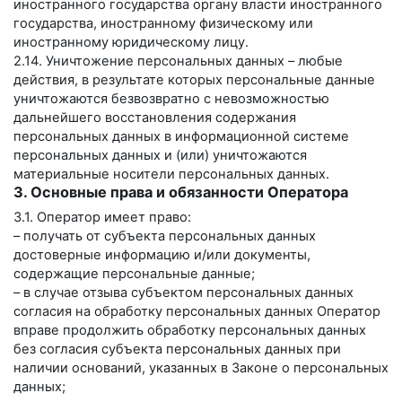
иностранного государства органу власти иностранного
государства, иностранному физическому или
иностранному юридическому лицу.
2.14. Уничтожение персональных данных – любые
действия, в результате которых персональные данные
уничтожаются безвозвратно с невозможностью
дальнейшего восстановления содержания
персональных данных в информационной системе
персональных данных и (или) уничтожаются
материальные носители персональных данных.
3. Основные права и обязанности Оператора
3.1. Оператор имеет право:
– получать от субъекта персональных данных
достоверные информацию и/или документы,
содержащие персональные данные;
– в случае отзыва субъектом персональных данных
согласия на обработку персональных данных Оператор
вправе продолжить обработку персональных данных
без согласия субъекта персональных данных при
наличии оснований, указанных в Законе о персональных
данных;