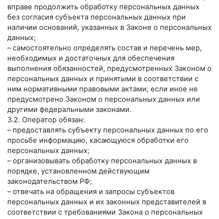
вправе продолжить обработку персональных данных
без согласия субъекта персональных данных при
наличии оснований, указанных в Законе о персональных
данных;
– самостоятельно определять состав и перечень мер,
необходимых и достаточных для обеспечения
выполнения обязанностей, предусмотренных Законом о
персональных данных и принятыми в соответствии с
ним нормативными правовыми актами, если иное не
предусмотрено Законом о персональных данных или
другими федеральными законами.
3.2. Оператор обязан:
– предоставлять субъекту персональных данных по его
просьбе информацию, касающуюся обработки его
персональных данных;
– организовывать обработку персональных данных в
порядке, установленном действующим
законодательством РФ;
– отвечать на обращения и запросы субъектов
персональных данных и их законных представителей в
соответствии с требованиями Закона о персональных