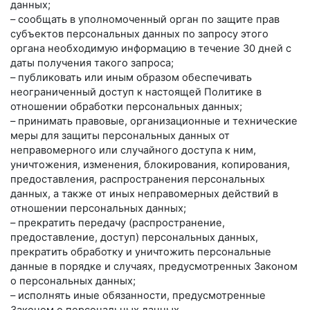
данных;
– сообщать в уполномоченный орган по защите прав
субъектов персональных данных по запросу этого
органа необходимую информацию в течение 30 дней с
даты получения такого запроса;
– публиковать или иным образом обеспечивать
неограниченный доступ к настоящей Политике в
отношении обработки персональных данных;
– принимать правовые, организационные и технические
меры для защиты персональных данных от
неправомерного или случайного доступа к ним,
уничтожения, изменения, блокирования, копирования,
предоставления, распространения персональных
данных, а также от иных неправомерных действий в
отношении персональных данных;
– прекратить передачу (распространение,
предоставление, доступ) персональных данных,
прекратить обработку и уничтожить персональные
данные в порядке и случаях, предусмотренных Законом
о персональных данных;
– исполнять иные обязанности, предусмотренные