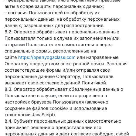
– федеральные законы, иные нормативно-правовые
акты в сфере защиты персональных данных;
– согласия Пользователей на обработку их
персональных данных, на обработку персональных
данных, разрешенных для распространения.
8.2. Оператор обрабатывает персональные данные
Пользователя только в случае их заполнения и/или
отправки Пользователем самостоятельно через
специальные формы, расположенные на
сайте
https://openyogaclass.com
или направленные
Оператору посредством электронной почты. Заполняя
соответствующие формы и/или отправляя свои
персональные данные Оператору, Пользователь
выражает свое согласие с данной Политикой.
8.3. Оператор обрабатывает обезличенные данные о
Пользователе в случае, если это разрешено в
настройках браузера Пользователя (включено
сохранение файлов «cookie» и использование
технологии JavaScript).
8.4. Субъект персональных данных самостоятельно
принимает решение о предоставлении его
персональных данных и дает согласие свободно, своей