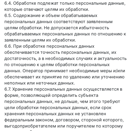
6.4. Обработке подлежат только персональные данные,
которые отвечают целям их обработки.
6.5. Содержание и объем обрабатываемых
персональных данных соответствуют заявленным
целям обработки. Не допускается избыточность
обрабатываемых персональных данных по отношению к
заявленным целям их обработки.
6.6. При обработке персональных данных
обеспечивается точность персональных данных, их
достаточность, а в необходимых случаях и актуальность
по отношению к целям обработки персональных
данных. Оператор принимает необходимые меры и/или
обеспечивает их принятие по удалению или уточнению
неполных или неточных данных.
6.7. Хранение персональных данных осуществляется в
форме, позволяющей определить субъекта
персональных данных, не дольше, чем этого требуют
цели обработки персональных данных, если срок
хранения персональных данных не установлен
федеральным законом, договором, стороной которого,
выгодоприобретателем или поручителем по которому