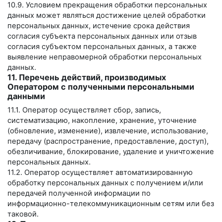
10.9. Условием прекращения обработки персональных
данных может являться достижение целей обработки
персональных данных, истечение срока действия
согласия субъекта персональных данных или отзыв
согласия субъектом персональных данных, а также
выявление неправомерной обработки персональных
данных.
11. Перечень действий, производимых
Оператором с полученными персональными
данными
11.1. Оператор осуществляет сбор, запись,
систематизацию, накопление, хранение, уточнение
(обновление, изменение), извлечение, использование,
передачу (распространение, предоставление, доступ),
обезличивание, блокирование, удаление и уничтожение
персональных данных.
11.2. Оператор осуществляет автоматизированную
обработку персональных данных с получением и/или
передачей полученной информации по
информационно-телекоммуникационным сетям или без
таковой.