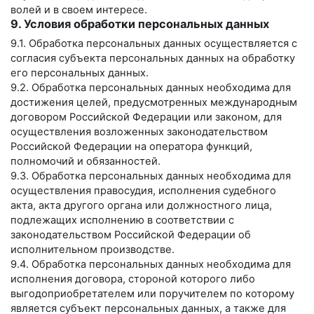
волей и в своем интересе.
9. Условия обработки персональных данных
9.1. Обработка персональных данных осуществляется с
согласия субъекта персональных данных на обработку
его персональных данных.
9.2. Обработка персональных данных необходима для
достижения целей, предусмотренных международным
договором Российской Федерации или законом, для
осуществления возложенных законодательством
Российской Федерации на оператора функций,
полномочий и обязанностей.
9.3. Обработка персональных данных необходима для
осуществления правосудия, исполнения судебного
акта, акта другого органа или должностного лица,
подлежащих исполнению в соответствии с
законодательством Российской Федерации об
исполнительном производстве.
9.4. Обработка персональных данных необходима для
исполнения договора, стороной которого либо
выгодоприобретателем или поручителем по которому
является субъект персональных данных, а также для