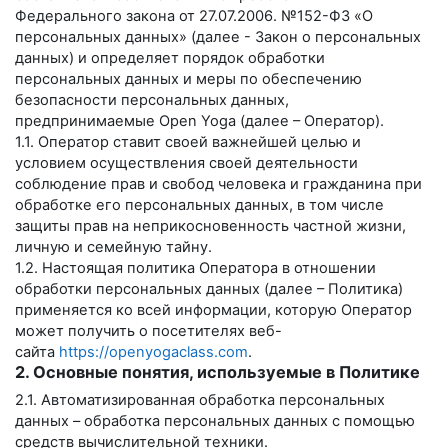
Федерального закона от 27.07.2006. №152-ФЗ «О
персональных данных» (далее - Закон о персональных
данных) и определяет порядок обработки
персональных данных и меры по обеспечению
безопасности персональных данных,
предпринимаемые
Open Yoga
(далее – Оператор).
1.1. Оператор ставит своей важнейшей целью и
условием осуществления своей деятельности
соблюдение прав и свобод человека и гражданина при
обработке его персональных данных, в том числе
защиты прав на неприкосновенность частной жизни,
личную и семейную тайну.
1.2. Настоящая политика Оператора в отношении
обработки персональных данных (далее – Политика)
применяется ко всей информации, которую Оператор
может получить о посетителях веб-
сайта
https://openyogaclass.com
.
2. Основные понятия, используемые в Политике
2.1. Автоматизированная обработка персональных
данных – обработка персональных данных с помощью
средств вычислительной техники.