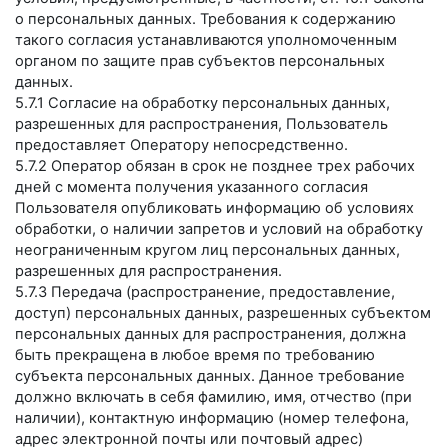
о персональных данных. Требования к содержанию
такого согласия устанавливаются уполномоченным
органом по защите прав субъектов персональных
данных.
5.7.1 Согласие на обработку персональных данных,
разрешенных для распространения, Пользователь
предоставляет Оператору непосредственно.
5.7.2 Оператор обязан в срок не позднее трех рабочих
дней с момента получения указанного согласия
Пользователя опубликовать информацию об условиях
обработки, о наличии запретов и условий на обработку
неограниченным кругом лиц персональных данных,
разрешенных для распространения.
5.7.3 Передача (распространение, предоставление,
доступ) персональных данных, разрешенных субъектом
персональных данных для распространения, должна
быть прекращена в любое время по требованию
субъекта персональных данных. Данное требование
должно включать в себя фамилию, имя, отчество (при
наличии), контактную информацию (номер телефона,
адрес электронной почты или почтовый адрес)