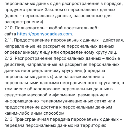
персональных данных для распространения в порядке,
предусмотренном Законом о персональных данных
(далее - персональные данные, разрешенные для
распространения).
2.10. Пользователь – любой посетитель веб-
сайта
https://openyogaclass.com
.
2.11. Предоставление персональных данных – действия,
направленные на раскрытие персональных данных
определенному лицу или определенному кругу лиц.
2.12. Распространение персональных данных – любые
действия, направленные на раскрытие персональных
данных неопределенному кругу лиц (передача
персональных данных) или на ознакомление с
персональными данными неограниченного круга лиц, в
том числе обнародование персональных данных в
средствах массовой информации, размещение в
информационно-телекоммуникационных сетях или
предоставление доступа к персональным данным
каким-либо иным способом.
2.13. Трансграничная передача персональных данных –
передача персональных данных на территорию