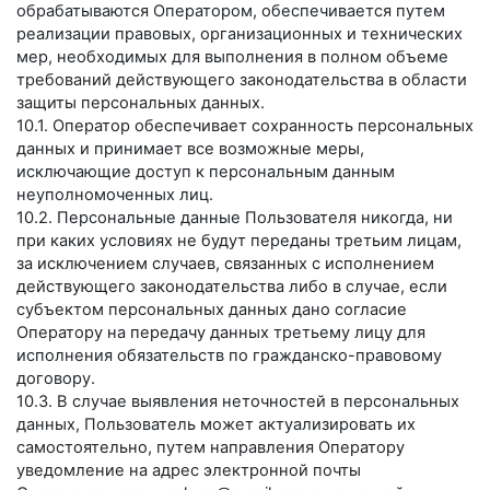
обрабатываются Оператором, обеспечивается путем
реализации правовых, организационных и технических
мер, необходимых для выполнения в полном объеме
требований действующего законодательства в области
защиты персональных данных.
10.1. Оператор обеспечивает сохранность персональных
данных и принимает все возможные меры,
исключающие доступ к персональным данным
неуполномоченных лиц.
10.2. Персональные данные Пользователя никогда, ни
при каких условиях не будут переданы третьим лицам,
за исключением случаев, связанных с исполнением
действующего законодательства либо в случае, если
субъектом персональных данных дано согласие
Оператору на передачу данных третьему лицу для
исполнения обязательств по гражданско-правовому
договору.
10.3. В случае выявления неточностей в персональных
данных, Пользователь может актуализировать их
самостоятельно, путем направления Оператору
уведомление на адрес электронной почты