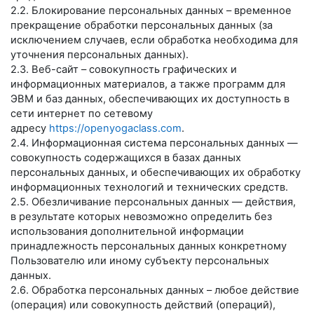
2.2. Блокирование персональных данных – временное
прекращение обработки персональных данных (за
исключением случаев, если обработка необходима для
уточнения персональных данных).
2.3. Веб-сайт – совокупность графических и
информационных материалов, а также программ для
ЭВМ и баз данных, обеспечивающих их доступность в
сети интернет по сетевому
адресу
https://openyogaclass.com
.
2.4. Информационная система персональных данных —
совокупность содержащихся в базах данных
персональных данных, и обеспечивающих их обработку
информационных технологий и технических средств.
2.5. Обезличивание персональных данных — действия,
в результате которых невозможно определить без
использования дополнительной информации
принадлежность персональных данных конкретному
Пользователю или иному субъекту персональных
данных.
2.6. Обработка персональных данных – любое действие
(операция) или совокупность действий (операций),