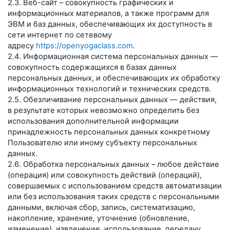
2.3. Веб-сайт – совокупность графических и
информационных материалов, а также программ для
ЭВМ и баз данных, обеспечивающих их доступность в
сети интернет по сетевому
адресу
https://openyogaclass.com
.
2.4. Информационная система персональных данных —
совокупность содержащихся в базах данных
персональных данных, и обеспечивающих их обработку
информационных технологий и технических средств.
2.5. Обезличивание персональных данных — действия,
в результате которых невозможно определить без
использования дополнительной информации
принадлежность персональных данных конкретному
Пользователю или иному субъекту персональных
данных.
2.6. Обработка персональных данных – любое действие
(операция) или совокупность действий (операций),
совершаемых с использованием средств автоматизации
или без использования таких средств с персональными
данными, включая сбор, запись, систематизацию,
накопление, хранение, уточнение (обновление,
изменение), извлечение, использование, передачу