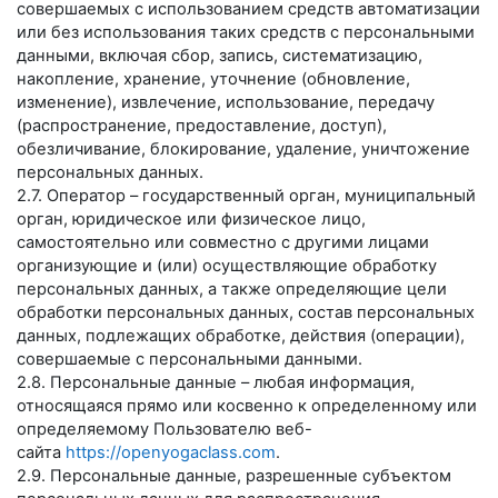
совершаемых с использованием средств автоматизации
или без использования таких средств с персональными
данными, включая сбор, запись, систематизацию,
накопление, хранение, уточнение (обновление,
изменение), извлечение, использование, передачу
(распространение, предоставление, доступ),
обезличивание, блокирование, удаление, уничтожение
персональных данных.
2.7. Оператор – государственный орган, муниципальный
орган, юридическое или физическое лицо,
самостоятельно или совместно с другими лицами
организующие и (или) осуществляющие обработку
персональных данных, а также определяющие цели
обработки персональных данных, состав персональных
данных, подлежащих обработке, действия (операции),
совершаемые с персональными данными.
2.8. Персональные данные – любая информация,
относящаяся прямо или косвенно к определенному или
определяемому Пользователю веб-
сайта
https://openyogaclass.com
.
2.9. Персональные данные, разрешенные субъектом