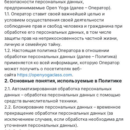
безопасности персональных данных,
предпринимаемые
Open Yoga
(далее – Оператор).
1.1. Оператор ставит своей важнейшей целью и
условием осуществления своей деятельности
соблюдение прав и свобод человека и гражданина при
обработке его персональных данных, в том числе
защиты прав на неприкосновенность частной жизни,
личную и семейную тайну.
1.2. Настоящая политика Оператора в отношении
обработки персональных данных (далее – Политика)
применяется ко всей информации, которую Оператор
может получить о посетителях веб-
сайта
https://openyogaclass.com
.
2. Основные понятия, используемые в Политике
2.1. Автоматизированная обработка персональных
данных – обработка персональных данных с помощью
средств вычислительной техники.
2.2. Блокирование персональных данных – временное
прекращение обработки персональных данных (за
исключением случаев, если обработка необходима для
уточнения персональных данных).