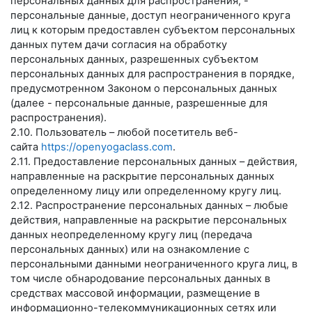
персональных данных для распространения, -
персональные данные, доступ неограниченного круга
лиц к которым предоставлен субъектом персональных
данных путем дачи согласия на обработку
персональных данных, разрешенных субъектом
персональных данных для распространения в порядке,
предусмотренном Законом о персональных данных
(далее - персональные данные, разрешенные для
распространения).
2.10. Пользователь – любой посетитель веб-
сайта
https://openyogaclass.com
.
2.11. Предоставление персональных данных – действия,
направленные на раскрытие персональных данных
определенному лицу или определенному кругу лиц.
2.12. Распространение персональных данных – любые
действия, направленные на раскрытие персональных
данных неопределенному кругу лиц (передача
персональных данных) или на ознакомление с
персональными данными неограниченного круга лиц, в
том числе обнародование персональных данных в
средствах массовой информации, размещение в
информационно-телекоммуникационных сетях или