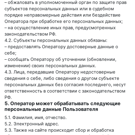
– обжаловать в уполномоченный орган по защите прав
субъектов персональных данных или в судебном
порядке неправомерные действия или бездействие
Оператора при обработке его персональных данных;
– на осуществление иных прав, предусмотренных
законодательством РФ.
4.2. Субъекты персональных данных обязаны:
– предоставлять Оператору достоверные данные о
себе;
– сообщать Оператору об уточнении (обновлении,
изменении) своих персональных данных.
4.3. Лица, передавшие Оператору недостоверные
сведения о себе, либо сведения о другом субъекте
персональных данных без согласия последнего, несут
ответственность в соответствии с законодательством
РФ.
5. Оператор может обрабатывать следующие
персональные данные Пользователя
5.1. Фамилия, имя, отчество.
5.2. Электронный адрес.
5.3. Также на сайте происходит сбор и обработка