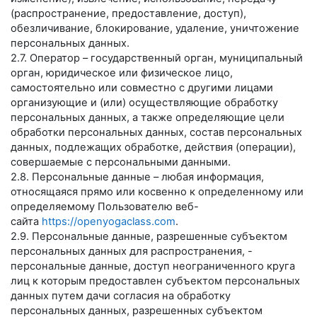
(распространение, предоставление, доступ),
обезличивание, блокирование, удаление, уничтожение
персональных данных.
2.7. Оператор – государственный орган, муниципальный
орган, юридическое или физическое лицо,
самостоятельно или совместно с другими лицами
организующие и (или) осуществляющие обработку
персональных данных, а также определяющие цели
обработки персональных данных, состав персональных
данных, подлежащих обработке, действия (операции),
совершаемые с персональными данными.
2.8. Персональные данные – любая информация,
относящаяся прямо или косвенно к определенному или
определяемому Пользователю веб-
сайта
https://openyogaclass.com
.
2.9. Персональные данные, разрешенные субъектом
персональных данных для распространения, -
персональные данные, доступ неограниченного круга
лиц к которым предоставлен субъектом персональных
данных путем дачи согласия на обработку
персональных данных, разрешенных субъектом