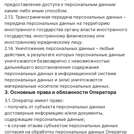
предоставление доступа к персональным данным
каким-либо иным способом.
2.13. Трансграничная передача персональных данных –
передача персональных данных на территорию
иностранного государства органу власти иностранного
государства, иностранному физическому или
иностранному юридическому лицу.
2.14. Уничтожение персональных данных – любые
действия, в результате которых персональные данные
уничтожаются безвозвратно с невозможностью
дальнейшего восстановления содержания
персональных данных в информационной системе
персональных данных и (или) уничтожаются
материальные носители персональных данных.
3. Основные права и обязанности Оператора
3.1. Оператор имеет право:
– получать от субъекта персональных данных
достоверные информацию и/или документы,
содержащие персональные данные;
– в случае отзыва субъектом персональных данных
согласия на обработку персональных данных Оператор