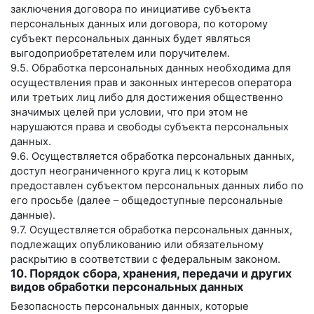
заключения договора по инициативе субъекта
персональных данных или договора, по которому
субъект персональных данных будет являться
выгодоприобретателем или поручителем.
9.5. Обработка персональных данных необходима для
осуществления прав и законных интересов оператора
или третьих лиц либо для достижения общественно
значимых целей при условии, что при этом не
нарушаются права и свободы субъекта персональных
данных.
9.6. Осуществляется обработка персональных данных,
доступ неограниченного круга лиц к которым
предоставлен субъектом персональных данных либо по
его просьбе (далее – общедоступные персональные
данные).
9.7. Осуществляется обработка персональных данных,
подлежащих опубликованию или обязательному
раскрытию в соответствии с федеральным законом.
10. Порядок сбора, хранения, передачи и других
видов обработки персональных данных
Безопасность персональных данных, которые