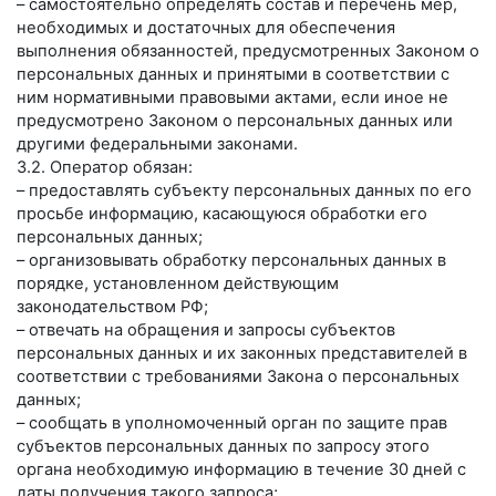
– самостоятельно определять состав и перечень мер,
необходимых и достаточных для обеспечения
выполнения обязанностей, предусмотренных Законом о
персональных данных и принятыми в соответствии с
ним нормативными правовыми актами, если иное не
предусмотрено Законом о персональных данных или
другими федеральными законами.
3.2. Оператор обязан:
– предоставлять субъекту персональных данных по его
просьбе информацию, касающуюся обработки его
персональных данных;
– организовывать обработку персональных данных в
порядке, установленном действующим
законодательством РФ;
– отвечать на обращения и запросы субъектов
персональных данных и их законных представителей в
соответствии с требованиями Закона о персональных
данных;
– сообщать в уполномоченный орган по защите прав
субъектов персональных данных по запросу этого
органа необходимую информацию в течение 30 дней с
даты получения такого запроса;