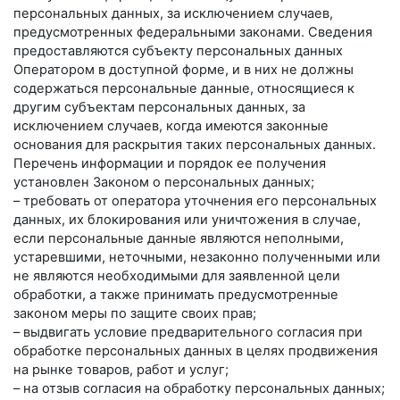
персональных данных, за исключением случаев,
предусмотренных федеральными законами. Сведения
предоставляются субъекту персональных данных
Оператором в доступной форме, и в них не должны
содержаться персональные данные, относящиеся к
другим субъектам персональных данных, за
исключением случаев, когда имеются законные
основания для раскрытия таких персональных данных.
Перечень информации и порядок ее получения
установлен Законом о персональных данных;
– требовать от оператора уточнения его персональных
данных, их блокирования или уничтожения в случае,
если персональные данные являются неполными,
устаревшими, неточными, незаконно полученными или
не являются необходимыми для заявленной цели
обработки, а также принимать предусмотренные
законом меры по защите своих прав;
– выдвигать условие предварительного согласия при
обработке персональных данных в целях продвижения
на рынке товаров, работ и услуг;
– на отзыв согласия на обработку персональных данных;