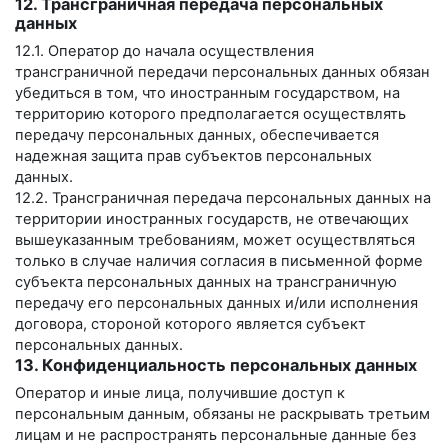
12. Трансграничная передача персональных
данных
12.1. Оператор до начала осуществления
трансграничной передачи персональных данных обязан
убедиться в том, что иностранным государством, на
территорию которого предполагается осуществлять
передачу персональных данных, обеспечивается
надежная защита прав субъектов персональных
данных.
12.2. Трансграничная передача персональных данных на
территории иностранных государств, не отвечающих
вышеуказанным требованиям, может осуществляться
только в случае наличия согласия в письменной форме
субъекта персональных данных на трансграничную
передачу его персональных данных и/или исполнения
договора, стороной которого является субъект
персональных данных.
13. Конфиденциальность персональных данных
Оператор и иные лица, получившие доступ к
персональным данным, обязаны не раскрывать третьим
лицам и не распространять персональные данные без