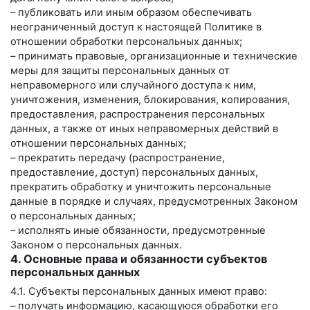
– публиковать или иным образом обеспечивать
неограниченный доступ к настоящей Политике в
отношении обработки персональных данных;
– принимать правовые, организационные и технические
меры для защиты персональных данных от
неправомерного или случайного доступа к ним,
уничтожения, изменения, блокирования, копирования,
предоставления, распространения персональных
данных, а также от иных неправомерных действий в
отношении персональных данных;
– прекратить передачу (распространение,
предоставление, доступ) персональных данных,
прекратить обработку и уничтожить персональные
данные в порядке и случаях, предусмотренных Законом
о персональных данных;
– исполнять иные обязанности, предусмотренные
Законом о персональных данных.
4. Основные права и обязанности субъектов
персональных данных
4.1. Субъекты персональных данных имеют право:
– получать информацию, касающуюся обработки его