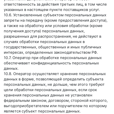
ответственность за действия третьих лиц, в том числе
указанных в настоящем пункте поставщиков услуг.
10.6. Установленные субъектом персональных данных
запреты на передачу (кроме предоставления доступа),
а также на обработку или условия обработки (кроме
получения доступа) персональных данных,
разрешенных для распространения, не действуют в
случаях обработки персональных данных в
государственных, общественных и иных публичных
интересах, определенных законодательством РФ.
10.7. Оператор при обработке персональных данных
обеспечивает конфиденциальность персональных
данных.
10.8. Оператор осуществляет хранение персональных
данных в форме, позволяющей определить субъекта
персональных данных, не дольше, чем этого требуют
цели обработки персональных данных, если срок
хранения персональных данных не установлен
федеральным законом, договором, стороной которого,
выгодоприобретателем или поручителем по которому
является субъект персональных данных.