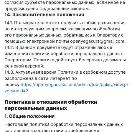
согласия субъекта персональных данных, если иное не
предусмотрено федеральным законом.
14. Заключительные положения
14.1. Пользователь может получить любые разъяснения
по интересующим вопросам, касающимся обработки
его персональных данных, обратившись к Оператору с
помощью электронной почты
openyogakurs@gmail.com
.
14.2. В данном документе будут отражены любые
изменения политики обработки персональных данных
Оператором. Политика действует бессрочно до замены
ее новой версией.
14.3. Актуальная версия Политики в свободном доступе
расположена в сети Интернет по
адресу
https://openyogaclass.com/admin/tool/policy/view.php
versionid=3
Политика в отношении обработки
персональных данных
1. Общие положения
Настоящая политика обработки персональных данных
составлена в соответствии с требованиями