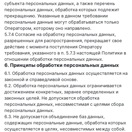
субъекта персональных данных, а также перечень
персональных данных, обработка которых подлежит
прекращению. Указанные в данном требовании
персональные данные могут обрабатываться только
Оператором, которому оно направлено.
5.7.4 Согласие на обработку персональных данных,
разрешенных для распространения, прекращает свое
действие с момента поступления Оператору
требования, указанного в п. 5.7.3 настоящей Политики в
отношении обработки персональных данных.
6. Принципы обработки персональных данных
6.1. Обработка персональных данных осуществляется на
законной и справедливой основе.
6.2. Обработка персональных данных ограничивается
достижением конкретных, заранее определенных и
законных целей. Не допускается обработка
персональных данных, несовместимая с целями сбора
персональных данных.
6.3. Не допускается объединение баз данных,
содержащих персональные данные, обработка которых
осуществляется в целях, несовместимых между собой.