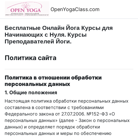
Перейти к основному содержанию
OpenYogaClass.com
Бесплатные Онлайн Йога Курсы для
Начинающих с Нуля. Курсы
Преподавателей Йоги.
Политика сайта
Политика в отношении обработки
персональных данных
1. Общие положения
Настоящая политика обработки персональных данных
составлена в соответствии с требованиями
Федерального закона от 27.07.2006. №152-ФЗ «О
персональных данных» (далее - Закон о персональных
данных) и определяет порядок обработки
персональных данных и меры по обеспечению