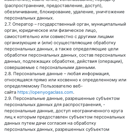
(распространение, предоставление, доступ),
обезличивание, блокирование, удаление, уничтожение
персональных данных.
2.7. Оператор – государственный орган, муниципальный
орган, юридическое или физическое лицо,
самостоятельно или совместно с другими лицами
организующие и (или) осуществляющие обработку
персональных данных, а также определяющие цели
обработки персональных данных, состав персональных
данных, подлежащих обработке, действия (операции),
совершаемые с персональными данными.
2.8. Персональные данные – любая информация,
относящаяся прямо или косвенно к определенному или
определяемому Пользователю веб-
сайта
https://openyogaclass.com
.
2.9. Персональные данные, разрешенные субъектом
персональных данных для распространения, -
персональные данные, доступ неограниченного круга
лиц к которым предоставлен субъектом персональных
данных путем дачи согласия на обработку
персональных данных, разрешенных субъектом