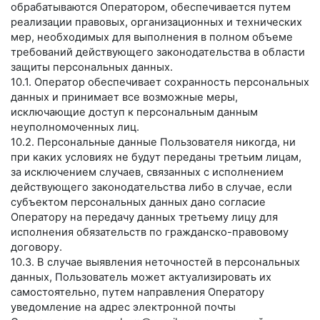
обрабатываются Оператором, обеспечивается путем
реализации правовых, организационных и технических
мер, необходимых для выполнения в полном объеме
требований действующего законодательства в области
защиты персональных данных.
10.1. Оператор обеспечивает сохранность персональных
данных и принимает все возможные меры,
исключающие доступ к персональным данным
неуполномоченных лиц.
10.2. Персональные данные Пользователя никогда, ни
при каких условиях не будут переданы третьим лицам,
за исключением случаев, связанных с исполнением
действующего законодательства либо в случае, если
субъектом персональных данных дано согласие
Оператору на передачу данных третьему лицу для
исполнения обязательств по гражданско-правовому
договору.
10.3. В случае выявления неточностей в персональных
данных, Пользователь может актуализировать их
самостоятельно, путем направления Оператору
уведомление на адрес электронной почты