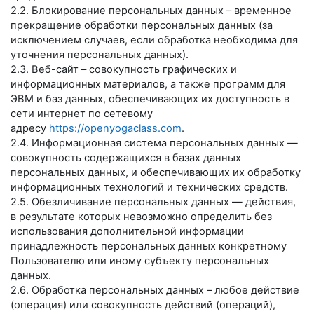
2.2. Блокирование персональных данных – временное
прекращение обработки персональных данных (за
исключением случаев, если обработка необходима для
уточнения персональных данных).
2.3. Веб-сайт – совокупность графических и
информационных материалов, а также программ для
ЭВМ и баз данных, обеспечивающих их доступность в
сети интернет по сетевому
адресу
https://openyogaclass.com
.
2.4. Информационная система персональных данных —
совокупность содержащихся в базах данных
персональных данных, и обеспечивающих их обработку
информационных технологий и технических средств.
2.5. Обезличивание персональных данных — действия,
в результате которых невозможно определить без
использования дополнительной информации
принадлежность персональных данных конкретному
Пользователю или иному субъекту персональных
данных.
2.6. Обработка персональных данных – любое действие
(операция) или совокупность действий (операций),