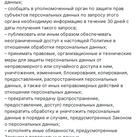
данных;
– сообщать в уполномоченный орган по защите прав
субъектов персональных данных по запросу этого
органа необходимую информацию в течение 30 дней с
даты получения такого запроса;
– публиковать или иным образом обеспечивать
неограниченный доступ к настоящей Политике в
отношении обработки персональных данных;
– принимать правовые, организационные и технические
меры для защиты персональных данных от
неправомерного или случайного доступа к ним,
уничтожения, изменения, блокирования, копирования,
предоставления, распространения персональных
данных, а также от иных неправомерных действий в
отношении персональных данных;
– прекратить передачу (распространение,
предоставление, доступ) персональных данных,
прекратить обработку и уничтожить персональные
данные в порядке и случаях, предусмотренных Законом
о персональных данных;
– исполнять иные обязанности, предусмотренные