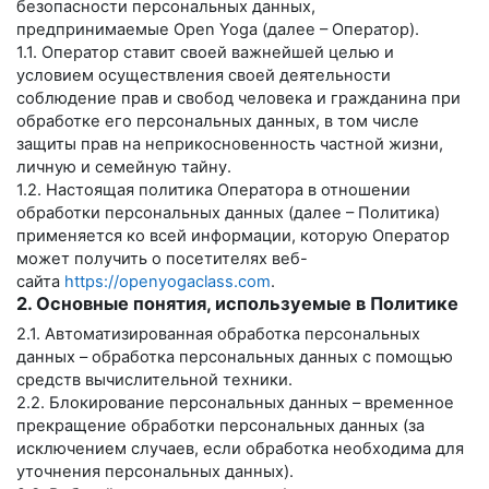
безопасности персональных данных,
предпринимаемые
Open Yoga
(далее – Оператор).
1.1. Оператор ставит своей важнейшей целью и
условием осуществления своей деятельности
соблюдение прав и свобод человека и гражданина при
обработке его персональных данных, в том числе
защиты прав на неприкосновенность частной жизни,
личную и семейную тайну.
1.2. Настоящая политика Оператора в отношении
обработки персональных данных (далее – Политика)
применяется ко всей информации, которую Оператор
может получить о посетителях веб-
сайта
https://openyogaclass.com
.
2. Основные понятия, используемые в Политике
2.1. Автоматизированная обработка персональных
данных – обработка персональных данных с помощью
средств вычислительной техники.
2.2. Блокирование персональных данных – временное
прекращение обработки персональных данных (за
исключением случаев, если обработка необходима для
уточнения персональных данных).