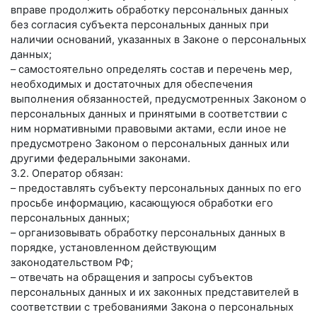
вправе продолжить обработку персональных данных
без согласия субъекта персональных данных при
наличии оснований, указанных в Законе о персональных
данных;
– самостоятельно определять состав и перечень мер,
необходимых и достаточных для обеспечения
выполнения обязанностей, предусмотренных Законом о
персональных данных и принятыми в соответствии с
ним нормативными правовыми актами, если иное не
предусмотрено Законом о персональных данных или
другими федеральными законами.
3.2. Оператор обязан:
– предоставлять субъекту персональных данных по его
просьбе информацию, касающуюся обработки его
персональных данных;
– организовывать обработку персональных данных в
порядке, установленном действующим
законодательством РФ;
– отвечать на обращения и запросы субъектов
персональных данных и их законных представителей в
соответствии с требованиями Закона о персональных