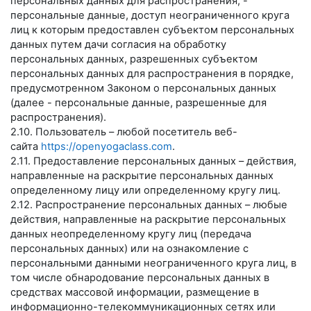
персональных данных для распространения, -
персональные данные, доступ неограниченного круга
лиц к которым предоставлен субъектом персональных
данных путем дачи согласия на обработку
персональных данных, разрешенных субъектом
персональных данных для распространения в порядке,
предусмотренном Законом о персональных данных
(далее - персональные данные, разрешенные для
распространения).
2.10. Пользователь – любой посетитель веб-
сайта
https://openyogaclass.com
.
2.11. Предоставление персональных данных – действия,
направленные на раскрытие персональных данных
определенному лицу или определенному кругу лиц.
2.12. Распространение персональных данных – любые
действия, направленные на раскрытие персональных
данных неопределенному кругу лиц (передача
персональных данных) или на ознакомление с
персональными данными неограниченного круга лиц, в
том числе обнародование персональных данных в
средствах массовой информации, размещение в
информационно-телекоммуникационных сетях или