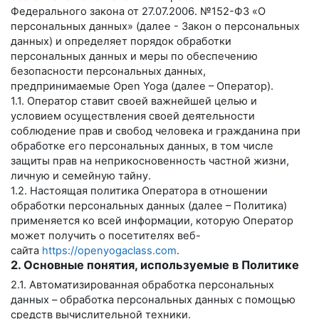
Федерального закона от 27.07.2006. №152-ФЗ «О
персональных данных» (далее - Закон о персональных
данных) и определяет порядок обработки
персональных данных и меры по обеспечению
безопасности персональных данных,
предпринимаемые
Open Yoga
(далее – Оператор).
1.1. Оператор ставит своей важнейшей целью и
условием осуществления своей деятельности
соблюдение прав и свобод человека и гражданина при
обработке его персональных данных, в том числе
защиты прав на неприкосновенность частной жизни,
личную и семейную тайну.
1.2. Настоящая политика Оператора в отношении
обработки персональных данных (далее – Политика)
применяется ко всей информации, которую Оператор
может получить о посетителях веб-
сайта
https://openyogaclass.com
.
2. Основные понятия, используемые в Политике
2.1. Автоматизированная обработка персональных
данных – обработка персональных данных с помощью
средств вычислительной техники.