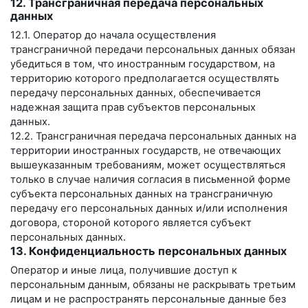
12. Трансграничная передача персональных
данных
12.1. Оператор до начала осуществления
трансграничной передачи персональных данных обязан
убедиться в том, что иностранным государством, на
территорию которого предполагается осуществлять
передачу персональных данных, обеспечивается
надежная защита прав субъектов персональных
данных.
12.2. Трансграничная передача персональных данных на
территории иностранных государств, не отвечающих
вышеуказанным требованиям, может осуществляться
только в случае наличия согласия в письменной форме
субъекта персональных данных на трансграничную
передачу его персональных данных и/или исполнения
договора, стороной которого является субъект
персональных данных.
13. Конфиденциальность персональных данных
Оператор и иные лица, получившие доступ к
персональным данным, обязаны не раскрывать третьим
лицам и не распространять персональные данные без