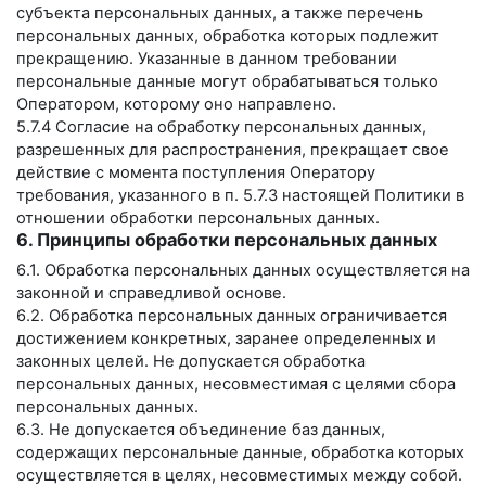
субъекта персональных данных, а также перечень
персональных данных, обработка которых подлежит
прекращению. Указанные в данном требовании
персональные данные могут обрабатываться только
Оператором, которому оно направлено.
5.7.4 Согласие на обработку персональных данных,
разрешенных для распространения, прекращает свое
действие с момента поступления Оператору
требования, указанного в п. 5.7.3 настоящей Политики в
отношении обработки персональных данных.
6. Принципы обработки персональных данных
6.1. Обработка персональных данных осуществляется на
законной и справедливой основе.
6.2. Обработка персональных данных ограничивается
достижением конкретных, заранее определенных и
законных целей. Не допускается обработка
персональных данных, несовместимая с целями сбора
персональных данных.
6.3. Не допускается объединение баз данных,
содержащих персональные данные, обработка которых
осуществляется в целях, несовместимых между собой.