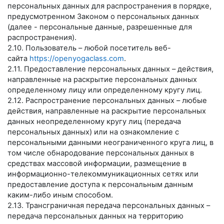
персональных данных для распространения в порядке,
предусмотренном Законом о персональных данных
(далее - персональные данные, разрешенные для
распространения).
2.10. Пользователь – любой посетитель веб-
сайта
https://openyogaclass.com
.
2.11. Предоставление персональных данных – действия,
направленные на раскрытие персональных данных
определенному лицу или определенному кругу лиц.
2.12. Распространение персональных данных – любые
действия, направленные на раскрытие персональных
данных неопределенному кругу лиц (передача
персональных данных) или на ознакомление с
персональными данными неограниченного круга лиц, в
том числе обнародование персональных данных в
средствах массовой информации, размещение в
информационно-телекоммуникационных сетях или
предоставление доступа к персональным данным
каким-либо иным способом.
2.13. Трансграничная передача персональных данных –
передача персональных данных на территорию