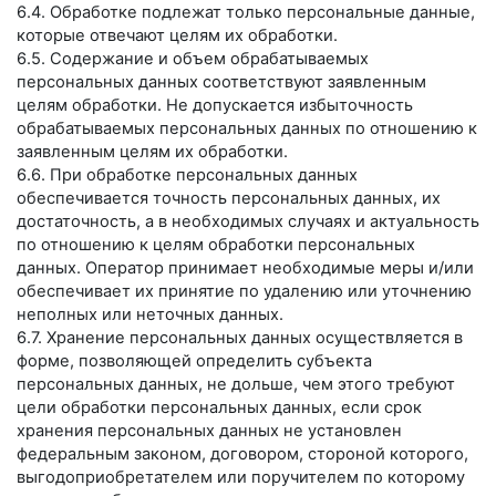
6.4. Обработке подлежат только персональные данные,
которые отвечают целям их обработки.
6.5. Содержание и объем обрабатываемых
персональных данных соответствуют заявленным
целям обработки. Не допускается избыточность
обрабатываемых персональных данных по отношению к
заявленным целям их обработки.
6.6. При обработке персональных данных
обеспечивается точность персональных данных, их
достаточность, а в необходимых случаях и актуальность
по отношению к целям обработки персональных
данных. Оператор принимает необходимые меры и/или
обеспечивает их принятие по удалению или уточнению
неполных или неточных данных.
6.7. Хранение персональных данных осуществляется в
форме, позволяющей определить субъекта
персональных данных, не дольше, чем этого требуют
цели обработки персональных данных, если срок
хранения персональных данных не установлен
федеральным законом, договором, стороной которого,
выгодоприобретателем или поручителем по которому