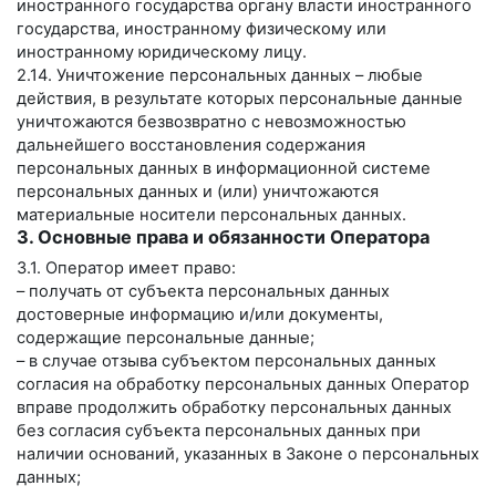
иностранного государства органу власти иностранного
государства, иностранному физическому или
иностранному юридическому лицу.
2.14. Уничтожение персональных данных – любые
действия, в результате которых персональные данные
уничтожаются безвозвратно с невозможностью
дальнейшего восстановления содержания
персональных данных в информационной системе
персональных данных и (или) уничтожаются
материальные носители персональных данных.
3. Основные права и обязанности Оператора
3.1. Оператор имеет право:
– получать от субъекта персональных данных
достоверные информацию и/или документы,
содержащие персональные данные;
– в случае отзыва субъектом персональных данных
согласия на обработку персональных данных Оператор
вправе продолжить обработку персональных данных
без согласия субъекта персональных данных при
наличии оснований, указанных в Законе о персональных
данных;