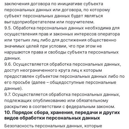
заключения договора по инициативе субъекта
персональных данных или договора, по которому
субъект персональных данных будет являться
выгодоприобретателем или поручителем.
9.5. Обработка персональных данных необходима для
осуществления прав и законных интересов оператора
или третьих лиц либо для достижения общественно
значимых целей при условии, что при этом не
нарушаются права и свободы субъекта персональных
данных.
9.6. Осуществляется обработка персональных данных,
доступ неограниченного круга лиц к которым
предоставлен субъектом персональных данных либо по
его просьбе (далее – общедоступные персональные
данные).
9.7. Осуществляется обработка персональных данных,
подлежащих опубликованию или обязательному
раскрытию в соответствии с федеральным законом.
10. Порядок сбора, хранения, передачи и других
видов обработки персональных данных
Безопасность персональных данных, которые