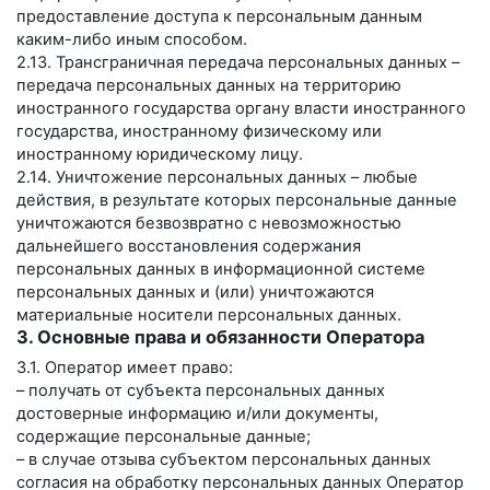
предоставление доступа к персональным данным
каким-либо иным способом.
2.13. Трансграничная передача персональных данных –
передача персональных данных на территорию
иностранного государства органу власти иностранного
государства, иностранному физическому или
иностранному юридическому лицу.
2.14. Уничтожение персональных данных – любые
действия, в результате которых персональные данные
уничтожаются безвозвратно с невозможностью
дальнейшего восстановления содержания
персональных данных в информационной системе
персональных данных и (или) уничтожаются
материальные носители персональных данных.
3. Основные права и обязанности Оператора
3.1. Оператор имеет право:
– получать от субъекта персональных данных
достоверные информацию и/или документы,
содержащие персональные данные;
– в случае отзыва субъектом персональных данных
согласия на обработку персональных данных Оператор