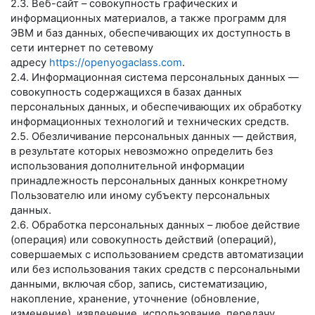
2.3. Веб-сайт – совокупность графических и
информационных материалов, а также программ для
ЭВМ и баз данных, обеспечивающих их доступность в
сети интернет по сетевому
адресу
https://openyogaclass.com
.
2.4. Информационная система персональных данных —
совокупность содержащихся в базах данных
персональных данных, и обеспечивающих их обработку
информационных технологий и технических средств.
2.5. Обезличивание персональных данных — действия,
в результате которых невозможно определить без
использования дополнительной информации
принадлежность персональных данных конкретному
Пользователю или иному субъекту персональных
данных.
2.6. Обработка персональных данных – любое действие
(операция) или совокупность действий (операций),
совершаемых с использованием средств автоматизации
или без использования таких средств с персональными
данными, включая сбор, запись, систематизацию,
накопление, хранение, уточнение (обновление,
изменение), извлечение, использование, передачу