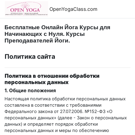
Перейти к основному содержанию
OpenYogaClass.com
Бесплатные Онлайн Йога Курсы для
Начинающих с Нуля. Курсы
Преподавателей Йоги.
Политика сайта
Политика в отношении обработки
персональных данных
1. Общие положения
Настоящая политика обработки персональных данных
составлена в соответствии с требованиями
Федерального закона от 27.07.2006. №152-ФЗ «О
персональных данных» (далее - Закон о персональных
данных) и определяет порядок обработки
персональных данных и меры по обеспечению