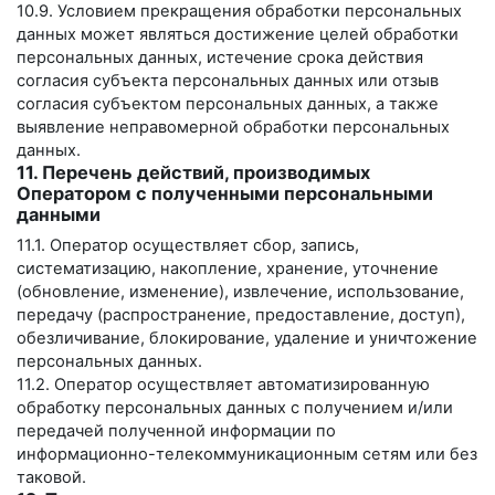
10.9. Условием прекращения обработки персональных
данных может являться достижение целей обработки
персональных данных, истечение срока действия
согласия субъекта персональных данных или отзыв
согласия субъектом персональных данных, а также
выявление неправомерной обработки персональных
данных.
11. Перечень действий, производимых
Оператором с полученными персональными
данными
11.1. Оператор осуществляет сбор, запись,
систематизацию, накопление, хранение, уточнение
(обновление, изменение), извлечение, использование,
передачу (распространение, предоставление, доступ),
обезличивание, блокирование, удаление и уничтожение
персональных данных.
11.2. Оператор осуществляет автоматизированную
обработку персональных данных с получением и/или
передачей полученной информации по
информационно-телекоммуникационным сетям или без
таковой.