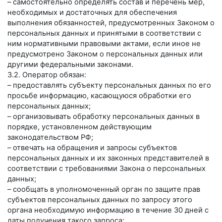
– самостоятельно определять состав и перечень мер,
необходимых и достаточных для обеспечения
выполнения обязанностей, предусмотренных Законом о
персональных данных и принятыми в соответствии с
ним нормативными правовыми актами, если иное не
предусмотрено Законом о персональных данных или
другими федеральными законами.
3.2. Оператор обязан:
– предоставлять субъекту персональных данных по его
просьбе информацию, касающуюся обработки его
персональных данных;
– организовывать обработку персональных данных в
порядке, установленном действующим
законодательством РФ;
– отвечать на обращения и запросы субъектов
персональных данных и их законных представителей в
соответствии с требованиями Закона о персональных
данных;
– сообщать в уполномоченный орган по защите прав
субъектов персональных данных по запросу этого
органа необходимую информацию в течение 30 дней с
даты получения такого запроса;