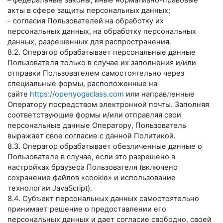
– федеральные законы, иные нормативно-правовые
акты в сфере защиты персональных данных;
– согласия Пользователей на обработку их
персональных данных, на обработку персональных
данных, разрешенных для распространения.
8.2. Оператор обрабатывает персональные данные
Пользователя только в случае их заполнения и/или
отправки Пользователем самостоятельно через
специальные формы, расположенные на
сайте
https://openyogaclass.com
или направленные
Оператору посредством электронной почты. Заполняя
соответствующие формы и/или отправляя свои
персональные данные Оператору, Пользователь
выражает свое согласие с данной Политикой.
8.3. Оператор обрабатывает обезличенные данные о
Пользователе в случае, если это разрешено в
настройках браузера Пользователя (включено
сохранение файлов «cookie» и использование
технологии JavaScript).
8.4. Субъект персональных данных самостоятельно
принимает решение о предоставлении его
персональных данных и дает согласие свободно, своей