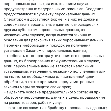
персональных данных, за исключением случаев,
предусмотренных федеральными законами. Сведения
предоставляются субъекту персональных данных
Оператором в доступной форме, и в них не должны
содержаться персональные данные, относящиеся к
другим субъектам персональных данных, за
исключением случаев, когда имеются законные
основания для раскрытия таких персональных данных.
Перечень информации и порядок ее получения
установлен Законом о персональных данных;
– требовать от оператора уточнения его персональных
данных, их блокирования или уничтожения в случае,
если персональные данные являются неполными,
устаревшими, неточными, незаконно полученными или
не являются необходимыми для заявленной цели
обработки, а также принимать предусмотренные
законом меры по защите своих прав;
– выдвигать условие предварительного согласия при
обработке персональных данных в целях продвижения
на рынке товаров, работ и услуг;
– на отзыв согласия на обработку персональных данных;