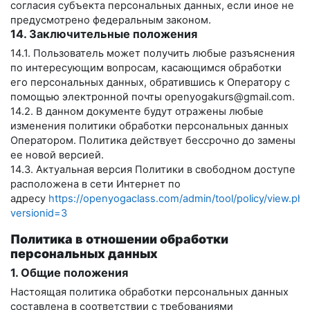
согласия субъекта персональных данных, если иное не
предусмотрено федеральным законом.
14. Заключительные положения
14.1. Пользователь может получить любые разъяснения
по интересующим вопросам, касающимся обработки
его персональных данных, обратившись к Оператору с
помощью электронной почты
openyogakurs@gmail.com
.
14.2. В данном документе будут отражены любые
изменения политики обработки персональных данных
Оператором. Политика действует бессрочно до замены
ее новой версией.
14.3. Актуальная версия Политики в свободном доступе
расположена в сети Интернет по
адресу
https://openyogaclass.com/admin/tool/policy/view.php
versionid=3
Политика в отношении обработки
персональных данных
1. Общие положения
Настоящая политика обработки персональных данных
составлена в соответствии с требованиями