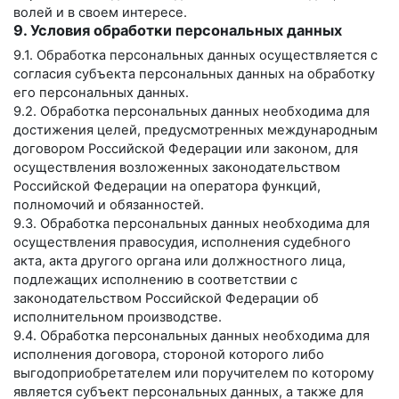
волей и в своем интересе.
9. Условия обработки персональных данных
9.1. Обработка персональных данных осуществляется с
согласия субъекта персональных данных на обработку
его персональных данных.
9.2. Обработка персональных данных необходима для
достижения целей, предусмотренных международным
договором Российской Федерации или законом, для
осуществления возложенных законодательством
Российской Федерации на оператора функций,
полномочий и обязанностей.
9.3. Обработка персональных данных необходима для
осуществления правосудия, исполнения судебного
акта, акта другого органа или должностного лица,
подлежащих исполнению в соответствии с
законодательством Российской Федерации об
исполнительном производстве.
9.4. Обработка персональных данных необходима для
исполнения договора, стороной которого либо
выгодоприобретателем или поручителем по которому
является субъект персональных данных, а также для