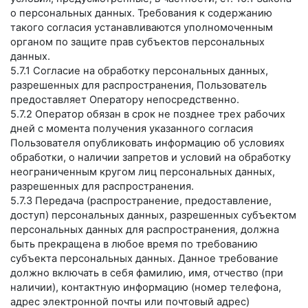
о персональных данных. Требования к содержанию
такого согласия устанавливаются уполномоченным
органом по защите прав субъектов персональных
данных.
5.7.1 Согласие на обработку персональных данных,
разрешенных для распространения, Пользователь
предоставляет Оператору непосредственно.
5.7.2 Оператор обязан в срок не позднее трех рабочих
дней с момента получения указанного согласия
Пользователя опубликовать информацию об условиях
обработки, о наличии запретов и условий на обработку
неограниченным кругом лиц персональных данных,
разрешенных для распространения.
5.7.3 Передача (распространение, предоставление,
доступ) персональных данных, разрешенных субъектом
персональных данных для распространения, должна
быть прекращена в любое время по требованию
субъекта персональных данных. Данное требование
должно включать в себя фамилию, имя, отчество (при
наличии), контактную информацию (номер телефона,
адрес электронной почты или почтовый адрес)