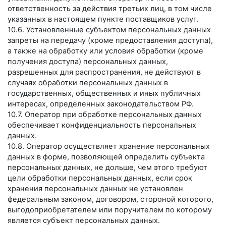
ответственность за действия третьих лиц, в том числе
указанных в настоящем пункте поставщиков услуг.
10.6. Установленные субъектом персональных данных
запреты на передачу (кроме предоставления доступа),
а также на обработку или условия обработки (кроме
получения доступа) персональных данных,
разрешенных для распространения, не действуют в
случаях обработки персональных данных в
государственных, общественных и иных публичных
интересах, определенных законодательством РФ.
10.7. Оператор при обработке персональных данных
обеспечивает конфиденциальность персональных
данных.
10.8. Оператор осуществляет хранение персональных
данных в форме, позволяющей определить субъекта
персональных данных, не дольше, чем этого требуют
цели обработки персональных данных, если срок
хранения персональных данных не установлен
федеральным законом, договором, стороной которого,
выгодоприобретателем или поручителем по которому
является субъект персональных данных.