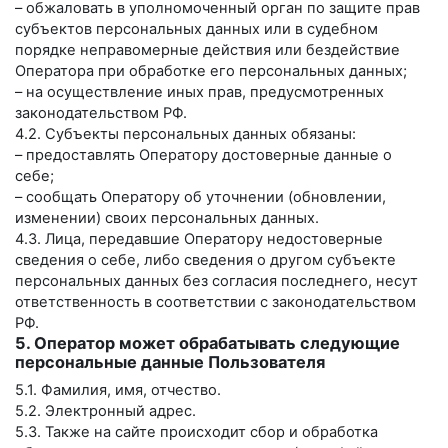
– обжаловать в уполномоченный орган по защите прав
субъектов персональных данных или в судебном
порядке неправомерные действия или бездействие
Оператора при обработке его персональных данных;
– на осуществление иных прав, предусмотренных
законодательством РФ.
4.2. Субъекты персональных данных обязаны:
– предоставлять Оператору достоверные данные о
себе;
– сообщать Оператору об уточнении (обновлении,
изменении) своих персональных данных.
4.3. Лица, передавшие Оператору недостоверные
сведения о себе, либо сведения о другом субъекте
персональных данных без согласия последнего, несут
ответственность в соответствии с законодательством
РФ.
5. Оператор может обрабатывать следующие
персональные данные Пользователя
5.1. Фамилия, имя, отчество.
5.2. Электронный адрес.
5.3. Также на сайте происходит сбор и обработка