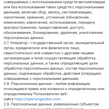
совершаемых с использованием средств автоматизации
или без использования таких средств с персональными
данными, включая сбор, запись, систематизацию,
накопление, хранение, уточнение (обновление,
изменение), извлечение, использование, передачу
(распространение, предоставление, доступ),
обезличивание, блокирование, удаление, уничтожение
персональных данных.
2.7. Оператор – государственный орган, муниципальный
орган, юридическое или физическое лицо,
самостоятельно или совместно с другими лицами
организующие и (или) осуществляющие обработку
персональных данных, а также определяющие цели
обработки персональных данных, состав персональных
данных, подлежащих обработке, действия (операции),
совершаемые с персональными данными.
2.8. Персональные данные – любая информация,
относящаяся прямо или косвенно к определенному или
определяемому Пользователю веб-
сайта
https://openyogaclass.com
.
2.9. Персональные данные, разрешенные субъектом