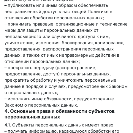
– публиковать или иным образом обеспечивать
неограниченный доступ к настоящей Политике в
отношении обработки персональных данных;
– принимать правовые, организационные и технические
меры для защиты персональных данных от
неправомерного или случайного доступа к ним,
уничтожения, изменения, блокирования, копирования,
предоставления, распространения персональных
данных, а также от иных неправомерных действий в
отношении персональных данных;
– прекратить передачу (распространение,
предоставление, доступ) персональных данных,
прекратить обработку и уничтожить персональные
данные в порядке и случаях, предусмотренных Законом
о персональных данных;
– исполнять иные обязанности, предусмотренные
Законом о персональных данных.
4. Основные права и обязанности субъектов
персональных данных
4.1. Субъекты персональных данных имеют право:
– получать информацию, касающуюся обработки его