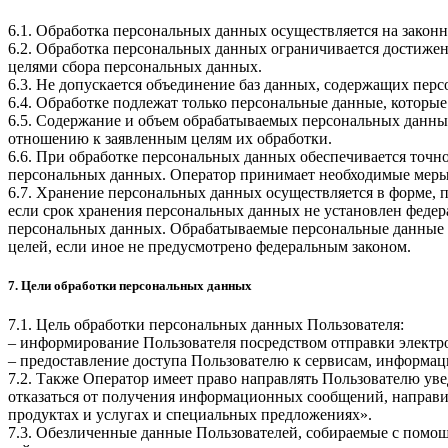
6.1. Обработка персональных данных осуществляется на законн
6.2. Обработка персональных данных ограничивается достижен
целями сбора персональных данных.
6.3. Не допускается объединение баз данных, содержащих перс
6.4. Обработке подлежат только персональные данные, которые
6.5. Содержание и объем обрабатываемых персональных данны
отношению к заявленным целям их обработки.
6.6. При обработке персональных данных обеспечивается точно
персональных данных. Оператор принимает необходимые меры
6.7. Хранение персональных данных осуществляется в форме, 
если срок хранения персональных данных не установлен федер
персональных данных. Обрабатываемые персональные данные у
целей, если иное не предусмотрено федеральным законом.
7. Цели обработки персональных данных
7.1. Цель обработки персональных данных Пользователя:
– информирование Пользователя посредством отправки электр
– предоставление доступа Пользователю к сервисам, информац
7.2. Также Оператор имеет право направлять Пользователю ув
отказаться от получения информационных сообщений, направи
продуктах и услугах и специальных предложениях».
7.3. Обезличенные данные Пользователей, собираемые с помощ