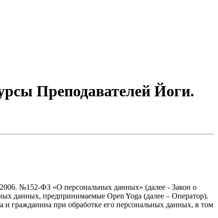
урсы Преподавателей Йоги.
.2006. №152-ФЗ «О персональных данных» (далее - Закон о
льных данных, предпринимаемые
Open Yoga
(далее – Оператор).
а и гражданина при обработке его персональных данных, в том