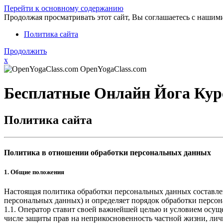
Перейти к основному содержанию
Продолжая просматривать этот сайт, Вы соглашаетесь с нашим
Политика сайта
Продолжить
x
OpenYogaClass.com
Бесплатные Онлайн Йога Кур
Политика сайта
Политика в отношении обработки персональных данных
1. Общие положения
Настоящая политика обработки персональных данных составлен
персональных данных) и определяет порядок обработки перс
1.1. Оператор ставит своей важнейшей целью и условием осуще
числе защиты прав на неприкосновенность частной жизни, лич