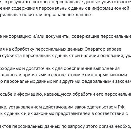
я, в результате которых персональные данные уничтожаютс
ления содержания персональных данных в информационной
ериальные носители персональных данных.
ные информацию и/или документы, содержащие персональны
сия на обработку персональных данных Оператор вправе
 субъекта персональных данных при наличии оснований, ук
еобходимых и достаточных для обеспечения выполнения
 данных и принятыми в соответствии с ним нормативными
 о персональных данных или другими федеральными закона
просьбе информацию, касающуюся обработки его персональн
ядке, установленном действующим законодательством РФ;
ых данных и их законных представителей в соответствии с
ектов персональных данных по запросу этого органа необх