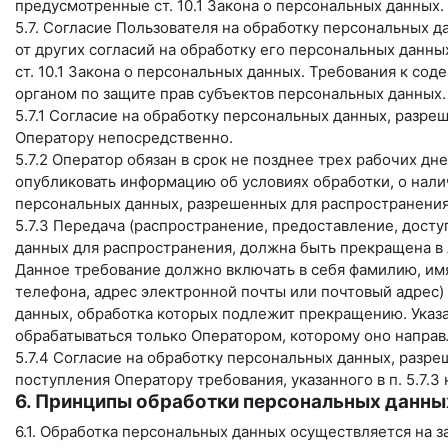
предусмотренные ст. 10.1 Закона о персональных данных.
5.7. Согласие Пользователя на обработку персональных 
от других согласий на обработку его персональных данны
ст. 10.1 Закона о персональных данных. Требования к с
органом по защите прав субъектов персональных данных.
5.7.1 Согласие на обработку персональных данных, разр
Оператору непосредственно.
5.7.2 Оператор обязан в срок не позднее трех рабочих дн
опубликовать информацию об условиях обработки, о нали
персональных данных, разрешенных для распространения
5.7.3 Передача (распространение, предоставление, дост
данных для распространения, должна быть прекращена в
Данное требование должно включать в себя фамилию, имя
телефона, адрес электронной почты или почтовый адрес)
данных, обработка которых подлежит прекращению. Указ
обрабатываться только Оператором, которому оно направ
5.7.4 Согласие на обработку персональных данных, разр
поступления Оператору требования, указанного в п. 5.7.
6. Принципы обработки персональных данны
6.1. Обработка персональных данных осуществляется на з