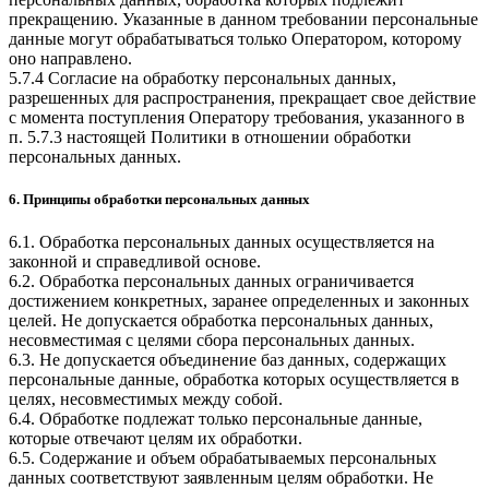
прекращению. Указанные в данном требовании персональные
данные могут обрабатываться только Оператором, которому
оно направлено.
5.7.4 Согласие на обработку персональных данных,
разрешенных для распространения, прекращает свое действие
с момента поступления Оператору требования, указанного в
п. 5.7.3 настоящей Политики в отношении обработки
персональных данных.
6. Принципы обработки персональных данных
6.1. Обработка персональных данных осуществляется на
законной и справедливой основе.
6.2. Обработка персональных данных ограничивается
достижением конкретных, заранее определенных и законных
целей. Не допускается обработка персональных данных,
несовместимая с целями сбора персональных данных.
6.3. Не допускается объединение баз данных, содержащих
персональные данные, обработка которых осуществляется в
целях, несовместимых между собой.
6.4. Обработке подлежат только персональные данные,
которые отвечают целям их обработки.
6.5. Содержание и объем обрабатываемых персональных
данных соответствуют заявленным целям обработки. Не