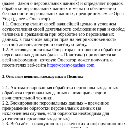
(далее - Закон о персональных данных) и определяет порядок
обработки персональных данных и меры по обеспечению
безопасности персональных данных, предпринимаемые
Open
Yoga
(далее – Оператор).
1.1. Оператор ставит своей важнейшей целью и условием
осуществления своей деятельности соблюдение прав и свобод
человека и гражданина при обработке его персональных
данных, в том числе защиты прав на неприкосновенность
частной жизни, личную и семейную тайну.
1.2. Настоящая политика Оператора в отношении обработки
персональных данных (далее – Политика) применяется ко
всей информации, которую Оператор может получить о
посетителях веб-сайта
https://openyogaclass.com
.
2. Основные понятия, используемые в Политике
2.1. Автоматизированная обработка персональных данных –
обработка персональных данных с помощью средств
вычислительной техники.
2.2. Блокирование персональных данных – временное
прекращение обработки персональных данных (за
исключением случаев, если обработка необходима для
уточнения персональных данных).
2.3. Веб-сайт – совокупность графических и информационных