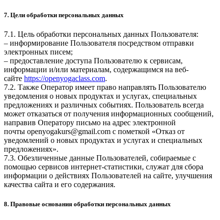
7. Цели обработки персональных данных
7.1. Цель обработки персональных данных Пользователя:
– информирование Пользователя посредством отправки
электронных писем;
– предоставление доступа Пользователю к сервисам,
информации и/или материалам, содержащимся на веб-
сайте
https://openyogaclass.com
.
7.2. Также Оператор имеет право направлять Пользователю
уведомления о новых продуктах и услугах, специальных
предложениях и различных событиях. Пользователь всегда
может отказаться от получения информационных сообщений,
направив Оператору письмо на адрес электронной
почты
openyogakurs@gmail.com
с пометкой «Отказ от
уведомлений о новых продуктах и услугах и специальных
предложениях».
7.3. Обезличенные данные Пользователей, собираемые с
помощью сервисов интернет-статистики, служат для сбора
информации о действиях Пользователей на сайте, улучшения
качества сайта и его содержания.
8. Правовые основания обработки персональных данных