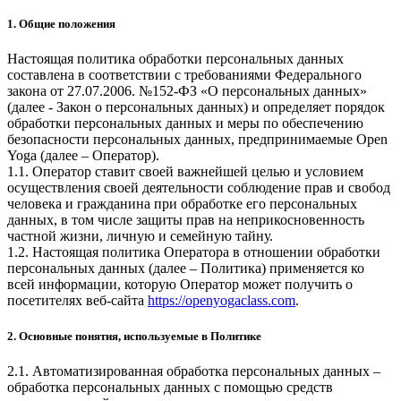
1. Общие положения
Настоящая политика обработки персональных данных
составлена в соответствии с требованиями Федерального
закона от 27.07.2006. №152-ФЗ «О персональных данных»
(далее - Закон о персональных данных) и определяет порядок
обработки персональных данных и меры по обеспечению
безопасности персональных данных, предпринимаемые
Open
Yoga
(далее – Оператор).
1.1. Оператор ставит своей важнейшей целью и условием
осуществления своей деятельности соблюдение прав и свобод
человека и гражданина при обработке его персональных
данных, в том числе защиты прав на неприкосновенность
частной жизни, личную и семейную тайну.
1.2. Настоящая политика Оператора в отношении обработки
персональных данных (далее – Политика) применяется ко
всей информации, которую Оператор может получить о
посетителях веб-сайта
https://openyogaclass.com
.
2. Основные понятия, используемые в Политике
2.1. Автоматизированная обработка персональных данных –
обработка персональных данных с помощью средств