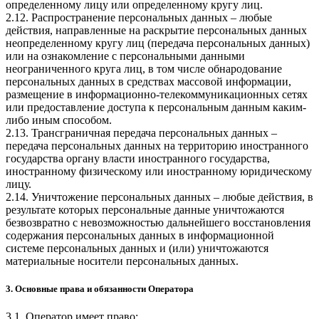
определенному лицу или определенному кругу лиц.
2.12. Распространение персональных данных – любые
действия, направленные на раскрытие персональных данных
неопределенному кругу лиц (передача персональных данных)
или на ознакомление с персональными данными
неограниченного круга лиц, в том числе обнародование
персональных данных в средствах массовой информации,
размещение в информационно-телекоммуникационных сетях
или предоставление доступа к персональным данным каким-
либо иным способом.
2.13. Трансграничная передача персональных данных –
передача персональных данных на территорию иностранного
государства органу власти иностранного государства,
иностранному физическому или иностранному юридическому
лицу.
2.14. Уничтожение персональных данных – любые действия, в
результате которых персональные данные уничтожаются
безвозвратно с невозможностью дальнейшего восстановления
содержания персональных данных в информационной
системе персональных данных и (или) уничтожаются
материальные носители персональных данных.
3. Основные права и обязанности Оператора
3.1. Оператор имеет право: