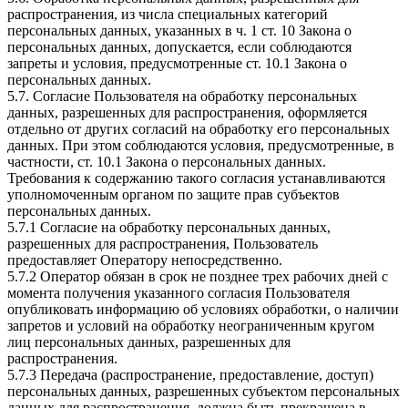
распространения, из числа специальных категорий
персональных данных, указанных в ч. 1 ст. 10 Закона о
персональных данных, допускается, если соблюдаются
запреты и условия, предусмотренные ст. 10.1 Закона о
персональных данных.
5.7. Согласие Пользователя на обработку персональных
данных, разрешенных для распространения, оформляется
отдельно от других согласий на обработку его персональных
данных. При этом соблюдаются условия, предусмотренные, в
частности, ст. 10.1 Закона о персональных данных.
Требования к содержанию такого согласия устанавливаются
уполномоченным органом по защите прав субъектов
персональных данных.
5.7.1 Согласие на обработку персональных данных,
разрешенных для распространения, Пользователь
предоставляет Оператору непосредственно.
5.7.2 Оператор обязан в срок не позднее трех рабочих дней с
момента получения указанного согласия Пользователя
опубликовать информацию об условиях обработки, о наличии
запретов и условий на обработку неограниченным кругом
лиц персональных данных, разрешенных для
распространения.
5.7.3 Передача (распространение, предоставление, доступ)
персональных данных, разрешенных субъектом персональных
данных для распространения, должна быть прекращена в