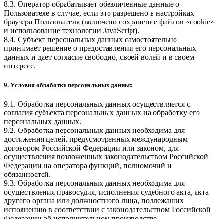
8.3. Оператор обрабатывает обезличенные данные о
Пользователе в случае, если это разрешено в настройках
браузера Пользователя (включено сохранение файлов «cookie»
и использование технологии JavaScript).
8.4. Субъект персональных данных самостоятельно
принимает решение о предоставлении его персональных
данных и дает согласие свободно, своей волей и в своем
интересе.
9. Условия обработки персональных данных
9.1. Обработка персональных данных осуществляется с
согласия субъекта персональных данных на обработку его
персональных данных.
9.2. Обработка персональных данных необходима для
достижения целей, предусмотренных международным
договором Российской Федерации или законом, для
осуществления возложенных законодательством Российской
Федерации на оператора функций, полномочий и
обязанностей.
9.3. Обработка персональных данных необходима для
осуществления правосудия, исполнения судебного акта, акта
другого органа или должностного лица, подлежащих
исполнению в соответствии с законодательством Российской
Федерации об исполнительном производстве.