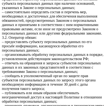
субъекта персональных данных при наличии оснований,
указанных в Законе о персональных данных;
– самостоятельно определять состав и перечень мер,
необходимых и достаточных для обеспечения выполнения
обязанностей, предусмотренных Законом о персональных
данных и принятыми в соответствии с ним нормативными
правовыми актами, если иное не предусмотрено Законом о
персональных данных или другими федеральными законами.
3.2. Оператор обязан:
– предоставлять субъекту персональных данных по его
просьбе информацию, касающуюся обработки его
персональных данных;
– организовывать обработку персональных данных в порядке,
установленном действующим законодательством РФ;
– отвечать на обращения и запросы субъектов персональных
данных и их законных представителей в соответствии с
требованиями Закона о персональных данных;
– сообщать в уполномоченный орган по защите прав
субъектов персональных данных по запросу этого органа
необходимую информацию в течение 30 дней с даты
получения такого запроса;
– публиковать или иным образом обеспечивать
неограниченный доступ к настоящей Политике в отношении
обработки персональных данных;
– принимать правовые, организационные и технические меры