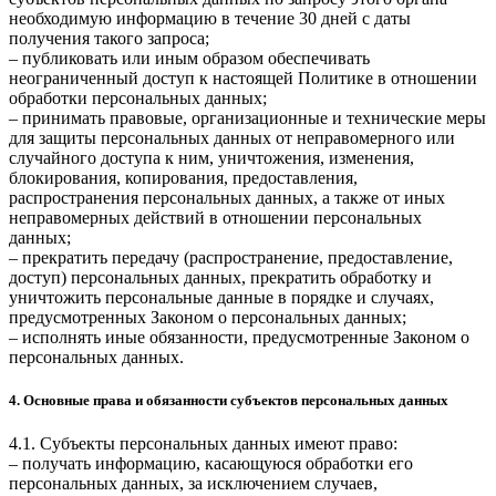
необходимую информацию в течение 30 дней с даты
получения такого запроса;
– публиковать или иным образом обеспечивать
неограниченный доступ к настоящей Политике в отношении
обработки персональных данных;
– принимать правовые, организационные и технические меры
для защиты персональных данных от неправомерного или
случайного доступа к ним, уничтожения, изменения,
блокирования, копирования, предоставления,
распространения персональных данных, а также от иных
неправомерных действий в отношении персональных
данных;
– прекратить передачу (распространение, предоставление,
доступ) персональных данных, прекратить обработку и
уничтожить персональные данные в порядке и случаях,
предусмотренных Законом о персональных данных;
– исполнять иные обязанности, предусмотренные Законом о
персональных данных.
4. Основные права и обязанности субъектов персональных данных
4.1. Субъекты персональных данных имеют право:
– получать информацию, касающуюся обработки его
персональных данных, за исключением случаев,