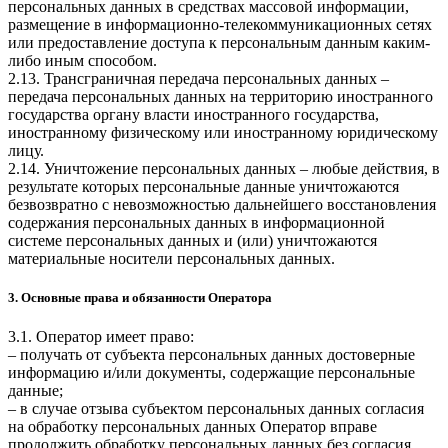
персональных данных в средствах массовой информации,
размещение в информационно-телекоммуникационных сетях
или предоставление доступа к персональным данным каким-
либо иным способом.
2.13. Трансграничная передача персональных данных –
передача персональных данных на территорию иностранного
государства органу власти иностранного государства,
иностранному физическому или иностранному юридическому
лицу.
2.14. Уничтожение персональных данных – любые действия, в
результате которых персональные данные уничтожаются
безвозвратно с невозможностью дальнейшего восстановления
содержания персональных данных в информационной
системе персональных данных и (или) уничтожаются
материальные носители персональных данных.
3. Основные права и обязанности Оператора
3.1. Оператор имеет право:
– получать от субъекта персональных данных достоверные
информацию и/или документы, содержащие персональные
данные;
– в случае отзыва субъектом персональных данных согласия
на обработку персональных данных Оператор вправе
продолжить обработку персональных данных без согласия