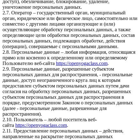
доступ), обезличивание, блокирование, удаление,
уничтожение персональных данных.
2.7. Оператор – государственный орган, муниципальный
орган, юридическое или физическое лицо, самостоятельно или
совместно с другими лицами организующие и (или)
осуществляющие обработку персональных данных, а также
определяющие цели обработки персональных данных, состав
персональных данных, подлежащих обработке, действия
(операции), совершаемые с персональными данными.
2.8. Персональные данные – любая информация, относящаяся
прямо или косвенно к определенному или определяемому
Пользователю веб-сайта
https://openyogaclass.com
.
2.9. Персональные данные, разрешенные субъектом
персональных данных для распространения, - персональные
данные, доступ неограниченного круга лиц к которым
предоставлен субъектом персональных данных путем дачи
согласия на обработку персональных данных, разрешенных
субъектом персональных данных для распространения в
порядке, предусмотренном Законом о персональных данных
(далее - персональные данные, разрешенные для
распространения).
2.10. Пользователь – любой посетитель веб-
сайта
https://openyogaclass.com
.
2.11. Предоставление персональных данных – действия,
направленные на раскрытие персональных данных