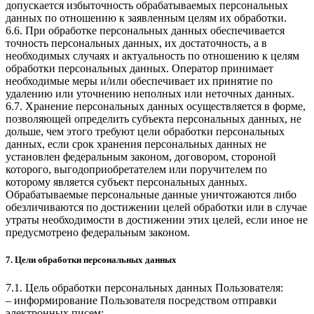
допускается избыточность обрабатываемых персональных
данных по отношению к заявленным целям их обработки.
6.6. При обработке персональных данных обеспечивается
точность персональных данных, их достаточность, а в
необходимых случаях и актуальность по отношению к целям
обработки персональных данных. Оператор принимает
необходимые меры и/или обеспечивает их принятие по
удалению или уточнению неполных или неточных данных.
6.7. Хранение персональных данных осуществляется в форме,
позволяющей определить субъекта персональных данных, не
дольше, чем этого требуют цели обработки персональных
данных, если срок хранения персональных данных не
установлен федеральным законом, договором, стороной
которого, выгодоприобретателем или поручителем по
которому является субъект персональных данных.
Обрабатываемые персональные данные уничтожаются либо
обезличиваются по достижении целей обработки или в случае
утраты необходимости в достижении этих целей, если иное не
предусмотрено федеральным законом.
7. Цели обработки персональных данных
7.1. Цель обработки персональных данных Пользователя:
– информирование Пользователя посредством отправки
электронных писем;