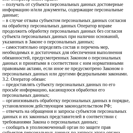
– получать от субъекта персональных данных достоверные
информацию и/или документы, содержащие персональные
данные;
– в случае отзыва субъектом персональных данных согласия
на обработку персональных данных Оператор вправе
продолжить обработку персональных данных без согласия
субъекта персональных данных при наличии оснований,
указанных в Законе о персональных данных;
– самостоятельно определять состав и перечень мер,
необходимых и достаточных для обеспечения выполнения
обязанностей, предусмотренных Законом о персональных
данных и принятыми в соответствии с ним нормативными
правовыми актами, если иное не предусмотрено Законом о
персональных данных или другими федеральными законами.
3.2. Оператор обязан:
– предоставлять субъекту персональных данных по его
просьбе информацию, касающуюся обработки его
персональных данных;
– организовывать обработку персональных данных в порядке,
установленном действующим законодательством РФ;
– отвечать на обращения и запросы субъектов персональных
данных и их законных представителей в соответствии с
требованиями Закона о персональных данных;
– сообщать в уполномоченный орган по защите прав
субъектов персональных данных по запросу этого органа