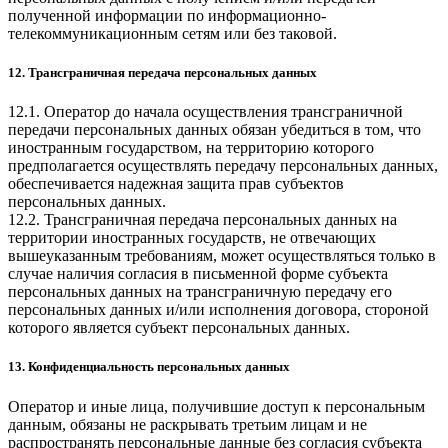
полученной информации по информационно-
телекоммуникационным сетям или без таковой.
12. Трансграничная передача персональных данных
12.1. Оператор до начала осуществления трансграничной
передачи персональных данных обязан убедиться в том, что
иностранным государством, на территорию которого
предполагается осуществлять передачу персональных данных,
обеспечивается надежная защита прав субъектов
персональных данных.
12.2. Трансграничная передача персональных данных на
территории иностранных государств, не отвечающих
вышеуказанным требованиям, может осуществляться только в
случае наличия согласия в письменной форме субъекта
персональных данных на трансграничную передачу его
персональных данных и/или исполнения договора, стороной
которого является субъект персональных данных.
13. Конфиденциальность персональных данных
Оператор и иные лица, получившие доступ к персональным
данным, обязаны не раскрывать третьим лицам и не
распространять персональные данные без согласия субъекта