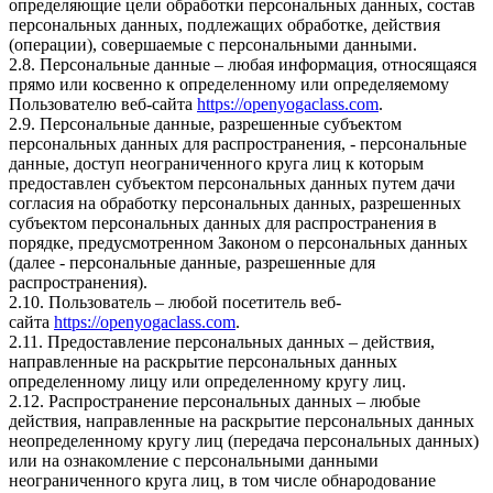
определяющие цели обработки персональных данных, состав
персональных данных, подлежащих обработке, действия
(операции), совершаемые с персональными данными.
2.8. Персональные данные – любая информация, относящаяся
прямо или косвенно к определенному или определяемому
Пользователю веб-сайта
https://openyogaclass.com
.
2.9. Персональные данные, разрешенные субъектом
персональных данных для распространения, - персональные
данные, доступ неограниченного круга лиц к которым
предоставлен субъектом персональных данных путем дачи
согласия на обработку персональных данных, разрешенных
субъектом персональных данных для распространения в
порядке, предусмотренном Законом о персональных данных
(далее - персональные данные, разрешенные для
распространения).
2.10. Пользователь – любой посетитель веб-
сайта
https://openyogaclass.com
.
2.11. Предоставление персональных данных – действия,
направленные на раскрытие персональных данных
определенному лицу или определенному кругу лиц.
2.12. Распространение персональных данных – любые
действия, направленные на раскрытие персональных данных
неопределенному кругу лиц (передача персональных данных)
или на ознакомление с персональными данными
неограниченного круга лиц, в том числе обнародование