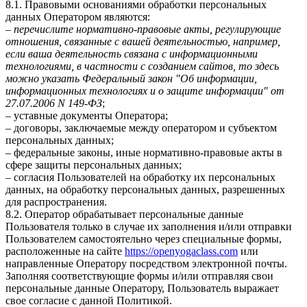
8.1. Правовыми основаниями обработки персональных
данных Оператором являются:
–
перечислите нормативно-правовые акты, регулирующие
отношения, связанные с вашей деятельностью, например,
если ваша деятельность связана с информационными
технологиями, в частности с созданием сайтов, то здесь
можно указать Федеральный закон "Об информации,
информационных технологиях и о защите информации" от
27.07.2006 N 149-ФЗ
;
– уставные документы Оператора;
– договоры, заключаемые между оператором и субъектом
персональных данных;
– федеральные законы, иные нормативно-правовые акты в
сфере защиты персональных данных;
– согласия Пользователей на обработку их персональных
данных, на обработку персональных данных, разрешенных
для распространения.
8.2. Оператор обрабатывает персональные данные
Пользователя только в случае их заполнения и/или отправки
Пользователем самостоятельно через специальные формы,
расположенные на сайте
https://openyogaclass.com
или
направленные Оператору посредством электронной почты.
Заполняя соответствующие формы и/или отправляя свои
персональные данные Оператору, Пользователь выражает
свое согласие с данной Политикой.