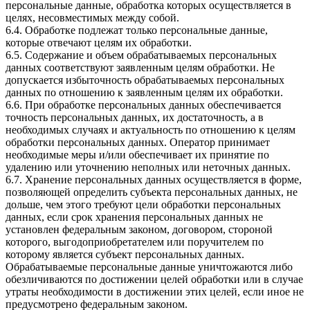
персональные данные, обработка которых осуществляется в
целях, несовместимых между собой.
6.4. Обработке подлежат только персональные данные,
которые отвечают целям их обработки.
6.5. Содержание и объем обрабатываемых персональных
данных соответствуют заявленным целям обработки. Не
допускается избыточность обрабатываемых персональных
данных по отношению к заявленным целям их обработки.
6.6. При обработке персональных данных обеспечивается
точность персональных данных, их достаточность, а в
необходимых случаях и актуальность по отношению к целям
обработки персональных данных. Оператор принимает
необходимые меры и/или обеспечивает их принятие по
удалению или уточнению неполных или неточных данных.
6.7. Хранение персональных данных осуществляется в форме,
позволяющей определить субъекта персональных данных, не
дольше, чем этого требуют цели обработки персональных
данных, если срок хранения персональных данных не
установлен федеральным законом, договором, стороной
которого, выгодоприобретателем или поручителем по
которому является субъект персональных данных.
Обрабатываемые персональные данные уничтожаются либо
обезличиваются по достижении целей обработки или в случае
утраты необходимости в достижении этих целей, если иное не
предусмотрено федеральным законом.