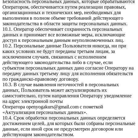
Безопасность персональных данных, которые обрабатываются
Оператором, обеспечивается путем реализации правовых,
организационных и технических мер, необходимых для
выполнения в полном объеме требований действующего
законодательства в области защиты персональных данных.
10.1. Оператор обеспечивает сохранность персональных
данных и принимает все возможные меры, исключающие
доступ к персональным данным неуполномоченных лиц.
10.2. Персональные данные Пользователя никогда, ни при
каких условиях не будут переданы третьим лицам, за
исключением случаев, связанных с исполнением
действующего законодательства либо в случае, если
субъектом персональных данных дано согласие Оператору на
передачу данных третьему лицу для исполнения обязательств
по гражданско-правовому договору.
10.3. В случае выявления неточностей в персональных
данных, Пользователь может актуализировать их
самостоятельно, путем направления Оператору уведомление
на адрес электронной почты
Оператора
openyogakurs@gmail.com
с пометкой
«Актуализация персональных данных».
10.4. Срок обработки персональных данных определяется
достижением целей, для которых были собраны персональные
данные, если иной срок не предусмотрен договором или
действующим законодательством.