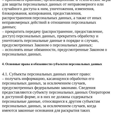
для защиты персональных данных от неправомерного или
случайного доступа к ним, уничтожения, изменения,
блокирования, копирования, предоставления,
распространения персональных данных, а также от иных
неправомерных действий в отношении персональных
данных;
– прекратить передачу (распространение, предоставление,
доступ) персональных данных, прекратить обработку и
уничтожить персональные данные в порядке и случаях,
предусмотренных Законом о персональных данных;
– исполнять иные обязанности, предусмотренные Законом о
персональных данных.
4. Основные права и обязанности субъектов персональных данных
4.1. Субъекты персональных данных имеют право:
– получать информацию, касающуюся обработки его
персональных данных, за исключением случаев,
предусмотренных федеральными законами. Сведения
предоставляются субъекту персональных данных Оператором
в доступной форме, и в них не должны содержаться
персональные данные, относящиеся к другим субъектам
персональных данных, за исключением случаев, когда
имеются законные основания для раскрытия таких