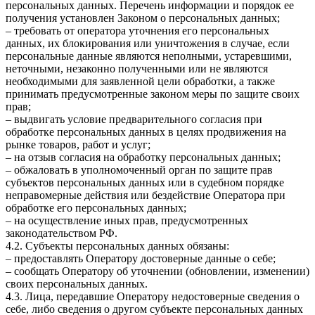
персональных данных. Перечень информации и порядок ее
получения установлен Законом о персональных данных;
– требовать от оператора уточнения его персональных
данных, их блокирования или уничтожения в случае, если
персональные данные являются неполными, устаревшими,
неточными, незаконно полученными или не являются
необходимыми для заявленной цели обработки, а также
принимать предусмотренные законом меры по защите своих
прав;
– выдвигать условие предварительного согласия при
обработке персональных данных в целях продвижения на
рынке товаров, работ и услуг;
– на отзыв согласия на обработку персональных данных;
– обжаловать в уполномоченный орган по защите прав
субъектов персональных данных или в судебном порядке
неправомерные действия или бездействие Оператора при
обработке его персональных данных;
– на осуществление иных прав, предусмотренных
законодательством РФ.
4.2. Субъекты персональных данных обязаны:
– предоставлять Оператору достоверные данные о себе;
– сообщать Оператору об уточнении (обновлении, изменении)
своих персональных данных.
4.3. Лица, передавшие Оператору недостоверные сведения о
себе, либо сведения о другом субъекте персональных данных