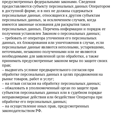
предусмотренных федеральными законами. Сведения
предоставляются субъекту персональных данных Оператором
в доступной форме, и в них не должны содержаться
персональные данные, относящиеся к другим субъектам
персональных данных, за исключением случаев, когда
имеются законные основания для раскрытия таких
персональных данных. Перечень информации и порядок ее
получения установлен Законом о персональных данных;
– требовать от оператора уточнения его персональных
данных, их блокирования или уничтожения в случае, если
персональные данные являются неполными, устаревшими,
неточными, незаконно полученными или не являются
необходимыми для заявленной цели обработки, а также
принимать предусмотренные законом меры по защите своих
прав;
– выдвигать условие предварительного согласия при
обработке персональных данных в целях продвижения на
рынке товаров, работ и услуг;
– на отзыв согласия на обработку персональных данных;
– обжаловать в уполномоченный орган по защите прав
субъектов персональных данных или в судебном порядке
неправомерные действия или бездействие Оператора при
обработке его персональных данных;
– на осуществление иных прав, предусмотренных
законодательством РФ.