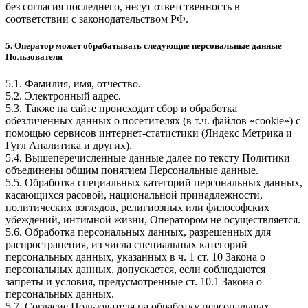
без согласия последнего, несут ответственность в
соответствии с законодательством РФ.
5. Оператор может обрабатывать следующие персональные данные
Пользователя
5.1. Фамилия, имя, отчество.
5.2. Электронный адрес.
5.3. Также на сайте происходит сбор и обработка
обезличенных данных о посетителях (в т.ч. файлов «cookie») с
помощью сервисов интернет-статистики (Яндекс Метрика и
Гугл Аналитика и других).
5.4. Вышеперечисленные данные далее по тексту Политики
объединены общим понятием Персональные данные.
5.5. Обработка специальных категорий персональных данных,
касающихся расовой, национальной принадлежности,
политических взглядов, религиозных или философских
убеждений, интимной жизни, Оператором не осуществляется.
5.6. Обработка персональных данных, разрешенных для
распространения, из числа специальных категорий
персональных данных, указанных в ч. 1 ст. 10 Закона о
персональных данных, допускается, если соблюдаются
запреты и условия, предусмотренные ст. 10.1 Закона о
персональных данных.
5.7. Согласие Пользователя на обработку персональных