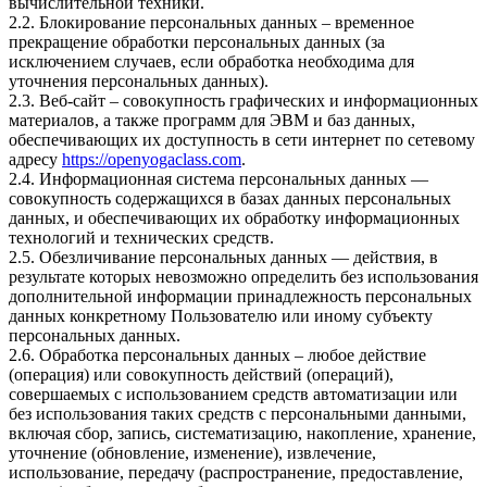
вычислительной техники.
2.2. Блокирование персональных данных – временное
прекращение обработки персональных данных (за
исключением случаев, если обработка необходима для
уточнения персональных данных).
2.3. Веб-сайт – совокупность графических и информационных
материалов, а также программ для ЭВМ и баз данных,
обеспечивающих их доступность в сети интернет по сетевому
адресу
https://openyogaclass.com
.
2.4. Информационная система персональных данных —
совокупность содержащихся в базах данных персональных
данных, и обеспечивающих их обработку информационных
технологий и технических средств.
2.5. Обезличивание персональных данных — действия, в
результате которых невозможно определить без использования
дополнительной информации принадлежность персональных
данных конкретному Пользователю или иному субъекту
персональных данных.
2.6. Обработка персональных данных – любое действие
(операция) или совокупность действий (операций),
совершаемых с использованием средств автоматизации или
без использования таких средств с персональными данными,
включая сбор, запись, систематизацию, накопление, хранение,
уточнение (обновление, изменение), извлечение,
использование, передачу (распространение, предоставление,