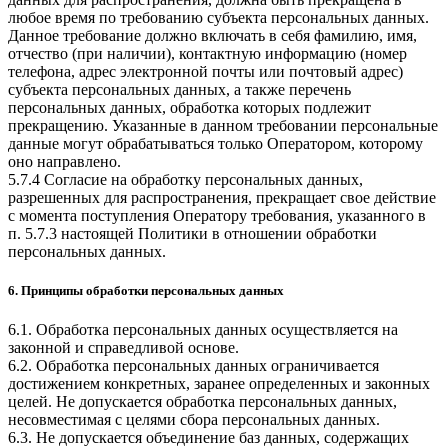
любое время по требованию субъекта персональных данных.
Данное требование должно включать в себя фамилию, имя,
отчество (при наличии), контактную информацию (номер
телефона, адрес электронной почты или почтовый адрес)
субъекта персональных данных, а также перечень
персональных данных, обработка которых подлежит
прекращению. Указанные в данном требовании персональные
данные могут обрабатываться только Оператором, которому
оно направлено.
5.7.4 Согласие на обработку персональных данных,
разрешенных для распространения, прекращает свое действие
с момента поступления Оператору требования, указанного в
п. 5.7.3 настоящей Политики в отношении обработки
персональных данных.
6. Принципы обработки персональных данных
6.1. Обработка персональных данных осуществляется на
законной и справедливой основе.
6.2. Обработка персональных данных ограничивается
достижением конкретных, заранее определенных и законных
целей. Не допускается обработка персональных данных,
несовместимая с целями сбора персональных данных.
6.3. Не допускается объединение баз данных, содержащих