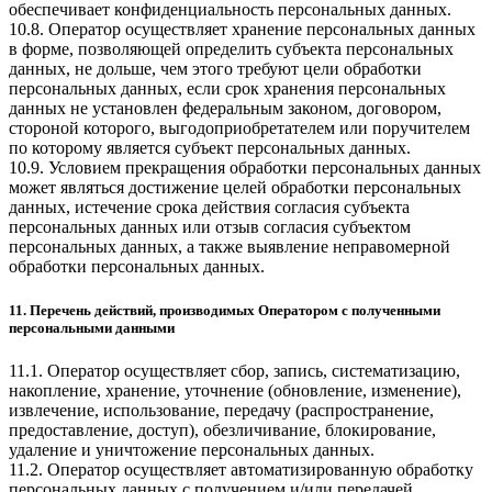
обеспечивает конфиденциальность персональных данных.
10.8. Оператор осуществляет хранение персональных данных
в форме, позволяющей определить субъекта персональных
данных, не дольше, чем этого требуют цели обработки
персональных данных, если срок хранения персональных
данных не установлен федеральным законом, договором,
стороной которого, выгодоприобретателем или поручителем
по которому является субъект персональных данных.
10.9. Условием прекращения обработки персональных данных
может являться достижение целей обработки персональных
данных, истечение срока действия согласия субъекта
персональных данных или отзыв согласия субъектом
персональных данных, а также выявление неправомерной
обработки персональных данных.
11. Перечень действий, производимых Оператором с полученными
персональными данными
11.1. Оператор осуществляет сбор, запись, систематизацию,
накопление, хранение, уточнение (обновление, изменение),
извлечение, использование, передачу (распространение,
предоставление, доступ), обезличивание, блокирование,
удаление и уничтожение персональных данных.
11.2. Оператор осуществляет автоматизированную обработку
персональных данных с получением и/или передачей