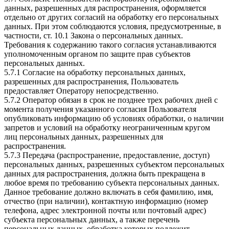
данных, разрешенных для распространения, оформляется
отдельно от других согласий на обработку его персональных
данных. При этом соблюдаются условия, предусмотренные, в
частности, ст. 10.1 Закона о персональных данных.
Требования к содержанию такого согласия устанавливаются
уполномоченным органом по защите прав субъектов
персональных данных.
5.7.1 Согласие на обработку персональных данных,
разрешенных для распространения, Пользователь
предоставляет Оператору непосредственно.
5.7.2 Оператор обязан в срок не позднее трех рабочих дней с
момента получения указанного согласия Пользователя
опубликовать информацию об условиях обработки, о наличии
запретов и условий на обработку неограниченным кругом
лиц персональных данных, разрешенных для
распространения.
5.7.3 Передача (распространение, предоставление, доступ)
персональных данных, разрешенных субъектом персональных
данных для распространения, должна быть прекращена в
любое время по требованию субъекта персональных данных.
Данное требование должно включать в себя фамилию, имя,
отчество (при наличии), контактную информацию (номер
телефона, адрес электронной почты или почтовый адрес)
субъекта персональных данных, а также перечень
персональных данных, обработка которых подлежит