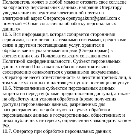
Пользователь может в любой момент отозвать свое согласие
на обработку персональных данных, направив Оператору
уведомление посредством электронной почты на
электронный адрес Оператора
openyogakurs@gmail.com
с
пометкой «Отзыв согласия на обработку персональных
данных».
10.5. Вся информация, которая собирается сторонними
сервисами, в том числе платежными системами, средствами
связи и другими поставщиками услуг, хранится и
обрабатывается указанными лицами (Операторами) в
соответствии с их Пользовательским соглашением и
Политикой конфиденциальности. Субъект персональных
данных и/или Пользователь обязан самостоятельно
своевременно ознакомиться с указанными документами.
Оператор не несет ответственность за действия третьих лиц, в
том числе указанных в настоящем пункте поставщиков услуг.
10.6. Установленные субъектом персональных данных
запреты на передачу (кроме предоставления доступа), а также
на обработку или условия обработки (кроме получения
доступа) персональных данных, разрешенных для
распространения, не действуют в случаях обработки
персональных данных в государственных, общественных и
иных публичных интересах, определенных законодательством
РФ.
10.7. Оператор при обработке персональных данных