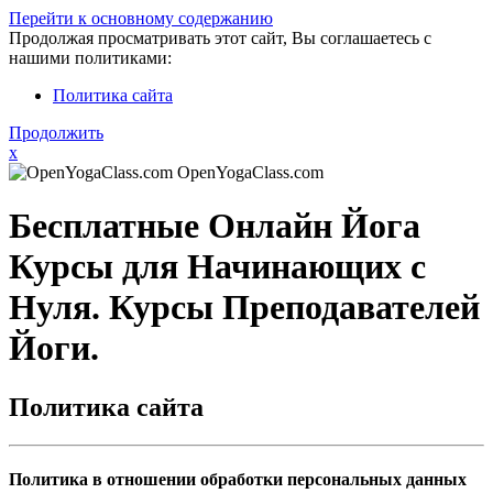
Перейти к основному содержанию
Продолжая просматривать этот сайт, Вы соглашаетесь с
нашими политиками:
Политика сайта
Продолжить
x
OpenYogaClass.com
Бесплатные Онлайн Йога
Курсы для Начинающих с
Нуля. Курсы Преподавателей
Йоги.
Политика сайта
Политика в отношении обработки персональных данных