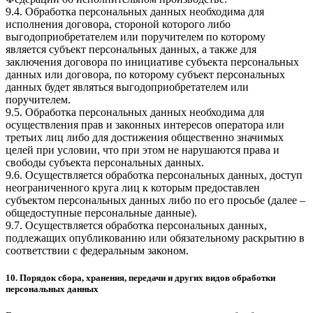
9.4. Обработка персональных данных необходима для
исполнения договора, стороной которого либо
выгодоприобретателем или поручителем по которому
является субъект персональных данных, а также для
заключения договора по инициативе субъекта персональных
данных или договора, по которому субъект персональных
данных будет являться выгодоприобретателем или
поручителем.
9.5. Обработка персональных данных необходима для
осуществления прав и законных интересов оператора или
третьих лиц либо для достижения общественно значимых
целей при условии, что при этом не нарушаются права и
свободы субъекта персональных данных.
9.6. Осуществляется обработка персональных данных, доступ
неограниченного круга лиц к которым предоставлен
субъектом персональных данных либо по его просьбе (далее –
общедоступные персональные данные).
9.7. Осуществляется обработка персональных данных,
подлежащих опубликованию или обязательному раскрытию в
соответствии с федеральным законом.
10. Порядок сбора, хранения, передачи и других видов обработки
персональных данных