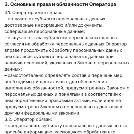
3. Основные права и обязанности Оператора
3.1. Оператор имеет право:
– получать от субъекта персональных данных
достоверные информацию и/или документы,
содержащие персональные данные;
– в случае отзыва субъектом персональных данных
согласия на обработку персональных данных Оператор
вправе продолжить обработку персональных данных
без согласия субъекта персональных данных при
наличии оснований, указанных в Законе о персональных
данных;
– самостоятельно определять состав и перечень мер,
необходимых и достаточных для обеспечения
выполнения обязанностей, предусмотренных Законом о
персональных данных и принятыми в соответствии с
ним нормативными правовыми актами, если иное не
предусмотрено Законом о персональных данных или
другими федеральными законами.
3.2. Оператор обязан:
– предоставлять субъекту персональных данных по его
просьбе информацию, касающуюся обработки его