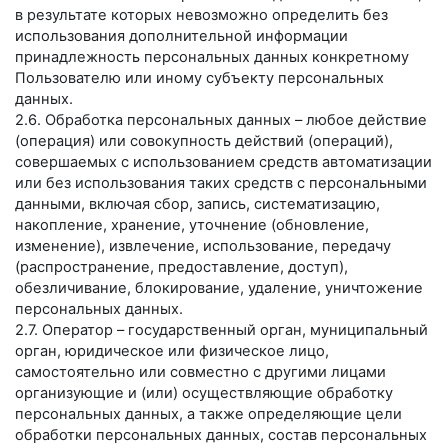
в результате которых невозможно определить без
использования дополнительной информации
принадлежность персональных данных конкретному
Пользователю или иному субъекту персональных
данных.
2.6. Обработка персональных данных – любое действие
(операция) или совокупность действий (операций),
совершаемых с использованием средств автоматизации
или без использования таких средств с персональными
данными, включая сбор, запись, систематизацию,
накопление, хранение, уточнение (обновление,
изменение), извлечение, использование, передачу
(распространение, предоставление, доступ),
обезличивание, блокирование, удаление, уничтожение
персональных данных.
2.7. Оператор – государственный орган, муниципальный
орган, юридическое или физическое лицо,
самостоятельно или совместно с другими лицами
организующие и (или) осуществляющие обработку
персональных данных, а также определяющие цели
обработки персональных данных, состав персональных