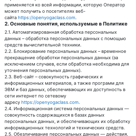
применяется ко всей информации, которую Оператор
может получить о посетителях веб-
сайта
https://openyogaclass.com
.
2. Основные понятия, используемые в Политике
2.1. Автоматизированная обработка персональных
данных – обработка персональных данных с помощью
средств вычислительной техники.
2.2. Блокирование персональных данных – временное
прекращение обработки персональных данных (за
исключением случаев, если обработка необходима для
уточнения персональных данных).
2.3. Веб-сайт – совокупность графических и
информационных материалов, а также программ для
ЭВМ и баз данных, обеспечивающих их доступность в
сети интернет по сетевому
адресу
https://openyogaclass.com
.
2.4. Информационная система персональных данных —
совокупность содержащихся в базах данных
персональных данных, и обеспечивающих их обработку
информационных технологий и технических средств.
2.5. Обезличивание персональных данных — действия,