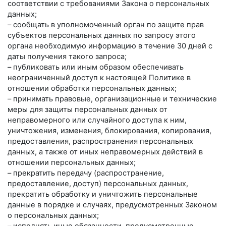
соответствии с требованиями Закона о персональных
данных;
– сообщать в уполномоченный орган по защите прав
субъектов персональных данных по запросу этого
органа необходимую информацию в течение 30 дней с
даты получения такого запроса;
– публиковать или иным образом обеспечивать
неограниченный доступ к настоящей Политике в
отношении обработки персональных данных;
– принимать правовые, организационные и технические
меры для защиты персональных данных от
неправомерного или случайного доступа к ним,
уничтожения, изменения, блокирования, копирования,
предоставления, распространения персональных
данных, а также от иных неправомерных действий в
отношении персональных данных;
– прекратить передачу (распространение,
предоставление, доступ) персональных данных,
прекратить обработку и уничтожить персональные
данные в порядке и случаях, предусмотренных Законом
о персональных данных;