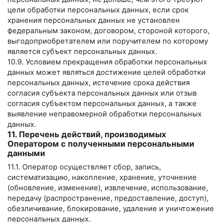
цели обработки персональных данных, если срок
хранения персональных данных не установлен
федеральным законом, договором, стороной которого,
выгодоприобретателем или поручителем по которому
является субъект персональных данных.
10.9. Условием прекращения обработки персональных
данных может являться достижение целей обработки
персональных данных, истечение срока действия
согласия субъекта персональных данных или отзыв
согласия субъектом персональных данных, а также
выявление неправомерной обработки персональных
данных.
11. Перечень действий, производимых
Оператором с полученными персональными
данными
11.1. Оператор осуществляет сбор, запись,
систематизацию, накопление, хранение, уточнение
(обновление, изменение), извлечение, использование,
передачу (распространение, предоставление, доступ),
обезличивание, блокирование, удаление и уничтожение
персональных данных.