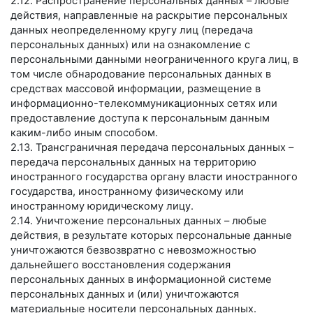
2.12. Распространение персональных данных – любые
действия, направленные на раскрытие персональных
данных неопределенному кругу лиц (передача
персональных данных) или на ознакомление с
персональными данными неограниченного круга лиц, в
том числе обнародование персональных данных в
средствах массовой информации, размещение в
информационно-телекоммуникационных сетях или
предоставление доступа к персональным данным
каким-либо иным способом.
2.13. Трансграничная передача персональных данных –
передача персональных данных на территорию
иностранного государства органу власти иностранного
государства, иностранному физическому или
иностранному юридическому лицу.
2.14. Уничтожение персональных данных – любые
действия, в результате которых персональные данные
уничтожаются безвозвратно с невозможностью
дальнейшего восстановления содержания
персональных данных в информационной системе
персональных данных и (или) уничтожаются
материальные носители персональных данных.