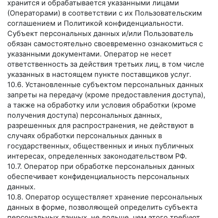
хранится и обрабатывается указанными лицами
(Операторами) в соответствии с их Пользовательским
соглашением и Политикой конфиденциальности.
Субъект персональных данных и/или Пользователь
обязан самостоятельно своевременно ознакомиться с
указанными документами. Оператор не несет
ответственность за действия третьих лиц, в том числе
указанных в настоящем пункте поставщиков услуг.
10.6. Установленные субъектом персональных данных
запреты на передачу (кроме предоставления доступа),
а также на обработку или условия обработки (кроме
получения доступа) персональных данных,
разрешенных для распространения, не действуют в
случаях обработки персональных данных в
государственных, общественных и иных публичных
интересах, определенных законодательством РФ.
10.7. Оператор при обработке персональных данных
обеспечивает конфиденциальность персональных
данных.
10.8. Оператор осуществляет хранение персональных
данных в форме, позволяющей определить субъекта
персональных данных, не дольше, чем этого требуют