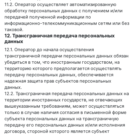
11.2. Оператор осуществляет автоматизированную
обработку персональных данных с получением и/или
передачей полученной информации по
информационно-телекоммуникационным сетям или без
таковой.
12. Трансграничная передача персональных
данных
12.1. Оператор до начала осуществления
трансграничной передачи персональных данных обязан
убедиться в том, что иностранным государством, на
территорию которого предполагается осуществлять
передачу персональных данных, обеспечивается
надежная защита прав субъектов персональных
данных.
12.2. Трансграничная передача персональных данных на
территории иностранных государств, не отвечающих
вышеуказанным требованиям, может осуществляться
только в случае наличия согласия в письменной форме
субъекта персональных данных на трансграничную
передачу его персональных данных и/или исполнения
договора, стороной которого является субъект