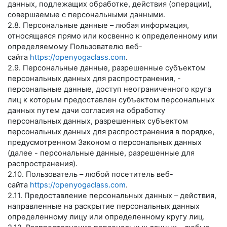
данных, подлежащих обработке, действия (операции),
совершаемые с персональными данными.
2.8. Персональные данные – любая информация,
относящаяся прямо или косвенно к определенному или
определяемому Пользователю веб-
сайта
https://openyogaclass.com
.
2.9. Персональные данные, разрешенные субъектом
персональных данных для распространения, -
персональные данные, доступ неограниченного круга
лиц к которым предоставлен субъектом персональных
данных путем дачи согласия на обработку
персональных данных, разрешенных субъектом
персональных данных для распространения в порядке,
предусмотренном Законом о персональных данных
(далее - персональные данные, разрешенные для
распространения).
2.10. Пользователь – любой посетитель веб-
сайта
https://openyogaclass.com
.
2.11. Предоставление персональных данных – действия,
направленные на раскрытие персональных данных
определенному лицу или определенному кругу лиц.