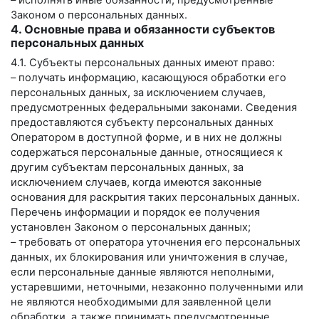
– исполнять иные обязанности, предусмотренные
Законом о персональных данных.
4. Основные права и обязанности субъектов
персональных данных
4.1. Субъекты персональных данных имеют право:
– получать информацию, касающуюся обработки его
персональных данных, за исключением случаев,
предусмотренных федеральными законами. Сведения
предоставляются субъекту персональных данных
Оператором в доступной форме, и в них не должны
содержаться персональные данные, относящиеся к
другим субъектам персональных данных, за
исключением случаев, когда имеются законные
основания для раскрытия таких персональных данных.
Перечень информации и порядок ее получения
установлен Законом о персональных данных;
– требовать от оператора уточнения его персональных
данных, их блокирования или уничтожения в случае,
если персональные данные являются неполными,
устаревшими, неточными, незаконно полученными или
не являются необходимыми для заявленной цели
обработки, а также принимать предусмотренные