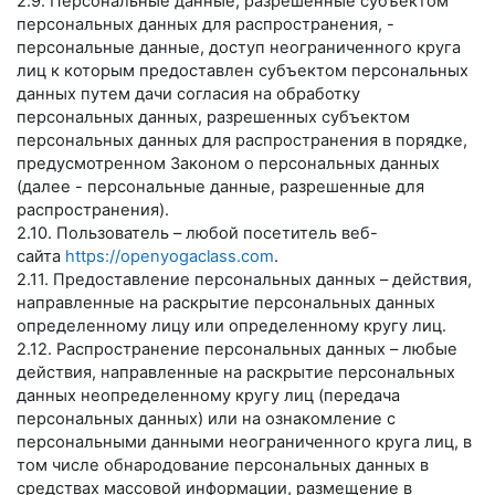
2.9. Персональные данные, разрешенные субъектом
персональных данных для распространения, -
персональные данные, доступ неограниченного круга
лиц к которым предоставлен субъектом персональных
данных путем дачи согласия на обработку
персональных данных, разрешенных субъектом
персональных данных для распространения в порядке,
предусмотренном Законом о персональных данных
(далее - персональные данные, разрешенные для
распространения).
2.10. Пользователь – любой посетитель веб-
сайта
https://openyogaclass.com
.
2.11. Предоставление персональных данных – действия,
направленные на раскрытие персональных данных
определенному лицу или определенному кругу лиц.
2.12. Распространение персональных данных – любые
действия, направленные на раскрытие персональных
данных неопределенному кругу лиц (передача
персональных данных) или на ознакомление с
персональными данными неограниченного круга лиц, в
том числе обнародование персональных данных в
средствах массовой информации, размещение в