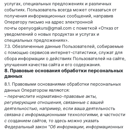
услугах, специальных предложениях и различных
событиях. Пользователь всегда может отказаться от
получения информационных сообщений, направив
Оператору письмо на адрес электронной
почты
openyogakurs@gmail.com
с пометкой «Отказ от
уведомлений о новых продуктах и услугах и
специальных предложениях».
7.3. Обезличенные данные Пользователей, собираемые
с помощью сервисов интернет-статистики, служат для
сбора информации о действиях Пользователей на сайте,
улучшения качества сайта и его содержания.
8. Правовые основания обработки персональных
данных
8.1. Правовыми основаниями обработки персональных
данных Оператором являются:
–
перечислите нормативно-правовые акты,
регулирующие отношения, связанные с вашей
деятельностью, например, если ваша деятельность
связана с информационными технологиями, в частности
с созданием сайтов, то здесь можно указать
Федеральный закон "Об информации, информационных