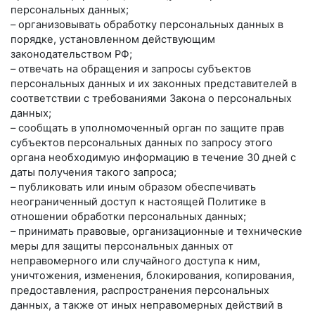
персональных данных;
– организовывать обработку персональных данных в
порядке, установленном действующим
законодательством РФ;
– отвечать на обращения и запросы субъектов
персональных данных и их законных представителей в
соответствии с требованиями Закона о персональных
данных;
– сообщать в уполномоченный орган по защите прав
субъектов персональных данных по запросу этого
органа необходимую информацию в течение 30 дней с
даты получения такого запроса;
– публиковать или иным образом обеспечивать
неограниченный доступ к настоящей Политике в
отношении обработки персональных данных;
– принимать правовые, организационные и технические
меры для защиты персональных данных от
неправомерного или случайного доступа к ним,
уничтожения, изменения, блокирования, копирования,
предоставления, распространения персональных
данных, а также от иных неправомерных действий в