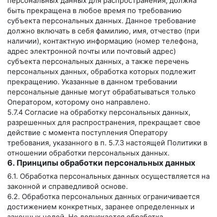
персональных данных для распространения, должна
быть прекращена в любое время по требованию
субъекта персональных данных. Данное требование
должно включать в себя фамилию, имя, отчество (при
наличии), контактную информацию (номер телефона,
адрес электронной почты или почтовый адрес)
субъекта персональных данных, а также перечень
персональных данных, обработка которых подлежит
прекращению. Указанные в данном требовании
персональные данные могут обрабатываться только
Оператором, которому оно направлено.
5.7.4 Согласие на обработку персональных данных,
разрешенных для распространения, прекращает свое
действие с момента поступления Оператору
требования, указанного в п. 5.7.3 настоящей Политики в
отношении обработки персональных данных.
6. Принципы обработки персональных данных
6.1. Обработка персональных данных осуществляется на
законной и справедливой основе.
6.2. Обработка персональных данных ограничивается
достижением конкретных, заранее определенных и