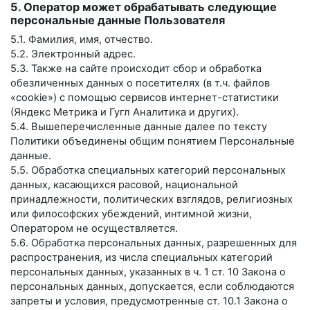
5. Оператор может обрабатывать следующие
персональные данные Пользователя
5.1. Фамилия, имя, отчество.
5.2. Электронный адрес.
5.3. Также на сайте происходит сбор и обработка
обезличенных данных о посетителях (в т.ч. файлов
«cookie») с помощью сервисов интернет-статистики
(Яндекс Метрика и Гугл Аналитика и других).
5.4. Вышеперечисленные данные далее по тексту
Политики объединены общим понятием Персональные
данные.
5.5. Обработка специальных категорий персональных
данных, касающихся расовой, национальной
принадлежности, политических взглядов, религиозных
или философских убеждений, интимной жизни,
Оператором не осуществляется.
5.6. Обработка персональных данных, разрешенных для
распространения, из числа специальных категорий
персональных данных, указанных в ч. 1 ст. 10 Закона о
персональных данных, допускается, если соблюдаются
запреты и условия, предусмотренные ст. 10.1 Закона о