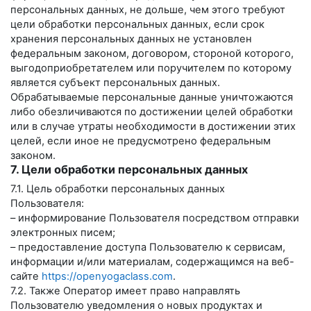
персональных данных, не дольше, чем этого требуют
цели обработки персональных данных, если срок
хранения персональных данных не установлен
федеральным законом, договором, стороной которого,
выгодоприобретателем или поручителем по которому
является субъект персональных данных.
Обрабатываемые персональные данные уничтожаются
либо обезличиваются по достижении целей обработки
или в случае утраты необходимости в достижении этих
целей, если иное не предусмотрено федеральным
законом.
7. Цели обработки персональных данных
7.1. Цель обработки персональных данных
Пользователя:
– информирование Пользователя посредством отправки
электронных писем;
– предоставление доступа Пользователю к сервисам,
информации и/или материалам, содержащимся на веб-
сайте
https://openyogaclass.com
.
7.2. Также Оператор имеет право направлять
Пользователю уведомления о новых продуктах и