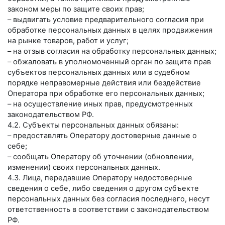
законом меры по защите своих прав;
– выдвигать условие предварительного согласия при
обработке персональных данных в целях продвижения
на рынке товаров, работ и услуг;
– на отзыв согласия на обработку персональных данных;
– обжаловать в уполномоченный орган по защите прав
субъектов персональных данных или в судебном
порядке неправомерные действия или бездействие
Оператора при обработке его персональных данных;
– на осуществление иных прав, предусмотренных
законодательством РФ.
4.2. Субъекты персональных данных обязаны:
– предоставлять Оператору достоверные данные о
себе;
– сообщать Оператору об уточнении (обновлении,
изменении) своих персональных данных.
4.3. Лица, передавшие Оператору недостоверные
сведения о себе, либо сведения о другом субъекте
персональных данных без согласия последнего, несут
ответственность в соответствии с законодательством
РФ.