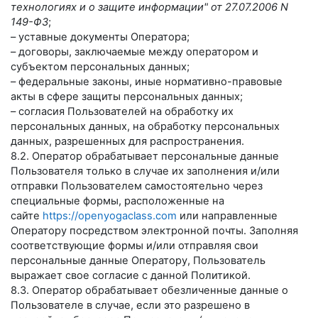
технологиях и о защите информации" от 27.07.2006 N
149-ФЗ
;
– уставные документы Оператора;
– договоры, заключаемые между оператором и
субъектом персональных данных;
– федеральные законы, иные нормативно-правовые
акты в сфере защиты персональных данных;
– согласия Пользователей на обработку их
персональных данных, на обработку персональных
данных, разрешенных для распространения.
8.2. Оператор обрабатывает персональные данные
Пользователя только в случае их заполнения и/или
отправки Пользователем самостоятельно через
специальные формы, расположенные на
сайте
https://openyogaclass.com
или направленные
Оператору посредством электронной почты. Заполняя
соответствующие формы и/или отправляя свои
персональные данные Оператору, Пользователь
выражает свое согласие с данной Политикой.
8.3. Оператор обрабатывает обезличенные данные о
Пользователе в случае, если это разрешено в