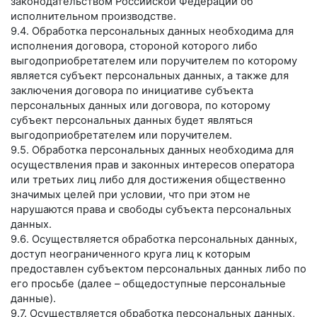
законодательством Российской Федерации об
исполнительном производстве.
9.4. Обработка персональных данных необходима для
исполнения договора, стороной которого либо
выгодоприобретателем или поручителем по которому
является субъект персональных данных, а также для
заключения договора по инициативе субъекта
персональных данных или договора, по которому
субъект персональных данных будет являться
выгодоприобретателем или поручителем.
9.5. Обработка персональных данных необходима для
осуществления прав и законных интересов оператора
или третьих лиц либо для достижения общественно
значимых целей при условии, что при этом не
нарушаются права и свободы субъекта персональных
данных.
9.6. Осуществляется обработка персональных данных,
доступ неограниченного круга лиц к которым
предоставлен субъектом персональных данных либо по
его просьбе (далее – общедоступные персональные
данные).
9.7. Осуществляется обработка персональных данных,