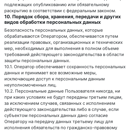
подлежащих опубликованию или обязательному
раскрытию в соответствии с федеральным законом.
10. Порядок сбора, хранения, передачи и других
видов обработки персональных данных
Безопасность персональных данных, которые
обрабатываются Оператором, обеспечивается путем
реализации правовых, организационных и технических
мер, необходимых для выполнения в полном объеме
требований действующего законодательства в области
защиты персональных данных.
10.1. Оператор обеспечивает сохранность персональных
данных и принимает все возможные меры,
исключающие доступ к персональным данным
неуполномоченных лиц.
10.2. Персональные данные Пользователя никогда, ни
при каких условиях не будут переданы третьим лицам,
за исключением случаев, связанных с исполнением
действующего законодательства либо в случае, если
субъектом персональных данных дано согласие
Оператору на передачу данных третьему лицу для
исполнения обязательств по гражданско-правовому