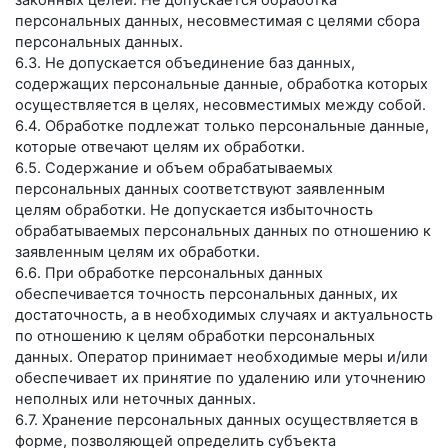
законных целей. Не допускается обработка
персональных данных, несовместимая с целями сбора
персональных данных.
6.3. Не допускается объединение баз данных,
содержащих персональные данные, обработка которых
осуществляется в целях, несовместимых между собой.
6.4. Обработке подлежат только персональные данные,
которые отвечают целям их обработки.
6.5. Содержание и объем обрабатываемых
персональных данных соответствуют заявленным
целям обработки. Не допускается избыточность
обрабатываемых персональных данных по отношению к
заявленным целям их обработки.
6.6. При обработке персональных данных
обеспечивается точность персональных данных, их
достаточность, а в необходимых случаях и актуальность
по отношению к целям обработки персональных
данных. Оператор принимает необходимые меры и/или
обеспечивает их принятие по удалению или уточнению
неполных или неточных данных.
6.7. Хранение персональных данных осуществляется в
форме, позволяющей определить субъекта