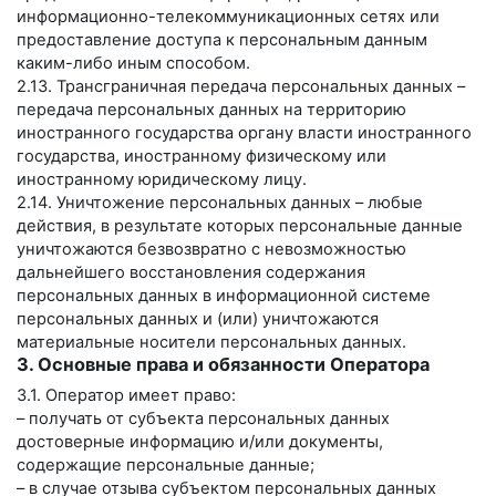
информационно-телекоммуникационных сетях или
предоставление доступа к персональным данным
каким-либо иным способом.
2.13. Трансграничная передача персональных данных –
передача персональных данных на территорию
иностранного государства органу власти иностранного
государства, иностранному физическому или
иностранному юридическому лицу.
2.14. Уничтожение персональных данных – любые
действия, в результате которых персональные данные
уничтожаются безвозвратно с невозможностью
дальнейшего восстановления содержания
персональных данных в информационной системе
персональных данных и (или) уничтожаются
материальные носители персональных данных.
3. Основные права и обязанности Оператора
3.1. Оператор имеет право:
– получать от субъекта персональных данных
достоверные информацию и/или документы,
содержащие персональные данные;
– в случае отзыва субъектом персональных данных