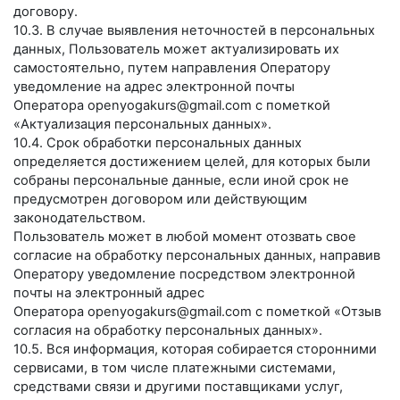
договору.
10.3. В случае выявления неточностей в персональных
данных, Пользователь может актуализировать их
самостоятельно, путем направления Оператору
уведомление на адрес электронной почты
Оператора
openyogakurs@gmail.com
с пометкой
«Актуализация персональных данных».
10.4. Срок обработки персональных данных
определяется достижением целей, для которых были
собраны персональные данные, если иной срок не
предусмотрен договором или действующим
законодательством.
Пользователь может в любой момент отозвать свое
согласие на обработку персональных данных, направив
Оператору уведомление посредством электронной
почты на электронный адрес
Оператора
openyogakurs@gmail.com
с пометкой «Отзыв
согласия на обработку персональных данных».
10.5. Вся информация, которая собирается сторонними
сервисами, в том числе платежными системами,
средствами связи и другими поставщиками услуг,