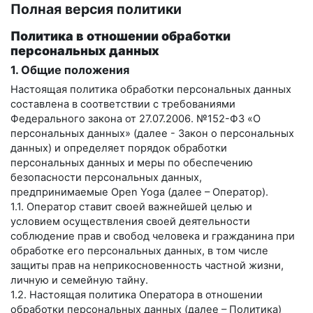
Полная версия политики
Политика в отношении обработки
персональных данных
1. Общие положения
Настоящая политика обработки персональных данных
составлена в соответствии с требованиями
Федерального закона от 27.07.2006. №152-ФЗ «О
персональных данных» (далее - Закон о персональных
данных) и определяет порядок обработки
персональных данных и меры по обеспечению
безопасности персональных данных,
предпринимаемые
Open Yoga
(далее – Оператор).
1.1. Оператор ставит своей важнейшей целью и
условием осуществления своей деятельности
соблюдение прав и свобод человека и гражданина при
обработке его персональных данных, в том числе
защиты прав на неприкосновенность частной жизни,
личную и семейную тайну.
1.2. Настоящая политика Оператора в отношении
обработки персональных данных (далее – Политика)