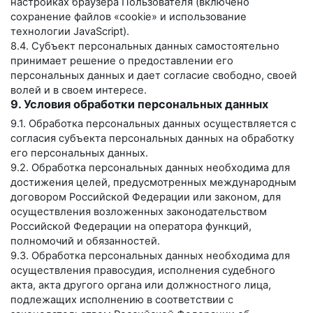
настройках браузера Пользователя (включено
сохранение файлов «cookie» и использование
технологии JavaScript).
8.4. Субъект персональных данных самостоятельно
принимает решение о предоставлении его
персональных данных и дает согласие свободно, своей
волей и в своем интересе.
9. Условия обработки персональных данных
9.1. Обработка персональных данных осуществляется с
согласия субъекта персональных данных на обработку
его персональных данных.
9.2. Обработка персональных данных необходима для
достижения целей, предусмотренных международным
договором Российской Федерации или законом, для
осуществления возложенных законодательством
Российской Федерации на оператора функций,
полномочий и обязанностей.
9.3. Обработка персональных данных необходима для
осуществления правосудия, исполнения судебного
акта, акта другого органа или должностного лица,
подлежащих исполнению в соответствии с