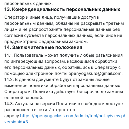
персональных данных.
13. Конфиденциальность персональных данных
Оператор и иные лица, получившие доступ к
персональным данным, обязаны не раскрывать третьим
лицам и не распространять персональные данные без
согласия субъекта персональных данных, если иное не
предусмотрено федеральным законом.
14. Заключительные положения
14.1. Пользователь может получить любые разъяснения
по интересующим вопросам, касающимся обработки
его персональных данных, обратившись к Оператору с
помощью электронной почты
openyogakurs@gmail.com
.
14.2. В данном документе будут отражены любые
изменения политики обработки персональных данных
Оператором. Политика действует бессрочно до замены
ее новой версией.
14.3. Актуальная версия Политики в свободном доступе
расположена в сети Интернет по
адресу
https://openyogaclass.com/admin/tool/policy/view.php
versionid=3