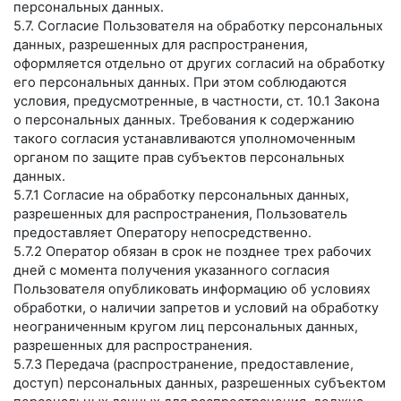
персональных данных.
5.7. Согласие Пользователя на обработку персональных
данных, разрешенных для распространения,
оформляется отдельно от других согласий на обработку
его персональных данных. При этом соблюдаются
условия, предусмотренные, в частности, ст. 10.1 Закона
о персональных данных. Требования к содержанию
такого согласия устанавливаются уполномоченным
органом по защите прав субъектов персональных
данных.
5.7.1 Согласие на обработку персональных данных,
разрешенных для распространения, Пользователь
предоставляет Оператору непосредственно.
5.7.2 Оператор обязан в срок не позднее трех рабочих
дней с момента получения указанного согласия
Пользователя опубликовать информацию об условиях
обработки, о наличии запретов и условий на обработку
неограниченным кругом лиц персональных данных,
разрешенных для распространения.
5.7.3 Передача (распространение, предоставление,
доступ) персональных данных, разрешенных субъектом