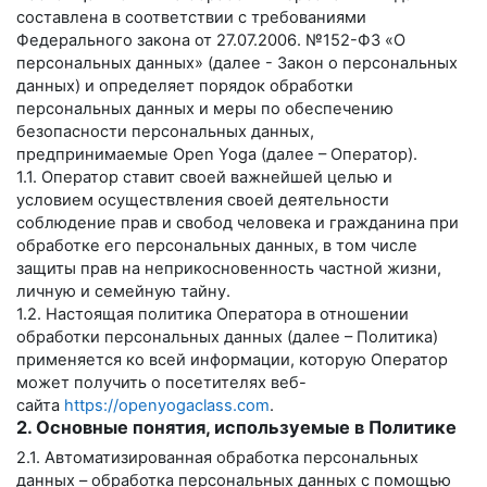
составлена в соответствии с требованиями
Федерального закона от 27.07.2006. №152-ФЗ «О
персональных данных» (далее - Закон о персональных
данных) и определяет порядок обработки
персональных данных и меры по обеспечению
безопасности персональных данных,
предпринимаемые
Open Yoga
(далее – Оператор).
1.1. Оператор ставит своей важнейшей целью и
условием осуществления своей деятельности
соблюдение прав и свобод человека и гражданина при
обработке его персональных данных, в том числе
защиты прав на неприкосновенность частной жизни,
личную и семейную тайну.
1.2. Настоящая политика Оператора в отношении
обработки персональных данных (далее – Политика)
применяется ко всей информации, которую Оператор
может получить о посетителях веб-
сайта
https://openyogaclass.com
.
2. Основные понятия, используемые в Политике
2.1. Автоматизированная обработка персональных
данных – обработка персональных данных с помощью