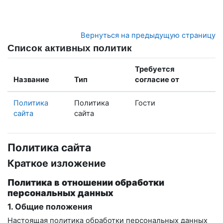
Перейти к основному содержанию
Вернуться на предыдущую страницу
Список активных политик
Требуется
Название
Тип
согласие от
Политика
Политика
Гости
сайта
сайта
Политика сайта
Краткое изложение
Политика в отношении обработки
персональных данных
1. Общие положения
Настоящая политика обработки персональных данных