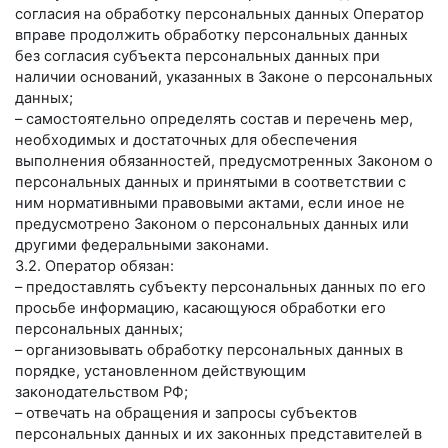
согласия на обработку персональных данных Оператор
вправе продолжить обработку персональных данных
без согласия субъекта персональных данных при
наличии оснований, указанных в Законе о персональных
данных;
– самостоятельно определять состав и перечень мер,
необходимых и достаточных для обеспечения
выполнения обязанностей, предусмотренных Законом о
персональных данных и принятыми в соответствии с
ним нормативными правовыми актами, если иное не
предусмотрено Законом о персональных данных или
другими федеральными законами.
3.2. Оператор обязан:
– предоставлять субъекту персональных данных по его
просьбе информацию, касающуюся обработки его
персональных данных;
– организовывать обработку персональных данных в
порядке, установленном действующим
законодательством РФ;
– отвечать на обращения и запросы субъектов
персональных данных и их законных представителей в