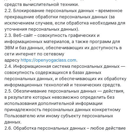
средств вычислительной техники.
2.2. Блокирование персональных данных – временное
прекращение обработки персональных данных (за
исключением случаев, если обработка необходима для
уточнения персональных данных).
2.3. Веб-сайт – совокупность графических и
информационных материалов, а также программ для
ЭВМ и баз данных, обеспечивающих их доступность в
сети интернет по сетевому
адресу
https://openyogaclass.com
.
2.4. Информационная система персональных данных —
совокупность содержащихся в базах данных
персональных данных, и обеспечивающих их обработку
информационных технологий и технических средств.
2.5. Обезличивание персональных данных — действия,
в результате которых невозможно определить без
использования дополнительной информации
принадлежность персональных данных конкретному
Пользователю или иному субъекту персональных
данных.
2.6. Обработка персональных данных – любое действие