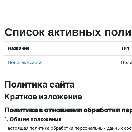
Перейти к основному содержанию
Список активных поли
Название
Тип
Политика сайта
Поли
Политика сайта
Краткое изложение
Политика в отношении обработки п
1. Общие положения
Настоящая политика обработки персональных данных сост