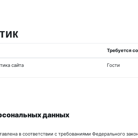
тик
Требуется со
тика сайта
Гости
ерсональных данных
авлена в соответствии с требованиями Федерального закон