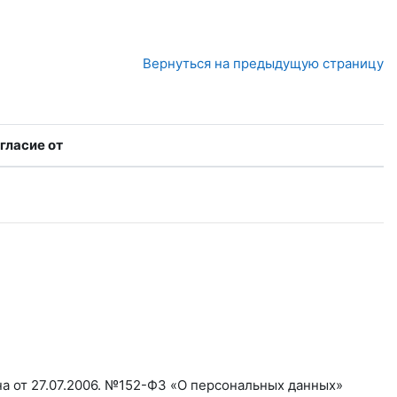
Вернуться на предыдущую страницу
гласие от
а от 27.07.2006. №152-ФЗ «О персональных данных»