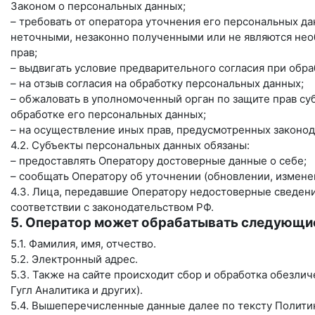
Законом о персональных данных;
– требовать от оператора уточнения его персональных д
неточными, незаконно полученными или не являются нео
прав;
– выдвигать условие предварительного согласия при обра
– на отзыв согласия на обработку персональных данных;
– обжаловать в уполномоченный орган по защите прав с
обработке его персональных данных;
– на осуществление иных прав, предусмотренных законод
4.2. Субъекты персональных данных обязаны:
– предоставлять Оператору достоверные данные о себе;
– сообщать Оператору об уточнении (обновлении, измене
4.3. Лица, передавшие Оператору недостоверные сведения
соответствии с законодательством РФ.
5. Оператор может обрабатывать следующи
5.1. Фамилия, имя, отчество.
5.2. Электронный адрес.
5.3. Также на сайте происходит сбор и обработка обезлич
Гугл Аналитика и других).
5.4. Вышеперечисленные данные далее по тексту Полит