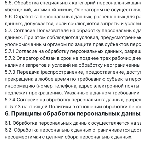
5.5. Обработка специальных категорий персональных дан
убеждений, интимной жизни, Оператором не осуществляе
5.6. Обработка персональных данных, разрешенных для ра
данных, допускается, если соблюдаются запреты и услови
5.7. Согласие Пользователя на обработку персональных д
данных. При этом соблюдаются условия, предусмотренные,
уполномоченным органом по защите прав субъектов перс
5.7.1 Согласие на обработку персональных данных, разр
5.7.2 Оператор обязан в срок не позднее трех рабочих д
наличии запретов и условий на обработку неограниченн
5.7.3 Передача (распространение, предоставление, дост
прекращена в любое время по требованию субъекта персо
информацию (номер телефона, адрес электронной почты и
подлежит прекращению. Указанные в данном требовании 
5.7.4 Согласие на обработку персональных данных, разр
п. 5.7.3 настоящей Политики в отношении обработки пер
6. Принципы обработки персональных данны
6.1. Обработка персональных данных осуществляется на з
6.2. Обработка персональных данных ограничивается дос
несовместимая с целями сбора персональных данных.