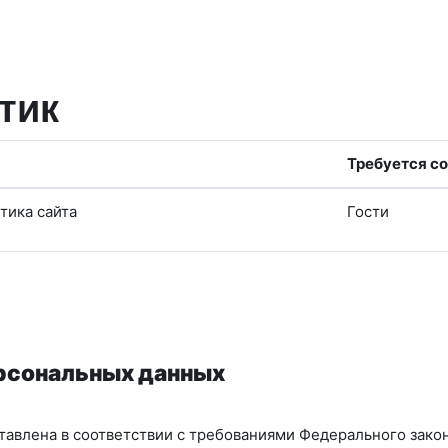
тик
Требуется со
тика сайта
Гости
ерсональных данных
авлена в соответствии с требованиями Федерального закон