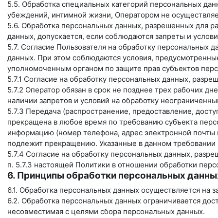
5.5. Обработка специальных категорий персональных дан
убеждений, интимной жизни, Оператором не осуществляе
5.6. Обработка персональных данных, разрешенных для ра
данных, допускается, если соблюдаются запреты и услови
5.7. Согласие Пользователя на обработку персональных д
данных. При этом соблюдаются условия, предусмотренные,
уполномоченным органом по защите прав субъектов перс
5.7.1 Согласие на обработку персональных данных, разр
5.7.2 Оператор обязан в срок не позднее трех рабочих д
наличии запретов и условий на обработку неограниченн
5.7.3 Передача (распространение, предоставление, дост
прекращена в любое время по требованию субъекта персо
информацию (номер телефона, адрес электронной почты и
подлежит прекращению. Указанные в данном требовании 
5.7.4 Согласие на обработку персональных данных, разр
п. 5.7.3 настоящей Политики в отношении обработки пер
6. Принципы обработки персональных данны
6.1. Обработка персональных данных осуществляется на з
6.2. Обработка персональных данных ограничивается дос
несовместимая с целями сбора персональных данных.