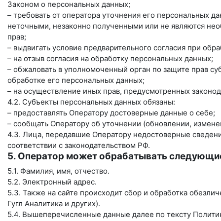
Законом о персональных данных;
– требовать от оператора уточнения его персональных д
неточными, незаконно полученными или не являются нео
прав;
– выдвигать условие предварительного согласия при обра
– на отзыв согласия на обработку персональных данных;
– обжаловать в уполномоченный орган по защите прав с
обработке его персональных данных;
– на осуществление иных прав, предусмотренных законод
4.2. Субъекты персональных данных обязаны:
– предоставлять Оператору достоверные данные о себе;
– сообщать Оператору об уточнении (обновлении, измене
4.3. Лица, передавшие Оператору недостоверные сведения
соответствии с законодательством РФ.
5. Оператор может обрабатывать следующи
5.1. Фамилия, имя, отчество.
5.2. Электронный адрес.
5.3. Также на сайте происходит сбор и обработка обезлич
Гугл Аналитика и других).
5.4. Вышеперечисленные данные далее по тексту Полит