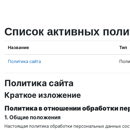
Перейти к основному содержанию
Список активных поли
Название
Тип
Политика сайта
Поли
Политика сайта
Краткое изложение
Политика в отношении обработки п
1. Общие положения
Настоящая политика обработки персональных данных сост