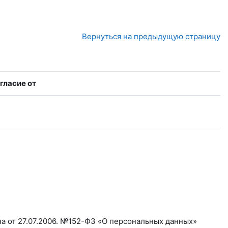
Вернуться на предыдущую страницу
гласие от
а от 27.07.2006. №152-ФЗ «О персональных данных»