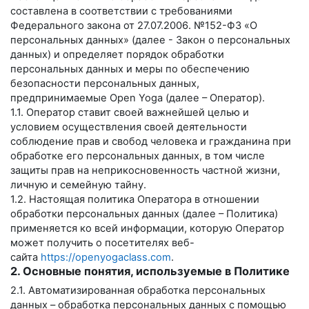
составлена в соответствии с требованиями
Федерального закона от 27.07.2006. №152-ФЗ «О
персональных данных» (далее - Закон о персональных
данных) и определяет порядок обработки
персональных данных и меры по обеспечению
безопасности персональных данных,
предпринимаемые
Open Yoga
(далее – Оператор).
1.1. Оператор ставит своей важнейшей целью и
условием осуществления своей деятельности
соблюдение прав и свобод человека и гражданина при
обработке его персональных данных, в том числе
защиты прав на неприкосновенность частной жизни,
личную и семейную тайну.
1.2. Настоящая политика Оператора в отношении
обработки персональных данных (далее – Политика)
применяется ко всей информации, которую Оператор
может получить о посетителях веб-
сайта
https://openyogaclass.com
.
2. Основные понятия, используемые в Политике
2.1. Автоматизированная обработка персональных
данных – обработка персональных данных с помощью