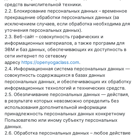
средств вычислительной техники.
2.2. Блокирование персональных данных – временное
прекращение обработки персональных данных (за
исключением случаев, если обработка необходима для
уточнения персональных данных).
2.3. Веб-сайт – совокупность графических и
информационных материалов, а также программ для
ЭВМ и баз данных, обеспечивающих их доступность в
сети интернет по сетевому
адресу
https://openyogaclass.com
.
2.4. Информационная система персональных данных —
совокупность содержащихся в базах данных
персональных данных, и обеспечивающих их обработку
информационных технологий и технических средств.
2.5. Обезличивание персональных данных — действия,
в результате которых невозможно определить без
использования дополнительной информации
принадлежность персональных данных конкретному
Пользователю или иному субъекту персональных
данных.
2.6. Обработка персональных данных – любое действие