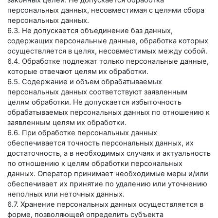
законных целей. Не допускается обработка
персональных данных, несовместимая с целями сбора
персональных данных.
6.3. Не допускается объединение баз данных,
содержащих персональные данные, обработка которых
осуществляется в целях, несовместимых между собой.
6.4. Обработке подлежат только персональные данные,
которые отвечают целям их обработки.
6.5. Содержание и объем обрабатываемых
персональных данных соответствуют заявленным
целям обработки. Не допускается избыточность
обрабатываемых персональных данных по отношению к
заявленным целям их обработки.
6.6. При обработке персональных данных
обеспечивается точность персональных данных, их
достаточность, а в необходимых случаях и актуальность
по отношению к целям обработки персональных
данных. Оператор принимает необходимые меры и/или
обеспечивает их принятие по удалению или уточнению
неполных или неточных данных.
6.7. Хранение персональных данных осуществляется в
форме, позволяющей определить субъекта