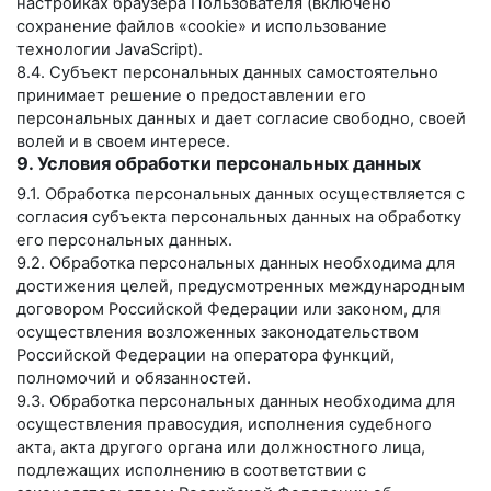
настройках браузера Пользователя (включено
сохранение файлов «cookie» и использование
технологии JavaScript).
8.4. Субъект персональных данных самостоятельно
принимает решение о предоставлении его
персональных данных и дает согласие свободно, своей
волей и в своем интересе.
9. Условия обработки персональных данных
9.1. Обработка персональных данных осуществляется с
согласия субъекта персональных данных на обработку
его персональных данных.
9.2. Обработка персональных данных необходима для
достижения целей, предусмотренных международным
договором Российской Федерации или законом, для
осуществления возложенных законодательством
Российской Федерации на оператора функций,
полномочий и обязанностей.
9.3. Обработка персональных данных необходима для
осуществления правосудия, исполнения судебного
акта, акта другого органа или должностного лица,
подлежащих исполнению в соответствии с