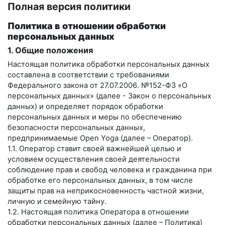
Полная версия политики
Политика в отношении обработки
персональных данных
1. Общие положения
Настоящая политика обработки персональных данных
составлена в соответствии с требованиями
Федерального закона от 27.07.2006. №152-ФЗ «О
персональных данных» (далее - Закон о персональных
данных) и определяет порядок обработки
персональных данных и меры по обеспечению
безопасности персональных данных,
предпринимаемые
Open Yoga
(далее – Оператор).
1.1. Оператор ставит своей важнейшей целью и
условием осуществления своей деятельности
соблюдение прав и свобод человека и гражданина при
обработке его персональных данных, в том числе
защиты прав на неприкосновенность частной жизни,
личную и семейную тайну.
1.2. Настоящая политика Оператора в отношении
обработки персональных данных (далее – Политика)