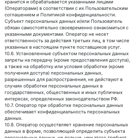
хранится и обрабатывается указанными лицами
(Операторами) в соответствии с их Пользовательским
соглашением и Политикой конфиденциальности.
Субъект персональных данных и/или Пользователь
обязан самостоятельно своевременно ознакомиться с
указанными документами. Оператор не несет
ответственность за действия третьих лиц, в том числе
указанных в настоящем пункте поставщиков услуг.
10.6. Установленные субъектом персональных данных
запреты на передачу (кроме предоставления доступа),
а также на обработку или условия обработки (кроме
получения доступа) персональных данных,
разрешенных для распространения, не действуют в
случаях обработки персональных данных в
государственных, общественных и иных публичных
интересах, определенных законодательством РФ.
10.7. Оператор при обработке персональных данных
обеспечивает конфиденциальность персональных
данных.
10.8. Оператор осуществляет хранение персональных
данных в форме, позволяющей определить субъекта
персональных данных, не дольше, чем этого требуют