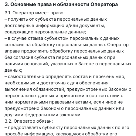
3. Основные права и обязанности Оператора
3.1. Оператор имеет право:
– получать от субъекта персональных данных
достоверные информацию и/или документы,
содержащие персональные данные;
– в случае отзыва субъектом персональных данных
согласия на обработку персональных данных Оператор
вправе продолжить обработку персональных данных
без согласия субъекта персональных данных при
наличии оснований, указанных в Законе о персональных
данных;
– самостоятельно определять состав и перечень мер,
необходимых и достаточных для обеспечения
выполнения обязанностей, предусмотренных Законом о
персональных данных и принятыми в соответствии с
ним нормативными правовыми актами, если иное не
предусмотрено Законом о персональных данных или
другими федеральными законами.
3.2. Оператор обязан:
– предоставлять субъекту персональных данных по его
просьбе информацию, касающуюся обработки его