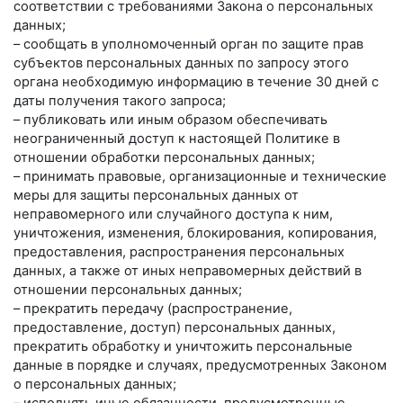
соответствии с требованиями Закона о персональных
данных;
– сообщать в уполномоченный орган по защите прав
субъектов персональных данных по запросу этого
органа необходимую информацию в течение 30 дней с
даты получения такого запроса;
– публиковать или иным образом обеспечивать
неограниченный доступ к настоящей Политике в
отношении обработки персональных данных;
– принимать правовые, организационные и технические
меры для защиты персональных данных от
неправомерного или случайного доступа к ним,
уничтожения, изменения, блокирования, копирования,
предоставления, распространения персональных
данных, а также от иных неправомерных действий в
отношении персональных данных;
– прекратить передачу (распространение,
предоставление, доступ) персональных данных,
прекратить обработку и уничтожить персональные
данные в порядке и случаях, предусмотренных Законом
о персональных данных;