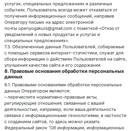
услугах, специальных предложениях и различных
событиях. Пользователь всегда может отказаться от
получения информационных сообщений, направив
Оператору письмо на адрес электронной
почты
openyogakurs@gmail.com
с пометкой «Отказ от
уведомлений о новых продуктах и услугах и
специальных предложениях».
7.3. Обезличенные данные Пользователей, собираемые
с помощью сервисов интернет-статистики, служат для
сбора информации о действиях Пользователей на сайте,
улучшения качества сайта и его содержания.
8. Правовые основания обработки персональных
данных
8.1. Правовыми основаниями обработки персональных
данных Оператором являются:
–
перечислите нормативно-правовые акты,
регулирующие отношения, связанные с вашей
деятельностью, например, если ваша деятельность
связана с информационными технологиями, в частности
с созданием сайтов, то здесь можно указать
Федеральный закон "Об информации, информационных