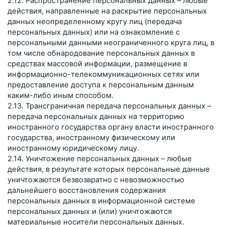
2.12. Распространение персональных данных – любые
действия, направленные на раскрытие персональных
данных неопределенному кругу лиц (передача
персональных данных) или на ознакомление с
персональными данными неограниченного круга лиц, в
том числе обнародование персональных данных в
средствах массовой информации, размещение в
информационно-телекоммуникационных сетях или
предоставление доступа к персональным данным
каким-либо иным способом.
2.13. Трансграничная передача персональных данных –
передача персональных данных на территорию
иностранного государства органу власти иностранного
государства, иностранному физическому или
иностранному юридическому лицу.
2.14. Уничтожение персональных данных – любые
действия, в результате которых персональные данные
уничтожаются безвозвратно с невозможностью
дальнейшего восстановления содержания
персональных данных в информационной системе
персональных данных и (или) уничтожаются
материальные носители персональных данных.