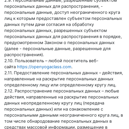
2.9. Персональные данные, разрешенные субъектом
персональных данных для распространения, -
персональные данные, доступ неограниченного круга
лиц к которым предоставлен субъектом персональных
данных путем дачи согласия на обработку
персональных данных, разрешенных субъектом
персональных данных для распространения в порядке,
предусмотренном Законом о персональных данных
(далее - персональные данные, разрешенные для
распространения).
2.10. Пользователь – любой посетитель веб-
сайта
https://openyogaclass.com
.
2.11. Предоставление персональных данных – действия,
направленные на раскрытие персональных данных
определенному лицу или определенному кругу лиц.
2.12. Распространение персональных данных – любые
действия, направленные на раскрытие персональных
данных неопределенному кругу лиц (передача
персональных данных) или на ознакомление с
персональными данными неограниченного круга лиц, в
том числе обнародование персональных данных в
средствах массовой информации, размещение в