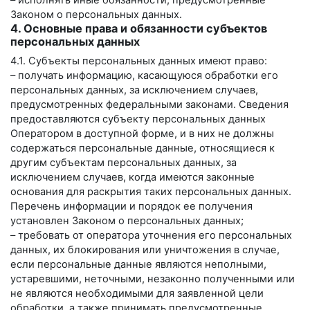
– исполнять иные обязанности, предусмотренные
Законом о персональных данных.
4. Основные права и обязанности субъектов
персональных данных
4.1. Субъекты персональных данных имеют право:
– получать информацию, касающуюся обработки его
персональных данных, за исключением случаев,
предусмотренных федеральными законами. Сведения
предоставляются субъекту персональных данных
Оператором в доступной форме, и в них не должны
содержаться персональные данные, относящиеся к
другим субъектам персональных данных, за
исключением случаев, когда имеются законные
основания для раскрытия таких персональных данных.
Перечень информации и порядок ее получения
установлен Законом о персональных данных;
– требовать от оператора уточнения его персональных
данных, их блокирования или уничтожения в случае,
если персональные данные являются неполными,
устаревшими, неточными, незаконно полученными или
не являются необходимыми для заявленной цели
обработки, а также принимать предусмотренные