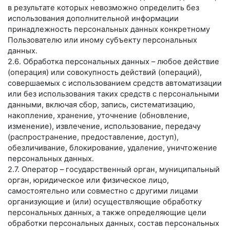
в результате которых невозможно определить без
использования дополнительной информации
принадлежность персональных данных конкретному
Пользователю или иному субъекту персональных
данных.
2.6. Обработка персональных данных – любое действие
(операция) или совокупность действий (операций),
совершаемых с использованием средств автоматизации
или без использования таких средств с персональными
данными, включая сбор, запись, систематизацию,
накопление, хранение, уточнение (обновление,
изменение), извлечение, использование, передачу
(распространение, предоставление, доступ),
обезличивание, блокирование, удаление, уничтожение
персональных данных.
2.7. Оператор – государственный орган, муниципальный
орган, юридическое или физическое лицо,
самостоятельно или совместно с другими лицами
организующие и (или) осуществляющие обработку
персональных данных, а также определяющие цели
обработки персональных данных, состав персональных