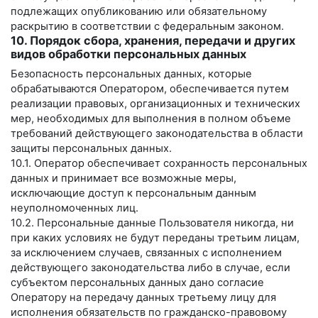
подлежащих опубликованию или обязательному
раскрытию в соответствии с федеральным законом.
10. Порядок сбора, хранения, передачи и других
видов обработки персональных данных
Безопасность персональных данных, которые
обрабатываются Оператором, обеспечивается путем
реализации правовых, организационных и технических
мер, необходимых для выполнения в полном объеме
требований действующего законодательства в области
защиты персональных данных.
10.1. Оператор обеспечивает сохранность персональных
данных и принимает все возможные меры,
исключающие доступ к персональным данным
неуполномоченных лиц.
10.2. Персональные данные Пользователя никогда, ни
при каких условиях не будут переданы третьим лицам,
за исключением случаев, связанных с исполнением
действующего законодательства либо в случае, если
субъектом персональных данных дано согласие
Оператору на передачу данных третьему лицу для
исполнения обязательств по гражданско-правовому