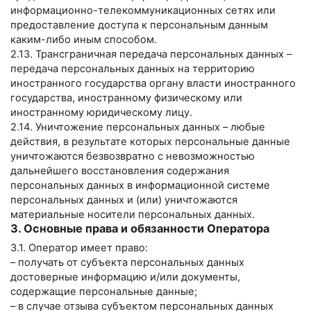
информационно-телекоммуникационных сетях или
предоставление доступа к персональным данным
каким-либо иным способом.
2.13. Трансграничная передача персональных данных –
передача персональных данных на территорию
иностранного государства органу власти иностранного
государства, иностранному физическому или
иностранному юридическому лицу.
2.14. Уничтожение персональных данных – любые
действия, в результате которых персональные данные
уничтожаются безвозвратно с невозможностью
дальнейшего восстановления содержания
персональных данных в информационной системе
персональных данных и (или) уничтожаются
материальные носители персональных данных.
3. Основные права и обязанности Оператора
3.1. Оператор имеет право:
– получать от субъекта персональных данных
достоверные информацию и/или документы,
содержащие персональные данные;
– в случае отзыва субъектом персональных данных