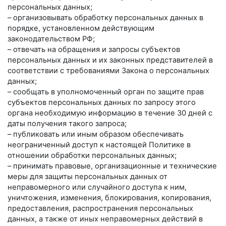
персональных данных;
– организовывать обработку персональных данных в
порядке, установленном действующим
законодательством РФ;
– отвечать на обращения и запросы субъектов
персональных данных и их законных представителей в
соответствии с требованиями Закона о персональных
данных;
– сообщать в уполномоченный орган по защите прав
субъектов персональных данных по запросу этого
органа необходимую информацию в течение 30 дней с
даты получения такого запроса;
– публиковать или иным образом обеспечивать
неограниченный доступ к настоящей Политике в
отношении обработки персональных данных;
– принимать правовые, организационные и технические
меры для защиты персональных данных от
неправомерного или случайного доступа к ним,
уничтожения, изменения, блокирования, копирования,
предоставления, распространения персональных
данных, а также от иных неправомерных действий в