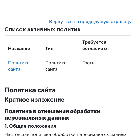
Перейти к основному содержанию
Вернуться на предыдущую страницу
Список активных политик
Требуется
Название
Тип
согласие от
Политика
Политика
Гости
сайта
сайта
Политика сайта
Краткое изложение
Политика в отношении обработки
персональных данных
1. Общие положения
Настоящая политика обработки персональных данных