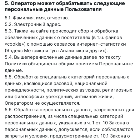
5. Оператор может обрабатывать следующие
персональные данные Пользователя
5.1. Фамилия, имя, отчество.
5.2. Электронный адрес.
5.3. Также на сайте происходит сбор и обработка
обезличенных данных о посетителях (в т.ч. файлов
«cookie») с помощью сервисов интернет-статистики
(Яндекс Метрика и Гугл Аналитика и других).
5.4. Вышеперечисленные данные далее по тексту
Политики объединены общим понятием Персональные
данные.
5.5. Обработка специальных категорий персональных
данных, касающихся расовой, национальной
принадлежности, политических взглядов, религиозных
или философских убеждений, интимной жизни,
Оператором не осуществляется.
5.6. Обработка персональных данных, разрешенных для
распространения, из числа специальных категорий
персональных данных, указанных в ч. 1 ст. 10 Закона о
персональных данных, допускается, если соблюдаются
запреты и условия, предусмотренные ст. 10.1 Закона о