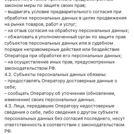
законом меры по защите своих прав;
– выдвигать условие предварительного согласия при
обработке персональных данных в целях продвижения
на рынке товаров, работ и услуг;
– на отзыв согласия на обработку персональных данных;
– обжаловать в уполномоченный орган по защите прав
субъектов персональных данных или в судебном
порядке неправомерные действия или бездействие
Оператора при обработке его персональных данных;
– на осуществление иных прав, предусмотренных
законодательством РФ.
4.2. Субъекты персональных данных обязаны:
– предоставлять Оператору достоверные данные о
себе;
– сообщать Оператору об уточнении (обновлении,
изменении) своих персональных данных.
4.3. Лица, передавшие Оператору недостоверные
сведения о себе, либо сведения о другом субъекте
персональных данных без согласия последнего, несут
ответственность в соответствии с законодательством
РФ.