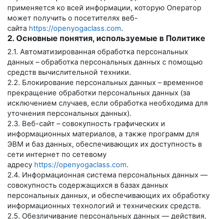
применяется ко всей информации, которую Оператор
может получить о посетителях веб-
сайта
https://openyogaclass.com
.
2. Основные понятия, используемые в Политике
2.1. Автоматизированная обработка персональных
данных – обработка персональных данных с помощью
средств вычислительной техники.
2.2. Блокирование персональных данных – временное
прекращение обработки персональных данных (за
исключением случаев, если обработка необходима для
уточнения персональных данных).
2.3. Веб-сайт – совокупность графических и
информационных материалов, а также программ для
ЭВМ и баз данных, обеспечивающих их доступность в
сети интернет по сетевому
адресу
https://openyogaclass.com
.
2.4. Информационная система персональных данных —
совокупность содержащихся в базах данных
персональных данных, и обеспечивающих их обработку
информационных технологий и технических средств.
2.5. Обезличивание персональных данных — действия,