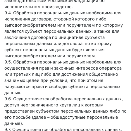
законодательством Российской Федерации об
исполнительном производстве.
9.4. Обработка персональных данных необходима для
исполнения договора, стороной которого либо
выгодоприобретателем или поручителем по которому
является субъект персональных данных, а также для
заключения договора по инициативе субъекта
персональных данных или договора, по которому
субъект персональных данных будет являться
выгодоприобретателем или поручителем.
9.5. Обработка персональных данных необходима для
осуществления прав и законных интересов оператора
или третьих лиц либо для достижения общественно
значимых целей при условии, что при этом не
нарушаются права и свободы субъекта персональных
данных.
9.6. Осуществляется обработка персональных данных,
доступ неограниченного круга лиц к которым
предоставлен субъектом персональных данных либо по
его просьбе (далее – общедоступные персональные
данные).
9.7. Осуществляется обработка персональных данных,