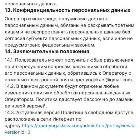
персональных данных.
13. Конфиденциальность персональных данных
Оператор и иные лица, получившие доступ к
персональным данным, обязаны не раскрывать третьим
лицам и не распространять персональные данные без
согласия субъекта персональных данных, если иное не
предусмотрено федеральным законом.
14. Заключительные положения
14.1. Пользователь может получить любые разъяснения
по интересующим вопросам, касающимся обработки
его персональных данных, обратившись к Оператору с
помощью электронной почты
openyogakurs@gmail.com
.
14.2. В данном документе будут отражены любые
изменения политики обработки персональных данных
Оператором. Политика действует бессрочно до замены
ее новой версией.
14.3. Актуальная версия Политики в свободном доступе
расположена в сети Интернет по
адресу
https://openyogaclass.com/admin/tool/policy/view.php
versionid=3