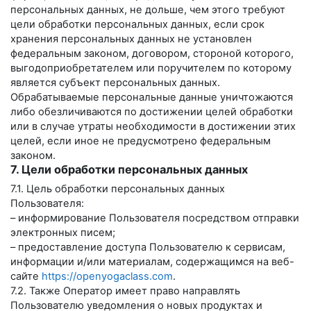
персональных данных, не дольше, чем этого требуют
цели обработки персональных данных, если срок
хранения персональных данных не установлен
федеральным законом, договором, стороной которого,
выгодоприобретателем или поручителем по которому
является субъект персональных данных.
Обрабатываемые персональные данные уничтожаются
либо обезличиваются по достижении целей обработки
или в случае утраты необходимости в достижении этих
целей, если иное не предусмотрено федеральным
законом.
7. Цели обработки персональных данных
7.1. Цель обработки персональных данных
Пользователя:
– информирование Пользователя посредством отправки
электронных писем;
– предоставление доступа Пользователю к сервисам,
информации и/или материалам, содержащимся на веб-
сайте
https://openyogaclass.com
.
7.2. Также Оператор имеет право направлять
Пользователю уведомления о новых продуктах и