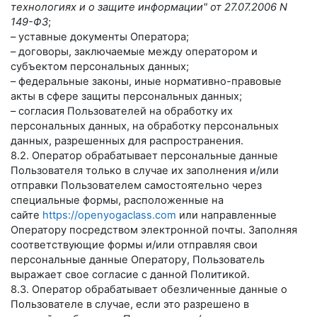
технологиях и о защите информации" от 27.07.2006 N
149-ФЗ
;
– уставные документы Оператора;
– договоры, заключаемые между оператором и
субъектом персональных данных;
– федеральные законы, иные нормативно-правовые
акты в сфере защиты персональных данных;
– согласия Пользователей на обработку их
персональных данных, на обработку персональных
данных, разрешенных для распространения.
8.2. Оператор обрабатывает персональные данные
Пользователя только в случае их заполнения и/или
отправки Пользователем самостоятельно через
специальные формы, расположенные на
сайте
https://openyogaclass.com
или направленные
Оператору посредством электронной почты. Заполняя
соответствующие формы и/или отправляя свои
персональные данные Оператору, Пользователь
выражает свое согласие с данной Политикой.
8.3. Оператор обрабатывает обезличенные данные о
Пользователе в случае, если это разрешено в