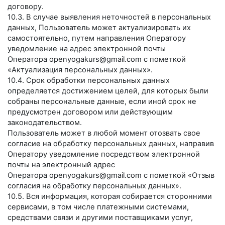
договору.
10.3. В случае выявления неточностей в персональных
данных, Пользователь может актуализировать их
самостоятельно, путем направления Оператору
уведомление на адрес электронной почты
Оператора
openyogakurs@gmail.com
с пометкой
«Актуализация персональных данных».
10.4. Срок обработки персональных данных
определяется достижением целей, для которых были
собраны персональные данные, если иной срок не
предусмотрен договором или действующим
законодательством.
Пользователь может в любой момент отозвать свое
согласие на обработку персональных данных, направив
Оператору уведомление посредством электронной
почты на электронный адрес
Оператора
openyogakurs@gmail.com
с пометкой «Отзыв
согласия на обработку персональных данных».
10.5. Вся информация, которая собирается сторонними
сервисами, в том числе платежными системами,
средствами связи и другими поставщиками услуг,