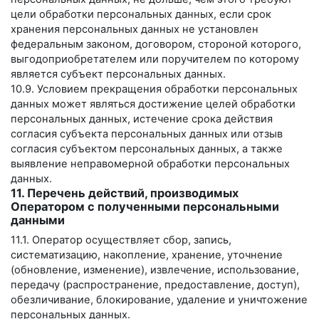
цели обработки персональных данных, если срок
хранения персональных данных не установлен
федеральным законом, договором, стороной которого,
выгодоприобретателем или поручителем по которому
является субъект персональных данных.
10.9. Условием прекращения обработки персональных
данных может являться достижение целей обработки
персональных данных, истечение срока действия
согласия субъекта персональных данных или отзыв
согласия субъектом персональных данных, а также
выявление неправомерной обработки персональных
данных.
11. Перечень действий, производимых
Оператором с полученными персональными
данными
11.1. Оператор осуществляет сбор, запись,
систематизацию, накопление, хранение, уточнение
(обновление, изменение), извлечение, использование,
передачу (распространение, предоставление, доступ),
обезличивание, блокирование, удаление и уничтожение
персональных данных.