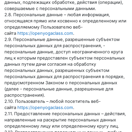
данных, подлежащих обработке, действия (операции),
совершаемые с персональными данными.
2.8. Персональные данные – любая информация,
относящаяся прямо или косвенно к определенному или
определяемому Пользователю веб-
сайта
https://openyogaclass.com
.
2.9. Персональные данные, разрешенные субъектом
персональных данных для распространения, -
персональные данные, доступ неограниченного круга
лиц к которым предоставлен субъектом персональных
данных путем дачи согласия на обработку
персональных данных, разрешенных субъектом
персональных данных для распространения в порядке,
предусмотренном Законом о персональных данных
(далее - персональные данные, разрешенные для
распространения).
2.10. Пользователь – любой посетитель веб-
сайта
https://openyogaclass.com
.
2.11. Предоставление персональных данных – действия,
направленные на раскрытие персональных данных
определенному лицу или определенному кругу лиц.