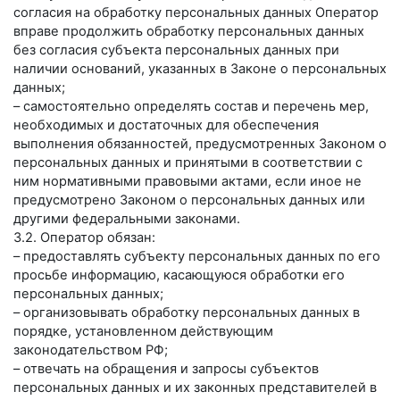
согласия на обработку персональных данных Оператор
вправе продолжить обработку персональных данных
без согласия субъекта персональных данных при
наличии оснований, указанных в Законе о персональных
данных;
– самостоятельно определять состав и перечень мер,
необходимых и достаточных для обеспечения
выполнения обязанностей, предусмотренных Законом о
персональных данных и принятыми в соответствии с
ним нормативными правовыми актами, если иное не
предусмотрено Законом о персональных данных или
другими федеральными законами.
3.2. Оператор обязан:
– предоставлять субъекту персональных данных по его
просьбе информацию, касающуюся обработки его
персональных данных;
– организовывать обработку персональных данных в
порядке, установленном действующим
законодательством РФ;
– отвечать на обращения и запросы субъектов
персональных данных и их законных представителей в