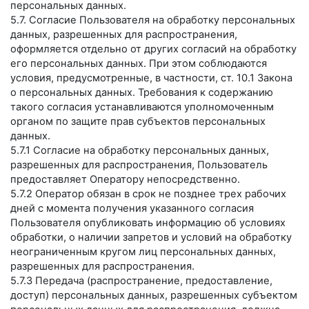
персональных данных.
5.7. Согласие Пользователя на обработку персональных
данных, разрешенных для распространения,
оформляется отдельно от других согласий на обработку
его персональных данных. При этом соблюдаются
условия, предусмотренные, в частности, ст. 10.1 Закона
о персональных данных. Требования к содержанию
такого согласия устанавливаются уполномоченным
органом по защите прав субъектов персональных
данных.
5.7.1 Согласие на обработку персональных данных,
разрешенных для распространения, Пользователь
предоставляет Оператору непосредственно.
5.7.2 Оператор обязан в срок не позднее трех рабочих
дней с момента получения указанного согласия
Пользователя опубликовать информацию об условиях
обработки, о наличии запретов и условий на обработку
неограниченным кругом лиц персональных данных,
разрешенных для распространения.
5.7.3 Передача (распространение, предоставление,
доступ) персональных данных, разрешенных субъектом