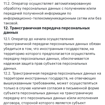
11.2. Оператор осуществляет автоматизированную
обработку персональных данных с получением и/или
передачей полученной информации по
информационно-телекоммуникационным сетям или без
таковой.
12. Трансграничная передача персональных
данных
12.1. Оператор до начала осуществления
трансграничной передачи персональных данных обязан
убедиться в том, что иностранным государством, на
территорию которого предполагается осуществлять
передачу персональных данных, обеспечивается
надежная защита прав субъектов персональных
данных.
12.2. Трансграничная передача персональных данных на
территории иностранных государств, не отвечающих
вышеуказанным требованиям, может осуществляться
только в случае наличия согласия в письменной форме
субъекта персональных данных на трансграничную
передачу его персональных данных и/или исполнения
договора, стороной которого является субъект