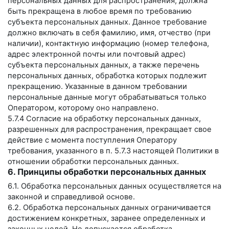
персональных данных для распространения, должна
быть прекращена в любое время по требованию
субъекта персональных данных. Данное требование
должно включать в себя фамилию, имя, отчество (при
наличии), контактную информацию (номер телефона,
адрес электронной почты или почтовый адрес)
субъекта персональных данных, а также перечень
персональных данных, обработка которых подлежит
прекращению. Указанные в данном требовании
персональные данные могут обрабатываться только
Оператором, которому оно направлено.
5.7.4 Согласие на обработку персональных данных,
разрешенных для распространения, прекращает свое
действие с момента поступления Оператору
требования, указанного в п. 5.7.3 настоящей Политики в
отношении обработки персональных данных.
6. Принципы обработки персональных данных
6.1. Обработка персональных данных осуществляется на
законной и справедливой основе.
6.2. Обработка персональных данных ограничивается
достижением конкретных, заранее определенных и