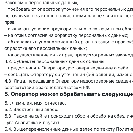
Законом о персональных данных;
– требовать от оператора уточнения его персональных д
неточными, незаконно полученными или не являются нео
прав;
– выдвигать условие предварительного согласия при обра
– на отзыв согласия на обработку персональных данных;
– обжаловать в уполномоченный орган по защите прав с
обработке его персональных данных;
– на осуществление иных прав, предусмотренных законод
4.2. Субъекты персональных данных обязаны:
– предоставлять Оператору достоверные данные о себе;
– сообщать Оператору об уточнении (обновлении, измене
4.3. Лица, передавшие Оператору недостоверные сведения
соответствии с законодательством РФ.
5. Оператор может обрабатывать следующи
5.1. Фамилия, имя, отчество.
5.2. Электронный адрес.
5.3. Также на сайте происходит сбор и обработка обезлич
Гугл Аналитика и других).
5.4. Вышеперечисленные данные далее по тексту Полит