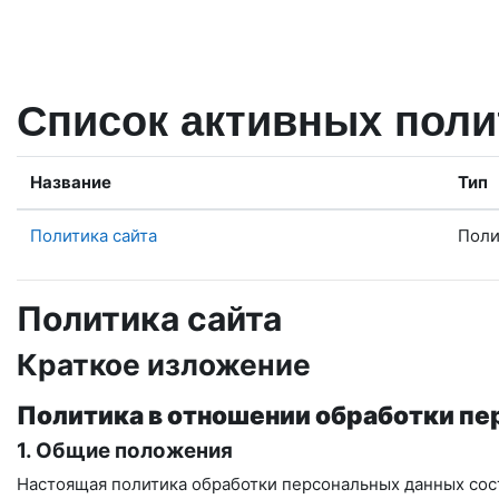
Перейти к основному содержанию
Список активных поли
Название
Тип
Политика сайта
Поли
Политика сайта
Краткое изложение
Политика в отношении обработки п
1. Общие положения
Настоящая политика обработки персональных данных сост