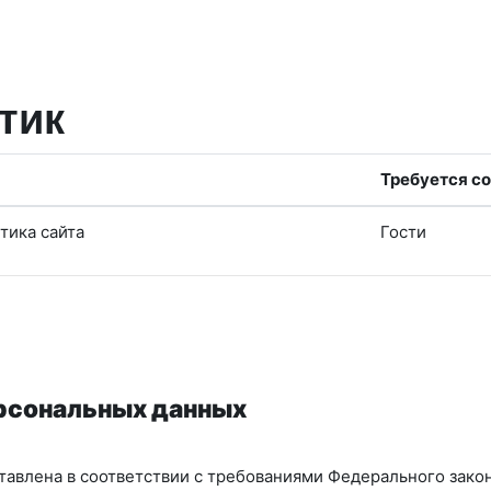
тик
Требуется со
тика сайта
Гости
ерсональных данных
авлена в соответствии с требованиями Федерального закон