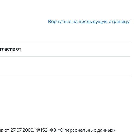
Вернуться на предыдущую страницу
гласие от
а от 27.07.2006. №152-ФЗ «О персональных данных»