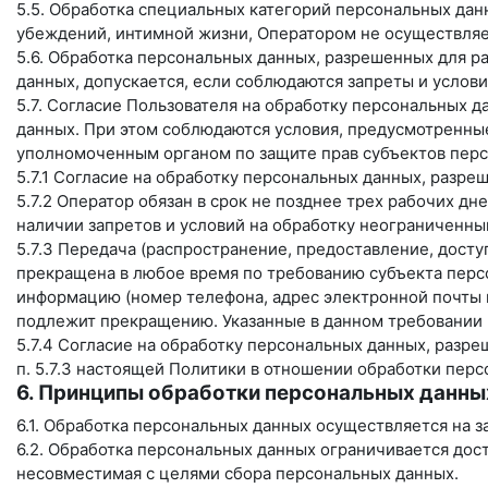
5.5. Обработка специальных категорий персональных дан
убеждений, интимной жизни, Оператором не осуществляе
5.6. Обработка персональных данных, разрешенных для ра
данных, допускается, если соблюдаются запреты и услови
5.7. Согласие Пользователя на обработку персональных д
данных. При этом соблюдаются условия, предусмотренные,
уполномоченным органом по защите прав субъектов перс
5.7.1 Согласие на обработку персональных данных, разр
5.7.2 Оператор обязан в срок не позднее трех рабочих д
наличии запретов и условий на обработку неограниченн
5.7.3 Передача (распространение, предоставление, дост
прекращена в любое время по требованию субъекта персо
информацию (номер телефона, адрес электронной почты и
подлежит прекращению. Указанные в данном требовании 
5.7.4 Согласие на обработку персональных данных, разр
п. 5.7.3 настоящей Политики в отношении обработки пер
6. Принципы обработки персональных данны
6.1. Обработка персональных данных осуществляется на з
6.2. Обработка персональных данных ограничивается дос
несовместимая с целями сбора персональных данных.