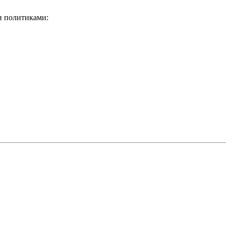
и политиками: