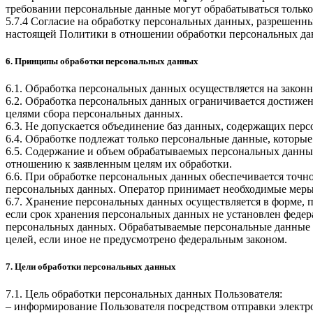
требовании персональные данные могут обрабатываться только
5.7.4 Согласие на обработку персональных данных, разрешенны
настоящей Политики в отношении обработки персональных да
6. Принципы обработки персональных данных
6.1. Обработка персональных данных осуществляется на законн
6.2. Обработка персональных данных ограничивается достижен
целями сбора персональных данных.
6.3. Не допускается объединение баз данных, содержащих перс
6.4. Обработке подлежат только персональные данные, которые
6.5. Содержание и объем обрабатываемых персональных данны
отношению к заявленным целям их обработки.
6.6. При обработке персональных данных обеспечивается точно
персональных данных. Оператор принимает необходимые меры
6.7. Хранение персональных данных осуществляется в форме, 
если срок хранения персональных данных не установлен федер
персональных данных. Обрабатываемые персональные данные у
целей, если иное не предусмотрено федеральным законом.
7. Цели обработки персональных данных
7.1. Цель обработки персональных данных Пользователя:
– информирование Пользователя посредством отправки электр