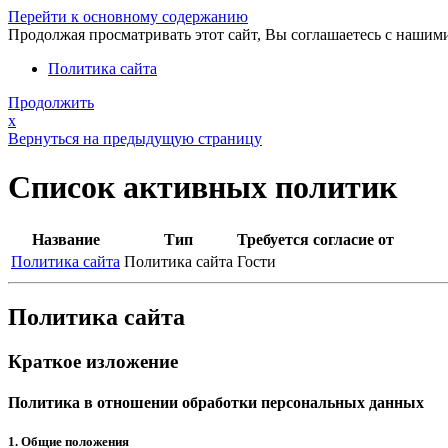
Перейти к основному содержанию
Продолжая просматривать этот сайт, Вы соглашаетесь с нашим
Политика сайта
Продолжить
x
Вернуться на предыдущую страницу
Список активных политик
Название
Тип
Требуется согласие от
Политика сайта
Политика сайта
Гости
Политика сайта
Краткое изложение
Политика в отношении обработки персональных данных
1. Общие положения