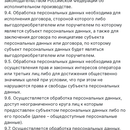
законодательством Российской Федерации об
исполнительном производстве.
9.4. Обработка персональных данных необходима для
исполнения договора, стороной которого либо
выгодоприобретателем или поручителем по которому
является субъект персональных данных, а также для
заключения договора по инициативе субъекта
персональных данных или договора, по которому
субъект персональных данных будет являться
выгодоприобретателем или поручителем.
9.5. Обработка персональных данных необходима для
осуществления прав и законных интересов оператора
или третьих лиц либо для достижения общественно
значимых целей при условии, что при этом не
нарушаются права и свободы субъекта персональных
данных.
9.6. Осуществляется обработка персональных данных,
доступ неограниченного круга лиц к которым
предоставлен субъектом персональных данных либо по
его просьбе (далее – общедоступные персональные
данные).
9.7. Осуществляется обработка персональных данных,