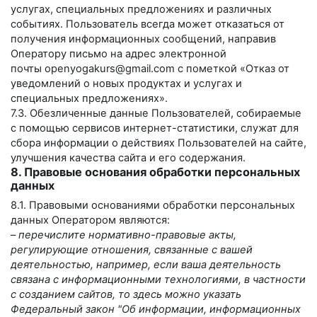
услугах, специальных предложениях и различных
событиях. Пользователь всегда может отказаться от
получения информационных сообщений, направив
Оператору письмо на адрес электронной
почты
openyogakurs@gmail.com
с пометкой «Отказ от
уведомлений о новых продуктах и услугах и
специальных предложениях».
7.3. Обезличенные данные Пользователей, собираемые
с помощью сервисов интернет-статистики, служат для
сбора информации о действиях Пользователей на сайте,
улучшения качества сайта и его содержания.
8. Правовые основания обработки персональных
данных
8.1. Правовыми основаниями обработки персональных
данных Оператором являются:
–
перечислите нормативно-правовые акты,
регулирующие отношения, связанные с вашей
деятельностью, например, если ваша деятельность
связана с информационными технологиями, в частности
с созданием сайтов, то здесь можно указать
Федеральный закон "Об информации, информационных