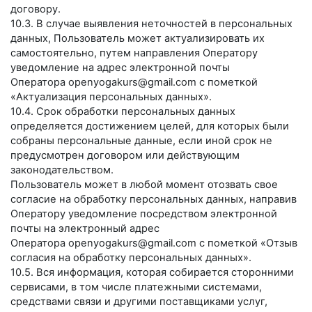
договору.
10.3. В случае выявления неточностей в персональных
данных, Пользователь может актуализировать их
самостоятельно, путем направления Оператору
уведомление на адрес электронной почты
Оператора
openyogakurs@gmail.com
с пометкой
«Актуализация персональных данных».
10.4. Срок обработки персональных данных
определяется достижением целей, для которых были
собраны персональные данные, если иной срок не
предусмотрен договором или действующим
законодательством.
Пользователь может в любой момент отозвать свое
согласие на обработку персональных данных, направив
Оператору уведомление посредством электронной
почты на электронный адрес
Оператора
openyogakurs@gmail.com
с пометкой «Отзыв
согласия на обработку персональных данных».
10.5. Вся информация, которая собирается сторонними
сервисами, в том числе платежными системами,
средствами связи и другими поставщиками услуг,