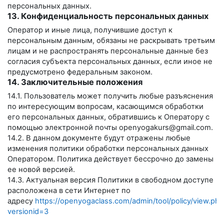
персональных данных.
13. Конфиденциальность персональных данных
Оператор и иные лица, получившие доступ к
персональным данным, обязаны не раскрывать третьим
лицам и не распространять персональные данные без
согласия субъекта персональных данных, если иное не
предусмотрено федеральным законом.
14. Заключительные положения
14.1. Пользователь может получить любые разъяснения
по интересующим вопросам, касающимся обработки
его персональных данных, обратившись к Оператору с
помощью электронной почты
openyogakurs@gmail.com
.
14.2. В данном документе будут отражены любые
изменения политики обработки персональных данных
Оператором. Политика действует бессрочно до замены
ее новой версией.
14.3. Актуальная версия Политики в свободном доступе
расположена в сети Интернет по
адресу
https://openyogaclass.com/admin/tool/policy/view.php
versionid=3