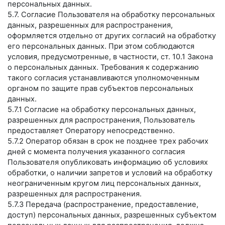
персональных данных.
5.7. Согласие Пользователя на обработку персональных
данных, разрешенных для распространения,
оформляется отдельно от других согласий на обработку
его персональных данных. При этом соблюдаются
условия, предусмотренные, в частности, ст. 10.1 Закона
о персональных данных. Требования к содержанию
такого согласия устанавливаются уполномоченным
органом по защите прав субъектов персональных
данных.
5.7.1 Согласие на обработку персональных данных,
разрешенных для распространения, Пользователь
предоставляет Оператору непосредственно.
5.7.2 Оператор обязан в срок не позднее трех рабочих
дней с момента получения указанного согласия
Пользователя опубликовать информацию об условиях
обработки, о наличии запретов и условий на обработку
неограниченным кругом лиц персональных данных,
разрешенных для распространения.
5.7.3 Передача (распространение, предоставление,
доступ) персональных данных, разрешенных субъектом