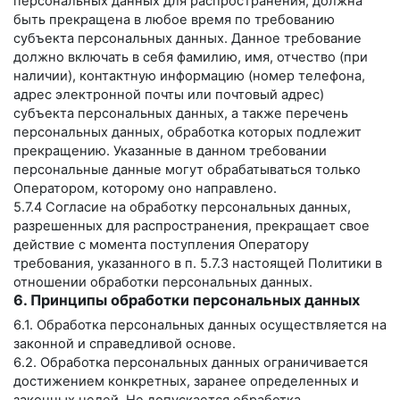
персональных данных для распространения, должна
быть прекращена в любое время по требованию
субъекта персональных данных. Данное требование
должно включать в себя фамилию, имя, отчество (при
наличии), контактную информацию (номер телефона,
адрес электронной почты или почтовый адрес)
субъекта персональных данных, а также перечень
персональных данных, обработка которых подлежит
прекращению. Указанные в данном требовании
персональные данные могут обрабатываться только
Оператором, которому оно направлено.
5.7.4 Согласие на обработку персональных данных,
разрешенных для распространения, прекращает свое
действие с момента поступления Оператору
требования, указанного в п. 5.7.3 настоящей Политики в
отношении обработки персональных данных.
6. Принципы обработки персональных данных
6.1. Обработка персональных данных осуществляется на
законной и справедливой основе.
6.2. Обработка персональных данных ограничивается
достижением конкретных, заранее определенных и