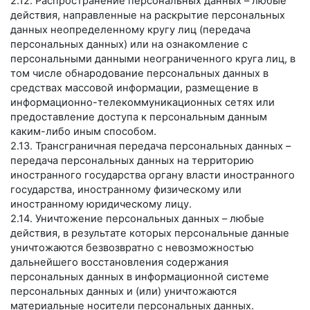
2.12. Распространение персональных данных – любые
действия, направленные на раскрытие персональных
данных неопределенному кругу лиц (передача
персональных данных) или на ознакомление с
персональными данными неограниченного круга лиц, в
том числе обнародование персональных данных в
средствах массовой информации, размещение в
информационно-телекоммуникационных сетях или
предоставление доступа к персональным данным
каким-либо иным способом.
2.13. Трансграничная передача персональных данных –
передача персональных данных на территорию
иностранного государства органу власти иностранного
государства, иностранному физическому или
иностранному юридическому лицу.
2.14. Уничтожение персональных данных – любые
действия, в результате которых персональные данные
уничтожаются безвозвратно с невозможностью
дальнейшего восстановления содержания
персональных данных в информационной системе
персональных данных и (или) уничтожаются
материальные носители персональных данных.