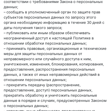
соответствии с требованиями Закона о персональных
данных;
– сообщать в уполномоченный орган по защите прав
субъектов персональных данных по запросу этого
органа необходимую информацию в течение 30 дней с
даты получения такого запроса;
– публиковать или иным образом обеспечивать
неограниченный доступ к настоящей Политике в
отношении обработки персональных данных;
– принимать правовые, организационные и технические
меры для защиты персональных данных от
неправомерного или случайного доступа к ним,
уничтожения, изменения, блокирования, копирования,
предоставления, распространения персональных
данных, а также от иных неправомерных действий в
отношении персональных данных;
– прекратить передачу (распространение,
предоставление, доступ) персональных данных,
прекратить обработку и уничтожить персональные
данные в порядке и случаях, предусмотренных Законом
о персональных данных;