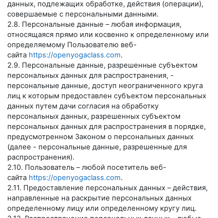
данных, подлежащих обработке, действия (операции),
совершаемые с персональными данными.
2.8. Персональные данные – любая информация,
относящаяся прямо или косвенно к определенному или
определяемому Пользователю веб-
сайта
https://openyogaclass.com
.
2.9. Персональные данные, разрешенные субъектом
персональных данных для распространения, -
персональные данные, доступ неограниченного круга
лиц к которым предоставлен субъектом персональных
данных путем дачи согласия на обработку
персональных данных, разрешенных субъектом
персональных данных для распространения в порядке,
предусмотренном Законом о персональных данных
(далее - персональные данные, разрешенные для
распространения).
2.10. Пользователь – любой посетитель веб-
сайта
https://openyogaclass.com
.
2.11. Предоставление персональных данных – действия,
направленные на раскрытие персональных данных
определенному лицу или определенному кругу лиц.