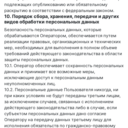
подлежащих опубликованию или обязательному
раскрытию в соответствии с федеральным законом.
10. Порядок сбора, хранения, передачи и других
видов обработки персональных данных
Безопасность персональных данных, которые
обрабатываются Оператором, обеспечивается путем
реализации правовых, организационных и технических
мер, необходимых для выполнения в полном объеме
требований действующего законодательства в области
защиты персональных данных.
10.1. Оператор обеспечивает сохранность персональных
данных и принимает все возможные меры,
исключающие доступ к персональным данным
неуполномоченных лиц.
10.2. Персональные данные Пользователя никогда, ни
при каких условиях не будут переданы третьим лицам,
за исключением случаев, связанных с исполнением
действующего законодательства либо в случае, если
субъектом персональных данных дано согласие
Оператору на передачу данных третьему лицу для
исполнения обязательств по гражданско-правовому