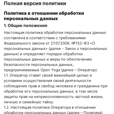
Полная версия политики
Политика в отношении обработки
персональных данных
1. Общие положения
Настоящая политика обработки персональных данных
составлена в соответствии с требованиями
Федерального закона от 27.07.2006. №152-ФЗ «О
персональных данных» (далее - Закон о персональных
данных) и определяет порядок обработки
персональных данных и меры по обеспечению
безопасности персональных данных,
предпринимаемые
Open Yoga
(далее – Оператор).
1.1. Оператор ставит своей важнейшей целью и
условием осуществления своей деятельности
соблюдение прав и свобод человека и гражданина при
обработке его персональных данных, в том числе
защиты прав на неприкосновенность частной жизни,
личную и семейную тайну.
1.2. Настоящая политика Оператора в отношении
обработки персональных данных (далее – Политика)