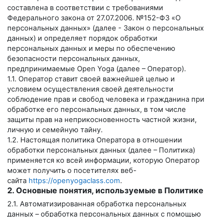
составлена в соответствии с требованиями
Федерального закона от 27.07.2006. №152-ФЗ «О
персональных данных» (далее - Закон о персональных
данных) и определяет порядок обработки
персональных данных и меры по обеспечению
безопасности персональных данных,
предпринимаемые
Open Yoga
(далее – Оператор).
1.1. Оператор ставит своей важнейшей целью и
условием осуществления своей деятельности
соблюдение прав и свобод человека и гражданина при
обработке его персональных данных, в том числе
защиты прав на неприкосновенность частной жизни,
личную и семейную тайну.
1.2. Настоящая политика Оператора в отношении
обработки персональных данных (далее – Политика)
применяется ко всей информации, которую Оператор
может получить о посетителях веб-
сайта
https://openyogaclass.com
.
2. Основные понятия, используемые в Политике
2.1. Автоматизированная обработка персональных
данных – обработка персональных данных с помощью