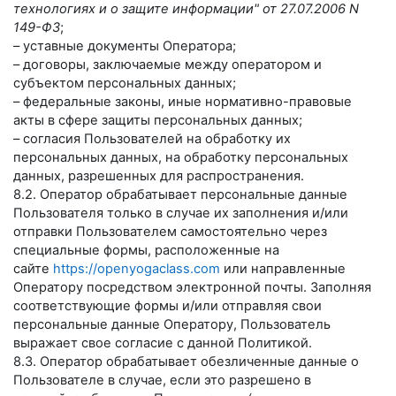
технологиях и о защите информации" от 27.07.2006 N
149-ФЗ
;
– уставные документы Оператора;
– договоры, заключаемые между оператором и
субъектом персональных данных;
– федеральные законы, иные нормативно-правовые
акты в сфере защиты персональных данных;
– согласия Пользователей на обработку их
персональных данных, на обработку персональных
данных, разрешенных для распространения.
8.2. Оператор обрабатывает персональные данные
Пользователя только в случае их заполнения и/или
отправки Пользователем самостоятельно через
специальные формы, расположенные на
сайте
https://openyogaclass.com
или направленные
Оператору посредством электронной почты. Заполняя
соответствующие формы и/или отправляя свои
персональные данные Оператору, Пользователь
выражает свое согласие с данной Политикой.
8.3. Оператор обрабатывает обезличенные данные о
Пользователе в случае, если это разрешено в