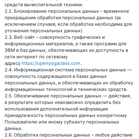
средств вычислительной техники.
2.2. Блокирование персональных данных – временное
прекращение обработки персональных данных (за
исключением случаев, если обработка необходима для
уточнения персональных данных).
2.3. Веб-сайт – совокупность графических и
информационных материалов, а также программ для
ЭВМ и баз данных, обеспечивающих их доступность в
сети интернет по сетевому
адресу
https://openyogaclass.com
.
2.4. Информационная система персональных данных —
совокупность содержащихся в базах данных
персональных данных, и обеспечивающих их обработку
информационных технологий и технических средств.
2.5. Обезличивание персональных данных — действия,
в результате которых невозможно определить без
использования дополнительной информации
принадлежность персональных данных конкретному
Пользователю или иному субъекту персональных
данных.
2.6. Обработка персональных данных – любое действие