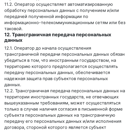
11.2. Оператор осуществляет автоматизированную
обработку персональных данных с получением и/или
передачей полученной информации по
информационно-телекоммуникационным сетям или без
таковой.
12. Трансграничная передача персональных
данных
12.1. Оператор до начала осуществления
трансграничной передачи персональных данных обязан
убедиться в том, что иностранным государством, на
территорию которого предполагается осуществлять
передачу персональных данных, обеспечивается
надежная защита прав субъектов персональных
данных.
12.2. Трансграничная передача персональных данных на
территории иностранных государств, не отвечающих
вышеуказанным требованиям, может осуществляться
только в случае наличия согласия в письменной форме
субъекта персональных данных на трансграничную
передачу его персональных данных и/или исполнения
договора, стороной которого является субъект