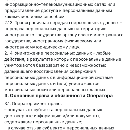
информационно-телекоммуникационных сетях или
предоставление доступа к персональным данным
каким-либо иным способом.
2.13. Трансграничная передача персональных данных –
передача персональных данных на территорию
иностранного государства органу власти иностранного
государства, иностранному физическому или
иностранному юридическому лицу.
2.14. Уничтожение персональных данных – любые
действия, в результате которых персональные данные
уничтожаются безвозвратно с невозможностью
дальнейшего восстановления содержания
персональных данных в информационной системе
персональных данных и (или) уничтожаются
материальные носители персональных данных.
3. Основные права и обязанности Оператора
3.1. Оператор имеет право:
– получать от субъекта персональных данных
достоверные информацию и/или документы,
содержащие персональные данные;
– в случае отзыва субъектом персональных данных