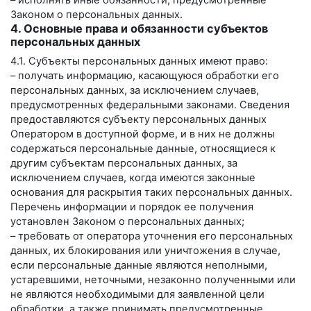
– исполнять иные обязанности, предусмотренные
Законом о персональных данных.
4. Основные права и обязанности субъектов
персональных данных
4.1. Субъекты персональных данных имеют право:
– получать информацию, касающуюся обработки его
персональных данных, за исключением случаев,
предусмотренных федеральными законами. Сведения
предоставляются субъекту персональных данных
Оператором в доступной форме, и в них не должны
содержаться персональные данные, относящиеся к
другим субъектам персональных данных, за
исключением случаев, когда имеются законные
основания для раскрытия таких персональных данных.
Перечень информации и порядок ее получения
установлен Законом о персональных данных;
– требовать от оператора уточнения его персональных
данных, их блокирования или уничтожения в случае,
если персональные данные являются неполными,
устаревшими, неточными, незаконно полученными или
не являются необходимыми для заявленной цели
обработки, а также принимать предусмотренные