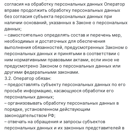
согласия на обработку персональных данных Оператор
вправе продолжить обработку персональных данных
без согласия субъекта персональных данных при
наличии оснований, указанных в Законе о персональных
данных;
– самостоятельно определять состав и перечень мер,
необходимых и достаточных для обеспечения
выполнения обязанностей, предусмотренных Законом о
персональных данных и принятыми в соответствии с
ним нормативными правовыми актами, если иное не
предусмотрено Законом о персональных данных или
другими федеральными законами.
3.2. Оператор обязан:
– предоставлять субъекту персональных данных по его
просьбе информацию, касающуюся обработки его
персональных данных;
– организовывать обработку персональных данных в
порядке, установленном действующим
законодательством РФ;
– отвечать на обращения и запросы субъектов
персональных данных и их законных представителей в