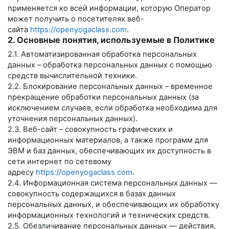
применяется ко всей информации, которую Оператор
может получить о посетителях веб-
сайта
https://openyogaclass.com
.
2. Основные понятия, используемые в Политике
2.1. Автоматизированная обработка персональных
данных – обработка персональных данных с помощью
средств вычислительной техники.
2.2. Блокирование персональных данных – временное
прекращение обработки персональных данных (за
исключением случаев, если обработка необходима для
уточнения персональных данных).
2.3. Веб-сайт – совокупность графических и
информационных материалов, а также программ для
ЭВМ и баз данных, обеспечивающих их доступность в
сети интернет по сетевому
адресу
https://openyogaclass.com
.
2.4. Информационная система персональных данных —
совокупность содержащихся в базах данных
персональных данных, и обеспечивающих их обработку
информационных технологий и технических средств.
2.5. Обезличивание персональных данных — действия,