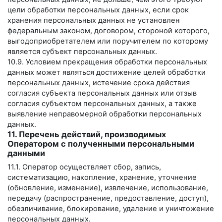
цели обработки персональных данных, если срок
хранения персональных данных не установлен
федеральным законом, договором, стороной которого,
выгодоприобретателем или поручителем по которому
является субъект персональных данных.
10.9. Условием прекращения обработки персональных
данных может являться достижение целей обработки
персональных данных, истечение срока действия
согласия субъекта персональных данных или отзыв
согласия субъектом персональных данных, а также
выявление неправомерной обработки персональных
данных.
11. Перечень действий, производимых
Оператором с полученными персональными
данными
11.1. Оператор осуществляет сбор, запись,
систематизацию, накопление, хранение, уточнение
(обновление, изменение), извлечение, использование,
передачу (распространение, предоставление, доступ),
обезличивание, блокирование, удаление и уничтожение
персональных данных.