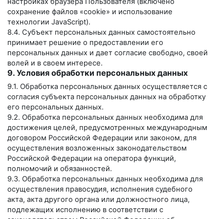
настройках браузера Пользователя (включено
сохранение файлов «cookie» и использование
технологии JavaScript).
8.4. Субъект персональных данных самостоятельно
принимает решение о предоставлении его
персональных данных и дает согласие свободно, своей
волей и в своем интересе.
9. Условия обработки персональных данных
9.1. Обработка персональных данных осуществляется с
согласия субъекта персональных данных на обработку
его персональных данных.
9.2. Обработка персональных данных необходима для
достижения целей, предусмотренных международным
договором Российской Федерации или законом, для
осуществления возложенных законодательством
Российской Федерации на оператора функций,
полномочий и обязанностей.
9.3. Обработка персональных данных необходима для
осуществления правосудия, исполнения судебного
акта, акта другого органа или должностного лица,
подлежащих исполнению в соответствии с