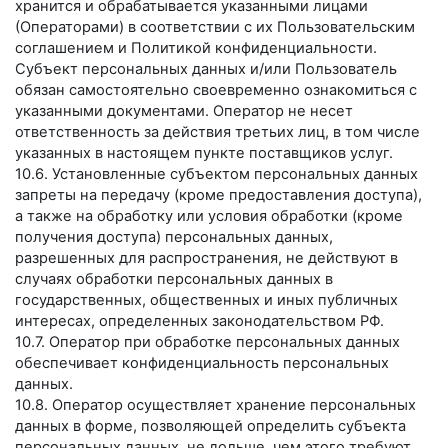
хранится и обрабатывается указанными лицами
(Операторами) в соответствии с их Пользовательским
соглашением и Политикой конфиденциальности.
Субъект персональных данных и/или Пользователь
обязан самостоятельно своевременно ознакомиться с
указанными документами. Оператор не несет
ответственность за действия третьих лиц, в том числе
указанных в настоящем пункте поставщиков услуг.
10.6. Установленные субъектом персональных данных
запреты на передачу (кроме предоставления доступа),
а также на обработку или условия обработки (кроме
получения доступа) персональных данных,
разрешенных для распространения, не действуют в
случаях обработки персональных данных в
государственных, общественных и иных публичных
интересах, определенных законодательством РФ.
10.7. Оператор при обработке персональных данных
обеспечивает конфиденциальность персональных
данных.
10.8. Оператор осуществляет хранение персональных
данных в форме, позволяющей определить субъекта
персональных данных, не дольше, чем этого требуют