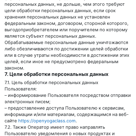
персональных данных, не дольше, чем этого требуют
цели обработки персональных данных, если срок
хранения персональных данных не установлен
федеральным законом, договором, стороной которого,
выгодоприобретателем или поручителем по которому
является субъект персональных данных.
Обрабатываемые персональные данные уничтожаются
либо обезличиваются по достижении целей обработки
или в случае утраты необходимости в достижении этих
целей, если иное не предусмотрено федеральным
законом.
7. Цели обработки персональных данных
7.1. Цель обработки персональных данных
Пользователя:
– информирование Пользователя посредством отправки
электронных писем;
– предоставление доступа Пользователю к сервисам,
информации и/или материалам, содержащимся на веб-
сайте
https://openyogaclass.com
.
7.2. Также Оператор имеет право направлять
Пользователю уведомления о новых продуктах и