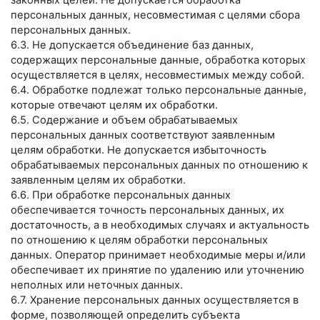
законных целей. Не допускается обработка
персональных данных, несовместимая с целями сбора
персональных данных.
6.3. Не допускается объединение баз данных,
содержащих персональные данные, обработка которых
осуществляется в целях, несовместимых между собой.
6.4. Обработке подлежат только персональные данные,
которые отвечают целям их обработки.
6.5. Содержание и объем обрабатываемых
персональных данных соответствуют заявленным
целям обработки. Не допускается избыточность
обрабатываемых персональных данных по отношению к
заявленным целям их обработки.
6.6. При обработке персональных данных
обеспечивается точность персональных данных, их
достаточность, а в необходимых случаях и актуальность
по отношению к целям обработки персональных
данных. Оператор принимает необходимые меры и/или
обеспечивает их принятие по удалению или уточнению
неполных или неточных данных.
6.7. Хранение персональных данных осуществляется в
форме, позволяющей определить субъекта