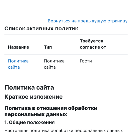
Перейти к основному содержанию
Вернуться на предыдущую страницу
Список активных политик
Требуется
Название
Тип
согласие от
Политика
Политика
Гости
сайта
сайта
Политика сайта
Краткое изложение
Политика в отношении обработки
персональных данных
1. Общие положения
Настоящая политика обработки персональных данных