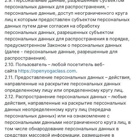
2.9. Персональные данные, разрешенные субъектом
персональных данных для распространения, -
персональные данные, доступ неограниченного круга
лиц к которым предоставлен субъектом персональных
данных путем дачи согласия на обработку
персональных данных, разрешенных субъектом
персональных данных для распространения в порядке,
предусмотренном Законом о персональных данных
(далее - персональные данные, разрешенные для
распространения).
2.10. Пользователь – любой посетитель веб-
сайта
https://openyogaclass.com
.
2.11. Предоставление персональных данных – действия,
направленные на раскрытие персональных данных
определенному лицу или определенному кругу лиц.
2.12. Распространение персональных данных – любые
действия, направленные на раскрытие персональных
данных неопределенному кругу лиц (передача
персональных данных) или на ознакомление с
персональными данными неограниченного круга лиц, в
том числе обнародование персональных данных в
средствах массовой информации, размещение в