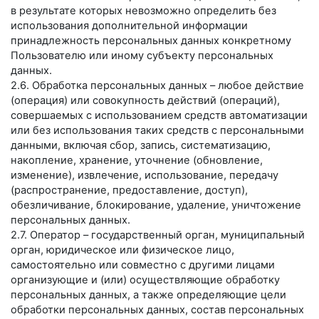
в результате которых невозможно определить без
использования дополнительной информации
принадлежность персональных данных конкретному
Пользователю или иному субъекту персональных
данных.
2.6. Обработка персональных данных – любое действие
(операция) или совокупность действий (операций),
совершаемых с использованием средств автоматизации
или без использования таких средств с персональными
данными, включая сбор, запись, систематизацию,
накопление, хранение, уточнение (обновление,
изменение), извлечение, использование, передачу
(распространение, предоставление, доступ),
обезличивание, блокирование, удаление, уничтожение
персональных данных.
2.7. Оператор – государственный орган, муниципальный
орган, юридическое или физическое лицо,
самостоятельно или совместно с другими лицами
организующие и (или) осуществляющие обработку
персональных данных, а также определяющие цели
обработки персональных данных, состав персональных