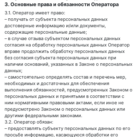
3. Основные права и обязанности Оператора
3.1. Оператор имеет право:
– получать от субъекта персональных данных
достоверные информацию и/или документы,
содержащие персональные данные;
– в случае отзыва субъектом персональных данных
согласия на обработку персональных данных Оператор
вправе продолжить обработку персональных данных
без согласия субъекта персональных данных при
наличии оснований, указанных в Законе о персональных
данных;
– самостоятельно определять состав и перечень мер,
необходимых и достаточных для обеспечения
выполнения обязанностей, предусмотренных Законом о
персональных данных и принятыми в соответствии с
ним нормативными правовыми актами, если иное не
предусмотрено Законом о персональных данных или
другими федеральными законами.
3.2. Оператор обязан:
– предоставлять субъекту персональных данных по его
просьбе информацию, касающуюся обработки его