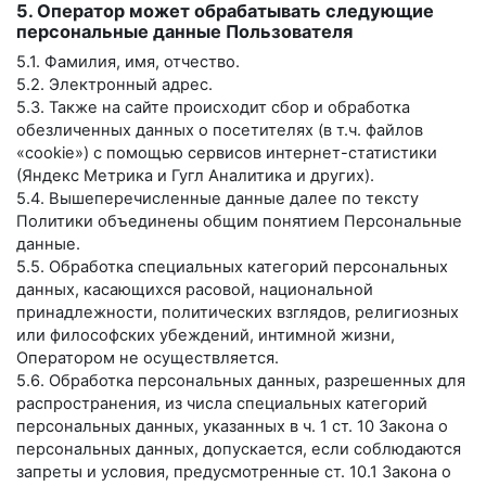
5. Оператор может обрабатывать следующие
персональные данные Пользователя
5.1. Фамилия, имя, отчество.
5.2. Электронный адрес.
5.3. Также на сайте происходит сбор и обработка
обезличенных данных о посетителях (в т.ч. файлов
«cookie») с помощью сервисов интернет-статистики
(Яндекс Метрика и Гугл Аналитика и других).
5.4. Вышеперечисленные данные далее по тексту
Политики объединены общим понятием Персональные
данные.
5.5. Обработка специальных категорий персональных
данных, касающихся расовой, национальной
принадлежности, политических взглядов, религиозных
или философских убеждений, интимной жизни,
Оператором не осуществляется.
5.6. Обработка персональных данных, разрешенных для
распространения, из числа специальных категорий
персональных данных, указанных в ч. 1 ст. 10 Закона о
персональных данных, допускается, если соблюдаются
запреты и условия, предусмотренные ст. 10.1 Закона о