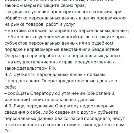
законом меры по защите своих прав;
– выдвигать условие предварительного согласия при
обработке персональных данных в целях продвижения
на рынке товаров, работ и услуг;
– на отзыв согласия на обработку персональных данных;
– обжаловать в уполномоченный орган по защите прав
субъектов персональных данных или в судебном
порядке неправомерные действия или бездействие
Оператора при обработке его персональных данных;
– на осуществление иных прав, предусмотренных
законодательством РФ.
4.2. Субъекты персональных данных обязаны:
– предоставлять Оператору достоверные данные о
себе;
– сообщать Оператору об уточнении (обновлении,
изменении) своих персональных данных.
4.3. Лица, передавшие Оператору недостоверные
сведения о себе, либо сведения о другом субъекте
персональных данных без согласия последнего, несут
ответственность в соответствии с законодательством
РФ.