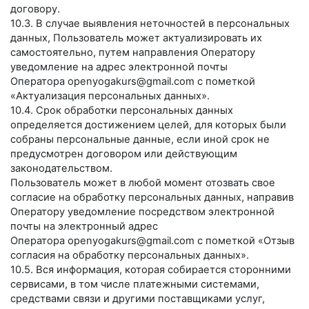
договору.
10.3. В случае выявления неточностей в персональных
данных, Пользователь может актуализировать их
самостоятельно, путем направления Оператору
уведомление на адрес электронной почты
Оператора
openyogakurs@gmail.com
с пометкой
«Актуализация персональных данных».
10.4. Срок обработки персональных данных
определяется достижением целей, для которых были
собраны персональные данные, если иной срок не
предусмотрен договором или действующим
законодательством.
Пользователь может в любой момент отозвать свое
согласие на обработку персональных данных, направив
Оператору уведомление посредством электронной
почты на электронный адрес
Оператора
openyogakurs@gmail.com
с пометкой «Отзыв
согласия на обработку персональных данных».
10.5. Вся информация, которая собирается сторонними
сервисами, в том числе платежными системами,
средствами связи и другими поставщиками услуг,