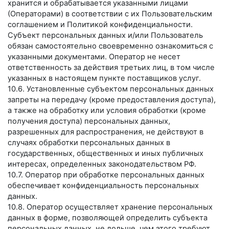
хранится и обрабатывается указанными лицами
(Операторами) в соответствии с их Пользовательским
соглашением и Политикой конфиденциальности.
Субъект персональных данных и/или Пользователь
обязан самостоятельно своевременно ознакомиться с
указанными документами. Оператор не несет
ответственность за действия третьих лиц, в том числе
указанных в настоящем пункте поставщиков услуг.
10.6. Установленные субъектом персональных данных
запреты на передачу (кроме предоставления доступа),
а также на обработку или условия обработки (кроме
получения доступа) персональных данных,
разрешенных для распространения, не действуют в
случаях обработки персональных данных в
государственных, общественных и иных публичных
интересах, определенных законодательством РФ.
10.7. Оператор при обработке персональных данных
обеспечивает конфиденциальность персональных
данных.
10.8. Оператор осуществляет хранение персональных
данных в форме, позволяющей определить субъекта
персональных данных, не дольше, чем этого требуют