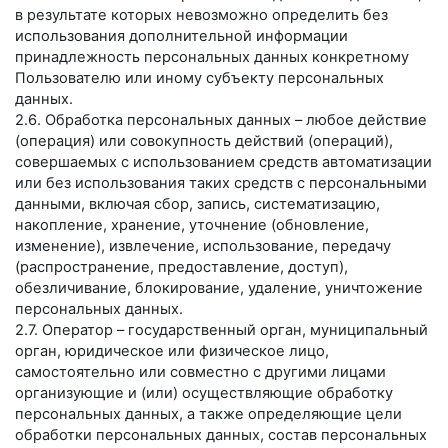
в результате которых невозможно определить без
использования дополнительной информации
принадлежность персональных данных конкретному
Пользователю или иному субъекту персональных
данных.
2.6. Обработка персональных данных – любое действие
(операция) или совокупность действий (операций),
совершаемых с использованием средств автоматизации
или без использования таких средств с персональными
данными, включая сбор, запись, систематизацию,
накопление, хранение, уточнение (обновление,
изменение), извлечение, использование, передачу
(распространение, предоставление, доступ),
обезличивание, блокирование, удаление, уничтожение
персональных данных.
2.7. Оператор – государственный орган, муниципальный
орган, юридическое или физическое лицо,
самостоятельно или совместно с другими лицами
организующие и (или) осуществляющие обработку
персональных данных, а также определяющие цели
обработки персональных данных, состав персональных