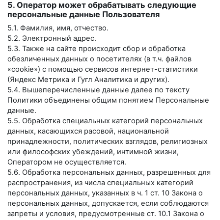
5. Оператор может обрабатывать следующие
персональные данные Пользователя
5.1. Фамилия, имя, отчество.
5.2. Электронный адрес.
5.3. Также на сайте происходит сбор и обработка
обезличенных данных о посетителях (в т.ч. файлов
«cookie») с помощью сервисов интернет-статистики
(Яндекс Метрика и Гугл Аналитика и других).
5.4. Вышеперечисленные данные далее по тексту
Политики объединены общим понятием Персональные
данные.
5.5. Обработка специальных категорий персональных
данных, касающихся расовой, национальной
принадлежности, политических взглядов, религиозных
или философских убеждений, интимной жизни,
Оператором не осуществляется.
5.6. Обработка персональных данных, разрешенных для
распространения, из числа специальных категорий
персональных данных, указанных в ч. 1 ст. 10 Закона о
персональных данных, допускается, если соблюдаются
запреты и условия, предусмотренные ст. 10.1 Закона о