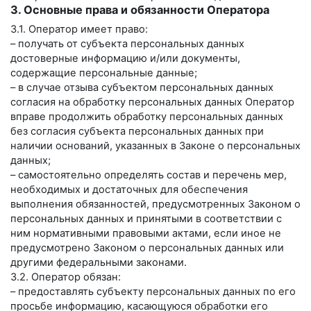
3. Основные права и обязанности Оператора
3.1. Оператор имеет право:
– получать от субъекта персональных данных
достоверные информацию и/или документы,
содержащие персональные данные;
– в случае отзыва субъектом персональных данных
согласия на обработку персональных данных Оператор
вправе продолжить обработку персональных данных
без согласия субъекта персональных данных при
наличии оснований, указанных в Законе о персональных
данных;
– самостоятельно определять состав и перечень мер,
необходимых и достаточных для обеспечения
выполнения обязанностей, предусмотренных Законом о
персональных данных и принятыми в соответствии с
ним нормативными правовыми актами, если иное не
предусмотрено Законом о персональных данных или
другими федеральными законами.
3.2. Оператор обязан:
– предоставлять субъекту персональных данных по его
просьбе информацию, касающуюся обработки его