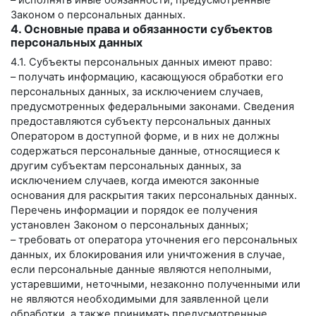
– исполнять иные обязанности, предусмотренные
Законом о персональных данных.
4. Основные права и обязанности субъектов
персональных данных
4.1. Субъекты персональных данных имеют право:
– получать информацию, касающуюся обработки его
персональных данных, за исключением случаев,
предусмотренных федеральными законами. Сведения
предоставляются субъекту персональных данных
Оператором в доступной форме, и в них не должны
содержаться персональные данные, относящиеся к
другим субъектам персональных данных, за
исключением случаев, когда имеются законные
основания для раскрытия таких персональных данных.
Перечень информации и порядок ее получения
установлен Законом о персональных данных;
– требовать от оператора уточнения его персональных
данных, их блокирования или уничтожения в случае,
если персональные данные являются неполными,
устаревшими, неточными, незаконно полученными или
не являются необходимыми для заявленной цели
обработки, а также принимать предусмотренные