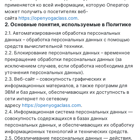
применяется ко всей информации, которую Оператор
может получить о посетителях веб-
сайта
https://openyogaclass.com
.
2. Основные понятия, используемые в Политике
2.1. Автоматизированная обработка персональных
данных – обработка персональных данных с помощью
средств вычислительной техники.
2.2. Блокирование персональных данных – временное
прекращение обработки персональных данных (за
исключением случаев, если обработка необходима для
уточнения персональных данных).
2.3. Веб-сайт – совокупность графических и
информационных материалов, а также программ для
ЭВМ и баз данных, обеспечивающих их доступность в
сети интернет по сетевому
адресу
https://openyogaclass.com
.
2.4. Информационная система персональных данных —
совокупность содержащихся в базах данных
персональных данных, и обеспечивающих их обработку
информационных технологий и технических средств.
2.5. Обезличивание персональных данных — действия,