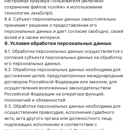
настройках браузера Пользователя (включено
сохранение файлов «cookie» и использование
технологии JavaScript).
8.4. Субъект персональных данных самостоятельно
принимает решение о предоставлении его
персональных данных и дает согласие свободно, своей
волей и в своем интересе.
9. Условия обработки персональных данных
9.1. Обработка персональных данных осуществляется с
согласия субъекта персональных данных на обработку
его персональных данных.
9.2. Обработка персональных данных необходима для
достижения целей, предусмотренных международным
договором Российской Федерации или законом, для
осуществления возложенных законодательством
Российской Федерации на оператора функций,
полномочий и обязанностей.
9.3. Обработка персональных данных необходима для
осуществления правосудия, исполнения судебного
акта, акта другого органа или должностного лица,
подлежащих исполнению в соответствии с