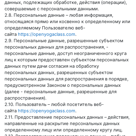
данных, подлежащих обработке, действия (операции),
совершаемые с персональными данными.
2.8. Персональные данные – любая информация,
относящаяся прямо или косвенно к определенному или
определяемому Пользователю веб-
сайта
https://openyogaclass.com
.
2.9. Персональные данные, разрешенные субъектом
персональных данных для распространения, -
персональные данные, доступ неограниченного круга
лиц к которым предоставлен субъектом персональных
данных путем дачи согласия на обработку
персональных данных, разрешенных субъектом
персональных данных для распространения в порядке,
предусмотренном Законом о персональных данных
(далее - персональные данные, разрешенные для
распространения).
2.10. Пользователь – любой посетитель веб-
сайта
https://openyogaclass.com
.
2.11. Предоставление персональных данных – действия,
направленные на раскрытие персональных данных
определенному лицу или определенному кругу лиц.