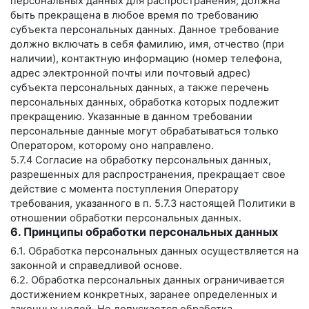
персональных данных для распространения, должна
быть прекращена в любое время по требованию
субъекта персональных данных. Данное требование
должно включать в себя фамилию, имя, отчество (при
наличии), контактную информацию (номер телефона,
адрес электронной почты или почтовый адрес)
субъекта персональных данных, а также перечень
персональных данных, обработка которых подлежит
прекращению. Указанные в данном требовании
персональные данные могут обрабатываться только
Оператором, которому оно направлено.
5.7.4 Согласие на обработку персональных данных,
разрешенных для распространения, прекращает свое
действие с момента поступления Оператору
требования, указанного в п. 5.7.3 настоящей Политики в
отношении обработки персональных данных.
6. Принципы обработки персональных данных
6.1. Обработка персональных данных осуществляется на
законной и справедливой основе.
6.2. Обработка персональных данных ограничивается
достижением конкретных, заранее определенных и