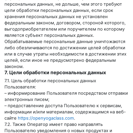
персональных данных, не дольше, чем этого требуют
цели обработки персональных данных, если срок
хранения персональных данных не установлен
федеральным законом, договором, стороной которого,
выгодоприобретателем или поручителем по которому
является субъект персональных данных.
Обрабатываемые персональные данные уничтожаются
либо обезличиваются по достижении целей обработки
или в случае утраты необходимости в достижении этих
целей, если иное не предусмотрено федеральным
законом.
7. Цели обработки персональных данных
7.1. Цель обработки персональных данных
Пользователя:
– информирование Пользователя посредством отправки
электронных писем;
– предоставление доступа Пользователю к сервисам,
информации и/или материалам, содержащимся на веб-
сайте
https://openyogaclass.com
.
7.2. Также Оператор имеет право направлять
Пользователю уведомления о новых продуктах и