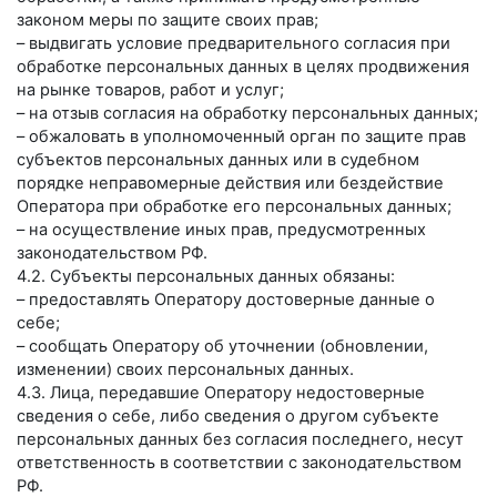
законом меры по защите своих прав;
– выдвигать условие предварительного согласия при
обработке персональных данных в целях продвижения
на рынке товаров, работ и услуг;
– на отзыв согласия на обработку персональных данных;
– обжаловать в уполномоченный орган по защите прав
субъектов персональных данных или в судебном
порядке неправомерные действия или бездействие
Оператора при обработке его персональных данных;
– на осуществление иных прав, предусмотренных
законодательством РФ.
4.2. Субъекты персональных данных обязаны:
– предоставлять Оператору достоверные данные о
себе;
– сообщать Оператору об уточнении (обновлении,
изменении) своих персональных данных.
4.3. Лица, передавшие Оператору недостоверные
сведения о себе, либо сведения о другом субъекте
персональных данных без согласия последнего, несут
ответственность в соответствии с законодательством
РФ.