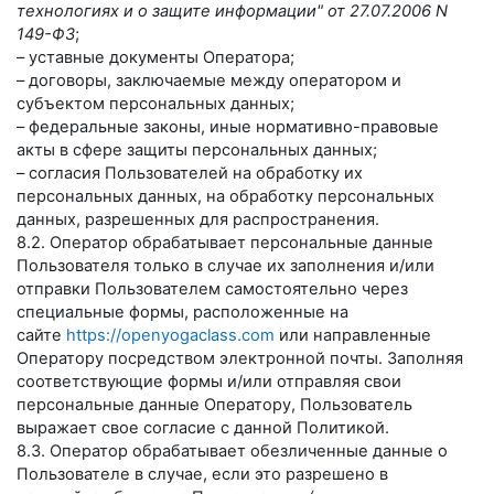
технологиях и о защите информации" от 27.07.2006 N
149-ФЗ
;
– уставные документы Оператора;
– договоры, заключаемые между оператором и
субъектом персональных данных;
– федеральные законы, иные нормативно-правовые
акты в сфере защиты персональных данных;
– согласия Пользователей на обработку их
персональных данных, на обработку персональных
данных, разрешенных для распространения.
8.2. Оператор обрабатывает персональные данные
Пользователя только в случае их заполнения и/или
отправки Пользователем самостоятельно через
специальные формы, расположенные на
сайте
https://openyogaclass.com
или направленные
Оператору посредством электронной почты. Заполняя
соответствующие формы и/или отправляя свои
персональные данные Оператору, Пользователь
выражает свое согласие с данной Политикой.
8.3. Оператор обрабатывает обезличенные данные о
Пользователе в случае, если это разрешено в