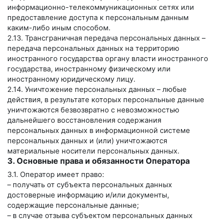
информационно-телекоммуникационных сетях или
предоставление доступа к персональным данным
каким-либо иным способом.
2.13. Трансграничная передача персональных данных –
передача персональных данных на территорию
иностранного государства органу власти иностранного
государства, иностранному физическому или
иностранному юридическому лицу.
2.14. Уничтожение персональных данных – любые
действия, в результате которых персональные данные
уничтожаются безвозвратно с невозможностью
дальнейшего восстановления содержания
персональных данных в информационной системе
персональных данных и (или) уничтожаются
материальные носители персональных данных.
3. Основные права и обязанности Оператора
3.1. Оператор имеет право:
– получать от субъекта персональных данных
достоверные информацию и/или документы,
содержащие персональные данные;
– в случае отзыва субъектом персональных данных