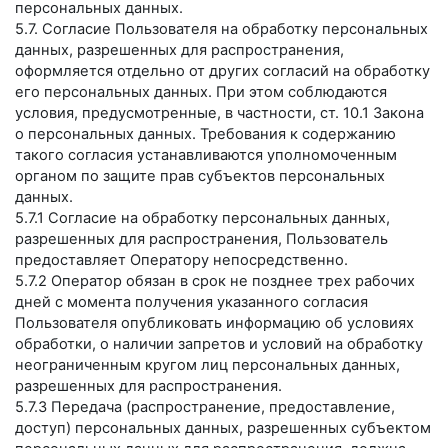
персональных данных.
5.7. Согласие Пользователя на обработку персональных
данных, разрешенных для распространения,
оформляется отдельно от других согласий на обработку
его персональных данных. При этом соблюдаются
условия, предусмотренные, в частности, ст. 10.1 Закона
о персональных данных. Требования к содержанию
такого согласия устанавливаются уполномоченным
органом по защите прав субъектов персональных
данных.
5.7.1 Согласие на обработку персональных данных,
разрешенных для распространения, Пользователь
предоставляет Оператору непосредственно.
5.7.2 Оператор обязан в срок не позднее трех рабочих
дней с момента получения указанного согласия
Пользователя опубликовать информацию об условиях
обработки, о наличии запретов и условий на обработку
неограниченным кругом лиц персональных данных,
разрешенных для распространения.
5.7.3 Передача (распространение, предоставление,
доступ) персональных данных, разрешенных субъектом