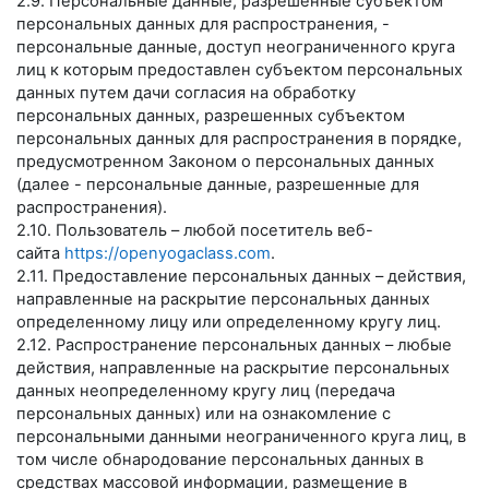
2.9. Персональные данные, разрешенные субъектом
персональных данных для распространения, -
персональные данные, доступ неограниченного круга
лиц к которым предоставлен субъектом персональных
данных путем дачи согласия на обработку
персональных данных, разрешенных субъектом
персональных данных для распространения в порядке,
предусмотренном Законом о персональных данных
(далее - персональные данные, разрешенные для
распространения).
2.10. Пользователь – любой посетитель веб-
сайта
https://openyogaclass.com
.
2.11. Предоставление персональных данных – действия,
направленные на раскрытие персональных данных
определенному лицу или определенному кругу лиц.
2.12. Распространение персональных данных – любые
действия, направленные на раскрытие персональных
данных неопределенному кругу лиц (передача
персональных данных) или на ознакомление с
персональными данными неограниченного круга лиц, в
том числе обнародование персональных данных в
средствах массовой информации, размещение в