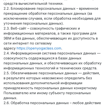
средств вычислительной техники.
2.2. Блокирование персональных данных – временное
прекращение обработки персональных данных (за
исключением случаев, если обработка необходима для
уточнения персональных данных).
2.3. Веб-сайт – совокупность графических и
информационных материалов, а также программ для
ЭВМ и баз данных, обеспечивающих их доступность в
сети интернет по сетевому
адресу
https://openyogaclass.com
.
2.4. Информационная система персональных данных —
совокупность содержащихся в базах данных
персональных данных, и обеспечивающих их обработку
информационных технологий и технических средств.
2.5. Обезличивание персональных данных — действия,
в результате которых невозможно определить без
использования дополнительной информации
принадлежность персональных данных конкретному
Пользователю или иному субъекту персональных
данных.
2.6. Обработка персональных данных – любое действие