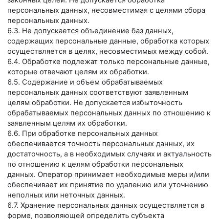
законных целей. Не допускается обработка
персональных данных, несовместимая с целями сбора
персональных данных.
6.3. Не допускается объединение баз данных,
содержащих персональные данные, обработка которых
осуществляется в целях, несовместимых между собой.
6.4. Обработке подлежат только персональные данные,
которые отвечают целям их обработки.
6.5. Содержание и объем обрабатываемых
персональных данных соответствуют заявленным
целям обработки. Не допускается избыточность
обрабатываемых персональных данных по отношению к
заявленным целям их обработки.
6.6. При обработке персональных данных
обеспечивается точность персональных данных, их
достаточность, а в необходимых случаях и актуальность
по отношению к целям обработки персональных
данных. Оператор принимает необходимые меры и/или
обеспечивает их принятие по удалению или уточнению
неполных или неточных данных.
6.7. Хранение персональных данных осуществляется в
форме, позволяющей определить субъекта