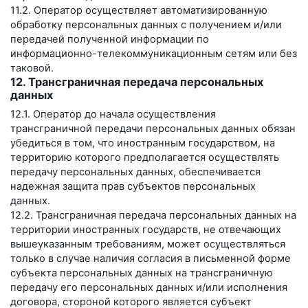
11.2. Оператор осуществляет автоматизированную
обработку персональных данных с получением и/или
передачей полученной информации по
информационно-телекоммуникационным сетям или без
таковой.
12. Трансграничная передача персональных
данных
12.1. Оператор до начала осуществления
трансграничной передачи персональных данных обязан
убедиться в том, что иностранным государством, на
территорию которого предполагается осуществлять
передачу персональных данных, обеспечивается
надежная защита прав субъектов персональных
данных.
12.2. Трансграничная передача персональных данных на
территории иностранных государств, не отвечающих
вышеуказанным требованиям, может осуществляться
только в случае наличия согласия в письменной форме
субъекта персональных данных на трансграничную
передачу его персональных данных и/или исполнения
договора, стороной которого является субъект