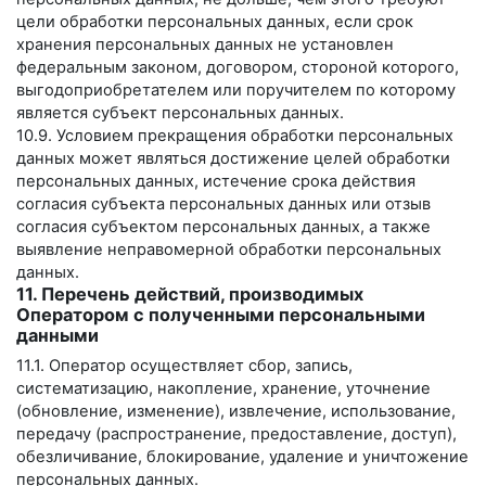
цели обработки персональных данных, если срок
хранения персональных данных не установлен
федеральным законом, договором, стороной которого,
выгодоприобретателем или поручителем по которому
является субъект персональных данных.
10.9. Условием прекращения обработки персональных
данных может являться достижение целей обработки
персональных данных, истечение срока действия
согласия субъекта персональных данных или отзыв
согласия субъектом персональных данных, а также
выявление неправомерной обработки персональных
данных.
11. Перечень действий, производимых
Оператором с полученными персональными
данными
11.1. Оператор осуществляет сбор, запись,
систематизацию, накопление, хранение, уточнение
(обновление, изменение), извлечение, использование,
передачу (распространение, предоставление, доступ),
обезличивание, блокирование, удаление и уничтожение
персональных данных.