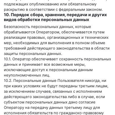
подлежащих опубликованию или обязательному
раскрытию в соответствии с федеральным законом.
10. Порядок сбора, хранения, передачи и других
видов обработки персональных данных
Безопасность персональных данных, которые
обрабатываются Оператором, обеспечивается путем
реализации правовых, организационных и технических
мер, необходимых для выполнения в полном объеме
требований действующего законодательства в области
защиты персональных данных.
10.1. Оператор обеспечивает сохранность персональных
данных и принимает все возможные меры,
исключающие доступ к персональным данным
неуполномоченных лиц.
10.2. Персональные данные Пользователя никогда, ни
при каких условиях не будут переданы третьим лицам,
за исключением случаев, связанных с исполнением
действующего законодательства либо в случае, если
субъектом персональных данных дано согласие
Оператору на передачу данных третьему лицу для
исполнения обязательств по гражданско-правовому