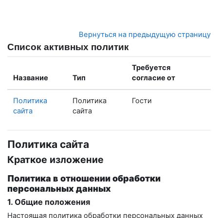
Перейти к основному содержанию
Вернуться на предыдущую страницу
Список активных политик
Требуется
Название
Тип
согласие от
Политика
Политика
Гости
сайта
сайта
Политика сайта
Краткое изложение
Политика в отношении обработки
персональных данных
1. Общие положения
Настоящая политика обработки персональных данных