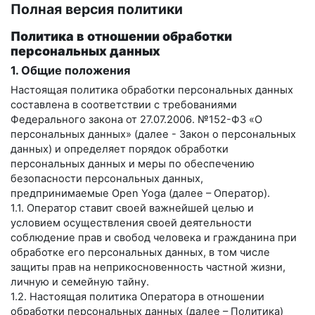
Полная версия политики
Политика в отношении обработки
персональных данных
1. Общие положения
Настоящая политика обработки персональных данных
составлена в соответствии с требованиями
Федерального закона от 27.07.2006. №152-ФЗ «О
персональных данных» (далее - Закон о персональных
данных) и определяет порядок обработки
персональных данных и меры по обеспечению
безопасности персональных данных,
предпринимаемые
Open Yoga
(далее – Оператор).
1.1. Оператор ставит своей важнейшей целью и
условием осуществления своей деятельности
соблюдение прав и свобод человека и гражданина при
обработке его персональных данных, в том числе
защиты прав на неприкосновенность частной жизни,
личную и семейную тайну.
1.2. Настоящая политика Оператора в отношении
обработки персональных данных (далее – Политика)