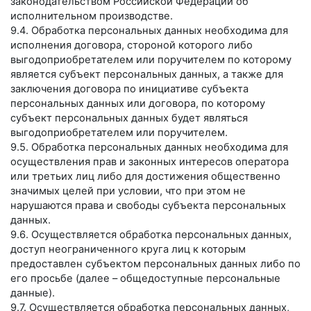
законодательством Российской Федерации об
исполнительном производстве.
9.4. Обработка персональных данных необходима для
исполнения договора, стороной которого либо
выгодоприобретателем или поручителем по которому
является субъект персональных данных, а также для
заключения договора по инициативе субъекта
персональных данных или договора, по которому
субъект персональных данных будет являться
выгодоприобретателем или поручителем.
9.5. Обработка персональных данных необходима для
осуществления прав и законных интересов оператора
или третьих лиц либо для достижения общественно
значимых целей при условии, что при этом не
нарушаются права и свободы субъекта персональных
данных.
9.6. Осуществляется обработка персональных данных,
доступ неограниченного круга лиц к которым
предоставлен субъектом персональных данных либо по
его просьбе (далее – общедоступные персональные
данные).
9.7. Осуществляется обработка персональных данных,