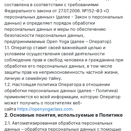
составлена в соответствии с требованиями
Федерального закона от 27.07.2006. №152-ФЗ «О
персональных данных» (далее - Закон о персональных
данных) и определяет порядок обработки
персональных данных и меры по обеспечению
безопасности персональных данных,
предпринимаемые
Open Yoga
(далее – Оператор).
1.1. Оператор ставит своей важнейшей целью и
условием осуществления своей деятельности
соблюдение прав и свобод человека и гражданина при
обработке его персональных данных, в том числе
защиты прав на неприкосновенность частной жизни,
личную и семейную тайну.
1.2. Настоящая политика Оператора в отношении
обработки персональных данных (далее – Политика)
применяется ко всей информации, которую Оператор
может получить о посетителях веб-
сайта
https://openyogaclass.com
.
2. Основные понятия, используемые в Политике
2.1. Автоматизированная обработка персональных
данных – обработка персональных данных с помощью