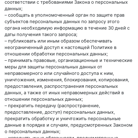
соответствии с требованиями Закона о персональных
данных;
– сообщать в уполномоченный орган по защите прав
субъектов персональных данных по запросу этого
органа необходимую информацию в течение 30 дней с
даты получения такого запроса;
– публиковать или иным образом обеспечивать
неограниченный доступ к настоящей Политике в
отношении обработки персональных данных;
– принимать правовые, организационные и технические
меры для защиты персональных данных от
неправомерного или случайного доступа к ним,
уничтожения, изменения, блокирования, копирования,
предоставления, распространения персональных
данных, а также от иных неправомерных действий в
отношении персональных данных;
– прекратить передачу (распространение,
предоставление, доступ) персональных данных,
прекратить обработку и уничтожить персональные
данные в порядке и случаях, предусмотренных Законом
о персональных данных;