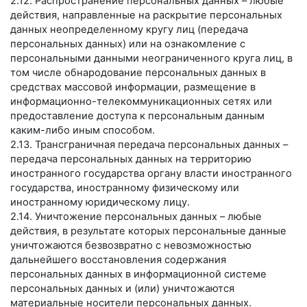
2.12. Распространение персональных данных – любые
действия, направленные на раскрытие персональных
данных неопределенному кругу лиц (передача
персональных данных) или на ознакомление с
персональными данными неограниченного круга лиц, в
том числе обнародование персональных данных в
средствах массовой информации, размещение в
информационно-телекоммуникационных сетях или
предоставление доступа к персональным данным
каким-либо иным способом.
2.13. Трансграничная передача персональных данных –
передача персональных данных на территорию
иностранного государства органу власти иностранного
государства, иностранному физическому или
иностранному юридическому лицу.
2.14. Уничтожение персональных данных – любые
действия, в результате которых персональные данные
уничтожаются безвозвратно с невозможностью
дальнейшего восстановления содержания
персональных данных в информационной системе
персональных данных и (или) уничтожаются
материальные носители персональных данных.