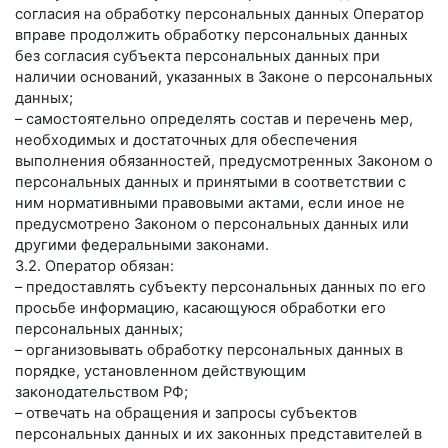
согласия на обработку персональных данных Оператор
вправе продолжить обработку персональных данных
без согласия субъекта персональных данных при
наличии оснований, указанных в Законе о персональных
данных;
– самостоятельно определять состав и перечень мер,
необходимых и достаточных для обеспечения
выполнения обязанностей, предусмотренных Законом о
персональных данных и принятыми в соответствии с
ним нормативными правовыми актами, если иное не
предусмотрено Законом о персональных данных или
другими федеральными законами.
3.2. Оператор обязан:
– предоставлять субъекту персональных данных по его
просьбе информацию, касающуюся обработки его
персональных данных;
– организовывать обработку персональных данных в
порядке, установленном действующим
законодательством РФ;
– отвечать на обращения и запросы субъектов
персональных данных и их законных представителей в