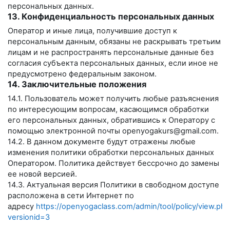
персональных данных.
13. Конфиденциальность персональных данных
Оператор и иные лица, получившие доступ к
персональным данным, обязаны не раскрывать третьим
лицам и не распространять персональные данные без
согласия субъекта персональных данных, если иное не
предусмотрено федеральным законом.
14. Заключительные положения
14.1. Пользователь может получить любые разъяснения
по интересующим вопросам, касающимся обработки
его персональных данных, обратившись к Оператору с
помощью электронной почты
openyogakurs@gmail.com
.
14.2. В данном документе будут отражены любые
изменения политики обработки персональных данных
Оператором. Политика действует бессрочно до замены
ее новой версией.
14.3. Актуальная версия Политики в свободном доступе
расположена в сети Интернет по
адресу
https://openyogaclass.com/admin/tool/policy/view.php
versionid=3