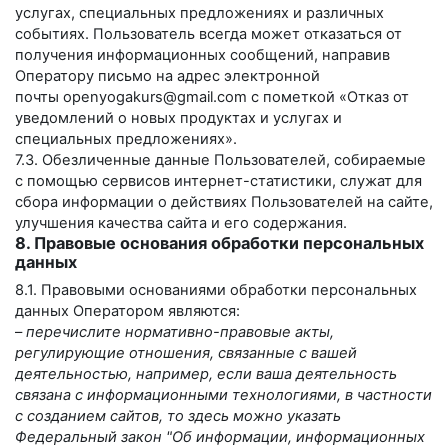
услугах, специальных предложениях и различных
событиях. Пользователь всегда может отказаться от
получения информационных сообщений, направив
Оператору письмо на адрес электронной
почты
openyogakurs@gmail.com
с пометкой «Отказ от
уведомлений о новых продуктах и услугах и
специальных предложениях».
7.3. Обезличенные данные Пользователей, собираемые
с помощью сервисов интернет-статистики, служат для
сбора информации о действиях Пользователей на сайте,
улучшения качества сайта и его содержания.
8. Правовые основания обработки персональных
данных
8.1. Правовыми основаниями обработки персональных
данных Оператором являются:
–
перечислите нормативно-правовые акты,
регулирующие отношения, связанные с вашей
деятельностью, например, если ваша деятельность
связана с информационными технологиями, в частности
с созданием сайтов, то здесь можно указать
Федеральный закон "Об информации, информационных