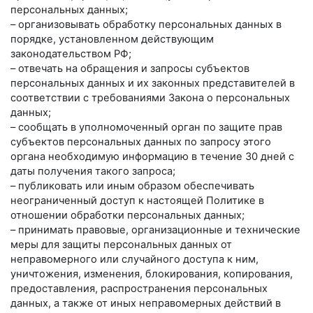
персональных данных;
– организовывать обработку персональных данных в
порядке, установленном действующим
законодательством РФ;
– отвечать на обращения и запросы субъектов
персональных данных и их законных представителей в
соответствии с требованиями Закона о персональных
данных;
– сообщать в уполномоченный орган по защите прав
субъектов персональных данных по запросу этого
органа необходимую информацию в течение 30 дней с
даты получения такого запроса;
– публиковать или иным образом обеспечивать
неограниченный доступ к настоящей Политике в
отношении обработки персональных данных;
– принимать правовые, организационные и технические
меры для защиты персональных данных от
неправомерного или случайного доступа к ним,
уничтожения, изменения, блокирования, копирования,
предоставления, распространения персональных
данных, а также от иных неправомерных действий в