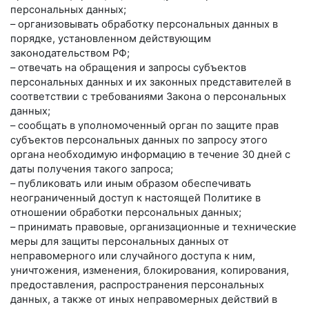
персональных данных;
– организовывать обработку персональных данных в
порядке, установленном действующим
законодательством РФ;
– отвечать на обращения и запросы субъектов
персональных данных и их законных представителей в
соответствии с требованиями Закона о персональных
данных;
– сообщать в уполномоченный орган по защите прав
субъектов персональных данных по запросу этого
органа необходимую информацию в течение 30 дней с
даты получения такого запроса;
– публиковать или иным образом обеспечивать
неограниченный доступ к настоящей Политике в
отношении обработки персональных данных;
– принимать правовые, организационные и технические
меры для защиты персональных данных от
неправомерного или случайного доступа к ним,
уничтожения, изменения, блокирования, копирования,
предоставления, распространения персональных
данных, а также от иных неправомерных действий в