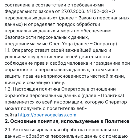
составлена в соответствии с требованиями
Федерального закона от 27.07.2006. №152-ФЗ «О
персональных данных» (далее - Закон о персональных
данных) и определяет порядок обработки
персональных данных и меры по обеспечению
безопасности персональных данных,
предпринимаемые
Open Yoga
(далее – Оператор).
1.1. Оператор ставит своей важнейшей целью и
условием осуществления своей деятельности
соблюдение прав и свобод человека и гражданина при
обработке его персональных данных, в том числе
защиты прав на неприкосновенность частной жизни,
личную и семейную тайну.
1.2. Настоящая политика Оператора в отношении
обработки персональных данных (далее – Политика)
применяется ко всей информации, которую Оператор
может получить о посетителях веб-
сайта
https://openyogaclass.com
.
2. Основные понятия, используемые в Политике
2.1. Автоматизированная обработка персональных
данных – обработка персональных данных с помощью