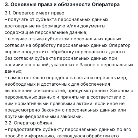
3. Основные права и обязанности Оператора
3.1. Оператор имеет право:
– получать от субъекта персональных данных
достоверные информацию и/или документы,
содержащие персональные данные;
– в случае отзыва субъектом персональных данных
согласия на обработку персональных данных Оператор
вправе продолжить обработку персональных данных
без согласия субъекта персональных данных при
наличии оснований, указанных в Законе о персональных
данных;
– самостоятельно определять состав и перечень мер,
необходимых и достаточных для обеспечения
выполнения обязанностей, предусмотренных Законом о
персональных данных и принятыми в соответствии с
ним нормативными правовыми актами, если иное не
предусмотрено Законом о персональных данных или
другими федеральными законами.
3.2. Оператор обязан:
– предоставлять субъекту персональных данных по его
просьбе информацию, касающуюся обработки его