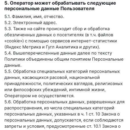
5. Оператор может обрабатывать следующие
персональные данные Пользователя
5.1. Фамилия, имя, отчество.
5.2. Электронный адрес.
5.3. Также на сайте происходит сбор и обработка
обезличенных данных о посетителях (в т.ч. файлов
«cookie») с помощью сервисов интернет-статистики
(Яндекс Метрика и Гугл Аналитика и других).
5.4. Вышеперечисленные данные далее по тексту
Политики объединены общим понятием Персональные
данные.
5.5. Обработка специальных категорий персональных
данных, касающихся расовой, национальной
принадлежности, политических взглядов, религиозных
или философских убеждений, интимной жизни,
Оператором не осуществляется.
5.6. Обработка персональных данных, разрешенных для
распространения, из числа специальных категорий
персональных данных, указанных в ч. 1 ст. 10 Закона о
персональных данных, допускается, если соблюдаются
запреты и условия, предусмотренные ст. 10.1 Закона о