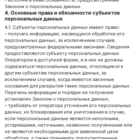
– исполнять иные обязанности, предусмотренные
Законом о персональных данных.
4. Основные права и обязанности субъектов
персональных данных
4.1. Субъекты персональных данных имеют право:
– получать информацию, касающуюся обработки его
персональных данных, за исключением случаев,
предусмотренных федеральными законами. Сведения
предоставляются субъекту персональных данных
Оператором в доступной форме, и в них не должны
содержаться персональные данные, относящиеся к
другим субъектам персональных данных, за
исключением случаев, когда имеются законные
основания для раскрытия таких персональных данных.
Перечень информации и порядок ее получения
установлен Законом о персональных данных;
– требовать от оператора уточнения его персональных
данных, их блокирования или уничтожения в случае,
если персональные данные являются неполными,
устаревшими, неточными, незаконно полученными или
не являются необходимыми для заявленной цели
обработки, а также принимать предусмотренные