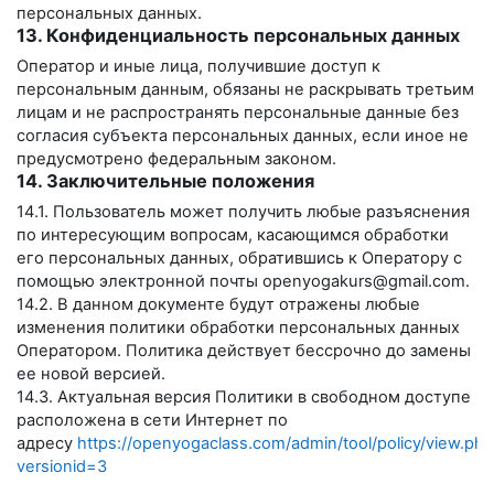
персональных данных.
13. Конфиденциальность персональных данных
Оператор и иные лица, получившие доступ к
персональным данным, обязаны не раскрывать третьим
лицам и не распространять персональные данные без
согласия субъекта персональных данных, если иное не
предусмотрено федеральным законом.
14. Заключительные положения
14.1. Пользователь может получить любые разъяснения
по интересующим вопросам, касающимся обработки
его персональных данных, обратившись к Оператору с
помощью электронной почты
openyogakurs@gmail.com
.
14.2. В данном документе будут отражены любые
изменения политики обработки персональных данных
Оператором. Политика действует бессрочно до замены
ее новой версией.
14.3. Актуальная версия Политики в свободном доступе
расположена в сети Интернет по
адресу
https://openyogaclass.com/admin/tool/policy/view.php
versionid=3