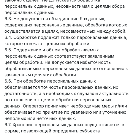
законных целей. Не допускается обработка
персональных данных, несовместимая с целями сбора
персональных данных.
6.3. Не допускается объединение баз данных,
содержащих персональные данные, обработка которых
осуществляется в целях, несовместимых между собой.
6.4. Обработке подлежат только персональные данные,
которые отвечают целям их обработки.
6.5. Содержание и объем обрабатываемых
персональных данных соответствуют заявленным
целям обработки. Не допускается избыточность
обрабатываемых персональных данных по отношению к
заявленным целям их обработки.
6.6. При обработке персональных данных
обеспечивается точность персональных данных, их
достаточность, а в необходимых случаях и актуальность
по отношению к целям обработки персональных
данных. Оператор принимает необходимые меры и/или
обеспечивает их принятие по удалению или уточнению
неполных или неточных данных.
6.7. Хранение персональных данных осуществляется в
форме, позволяющей определить субъекта