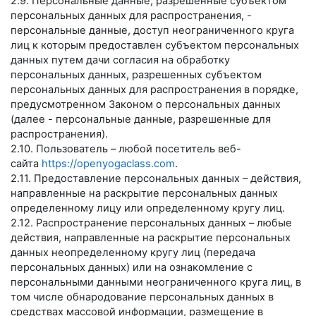
2.9. Персональные данные, разрешенные субъектом
персональных данных для распространения, -
персональные данные, доступ неограниченного круга
лиц к которым предоставлен субъектом персональных
данных путем дачи согласия на обработку
персональных данных, разрешенных субъектом
персональных данных для распространения в порядке,
предусмотренном Законом о персональных данных
(далее - персональные данные, разрешенные для
распространения).
2.10. Пользователь – любой посетитель веб-
сайта
https://openyogaclass.com
.
2.11. Предоставление персональных данных – действия,
направленные на раскрытие персональных данных
определенному лицу или определенному кругу лиц.
2.12. Распространение персональных данных – любые
действия, направленные на раскрытие персональных
данных неопределенному кругу лиц (передача
персональных данных) или на ознакомление с
персональными данными неограниченного круга лиц, в
том числе обнародование персональных данных в
средствах массовой информации, размещение в