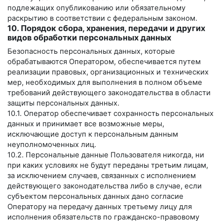
подлежащих опубликованию или обязательному
раскрытию в соответствии с федеральным законом.
10. Порядок сбора, хранения, передачи и других
видов обработки персональных данных
Безопасность персональных данных, которые
обрабатываются Оператором, обеспечивается путем
реализации правовых, организационных и технических
мер, необходимых для выполнения в полном объеме
требований действующего законодательства в области
защиты персональных данных.
10.1. Оператор обеспечивает сохранность персональных
данных и принимает все возможные меры,
исключающие доступ к персональным данным
неуполномоченных лиц.
10.2. Персональные данные Пользователя никогда, ни
при каких условиях не будут переданы третьим лицам,
за исключением случаев, связанных с исполнением
действующего законодательства либо в случае, если
субъектом персональных данных дано согласие
Оператору на передачу данных третьему лицу для
исполнения обязательств по гражданско-правовому