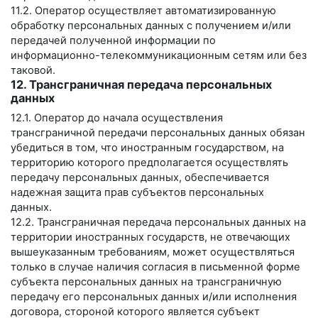
11.2. Оператор осуществляет автоматизированную
обработку персональных данных с получением и/или
передачей полученной информации по
информационно-телекоммуникационным сетям или без
таковой.
12. Трансграничная передача персональных
данных
12.1. Оператор до начала осуществления
трансграничной передачи персональных данных обязан
убедиться в том, что иностранным государством, на
территорию которого предполагается осуществлять
передачу персональных данных, обеспечивается
надежная защита прав субъектов персональных
данных.
12.2. Трансграничная передача персональных данных на
территории иностранных государств, не отвечающих
вышеуказанным требованиям, может осуществляться
только в случае наличия согласия в письменной форме
субъекта персональных данных на трансграничную
передачу его персональных данных и/или исполнения
договора, стороной которого является субъект