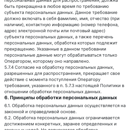
персональных данных для распространения, должна
быть прекращена в любое время по требованию
субъекта персональных данных. Данное требование
должно включать в себя фамилию, имя, отчество (при
наличии), контактную информацию (номер телефона,
адрес электронной почты или почтовый адрес)
субъекта персональных данных, а также перечень
персональных данных, обработка которых подлежит
прекращению. Указанные в данном требовании
персональные данные могут обрабатываться только
Оператором, которому оно направлено.
5.7.4 Согласие на обработку персональных данных,
разрешенных для распространения, прекращает свое
действие с момента поступления Оператору
требования, указанного в п. 5.7.3 настоящей Политики в
отношении обработки персональных данных.
6. Принципы обработки персональных данных
6.1. Обработка персональных данных осуществляется на
законной и справедливой основе.
6.2. Обработка персональных данных ограничивается
достижением конкретных, заранее определенных и