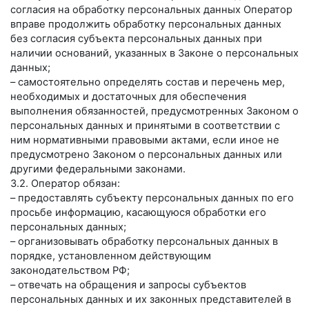
согласия на обработку персональных данных Оператор
вправе продолжить обработку персональных данных
без согласия субъекта персональных данных при
наличии оснований, указанных в Законе о персональных
данных;
– самостоятельно определять состав и перечень мер,
необходимых и достаточных для обеспечения
выполнения обязанностей, предусмотренных Законом о
персональных данных и принятыми в соответствии с
ним нормативными правовыми актами, если иное не
предусмотрено Законом о персональных данных или
другими федеральными законами.
3.2. Оператор обязан:
– предоставлять субъекту персональных данных по его
просьбе информацию, касающуюся обработки его
персональных данных;
– организовывать обработку персональных данных в
порядке, установленном действующим
законодательством РФ;
– отвечать на обращения и запросы субъектов
персональных данных и их законных представителей в