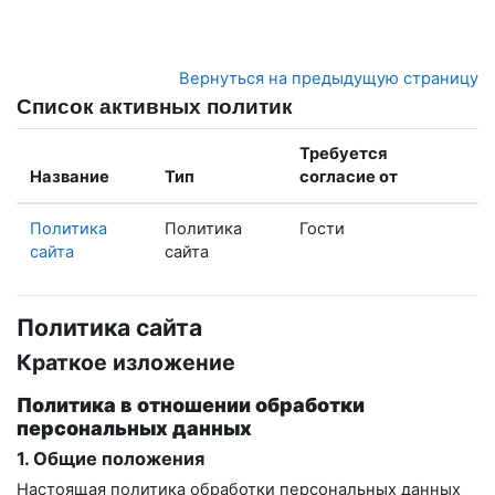
Перейти к основному содержанию
Вернуться на предыдущую страницу
Список активных политик
Требуется
Название
Тип
согласие от
Политика
Политика
Гости
сайта
сайта
Политика сайта
Краткое изложение
Политика в отношении обработки
персональных данных
1. Общие положения
Настоящая политика обработки персональных данных