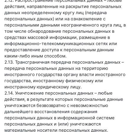
2.12. Распространение персональных данных – любые
действия, направленные на раскрытие персональных
данных неопределенному кругу лиц (передача
персональных данных) или на ознакомление с
персональными данными неограниченного круга лиц, в
том числе обнародование персональных данных в
средствах массовой информации, размещение в
информационно-телекоммуникационных сетях или
предоставление доступа к персональным данным
каким-либо иным способом.
2.13. Трансграничная передача персональных данных –
передача персональных данных на территорию
иностранного государства органу власти иностранного
государства, иностранному физическому или
иностранному юридическому лицу.
2.14. Уничтожение персональных данных – любые
действия, в результате которых персональные данные
уничтожаются безвозвратно с невозможностью
дальнейшего восстановления содержания
персональных данных в информационной системе
персональных данных и (или) уничтожаются
материальные носители персональных данных.