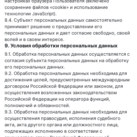
настройках браузера Пользователя (включено
сохранение файлов «cookie» и использование
технологии JavaScript).
8.4. Субъект персональных данных самостоятельно
принимает решение о предоставлении его
персональных данных и дает согласие свободно, своей
волей и в своем интересе.
9. Условия обработки персональных данных
9.1. Обработка персональных данных осуществляется с
согласия субъекта персональных данных на обработку
его персональных данных.
9.2. Обработка персональных данных необходима для
достижения целей, предусмотренных международным
договором Российской Федерации или законом, для
осуществления возложенных законодательством
Российской Федерации на оператора функций,
полномочий и обязанностей.
9.3. Обработка персональных данных необходима для
осуществления правосудия, исполнения судебного
акта, акта другого органа или должностного лица,
подлежащих исполнению в соответствии с