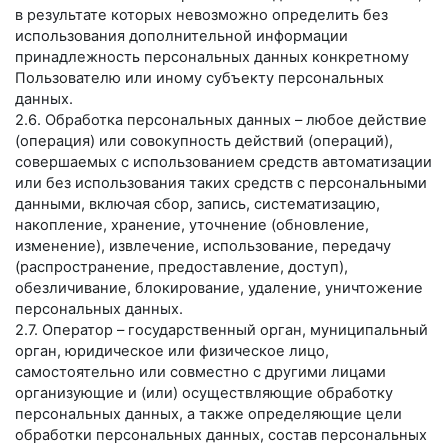
в результате которых невозможно определить без
использования дополнительной информации
принадлежность персональных данных конкретному
Пользователю или иному субъекту персональных
данных.
2.6. Обработка персональных данных – любое действие
(операция) или совокупность действий (операций),
совершаемых с использованием средств автоматизации
или без использования таких средств с персональными
данными, включая сбор, запись, систематизацию,
накопление, хранение, уточнение (обновление,
изменение), извлечение, использование, передачу
(распространение, предоставление, доступ),
обезличивание, блокирование, удаление, уничтожение
персональных данных.
2.7. Оператор – государственный орган, муниципальный
орган, юридическое или физическое лицо,
самостоятельно или совместно с другими лицами
организующие и (или) осуществляющие обработку
персональных данных, а также определяющие цели
обработки персональных данных, состав персональных