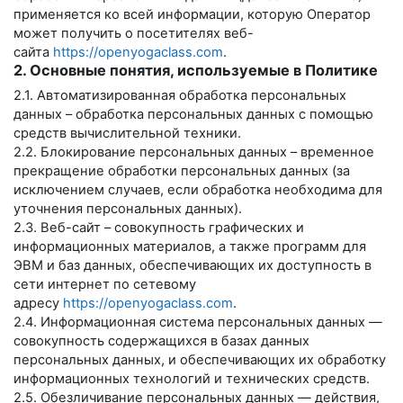
применяется ко всей информации, которую Оператор
может получить о посетителях веб-
сайта
https://openyogaclass.com
.
2. Основные понятия, используемые в Политике
2.1. Автоматизированная обработка персональных
данных – обработка персональных данных с помощью
средств вычислительной техники.
2.2. Блокирование персональных данных – временное
прекращение обработки персональных данных (за
исключением случаев, если обработка необходима для
уточнения персональных данных).
2.3. Веб-сайт – совокупность графических и
информационных материалов, а также программ для
ЭВМ и баз данных, обеспечивающих их доступность в
сети интернет по сетевому
адресу
https://openyogaclass.com
.
2.4. Информационная система персональных данных —
совокупность содержащихся в базах данных
персональных данных, и обеспечивающих их обработку
информационных технологий и технических средств.
2.5. Обезличивание персональных данных — действия,