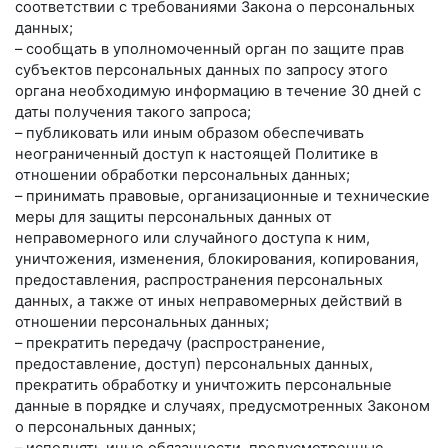
соответствии с требованиями Закона о персональных
данных;
– сообщать в уполномоченный орган по защите прав
субъектов персональных данных по запросу этого
органа необходимую информацию в течение 30 дней с
даты получения такого запроса;
– публиковать или иным образом обеспечивать
неограниченный доступ к настоящей Политике в
отношении обработки персональных данных;
– принимать правовые, организационные и технические
меры для защиты персональных данных от
неправомерного или случайного доступа к ним,
уничтожения, изменения, блокирования, копирования,
предоставления, распространения персональных
данных, а также от иных неправомерных действий в
отношении персональных данных;
– прекратить передачу (распространение,
предоставление, доступ) персональных данных,
прекратить обработку и уничтожить персональные
данные в порядке и случаях, предусмотренных Законом
о персональных данных;