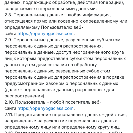
данных, подлежащих обработке, действия (операции),
совершаемые с персональными данными.
2.8. Персональные данные – любая информация,
относящаяся прямо или косвенно к определенному или
определяемому Пользователю веб-
сайта
https://openyogaclass.com
.
2.9. Персональные данные, разрешенные субъектом
персональных данных для распространения, -
персональные данные, доступ неограниченного круга
лиц к которым предоставлен субъектом персональных
данных путем дачи согласия на обработку
персональных данных, разрешенных субъектом
персональных данных для распространения в порядке,
предусмотренном Законом о персональных данных
(далее - персональные данные, разрешенные для
распространения).
2.10. Пользователь – любой посетитель веб-
сайта
https://openyogaclass.com
.
2.11. Предоставление персональных данных – действия,
направленные на раскрытие персональных данных
определенному лицу или определенному кругу лиц.