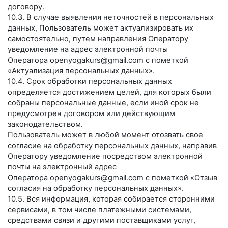
договору.
10.3. В случае выявления неточностей в персональных
данных, Пользователь может актуализировать их
самостоятельно, путем направления Оператору
уведомление на адрес электронной почты
Оператора
openyogakurs@gmail.com
с пометкой
«Актуализация персональных данных».
10.4. Срок обработки персональных данных
определяется достижением целей, для которых были
собраны персональные данные, если иной срок не
предусмотрен договором или действующим
законодательством.
Пользователь может в любой момент отозвать свое
согласие на обработку персональных данных, направив
Оператору уведомление посредством электронной
почты на электронный адрес
Оператора
openyogakurs@gmail.com
с пометкой «Отзыв
согласия на обработку персональных данных».
10.5. Вся информация, которая собирается сторонними
сервисами, в том числе платежными системами,
средствами связи и другими поставщиками услуг,