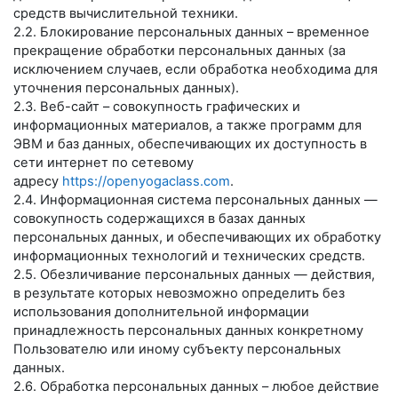
средств вычислительной техники.
2.2. Блокирование персональных данных – временное
прекращение обработки персональных данных (за
исключением случаев, если обработка необходима для
уточнения персональных данных).
2.3. Веб-сайт – совокупность графических и
информационных материалов, а также программ для
ЭВМ и баз данных, обеспечивающих их доступность в
сети интернет по сетевому
адресу
https://openyogaclass.com
.
2.4. Информационная система персональных данных —
совокупность содержащихся в базах данных
персональных данных, и обеспечивающих их обработку
информационных технологий и технических средств.
2.5. Обезличивание персональных данных — действия,
в результате которых невозможно определить без
использования дополнительной информации
принадлежность персональных данных конкретному
Пользователю или иному субъекту персональных
данных.
2.6. Обработка персональных данных – любое действие