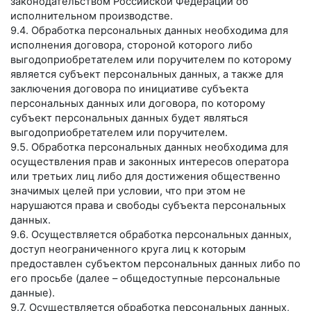
законодательством Российской Федерации об
исполнительном производстве.
9.4. Обработка персональных данных необходима для
исполнения договора, стороной которого либо
выгодоприобретателем или поручителем по которому
является субъект персональных данных, а также для
заключения договора по инициативе субъекта
персональных данных или договора, по которому
субъект персональных данных будет являться
выгодоприобретателем или поручителем.
9.5. Обработка персональных данных необходима для
осуществления прав и законных интересов оператора
или третьих лиц либо для достижения общественно
значимых целей при условии, что при этом не
нарушаются права и свободы субъекта персональных
данных.
9.6. Осуществляется обработка персональных данных,
доступ неограниченного круга лиц к которым
предоставлен субъектом персональных данных либо по
его просьбе (далее – общедоступные персональные
данные).
9.7. Осуществляется обработка персональных данных,