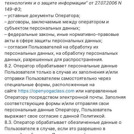
технологиях и о защите информации" от 27.07.2006 N
149-ФЗ
;
– уставные документы Оператора;
– договоры, заключаемые между оператором и
субъектом персональных данных;
– федеральные законы, иные нормативно-правовые
акты в сфере защиты персональных данных;
– согласия Пользователей на обработку их
персональных данных, на обработку персональных
данных, разрешенных для распространения.
8.2. Оператор обрабатывает персональные данные
Пользователя только в случае их заполнения и/или
отправки Пользователем самостоятельно через
специальные формы, расположенные на
сайте
https://openyogaclass.com
или направленные
Оператору посредством электронной почты. Заполняя
соответствующие формы и/или отправляя свои
персональные данные Оператору, Пользователь
выражает свое согласие с данной Политикой.
8.3. Оператор обрабатывает обезличенные данные о
Пользователе в случае, если это разрешено в