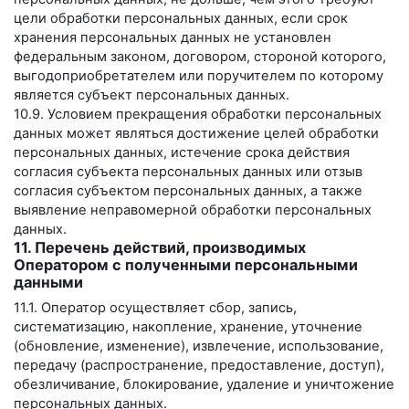
цели обработки персональных данных, если срок
хранения персональных данных не установлен
федеральным законом, договором, стороной которого,
выгодоприобретателем или поручителем по которому
является субъект персональных данных.
10.9. Условием прекращения обработки персональных
данных может являться достижение целей обработки
персональных данных, истечение срока действия
согласия субъекта персональных данных или отзыв
согласия субъектом персональных данных, а также
выявление неправомерной обработки персональных
данных.
11. Перечень действий, производимых
Оператором с полученными персональными
данными
11.1. Оператор осуществляет сбор, запись,
систематизацию, накопление, хранение, уточнение
(обновление, изменение), извлечение, использование,
передачу (распространение, предоставление, доступ),
обезличивание, блокирование, удаление и уничтожение
персональных данных.