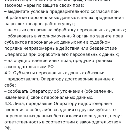
законом меры по защите своих прав;
– выдвигать условие предварительного согласия при
обработке персональных данных в целях продвижения
на рынке товаров, работ и услуг;
– на отзыв согласия на обработку персональных данных;
– обжаловать в уполномоченный орган по защите прав
субъектов персональных данных или в судебном
порядке неправомерные действия или бездействие
Оператора при обработке его персональных данных;
– на осуществление иных прав, предусмотренных
законодательством РФ.
4.2. Субъекты персональных данных обязаны:
– предоставлять Оператору достоверные данные о
себе;
– сообщать Оператору об уточнении (обновлении,
изменении) своих персональных данных.
4.3. Лица, передавшие Оператору недостоверные
сведения о себе, либо сведения о другом субъекте
персональных данных без согласия последнего, несут
ответственность в соответствии с законодательством
РФ.