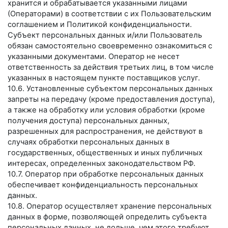
хранится и обрабатывается указанными лицами
(Операторами) в соответствии с их Пользовательским
соглашением и Политикой конфиденциальности.
Субъект персональных данных и/или Пользователь
обязан самостоятельно своевременно ознакомиться с
указанными документами. Оператор не несет
ответственность за действия третьих лиц, в том числе
указанных в настоящем пункте поставщиков услуг.
10.6. Установленные субъектом персональных данных
запреты на передачу (кроме предоставления доступа),
а также на обработку или условия обработки (кроме
получения доступа) персональных данных,
разрешенных для распространения, не действуют в
случаях обработки персональных данных в
государственных, общественных и иных публичных
интересах, определенных законодательством РФ.
10.7. Оператор при обработке персональных данных
обеспечивает конфиденциальность персональных
данных.
10.8. Оператор осуществляет хранение персональных
данных в форме, позволяющей определить субъекта
персональных данных, не дольше, чем этого требуют