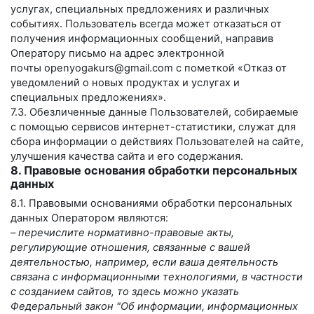
услугах, специальных предложениях и различных
событиях. Пользователь всегда может отказаться от
получения информационных сообщений, направив
Оператору письмо на адрес электронной
почты
openyogakurs@gmail.com
с пометкой «Отказ от
уведомлений о новых продуктах и услугах и
специальных предложениях».
7.3. Обезличенные данные Пользователей, собираемые
с помощью сервисов интернет-статистики, служат для
сбора информации о действиях Пользователей на сайте,
улучшения качества сайта и его содержания.
8. Правовые основания обработки персональных
данных
8.1. Правовыми основаниями обработки персональных
данных Оператором являются:
–
перечислите нормативно-правовые акты,
регулирующие отношения, связанные с вашей
деятельностью, например, если ваша деятельность
связана с информационными технологиями, в частности
с созданием сайтов, то здесь можно указать
Федеральный закон "Об информации, информационных