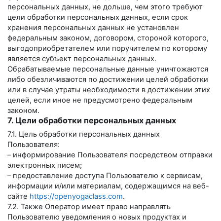
персональных данных, не дольше, чем этого требуют
цели обработки персональных данных, если срок
хранения персональных данных не установлен
федеральным законом, договором, стороной которого,
выгодоприобретателем или поручителем по которому
является субъект персональных данных.
Обрабатываемые персональные данные уничтожаются
либо обезличиваются по достижении целей обработки
или в случае утраты необходимости в достижении этих
целей, если иное не предусмотрено федеральным
законом.
7. Цели обработки персональных данных
7.1. Цель обработки персональных данных
Пользователя:
– информирование Пользователя посредством отправки
электронных писем;
– предоставление доступа Пользователю к сервисам,
информации и/или материалам, содержащимся на веб-
сайте
https://openyogaclass.com
.
7.2. Также Оператор имеет право направлять
Пользователю уведомления о новых продуктах и