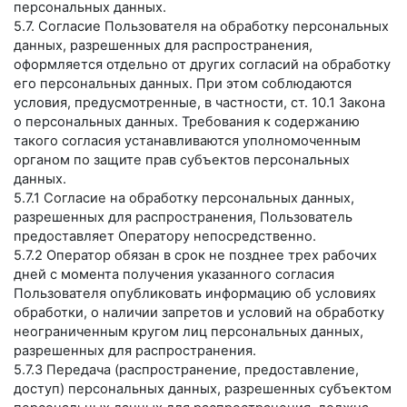
персональных данных.
5.7. Согласие Пользователя на обработку персональных
данных, разрешенных для распространения,
оформляется отдельно от других согласий на обработку
его персональных данных. При этом соблюдаются
условия, предусмотренные, в частности, ст. 10.1 Закона
о персональных данных. Требования к содержанию
такого согласия устанавливаются уполномоченным
органом по защите прав субъектов персональных
данных.
5.7.1 Согласие на обработку персональных данных,
разрешенных для распространения, Пользователь
предоставляет Оператору непосредственно.
5.7.2 Оператор обязан в срок не позднее трех рабочих
дней с момента получения указанного согласия
Пользователя опубликовать информацию об условиях
обработки, о наличии запретов и условий на обработку
неограниченным кругом лиц персональных данных,
разрешенных для распространения.
5.7.3 Передача (распространение, предоставление,
доступ) персональных данных, разрешенных субъектом