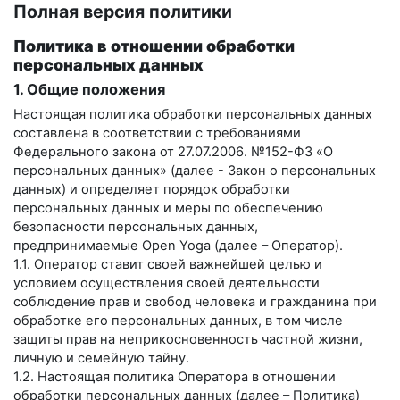
Полная версия политики
Политика в отношении обработки
персональных данных
1. Общие положения
Настоящая политика обработки персональных данных
составлена в соответствии с требованиями
Федерального закона от 27.07.2006. №152-ФЗ «О
персональных данных» (далее - Закон о персональных
данных) и определяет порядок обработки
персональных данных и меры по обеспечению
безопасности персональных данных,
предпринимаемые
Open Yoga
(далее – Оператор).
1.1. Оператор ставит своей важнейшей целью и
условием осуществления своей деятельности
соблюдение прав и свобод человека и гражданина при
обработке его персональных данных, в том числе
защиты прав на неприкосновенность частной жизни,
личную и семейную тайну.
1.2. Настоящая политика Оператора в отношении
обработки персональных данных (далее – Политика)