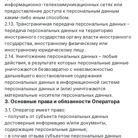
информационно-телекоммуникационных сетях или
предоставление доступа к персональным данным
каким-либо иным способом.
2.13. Трансграничная передача персональных данных –
передача персональных данных на территорию
иностранного государства органу власти иностранного
государства, иностранному физическому или
иностранному юридическому лицу.
2.14. Уничтожение персональных данных – любые
действия, в результате которых персональные данные
уничтожаются безвозвратно с невозможностью
дальнейшего восстановления содержания
персональных данных в информационной системе
персональных данных и (или) уничтожаются
материальные носители персональных данных.
3. Основные права и обязанности Оператора
3.1. Оператор имеет право:
– получать от субъекта персональных данных
достоверные информацию и/или документы,
содержащие персональные данные;
– в случае отзыва субъектом персональных данных