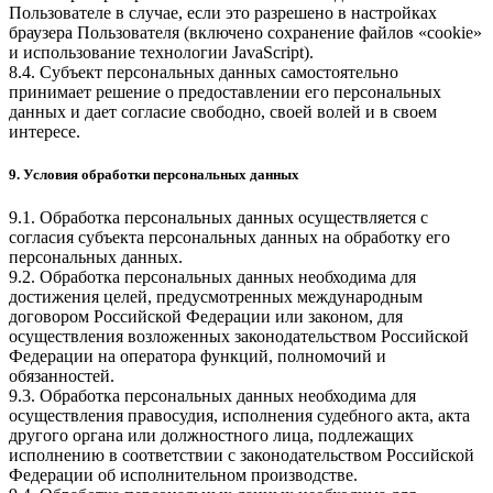
Пользователе в случае, если это разрешено в настройках
браузера Пользователя (включено сохранение файлов «cookie»
и использование технологии JavaScript).
8.4. Субъект персональных данных самостоятельно
принимает решение о предоставлении его персональных
данных и дает согласие свободно, своей волей и в своем
интересе.
9. Условия обработки персональных данных
9.1. Обработка персональных данных осуществляется с
согласия субъекта персональных данных на обработку его
персональных данных.
9.2. Обработка персональных данных необходима для
достижения целей, предусмотренных международным
договором Российской Федерации или законом, для
осуществления возложенных законодательством Российской
Федерации на оператора функций, полномочий и
обязанностей.
9.3. Обработка персональных данных необходима для
осуществления правосудия, исполнения судебного акта, акта
другого органа или должностного лица, подлежащих
исполнению в соответствии с законодательством Российской
Федерации об исполнительном производстве.