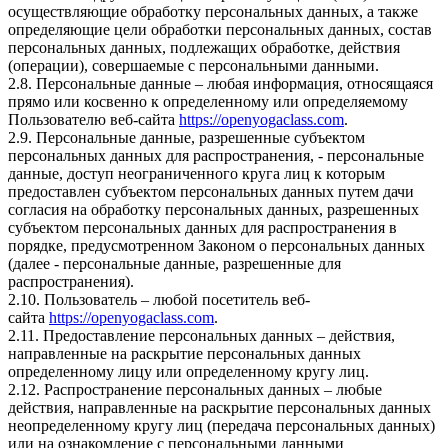
осуществляющие обработку персональных данных, а также
определяющие цели обработки персональных данных, состав
персональных данных, подлежащих обработке, действия
(операции), совершаемые с персональными данными.
2.8. Персональные данные – любая информация, относящаяся
прямо или косвенно к определенному или определяемому
Пользователю веб-сайта
https://openyogaclass.com
.
2.9. Персональные данные, разрешенные субъектом
персональных данных для распространения, - персональные
данные, доступ неограниченного круга лиц к которым
предоставлен субъектом персональных данных путем дачи
согласия на обработку персональных данных, разрешенных
субъектом персональных данных для распространения в
порядке, предусмотренном Законом о персональных данных
(далее - персональные данные, разрешенные для
распространения).
2.10. Пользователь – любой посетитель веб-
сайта
https://openyogaclass.com
.
2.11. Предоставление персональных данных – действия,
направленные на раскрытие персональных данных
определенному лицу или определенному кругу лиц.
2.12. Распространение персональных данных – любые
действия, направленные на раскрытие персональных данных
неопределенному кругу лиц (передача персональных данных)
или на ознакомление с персональными данными