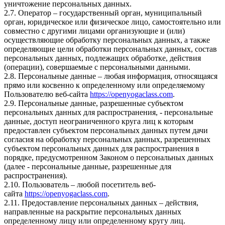
уничтожение персональных данных.
2.7. Оператор – государственный орган, муниципальный
орган, юридическое или физическое лицо, самостоятельно или
совместно с другими лицами организующие и (или)
осуществляющие обработку персональных данных, а также
определяющие цели обработки персональных данных, состав
персональных данных, подлежащих обработке, действия
(операции), совершаемые с персональными данными.
2.8. Персональные данные – любая информация, относящаяся
прямо или косвенно к определенному или определяемому
Пользователю веб-сайта
https://openyogaclass.com
.
2.9. Персональные данные, разрешенные субъектом
персональных данных для распространения, - персональные
данные, доступ неограниченного круга лиц к которым
предоставлен субъектом персональных данных путем дачи
согласия на обработку персональных данных, разрешенных
субъектом персональных данных для распространения в
порядке, предусмотренном Законом о персональных данных
(далее - персональные данные, разрешенные для
распространения).
2.10. Пользователь – любой посетитель веб-
сайта
https://openyogaclass.com
.
2.11. Предоставление персональных данных – действия,
направленные на раскрытие персональных данных
определенному лицу или определенному кругу лиц.