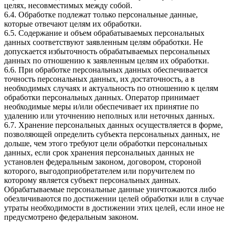
целях, несовместимых между собой.
6.4. Обработке подлежат только персональные данные,
которые отвечают целям их обработки.
6.5. Содержание и объем обрабатываемых персональных
данных соответствуют заявленным целям обработки. Не
допускается избыточность обрабатываемых персональных
данных по отношению к заявленным целям их обработки.
6.6. При обработке персональных данных обеспечивается
точность персональных данных, их достаточность, а в
необходимых случаях и актуальность по отношению к целям
обработки персональных данных. Оператор принимает
необходимые меры и/или обеспечивает их принятие по
удалению или уточнению неполных или неточных данных.
6.7. Хранение персональных данных осуществляется в форме,
позволяющей определить субъекта персональных данных, не
дольше, чем этого требуют цели обработки персональных
данных, если срок хранения персональных данных не
установлен федеральным законом, договором, стороной
которого, выгодоприобретателем или поручителем по
которому является субъект персональных данных.
Обрабатываемые персональные данные уничтожаются либо
обезличиваются по достижении целей обработки или в случае
утраты необходимости в достижении этих целей, если иное не
предусмотрено федеральным законом.