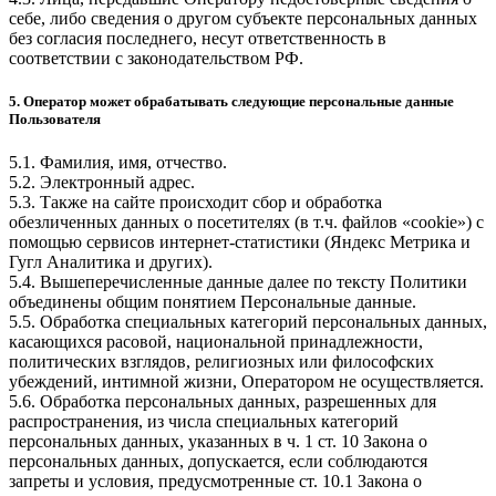
себе, либо сведения о другом субъекте персональных данных
без согласия последнего, несут ответственность в
соответствии с законодательством РФ.
5. Оператор может обрабатывать следующие персональные данные
Пользователя
5.1. Фамилия, имя, отчество.
5.2. Электронный адрес.
5.3. Также на сайте происходит сбор и обработка
обезличенных данных о посетителях (в т.ч. файлов «cookie») с
помощью сервисов интернет-статистики (Яндекс Метрика и
Гугл Аналитика и других).
5.4. Вышеперечисленные данные далее по тексту Политики
объединены общим понятием Персональные данные.
5.5. Обработка специальных категорий персональных данных,
касающихся расовой, национальной принадлежности,
политических взглядов, религиозных или философских
убеждений, интимной жизни, Оператором не осуществляется.
5.6. Обработка персональных данных, разрешенных для
распространения, из числа специальных категорий
персональных данных, указанных в ч. 1 ст. 10 Закона о
персональных данных, допускается, если соблюдаются
запреты и условия, предусмотренные ст. 10.1 Закона о