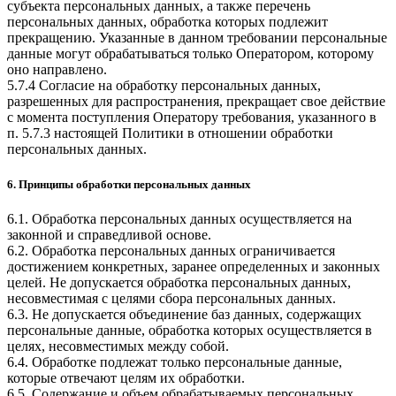
субъекта персональных данных, а также перечень
персональных данных, обработка которых подлежит
прекращению. Указанные в данном требовании персональные
данные могут обрабатываться только Оператором, которому
оно направлено.
5.7.4 Согласие на обработку персональных данных,
разрешенных для распространения, прекращает свое действие
с момента поступления Оператору требования, указанного в
п. 5.7.3 настоящей Политики в отношении обработки
персональных данных.
6. Принципы обработки персональных данных
6.1. Обработка персональных данных осуществляется на
законной и справедливой основе.
6.2. Обработка персональных данных ограничивается
достижением конкретных, заранее определенных и законных
целей. Не допускается обработка персональных данных,
несовместимая с целями сбора персональных данных.
6.3. Не допускается объединение баз данных, содержащих
персональные данные, обработка которых осуществляется в
целях, несовместимых между собой.
6.4. Обработке подлежат только персональные данные,
которые отвечают целям их обработки.
6.5. Содержание и объем обрабатываемых персональных