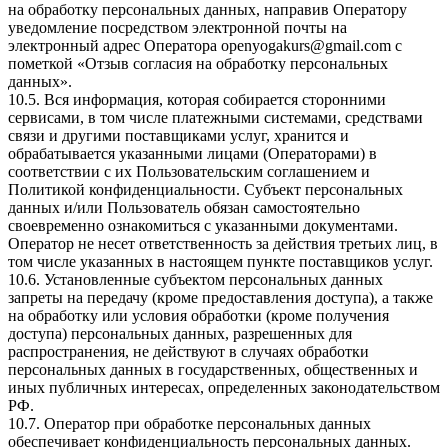
на обработку персональных данных, направив Оператору
уведомление посредством электронной почты на
электронный адрес Оператора
openyogakurs@gmail.com
с
пометкой «Отзыв согласия на обработку персональных
данных».
10.5. Вся информация, которая собирается сторонними
сервисами, в том числе платежными системами, средствами
связи и другими поставщиками услуг, хранится и
обрабатывается указанными лицами (Операторами) в
соответствии с их Пользовательским соглашением и
Политикой конфиденциальности. Субъект персональных
данных и/или Пользователь обязан самостоятельно
своевременно ознакомиться с указанными документами.
Оператор не несет ответственность за действия третьих лиц, в
том числе указанных в настоящем пункте поставщиков услуг.
10.6. Установленные субъектом персональных данных
запреты на передачу (кроме предоставления доступа), а также
на обработку или условия обработки (кроме получения
доступа) персональных данных, разрешенных для
распространения, не действуют в случаях обработки
персональных данных в государственных, общественных и
иных публичных интересах, определенных законодательством
РФ.
10.7. Оператор при обработке персональных данных
обеспечивает конфиденциальность персональных данных.