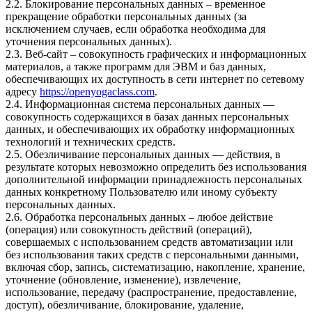
2.2. Блокирование персональных данных – временное
прекращение обработки персональных данных (за
исключением случаев, если обработка необходима для
уточнения персональных данных).
2.3. Веб-сайт – совокупность графических и информационных
материалов, а также программ для ЭВМ и баз данных,
обеспечивающих их доступность в сети интернет по сетевому
адресу
https://openyogaclass.com
.
2.4. Информационная система персональных данных —
совокупность содержащихся в базах данных персональных
данных, и обеспечивающих их обработку информационных
технологий и технических средств.
2.5. Обезличивание персональных данных — действия, в
результате которых невозможно определить без использования
дополнительной информации принадлежность персональных
данных конкретному Пользователю или иному субъекту
персональных данных.
2.6. Обработка персональных данных – любое действие
(операция) или совокупность действий (операций),
совершаемых с использованием средств автоматизации или
без использования таких средств с персональными данными,
включая сбор, запись, систематизацию, накопление, хранение,
уточнение (обновление, изменение), извлечение,
использование, передачу (распространение, предоставление,
доступ), обезличивание, блокирование, удаление,