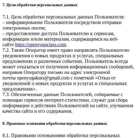
7. Цели обработки персональных данных
7.1. Цель обработки персональных данных Пользователя:
– информирование Пользователя посредством отправки
электронных писем;
– предоставление доступа Пользователю к сервисам,
информации и/или материалам, содержащимся на веб-
сайте
https://openyogaclass.com
.
7.2. Также Оператор имеет право направлять Пользователю
уведомления о новых продуктах и услугах, специальных
предложениях и различных событиях. Пользователь всегда
может отказаться от получения информационных сообщений,
направив Оператору письмо на адрес электронной
почты
openyogakurs@gmail.com
с пометкой «Отказ от
уведомлений о новых продуктах и услугах и специальных
предложениях».
7.3. Обезличенные данные Пользователей, собираемые с
помощью сервисов интернет-статистики, служат для сбора
информации о действиях Пользователей на сайте, улучшения
качества сайта и его содержания.
8. Правовые основания обработки персональных данных
8.1. Правовыми основаниями обработки персональных