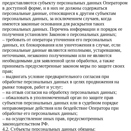
предоставляются субъекту персональных данных Оператором
в доступной форме, и в них не должны содержаться
персональные данные, относящиеся к другим субъектам
персональных данных, за исключением случаев, когда
имеются законные основания для раскрытия таких
персональных данных. Перечень информации и порядок ее
получения установлен Законом о персональных данных;
– требовать от оператора уточнения его персональных
данных, их блокирования или уничтожения в случае, если
персональные данные являются неполными, устаревшими,
неточными, незаконно полученными или не являются
необходимыми для заявленной цели обработки, а также
принимать предусмотренные законом меры по защите своих
прав;
– выдвигать условие предварительного согласия при
обработке персональных данных в целях продвижения на
рынке товаров, работ и услуг;
– на отзыв согласия на обработку персональных данных;
– обжаловать в уполномоченный орган по защите прав
субъектов персональных данных или в судебном порядке
неправомерные действия или бездействие Оператора при
обработке его персональных данных;
– на осуществление иных прав, предусмотренных
законодательством РФ.
4.2. Субъекты персональных данных обязаны: