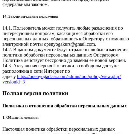
федеральным законом.
14. Заключительные положения
14.1. Пользователь может получить любые разъяснения по
интересующим вопросам, касающимся обработки его
персональных данных, обратившись к Оператору с помощью
электронной почты
openyogakurs@gmail.com
.
14.2. В данном документе будут отражены любые изменения
политики обработки персональных данных Оператором.
Политика действует бессрочно до замены ее новой версией.
14.3. Актуальная версия Политики в свободном доступе
расположена в сети Интернет по
адресу
https://openyogaclass.com/admin/tool/policy/view.php?
versionid=3
Полная версия политики
Политика в отношении обработки персональных данных
1. Общие положения
Настоящая политика обработки персональных данных