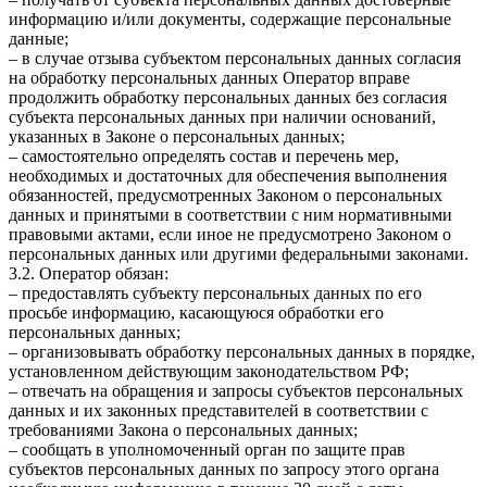
информацию и/или документы, содержащие персональные
данные;
– в случае отзыва субъектом персональных данных согласия
на обработку персональных данных Оператор вправе
продолжить обработку персональных данных без согласия
субъекта персональных данных при наличии оснований,
указанных в Законе о персональных данных;
– самостоятельно определять состав и перечень мер,
необходимых и достаточных для обеспечения выполнения
обязанностей, предусмотренных Законом о персональных
данных и принятыми в соответствии с ним нормативными
правовыми актами, если иное не предусмотрено Законом о
персональных данных или другими федеральными законами.
3.2. Оператор обязан:
– предоставлять субъекту персональных данных по его
просьбе информацию, касающуюся обработки его
персональных данных;
– организовывать обработку персональных данных в порядке,
установленном действующим законодательством РФ;
– отвечать на обращения и запросы субъектов персональных
данных и их законных представителей в соответствии с
требованиями Закона о персональных данных;
– сообщать в уполномоченный орган по защите прав
субъектов персональных данных по запросу этого органа