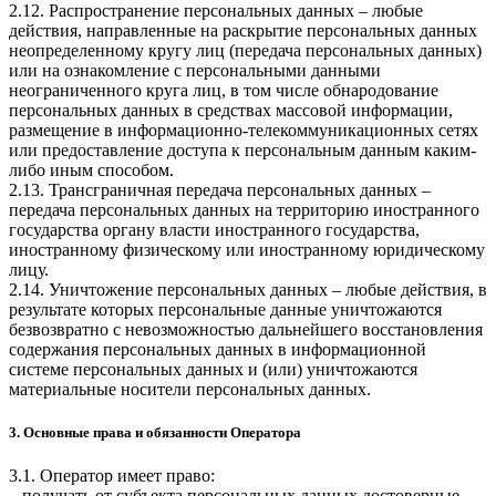
2.12. Распространение персональных данных – любые
действия, направленные на раскрытие персональных данных
неопределенному кругу лиц (передача персональных данных)
или на ознакомление с персональными данными
неограниченного круга лиц, в том числе обнародование
персональных данных в средствах массовой информации,
размещение в информационно-телекоммуникационных сетях
или предоставление доступа к персональным данным каким-
либо иным способом.
2.13. Трансграничная передача персональных данных –
передача персональных данных на территорию иностранного
государства органу власти иностранного государства,
иностранному физическому или иностранному юридическому
лицу.
2.14. Уничтожение персональных данных – любые действия, в
результате которых персональные данные уничтожаются
безвозвратно с невозможностью дальнейшего восстановления
содержания персональных данных в информационной
системе персональных данных и (или) уничтожаются
материальные носители персональных данных.
3. Основные права и обязанности Оператора
3.1. Оператор имеет право:
– получать от субъекта персональных данных достоверные