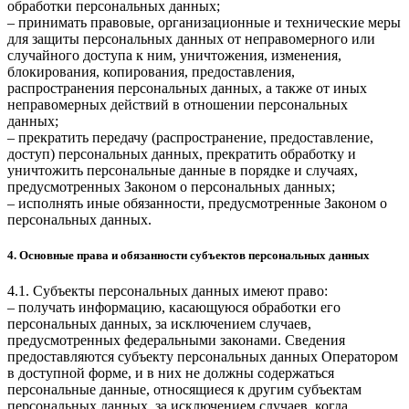
обработки персональных данных;
– принимать правовые, организационные и технические меры
для защиты персональных данных от неправомерного или
случайного доступа к ним, уничтожения, изменения,
блокирования, копирования, предоставления,
распространения персональных данных, а также от иных
неправомерных действий в отношении персональных
данных;
– прекратить передачу (распространение, предоставление,
доступ) персональных данных, прекратить обработку и
уничтожить персональные данные в порядке и случаях,
предусмотренных Законом о персональных данных;
– исполнять иные обязанности, предусмотренные Законом о
персональных данных.
4. Основные права и обязанности субъектов персональных данных
4.1. Субъекты персональных данных имеют право:
– получать информацию, касающуюся обработки его
персональных данных, за исключением случаев,
предусмотренных федеральными законами. Сведения
предоставляются субъекту персональных данных Оператором
в доступной форме, и в них не должны содержаться
персональные данные, относящиеся к другим субъектам
персональных данных, за исключением случаев, когда