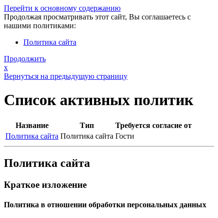
Перейти к основному содержанию
Продолжая просматривать этот сайт, Вы соглашаетесь с
нашими политиками:
Политика сайта
Продолжить
x
Вернуться на предыдущую страницу
Список активных политик
Название
Тип
Требуется согласие от
Политика сайта
Политика сайта
Гости
Политика сайта
Краткое изложение
Политика в отношении обработки персональных данных