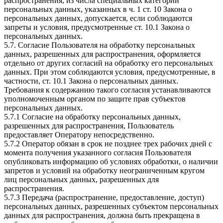
распространения, из числа специальных категорий
персональных данных, указанных в ч. 1 ст. 10 Закона о
персональных данных, допускается, если соблюдаются
запреты и условия, предусмотренные ст. 10.1 Закона о
персональных данных.
5.7. Согласие Пользователя на обработку персональных
данных, разрешенных для распространения, оформляется
отдельно от других согласий на обработку его персональных
данных. При этом соблюдаются условия, предусмотренные, в
частности, ст. 10.1 Закона о персональных данных.
Требования к содержанию такого согласия устанавливаются
уполномоченным органом по защите прав субъектов
персональных данных.
5.7.1 Согласие на обработку персональных данных,
разрешенных для распространения, Пользователь
предоставляет Оператору непосредственно.
5.7.2 Оператор обязан в срок не позднее трех рабочих дней с
момента получения указанного согласия Пользователя
опубликовать информацию об условиях обработки, о наличии
запретов и условий на обработку неограниченным кругом
лиц персональных данных, разрешенных для
распространения.
5.7.3 Передача (распространение, предоставление, доступ)
персональных данных, разрешенных субъектом персональных
данных для распространения, должна быть прекращена в