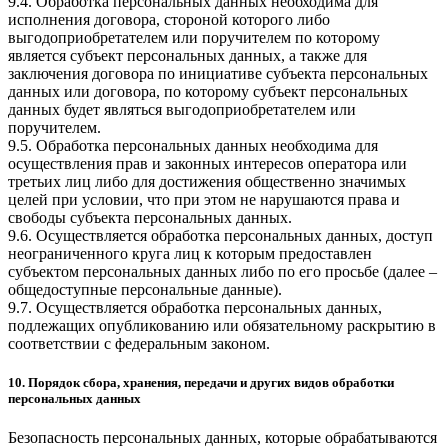
9.4. Обработка персональных данных необходима для
исполнения договора, стороной которого либо
выгодоприобретателем или поручителем по которому
является субъект персональных данных, а также для
заключения договора по инициативе субъекта персональных
данных или договора, по которому субъект персональных
данных будет являться выгодоприобретателем или
поручителем.
9.5. Обработка персональных данных необходима для
осуществления прав и законных интересов оператора или
третьих лиц либо для достижения общественно значимых
целей при условии, что при этом не нарушаются права и
свободы субъекта персональных данных.
9.6. Осуществляется обработка персональных данных, доступ
неограниченного круга лиц к которым предоставлен
субъектом персональных данных либо по его просьбе (далее –
общедоступные персональные данные).
9.7. Осуществляется обработка персональных данных,
подлежащих опубликованию или обязательному раскрытию в
соответствии с федеральным законом.
10. Порядок сбора, хранения, передачи и других видов обработки
персональных данных
Безопасность персональных данных, которые обрабатываются