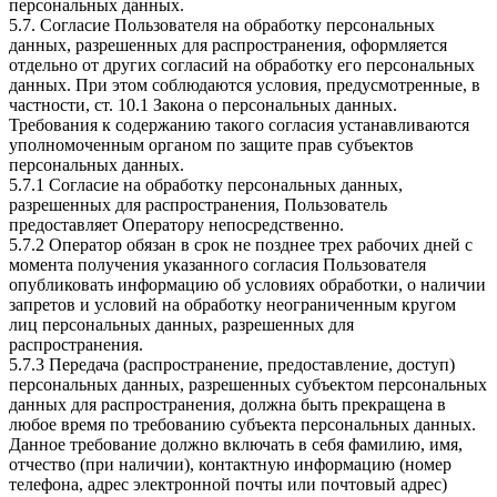
персональных данных.
5.7. Согласие Пользователя на обработку персональных
данных, разрешенных для распространения, оформляется
отдельно от других согласий на обработку его персональных
данных. При этом соблюдаются условия, предусмотренные, в
частности, ст. 10.1 Закона о персональных данных.
Требования к содержанию такого согласия устанавливаются
уполномоченным органом по защите прав субъектов
персональных данных.
5.7.1 Согласие на обработку персональных данных,
разрешенных для распространения, Пользователь
предоставляет Оператору непосредственно.
5.7.2 Оператор обязан в срок не позднее трех рабочих дней с
момента получения указанного согласия Пользователя
опубликовать информацию об условиях обработки, о наличии
запретов и условий на обработку неограниченным кругом
лиц персональных данных, разрешенных для
распространения.
5.7.3 Передача (распространение, предоставление, доступ)
персональных данных, разрешенных субъектом персональных
данных для распространения, должна быть прекращена в
любое время по требованию субъекта персональных данных.
Данное требование должно включать в себя фамилию, имя,
отчество (при наличии), контактную информацию (номер
телефона, адрес электронной почты или почтовый адрес)