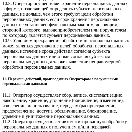
10.8. Оператор осуществляет хранение персональных данных
в форме, позволяющей определить субъекта персональных
данных, не дольше, чем этого требуют цели обработки
персональных данных, если срок хранения персональных
данных не установлен федеральным законом, договором,
стороной которого, выгодоприобретателем или поручителем
по которому является субъект персональных данных.
10.9. Условием прекращения обработки персональных данных
может являться достижение целей обработки персональных
данных, истечение срока действия согласия субъекта
персональных данных или отзыв согласия субъектом
персональных данных, а также выявление неправомерной
обработки персональных данных.
11. Перечень действий, производимых Оператором с полученными
персональными данными
11.1. Оператор осуществляет сбор, запись, систематизацию,
накопление, хранение, уточнение (обновление, изменение),
извлечение, использование, передачу (распространение,
предоставление, доступ), обезличивание, блокирование,
удаление и уничтожение персональных данных.
11.2. Оператор осуществляет автоматизированную обработку
персональных данных с получением и/или передачей