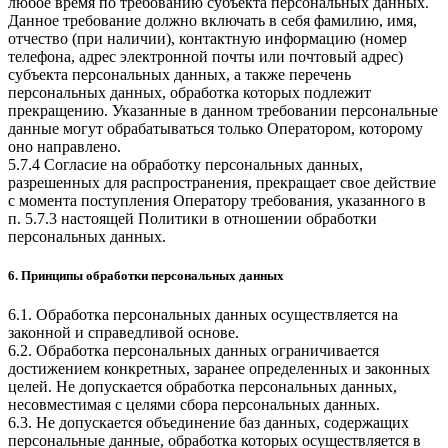
любое время по требованию субъекта персональных данных.
Данное требование должно включать в себя фамилию, имя,
отчество (при наличии), контактную информацию (номер
телефона, адрес электронной почты или почтовый адрес)
субъекта персональных данных, а также перечень
персональных данных, обработка которых подлежит
прекращению. Указанные в данном требовании персональные
данные могут обрабатываться только Оператором, которому
оно направлено.
5.7.4 Согласие на обработку персональных данных,
разрешенных для распространения, прекращает свое действие
с момента поступления Оператору требования, указанного в
п. 5.7.3 настоящей Политики в отношении обработки
персональных данных.
6. Принципы обработки персональных данных
6.1. Обработка персональных данных осуществляется на
законной и справедливой основе.
6.2. Обработка персональных данных ограничивается
достижением конкретных, заранее определенных и законных
целей. Не допускается обработка персональных данных,
несовместимая с целями сбора персональных данных.
6.3. Не допускается объединение баз данных, содержащих
персональные данные, обработка которых осуществляется в