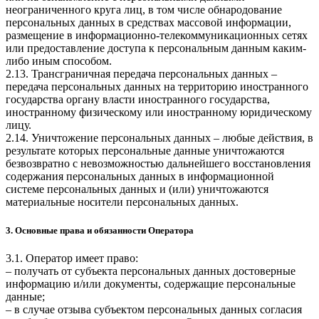
неограниченного круга лиц, в том числе обнародование
персональных данных в средствах массовой информации,
размещение в информационно-телекоммуникационных сетях
или предоставление доступа к персональным данным каким-
либо иным способом.
2.13. Трансграничная передача персональных данных –
передача персональных данных на территорию иностранного
государства органу власти иностранного государства,
иностранному физическому или иностранному юридическому
лицу.
2.14. Уничтожение персональных данных – любые действия, в
результате которых персональные данные уничтожаются
безвозвратно с невозможностью дальнейшего восстановления
содержания персональных данных в информационной
системе персональных данных и (или) уничтожаются
материальные носители персональных данных.
3. Основные права и обязанности Оператора
3.1. Оператор имеет право:
– получать от субъекта персональных данных достоверные
информацию и/или документы, содержащие персональные
данные;
– в случае отзыва субъектом персональных данных согласия