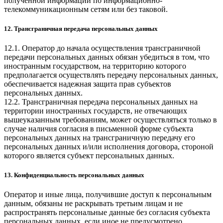
полученной информации по информационно-
телекоммуникационным сетям или без таковой.
12. Трансграничная передача персональных данных
12.1. Оператор до начала осуществления трансграничной
передачи персональных данных обязан убедиться в том, что
иностранным государством, на территорию которого
предполагается осуществлять передачу персональных данных,
обеспечивается надежная защита прав субъектов
персональных данных.
12.2. Трансграничная передача персональных данных на
территории иностранных государств, не отвечающих
вышеуказанным требованиям, может осуществляться только в
случае наличия согласия в письменной форме субъекта
персональных данных на трансграничную передачу его
персональных данных и/или исполнения договора, стороной
которого является субъект персональных данных.
13. Конфиденциальность персональных данных
Оператор и иные лица, получившие доступ к персональным
данным, обязаны не раскрывать третьим лицам и не
распространять персональные данные без согласия субъекта
персональных данных, если иное не предусмотрено