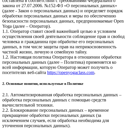
составлена в соответствии с требованиями Федерального
закона от 27.07.2006. №152-ФЗ «О персональных данных»
(далее - Закон о персональных данных) и определяет порядок
обработки персональных данных и меры по обеспечению
безопасности персональных данных, предпринимаемые
Open
Yoga
(далее – Оператор).
1.1. Оператор ставит своей важнейшей целью и условием
осуществления своей деятельности соблюдение прав и свобод
человека и гражданина при обработке его персональных
данных, в том числе защиты прав на неприкосновенность
частной жизни, личную и семейную тайну.
1.2. Настоящая политика Оператора в отношении обработки
персональных данных (далее – Политика) применяется ко
всей информации, которую Оператор может получить о
посетителях веб-сайта
https://openyogaclass.com
.
2. Основные понятия, используемые в Политике
2.1. Автоматизированная обработка персональных данных –
обработка персональных данных с помощью средств
вычислительной техники.
2.2. Блокирование персональных данных – временное
прекращение обработки персональных данных (за
исключением случаев, если обработка необходима для
уточнения персональных данных).