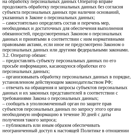
на обработку персональных данных Оператор вправе
продолжить обработку персональных данных без согласия
субъекта персональных данных при наличии оснований,
указанных в Законе о персональных данных;
– самостоятельно определять состав и перечень мер,
необходимых и достаточных для обеспечения выполнения
обязанностей, предусмотренных Законом о персональных
данных и принятыми в соответствии с ним нормативными
правовыми актами, если иное не предусмотрено Законом о
персональных данных или другими федеральными законами.
3.2. Оператор обязан:
– предоставлять субъекту персональных данных по его
просьбе информацию, касающуюся обработки его
персональных данных;
– организовывать обработку персональных данных в порядке,
установленном действующим законодательством РФ;
– отвечать на обращения и запросы субъектов персональных
данных и их законных представителей в соответствии с
требованиями Закона о персональных данных;
– сообщать в уполномоченный орган по защите прав
субъектов персональных данных по запросу этого органа
необходимую информацию в течение 30 дней с даты
получения такого запроса;
– публиковать или иным образом обеспечивать
неограниченный доступ к настоящей Политике в отношении