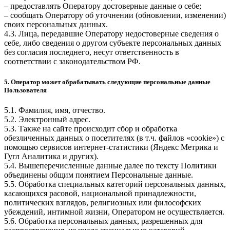
– предоставлять Оператору достоверные данные о себе;
– сообщать Оператору об уточнении (обновлении, изменении)
своих персональных данных.
4.3. Лица, передавшие Оператору недостоверные сведения о
себе, либо сведения о другом субъекте персональных данных
без согласия последнего, несут ответственность в
соответствии с законодательством РФ.
5. Оператор может обрабатывать следующие персональные данные
Пользователя
5.1. Фамилия, имя, отчество.
5.2. Электронный адрес.
5.3. Также на сайте происходит сбор и обработка
обезличенных данных о посетителях (в т.ч. файлов «cookie») с
помощью сервисов интернет-статистики (Яндекс Метрика и
Гугл Аналитика и других).
5.4. Вышеперечисленные данные далее по тексту Политики
объединены общим понятием Персональные данные.
5.5. Обработка специальных категорий персональных данных,
касающихся расовой, национальной принадлежности,
политических взглядов, религиозных или философских
убеждений, интимной жизни, Оператором не осуществляется.
5.6. Обработка персональных данных, разрешенных для