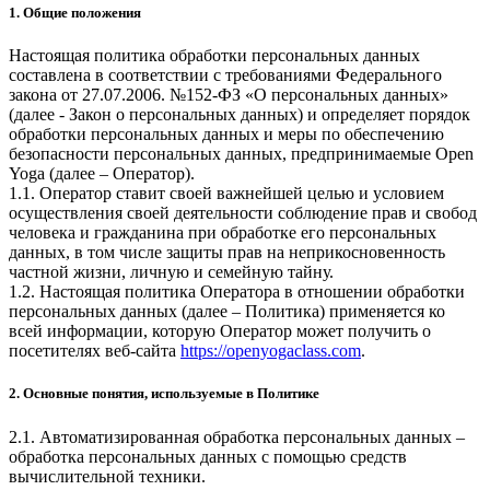
1. Общие положения
Настоящая политика обработки персональных данных
составлена в соответствии с требованиями Федерального
закона от 27.07.2006. №152-ФЗ «О персональных данных»
(далее - Закон о персональных данных) и определяет порядок
обработки персональных данных и меры по обеспечению
безопасности персональных данных, предпринимаемые
Open
Yoga
(далее – Оператор).
1.1. Оператор ставит своей важнейшей целью и условием
осуществления своей деятельности соблюдение прав и свобод
человека и гражданина при обработке его персональных
данных, в том числе защиты прав на неприкосновенность
частной жизни, личную и семейную тайну.
1.2. Настоящая политика Оператора в отношении обработки
персональных данных (далее – Политика) применяется ко
всей информации, которую Оператор может получить о
посетителях веб-сайта
https://openyogaclass.com
.
2. Основные понятия, используемые в Политике
2.1. Автоматизированная обработка персональных данных –
обработка персональных данных с помощью средств
вычислительной техники.