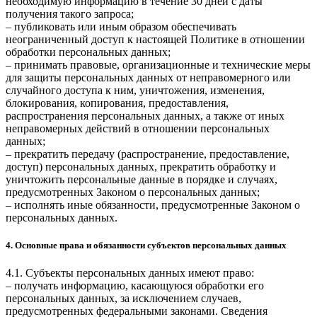
необходимую информацию в течение 30 дней с даты
получения такого запроса;
– публиковать или иным образом обеспечивать
неограниченный доступ к настоящей Политике в отношении
обработки персональных данных;
– принимать правовые, организационные и технические меры
для защиты персональных данных от неправомерного или
случайного доступа к ним, уничтожения, изменения,
блокирования, копирования, предоставления,
распространения персональных данных, а также от иных
неправомерных действий в отношении персональных
данных;
– прекратить передачу (распространение, предоставление,
доступ) персональных данных, прекратить обработку и
уничтожить персональные данные в порядке и случаях,
предусмотренных Законом о персональных данных;
– исполнять иные обязанности, предусмотренные Законом о
персональных данных.
4. Основные права и обязанности субъектов персональных данных
4.1. Субъекты персональных данных имеют право:
– получать информацию, касающуюся обработки его
персональных данных, за исключением случаев,
предусмотренных федеральными законами. Сведения