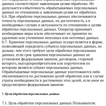
данных соответствуют заявленным целям обработки. Не
допускается избыточность обрабатываемых персональных
данных по отношению к заявленным целям их обработки.
6.6. При обработке персональных данных обеспечивается
точность персональных данных, их достаточность, а в
необходимых случаях и актуальность по отношению к целям
обработки персональных данных. Оператор принимает
необходимые меры и/или обеспечивает их принятие по
удалению или уточнению неполных или неточных данных.
6.7. Хранение персональных данных осуществляется в форме,
позволяющей определить субъекта персональных данных, не
дольше, чем этого требуют цели обработки персональных
данных, если срок хранения персональных данных не
установлен федеральным законом, договором, стороной
которого, выгодоприобретателем или поручителем по
которому является субъект персональных данных.
Обрабатываемые персональные данные уничтожаются либо
обезличиваются по достижении целей обработки или в случае
утраты необходимости в достижении этих целей, если иное не
предусмотрено федеральным законом.
7. Цели обработки персональных данных
7.1. Цель обработки персональных данных Пользователя: