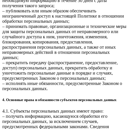
необходимую информацию в течение 30 дней с даты
получения такого запроса;
– публиковать или иным образом обеспечивать
неограниченный доступ к настоящей Политике в отношении
обработки персональных данных;
– принимать правовые, организационные и технические меры
для защиты персональных данных от неправомерного или
случайного доступа к ним, уничтожения, изменения,
блокирования, копирования, предоставления,
распространения персональных данных, а также от иных
неправомерных действий в отношении персональных
данных;
– прекратить передачу (распространение, предоставление,
доступ) персональных данных, прекратить обработку и
уничтожить персональные данные в порядке и случаях,
предусмотренных Законом о персональных данных;
– исполнять иные обязанности, предусмотренные Законом о
персональных данных.
4. Основные права и обязанности субъектов персональных данных
4.1. Субъекты персональных данных имеют право:
– получать информацию, касающуюся обработки его
персональных данных, за исключением случаев,
предусмотренных федеральными законами. Сведения