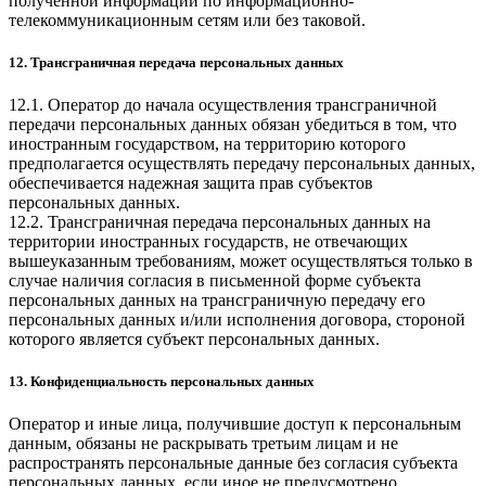
полученной информации по информационно-
телекоммуникационным сетям или без таковой.
12. Трансграничная передача персональных данных
12.1. Оператор до начала осуществления трансграничной
передачи персональных данных обязан убедиться в том, что
иностранным государством, на территорию которого
предполагается осуществлять передачу персональных данных,
обеспечивается надежная защита прав субъектов
персональных данных.
12.2. Трансграничная передача персональных данных на
территории иностранных государств, не отвечающих
вышеуказанным требованиям, может осуществляться только в
случае наличия согласия в письменной форме субъекта
персональных данных на трансграничную передачу его
персональных данных и/или исполнения договора, стороной
которого является субъект персональных данных.
13. Конфиденциальность персональных данных
Оператор и иные лица, получившие доступ к персональным
данным, обязаны не раскрывать третьим лицам и не
распространять персональные данные без согласия субъекта
персональных данных, если иное не предусмотрено