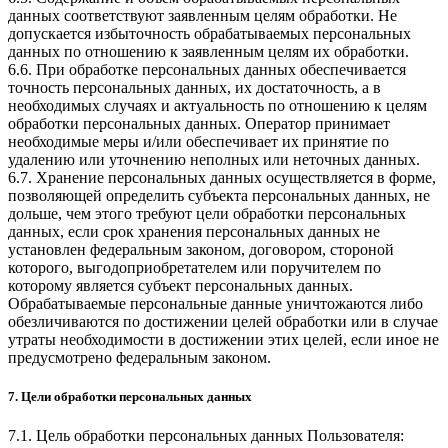
данных соответствуют заявленным целям обработки. Не
допускается избыточность обрабатываемых персональных
данных по отношению к заявленным целям их обработки.
6.6. При обработке персональных данных обеспечивается
точность персональных данных, их достаточность, а в
необходимых случаях и актуальность по отношению к целям
обработки персональных данных. Оператор принимает
необходимые меры и/или обеспечивает их принятие по
удалению или уточнению неполных или неточных данных.
6.7. Хранение персональных данных осуществляется в форме,
позволяющей определить субъекта персональных данных, не
дольше, чем этого требуют цели обработки персональных
данных, если срок хранения персональных данных не
установлен федеральным законом, договором, стороной
которого, выгодоприобретателем или поручителем по
которому является субъект персональных данных.
Обрабатываемые персональные данные уничтожаются либо
обезличиваются по достижении целей обработки или в случае
утраты необходимости в достижении этих целей, если иное не
предусмотрено федеральным законом.
7. Цели обработки персональных данных
7.1. Цель обработки персональных данных Пользователя: