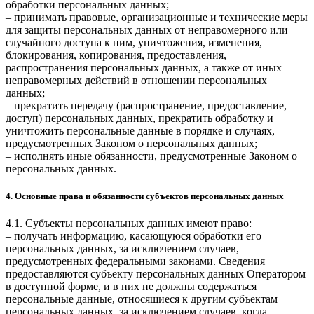
обработки персональных данных;
– принимать правовые, организационные и технические меры
для защиты персональных данных от неправомерного или
случайного доступа к ним, уничтожения, изменения,
блокирования, копирования, предоставления,
распространения персональных данных, а также от иных
неправомерных действий в отношении персональных
данных;
– прекратить передачу (распространение, предоставление,
доступ) персональных данных, прекратить обработку и
уничтожить персональные данные в порядке и случаях,
предусмотренных Законом о персональных данных;
– исполнять иные обязанности, предусмотренные Законом о
персональных данных.
4. Основные права и обязанности субъектов персональных данных
4.1. Субъекты персональных данных имеют право:
– получать информацию, касающуюся обработки его
персональных данных, за исключением случаев,
предусмотренных федеральными законами. Сведения
предоставляются субъекту персональных данных Оператором
в доступной форме, и в них не должны содержаться
персональные данные, относящиеся к другим субъектам
персональных данных, за исключением случаев, когда