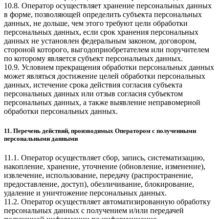
10.8. Оператор осуществляет хранение персональных данных
в форме, позволяющей определить субъекта персональных
данных, не дольше, чем этого требуют цели обработки
персональных данных, если срок хранения персональных
данных не установлен федеральным законом, договором,
стороной которого, выгодоприобретателем или поручителем
по которому является субъект персональных данных.
10.9. Условием прекращения обработки персональных данных
может являться достижение целей обработки персональных
данных, истечение срока действия согласия субъекта
персональных данных или отзыв согласия субъектом
персональных данных, а также выявление неправомерной
обработки персональных данных.
11. Перечень действий, производимых Оператором с полученными
персональными данными
11.1. Оператор осуществляет сбор, запись, систематизацию,
накопление, хранение, уточнение (обновление, изменение),
извлечение, использование, передачу (распространение,
предоставление, доступ), обезличивание, блокирование,
удаление и уничтожение персональных данных.
11.2. Оператор осуществляет автоматизированную обработку
персональных данных с получением и/или передачей