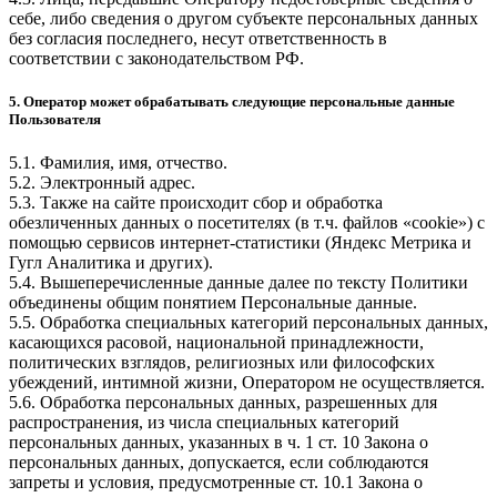
себе, либо сведения о другом субъекте персональных данных
без согласия последнего, несут ответственность в
соответствии с законодательством РФ.
5. Оператор может обрабатывать следующие персональные данные
Пользователя
5.1. Фамилия, имя, отчество.
5.2. Электронный адрес.
5.3. Также на сайте происходит сбор и обработка
обезличенных данных о посетителях (в т.ч. файлов «cookie») с
помощью сервисов интернет-статистики (Яндекс Метрика и
Гугл Аналитика и других).
5.4. Вышеперечисленные данные далее по тексту Политики
объединены общим понятием Персональные данные.
5.5. Обработка специальных категорий персональных данных,
касающихся расовой, национальной принадлежности,
политических взглядов, религиозных или философских
убеждений, интимной жизни, Оператором не осуществляется.
5.6. Обработка персональных данных, разрешенных для
распространения, из числа специальных категорий
персональных данных, указанных в ч. 1 ст. 10 Закона о
персональных данных, допускается, если соблюдаются
запреты и условия, предусмотренные ст. 10.1 Закона о