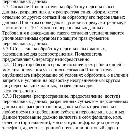
персональных данных.
5.7. Согласие Пользователя на обработку персональных
данных, разрешенных для распространения, оформляется
отдельно от других согласий на обработку его персональных
данных. При этом соблюдаются условия, предусмотренные, в
частности, ст. 10.1 Закона о персональных данных.
Требования к содержанию такого согласия устанавливаются
уполномоченным органом по защите прав субъектов
персональных данных.
5.7.1 Согласие на обработку персональных данных,
разрешенных для распространения, Пользователь
предоставляет Оператору непосредственно.
5.7.2 Оператор обязан в срок не позднее трех рабочих дней с
момента получения указанного согласия Пользователя
опубликовать информацию об условиях обработки, о наличии
запретов и условий на обработку неограниченным кругом
лиц персональных данных, разрешенных для
распространения.
5.7.3 Передача (распространение, предоставление, доступ)
персональных данных, разрешенных субъектом персональных
данных для распространения, должна быть прекращена в
любое время по требованию субъекта персональных данных.
Данное требование должно включать в себя фамилию, имя,
отчество (при наличии), контактную информацию (номер
телефона, адрес электронной почты или почтовый адрес)