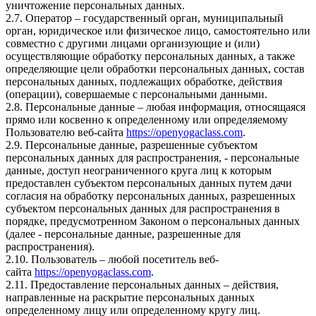
уничтожение персональных данных.
2.7. Оператор – государственный орган, муниципальный
орган, юридическое или физическое лицо, самостоятельно или
совместно с другими лицами организующие и (или)
осуществляющие обработку персональных данных, а также
определяющие цели обработки персональных данных, состав
персональных данных, подлежащих обработке, действия
(операции), совершаемые с персональными данными.
2.8. Персональные данные – любая информация, относящаяся
прямо или косвенно к определенному или определяемому
Пользователю веб-сайта
https://openyogaclass.com
.
2.9. Персональные данные, разрешенные субъектом
персональных данных для распространения, - персональные
данные, доступ неограниченного круга лиц к которым
предоставлен субъектом персональных данных путем дачи
согласия на обработку персональных данных, разрешенных
субъектом персональных данных для распространения в
порядке, предусмотренном Законом о персональных данных
(далее - персональные данные, разрешенные для
распространения).
2.10. Пользователь – любой посетитель веб-
сайта
https://openyogaclass.com
.
2.11. Предоставление персональных данных – действия,
направленные на раскрытие персональных данных
определенному лицу или определенному кругу лиц.