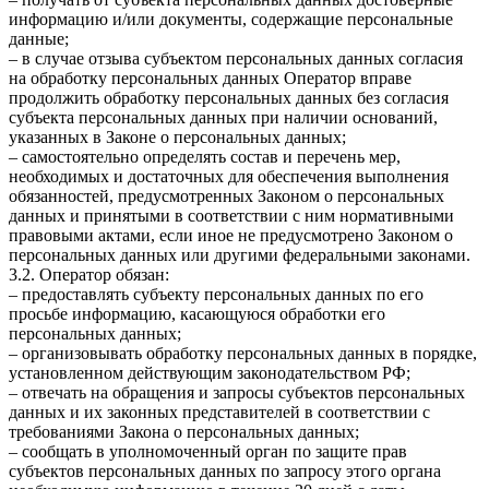
информацию и/или документы, содержащие персональные
данные;
– в случае отзыва субъектом персональных данных согласия
на обработку персональных данных Оператор вправе
продолжить обработку персональных данных без согласия
субъекта персональных данных при наличии оснований,
указанных в Законе о персональных данных;
– самостоятельно определять состав и перечень мер,
необходимых и достаточных для обеспечения выполнения
обязанностей, предусмотренных Законом о персональных
данных и принятыми в соответствии с ним нормативными
правовыми актами, если иное не предусмотрено Законом о
персональных данных или другими федеральными законами.
3.2. Оператор обязан:
– предоставлять субъекту персональных данных по его
просьбе информацию, касающуюся обработки его
персональных данных;
– организовывать обработку персональных данных в порядке,
установленном действующим законодательством РФ;
– отвечать на обращения и запросы субъектов персональных
данных и их законных представителей в соответствии с
требованиями Закона о персональных данных;
– сообщать в уполномоченный орган по защите прав
субъектов персональных данных по запросу этого органа