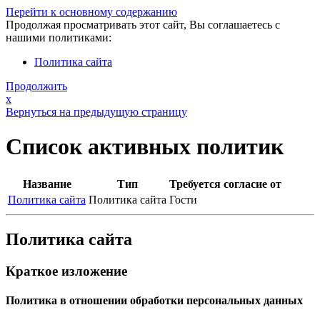
Перейти к основному содержанию
Продолжая просматривать этот сайт, Вы соглашаетесь с
нашими политиками:
Политика сайта
Продолжить
x
Вернуться на предыдущую страницу
Список активных политик
Название
Тип
Требуется согласие от
Политика сайта
Политика сайта
Гости
Политика сайта
Краткое изложение
Политика в отношении обработки персональных данных