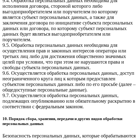
9.4. Обработка персональных данных необходима для
исполнения договора, стороной которого либо
выгодоприобретателем или поручителем по которому
является субъект персональных данных, а также для
заключения договора по инициативе субъекта персональных
данных или договора, по которому субъект персональных
данных будет являться выгодоприобретателем или
поручителем.
9.5. Обработка персональных данных необходима для
осуществления прав и законных интересов оператора или
третьих лиц либо для достижения общественно значимых
целей при условии, что при этом не нарушаются права и
свободы субъекта персональных данных.
9.6. Осуществляется обработка персональных данных, доступ
неограниченного круга лиц к которым предоставлен
субъектом персональных данных либо по его просьбе (далее –
общедоступные персональные данные).
9.7. Осуществляется обработка персональных данных,
подлежащих опубликованию или обязательному раскрытию в
соответствии с федеральным законом.
10. Порядок сбора, хранения, передачи и других видов обработки
персональных данных
Безопасность персональных данных, которые обрабатываются