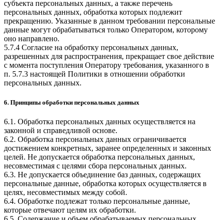
субъекта персональных данных, а также перечень
персональных данных, обработка которых подлежит
прекращению. Указанные в данном требовании персональные
данные могут обрабатываться только Оператором, которому
оно направлено.
5.7.4 Согласие на обработку персональных данных,
разрешенных для распространения, прекращает свое действие
с момента поступления Оператору требования, указанного в
п. 5.7.3 настоящей Политики в отношении обработки
персональных данных.
6. Принципы обработки персональных данных
6.1. Обработка персональных данных осуществляется на
законной и справедливой основе.
6.2. Обработка персональных данных ограничивается
достижением конкретных, заранее определенных и законных
целей. Не допускается обработка персональных данных,
несовместимая с целями сбора персональных данных.
6.3. Не допускается объединение баз данных, содержащих
персональные данные, обработка которых осуществляется в
целях, несовместимых между собой.
6.4. Обработке подлежат только персональные данные,
которые отвечают целям их обработки.
6.5. Содержание и объем обрабатываемых персональных