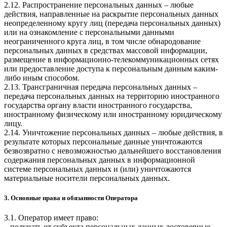
2.12. Распространение персональных данных – любые
действия, направленные на раскрытие персональных данных
неопределенному кругу лиц (передача персональных данных)
или на ознакомление с персональными данными
неограниченного круга лиц, в том числе обнародование
персональных данных в средствах массовой информации,
размещение в информационно-телекоммуникационных сетях
или предоставление доступа к персональным данным каким-
либо иным способом.
2.13. Трансграничная передача персональных данных –
передача персональных данных на территорию иностранного
государства органу власти иностранного государства,
иностранному физическому или иностранному юридическому
лицу.
2.14. Уничтожение персональных данных – любые действия, в
результате которых персональные данные уничтожаются
безвозвратно с невозможностью дальнейшего восстановления
содержания персональных данных в информационной
системе персональных данных и (или) уничтожаются
материальные носители персональных данных.
3. Основные права и обязанности Оператора
3.1. Оператор имеет право:
– получать от субъекта персональных данных достоверные