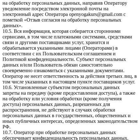
на обработку персональных данных, направив Оператору
уведомление посредством электронной почты на
электронный адрес Оператора
openyogakurs@gmail.com
с
пометкой «Отзыв согласия на обработку персональных
данных».
10.5. Вся информация, которая собирается сторонними
сервисами, в том числе платежными системами, средствами
связи и другими поставщиками услуг, хранится и
обрабатывается указанными лицами (Операторами) в
соответствии с их Пользовательским соглашением и
Политикой конфиденциальности. Субъект персональных
данных и/или Пользователь обязан самостоятельно
своевременно ознакомиться с указанными документами.
Оператор не несет ответственность за действия третьих лиц, в
том числе указанных в настоящем пункте поставщиков услуг.
10.6. Установленные субъектом персональных данных
запреты на передачу (кроме предоставления доступа), а также
на обработку или условия обработки (кроме получения
доступа) персональных данных, разрешенных для
распространения, не действуют в случаях обработки
персональных данных в государственных, общественных и
иных публичных интересах, определенных законодательством
РФ.
10.7. Оператор при обработке персональных данных
обеспечивает конфиденциальность персональных данных.