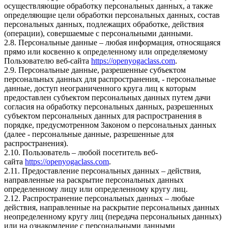
осуществляющие обработку персональных данных, а также
определяющие цели обработки персональных данных, состав
персональных данных, подлежащих обработке, действия
(операции), совершаемые с персональными данными.
2.8. Персональные данные – любая информация, относящаяся
прямо или косвенно к определенному или определяемому
Пользователю веб-сайта
https://openyogaclass.com
.
2.9. Персональные данные, разрешенные субъектом
персональных данных для распространения, - персональные
данные, доступ неограниченного круга лиц к которым
предоставлен субъектом персональных данных путем дачи
согласия на обработку персональных данных, разрешенных
субъектом персональных данных для распространения в
порядке, предусмотренном Законом о персональных данных
(далее - персональные данные, разрешенные для
распространения).
2.10. Пользователь – любой посетитель веб-
сайта
https://openyogaclass.com
.
2.11. Предоставление персональных данных – действия,
направленные на раскрытие персональных данных
определенному лицу или определенному кругу лиц.
2.12. Распространение персональных данных – любые
действия, направленные на раскрытие персональных данных
неопределенному кругу лиц (передача персональных данных)
или на ознакомление с персональными данными