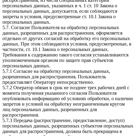
распространения, из числа специальных категорий
персональных данных, указанных в ч. 1 ст. 10 Закона о
персональных данных, допускается, если соблюдаются
запреты и условия, предусмотренные ст. 10.1 Закона о
персональных данных.
5.7. Согласие Пользователя на обработку персональных
данных, разрешенных для распространения, оформляется
отдельно от других согласий на обработку его персональных
данных. При этом соблюдаются условия, предусмотренные, в
частности, ст. 10.1 Закона о персональных данных.
Требования к содержанию такого согласия устанавливаются
уполномоченным органом по защите прав субъектов
персональных данных.
5.7.1 Согласие на обработку персональных данных,
разрешенных для распространения, Пользователь
предоставляет Оператору непосредственно.
5.7.2 Оператор обязан в срок не позднее трех рабочих дней с
момента получения указанного согласия Пользователя
опубликовать информацию об условиях обработки, о наличии
запретов и условий на обработку неограниченным кругом
лиц персональных данных, разрешенных для
распространения.
5.7.3 Передача (распространение, предоставление, доступ)
персональных данных, разрешенных субъектом персональных
данных для распространения, должна быть прекращена в