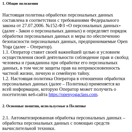
1. Общие положения
Настоящая политика обработки персональных данных
составлена в соответствии с требованиями Федерального
закона от 27.07.2006. №152-ФЗ «О персональных данных»
(далее - Закон о персональных данных) и определяет порядок
обработки персональных данных и меры по обеспечению
безопасности персональных данных, предпринимаемые
Open
Yoga
(далее – Оператор).
1.1. Оператор ставит своей важнейшей целью и условием
осуществления своей деятельности соблюдение прав и свобод
человека и гражданина при обработке его персональных
данных, в том числе защиты прав на неприкосновенность
частной жизни, личную и семейную тайну.
1.2. Настоящая политика Оператора в отношении обработки
персональных данных (далее – Политика) применяется ко
всей информации, которую Оператор может получить о
посетителях веб-сайта
https://openyogaclass.com
.
2. Основные понятия, используемые в Политике
2.1. Автоматизированная обработка персональных данных –
обработка персональных данных с помощью средств
вычислительной техники.