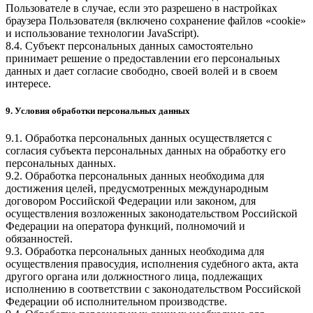
Пользователе в случае, если это разрешено в настройках
браузера Пользователя (включено сохранение файлов «cookie»
и использование технологии JavaScript).
8.4. Субъект персональных данных самостоятельно
принимает решение о предоставлении его персональных
данных и дает согласие свободно, своей волей и в своем
интересе.
9. Условия обработки персональных данных
9.1. Обработка персональных данных осуществляется с
согласия субъекта персональных данных на обработку его
персональных данных.
9.2. Обработка персональных данных необходима для
достижения целей, предусмотренных международным
договором Российской Федерации или законом, для
осуществления возложенных законодательством Российской
Федерации на оператора функций, полномочий и
обязанностей.
9.3. Обработка персональных данных необходима для
осуществления правосудия, исполнения судебного акта, акта
другого органа или должностного лица, подлежащих
исполнению в соответствии с законодательством Российской
Федерации об исполнительном производстве.