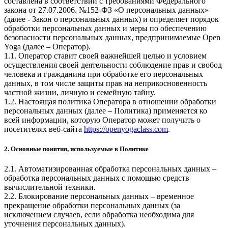
составлена в соответствии с требованиями Федерального
закона от 27.07.2006. №152-ФЗ «О персональных данных»
(далее - Закон о персональных данных) и определяет порядок
обработки персональных данных и меры по обеспечению
безопасности персональных данных, предпринимаемые
Open
Yoga
(далее – Оператор).
1.1. Оператор ставит своей важнейшей целью и условием
осуществления своей деятельности соблюдение прав и свобод
человека и гражданина при обработке его персональных
данных, в том числе защиты прав на неприкосновенность
частной жизни, личную и семейную тайну.
1.2. Настоящая политика Оператора в отношении обработки
персональных данных (далее – Политика) применяется ко
всей информации, которую Оператор может получить о
посетителях веб-сайта
https://openyogaclass.com
.
2. Основные понятия, используемые в Политике
2.1. Автоматизированная обработка персональных данных –
обработка персональных данных с помощью средств
вычислительной техники.
2.2. Блокирование персональных данных – временное
прекращение обработки персональных данных (за
исключением случаев, если обработка необходима для
уточнения персональных данных).