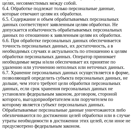
целях, несовместимых между собой.
6.4. Обработке подлежат только персональные данные,
которые отвечают целям их обработки.
6.5. Содержание и объем обрабатываемых персональных
данных соответствуют заявленным целям обработки. Не
допускается избыточность обрабатываемых персональных
данных по отношению к заявленным целям их обработки.
6.6. При обработке персональных данных обеспечивается
точность персональных данных, их достаточность, а в
необходимых случаях и актуальность по отношению к целям
обработки персональных данных. Оператор принимает
необходимые меры и/или обеспечивает их принятие по
удалению или уточнению неполных или неточных данных.
6.7. Хранение персональных данных осуществляется в форме,
позволяющей определить субъекта персональных данных, не
дольше, чем этого требуют цели обработки персональных
данных, если срок хранения персональных данных не
установлен федеральным законом, договором, стороной
которого, выгодоприобретателем или поручителем по
которому является субъект персональных данных.
Обрабатываемые персональные данные уничтожаются либо
обезличиваются по достижении целей обработки или в случае
утраты необходимости в достижении этих целей, если иное не
предусмотрено федеральным законом.