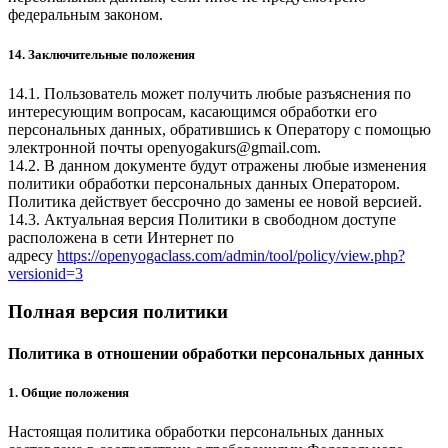
федеральным законом.
14. Заключительные положения
14.1. Пользователь может получить любые разъяснения по
интересующим вопросам, касающимся обработки его
персональных данных, обратившись к Оператору с помощью
электронной почты
openyogakurs@gmail.com
.
14.2. В данном документе будут отражены любые изменения
политики обработки персональных данных Оператором.
Политика действует бессрочно до замены ее новой версией.
14.3. Актуальная версия Политики в свободном доступе
расположена в сети Интернет по
адресу
https://openyogaclass.com/admin/tool/policy/view.php?
versionid=3
Полная версия политики
Политика в отношении обработки персональных данных
1. Общие положения
Настоящая политика обработки персональных данных