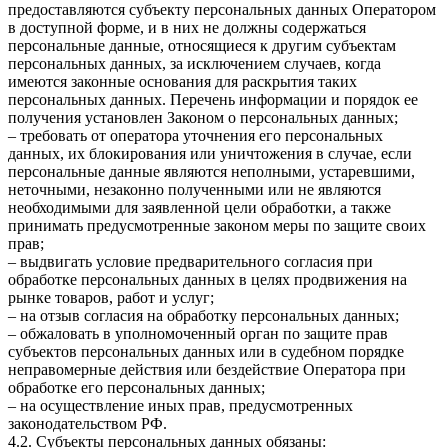
предоставляются субъекту персональных данных Оператором
в доступной форме, и в них не должны содержаться
персональные данные, относящиеся к другим субъектам
персональных данных, за исключением случаев, когда
имеются законные основания для раскрытия таких
персональных данных. Перечень информации и порядок ее
получения установлен Законом о персональных данных;
– требовать от оператора уточнения его персональных
данных, их блокирования или уничтожения в случае, если
персональные данные являются неполными, устаревшими,
неточными, незаконно полученными или не являются
необходимыми для заявленной цели обработки, а также
принимать предусмотренные законом меры по защите своих
прав;
– выдвигать условие предварительного согласия при
обработке персональных данных в целях продвижения на
рынке товаров, работ и услуг;
– на отзыв согласия на обработку персональных данных;
– обжаловать в уполномоченный орган по защите прав
субъектов персональных данных или в судебном порядке
неправомерные действия или бездействие Оператора при
обработке его персональных данных;
– на осуществление иных прав, предусмотренных
законодательством РФ.
4.2. Субъекты персональных данных обязаны: