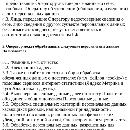
– предоставлять Оператору достоверные данные о себе;
– сообщать Оператору об уточнении (обновлении, изменении)
своих персональных данных.
4.3. Лица, передавшие Оператору недостоверные сведения о
себе, либо сведения о другом субъекте персональных данных
без согласия последнего, несут ответственность в
соответствии с законодательством РФ.
5. Оператор может обрабатывать следующие персональные данные
Пользователя
5.1. Фамилия, имя, отчество.
5.2. Электронный адрес.
5.3. Также на сайте происходит сбор и обработка
обезличенных данных о посетителях (в т.ч. файлов «cookie») с
помощью сервисов интернет-статистики (Яндекс Метрика и
Гугл Аналитика и других).
5.4. Вышеперечисленные данные далее по тексту Политики
объединены общим понятием Персональные данные.
5.5. Обработка специальных категорий персональных данных,
касающихся расовой, национальной принадлежности,
политических взглядов, религиозных или философских
убеждений, интимной жизни, Оператором не осуществляется.
5.6. Обработка персональных данных, разрешенных для