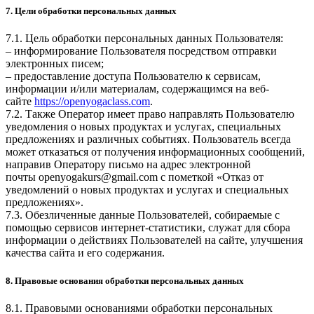
7. Цели обработки персональных данных
7.1. Цель обработки персональных данных Пользователя:
– информирование Пользователя посредством отправки
электронных писем;
– предоставление доступа Пользователю к сервисам,
информации и/или материалам, содержащимся на веб-
сайте
https://openyogaclass.com
.
7.2. Также Оператор имеет право направлять Пользователю
уведомления о новых продуктах и услугах, специальных
предложениях и различных событиях. Пользователь всегда
может отказаться от получения информационных сообщений,
направив Оператору письмо на адрес электронной
почты
openyogakurs@gmail.com
с пометкой «Отказ от
уведомлений о новых продуктах и услугах и специальных
предложениях».
7.3. Обезличенные данные Пользователей, собираемые с
помощью сервисов интернет-статистики, служат для сбора
информации о действиях Пользователей на сайте, улучшения
качества сайта и его содержания.
8. Правовые основания обработки персональных данных
8.1. Правовыми основаниями обработки персональных