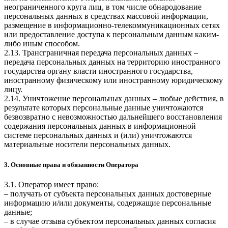
неограниченного круга лиц, в том числе обнародование
персональных данных в средствах массовой информации,
размещение в информационно-телекоммуникационных сетях
или предоставление доступа к персональным данным каким-
либо иным способом.
2.13. Трансграничная передача персональных данных –
передача персональных данных на территорию иностранного
государства органу власти иностранного государства,
иностранному физическому или иностранному юридическому
лицу.
2.14. Уничтожение персональных данных – любые действия, в
результате которых персональные данные уничтожаются
безвозвратно с невозможностью дальнейшего восстановления
содержания персональных данных в информационной
системе персональных данных и (или) уничтожаются
материальные носители персональных данных.
3. Основные права и обязанности Оператора
3.1. Оператор имеет право:
– получать от субъекта персональных данных достоверные
информацию и/или документы, содержащие персональные
данные;
– в случае отзыва субъектом персональных данных согласия