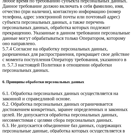
любое время по требованию субъекта персональных данных.
Данное требование должно включать в себя фамилию, имя,
отчество (при наличии), контактную информацию (номер
телефона, адрес электронной почты или почтовый адрес)
субъекта персональных данных, а также перечень
персональных данных, обработка которых подлежит
прекращению. Указанные в данном требовании персональные
данные могут обрабатываться только Оператором, которому
оно направлено.
5.7.4 Согласие на обработку персональных данных,
разрешенных для распространения, прекращает свое действие
с момента поступления Оператору требования, указанного в
п. 5.7.3 настоящей Политики в отношении обработки
персональных данных.
6. Принципы обработки персональных данных
6.1. Обработка персональных данных осуществляется на
законной и справедливой основе.
6.2. Обработка персональных данных ограничивается
достижением конкретных, заранее определенных и законных
целей. Не допускается обработка персональных данных,
несовместимая с целями сбора персональных данных.
6.3. Не допускается объединение баз данных, содержащих
персональные данные, обработка которых осуществляется в