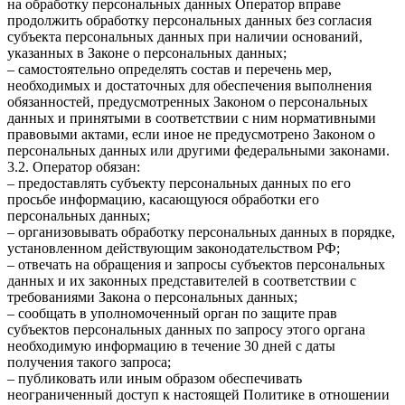
на обработку персональных данных Оператор вправе
продолжить обработку персональных данных без согласия
субъекта персональных данных при наличии оснований,
указанных в Законе о персональных данных;
– самостоятельно определять состав и перечень мер,
необходимых и достаточных для обеспечения выполнения
обязанностей, предусмотренных Законом о персональных
данных и принятыми в соответствии с ним нормативными
правовыми актами, если иное не предусмотрено Законом о
персональных данных или другими федеральными законами.
3.2. Оператор обязан:
– предоставлять субъекту персональных данных по его
просьбе информацию, касающуюся обработки его
персональных данных;
– организовывать обработку персональных данных в порядке,
установленном действующим законодательством РФ;
– отвечать на обращения и запросы субъектов персональных
данных и их законных представителей в соответствии с
требованиями Закона о персональных данных;
– сообщать в уполномоченный орган по защите прав
субъектов персональных данных по запросу этого органа
необходимую информацию в течение 30 дней с даты
получения такого запроса;
– публиковать или иным образом обеспечивать
неограниченный доступ к настоящей Политике в отношении