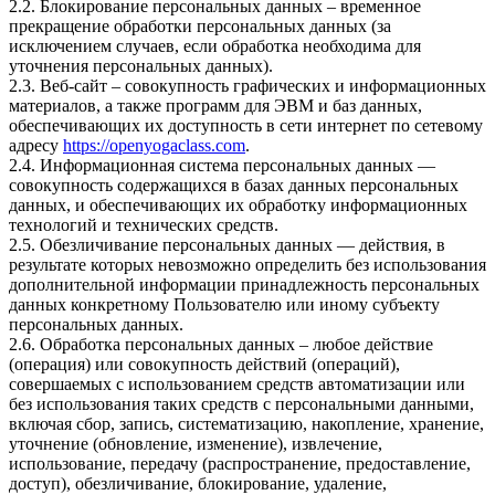
2.2. Блокирование персональных данных – временное
прекращение обработки персональных данных (за
исключением случаев, если обработка необходима для
уточнения персональных данных).
2.3. Веб-сайт – совокупность графических и информационных
материалов, а также программ для ЭВМ и баз данных,
обеспечивающих их доступность в сети интернет по сетевому
адресу
https://openyogaclass.com
.
2.4. Информационная система персональных данных —
совокупность содержащихся в базах данных персональных
данных, и обеспечивающих их обработку информационных
технологий и технических средств.
2.5. Обезличивание персональных данных — действия, в
результате которых невозможно определить без использования
дополнительной информации принадлежность персональных
данных конкретному Пользователю или иному субъекту
персональных данных.
2.6. Обработка персональных данных – любое действие
(операция) или совокупность действий (операций),
совершаемых с использованием средств автоматизации или
без использования таких средств с персональными данными,
включая сбор, запись, систематизацию, накопление, хранение,
уточнение (обновление, изменение), извлечение,
использование, передачу (распространение, предоставление,
доступ), обезличивание, блокирование, удаление,