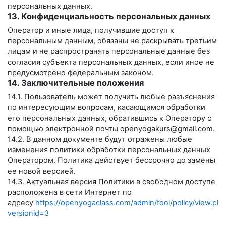
персональных данных.
13. Конфиденциальность персональных данных
Оператор и иные лица, получившие доступ к
персональным данным, обязаны не раскрывать третьим
лицам и не распространять персональные данные без
согласия субъекта персональных данных, если иное не
предусмотрено федеральным законом.
14. Заключительные положения
14.1. Пользователь может получить любые разъяснения
по интересующим вопросам, касающимся обработки
его персональных данных, обратившись к Оператору с
помощью электронной почты
openyogakurs@gmail.com
.
14.2. В данном документе будут отражены любые
изменения политики обработки персональных данных
Оператором. Политика действует бессрочно до замены
ее новой версией.
14.3. Актуальная версия Политики в свободном доступе
расположена в сети Интернет по
адресу
https://openyogaclass.com/admin/tool/policy/view.php
versionid=3