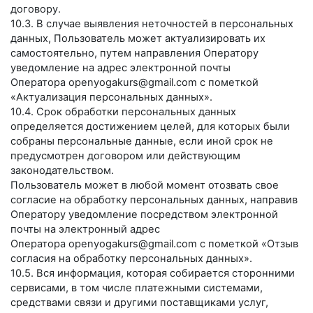
договору.
10.3. В случае выявления неточностей в персональных
данных, Пользователь может актуализировать их
самостоятельно, путем направления Оператору
уведомление на адрес электронной почты
Оператора
openyogakurs@gmail.com
с пометкой
«Актуализация персональных данных».
10.4. Срок обработки персональных данных
определяется достижением целей, для которых были
собраны персональные данные, если иной срок не
предусмотрен договором или действующим
законодательством.
Пользователь может в любой момент отозвать свое
согласие на обработку персональных данных, направив
Оператору уведомление посредством электронной
почты на электронный адрес
Оператора
openyogakurs@gmail.com
с пометкой «Отзыв
согласия на обработку персональных данных».
10.5. Вся информация, которая собирается сторонними
сервисами, в том числе платежными системами,
средствами связи и другими поставщиками услуг,