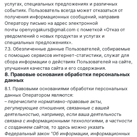
услугах, специальных предложениях и различных
событиях. Пользователь всегда может отказаться от
получения информационных сообщений, направив
Оператору письмо на адрес электронной
почты
openyogakurs@gmail.com
с пометкой «Отказ от
уведомлений о новых продуктах и услугах и
специальных предложениях».
7.3. Обезличенные данные Пользователей, собираемые
с помощью сервисов интернет-статистики, служат для
сбора информации о действиях Пользователей на сайте,
улучшения качества сайта и его содержания.
8. Правовые основания обработки персональных
данных
8.1. Правовыми основаниями обработки персональных
данных Оператором являются:
–
перечислите нормативно-правовые акты,
регулирующие отношения, связанные с вашей
деятельностью, например, если ваша деятельность
связана с информационными технологиями, в частности
с созданием сайтов, то здесь можно указать
Федеральный закон "Об информации, информационных