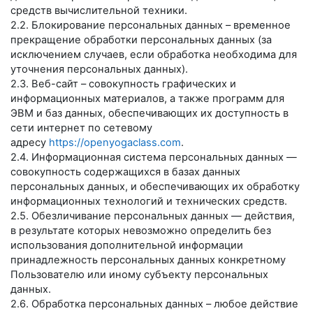
средств вычислительной техники.
2.2. Блокирование персональных данных – временное
прекращение обработки персональных данных (за
исключением случаев, если обработка необходима для
уточнения персональных данных).
2.3. Веб-сайт – совокупность графических и
информационных материалов, а также программ для
ЭВМ и баз данных, обеспечивающих их доступность в
сети интернет по сетевому
адресу
https://openyogaclass.com
.
2.4. Информационная система персональных данных —
совокупность содержащихся в базах данных
персональных данных, и обеспечивающих их обработку
информационных технологий и технических средств.
2.5. Обезличивание персональных данных — действия,
в результате которых невозможно определить без
использования дополнительной информации
принадлежность персональных данных конкретному
Пользователю или иному субъекту персональных
данных.
2.6. Обработка персональных данных – любое действие