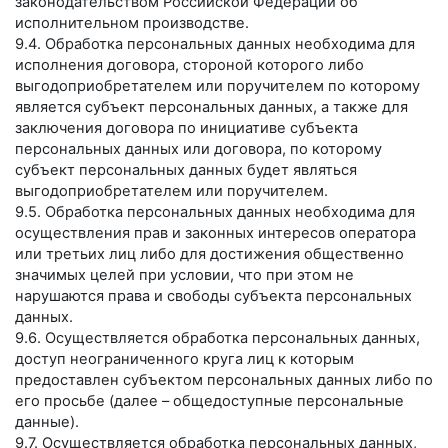
законодательством Российской Федерации об
исполнительном производстве.
9.4. Обработка персональных данных необходима для
исполнения договора, стороной которого либо
выгодоприобретателем или поручителем по которому
является субъект персональных данных, а также для
заключения договора по инициативе субъекта
персональных данных или договора, по которому
субъект персональных данных будет являться
выгодоприобретателем или поручителем.
9.5. Обработка персональных данных необходима для
осуществления прав и законных интересов оператора
или третьих лиц либо для достижения общественно
значимых целей при условии, что при этом не
нарушаются права и свободы субъекта персональных
данных.
9.6. Осуществляется обработка персональных данных,
доступ неограниченного круга лиц к которым
предоставлен субъектом персональных данных либо по
его просьбе (далее – общедоступные персональные
данные).
9.7. Осуществляется обработка персональных данных,