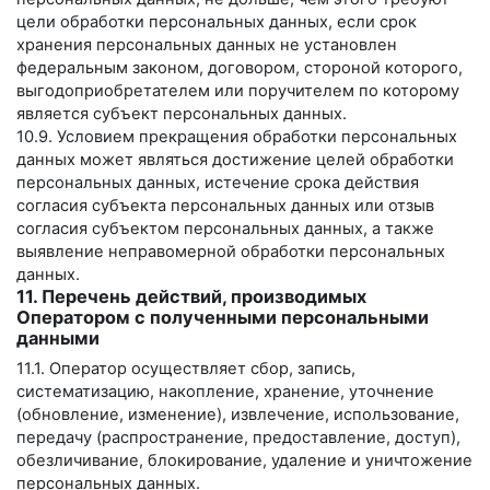
цели обработки персональных данных, если срок
хранения персональных данных не установлен
федеральным законом, договором, стороной которого,
выгодоприобретателем или поручителем по которому
является субъект персональных данных.
10.9. Условием прекращения обработки персональных
данных может являться достижение целей обработки
персональных данных, истечение срока действия
согласия субъекта персональных данных или отзыв
согласия субъектом персональных данных, а также
выявление неправомерной обработки персональных
данных.
11. Перечень действий, производимых
Оператором с полученными персональными
данными
11.1. Оператор осуществляет сбор, запись,
систематизацию, накопление, хранение, уточнение
(обновление, изменение), извлечение, использование,
передачу (распространение, предоставление, доступ),
обезличивание, блокирование, удаление и уничтожение
персональных данных.