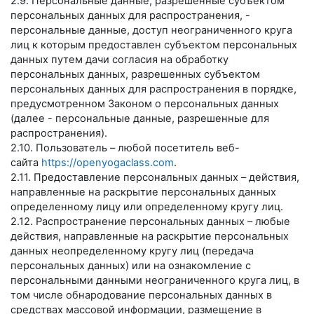
2.9. Персональные данные, разрешенные субъектом
персональных данных для распространения, -
персональные данные, доступ неограниченного круга
лиц к которым предоставлен субъектом персональных
данных путем дачи согласия на обработку
персональных данных, разрешенных субъектом
персональных данных для распространения в порядке,
предусмотренном Законом о персональных данных
(далее - персональные данные, разрешенные для
распространения).
2.10. Пользователь – любой посетитель веб-
сайта
https://openyogaclass.com
.
2.11. Предоставление персональных данных – действия,
направленные на раскрытие персональных данных
определенному лицу или определенному кругу лиц.
2.12. Распространение персональных данных – любые
действия, направленные на раскрытие персональных
данных неопределенному кругу лиц (передача
персональных данных) или на ознакомление с
персональными данными неограниченного круга лиц, в
том числе обнародование персональных данных в
средствах массовой информации, размещение в