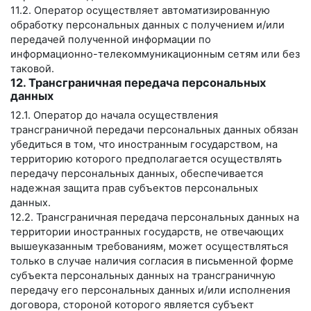
11.2. Оператор осуществляет автоматизированную
обработку персональных данных с получением и/или
передачей полученной информации по
информационно-телекоммуникационным сетям или без
таковой.
12. Трансграничная передача персональных
данных
12.1. Оператор до начала осуществления
трансграничной передачи персональных данных обязан
убедиться в том, что иностранным государством, на
территорию которого предполагается осуществлять
передачу персональных данных, обеспечивается
надежная защита прав субъектов персональных
данных.
12.2. Трансграничная передача персональных данных на
территории иностранных государств, не отвечающих
вышеуказанным требованиям, может осуществляться
только в случае наличия согласия в письменной форме
субъекта персональных данных на трансграничную
передачу его персональных данных и/или исполнения
договора, стороной которого является субъект