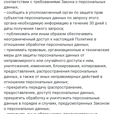
соответствии с требованиями Закона о персональных
данных;
– сообщать в уполномоченный орган по защите прав
субъектов персональных данных по запросу этого
органа необходимую информацию в течение 30 дней с
даты получения такого запроса;
– публиковать или иным образом обеспечивать
неограниченный доступ к настоящей Политике в
отношении обработки персональных данных;
– принимать правовые, организационные и технические
меры для защиты персональных данных от
неправомерного или случайного доступа к ним,
уничтожения, изменения, блокирования, копирования,
предоставления, распространения персональных
данных, а также от иных неправомерных действий в
отношении персональных данных;
– прекратить передачу (распространение,
предоставление, доступ) персональных данных,
прекратить обработку и уничтожить персональные
данные в порядке и случаях, предусмотренных Законом
о персональных данных;