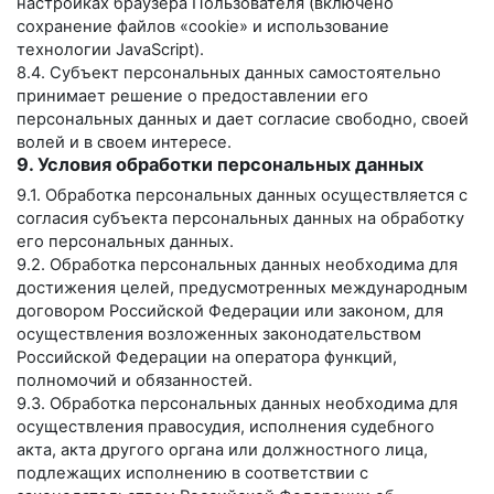
настройках браузера Пользователя (включено
сохранение файлов «cookie» и использование
технологии JavaScript).
8.4. Субъект персональных данных самостоятельно
принимает решение о предоставлении его
персональных данных и дает согласие свободно, своей
волей и в своем интересе.
9. Условия обработки персональных данных
9.1. Обработка персональных данных осуществляется с
согласия субъекта персональных данных на обработку
его персональных данных.
9.2. Обработка персональных данных необходима для
достижения целей, предусмотренных международным
договором Российской Федерации или законом, для
осуществления возложенных законодательством
Российской Федерации на оператора функций,
полномочий и обязанностей.
9.3. Обработка персональных данных необходима для
осуществления правосудия, исполнения судебного
акта, акта другого органа или должностного лица,
подлежащих исполнению в соответствии с