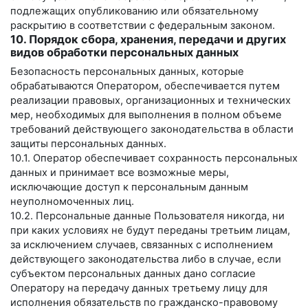
подлежащих опубликованию или обязательному
раскрытию в соответствии с федеральным законом.
10. Порядок сбора, хранения, передачи и других
видов обработки персональных данных
Безопасность персональных данных, которые
обрабатываются Оператором, обеспечивается путем
реализации правовых, организационных и технических
мер, необходимых для выполнения в полном объеме
требований действующего законодательства в области
защиты персональных данных.
10.1. Оператор обеспечивает сохранность персональных
данных и принимает все возможные меры,
исключающие доступ к персональным данным
неуполномоченных лиц.
10.2. Персональные данные Пользователя никогда, ни
при каких условиях не будут переданы третьим лицам,
за исключением случаев, связанных с исполнением
действующего законодательства либо в случае, если
субъектом персональных данных дано согласие
Оператору на передачу данных третьему лицу для
исполнения обязательств по гражданско-правовому