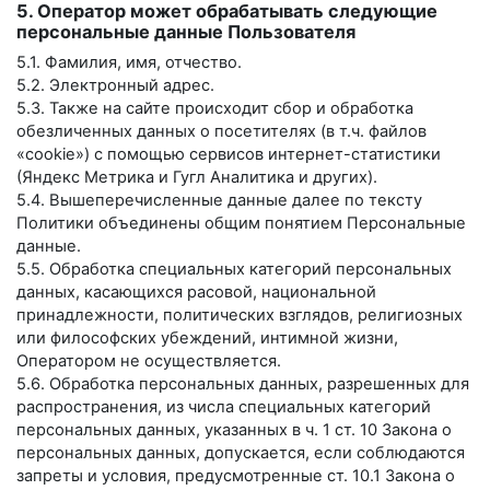
5. Оператор может обрабатывать следующие
персональные данные Пользователя
5.1. Фамилия, имя, отчество.
5.2. Электронный адрес.
5.3. Также на сайте происходит сбор и обработка
обезличенных данных о посетителях (в т.ч. файлов
«cookie») с помощью сервисов интернет-статистики
(Яндекс Метрика и Гугл Аналитика и других).
5.4. Вышеперечисленные данные далее по тексту
Политики объединены общим понятием Персональные
данные.
5.5. Обработка специальных категорий персональных
данных, касающихся расовой, национальной
принадлежности, политических взглядов, религиозных
или философских убеждений, интимной жизни,
Оператором не осуществляется.
5.6. Обработка персональных данных, разрешенных для
распространения, из числа специальных категорий
персональных данных, указанных в ч. 1 ст. 10 Закона о
персональных данных, допускается, если соблюдаются
запреты и условия, предусмотренные ст. 10.1 Закона о