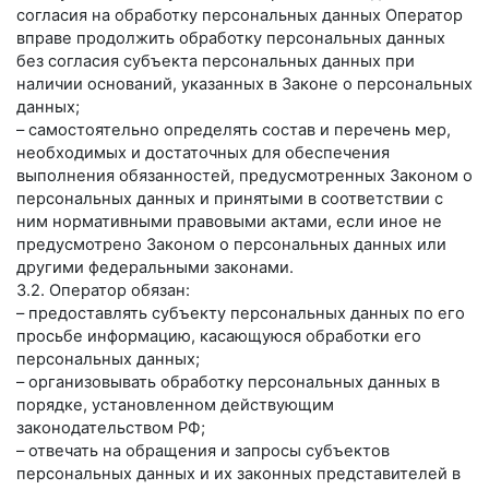
согласия на обработку персональных данных Оператор
вправе продолжить обработку персональных данных
без согласия субъекта персональных данных при
наличии оснований, указанных в Законе о персональных
данных;
– самостоятельно определять состав и перечень мер,
необходимых и достаточных для обеспечения
выполнения обязанностей, предусмотренных Законом о
персональных данных и принятыми в соответствии с
ним нормативными правовыми актами, если иное не
предусмотрено Законом о персональных данных или
другими федеральными законами.
3.2. Оператор обязан:
– предоставлять субъекту персональных данных по его
просьбе информацию, касающуюся обработки его
персональных данных;
– организовывать обработку персональных данных в
порядке, установленном действующим
законодательством РФ;
– отвечать на обращения и запросы субъектов
персональных данных и их законных представителей в