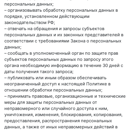
персональных данных;
– организовывать обработку персональных данных в
порядке, установленном действующим
законодательством РФ;
– отвечать на обращения и запросы субъектов
персональных данных и их законных представителей в
соответствии с требованиями Закона о персональных
данных;
– сообщать в уполномоченный орган по защите прав
субъектов персональных данных по запросу этого
органа необходимую информацию в течение 30 дней с
даты получения такого запроса;
– публиковать или иным образом обеспечивать
неограниченный доступ к настоящей Политике в
отношении обработки персональных данных;
– принимать правовые, организационные и технические
меры для защиты персональных данных от
неправомерного или случайного доступа к ним,
уничтожения, изменения, блокирования, копирования,
предоставления, распространения персональных
данных, а также от иных неправомерных действий в