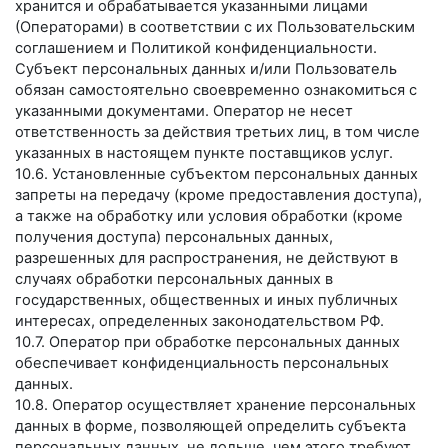
хранится и обрабатывается указанными лицами
(Операторами) в соответствии с их Пользовательским
соглашением и Политикой конфиденциальности.
Субъект персональных данных и/или Пользователь
обязан самостоятельно своевременно ознакомиться с
указанными документами. Оператор не несет
ответственность за действия третьих лиц, в том числе
указанных в настоящем пункте поставщиков услуг.
10.6. Установленные субъектом персональных данных
запреты на передачу (кроме предоставления доступа),
а также на обработку или условия обработки (кроме
получения доступа) персональных данных,
разрешенных для распространения, не действуют в
случаях обработки персональных данных в
государственных, общественных и иных публичных
интересах, определенных законодательством РФ.
10.7. Оператор при обработке персональных данных
обеспечивает конфиденциальность персональных
данных.
10.8. Оператор осуществляет хранение персональных
данных в форме, позволяющей определить субъекта
персональных данных, не дольше, чем этого требуют