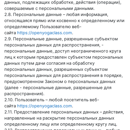
данных, подлежащих обработке, действия (операции),
совершаемые с персональными данными.
2.8. Персональные данные – любая информация,
относящаяся прямо или косвенно к определенному или
определяемому Пользователю веб-
сайта
https://openyogaclass.com
.
2.9. Персональные данные, разрешенные субъектом
персональных данных для распространения, -
персональные данные, доступ неограниченного круга
лиц к которым предоставлен субъектом персональных
данных путем дачи согласия на обработку
персональных данных, разрешенных субъектом
персональных данных для распространения в порядке,
предусмотренном Законом о персональных данных
(далее - персональные данные, разрешенные для
распространения).
2.10. Пользователь – любой посетитель веб-
сайта
https://openyogaclass.com
.
2.11. Предоставление персональных данных – действия,
направленные на раскрытие персональных данных
определенному лицу или определенному кругу лиц.