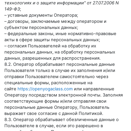
технологиях и о защите информации" от 27.07.2006 N
149-ФЗ
;
– уставные документы Оператора;
– договоры, заключаемые между оператором и
субъектом персональных данных;
– федеральные законы, иные нормативно-правовые
акты в сфере защиты персональных данных;
– согласия Пользователей на обработку их
персональных данных, на обработку персональных
данных, разрешенных для распространения.
8.2. Оператор обрабатывает персональные данные
Пользователя только в случае их заполнения и/или
отправки Пользователем самостоятельно через
специальные формы, расположенные на
сайте
https://openyogaclass.com
или направленные
Оператору посредством электронной почты. Заполняя
соответствующие формы и/или отправляя свои
персональные данные Оператору, Пользователь
выражает свое согласие с данной Политикой.
8.3. Оператор обрабатывает обезличенные данные о
Пользователе в случае, если это разрешено в