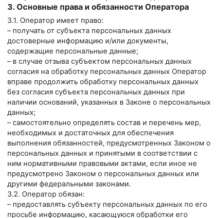
3. Основные права и обязанности Оператора
3.1. Оператор имеет право:
– получать от субъекта персональных данных
достоверные информацию и/или документы,
содержащие персональные данные;
– в случае отзыва субъектом персональных данных
согласия на обработку персональных данных Оператор
вправе продолжить обработку персональных данных
без согласия субъекта персональных данных при
наличии оснований, указанных в Законе о персональных
данных;
– самостоятельно определять состав и перечень мер,
необходимых и достаточных для обеспечения
выполнения обязанностей, предусмотренных Законом о
персональных данных и принятыми в соответствии с
ним нормативными правовыми актами, если иное не
предусмотрено Законом о персональных данных или
другими федеральными законами.
3.2. Оператор обязан:
– предоставлять субъекту персональных данных по его
просьбе информацию, касающуюся обработки его