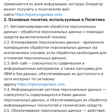
применяется ко всей информации, которую Оператор
может получить о посетителях веб-
сайта
https://openyogaclass.com
.
2. Основные понятия, используемые в Политике
2.1. Автоматизированная обработка персональных
данных – обработка персональных данных с помощью
средств вычислительной техники.
2.2. Блокирование персональных данных – временное
прекращение обработки персональных данных (за
исключением случаев, если обработка необходима для
уточнения персональных данных).
2.3. Веб-сайт – совокупность графических и
информационных материалов, а также программ для
ЭВМ и баз данных, обеспечивающих их доступность в
сети интернет по сетевому
адресу
https://openyogaclass.com
.
2.4. Информационная система персональных данных —
совокупность содержащихся в базах данных
персональных данных, и обеспечивающих их обработку
информационных технологий и технических средств.
2.5. Обезличивание персональных данных — действия,