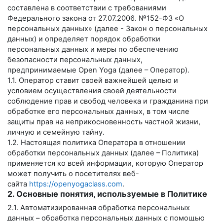
составлена в соответствии с требованиями
Федерального закона от 27.07.2006. №152-ФЗ «О
персональных данных» (далее - Закон о персональных
данных) и определяет порядок обработки
персональных данных и меры по обеспечению
безопасности персональных данных,
предпринимаемые
Open Yoga
(далее – Оператор).
1.1. Оператор ставит своей важнейшей целью и
условием осуществления своей деятельности
соблюдение прав и свобод человека и гражданина при
обработке его персональных данных, в том числе
защиты прав на неприкосновенность частной жизни,
личную и семейную тайну.
1.2. Настоящая политика Оператора в отношении
обработки персональных данных (далее – Политика)
применяется ко всей информации, которую Оператор
может получить о посетителях веб-
сайта
https://openyogaclass.com
.
2. Основные понятия, используемые в Политике
2.1. Автоматизированная обработка персональных
данных – обработка персональных данных с помощью