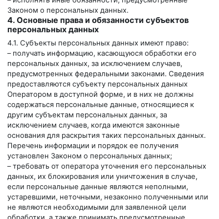
– исполнять иные обязанности, предусмотренные
Законом о персональных данных.
4. Основные права и обязанности субъектов
персональных данных
4.1. Субъекты персональных данных имеют право:
– получать информацию, касающуюся обработки его
персональных данных, за исключением случаев,
предусмотренных федеральными законами. Сведения
предоставляются субъекту персональных данных
Оператором в доступной форме, и в них не должны
содержаться персональные данные, относящиеся к
другим субъектам персональных данных, за
исключением случаев, когда имеются законные
основания для раскрытия таких персональных данных.
Перечень информации и порядок ее получения
установлен Законом о персональных данных;
– требовать от оператора уточнения его персональных
данных, их блокирования или уничтожения в случае,
если персональные данные являются неполными,
устаревшими, неточными, незаконно полученными или
не являются необходимыми для заявленной цели
обработки, а также принимать предусмотренные