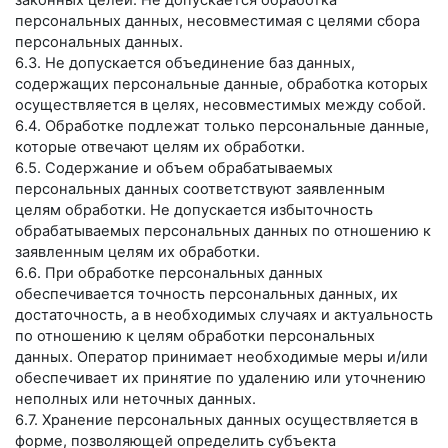
законных целей. Не допускается обработка
персональных данных, несовместимая с целями сбора
персональных данных.
6.3. Не допускается объединение баз данных,
содержащих персональные данные, обработка которых
осуществляется в целях, несовместимых между собой.
6.4. Обработке подлежат только персональные данные,
которые отвечают целям их обработки.
6.5. Содержание и объем обрабатываемых
персональных данных соответствуют заявленным
целям обработки. Не допускается избыточность
обрабатываемых персональных данных по отношению к
заявленным целям их обработки.
6.6. При обработке персональных данных
обеспечивается точность персональных данных, их
достаточность, а в необходимых случаях и актуальность
по отношению к целям обработки персональных
данных. Оператор принимает необходимые меры и/или
обеспечивает их принятие по удалению или уточнению
неполных или неточных данных.
6.7. Хранение персональных данных осуществляется в
форме, позволяющей определить субъекта