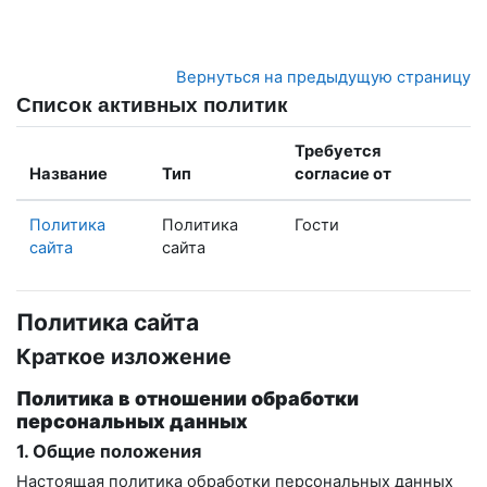
Перейти к основному содержанию
Вернуться на предыдущую страницу
Список активных политик
Требуется
Название
Тип
согласие от
Политика
Политика
Гости
сайта
сайта
Политика сайта
Краткое изложение
Политика в отношении обработки
персональных данных
1. Общие положения
Настоящая политика обработки персональных данных