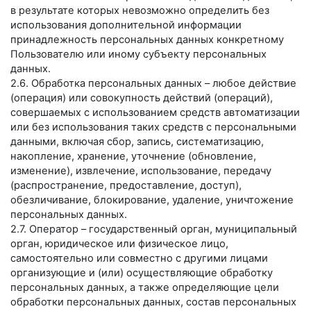
в результате которых невозможно определить без
использования дополнительной информации
принадлежность персональных данных конкретному
Пользователю или иному субъекту персональных
данных.
2.6. Обработка персональных данных – любое действие
(операция) или совокупность действий (операций),
совершаемых с использованием средств автоматизации
или без использования таких средств с персональными
данными, включая сбор, запись, систематизацию,
накопление, хранение, уточнение (обновление,
изменение), извлечение, использование, передачу
(распространение, предоставление, доступ),
обезличивание, блокирование, удаление, уничтожение
персональных данных.
2.7. Оператор – государственный орган, муниципальный
орган, юридическое или физическое лицо,
самостоятельно или совместно с другими лицами
организующие и (или) осуществляющие обработку
персональных данных, а также определяющие цели
обработки персональных данных, состав персональных