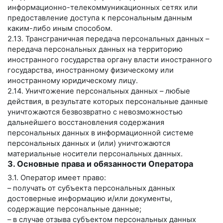
информационно-телекоммуникационных сетях или
предоставление доступа к персональным данным
каким-либо иным способом.
2.13. Трансграничная передача персональных данных –
передача персональных данных на территорию
иностранного государства органу власти иностранного
государства, иностранному физическому или
иностранному юридическому лицу.
2.14. Уничтожение персональных данных – любые
действия, в результате которых персональные данные
уничтожаются безвозвратно с невозможностью
дальнейшего восстановления содержания
персональных данных в информационной системе
персональных данных и (или) уничтожаются
материальные носители персональных данных.
3. Основные права и обязанности Оператора
3.1. Оператор имеет право:
– получать от субъекта персональных данных
достоверные информацию и/или документы,
содержащие персональные данные;
– в случае отзыва субъектом персональных данных