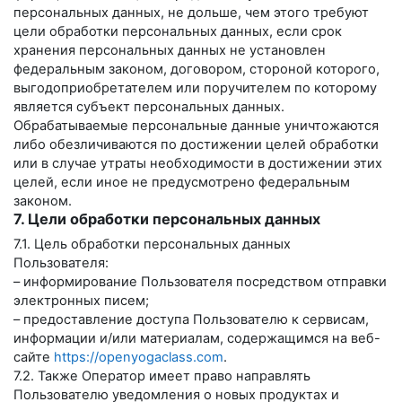
персональных данных, не дольше, чем этого требуют
цели обработки персональных данных, если срок
хранения персональных данных не установлен
федеральным законом, договором, стороной которого,
выгодоприобретателем или поручителем по которому
является субъект персональных данных.
Обрабатываемые персональные данные уничтожаются
либо обезличиваются по достижении целей обработки
или в случае утраты необходимости в достижении этих
целей, если иное не предусмотрено федеральным
законом.
7. Цели обработки персональных данных
7.1. Цель обработки персональных данных
Пользователя:
– информирование Пользователя посредством отправки
электронных писем;
– предоставление доступа Пользователю к сервисам,
информации и/или материалам, содержащимся на веб-
сайте
https://openyogaclass.com
.
7.2. Также Оператор имеет право направлять
Пользователю уведомления о новых продуктах и