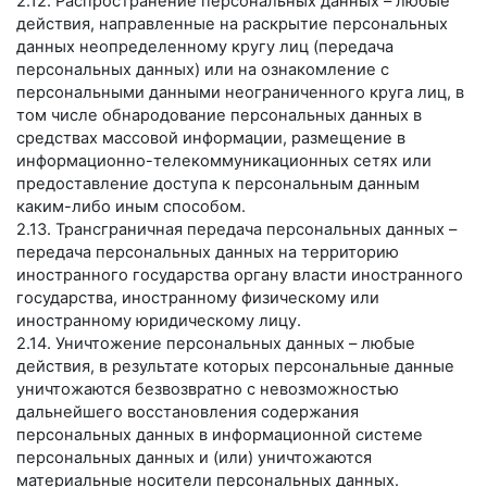
2.12. Распространение персональных данных – любые
действия, направленные на раскрытие персональных
данных неопределенному кругу лиц (передача
персональных данных) или на ознакомление с
персональными данными неограниченного круга лиц, в
том числе обнародование персональных данных в
средствах массовой информации, размещение в
информационно-телекоммуникационных сетях или
предоставление доступа к персональным данным
каким-либо иным способом.
2.13. Трансграничная передача персональных данных –
передача персональных данных на территорию
иностранного государства органу власти иностранного
государства, иностранному физическому или
иностранному юридическому лицу.
2.14. Уничтожение персональных данных – любые
действия, в результате которых персональные данные
уничтожаются безвозвратно с невозможностью
дальнейшего восстановления содержания
персональных данных в информационной системе
персональных данных и (или) уничтожаются
материальные носители персональных данных.