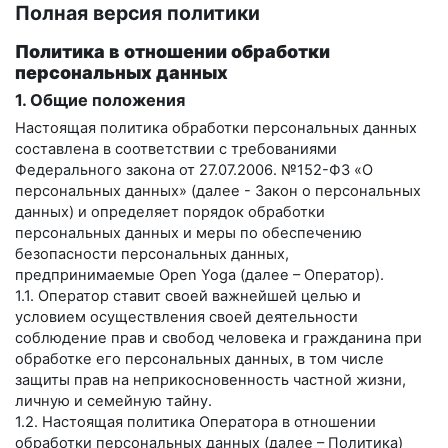
Полная версия политики
Политика в отношении обработки
персональных данных
1. Общие положения
Настоящая политика обработки персональных данных
составлена в соответствии с требованиями
Федерального закона от 27.07.2006. №152-ФЗ «О
персональных данных» (далее - Закон о персональных
данных) и определяет порядок обработки
персональных данных и меры по обеспечению
безопасности персональных данных,
предпринимаемые
Open Yoga
(далее – Оператор).
1.1. Оператор ставит своей важнейшей целью и
условием осуществления своей деятельности
соблюдение прав и свобод человека и гражданина при
обработке его персональных данных, в том числе
защиты прав на неприкосновенность частной жизни,
личную и семейную тайну.
1.2. Настоящая политика Оператора в отношении
обработки персональных данных (далее – Политика)