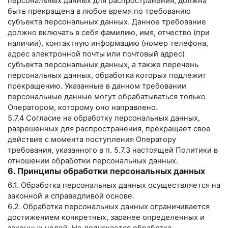
персональных данных для распространения, должна
быть прекращена в любое время по требованию
субъекта персональных данных. Данное требование
должно включать в себя фамилию, имя, отчество (при
наличии), контактную информацию (номер телефона,
адрес электронной почты или почтовый адрес)
субъекта персональных данных, а также перечень
персональных данных, обработка которых подлежит
прекращению. Указанные в данном требовании
персональные данные могут обрабатываться только
Оператором, которому оно направлено.
5.7.4 Согласие на обработку персональных данных,
разрешенных для распространения, прекращает свое
действие с момента поступления Оператору
требования, указанного в п. 5.7.3 настоящей Политики в
отношении обработки персональных данных.
6. Принципы обработки персональных данных
6.1. Обработка персональных данных осуществляется на
законной и справедливой основе.
6.2. Обработка персональных данных ограничивается
достижением конкретных, заранее определенных и