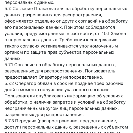
персональных данных.
5.7. Согласие Пользователя на обработку персональных
данных, разрешенных для распространения,
оформляется отдельно от других согласий на обработку
его персональных данных. При этом соблюдаются
условия, предусмотренные, в частности, ст. 10.1 Закона
о персональных данных. Требования к содержанию
такого согласия устанавливаются уполномоченным
органом по защите прав субъектов персональных
данных.
5.7.1 Согласие на обработку персональных данных,
разрешенных для распространения, Пользователь
предоставляет Оператору непосредственно.
5.7.2 Оператор обязан в срок не позднее трех рабочих
дней с момента получения указанного согласия
Пользователя опубликовать информацию об условиях
обработки, о наличии запретов и условий на обработку
неограниченным кругом лиц персональных данных,
разрешенных для распространения.
5.7.3 Передача (распространение, предоставление,
доступ) персональных данных, разрешенных субъектом