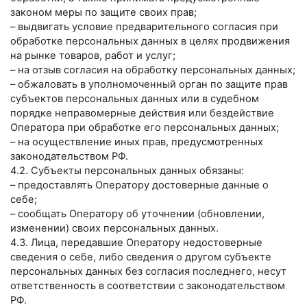
законом меры по защите своих прав;
– выдвигать условие предварительного согласия при
обработке персональных данных в целях продвижения
на рынке товаров, работ и услуг;
– на отзыв согласия на обработку персональных данных;
– обжаловать в уполномоченный орган по защите прав
субъектов персональных данных или в судебном
порядке неправомерные действия или бездействие
Оператора при обработке его персональных данных;
– на осуществление иных прав, предусмотренных
законодательством РФ.
4.2. Субъекты персональных данных обязаны:
– предоставлять Оператору достоверные данные о
себе;
– сообщать Оператору об уточнении (обновлении,
изменении) своих персональных данных.
4.3. Лица, передавшие Оператору недостоверные
сведения о себе, либо сведения о другом субъекте
персональных данных без согласия последнего, несут
ответственность в соответствии с законодательством
РФ.