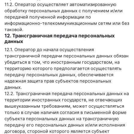
11.2. Оператор осуществляет автоматизированную
обработку персональных данных с получением и/или
передачей полученной информации по
информационно-телекоммуникационным сетям или без
таковой.
12. Трансграничная передача персональных
данных
12.1. Оператор до начала осуществления
трансграничной передачи персональных данных обязан
убедиться в том, что иностранным государством, на
территорию которого предполагается осуществлять
передачу персональных данных, обеспечивается
надежная защита прав субъектов персональных
данных.
12.2. Трансграничная передача персональных данных на
территории иностранных государств, не отвечающих
вышеуказанным требованиям, может осуществляться
только в случае наличия согласия в письменной форме
субъекта персональных данных на трансграничную
передачу его персональных данных и/или исполнения
договора, стороной которого является субъект