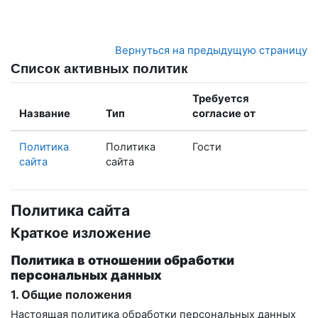
Перейти к основному содержанию
Вернуться на предыдущую страницу
Список активных политик
Требуется
Название
Тип
согласие от
Политика
Политика
Гости
сайта
сайта
Политика сайта
Краткое изложение
Политика в отношении обработки
персональных данных
1. Общие положения
Настоящая политика обработки персональных данных