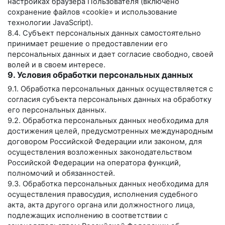
настройках браузера Пользователя (включено
сохранение файлов «cookie» и использование
технологии JavaScript).
8.4. Субъект персональных данных самостоятельно
принимает решение о предоставлении его
персональных данных и дает согласие свободно, своей
волей и в своем интересе.
9. Условия обработки персональных данных
9.1. Обработка персональных данных осуществляется с
согласия субъекта персональных данных на обработку
его персональных данных.
9.2. Обработка персональных данных необходима для
достижения целей, предусмотренных международным
договором Российской Федерации или законом, для
осуществления возложенных законодательством
Российской Федерации на оператора функций,
полномочий и обязанностей.
9.3. Обработка персональных данных необходима для
осуществления правосудия, исполнения судебного
акта, акта другого органа или должностного лица,
подлежащих исполнению в соответствии с