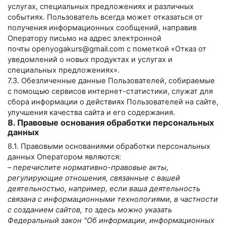
услугах, специальных предложениях и различных
событиях. Пользователь всегда может отказаться от
получения информационных сообщений, направив
Оператору письмо на адрес электронной
почты
openyogakurs@gmail.com
с пометкой «Отказ от
уведомлений о новых продуктах и услугах и
специальных предложениях».
7.3. Обезличенные данные Пользователей, собираемые
с помощью сервисов интернет-статистики, служат для
сбора информации о действиях Пользователей на сайте,
улучшения качества сайта и его содержания.
8. Правовые основания обработки персональных
данных
8.1. Правовыми основаниями обработки персональных
данных Оператором являются:
–
перечислите нормативно-правовые акты,
регулирующие отношения, связанные с вашей
деятельностью, например, если ваша деятельность
связана с информационными технологиями, в частности
с созданием сайтов, то здесь можно указать
Федеральный закон "Об информации, информационных