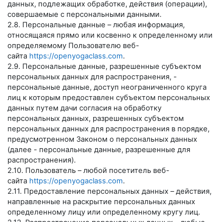
данных, подлежащих обработке, действия (операции),
совершаемые с персональными данными.
2.8. Персональные данные – любая информация,
относящаяся прямо или косвенно к определенному или
определяемому Пользователю веб-
сайта
https://openyogaclass.com
.
2.9. Персональные данные, разрешенные субъектом
персональных данных для распространения, -
персональные данные, доступ неограниченного круга
лиц к которым предоставлен субъектом персональных
данных путем дачи согласия на обработку
персональных данных, разрешенных субъектом
персональных данных для распространения в порядке,
предусмотренном Законом о персональных данных
(далее - персональные данные, разрешенные для
распространения).
2.10. Пользователь – любой посетитель веб-
сайта
https://openyogaclass.com
.
2.11. Предоставление персональных данных – действия,
направленные на раскрытие персональных данных
определенному лицу или определенному кругу лиц.