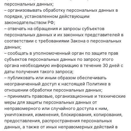
персональных данных;
– организовывать обработку персональных данных в
порядке, установленном действующим
законодательством РФ;
– отвечать на обращения и запросы субъектов
персональных данных и их законных представителей в
соответствии с требованиями Закона о персональных
данных;
– сообщать в уполномоченный орган по защите прав
субъектов персональных данных по запросу этого
органа необходимую информацию в течение 30 дней с
даты получения такого запроса;
– публиковать или иным образом обеспечивать
неограниченный доступ к настоящей Политике в
отношении обработки персональных данных;
– принимать правовые, организационные и технические
меры для защиты персональных данных от
неправомерного или случайного доступа к ним,
уничтожения, изменения, блокирования, копирования,
предоставления, распространения персональных
данных, а также от иных неправомерных действий в