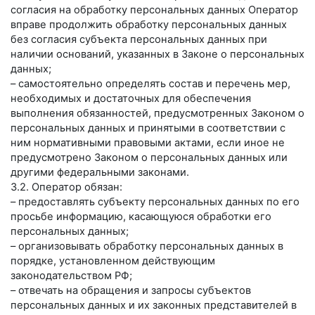
согласия на обработку персональных данных Оператор
вправе продолжить обработку персональных данных
без согласия субъекта персональных данных при
наличии оснований, указанных в Законе о персональных
данных;
– самостоятельно определять состав и перечень мер,
необходимых и достаточных для обеспечения
выполнения обязанностей, предусмотренных Законом о
персональных данных и принятыми в соответствии с
ним нормативными правовыми актами, если иное не
предусмотрено Законом о персональных данных или
другими федеральными законами.
3.2. Оператор обязан:
– предоставлять субъекту персональных данных по его
просьбе информацию, касающуюся обработки его
персональных данных;
– организовывать обработку персональных данных в
порядке, установленном действующим
законодательством РФ;
– отвечать на обращения и запросы субъектов
персональных данных и их законных представителей в