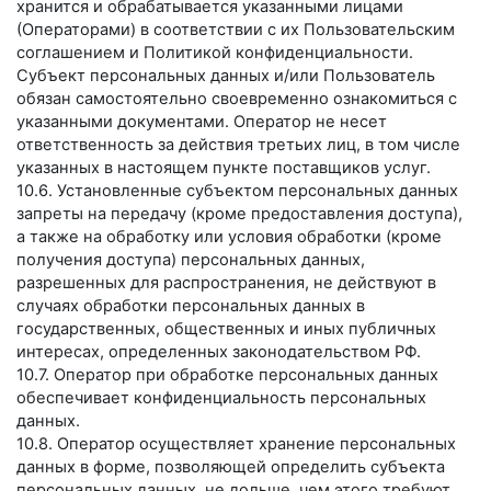
хранится и обрабатывается указанными лицами
(Операторами) в соответствии с их Пользовательским
соглашением и Политикой конфиденциальности.
Субъект персональных данных и/или Пользователь
обязан самостоятельно своевременно ознакомиться с
указанными документами. Оператор не несет
ответственность за действия третьих лиц, в том числе
указанных в настоящем пункте поставщиков услуг.
10.6. Установленные субъектом персональных данных
запреты на передачу (кроме предоставления доступа),
а также на обработку или условия обработки (кроме
получения доступа) персональных данных,
разрешенных для распространения, не действуют в
случаях обработки персональных данных в
государственных, общественных и иных публичных
интересах, определенных законодательством РФ.
10.7. Оператор при обработке персональных данных
обеспечивает конфиденциальность персональных
данных.
10.8. Оператор осуществляет хранение персональных
данных в форме, позволяющей определить субъекта
персональных данных, не дольше, чем этого требуют