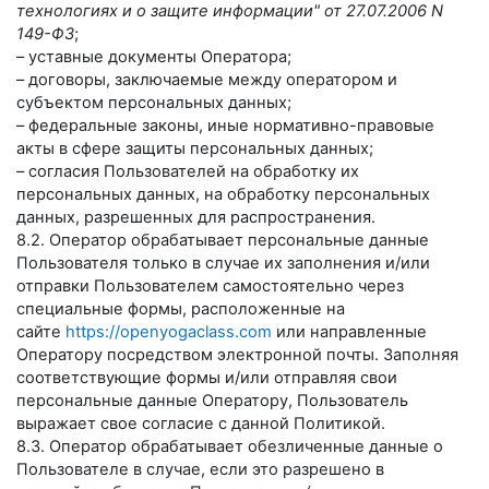
технологиях и о защите информации" от 27.07.2006 N
149-ФЗ
;
– уставные документы Оператора;
– договоры, заключаемые между оператором и
субъектом персональных данных;
– федеральные законы, иные нормативно-правовые
акты в сфере защиты персональных данных;
– согласия Пользователей на обработку их
персональных данных, на обработку персональных
данных, разрешенных для распространения.
8.2. Оператор обрабатывает персональные данные
Пользователя только в случае их заполнения и/или
отправки Пользователем самостоятельно через
специальные формы, расположенные на
сайте
https://openyogaclass.com
или направленные
Оператору посредством электронной почты. Заполняя
соответствующие формы и/или отправляя свои
персональные данные Оператору, Пользователь
выражает свое согласие с данной Политикой.
8.3. Оператор обрабатывает обезличенные данные о
Пользователе в случае, если это разрешено в