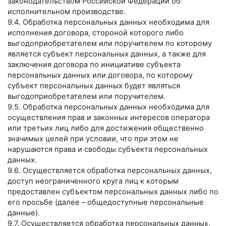
законодательством Российской Федерации об
исполнительном производстве.
9.4. Обработка персональных данных необходима для
исполнения договора, стороной которого либо
выгодоприобретателем или поручителем по которому
является субъект персональных данных, а также для
заключения договора по инициативе субъекта
персональных данных или договора, по которому
субъект персональных данных будет являться
выгодоприобретателем или поручителем.
9.5. Обработка персональных данных необходима для
осуществления прав и законных интересов оператора
или третьих лиц либо для достижения общественно
значимых целей при условии, что при этом не
нарушаются права и свободы субъекта персональных
данных.
9.6. Осуществляется обработка персональных данных,
доступ неограниченного круга лиц к которым
предоставлен субъектом персональных данных либо по
его просьбе (далее – общедоступные персональные
данные).
9.7. Осуществляется обработка персональных данных,