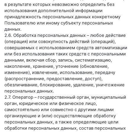
в результате которых невозможно определить без
использования дополнительной информации
принадлежность персональных данных конкретному
Пользователю или иному субъекту персональных
данных.
2.6. Обработка персональных данных – любое действие
(операция) или совокупность действий (операций),
совершаемых с использованием средств автоматизации
или без использования таких средств с персональными
данными, включая сбор, запись, систематизацию,
накопление, хранение, уточнение (обновление,
изменение), извлечение, использование, передачу
(распространение, предоставление, доступ),
обезличивание, блокирование, удаление, уничтожение
персональных данных.
2.7. Оператор – государственный орган, муниципальный
орган, юридическое или физическое лицо,
самостоятельно или совместно с другими лицами
организующие и (или) осуществляющие обработку
персональных данных, а также определяющие цели
обработки персональных данных, состав персональных