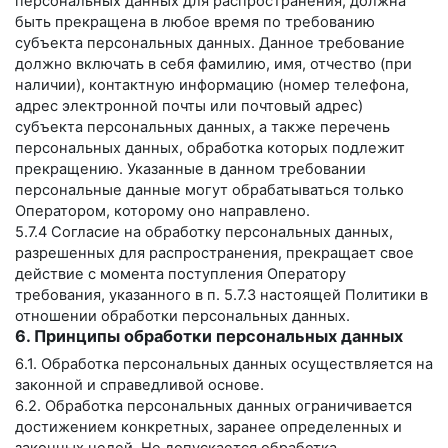
персональных данных для распространения, должна
быть прекращена в любое время по требованию
субъекта персональных данных. Данное требование
должно включать в себя фамилию, имя, отчество (при
наличии), контактную информацию (номер телефона,
адрес электронной почты или почтовый адрес)
субъекта персональных данных, а также перечень
персональных данных, обработка которых подлежит
прекращению. Указанные в данном требовании
персональные данные могут обрабатываться только
Оператором, которому оно направлено.
5.7.4 Согласие на обработку персональных данных,
разрешенных для распространения, прекращает свое
действие с момента поступления Оператору
требования, указанного в п. 5.7.3 настоящей Политики в
отношении обработки персональных данных.
6. Принципы обработки персональных данных
6.1. Обработка персональных данных осуществляется на
законной и справедливой основе.
6.2. Обработка персональных данных ограничивается
достижением конкретных, заранее определенных и