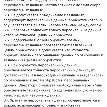
законных целей. Не допускается обработка
персональных данных, несовместимая с целями сбора
персональных данных.
6.3. Не допускается объединение баз данных,
содержащих персональные данные, обработка которых
осуществляется в целях, несовместимых между собой.
6.4. Обработке подлежат только персональные данные,
которые отвечают целям их обработки.
6.5. Содержание и объем обрабатываемых
персональных данных соответствуют заявленным
целям обработки. Не допускается избыточность
обрабатываемых персональных данных по отношению к
заявленным целям их обработки.
6.6. При обработке персональных данных
обеспечивается точность персональных данных, их
достаточность, а в необходимых случаях и актуальность
по отношению к целям обработки персональных
данных. Оператор принимает необходимые меры и/или
обеспечивает их принятие по удалению или уточнению
неполных или неточных данных.
6.7. Хранение персональных данных осуществляется в
форме, позволяющей определить субъекта