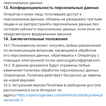
персональных данных.
13. Конфиденциальность персональных данных
Оператор и иные лица, получившие доступ к
персональным данным, обязаны не раскрывать третьим
лицам и не распространять персональные данные без
согласия субъекта персональных данных, если иное не
предусмотрено федеральным законом.
14. Заключительные положения
14.1. Пользователь может получить любые разъяснения
по интересующим вопросам, касающимся обработки
его персональных данных, обратившись к Оператору с
помощью электронной почты
openyogakurs@gmail.com
.
14.2. В данном документе будут отражены любые
изменения политики обработки персональных данных
Оператором. Политика действует бессрочно до замены
ее новой версией.
14.3. Актуальная версия Политики в свободном доступе
расположена в сети Интернет по
адресу
https://openyogaclass.com/admin/tool/policy/view.php
versionid=3