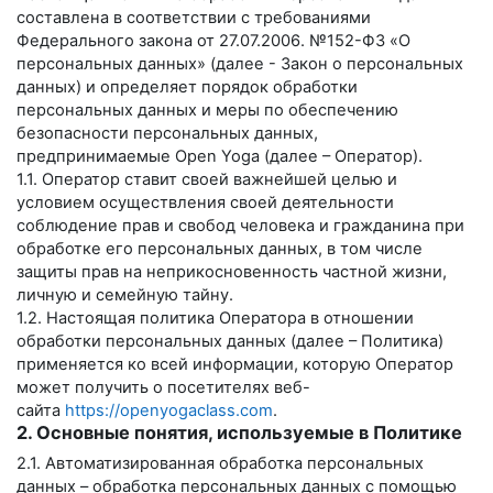
составлена в соответствии с требованиями
Федерального закона от 27.07.2006. №152-ФЗ «О
персональных данных» (далее - Закон о персональных
данных) и определяет порядок обработки
персональных данных и меры по обеспечению
безопасности персональных данных,
предпринимаемые
Open Yoga
(далее – Оператор).
1.1. Оператор ставит своей важнейшей целью и
условием осуществления своей деятельности
соблюдение прав и свобод человека и гражданина при
обработке его персональных данных, в том числе
защиты прав на неприкосновенность частной жизни,
личную и семейную тайну.
1.2. Настоящая политика Оператора в отношении
обработки персональных данных (далее – Политика)
применяется ко всей информации, которую Оператор
может получить о посетителях веб-
сайта
https://openyogaclass.com
.
2. Основные понятия, используемые в Политике
2.1. Автоматизированная обработка персональных
данных – обработка персональных данных с помощью