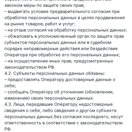
законом меры по защите своих прав;
– выдвигать условие предварительного согласия при
обработке персональных данных в целях продвижения
на рынке товаров, работ и услуг;
– на отзыв согласия на обработку персональных данных;
– обжаловать в уполномоченный орган по защите прав
субъектов персональных данных или в судебном
порядке неправомерные действия или бездействие
Оператора при обработке его персональных данных;
– на осуществление иных прав, предусмотренных
законодательством РФ.
4.2. Субъекты персональных данных обязаны:
– предоставлять Оператору достоверные данные о
себе;
– сообщать Оператору об уточнении (обновлении,
изменении) своих персональных данных.
4.3. Лица, передавшие Оператору недостоверные
сведения о себе, либо сведения о другом субъекте
персональных данных без согласия последнего, несут
ответственность в соответствии с законодательством
РФ.