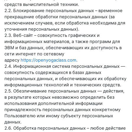
средств вычислительной техники.
2.2. Блокирование персональных данных – временное
прекращение обработки персональных данных (за
исключением случаев, если обработка необходима для
уточнения персональных данных).
2.3. Веб-сайт – совокупность графических и
информационных материалов, а также программ для
ЭВМ и баз данных, обеспечивающих их доступность в
сети интернет по сетевому
адресу
https://openyogaclass.com
.
2.4. Информационная система персональных данных —
совокупность содержащихся в базах данных
персональных данных, и обеспечивающих их обработку
информационных технологий и технических средств.
2.5. Обезличивание персональных данных — действия,
в результате которых невозможно определить без
использования дополнительной информации
принадлежность персональных данных конкретному
Пользователю или иному субъекту персональных
данных.
2.6. Обработка персональных данных – любое действие