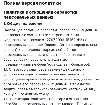
Полная версия политики
Политика в отношении обработки
персональных данных
1. Общие положения
Настоящая политика обработки персональных данных
составлена в соответствии с требованиями
Федерального закона от 27.07.2006. №152-ФЗ «О
персональных данных» (далее - Закон о персональных
данных) и определяет порядок обработки
персональных данных и меры по обеспечению
безопасности персональных данных,
предпринимаемые
Open Yoga
(далее – Оператор).
1.1. Оператор ставит своей важнейшей целью и
условием осуществления своей деятельности
соблюдение прав и свобод человека и гражданина при
обработке его персональных данных, в том числе
защиты прав на неприкосновенность частной жизни,
личную и семейную тайну.
1.2. Настоящая политика Оператора в отношении
обработки персональных данных (далее – Политика)