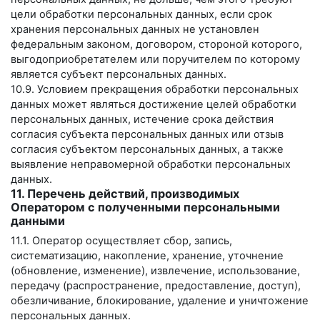
цели обработки персональных данных, если срок
хранения персональных данных не установлен
федеральным законом, договором, стороной которого,
выгодоприобретателем или поручителем по которому
является субъект персональных данных.
10.9. Условием прекращения обработки персональных
данных может являться достижение целей обработки
персональных данных, истечение срока действия
согласия субъекта персональных данных или отзыв
согласия субъектом персональных данных, а также
выявление неправомерной обработки персональных
данных.
11. Перечень действий, производимых
Оператором с полученными персональными
данными
11.1. Оператор осуществляет сбор, запись,
систематизацию, накопление, хранение, уточнение
(обновление, изменение), извлечение, использование,
передачу (распространение, предоставление, доступ),
обезличивание, блокирование, удаление и уничтожение
персональных данных.