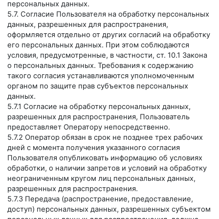
персональных данных.
5.7. Согласие Пользователя на обработку персональных
данных, разрешенных для распространения,
оформляется отдельно от других согласий на обработку
его персональных данных. При этом соблюдаются
условия, предусмотренные, в частности, ст. 10.1 Закона
о персональных данных. Требования к содержанию
такого согласия устанавливаются уполномоченным
органом по защите прав субъектов персональных
данных.
5.7.1 Согласие на обработку персональных данных,
разрешенных для распространения, Пользователь
предоставляет Оператору непосредственно.
5.7.2 Оператор обязан в срок не позднее трех рабочих
дней с момента получения указанного согласия
Пользователя опубликовать информацию об условиях
обработки, о наличии запретов и условий на обработку
неограниченным кругом лиц персональных данных,
разрешенных для распространения.
5.7.3 Передача (распространение, предоставление,
доступ) персональных данных, разрешенных субъектом