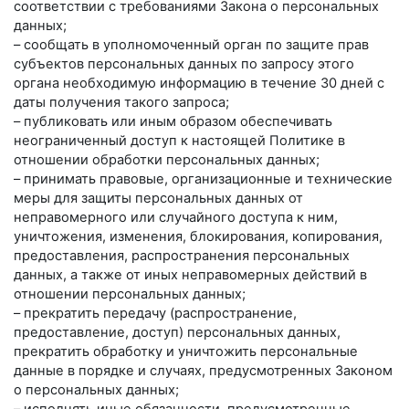
соответствии с требованиями Закона о персональных
данных;
– сообщать в уполномоченный орган по защите прав
субъектов персональных данных по запросу этого
органа необходимую информацию в течение 30 дней с
даты получения такого запроса;
– публиковать или иным образом обеспечивать
неограниченный доступ к настоящей Политике в
отношении обработки персональных данных;
– принимать правовые, организационные и технические
меры для защиты персональных данных от
неправомерного или случайного доступа к ним,
уничтожения, изменения, блокирования, копирования,
предоставления, распространения персональных
данных, а также от иных неправомерных действий в
отношении персональных данных;
– прекратить передачу (распространение,
предоставление, доступ) персональных данных,
прекратить обработку и уничтожить персональные
данные в порядке и случаях, предусмотренных Законом
о персональных данных;