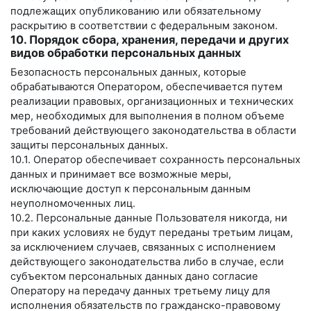
подлежащих опубликованию или обязательному
раскрытию в соответствии с федеральным законом.
10. Порядок сбора, хранения, передачи и других
видов обработки персональных данных
Безопасность персональных данных, которые
обрабатываются Оператором, обеспечивается путем
реализации правовых, организационных и технических
мер, необходимых для выполнения в полном объеме
требований действующего законодательства в области
защиты персональных данных.
10.1. Оператор обеспечивает сохранность персональных
данных и принимает все возможные меры,
исключающие доступ к персональным данным
неуполномоченных лиц.
10.2. Персональные данные Пользователя никогда, ни
при каких условиях не будут переданы третьим лицам,
за исключением случаев, связанных с исполнением
действующего законодательства либо в случае, если
субъектом персональных данных дано согласие
Оператору на передачу данных третьему лицу для
исполнения обязательств по гражданско-правовому