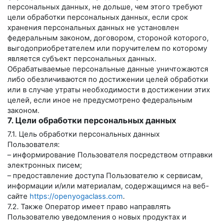
персональных данных, не дольше, чем этого требуют
цели обработки персональных данных, если срок
хранения персональных данных не установлен
федеральным законом, договором, стороной которого,
выгодоприобретателем или поручителем по которому
является субъект персональных данных.
Обрабатываемые персональные данные уничтожаются
либо обезличиваются по достижении целей обработки
или в случае утраты необходимости в достижении этих
целей, если иное не предусмотрено федеральным
законом.
7. Цели обработки персональных данных
7.1. Цель обработки персональных данных
Пользователя:
– информирование Пользователя посредством отправки
электронных писем;
– предоставление доступа Пользователю к сервисам,
информации и/или материалам, содержащимся на веб-
сайте
https://openyogaclass.com
.
7.2. Также Оператор имеет право направлять
Пользователю уведомления о новых продуктах и