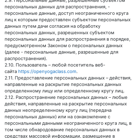
2.9. Персональные данные, разрешенные субъектом
персональных данных для распространения, -
персональные данные, доступ неограниченного круга
лиц к которым предоставлен субъектом персональных
данных путем дачи согласия на обработку
персональных данных, разрешенных субъектом
персональных данных для распространения в порядке,
предусмотренном Законом о персональных данных
(далее - персональные данные, разрешенные для
распространения).
2.10. Пользователь – любой посетитель веб-
сайта
https://openyogaclass.com
.
2.11. Предоставление персональных данных – действия,
направленные на раскрытие персональных данных
определенному лицу или определенному кругу лиц.
2.12. Распространение персональных данных – любые
действия, направленные на раскрытие персональных
данных неопределенному кругу лиц (передача
персональных данных) или на ознакомление с
персональными данными неограниченного круга лиц, в
том числе обнародование персональных данных в
средствах массовой информации, размещение в