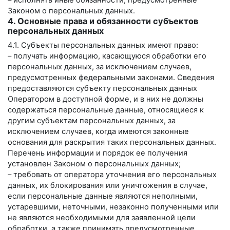
– исполнять иные обязанности, предусмотренные
Законом о персональных данных.
4. Основные права и обязанности субъектов
персональных данных
4.1. Субъекты персональных данных имеют право:
– получать информацию, касающуюся обработки его
персональных данных, за исключением случаев,
предусмотренных федеральными законами. Сведения
предоставляются субъекту персональных данных
Оператором в доступной форме, и в них не должны
содержаться персональные данные, относящиеся к
другим субъектам персональных данных, за
исключением случаев, когда имеются законные
основания для раскрытия таких персональных данных.
Перечень информации и порядок ее получения
установлен Законом о персональных данных;
– требовать от оператора уточнения его персональных
данных, их блокирования или уничтожения в случае,
если персональные данные являются неполными,
устаревшими, неточными, незаконно полученными или
не являются необходимыми для заявленной цели
обработки, а также принимать предусмотренные