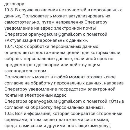
договору.
10.3. В случае выявления неточностей в персональных
данных, Пользователь может актуализировать их
самостоятельно, путем направления Оператору
уведомление на адрес электронной почты
Оператора
openyogakurs@gmail.com
с пометкой
«Актуализация персональных данных».
10.4. Срок обработки персональных данных
определяется достижением целей, для которых были
собраны персональные данные, если иной срок не
предусмотрен договором или действующим
законодательством.
Пользователь может в любой момент отозвать свое
согласие на обработку персональных данных, направив
Оператору уведомление посредством электронной
почты на электронный адрес
Оператора
openyogakurs@gmail.com
с пометкой «Отзыв
согласия на обработку персональных данных».
10.5. Вся информация, которая собирается сторонними
сервисами, в том числе платежными системами,
средствами связи и другими поставщиками услуг,