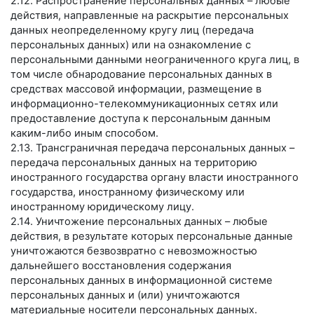
2.12. Распространение персональных данных – любые
действия, направленные на раскрытие персональных
данных неопределенному кругу лиц (передача
персональных данных) или на ознакомление с
персональными данными неограниченного круга лиц, в
том числе обнародование персональных данных в
средствах массовой информации, размещение в
информационно-телекоммуникационных сетях или
предоставление доступа к персональным данным
каким-либо иным способом.
2.13. Трансграничная передача персональных данных –
передача персональных данных на территорию
иностранного государства органу власти иностранного
государства, иностранному физическому или
иностранному юридическому лицу.
2.14. Уничтожение персональных данных – любые
действия, в результате которых персональные данные
уничтожаются безвозвратно с невозможностью
дальнейшего восстановления содержания
персональных данных в информационной системе
персональных данных и (или) уничтожаются
материальные носители персональных данных.