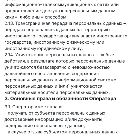
информационно-телекоммуникационных сетях или
предоставление доступа к персональным данным
каким-либо иным способом.
2.13. Трансграничная передача персональных данных –
передача персональных данных на территорию
иностранного государства органу власти иностранного
государства, иностранному физическому или
иностранному юридическому лицу.
2.14. Уничтожение персональных данных – любые
действия, в результате которых персональные данные
уничтожаются безвозвратно с невозможностью
дальнейшего восстановления содержания
персональных данных в информационной системе
персональных данных и (или) уничтожаются
материальные носители персональных данных.
3. Основные права и обязанности Оператора
3.1. Оператор имеет право:
– получать от субъекта персональных данных
достоверные информацию и/или документы,
содержащие персональные данные;
– в случае отзыва субъектом персональных данных