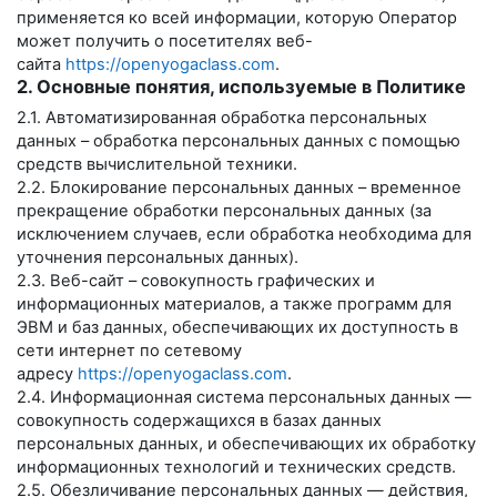
применяется ко всей информации, которую Оператор
может получить о посетителях веб-
сайта
https://openyogaclass.com
.
2. Основные понятия, используемые в Политике
2.1. Автоматизированная обработка персональных
данных – обработка персональных данных с помощью
средств вычислительной техники.
2.2. Блокирование персональных данных – временное
прекращение обработки персональных данных (за
исключением случаев, если обработка необходима для
уточнения персональных данных).
2.3. Веб-сайт – совокупность графических и
информационных материалов, а также программ для
ЭВМ и баз данных, обеспечивающих их доступность в
сети интернет по сетевому
адресу
https://openyogaclass.com
.
2.4. Информационная система персональных данных —
совокупность содержащихся в базах данных
персональных данных, и обеспечивающих их обработку
информационных технологий и технических средств.
2.5. Обезличивание персональных данных — действия,