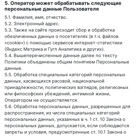
5. Оператор может обрабатывать следующие
персональные данные Пользователя
5.1. Фамилия, имя, отчество.
5.2. Электронный адрес.
5.3. Также на сайте происходит сбор и обработка
обезличенных данных о посетителях (в т.ч. файлов
«cookie») с помощью сервисов интернет-статистики
(Яндекс Метрика и Гугл Аналитика и других).
5.4. Вышеперечисленные данные далее по тексту
Политики объединены общим понятием Персональные
данные.
5.5. Обработка специальных категорий персональных
данных, касающихся расовой, национальной
принадлежности, политических взглядов, религиозных
или философских убеждений, интимной жизни,
Оператором не осуществляется.
5.6. Обработка персональных данных, разрешенных для
распространения, из числа специальных категорий
персональных данных, указанных в ч. 1 ст. 10 Закона о
персональных данных, допускается, если соблюдаются
запреты и условия, предусмотренные ст. 10.1 Закона о