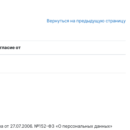
Вернуться на предыдущую страницу
гласие от
а от 27.07.2006. №152-ФЗ «О персональных данных»