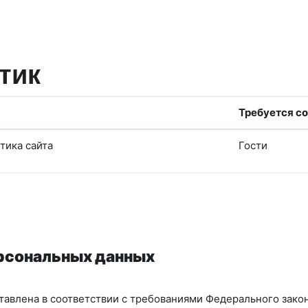
тик
Требуется со
тика сайта
Гости
ерсональных данных
авлена в соответствии с требованиями Федерального закон