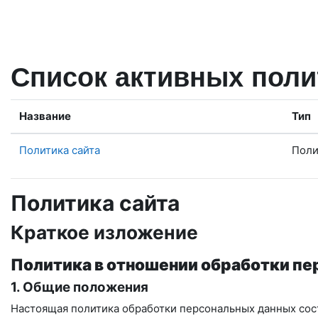
Перейти к основному содержанию
Список активных поли
Название
Тип
Политика сайта
Поли
Политика сайта
Краткое изложение
Политика в отношении обработки п
1. Общие положения
Настоящая политика обработки персональных данных сост