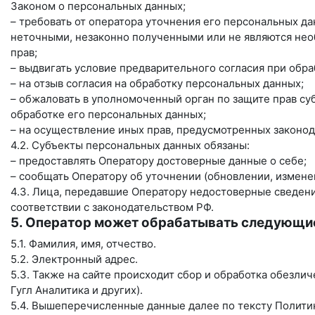
Законом о персональных данных;
– требовать от оператора уточнения его персональных д
неточными, незаконно полученными или не являются нео
прав;
– выдвигать условие предварительного согласия при обра
– на отзыв согласия на обработку персональных данных;
– обжаловать в уполномоченный орган по защите прав с
обработке его персональных данных;
– на осуществление иных прав, предусмотренных законод
4.2. Субъекты персональных данных обязаны:
– предоставлять Оператору достоверные данные о себе;
– сообщать Оператору об уточнении (обновлении, измене
4.3. Лица, передавшие Оператору недостоверные сведения
соответствии с законодательством РФ.
5. Оператор может обрабатывать следующи
5.1. Фамилия, имя, отчество.
5.2. Электронный адрес.
5.3. Также на сайте происходит сбор и обработка обезлич
Гугл Аналитика и других).
5.4. Вышеперечисленные данные далее по тексту Полит