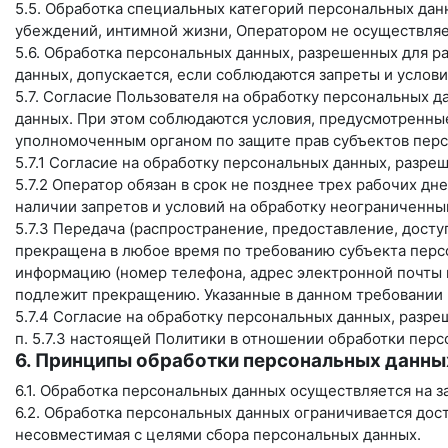
5.5. Обработка специальных категорий персональных дан
убеждений, интимной жизни, Оператором не осуществляе
5.6. Обработка персональных данных, разрешенных для ра
данных, допускается, если соблюдаются запреты и услови
5.7. Согласие Пользователя на обработку персональных д
данных. При этом соблюдаются условия, предусмотренные,
уполномоченным органом по защите прав субъектов перс
5.7.1 Согласие на обработку персональных данных, разр
5.7.2 Оператор обязан в срок не позднее трех рабочих д
наличии запретов и условий на обработку неограниченн
5.7.3 Передача (распространение, предоставление, дост
прекращена в любое время по требованию субъекта персо
информацию (номер телефона, адрес электронной почты и
подлежит прекращению. Указанные в данном требовании 
5.7.4 Согласие на обработку персональных данных, разр
п. 5.7.3 настоящей Политики в отношении обработки пер
6. Принципы обработки персональных данны
6.1. Обработка персональных данных осуществляется на з
6.2. Обработка персональных данных ограничивается дос
несовместимая с целями сбора персональных данных.