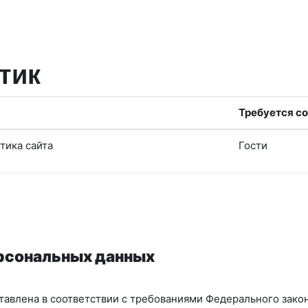
тик
Требуется со
тика сайта
Гости
ерсональных данных
авлена в соответствии с требованиями Федерального закон