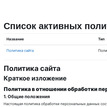
Перейти к основному содержанию
Список активных поли
Название
Тип
Политика сайта
Поли
Политика сайта
Краткое изложение
Политика в отношении обработки п
1. Общие положения
Настоящая политика обработки персональных данных сост