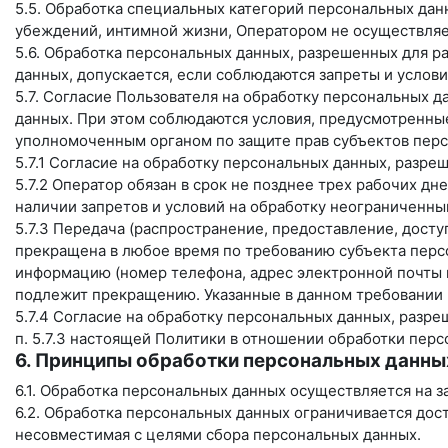
5.5. Обработка специальных категорий персональных дан
убеждений, интимной жизни, Оператором не осуществляе
5.6. Обработка персональных данных, разрешенных для ра
данных, допускается, если соблюдаются запреты и услови
5.7. Согласие Пользователя на обработку персональных д
данных. При этом соблюдаются условия, предусмотренные,
уполномоченным органом по защите прав субъектов перс
5.7.1 Согласие на обработку персональных данных, разр
5.7.2 Оператор обязан в срок не позднее трех рабочих д
наличии запретов и условий на обработку неограниченн
5.7.3 Передача (распространение, предоставление, дост
прекращена в любое время по требованию субъекта персо
информацию (номер телефона, адрес электронной почты и
подлежит прекращению. Указанные в данном требовании 
5.7.4 Согласие на обработку персональных данных, разр
п. 5.7.3 настоящей Политики в отношении обработки пер
6. Принципы обработки персональных данны
6.1. Обработка персональных данных осуществляется на з
6.2. Обработка персональных данных ограничивается дос
несовместимая с целями сбора персональных данных.