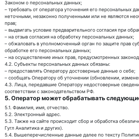
Законом о персональных данных;
– требовать от оператора уточнения его персональных д
неточными, незаконно полученными или не являются нео
прав;
– выдвигать условие предварительного согласия при обра
– на отзыв согласия на обработку персональных данных;
– обжаловать в уполномоченный орган по защите прав с
обработке его персональных данных;
– на осуществление иных прав, предусмотренных законод
4.2. Субъекты персональных данных обязаны:
– предоставлять Оператору достоверные данные о себе;
– сообщать Оператору об уточнении (обновлении, измене
4.3. Лица, передавшие Оператору недостоверные сведения
соответствии с законодательством РФ.
5. Оператор может обрабатывать следующи
5.1. Фамилия, имя, отчество.
5.2. Электронный адрес.
5.3. Также на сайте происходит сбор и обработка обезлич
Гугл Аналитика и других).
5.4. Вышеперечисленные данные далее по тексту Полит