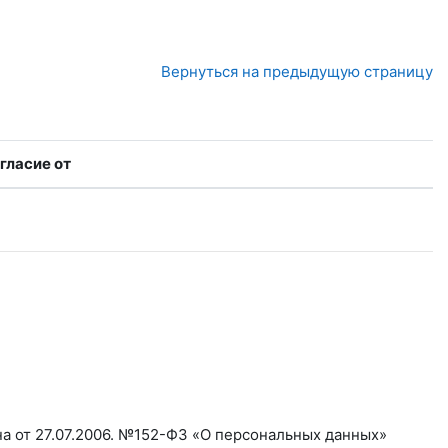
Вернуться на предыдущую страницу
гласие от
а от 27.07.2006. №152-ФЗ «О персональных данных»