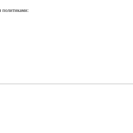
и политиками: