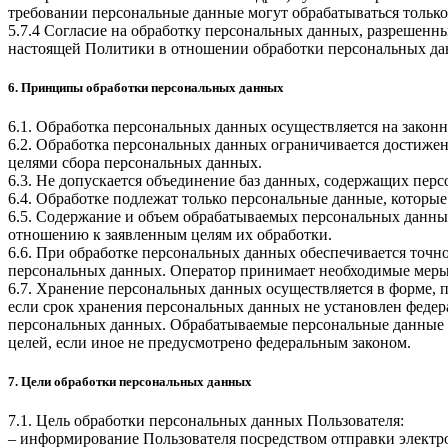
требовании персональные данные могут обрабатываться только
5.7.4 Согласие на обработку персональных данных, разрешенны
настоящей Политики в отношении обработки персональных да
6. Принципы обработки персональных данных
6.1. Обработка персональных данных осуществляется на законн
6.2. Обработка персональных данных ограничивается достижен
целями сбора персональных данных.
6.3. Не допускается объединение баз данных, содержащих перс
6.4. Обработке подлежат только персональные данные, которые
6.5. Содержание и объем обрабатываемых персональных данны
отношению к заявленным целям их обработки.
6.6. При обработке персональных данных обеспечивается точно
персональных данных. Оператор принимает необходимые меры
6.7. Хранение персональных данных осуществляется в форме, 
если срок хранения персональных данных не установлен федер
персональных данных. Обрабатываемые персональные данные у
целей, если иное не предусмотрено федеральным законом.
7. Цели обработки персональных данных
7.1. Цель обработки персональных данных Пользователя:
– информирование Пользователя посредством отправки электр