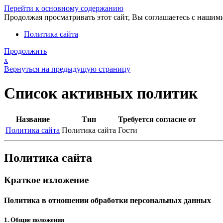
Перейти к основному содержанию
Продолжая просматривать этот сайт, Вы соглашаетесь с нашим
Политика сайта
Продолжить
x
Вернуться на предыдущую страницу
Список активных политик
Название
Тип
Требуется согласие от
Политика сайта
Политика сайта
Гости
Политика сайта
Краткое изложение
Политика в отношении обработки персональных данных
1. Общие положения