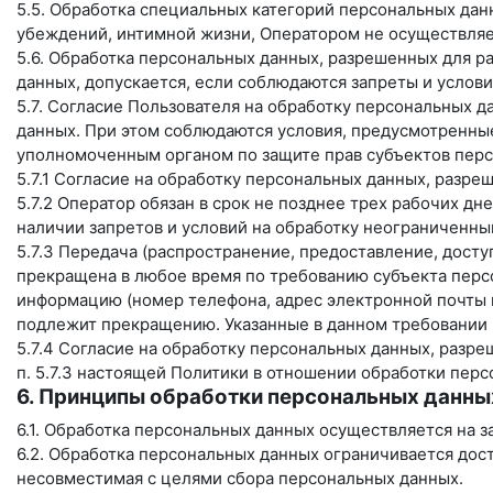
5.5. Обработка специальных категорий персональных дан
убеждений, интимной жизни, Оператором не осуществляе
5.6. Обработка персональных данных, разрешенных для ра
данных, допускается, если соблюдаются запреты и услови
5.7. Согласие Пользователя на обработку персональных д
данных. При этом соблюдаются условия, предусмотренные,
уполномоченным органом по защите прав субъектов перс
5.7.1 Согласие на обработку персональных данных, разр
5.7.2 Оператор обязан в срок не позднее трех рабочих д
наличии запретов и условий на обработку неограниченн
5.7.3 Передача (распространение, предоставление, дост
прекращена в любое время по требованию субъекта персо
информацию (номер телефона, адрес электронной почты и
подлежит прекращению. Указанные в данном требовании 
5.7.4 Согласие на обработку персональных данных, разр
п. 5.7.3 настоящей Политики в отношении обработки пер
6. Принципы обработки персональных данны
6.1. Обработка персональных данных осуществляется на з
6.2. Обработка персональных данных ограничивается дос
несовместимая с целями сбора персональных данных.