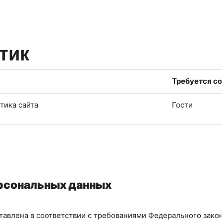
тик
Требуется со
тика сайта
Гости
ерсональных данных
авлена в соответствии с требованиями Федерального закон