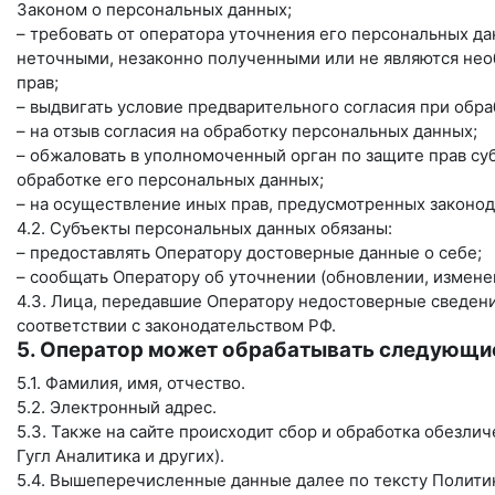
Законом о персональных данных;
– требовать от оператора уточнения его персональных д
неточными, незаконно полученными или не являются нео
прав;
– выдвигать условие предварительного согласия при обра
– на отзыв согласия на обработку персональных данных;
– обжаловать в уполномоченный орган по защите прав с
обработке его персональных данных;
– на осуществление иных прав, предусмотренных законод
4.2. Субъекты персональных данных обязаны:
– предоставлять Оператору достоверные данные о себе;
– сообщать Оператору об уточнении (обновлении, измене
4.3. Лица, передавшие Оператору недостоверные сведения
соответствии с законодательством РФ.
5. Оператор может обрабатывать следующи
5.1. Фамилия, имя, отчество.
5.2. Электронный адрес.
5.3. Также на сайте происходит сбор и обработка обезлич
Гугл Аналитика и других).
5.4. Вышеперечисленные данные далее по тексту Полит