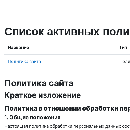
Перейти к основному содержанию
Список активных поли
Название
Тип
Политика сайта
Поли
Политика сайта
Краткое изложение
Политика в отношении обработки п
1. Общие положения
Настоящая политика обработки персональных данных сост