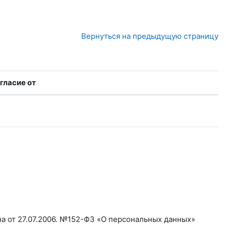
Вернуться на предыдущую страницу
гласие от
а от 27.07.2006. №152-ФЗ «О персональных данных»