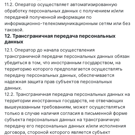
11.2. Оператор осуществляет автоматизированную
обработку персональных данных с получением и/или
передачей полученной информации по
информационно-телекоммуникационным сетям или без
таковой.
12. Трансграничная передача персональных
данных
12.1. Оператор до начала осуществления
трансграничной передачи персональных данных обязан
убедиться в том, что иностранным государством, на
территорию которого предполагается осуществлять
передачу персональных данных, обеспечивается
надежная защита прав субъектов персональных
данных.
12.2. Трансграничная передача персональных данных на
территории иностранных государств, не отвечающих
вышеуказанным требованиям, может осуществляться
только в случае наличия согласия в письменной форме
субъекта персональных данных на трансграничную
передачу его персональных данных и/или исполнения
договора, стороной которого является субъект