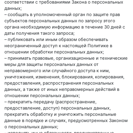
соответствии с требованиями Закона о персональных
данных;
– сообщать в уполномоченный орган по защите прав
субъектов персональных данных по запросу этого
органа необходимую информацию в течение 30 дней с
даты получения такого запроса;
– публиковать или иным образом обеспечивать
неограниченный доступ к настоящей Политике в
отношении обработки персональных данных;
– принимать правовые, организационные и технические
меры для защиты персональных данных от
неправомерного или случайного доступа к ним,
уничтожения, изменения, блокирования, копирования,
предоставления, распространения персональных
данных, а также от иных неправомерных действий в
отношении персональных данных;
– прекратить передачу (распространение,
предоставление, доступ) персональных данных,
прекратить обработку и уничтожить персональные
данные в порядке и случаях, предусмотренных Законом
о персональных данных;