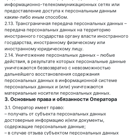
информационно-телекоммуникационных сетях или
предоставление доступа к персональным данным
каким-либо иным способом.
2.13. Трансграничная передача персональных данных –
передача персональных данных на территорию
иностранного государства органу власти иностранного
государства, иностранному физическому или
иностранному юридическому лицу.
2.14. Уничтожение персональных данных – любые
действия, в результате которых персональные данные
уничтожаются безвозвратно с невозможностью
дальнейшего восстановления содержания
персональных данных в информационной системе
персональных данных и (или) уничтожаются
материальные носители персональных данных.
3. Основные права и обязанности Оператора
3.1. Оператор имеет право:
– получать от субъекта персональных данных
достоверные информацию и/или документы,
содержащие персональные данные;
– в случае отзыва субъектом персональных данных