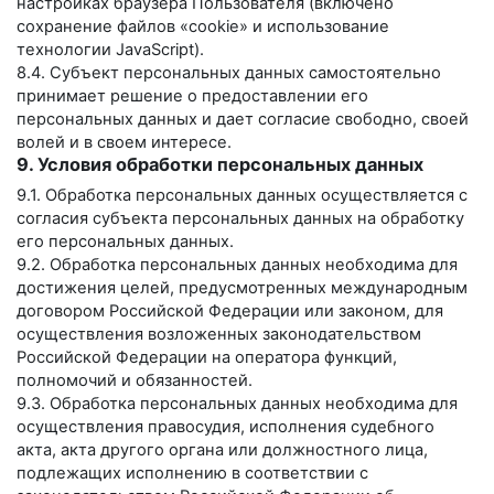
настройках браузера Пользователя (включено
сохранение файлов «cookie» и использование
технологии JavaScript).
8.4. Субъект персональных данных самостоятельно
принимает решение о предоставлении его
персональных данных и дает согласие свободно, своей
волей и в своем интересе.
9. Условия обработки персональных данных
9.1. Обработка персональных данных осуществляется с
согласия субъекта персональных данных на обработку
его персональных данных.
9.2. Обработка персональных данных необходима для
достижения целей, предусмотренных международным
договором Российской Федерации или законом, для
осуществления возложенных законодательством
Российской Федерации на оператора функций,
полномочий и обязанностей.
9.3. Обработка персональных данных необходима для
осуществления правосудия, исполнения судебного
акта, акта другого органа или должностного лица,
подлежащих исполнению в соответствии с