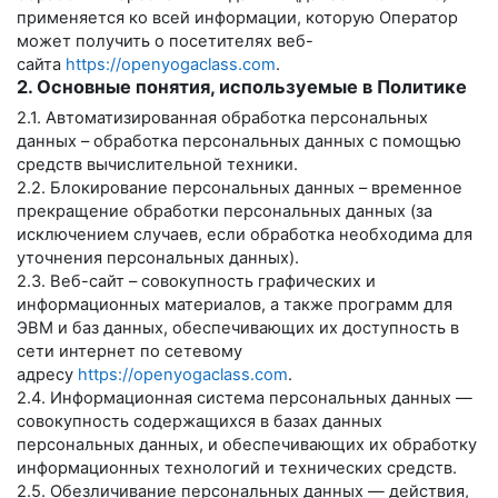
применяется ко всей информации, которую Оператор
может получить о посетителях веб-
сайта
https://openyogaclass.com
.
2. Основные понятия, используемые в Политике
2.1. Автоматизированная обработка персональных
данных – обработка персональных данных с помощью
средств вычислительной техники.
2.2. Блокирование персональных данных – временное
прекращение обработки персональных данных (за
исключением случаев, если обработка необходима для
уточнения персональных данных).
2.3. Веб-сайт – совокупность графических и
информационных материалов, а также программ для
ЭВМ и баз данных, обеспечивающих их доступность в
сети интернет по сетевому
адресу
https://openyogaclass.com
.
2.4. Информационная система персональных данных —
совокупность содержащихся в базах данных
персональных данных, и обеспечивающих их обработку
информационных технологий и технических средств.
2.5. Обезличивание персональных данных — действия,