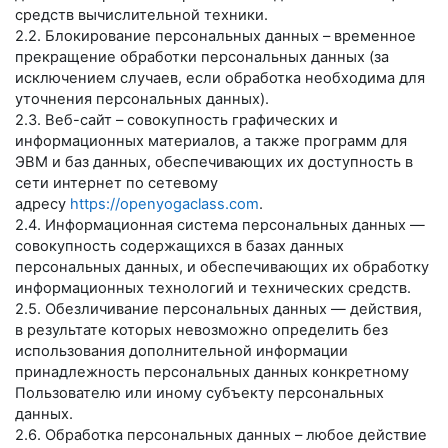
средств вычислительной техники.
2.2. Блокирование персональных данных – временное
прекращение обработки персональных данных (за
исключением случаев, если обработка необходима для
уточнения персональных данных).
2.3. Веб-сайт – совокупность графических и
информационных материалов, а также программ для
ЭВМ и баз данных, обеспечивающих их доступность в
сети интернет по сетевому
адресу
https://openyogaclass.com
.
2.4. Информационная система персональных данных —
совокупность содержащихся в базах данных
персональных данных, и обеспечивающих их обработку
информационных технологий и технических средств.
2.5. Обезличивание персональных данных — действия,
в результате которых невозможно определить без
использования дополнительной информации
принадлежность персональных данных конкретному
Пользователю или иному субъекту персональных
данных.
2.6. Обработка персональных данных – любое действие