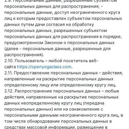
2.9. Персональные данные, разрешенные субъектом
персональных данных для распространения, -
персональные данные, доступ неограниченного круга
лиц к которым предоставлен субъектом персональных
данных путем дачи согласия на обработку
персональных данных, разрешенных субъектом
персональных данных для распространения в порядке,
предусмотренном Законом о персональных данных
(далее - персональные данные, разрешенные для
распространения).
2.10. Пользователь – любой посетитель веб-
сайта
https://openyogaclass.com
.
2.11. Предоставление персональных данных – действия,
направленные на раскрытие персональных данных
определенному лицу или определенному кругу лиц.
2.12. Распространение персональных данных – любые
действия, направленные на раскрытие персональных
данных неопределенному кругу лиц (передача
персональных данных) или на ознакомление с
персональными данными неограниченного круга лиц, в
том числе обнародование персональных данных в
средствах массовой информации, размещение в