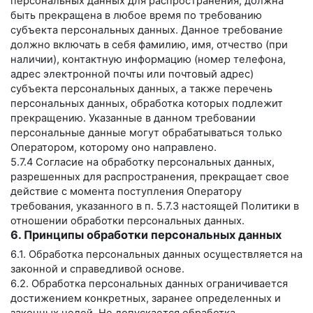
персональных данных для распространения, должна
быть прекращена в любое время по требованию
субъекта персональных данных. Данное требование
должно включать в себя фамилию, имя, отчество (при
наличии), контактную информацию (номер телефона,
адрес электронной почты или почтовый адрес)
субъекта персональных данных, а также перечень
персональных данных, обработка которых подлежит
прекращению. Указанные в данном требовании
персональные данные могут обрабатываться только
Оператором, которому оно направлено.
5.7.4 Согласие на обработку персональных данных,
разрешенных для распространения, прекращает свое
действие с момента поступления Оператору
требования, указанного в п. 5.7.3 настоящей Политики в
отношении обработки персональных данных.
6. Принципы обработки персональных данных
6.1. Обработка персональных данных осуществляется на
законной и справедливой основе.
6.2. Обработка персональных данных ограничивается
достижением конкретных, заранее определенных и