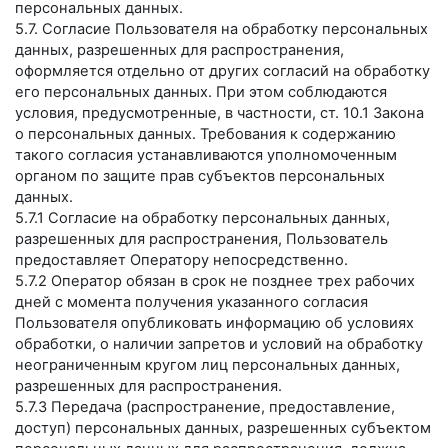
персональных данных.
5.7. Согласие Пользователя на обработку персональных
данных, разрешенных для распространения,
оформляется отдельно от других согласий на обработку
его персональных данных. При этом соблюдаются
условия, предусмотренные, в частности, ст. 10.1 Закона
о персональных данных. Требования к содержанию
такого согласия устанавливаются уполномоченным
органом по защите прав субъектов персональных
данных.
5.7.1 Согласие на обработку персональных данных,
разрешенных для распространения, Пользователь
предоставляет Оператору непосредственно.
5.7.2 Оператор обязан в срок не позднее трех рабочих
дней с момента получения указанного согласия
Пользователя опубликовать информацию об условиях
обработки, о наличии запретов и условий на обработку
неограниченным кругом лиц персональных данных,
разрешенных для распространения.
5.7.3 Передача (распространение, предоставление,
доступ) персональных данных, разрешенных субъектом