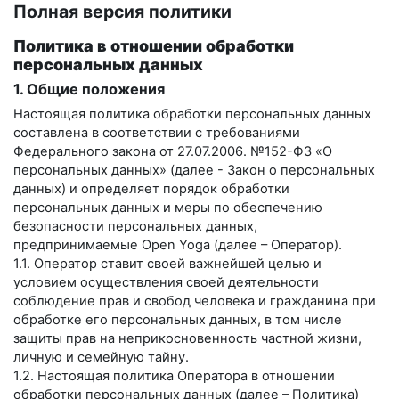
Полная версия политики
Политика в отношении обработки
персональных данных
1. Общие положения
Настоящая политика обработки персональных данных
составлена в соответствии с требованиями
Федерального закона от 27.07.2006. №152-ФЗ «О
персональных данных» (далее - Закон о персональных
данных) и определяет порядок обработки
персональных данных и меры по обеспечению
безопасности персональных данных,
предпринимаемые
Open Yoga
(далее – Оператор).
1.1. Оператор ставит своей важнейшей целью и
условием осуществления своей деятельности
соблюдение прав и свобод человека и гражданина при
обработке его персональных данных, в том числе
защиты прав на неприкосновенность частной жизни,
личную и семейную тайну.
1.2. Настоящая политика Оператора в отношении
обработки персональных данных (далее – Политика)