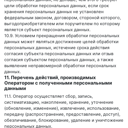
цели обработки персональных данных, если срок
хранения персональных данных не установлен
федеральным законом, договором, стороной которого,
выгодоприобретателем или поручителем по которому
является субъект персональных данных.
10.9. Условием прекращения обработки персональных
данных может являться достижение целей обработки
персональных данных, истечение срока действия
согласия субъекта персональных данных или отзыв
согласия субъектом персональных данных, а также
выявление неправомерной обработки персональных
данных.
11. Перечень действий, производимых
Оператором с полученными персональными
данными
11.1. Оператор осуществляет сбор, запись,
систематизацию, накопление, хранение, уточнение
(обновление, изменение), извлечение, использование,
передачу (распространение, предоставление, доступ),
обезличивание, блокирование, удаление и уничтожение
персональных данных.