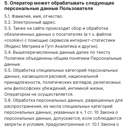
5. Оператор может обрабатывать следующие
персональные данные Пользователя
5.1. Фамилия, имя, отчество.
5.2. Электронный адрес.
5.3. Также на сайте происходит сбор и обработка
обезличенных данных о посетителях (в т.ч. файлов
«cookie») с помощью сервисов интернет-статистики
(Яндекс Метрика и Гугл Аналитика и других).
5.4. Вышеперечисленные данные далее по тексту
Политики объединены общим понятием Персональные
данные.
5.5. Обработка специальных категорий персональных
данных, касающихся расовой, национальной
принадлежности, политических взглядов, религиозных
или философских убеждений, интимной жизни,
Оператором не осуществляется.
5.6. Обработка персональных данных, разрешенных для
распространения, из числа специальных категорий
персональных данных, указанных в ч. 1 ст. 10 Закона о
персональных данных, допускается, если соблюдаются
запреты и условия, предусмотренные ст. 10.1 Закона о