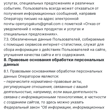
услугах, специальных предложениях и различных
событиях. Пользователь всегда может отказаться от
получения информационных сообщений, направив
Оператору письмо на адрес электронной
почты
openyogakurs@gmail.com
с пометкой «Отказ от
уведомлений о новых продуктах и услугах и
специальных предложениях».
7.3. Обезличенные данные Пользователей, собираемые
с помощью сервисов интернет-статистики, служат для
сбора информации о действиях Пользователей на сайте,
улучшения качества сайта и его содержания.
8. Правовые основания обработки персональных
данных
8.1. Правовыми основаниями обработки персональных
данных Оператором являются:
–
перечислите нормативно-правовые акты,
регулирующие отношения, связанные с вашей
деятельностью, например, если ваша деятельность
связана с информационными технологиями, в частности
с созданием сайтов, то здесь можно указать
Федеральный закон "Об информации, информационных