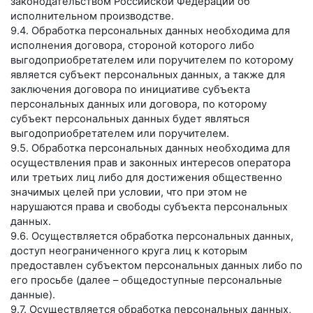
законодательством Российской Федерации об
исполнительном производстве.
9.4. Обработка персональных данных необходима для
исполнения договора, стороной которого либо
выгодоприобретателем или поручителем по которому
является субъект персональных данных, а также для
заключения договора по инициативе субъекта
персональных данных или договора, по которому
субъект персональных данных будет являться
выгодоприобретателем или поручителем.
9.5. Обработка персональных данных необходима для
осуществления прав и законных интересов оператора
или третьих лиц либо для достижения общественно
значимых целей при условии, что при этом не
нарушаются права и свободы субъекта персональных
данных.
9.6. Осуществляется обработка персональных данных,
доступ неограниченного круга лиц к которым
предоставлен субъектом персональных данных либо по
его просьбе (далее – общедоступные персональные
данные).
9.7. Осуществляется обработка персональных данных,