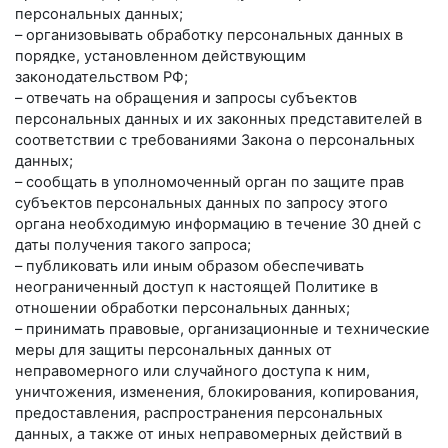
персональных данных;
– организовывать обработку персональных данных в
порядке, установленном действующим
законодательством РФ;
– отвечать на обращения и запросы субъектов
персональных данных и их законных представителей в
соответствии с требованиями Закона о персональных
данных;
– сообщать в уполномоченный орган по защите прав
субъектов персональных данных по запросу этого
органа необходимую информацию в течение 30 дней с
даты получения такого запроса;
– публиковать или иным образом обеспечивать
неограниченный доступ к настоящей Политике в
отношении обработки персональных данных;
– принимать правовые, организационные и технические
меры для защиты персональных данных от
неправомерного или случайного доступа к ним,
уничтожения, изменения, блокирования, копирования,
предоставления, распространения персональных
данных, а также от иных неправомерных действий в