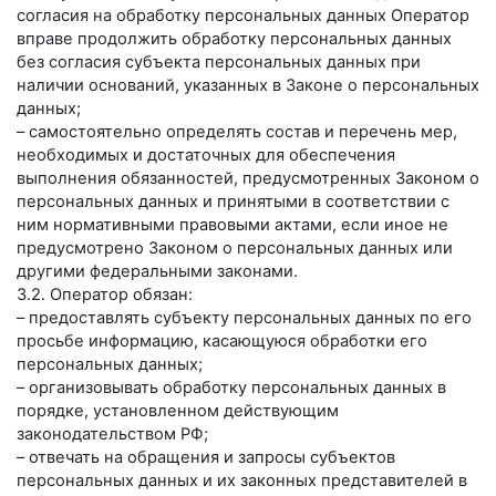
согласия на обработку персональных данных Оператор
вправе продолжить обработку персональных данных
без согласия субъекта персональных данных при
наличии оснований, указанных в Законе о персональных
данных;
– самостоятельно определять состав и перечень мер,
необходимых и достаточных для обеспечения
выполнения обязанностей, предусмотренных Законом о
персональных данных и принятыми в соответствии с
ним нормативными правовыми актами, если иное не
предусмотрено Законом о персональных данных или
другими федеральными законами.
3.2. Оператор обязан:
– предоставлять субъекту персональных данных по его
просьбе информацию, касающуюся обработки его
персональных данных;
– организовывать обработку персональных данных в
порядке, установленном действующим
законодательством РФ;
– отвечать на обращения и запросы субъектов
персональных данных и их законных представителей в