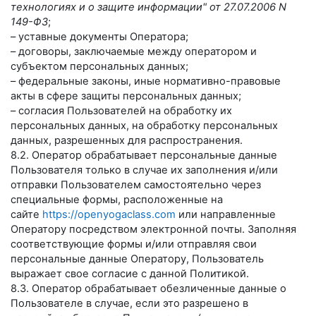
технологиях и о защите информации" от 27.07.2006 N
149-ФЗ
;
– уставные документы Оператора;
– договоры, заключаемые между оператором и
субъектом персональных данных;
– федеральные законы, иные нормативно-правовые
акты в сфере защиты персональных данных;
– согласия Пользователей на обработку их
персональных данных, на обработку персональных
данных, разрешенных для распространения.
8.2. Оператор обрабатывает персональные данные
Пользователя только в случае их заполнения и/или
отправки Пользователем самостоятельно через
специальные формы, расположенные на
сайте
https://openyogaclass.com
или направленные
Оператору посредством электронной почты. Заполняя
соответствующие формы и/или отправляя свои
персональные данные Оператору, Пользователь
выражает свое согласие с данной Политикой.
8.3. Оператор обрабатывает обезличенные данные о
Пользователе в случае, если это разрешено в