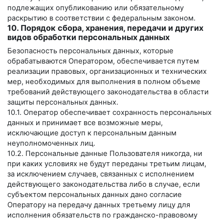
подлежащих опубликованию или обязательному
раскрытию в соответствии с федеральным законом.
10. Порядок сбора, хранения, передачи и других
видов обработки персональных данных
Безопасность персональных данных, которые
обрабатываются Оператором, обеспечивается путем
реализации правовых, организационных и технических
мер, необходимых для выполнения в полном объеме
требований действующего законодательства в области
защиты персональных данных.
10.1. Оператор обеспечивает сохранность персональных
данных и принимает все возможные меры,
исключающие доступ к персональным данным
неуполномоченных лиц.
10.2. Персональные данные Пользователя никогда, ни
при каких условиях не будут переданы третьим лицам,
за исключением случаев, связанных с исполнением
действующего законодательства либо в случае, если
субъектом персональных данных дано согласие
Оператору на передачу данных третьему лицу для
исполнения обязательств по гражданско-правовому