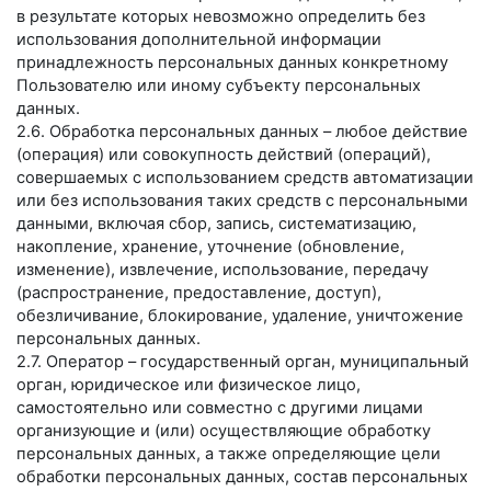
в результате которых невозможно определить без
использования дополнительной информации
принадлежность персональных данных конкретному
Пользователю или иному субъекту персональных
данных.
2.6. Обработка персональных данных – любое действие
(операция) или совокупность действий (операций),
совершаемых с использованием средств автоматизации
или без использования таких средств с персональными
данными, включая сбор, запись, систематизацию,
накопление, хранение, уточнение (обновление,
изменение), извлечение, использование, передачу
(распространение, предоставление, доступ),
обезличивание, блокирование, удаление, уничтожение
персональных данных.
2.7. Оператор – государственный орган, муниципальный
орган, юридическое или физическое лицо,
самостоятельно или совместно с другими лицами
организующие и (или) осуществляющие обработку
персональных данных, а также определяющие цели
обработки персональных данных, состав персональных