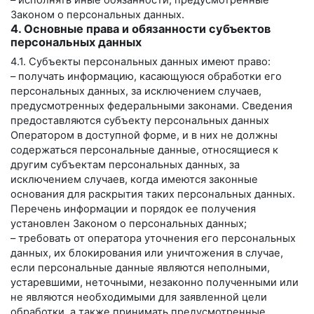
– исполнять иные обязанности, предусмотренные
Законом о персональных данных.
4. Основные права и обязанности субъектов
персональных данных
4.1. Субъекты персональных данных имеют право:
– получать информацию, касающуюся обработки его
персональных данных, за исключением случаев,
предусмотренных федеральными законами. Сведения
предоставляются субъекту персональных данных
Оператором в доступной форме, и в них не должны
содержаться персональные данные, относящиеся к
другим субъектам персональных данных, за
исключением случаев, когда имеются законные
основания для раскрытия таких персональных данных.
Перечень информации и порядок ее получения
установлен Законом о персональных данных;
– требовать от оператора уточнения его персональных
данных, их блокирования или уничтожения в случае,
если персональные данные являются неполными,
устаревшими, неточными, незаконно полученными или
не являются необходимыми для заявленной цели
обработки, а также принимать предусмотренные