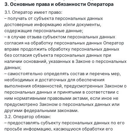
3. Основные права и обязанности Оператора
3.1. Оператор имеет право:
– получать от субъекта персональных данных
достоверные информацию и/или документы,
содержащие персональные данные;
– в случае отзыва субъектом персональных данных
согласия на обработку персональных данных Оператор
вправе продолжить обработку персональных данных
без согласия субъекта персональных данных при
наличии оснований, указанных в Законе о персональных
данных;
– самостоятельно определять состав и перечень мер,
необходимых и достаточных для обеспечения
выполнения обязанностей, предусмотренных Законом о
персональных данных и принятыми в соответствии с
ним нормативными правовыми актами, если иное не
предусмотрено Законом о персональных данных или
другими федеральными законами.
3.2. Оператор обязан:
– предоставлять субъекту персональных данных по его
просьбе информацию, касающуюся обработки его