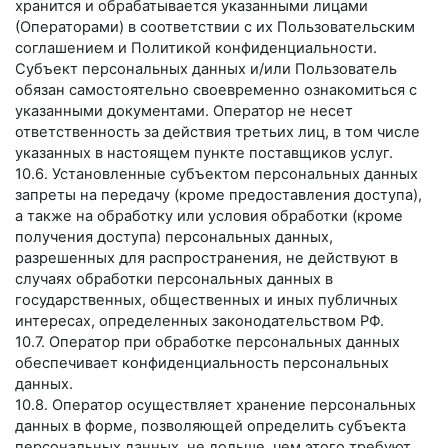
хранится и обрабатывается указанными лицами
(Операторами) в соответствии с их Пользовательским
соглашением и Политикой конфиденциальности.
Субъект персональных данных и/или Пользователь
обязан самостоятельно своевременно ознакомиться с
указанными документами. Оператор не несет
ответственность за действия третьих лиц, в том числе
указанных в настоящем пункте поставщиков услуг.
10.6. Установленные субъектом персональных данных
запреты на передачу (кроме предоставления доступа),
а также на обработку или условия обработки (кроме
получения доступа) персональных данных,
разрешенных для распространения, не действуют в
случаях обработки персональных данных в
государственных, общественных и иных публичных
интересах, определенных законодательством РФ.
10.7. Оператор при обработке персональных данных
обеспечивает конфиденциальность персональных
данных.
10.8. Оператор осуществляет хранение персональных
данных в форме, позволяющей определить субъекта
персональных данных, не дольше, чем этого требуют