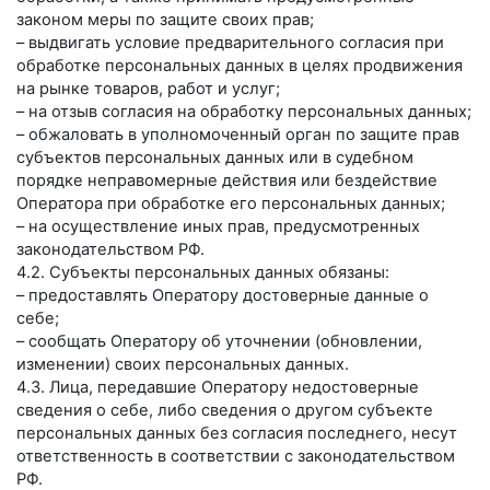
законом меры по защите своих прав;
– выдвигать условие предварительного согласия при
обработке персональных данных в целях продвижения
на рынке товаров, работ и услуг;
– на отзыв согласия на обработку персональных данных;
– обжаловать в уполномоченный орган по защите прав
субъектов персональных данных или в судебном
порядке неправомерные действия или бездействие
Оператора при обработке его персональных данных;
– на осуществление иных прав, предусмотренных
законодательством РФ.
4.2. Субъекты персональных данных обязаны:
– предоставлять Оператору достоверные данные о
себе;
– сообщать Оператору об уточнении (обновлении,
изменении) своих персональных данных.
4.3. Лица, передавшие Оператору недостоверные
сведения о себе, либо сведения о другом субъекте
персональных данных без согласия последнего, несут
ответственность в соответствии с законодательством
РФ.