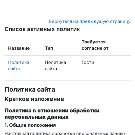
Перейти к основному содержанию
Вернуться на предыдущую страницу
Список активных политик
Требуется
Название
Тип
согласие от
Политика
Политика
Гости
сайта
сайта
Политика сайта
Краткое изложение
Политика в отношении обработки
персональных данных
1. Общие положения
Настоящая политика обработки персональных данных