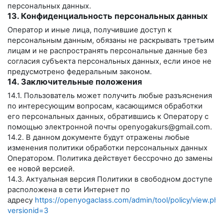
персональных данных.
13. Конфиденциальность персональных данных
Оператор и иные лица, получившие доступ к
персональным данным, обязаны не раскрывать третьим
лицам и не распространять персональные данные без
согласия субъекта персональных данных, если иное не
предусмотрено федеральным законом.
14. Заключительные положения
14.1. Пользователь может получить любые разъяснения
по интересующим вопросам, касающимся обработки
его персональных данных, обратившись к Оператору с
помощью электронной почты
openyogakurs@gmail.com
.
14.2. В данном документе будут отражены любые
изменения политики обработки персональных данных
Оператором. Политика действует бессрочно до замены
ее новой версией.
14.3. Актуальная версия Политики в свободном доступе
расположена в сети Интернет по
адресу
https://openyogaclass.com/admin/tool/policy/view.php
versionid=3