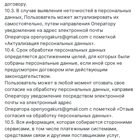
договору.
10.3. В случае выявления неточностей в персональных
данных, Пользователь может актуализировать их
самостоятельно, путем направления Оператору
уведомление на адрес электронной почты
Оператора
openyogakurs@gmail.com
с пометкой
«Актуализация персональных данных».
10.4. Срок обработки персональных данных
определяется достижением целей, для которых были
собраны персональные данные, если иной срок не
предусмотрен договором или действующим
законодательством.
Пользователь может в любой момент отозвать свое
согласие на обработку персональных данных, направив
Оператору уведомление посредством электронной
почты на электронный адрес
Оператора
openyogakurs@gmail.com
с пометкой «Отзыв
согласия на обработку персональных данных».
10.5. Вся информация, которая собирается сторонними
сервисами, в том числе платежными системами,
средствами связи и другими поставщиками услуг,