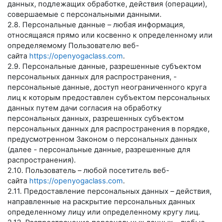
данных, подлежащих обработке, действия (операции),
совершаемые с персональными данными.
2.8. Персональные данные – любая информация,
относящаяся прямо или косвенно к определенному или
определяемому Пользователю веб-
сайта
https://openyogaclass.com
.
2.9. Персональные данные, разрешенные субъектом
персональных данных для распространения, -
персональные данные, доступ неограниченного круга
лиц к которым предоставлен субъектом персональных
данных путем дачи согласия на обработку
персональных данных, разрешенных субъектом
персональных данных для распространения в порядке,
предусмотренном Законом о персональных данных
(далее - персональные данные, разрешенные для
распространения).
2.10. Пользователь – любой посетитель веб-
сайта
https://openyogaclass.com
.
2.11. Предоставление персональных данных – действия,
направленные на раскрытие персональных данных
определенному лицу или определенному кругу лиц.