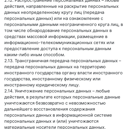
2.12. Распространение персональных данных – любые
действия, направленные на раскрытие персональных
данных неопределенному кругу лиц (передача
персональных данных) или на ознакомление с
персональными данными неограниченного круга лиц, в
том числе обнародование персональных данных в
средствах массовой информации, размещение в
информационно-телекоммуникационных сетях или
предоставление доступа к персональным данным
каким-либо иным способом.
2.13. Трансграничная передача персональных данных –
передача персональных данных на территорию
иностранного государства органу власти иностранного
государства, иностранному физическому или
иностранному юридическому лицу.
2.14. Уничтожение персональных данных – любые
действия, в результате которых персональные данные
уничтожаются безвозвратно с невозможностью
дальнейшего восстановления содержания
персональных данных в информационной системе
персональных данных и (или) уничтожаются
материальные носители персональных данных.