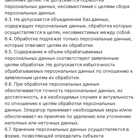
законных целей. Не допускается обработка
персональных данных, несовместимая с целями сбора
персональных данных.
6.3. Не допускается объединение баз данных,
содержащих персональные данные, обработка которых
осуществляется в целях, несовместимых между собой.
6.4. Обработке подлежат только персональные данные,
которые отвечают целям их обработки.
6.5. Содержание и объем обрабатываемых
персональных данных соответствуют заявленным
целям обработки. Не допускается избыточность
обрабатываемых персональных данных по отношению к
заявленным целям их обработки.
6.6. При обработке персональных данных
обеспечивается точность персональных данных, их
достаточность, а в необходимых случаях и актуальность
по отношению к целям обработки персональных
данных. Оператор принимает необходимые меры и/или
обеспечивает их принятие по удалению или уточнению
неполных или неточных данных.
6.7. Хранение персональных данных осуществляется в
форме, позволяющей определить субъекта