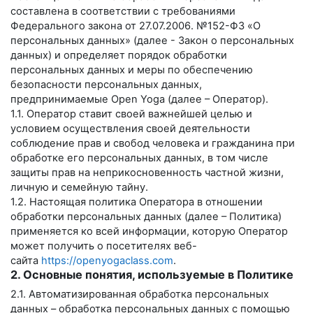
составлена в соответствии с требованиями
Федерального закона от 27.07.2006. №152-ФЗ «О
персональных данных» (далее - Закон о персональных
данных) и определяет порядок обработки
персональных данных и меры по обеспечению
безопасности персональных данных,
предпринимаемые
Open Yoga
(далее – Оператор).
1.1. Оператор ставит своей важнейшей целью и
условием осуществления своей деятельности
соблюдение прав и свобод человека и гражданина при
обработке его персональных данных, в том числе
защиты прав на неприкосновенность частной жизни,
личную и семейную тайну.
1.2. Настоящая политика Оператора в отношении
обработки персональных данных (далее – Политика)
применяется ко всей информации, которую Оператор
может получить о посетителях веб-
сайта
https://openyogaclass.com
.
2. Основные понятия, используемые в Политике
2.1. Автоматизированная обработка персональных
данных – обработка персональных данных с помощью