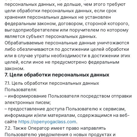
персональных данных, не дольше, чем этого требуют
цели обработки персональных данных, если срок
хранения персональных данных не установлен
федеральным законом, договором, стороной которого,
выгодоприобретателем или поручителем по которому
является субъект персональных данных.
Обрабатываемые персональные данные уничтожаются
либо обезличиваются по достижении целей обработки
или в случае утраты необходимости в достижении этих
целей, если иное не предусмотрено федеральным
законом.
7. Цели обработки персональных данных
7.1. Цель обработки персональных данных
Пользователя:
– информирование Пользователя посредством отправки
электронных писем;
– предоставление доступа Пользователю к сервисам,
информации и/или материалам, содержащимся на веб-
сайте
https://openyogaclass.com
.
7.2. Также Оператор имеет право направлять
Пользователю уведомления о новых продуктах и