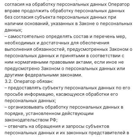
согласия на обработку персональных данных Оператор
вправе продолжить обработку персональных данных
без согласия субъекта персональных данных при
наличии оснований, указанных в Законе о персональных
данных;
– самостоятельно определять состав и перечень мер,
необходимых и достаточных для обеспечения
выполнения обязанностей, предусмотренных Законом о
персональных данных и принятыми в соответствии с
ним нормативными правовыми актами, если иное не
предусмотрено Законом о персональных данных или
другими федеральными законами.
3.2. Оператор обязан:
– предоставлять субъекту персональных данных по его
просьбе информацию, касающуюся обработки его
персональных данных;
– организовывать обработку персональных данных в
порядке, установленном действующим
законодательством РФ;
– отвечать на обращения и запросы субъектов
персональных данных и их законных представителей в