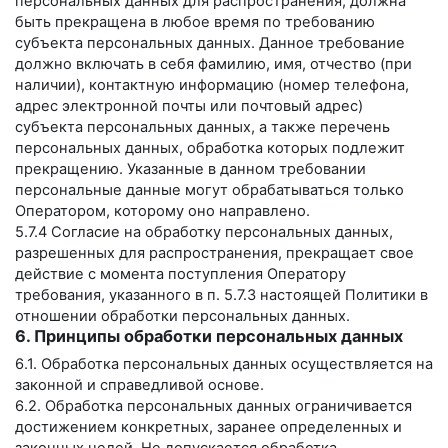
персональных данных для распространения, должна
быть прекращена в любое время по требованию
субъекта персональных данных. Данное требование
должно включать в себя фамилию, имя, отчество (при
наличии), контактную информацию (номер телефона,
адрес электронной почты или почтовый адрес)
субъекта персональных данных, а также перечень
персональных данных, обработка которых подлежит
прекращению. Указанные в данном требовании
персональные данные могут обрабатываться только
Оператором, которому оно направлено.
5.7.4 Согласие на обработку персональных данных,
разрешенных для распространения, прекращает свое
действие с момента поступления Оператору
требования, указанного в п. 5.7.3 настоящей Политики в
отношении обработки персональных данных.
6. Принципы обработки персональных данных
6.1. Обработка персональных данных осуществляется на
законной и справедливой основе.
6.2. Обработка персональных данных ограничивается
достижением конкретных, заранее определенных и