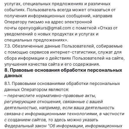
услугах, специальных предложениях и различных
событиях. Пользователь всегда может отказаться от
получения информационных сообщений, направив
Оператору письмо на адрес электронной
почты
openyogakurs@gmail.com
с пометкой «Отказ от
уведомлений о новых продуктах и услугах и
специальных предложениях».
7.3. Обезличенные данные Пользователей, собираемые
с помощью сервисов интернет-статистики, служат для
сбора информации о действиях Пользователей на сайте,
улучшения качества сайта и его содержания.
8. Правовые основания обработки персональных
данных
8.1. Правовыми основаниями обработки персональных
данных Оператором являются:
–
перечислите нормативно-правовые акты,
регулирующие отношения, связанные с вашей
деятельностью, например, если ваша деятельность
связана с информационными технологиями, в частности
с созданием сайтов, то здесь можно указать
Федеральный закон "Об информации, информационных