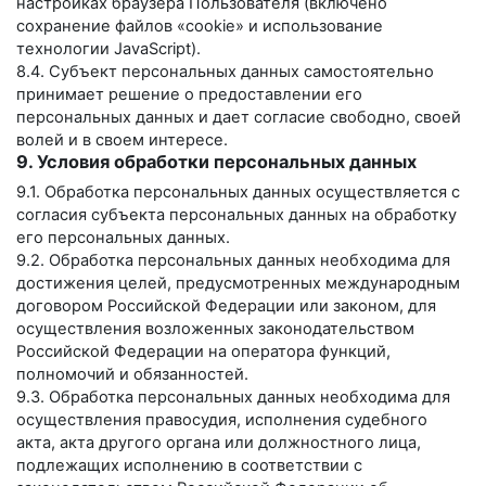
настройках браузера Пользователя (включено
сохранение файлов «cookie» и использование
технологии JavaScript).
8.4. Субъект персональных данных самостоятельно
принимает решение о предоставлении его
персональных данных и дает согласие свободно, своей
волей и в своем интересе.
9. Условия обработки персональных данных
9.1. Обработка персональных данных осуществляется с
согласия субъекта персональных данных на обработку
его персональных данных.
9.2. Обработка персональных данных необходима для
достижения целей, предусмотренных международным
договором Российской Федерации или законом, для
осуществления возложенных законодательством
Российской Федерации на оператора функций,
полномочий и обязанностей.
9.3. Обработка персональных данных необходима для
осуществления правосудия, исполнения судебного
акта, акта другого органа или должностного лица,
подлежащих исполнению в соответствии с