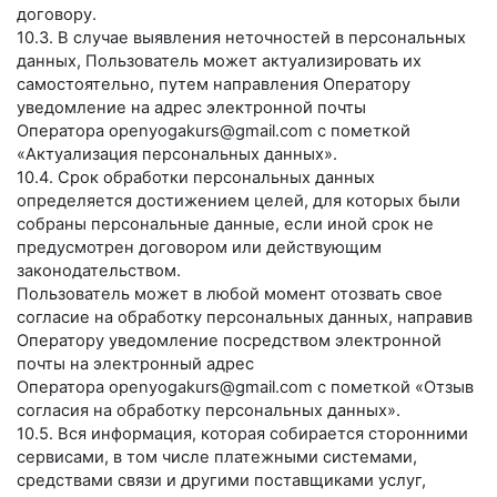
договору.
10.3. В случае выявления неточностей в персональных
данных, Пользователь может актуализировать их
самостоятельно, путем направления Оператору
уведомление на адрес электронной почты
Оператора
openyogakurs@gmail.com
с пометкой
«Актуализация персональных данных».
10.4. Срок обработки персональных данных
определяется достижением целей, для которых были
собраны персональные данные, если иной срок не
предусмотрен договором или действующим
законодательством.
Пользователь может в любой момент отозвать свое
согласие на обработку персональных данных, направив
Оператору уведомление посредством электронной
почты на электронный адрес
Оператора
openyogakurs@gmail.com
с пометкой «Отзыв
согласия на обработку персональных данных».
10.5. Вся информация, которая собирается сторонними
сервисами, в том числе платежными системами,
средствами связи и другими поставщиками услуг,