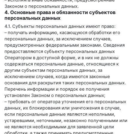
– исполнять иные обязанности, предусмотренные
Законом о персональных данных.
4. Основные права и обязанности субъектов
персональных данных
4.1. Субъекты персональных данных имеют право:
– получать информацию, касающуюся обработки его
персональных данных, за исключением случаев,
предусмотренных федеральными законами. Сведения
предоставляются субъекту персональных данных
Оператором в доступной форме, и в них не должны
содержаться персональные данные, относящиеся к
другим субъектам персональных данных, за
исключением случаев, когда имеются законные
основания для раскрытия таких персональных данных.
Перечень информации и порядок ее получения
установлен Законом о персональных данных;
– требовать от оператора уточнения его персональных
данных, их блокирования или уничтожения в случае,
если персональные данные являются неполными,
устаревшими, неточными, незаконно полученными или
не являются необходимыми для заявленной цели
обработки, а также принимать предусмотренные