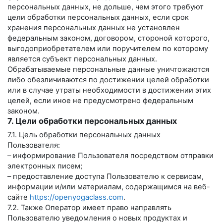
персональных данных, не дольше, чем этого требуют
цели обработки персональных данных, если срок
хранения персональных данных не установлен
федеральным законом, договором, стороной которого,
выгодоприобретателем или поручителем по которому
является субъект персональных данных.
Обрабатываемые персональные данные уничтожаются
либо обезличиваются по достижении целей обработки
или в случае утраты необходимости в достижении этих
целей, если иное не предусмотрено федеральным
законом.
7. Цели обработки персональных данных
7.1. Цель обработки персональных данных
Пользователя:
– информирование Пользователя посредством отправки
электронных писем;
– предоставление доступа Пользователю к сервисам,
информации и/или материалам, содержащимся на веб-
сайте
https://openyogaclass.com
.
7.2. Также Оператор имеет право направлять
Пользователю уведомления о новых продуктах и