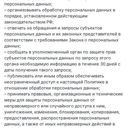
персональных данных;
– организовывать обработку персональных данных в
порядке, установленном действующим
законодательством РФ;
– отвечать на обращения и запросы субъектов
персональных данных и их законных представителей в
соответствии с требованиями Закона о персональных
данных;
– сообщать в уполномоченный орган по защите прав
субъектов персональных данных по запросу этого
органа необходимую информацию в течение 30 дней с
даты получения такого запроса;
– публиковать или иным образом обеспечивать
неограниченный доступ к настоящей Политике в
отношении обработки персональных данных;
– принимать правовые, организационные и технические
меры для защиты персональных данных от
неправомерного или случайного доступа к ним,
уничтожения, изменения, блокирования, копирования,
предоставления, распространения персональных
данных, а также от иных неправомерных действий в