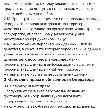
информационно-телекоммуникационных сетях или
предоставление доступа к персональным данным
каким-либо иным способом.
2.13. Трансграничная передача персональных данных –
передача персональных данных на территорию
иностранного государства органу власти иностранного
государства, иностранному физическому или
иностранному юридическому лицу.
2.14. Уничтожение персональных данных – любые
действия, в результате которых персональные данные
уничтожаются безвозвратно с невозможностью
дальнейшего восстановления содержания
персональных данных в информационной системе
персональных данных и (или) уничтожаются
материальные носители персональных данных.
3. Основные права и обязанности Оператора
3.1. Оператор имеет право:
– получать от субъекта персональных данных
достоверные информацию и/или документы,
содержащие персональные данные;
– в случае отзыва субъектом персональных данных