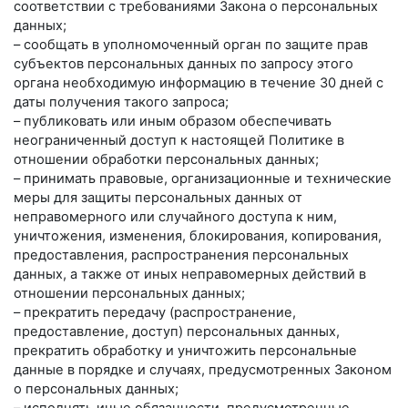
соответствии с требованиями Закона о персональных
данных;
– сообщать в уполномоченный орган по защите прав
субъектов персональных данных по запросу этого
органа необходимую информацию в течение 30 дней с
даты получения такого запроса;
– публиковать или иным образом обеспечивать
неограниченный доступ к настоящей Политике в
отношении обработки персональных данных;
– принимать правовые, организационные и технические
меры для защиты персональных данных от
неправомерного или случайного доступа к ним,
уничтожения, изменения, блокирования, копирования,
предоставления, распространения персональных
данных, а также от иных неправомерных действий в
отношении персональных данных;
– прекратить передачу (распространение,
предоставление, доступ) персональных данных,
прекратить обработку и уничтожить персональные
данные в порядке и случаях, предусмотренных Законом
о персональных данных;