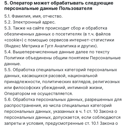
5. Оператор может обрабатывать следующие
персональные данные Пользователя
5.1. Фамилия, имя, отчество.
5.2. Электронный адрес.
5.3. Также на сайте происходит сбор и обработка
обезличенных данных о посетителях (в т.ч. файлов
«cookie») с помощью сервисов интернет-статистики
(Яндекс Метрика и Гугл Аналитика и других).
5.4. Вышеперечисленные данные далее по тексту
Политики объединены общим понятием Персональные
данные.
5.5. Обработка специальных категорий персональных
данных, касающихся расовой, национальной
принадлежности, политических взглядов, религиозных
или философских убеждений, интимной жизни,
Оператором не осуществляется.
5.6. Обработка персональных данных, разрешенных для
распространения, из числа специальных категорий
персональных данных, указанных в ч. 1 ст. 10 Закона о
персональных данных, допускается, если соблюдаются
запреты и условия, предусмотренные ст. 10.1 Закона о