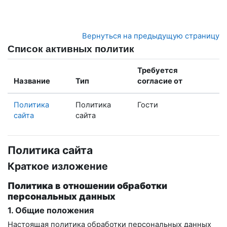
Перейти к основному содержанию
Вернуться на предыдущую страницу
Список активных политик
Требуется
Название
Тип
согласие от
Политика
Политика
Гости
сайта
сайта
Политика сайта
Краткое изложение
Политика в отношении обработки
персональных данных
1. Общие положения
Настоящая политика обработки персональных данных