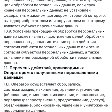
цели обработки персональных данных, если срок
хранения персональных данных не установлен
федеральным законом, договором, стороной которого,
выгодоприобретателем или поручителем по которому
является субъект персональных данных.
10.9. Условием прекращения обработки персональных
данных может являться достижение целей обработки
персональных данных, истечение срока действия
согласия субъекта персональных данных или отзыв
согласия субъектом персональных данных, а также
выявление неправомерной обработки персональных
данных.
11. Перечень действий, производимых
Оператором с полученными персональными
данными
11.1. Оператор осуществляет сбор, запись,
систематизацию, накопление, хранение, уточнение
(обновление, изменение), извлечение, использование,
передачу (распространение, предоставление, доступ),
обезличивание, блокирование, удаление и уничтожение
персональных данных.