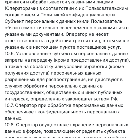
хранится и обрабатывается указанными лицами
(Операторами) в соответствии с их Пользовательским
соглашением и Политикой конфиденциальности.
Субъект персональных данных и/или Пользователь
обязан самостоятельно своевременно ознакомиться с
указанными документами. Оператор не несет
ответственность за действия третьих лиц, в том числе
указанных в настоящем пункте поставщиков услуг.
10.6. Установленные субъектом персональных данных
запреты на передачу (кроме предоставления доступа),
а также на обработку или условия обработки (кроме
получения доступа) персональных данных,
разрешенных для распространения, не действуют в
случаях обработки персональных данных в
государственных, общественных и иных публичных
интересах, определенных законодательством РФ.
10.7. Оператор при обработке персональных данных
обеспечивает конфиденциальность персональных
данных.
10.8. Оператор осуществляет хранение персональных
данных в форме, позволяющей определить субъекта
персональных данных, не дольше, чем этого требуют