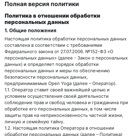
Полная версия политики
Политика в отношении обработки
персональных данных
1. Общие положения
Настоящая политика обработки персональных данных
составлена в соответствии с требованиями
Федерального закона от 27.07.2006. №152-ФЗ «О
персональных данных» (далее - Закон о персональных
данных) и определяет порядок обработки
персональных данных и меры по обеспечению
безопасности персональных данных,
предпринимаемые
Open Yoga
(далее – Оператор).
1.1. Оператор ставит своей важнейшей целью и
условием осуществления своей деятельности
соблюдение прав и свобод человека и гражданина при
обработке его персональных данных, в том числе
защиты прав на неприкосновенность частной жизни,
личную и семейную тайну.
1.2. Настоящая политика Оператора в отношении
обработки персональных данных (далее – Политика)