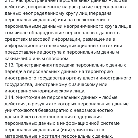
2.12. Распространение персональных данных – любые
действия, направленные на раскрытие персональных
данных неопределенному кругу лиц (передача
персональных данных) или на ознакомление с
персональными данными неограниченного круга лиц, в
том числе обнародование персональных данных в
средствах массовой информации, размещение в
информационно-телекоммуникационных сетях или
предоставление доступа к персональным данным
каким-либо иным способом.
2.13. Трансграничная передача персональных данных –
передача персональных данных на территорию
иностранного государства органу власти иностранного
государства, иностранному физическому или
иностранному юридическому лицу.
2.14. Уничтожение персональных данных – любые
действия, в результате которых персональные данные
уничтожаются безвозвратно с невозможностью
дальнейшего восстановления содержания
персональных данных в информационной системе
персональных данных и (или) уничтожаются
материальные носители персональных данных.