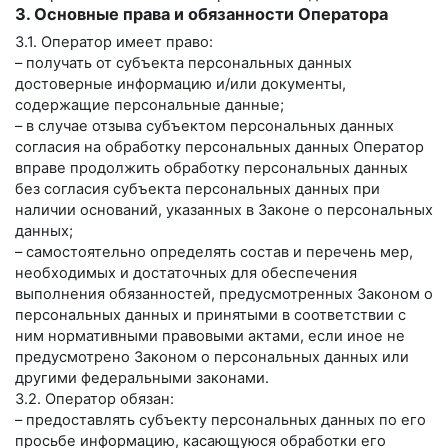
3. Основные права и обязанности Оператора
3.1. Оператор имеет право:
– получать от субъекта персональных данных
достоверные информацию и/или документы,
содержащие персональные данные;
– в случае отзыва субъектом персональных данных
согласия на обработку персональных данных Оператор
вправе продолжить обработку персональных данных
без согласия субъекта персональных данных при
наличии оснований, указанных в Законе о персональных
данных;
– самостоятельно определять состав и перечень мер,
необходимых и достаточных для обеспечения
выполнения обязанностей, предусмотренных Законом о
персональных данных и принятыми в соответствии с
ним нормативными правовыми актами, если иное не
предусмотрено Законом о персональных данных или
другими федеральными законами.
3.2. Оператор обязан:
– предоставлять субъекту персональных данных по его
просьбе информацию, касающуюся обработки его