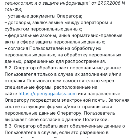
технологиях и о защите информации" от 27.07.2006 N
149-ФЗ
;
– уставные документы Оператора;
– договоры, заключаемые между оператором и
субъектом персональных данных;
– федеральные законы, иные нормативно-правовые
акты в сфере защиты персональных данных;
– согласия Пользователей на обработку их
персональных данных, на обработку персональных
данных, разрешенных для распространения.
8.2. Оператор обрабатывает персональные данные
Пользователя только в случае их заполнения и/или
отправки Пользователем самостоятельно через
специальные формы, расположенные на
сайте
https://openyogaclass.com
или направленные
Оператору посредством электронной почты. Заполняя
соответствующие формы и/или отправляя свои
персональные данные Оператору, Пользователь
выражает свое согласие с данной Политикой.
8.3. Оператор обрабатывает обезличенные данные о
Пользователе в случае, если это разрешено в