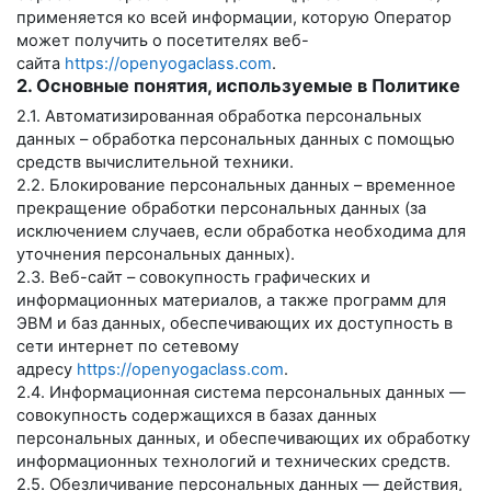
применяется ко всей информации, которую Оператор
может получить о посетителях веб-
сайта
https://openyogaclass.com
.
2. Основные понятия, используемые в Политике
2.1. Автоматизированная обработка персональных
данных – обработка персональных данных с помощью
средств вычислительной техники.
2.2. Блокирование персональных данных – временное
прекращение обработки персональных данных (за
исключением случаев, если обработка необходима для
уточнения персональных данных).
2.3. Веб-сайт – совокупность графических и
информационных материалов, а также программ для
ЭВМ и баз данных, обеспечивающих их доступность в
сети интернет по сетевому
адресу
https://openyogaclass.com
.
2.4. Информационная система персональных данных —
совокупность содержащихся в базах данных
персональных данных, и обеспечивающих их обработку
информационных технологий и технических средств.
2.5. Обезличивание персональных данных — действия,