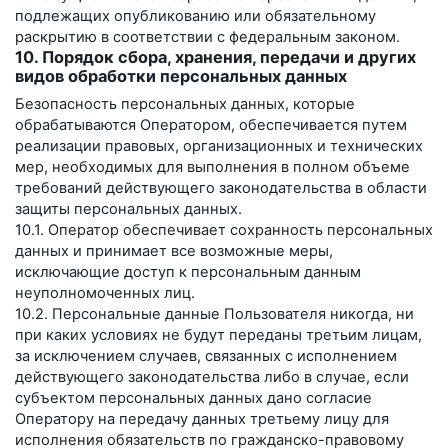
подлежащих опубликованию или обязательному
раскрытию в соответствии с федеральным законом.
10. Порядок сбора, хранения, передачи и других
видов обработки персональных данных
Безопасность персональных данных, которые
обрабатываются Оператором, обеспечивается путем
реализации правовых, организационных и технических
мер, необходимых для выполнения в полном объеме
требований действующего законодательства в области
защиты персональных данных.
10.1. Оператор обеспечивает сохранность персональных
данных и принимает все возможные меры,
исключающие доступ к персональным данным
неуполномоченных лиц.
10.2. Персональные данные Пользователя никогда, ни
при каких условиях не будут переданы третьим лицам,
за исключением случаев, связанных с исполнением
действующего законодательства либо в случае, если
субъектом персональных данных дано согласие
Оператору на передачу данных третьему лицу для
исполнения обязательств по гражданско-правовому