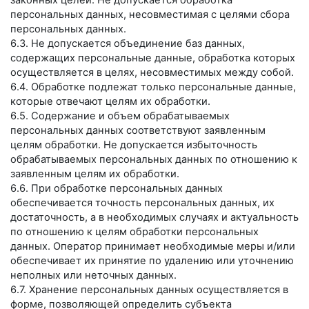
законных целей. Не допускается обработка
персональных данных, несовместимая с целями сбора
персональных данных.
6.3. Не допускается объединение баз данных,
содержащих персональные данные, обработка которых
осуществляется в целях, несовместимых между собой.
6.4. Обработке подлежат только персональные данные,
которые отвечают целям их обработки.
6.5. Содержание и объем обрабатываемых
персональных данных соответствуют заявленным
целям обработки. Не допускается избыточность
обрабатываемых персональных данных по отношению к
заявленным целям их обработки.
6.6. При обработке персональных данных
обеспечивается точность персональных данных, их
достаточность, а в необходимых случаях и актуальность
по отношению к целям обработки персональных
данных. Оператор принимает необходимые меры и/или
обеспечивает их принятие по удалению или уточнению
неполных или неточных данных.
6.7. Хранение персональных данных осуществляется в
форме, позволяющей определить субъекта