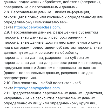
данных, подлежащих обработке, действия (операции),
совершаемые с персональными данными.
2.8. Персональные данные – любая информация,
относящаяся прямо или косвенно к определенному или
определяемому Пользователю веб-
сайта
https://openyogaclass.com
.
2.9. Персональные данные, разрешенные субъектом
персональных данных для распространения, -
персональные данные, доступ неограниченного круга
лиц к которым предоставлен субъектом персональных
данных путем дачи согласия на обработку
персональных данных, разрешенных субъектом
персональных данных для распространения в порядке,
предусмотренном Законом о персональных данных
(далее - персональные данные, разрешенные для
распространения).
2.10. Пользователь – любой посетитель веб-
сайта
https://openyogaclass.com
.
2.11. Предоставление персональных данных – действия,
направленные на раскрытие персональных данных
определенному лицу или определенному кругу лиц.