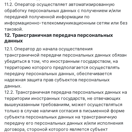
11.2. Оператор осуществляет автоматизированную
обработку персональных данных с получением и/или
передачей полученной информации по
информационно-телекоммуникационным сетям или без
таковой.
12. Трансграничная передача персональных
данных
12.1. Оператор до начала осуществления
трансграничной передачи персональных данных обязан
убедиться в том, что иностранным государством, на
территорию которого предполагается осуществлять
передачу персональных данных, обеспечивается
надежная защита прав субъектов персональных
данных.
12.2. Трансграничная передача персональных данных на
территории иностранных государств, не отвечающих
вышеуказанным требованиям, может осуществляться
только в случае наличия согласия в письменной форме
субъекта персональных данных на трансграничную
передачу его персональных данных и/или исполнения
договора, стороной которого является субъект