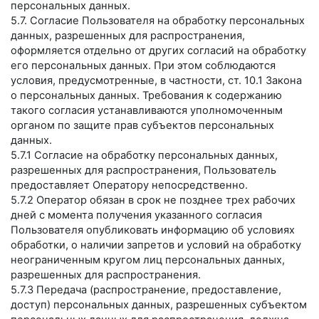
персональных данных.
5.7. Согласие Пользователя на обработку персональных
данных, разрешенных для распространения,
оформляется отдельно от других согласий на обработку
его персональных данных. При этом соблюдаются
условия, предусмотренные, в частности, ст. 10.1 Закона
о персональных данных. Требования к содержанию
такого согласия устанавливаются уполномоченным
органом по защите прав субъектов персональных
данных.
5.7.1 Согласие на обработку персональных данных,
разрешенных для распространения, Пользователь
предоставляет Оператору непосредственно.
5.7.2 Оператор обязан в срок не позднее трех рабочих
дней с момента получения указанного согласия
Пользователя опубликовать информацию об условиях
обработки, о наличии запретов и условий на обработку
неограниченным кругом лиц персональных данных,
разрешенных для распространения.
5.7.3 Передача (распространение, предоставление,
доступ) персональных данных, разрешенных субъектом