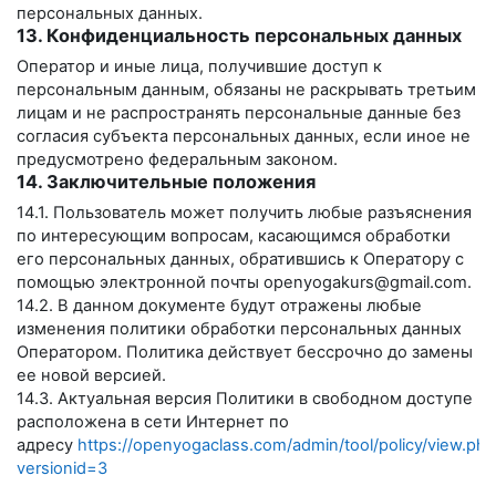
персональных данных.
13. Конфиденциальность персональных данных
Оператор и иные лица, получившие доступ к
персональным данным, обязаны не раскрывать третьим
лицам и не распространять персональные данные без
согласия субъекта персональных данных, если иное не
предусмотрено федеральным законом.
14. Заключительные положения
14.1. Пользователь может получить любые разъяснения
по интересующим вопросам, касающимся обработки
его персональных данных, обратившись к Оператору с
помощью электронной почты
openyogakurs@gmail.com
.
14.2. В данном документе будут отражены любые
изменения политики обработки персональных данных
Оператором. Политика действует бессрочно до замены
ее новой версией.
14.3. Актуальная версия Политики в свободном доступе
расположена в сети Интернет по
адресу
https://openyogaclass.com/admin/tool/policy/view.php
versionid=3