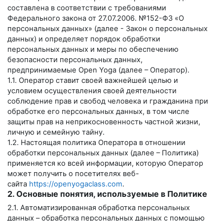
составлена в соответствии с требованиями
Федерального закона от 27.07.2006. №152-ФЗ «О
персональных данных» (далее - Закон о персональных
данных) и определяет порядок обработки
персональных данных и меры по обеспечению
безопасности персональных данных,
предпринимаемые
Open Yoga
(далее – Оператор).
1.1. Оператор ставит своей важнейшей целью и
условием осуществления своей деятельности
соблюдение прав и свобод человека и гражданина при
обработке его персональных данных, в том числе
защиты прав на неприкосновенность частной жизни,
личную и семейную тайну.
1.2. Настоящая политика Оператора в отношении
обработки персональных данных (далее – Политика)
применяется ко всей информации, которую Оператор
может получить о посетителях веб-
сайта
https://openyogaclass.com
.
2. Основные понятия, используемые в Политике
2.1. Автоматизированная обработка персональных
данных – обработка персональных данных с помощью