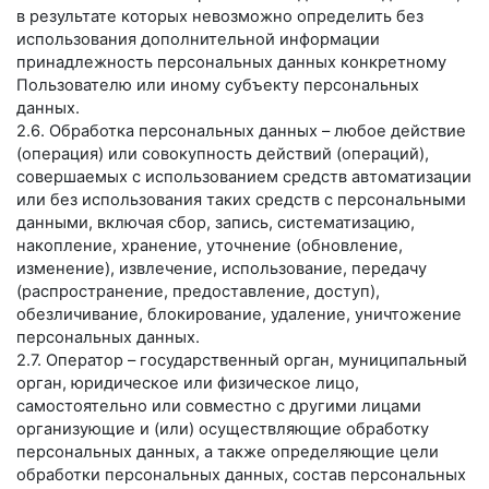
в результате которых невозможно определить без
использования дополнительной информации
принадлежность персональных данных конкретному
Пользователю или иному субъекту персональных
данных.
2.6. Обработка персональных данных – любое действие
(операция) или совокупность действий (операций),
совершаемых с использованием средств автоматизации
или без использования таких средств с персональными
данными, включая сбор, запись, систематизацию,
накопление, хранение, уточнение (обновление,
изменение), извлечение, использование, передачу
(распространение, предоставление, доступ),
обезличивание, блокирование, удаление, уничтожение
персональных данных.
2.7. Оператор – государственный орган, муниципальный
орган, юридическое или физическое лицо,
самостоятельно или совместно с другими лицами
организующие и (или) осуществляющие обработку
персональных данных, а также определяющие цели
обработки персональных данных, состав персональных