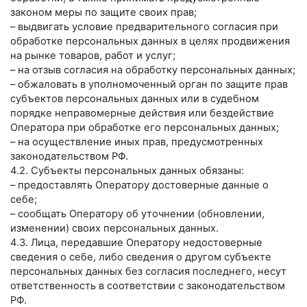
законом меры по защите своих прав;
– выдвигать условие предварительного согласия при
обработке персональных данных в целях продвижения
на рынке товаров, работ и услуг;
– на отзыв согласия на обработку персональных данных;
– обжаловать в уполномоченный орган по защите прав
субъектов персональных данных или в судебном
порядке неправомерные действия или бездействие
Оператора при обработке его персональных данных;
– на осуществление иных прав, предусмотренных
законодательством РФ.
4.2. Субъекты персональных данных обязаны:
– предоставлять Оператору достоверные данные о
себе;
– сообщать Оператору об уточнении (обновлении,
изменении) своих персональных данных.
4.3. Лица, передавшие Оператору недостоверные
сведения о себе, либо сведения о другом субъекте
персональных данных без согласия последнего, несут
ответственность в соответствии с законодательством
РФ.