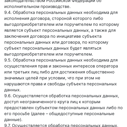
законодательством Российской Федерации об
исполнительном производстве.
9.4. Обработка персональных данных необходима для
исполнения договора, стороной которого либо
выгодоприобретателем или поручителем по которому
является субъект персональных данных, а также для
заключения договора по инициативе субъекта
персональных данных или договора, по которому
субъект персональных данных будет являться
выгодоприобретателем или поручителем.
9.5. Обработка персональных данных необходима для
осуществления прав и законных интересов оператора
или третьих лиц либо для достижения общественно
значимых целей при условии, что при этом не
нарушаются права и свободы субъекта персональных
данных.
9.6. Осуществляется обработка персональных данных,
доступ неограниченного круга лиц к которым
предоставлен субъектом персональных данных либо по
его просьбе (далее – общедоступные персональные
данные).
9.7. Осуществляется обработка персональных данных,