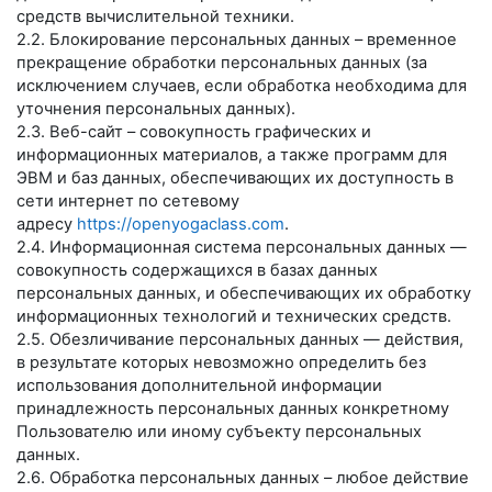
средств вычислительной техники.
2.2. Блокирование персональных данных – временное
прекращение обработки персональных данных (за
исключением случаев, если обработка необходима для
уточнения персональных данных).
2.3. Веб-сайт – совокупность графических и
информационных материалов, а также программ для
ЭВМ и баз данных, обеспечивающих их доступность в
сети интернет по сетевому
адресу
https://openyogaclass.com
.
2.4. Информационная система персональных данных —
совокупность содержащихся в базах данных
персональных данных, и обеспечивающих их обработку
информационных технологий и технических средств.
2.5. Обезличивание персональных данных — действия,
в результате которых невозможно определить без
использования дополнительной информации
принадлежность персональных данных конкретному
Пользователю или иному субъекту персональных
данных.
2.6. Обработка персональных данных – любое действие