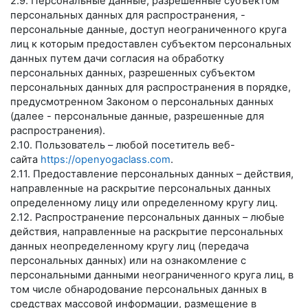
2.9. Персональные данные, разрешенные субъектом
персональных данных для распространения, -
персональные данные, доступ неограниченного круга
лиц к которым предоставлен субъектом персональных
данных путем дачи согласия на обработку
персональных данных, разрешенных субъектом
персональных данных для распространения в порядке,
предусмотренном Законом о персональных данных
(далее - персональные данные, разрешенные для
распространения).
2.10. Пользователь – любой посетитель веб-
сайта
https://openyogaclass.com
.
2.11. Предоставление персональных данных – действия,
направленные на раскрытие персональных данных
определенному лицу или определенному кругу лиц.
2.12. Распространение персональных данных – любые
действия, направленные на раскрытие персональных
данных неопределенному кругу лиц (передача
персональных данных) или на ознакомление с
персональными данными неограниченного круга лиц, в
том числе обнародование персональных данных в
средствах массовой информации, размещение в