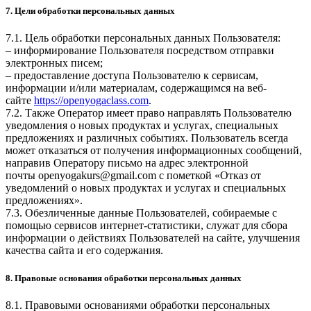
7. Цели обработки персональных данных
7.1. Цель обработки персональных данных Пользователя:
– информирование Пользователя посредством отправки
электронных писем;
– предоставление доступа Пользователю к сервисам,
информации и/или материалам, содержащимся на веб-
сайте
https://openyogaclass.com
.
7.2. Также Оператор имеет право направлять Пользователю
уведомления о новых продуктах и услугах, специальных
предложениях и различных событиях. Пользователь всегда
может отказаться от получения информационных сообщений,
направив Оператору письмо на адрес электронной
почты
openyogakurs@gmail.com
с пометкой «Отказ от
уведомлений о новых продуктах и услугах и специальных
предложениях».
7.3. Обезличенные данные Пользователей, собираемые с
помощью сервисов интернет-статистики, служат для сбора
информации о действиях Пользователей на сайте, улучшения
качества сайта и его содержания.
8. Правовые основания обработки персональных данных
8.1. Правовыми основаниями обработки персональных