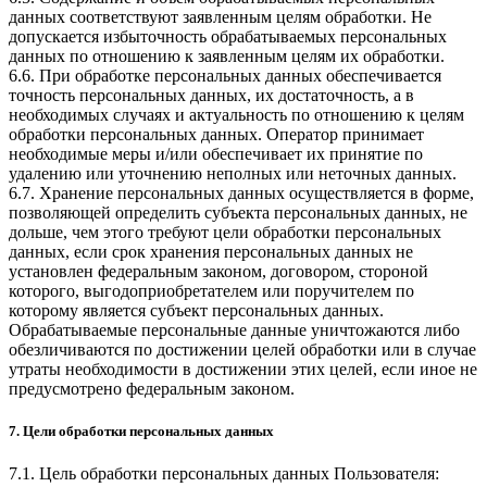
данных соответствуют заявленным целям обработки. Не
допускается избыточность обрабатываемых персональных
данных по отношению к заявленным целям их обработки.
6.6. При обработке персональных данных обеспечивается
точность персональных данных, их достаточность, а в
необходимых случаях и актуальность по отношению к целям
обработки персональных данных. Оператор принимает
необходимые меры и/или обеспечивает их принятие по
удалению или уточнению неполных или неточных данных.
6.7. Хранение персональных данных осуществляется в форме,
позволяющей определить субъекта персональных данных, не
дольше, чем этого требуют цели обработки персональных
данных, если срок хранения персональных данных не
установлен федеральным законом, договором, стороной
которого, выгодоприобретателем или поручителем по
которому является субъект персональных данных.
Обрабатываемые персональные данные уничтожаются либо
обезличиваются по достижении целей обработки или в случае
утраты необходимости в достижении этих целей, если иное не
предусмотрено федеральным законом.
7. Цели обработки персональных данных
7.1. Цель обработки персональных данных Пользователя: