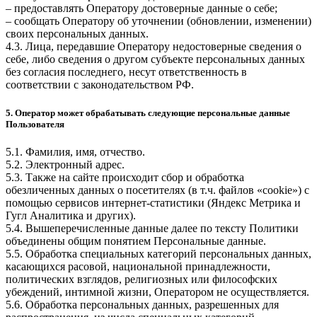
– предоставлять Оператору достоверные данные о себе;
– сообщать Оператору об уточнении (обновлении, изменении)
своих персональных данных.
4.3. Лица, передавшие Оператору недостоверные сведения о
себе, либо сведения о другом субъекте персональных данных
без согласия последнего, несут ответственность в
соответствии с законодательством РФ.
5. Оператор может обрабатывать следующие персональные данные
Пользователя
5.1. Фамилия, имя, отчество.
5.2. Электронный адрес.
5.3. Также на сайте происходит сбор и обработка
обезличенных данных о посетителях (в т.ч. файлов «cookie») с
помощью сервисов интернет-статистики (Яндекс Метрика и
Гугл Аналитика и других).
5.4. Вышеперечисленные данные далее по тексту Политики
объединены общим понятием Персональные данные.
5.5. Обработка специальных категорий персональных данных,
касающихся расовой, национальной принадлежности,
политических взглядов, религиозных или философских
убеждений, интимной жизни, Оператором не осуществляется.
5.6. Обработка персональных данных, разрешенных для