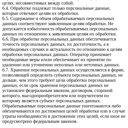
целях, несовместимых между собой.
6.4. Обработке подлежат только персональные данные,
которые отвечают целям их обработки.
6.5. Содержание и объем обрабатываемых персональных
данных соответствуют заявленным целям обработки. Не
допускается избыточность обрабатываемых персональных
данных по отношению к заявленным целям их обработки.
6.6. При обработке персональных данных обеспечивается
точность персональных данных, их достаточность, а в
необходимых случаях и актуальность по отношению к целям
обработки персональных данных. Оператор принимает
необходимые меры и/или обеспечивает их принятие по
удалению или уточнению неполных или неточных данных.
6.7. Хранение персональных данных осуществляется в форме,
позволяющей определить субъекта персональных данных, не
дольше, чем этого требуют цели обработки персональных
данных, если срок хранения персональных данных не
установлен федеральным законом, договором, стороной
которого, выгодоприобретателем или поручителем по
которому является субъект персональных данных.
Обрабатываемые персональные данные уничтожаются либо
обезличиваются по достижении целей обработки или в случае
утраты необходимости в достижении этих целей, если иное не
предусмотрено федеральным законом.