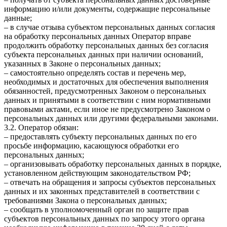
информацию и/или документы, содержащие персональные
данные;
– в случае отзыва субъектом персональных данных согласия
на обработку персональных данных Оператор вправе
продолжить обработку персональных данных без согласия
субъекта персональных данных при наличии оснований,
указанных в Законе о персональных данных;
– самостоятельно определять состав и перечень мер,
необходимых и достаточных для обеспечения выполнения
обязанностей, предусмотренных Законом о персональных
данных и принятыми в соответствии с ним нормативными
правовыми актами, если иное не предусмотрено Законом о
персональных данных или другими федеральными законами.
3.2. Оператор обязан:
– предоставлять субъекту персональных данных по его
просьбе информацию, касающуюся обработки его
персональных данных;
– организовывать обработку персональных данных в порядке,
установленном действующим законодательством РФ;
– отвечать на обращения и запросы субъектов персональных
данных и их законных представителей в соответствии с
требованиями Закона о персональных данных;
– сообщать в уполномоченный орган по защите прав
субъектов персональных данных по запросу этого органа