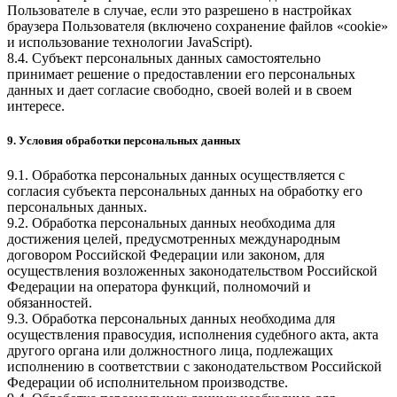
Пользователе в случае, если это разрешено в настройках
браузера Пользователя (включено сохранение файлов «cookie»
и использование технологии JavaScript).
8.4. Субъект персональных данных самостоятельно
принимает решение о предоставлении его персональных
данных и дает согласие свободно, своей волей и в своем
интересе.
9. Условия обработки персональных данных
9.1. Обработка персональных данных осуществляется с
согласия субъекта персональных данных на обработку его
персональных данных.
9.2. Обработка персональных данных необходима для
достижения целей, предусмотренных международным
договором Российской Федерации или законом, для
осуществления возложенных законодательством Российской
Федерации на оператора функций, полномочий и
обязанностей.
9.3. Обработка персональных данных необходима для
осуществления правосудия, исполнения судебного акта, акта
другого органа или должностного лица, подлежащих
исполнению в соответствии с законодательством Российской
Федерации об исполнительном производстве.