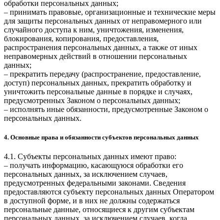
обработки персональных данных;
– принимать правовые, организационные и технические меры
для защиты персональных данных от неправомерного или
случайного доступа к ним, уничтожения, изменения,
блокирования, копирования, предоставления,
распространения персональных данных, а также от иных
неправомерных действий в отношении персональных
данных;
– прекратить передачу (распространение, предоставление,
доступ) персональных данных, прекратить обработку и
уничтожить персональные данные в порядке и случаях,
предусмотренных Законом о персональных данных;
– исполнять иные обязанности, предусмотренные Законом о
персональных данных.
4. Основные права и обязанности субъектов персональных данных
4.1. Субъекты персональных данных имеют право:
– получать информацию, касающуюся обработки его
персональных данных, за исключением случаев,
предусмотренных федеральными законами. Сведения
предоставляются субъекту персональных данных Оператором
в доступной форме, и в них не должны содержаться
персональные данные, относящиеся к другим субъектам
персональных данных, за исключением случаев, когда