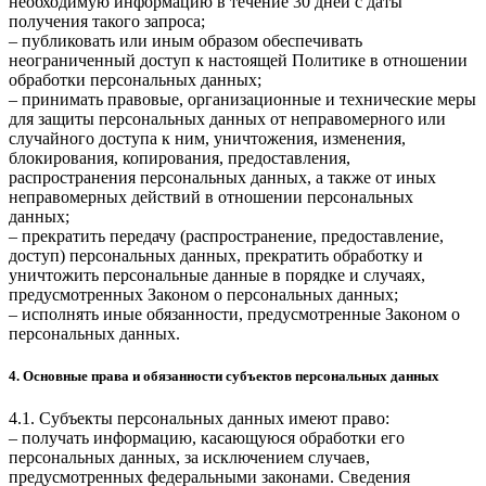
необходимую информацию в течение 30 дней с даты
получения такого запроса;
– публиковать или иным образом обеспечивать
неограниченный доступ к настоящей Политике в отношении
обработки персональных данных;
– принимать правовые, организационные и технические меры
для защиты персональных данных от неправомерного или
случайного доступа к ним, уничтожения, изменения,
блокирования, копирования, предоставления,
распространения персональных данных, а также от иных
неправомерных действий в отношении персональных
данных;
– прекратить передачу (распространение, предоставление,
доступ) персональных данных, прекратить обработку и
уничтожить персональные данные в порядке и случаях,
предусмотренных Законом о персональных данных;
– исполнять иные обязанности, предусмотренные Законом о
персональных данных.
4. Основные права и обязанности субъектов персональных данных
4.1. Субъекты персональных данных имеют право:
– получать информацию, касающуюся обработки его
персональных данных, за исключением случаев,
предусмотренных федеральными законами. Сведения