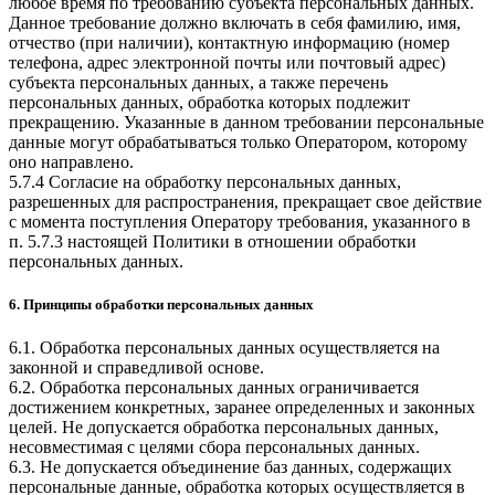
любое время по требованию субъекта персональных данных.
Данное требование должно включать в себя фамилию, имя,
отчество (при наличии), контактную информацию (номер
телефона, адрес электронной почты или почтовый адрес)
субъекта персональных данных, а также перечень
персональных данных, обработка которых подлежит
прекращению. Указанные в данном требовании персональные
данные могут обрабатываться только Оператором, которому
оно направлено.
5.7.4 Согласие на обработку персональных данных,
разрешенных для распространения, прекращает свое действие
с момента поступления Оператору требования, указанного в
п. 5.7.3 настоящей Политики в отношении обработки
персональных данных.
6. Принципы обработки персональных данных
6.1. Обработка персональных данных осуществляется на
законной и справедливой основе.
6.2. Обработка персональных данных ограничивается
достижением конкретных, заранее определенных и законных
целей. Не допускается обработка персональных данных,
несовместимая с целями сбора персональных данных.
6.3. Не допускается объединение баз данных, содержащих
персональные данные, обработка которых осуществляется в