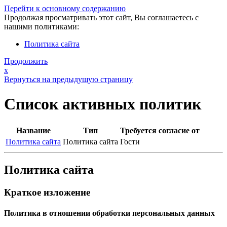
Перейти к основному содержанию
Продолжая просматривать этот сайт, Вы соглашаетесь с
нашими политиками:
Политика сайта
Продолжить
x
Вернуться на предыдущую страницу
Список активных политик
Название
Тип
Требуется согласие от
Политика сайта
Политика сайта
Гости
Политика сайта
Краткое изложение
Политика в отношении обработки персональных данных