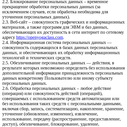
2.2. Блокирование персональных данных – временное
прекращение обработки персональных данных (за
исключением случаев, если обработка необходима для
уточнения персональных данных).
2.3. Веб-сайт – совокупность графических и информационных
материалов, а также программ для ЭВМ и баз данных,
обеспечивающих их доступность в сети интернет по сетевому
адресу
https://openyogaclass.com
.
2.4. Информационная система персональных данных —
совокупность содержащихся в базах данных персональных
данных, и обеспечивающих их обработку информационных
технологий и технических средств.
2.5. Обезличивание персональных данных — действия, в
результате которых невозможно определить без использования
дополнительной информации принадлежность персональных
данных конкретному Пользователю или иному субъекту
персональных данных.
2.6. Обработка персональных данных – любое действие
(операция) или совокупность действий (операций),
совершаемых с использованием средств автоматизации или
без использования таких средств с персональными данными,
включая сбор, запись, систематизацию, накопление, хранение,
уточнение (обновление, изменение), извлечение,
использование, передачу (распространение, предоставление,
доступ), обезличивание, блокирование, удаление,