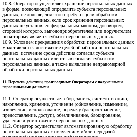
10.8. Оператор осуществляет хранение персональных данных
в форме, позволяющей определить субъекта персональных
данных, не дольше, чем этого требуют цели обработки
персональных данных, если срок хранения персональных
данных не установлен федеральным законом, договором,
стороной которого, выгодоприобретателем или поручителем
по которому является субъект персональных данных.
10.9. Условием прекращения обработки персональных данных
может являться достижение целей обработки персональных
данных, истечение срока действия согласия субъекта
персональных данных или отзыв согласия субъектом
персональных данных, а также выявление неправомерной
обработки персональных данных.
11. Перечень действий, производимых Оператором с полученными
персональными данными
11.1. Оператор осуществляет сбор, запись, систематизацию,
накопление, хранение, уточнение (обновление, изменение),
извлечение, использование, передачу (распространение,
предоставление, доступ), обезличивание, блокирование,
удаление и уничтожение персональных данных.
11.2. Оператор осуществляет автоматизированную обработку
персональных данных с получением и/или передачей