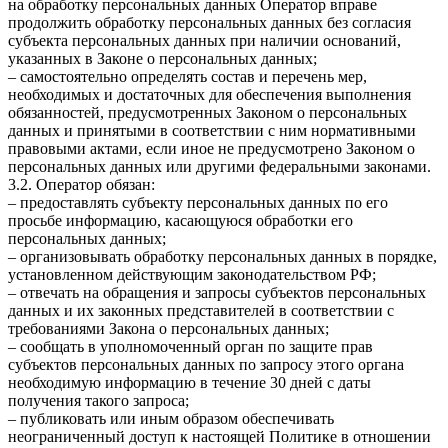
на обработку персональных данных Оператор вправе
продолжить обработку персональных данных без согласия
субъекта персональных данных при наличии оснований,
указанных в Законе о персональных данных;
– самостоятельно определять состав и перечень мер,
необходимых и достаточных для обеспечения выполнения
обязанностей, предусмотренных Законом о персональных
данных и принятыми в соответствии с ним нормативными
правовыми актами, если иное не предусмотрено Законом о
персональных данных или другими федеральными законами.
3.2. Оператор обязан:
– предоставлять субъекту персональных данных по его
просьбе информацию, касающуюся обработки его
персональных данных;
– организовывать обработку персональных данных в порядке,
установленном действующим законодательством РФ;
– отвечать на обращения и запросы субъектов персональных
данных и их законных представителей в соответствии с
требованиями Закона о персональных данных;
– сообщать в уполномоченный орган по защите прав
субъектов персональных данных по запросу этого органа
необходимую информацию в течение 30 дней с даты
получения такого запроса;
– публиковать или иным образом обеспечивать
неограниченный доступ к настоящей Политике в отношении