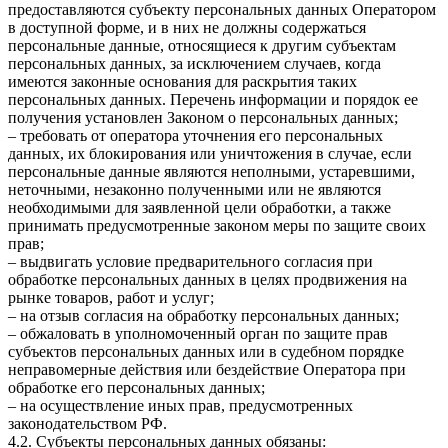
предоставляются субъекту персональных данных Оператором
в доступной форме, и в них не должны содержаться
персональные данные, относящиеся к другим субъектам
персональных данных, за исключением случаев, когда
имеются законные основания для раскрытия таких
персональных данных. Перечень информации и порядок ее
получения установлен Законом о персональных данных;
– требовать от оператора уточнения его персональных
данных, их блокирования или уничтожения в случае, если
персональные данные являются неполными, устаревшими,
неточными, незаконно полученными или не являются
необходимыми для заявленной цели обработки, а также
принимать предусмотренные законом меры по защите своих
прав;
– выдвигать условие предварительного согласия при
обработке персональных данных в целях продвижения на
рынке товаров, работ и услуг;
– на отзыв согласия на обработку персональных данных;
– обжаловать в уполномоченный орган по защите прав
субъектов персональных данных или в судебном порядке
неправомерные действия или бездействие Оператора при
обработке его персональных данных;
– на осуществление иных прав, предусмотренных
законодательством РФ.
4.2. Субъекты персональных данных обязаны: