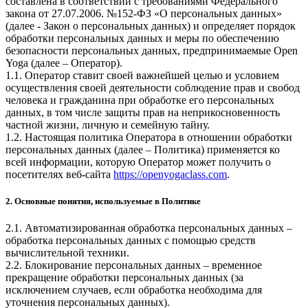
составлена в соответствии с требованиями Федерального
закона от 27.07.2006. №152-ФЗ «О персональных данных»
(далее - Закон о персональных данных) и определяет порядок
обработки персональных данных и меры по обеспечению
безопасности персональных данных, предпринимаемые
Open
Yoga
(далее – Оператор).
1.1. Оператор ставит своей важнейшей целью и условием
осуществления своей деятельности соблюдение прав и свобод
человека и гражданина при обработке его персональных
данных, в том числе защиты прав на неприкосновенность
частной жизни, личную и семейную тайну.
1.2. Настоящая политика Оператора в отношении обработки
персональных данных (далее – Политика) применяется ко
всей информации, которую Оператор может получить о
посетителях веб-сайта
https://openyogaclass.com
.
2. Основные понятия, используемые в Политике
2.1. Автоматизированная обработка персональных данных –
обработка персональных данных с помощью средств
вычислительной техники.
2.2. Блокирование персональных данных – временное
прекращение обработки персональных данных (за
исключением случаев, если обработка необходима для
уточнения персональных данных).