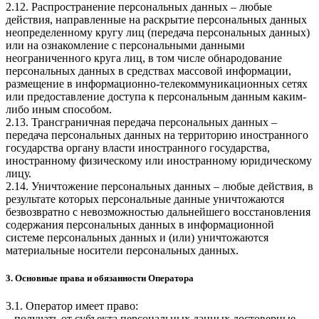
2.12. Распространение персональных данных – любые
действия, направленные на раскрытие персональных данных
неопределенному кругу лиц (передача персональных данных)
или на ознакомление с персональными данными
неограниченного круга лиц, в том числе обнародование
персональных данных в средствах массовой информации,
размещение в информационно-телекоммуникационных сетях
или предоставление доступа к персональным данным каким-
либо иным способом.
2.13. Трансграничная передача персональных данных –
передача персональных данных на территорию иностранного
государства органу власти иностранного государства,
иностранному физическому или иностранному юридическому
лицу.
2.14. Уничтожение персональных данных – любые действия, в
результате которых персональные данные уничтожаются
безвозвратно с невозможностью дальнейшего восстановления
содержания персональных данных в информационной
системе персональных данных и (или) уничтожаются
материальные носители персональных данных.
3. Основные права и обязанности Оператора
3.1. Оператор имеет право:
– получать от субъекта персональных данных достоверные