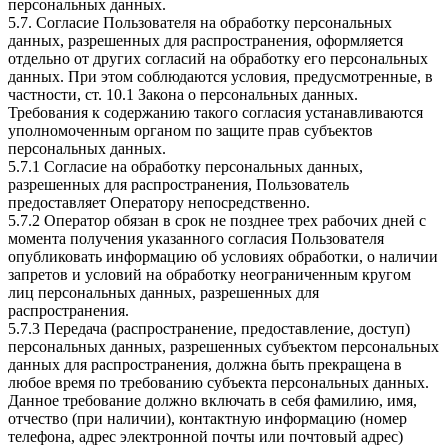
персональных данных.
5.7. Согласие Пользователя на обработку персональных
данных, разрешенных для распространения, оформляется
отдельно от других согласий на обработку его персональных
данных. При этом соблюдаются условия, предусмотренные, в
частности, ст. 10.1 Закона о персональных данных.
Требования к содержанию такого согласия устанавливаются
уполномоченным органом по защите прав субъектов
персональных данных.
5.7.1 Согласие на обработку персональных данных,
разрешенных для распространения, Пользователь
предоставляет Оператору непосредственно.
5.7.2 Оператор обязан в срок не позднее трех рабочих дней с
момента получения указанного согласия Пользователя
опубликовать информацию об условиях обработки, о наличии
запретов и условий на обработку неограниченным кругом
лиц персональных данных, разрешенных для
распространения.
5.7.3 Передача (распространение, предоставление, доступ)
персональных данных, разрешенных субъектом персональных
данных для распространения, должна быть прекращена в
любое время по требованию субъекта персональных данных.
Данное требование должно включать в себя фамилию, имя,
отчество (при наличии), контактную информацию (номер
телефона, адрес электронной почты или почтовый адрес)