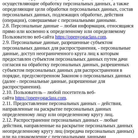
осуществляющие обработку персональных данных, а также
определяющие цели обработки персональных данных, состав
персональных данных, подлежащих обработке, действия
(операции), совершаемые с персональными данными.
2.8. Персональные данные – любая информация, относящаяся
прямо или косвенно к определенному или определяемому
Пользователю веб-сайта
https://openyogaclass.com
.
2.9. Персональные данные, разрешенные субъектом
персональных данных для распространения, - персональные
данные, доступ неограниченного круга лиц к которым
предоставлен субъектом персональных данных путем дачи
согласия на обработку персональных данных, разрешенных
субъектом персональных данных для распространения в
порядке, предусмотренном Законом о персональных данных
(далее - персональные данные, разрешенные для
распространения).
2.10. Пользователь – любой посетитель веб-
сайта
https://openyogaclass.com
.
2.11. Предоставление персональных данных – действия,
направленные на раскрытие персональных данных
определенному лицу или определенному кругу лиц.
2.12. Распространение персональных данных – любые
действия, направленные на раскрытие персональных данных
неопределенному кругу лиц (передача персональных данных)
или на ознакомление с персональными данными