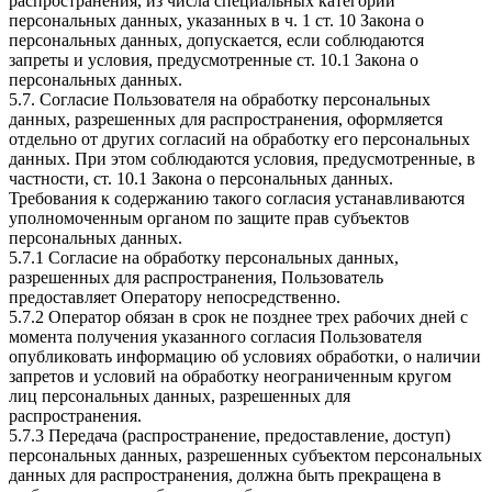
распространения, из числа специальных категорий
персональных данных, указанных в ч. 1 ст. 10 Закона о
персональных данных, допускается, если соблюдаются
запреты и условия, предусмотренные ст. 10.1 Закона о
персональных данных.
5.7. Согласие Пользователя на обработку персональных
данных, разрешенных для распространения, оформляется
отдельно от других согласий на обработку его персональных
данных. При этом соблюдаются условия, предусмотренные, в
частности, ст. 10.1 Закона о персональных данных.
Требования к содержанию такого согласия устанавливаются
уполномоченным органом по защите прав субъектов
персональных данных.
5.7.1 Согласие на обработку персональных данных,
разрешенных для распространения, Пользователь
предоставляет Оператору непосредственно.
5.7.2 Оператор обязан в срок не позднее трех рабочих дней с
момента получения указанного согласия Пользователя
опубликовать информацию об условиях обработки, о наличии
запретов и условий на обработку неограниченным кругом
лиц персональных данных, разрешенных для
распространения.
5.7.3 Передача (распространение, предоставление, доступ)
персональных данных, разрешенных субъектом персональных
данных для распространения, должна быть прекращена в