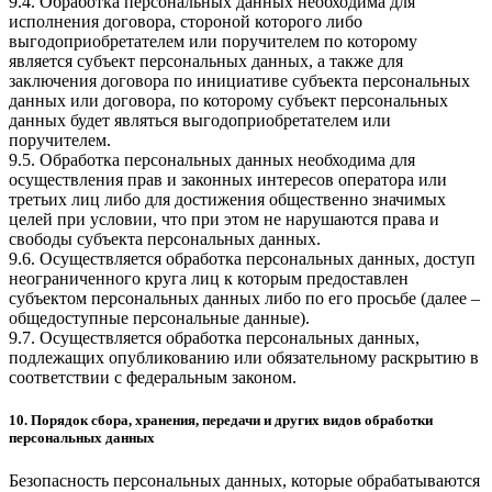
9.4. Обработка персональных данных необходима для
исполнения договора, стороной которого либо
выгодоприобретателем или поручителем по которому
является субъект персональных данных, а также для
заключения договора по инициативе субъекта персональных
данных или договора, по которому субъект персональных
данных будет являться выгодоприобретателем или
поручителем.
9.5. Обработка персональных данных необходима для
осуществления прав и законных интересов оператора или
третьих лиц либо для достижения общественно значимых
целей при условии, что при этом не нарушаются права и
свободы субъекта персональных данных.
9.6. Осуществляется обработка персональных данных, доступ
неограниченного круга лиц к которым предоставлен
субъектом персональных данных либо по его просьбе (далее –
общедоступные персональные данные).
9.7. Осуществляется обработка персональных данных,
подлежащих опубликованию или обязательному раскрытию в
соответствии с федеральным законом.
10. Порядок сбора, хранения, передачи и других видов обработки
персональных данных
Безопасность персональных данных, которые обрабатываются