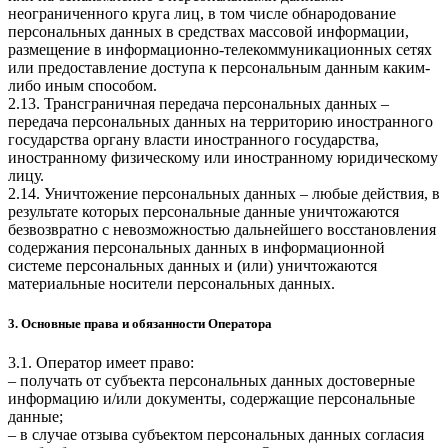
неограниченного круга лиц, в том числе обнародование
персональных данных в средствах массовой информации,
размещение в информационно-телекоммуникационных сетях
или предоставление доступа к персональным данным каким-
либо иным способом.
2.13. Трансграничная передача персональных данных –
передача персональных данных на территорию иностранного
государства органу власти иностранного государства,
иностранному физическому или иностранному юридическому
лицу.
2.14. Уничтожение персональных данных – любые действия, в
результате которых персональные данные уничтожаются
безвозвратно с невозможностью дальнейшего восстановления
содержания персональных данных в информационной
системе персональных данных и (или) уничтожаются
материальные носители персональных данных.
3. Основные права и обязанности Оператора
3.1. Оператор имеет право:
– получать от субъекта персональных данных достоверные
информацию и/или документы, содержащие персональные
данные;
– в случае отзыва субъектом персональных данных согласия