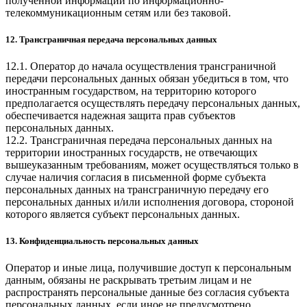
полученной информации по информационно-
телекоммуникационным сетям или без таковой.
12. Трансграничная передача персональных данных
12.1. Оператор до начала осуществления трансграничной
передачи персональных данных обязан убедиться в том, что
иностранным государством, на территорию которого
предполагается осуществлять передачу персональных данных,
обеспечивается надежная защита прав субъектов
персональных данных.
12.2. Трансграничная передача персональных данных на
территории иностранных государств, не отвечающих
вышеуказанным требованиям, может осуществляться только в
случае наличия согласия в письменной форме субъекта
персональных данных на трансграничную передачу его
персональных данных и/или исполнения договора, стороной
которого является субъект персональных данных.
13. Конфиденциальность персональных данных
Оператор и иные лица, получившие доступ к персональным
данным, обязаны не раскрывать третьим лицам и не
распространять персональные данные без согласия субъекта
персональных данных, если иное не предусмотрено