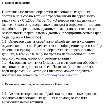
1. Общие положения
Настоящая политика обработки персональных данных
составлена в соответствии с требованиями Федерального
закона от 27.07.2006. №152-ФЗ «О персональных данных»
(далее - Закон о персональных данных) и определяет порядок
обработки персональных данных и меры по обеспечению
безопасности персональных данных, предпринимаемые
Open
Yoga
(далее – Оператор).
1.1. Оператор ставит своей важнейшей целью и условием
осуществления своей деятельности соблюдение прав и свобод
человека и гражданина при обработке его персональных
данных, в том числе защиты прав на неприкосновенность
частной жизни, личную и семейную тайну.
1.2. Настоящая политика Оператора в отношении обработки
персональных данных (далее – Политика) применяется ко
всей информации, которую Оператор может получить о
посетителях веб-сайта
https://openyogaclass.com
.
2. Основные понятия, используемые в Политике
2.1. Автоматизированная обработка персональных данных –
обработка персональных данных с помощью средств
вычислительной техники.