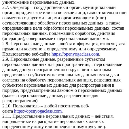
уничтожение персональных данных.
2.7. Оператор – государственный орган, муниципальный
орган, юридическое или физическое лицо, самостоятельно или
совместно с другими лицами организующие и (или)
осуществляющие обработку персональных данных, а также
определяющие цели обработки персональных данных, состав
персональных данных, подлежащих обработке, действия
(операции), совершаемые с персональными данными.
2.8. Персональные данные – любая информация, относящаяся
прямо или косвенно к определенному или определяемому
Пользователю веб-сайта
https://openyogaclass.com
.
2.9. Персональные данные, разрешенные субъектом
персональных данных для распространения, - персональные
данные, доступ неограниченного круга лиц к которым
предоставлен субъектом персональных данных путем дачи
согласия на обработку персональных данных, разрешенных
субъектом персональных данных для распространения в
порядке, предусмотренном Законом о персональных данных
(далее - персональные данные, разрешенные для
распространения).
2.10. Пользователь – любой посетитель веб-
сайта
https://openyogaclass.com
.
2.11. Предоставление персональных данных – действия,
направленные на раскрытие персональных данных
определенному лицу или определенному кругу лиц.