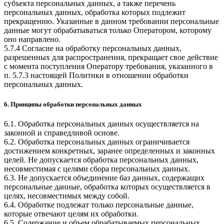
субъекта персональных данных, а также перечень
персональных данных, обработка которых подлежит
прекращению. Указанные в данном требовании персональные
данные могут обрабатываться только Оператором, которому
оно направлено.
5.7.4 Согласие на обработку персональных данных,
разрешенных для распространения, прекращает свое действие
с момента поступления Оператору требования, указанного в
п. 5.7.3 настоящей Политики в отношении обработки
персональных данных.
6. Принципы обработки персональных данных
6.1. Обработка персональных данных осуществляется на
законной и справедливой основе.
6.2. Обработка персональных данных ограничивается
достижением конкретных, заранее определенных и законных
целей. Не допускается обработка персональных данных,
несовместимая с целями сбора персональных данных.
6.3. Не допускается объединение баз данных, содержащих
персональные данные, обработка которых осуществляется в
целях, несовместимых между собой.
6.4. Обработке подлежат только персональные данные,
которые отвечают целям их обработки.
6.5. Содержание и объем обрабатываемых персональных