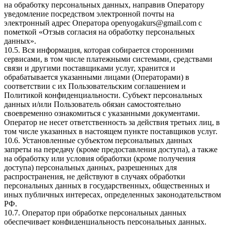
на обработку персональных данных, направив Оператору
уведомление посредством электронной почты на
электронный адрес Оператора
openyogakurs@gmail.com
с
пометкой «Отзыв согласия на обработку персональных
данных».
10.5. Вся информация, которая собирается сторонними
сервисами, в том числе платежными системами, средствами
связи и другими поставщиками услуг, хранится и
обрабатывается указанными лицами (Операторами) в
соответствии с их Пользовательским соглашением и
Политикой конфиденциальности. Субъект персональных
данных и/или Пользователь обязан самостоятельно
своевременно ознакомиться с указанными документами.
Оператор не несет ответственность за действия третьих лиц, в
том числе указанных в настоящем пункте поставщиков услуг.
10.6. Установленные субъектом персональных данных
запреты на передачу (кроме предоставления доступа), а также
на обработку или условия обработки (кроме получения
доступа) персональных данных, разрешенных для
распространения, не действуют в случаях обработки
персональных данных в государственных, общественных и
иных публичных интересах, определенных законодательством
РФ.
10.7. Оператор при обработке персональных данных
обеспечивает конфиденциальность персональных данных.