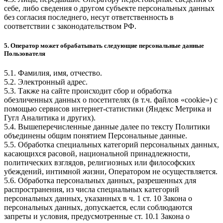
себе, либо сведения о другом субъекте персональных данных
без согласия последнего, несут ответственность в
соответствии с законодательством РФ.
5. Оператор может обрабатывать следующие персональные данные
Пользователя
5.1. Фамилия, имя, отчество.
5.2. Электронный адрес.
5.3. Также на сайте происходит сбор и обработка
обезличенных данных о посетителях (в т.ч. файлов «cookie») с
помощью сервисов интернет-статистики (Яндекс Метрика и
Гугл Аналитика и других).
5.4. Вышеперечисленные данные далее по тексту Политики
объединены общим понятием Персональные данные.
5.5. Обработка специальных категорий персональных данных,
касающихся расовой, национальной принадлежности,
политических взглядов, религиозных или философских
убеждений, интимной жизни, Оператором не осуществляется.
5.6. Обработка персональных данных, разрешенных для
распространения, из числа специальных категорий
персональных данных, указанных в ч. 1 ст. 10 Закона о
персональных данных, допускается, если соблюдаются
запреты и условия, предусмотренные ст. 10.1 Закона о