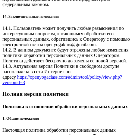
федеральным законом.
14. Заключительные положения
14.1. Пользователь может получить любые разъяснения по
интересующим вопросам, касающимся обработки его
персональных данных, обратившись к Оператору с помощью
электронной почты
openyogakurs@gmail.com
.
14.2. В данном документе будут отражены любые изменения
политики обработки персональных данных Оператором.
Политика действует бессрочно до замены ее новой версией.
14.3. Актуальная версия Политики в свободном доступе
расположена в сети Интернет по
адресу
https://openyogaclass.com/admin/tool/policy/view.php?
versionid=3
Полная версия политики
Политика в отношении обработки персональных данных
1. Общие положения
Настоящая политика обработки персональных данных