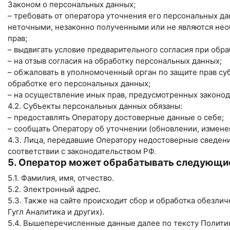
Законом о персональных данных;
– требовать от оператора уточнения его персональных д
неточными, незаконно полученными или не являются нео
прав;
– выдвигать условие предварительного согласия при обра
– на отзыв согласия на обработку персональных данных;
– обжаловать в уполномоченный орган по защите прав с
обработке его персональных данных;
– на осуществление иных прав, предусмотренных законод
4.2. Субъекты персональных данных обязаны:
– предоставлять Оператору достоверные данные о себе;
– сообщать Оператору об уточнении (обновлении, измене
4.3. Лица, передавшие Оператору недостоверные сведения
соответствии с законодательством РФ.
5. Оператор может обрабатывать следующи
5.1. Фамилия, имя, отчество.
5.2. Электронный адрес.
5.3. Также на сайте происходит сбор и обработка обезлич
Гугл Аналитика и других).
5.4. Вышеперечисленные данные далее по тексту Полит