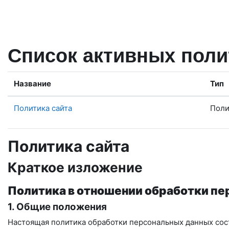
Перейти к основному содержанию
Список активных поли
Название
Тип
Политика сайта
Поли
Политика сайта
Краткое изложение
Политика в отношении обработки п
1. Общие положения
Настоящая политика обработки персональных данных сост