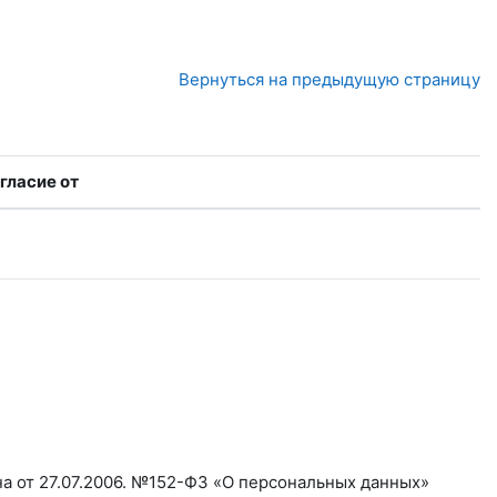
Вернуться на предыдущую страницу
гласие от
а от 27.07.2006. №152-ФЗ «О персональных данных»