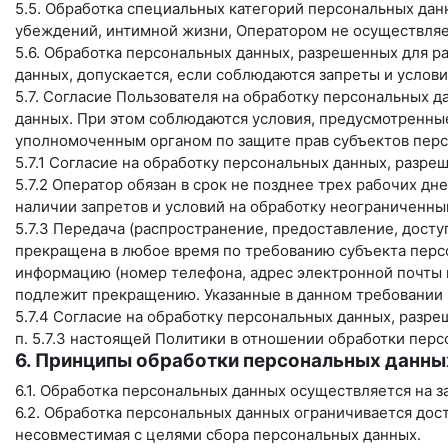
5.5. Обработка специальных категорий персональных дан
убеждений, интимной жизни, Оператором не осуществляе
5.6. Обработка персональных данных, разрешенных для ра
данных, допускается, если соблюдаются запреты и услови
5.7. Согласие Пользователя на обработку персональных д
данных. При этом соблюдаются условия, предусмотренные,
уполномоченным органом по защите прав субъектов перс
5.7.1 Согласие на обработку персональных данных, разр
5.7.2 Оператор обязан в срок не позднее трех рабочих д
наличии запретов и условий на обработку неограниченн
5.7.3 Передача (распространение, предоставление, дост
прекращена в любое время по требованию субъекта персо
информацию (номер телефона, адрес электронной почты и
подлежит прекращению. Указанные в данном требовании 
5.7.4 Согласие на обработку персональных данных, разр
п. 5.7.3 настоящей Политики в отношении обработки пер
6. Принципы обработки персональных данны
6.1. Обработка персональных данных осуществляется на з
6.2. Обработка персональных данных ограничивается дос
несовместимая с целями сбора персональных данных.