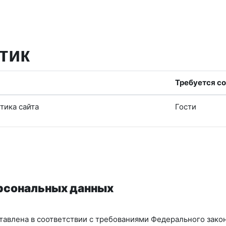
тик
Требуется со
тика сайта
Гости
ерсональных данных
авлена в соответствии с требованиями Федерального закон