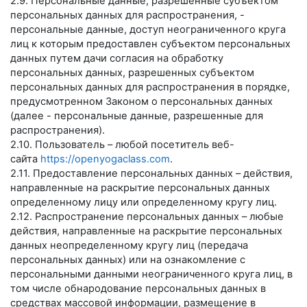
2.9. Персональные данные, разрешенные субъектом
персональных данных для распространения, -
персональные данные, доступ неограниченного круга
лиц к которым предоставлен субъектом персональных
данных путем дачи согласия на обработку
персональных данных, разрешенных субъектом
персональных данных для распространения в порядке,
предусмотренном Законом о персональных данных
(далее - персональные данные, разрешенные для
распространения).
2.10. Пользователь – любой посетитель веб-
сайта
https://openyogaclass.com
.
2.11. Предоставление персональных данных – действия,
направленные на раскрытие персональных данных
определенному лицу или определенному кругу лиц.
2.12. Распространение персональных данных – любые
действия, направленные на раскрытие персональных
данных неопределенному кругу лиц (передача
персональных данных) или на ознакомление с
персональными данными неограниченного круга лиц, в
том числе обнародование персональных данных в
средствах массовой информации, размещение в