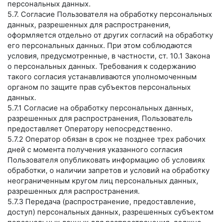
персональных данных.
5.7. Согласие Пользователя на обработку персональных
данных, разрешенных для распространения,
оформляется отдельно от других согласий на обработку
его персональных данных. При этом соблюдаются
условия, предусмотренные, в частности, ст. 10.1 Закона
о персональных данных. Требования к содержанию
такого согласия устанавливаются уполномоченным
органом по защите прав субъектов персональных
данных.
5.7.1 Согласие на обработку персональных данных,
разрешенных для распространения, Пользователь
предоставляет Оператору непосредственно.
5.7.2 Оператор обязан в срок не позднее трех рабочих
дней с момента получения указанного согласия
Пользователя опубликовать информацию об условиях
обработки, о наличии запретов и условий на обработку
неограниченным кругом лиц персональных данных,
разрешенных для распространения.
5.7.3 Передача (распространение, предоставление,
доступ) персональных данных, разрешенных субъектом