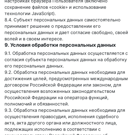
настройках браузера Пользователя (включено
сохранение файлов «cookie» и использование
технологии JavaScript).
8.4. Субъект персональных данных самостоятельно
принимает решение о предоставлении его
персональных данных и дает согласие свободно, своей
волей и в своем интересе.
9. Условия обработки персональных данных
9.1. Обработка персональных данных осуществляется с
согласия субъекта персональных данных на обработку
его персональных данных.
9.2. Обработка персональных данных необходима для
достижения целей, предусмотренных международным
договором Российской Федерации или законом, для
осуществления возложенных законодательством
Российской Федерации на оператора функций,
полномочий и обязанностей.
9.3. Обработка персональных данных необходима для
осуществления правосудия, исполнения судебного
акта, акта другого органа или должностного лица,
подлежащих исполнению в соответствии с