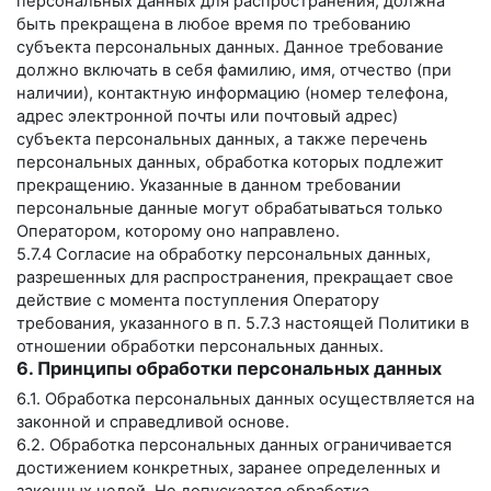
персональных данных для распространения, должна
быть прекращена в любое время по требованию
субъекта персональных данных. Данное требование
должно включать в себя фамилию, имя, отчество (при
наличии), контактную информацию (номер телефона,
адрес электронной почты или почтовый адрес)
субъекта персональных данных, а также перечень
персональных данных, обработка которых подлежит
прекращению. Указанные в данном требовании
персональные данные могут обрабатываться только
Оператором, которому оно направлено.
5.7.4 Согласие на обработку персональных данных,
разрешенных для распространения, прекращает свое
действие с момента поступления Оператору
требования, указанного в п. 5.7.3 настоящей Политики в
отношении обработки персональных данных.
6. Принципы обработки персональных данных
6.1. Обработка персональных данных осуществляется на
законной и справедливой основе.
6.2. Обработка персональных данных ограничивается
достижением конкретных, заранее определенных и