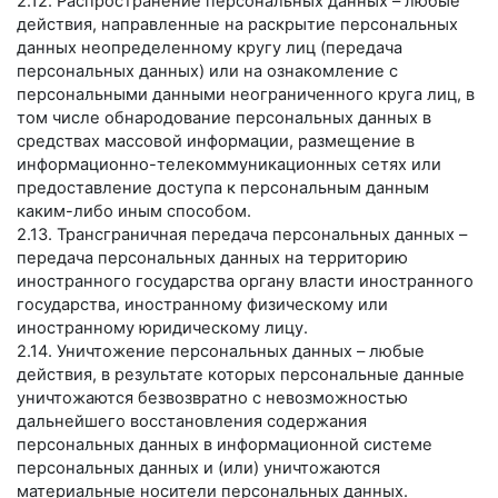
2.12. Распространение персональных данных – любые
действия, направленные на раскрытие персональных
данных неопределенному кругу лиц (передача
персональных данных) или на ознакомление с
персональными данными неограниченного круга лиц, в
том числе обнародование персональных данных в
средствах массовой информации, размещение в
информационно-телекоммуникационных сетях или
предоставление доступа к персональным данным
каким-либо иным способом.
2.13. Трансграничная передача персональных данных –
передача персональных данных на территорию
иностранного государства органу власти иностранного
государства, иностранному физическому или
иностранному юридическому лицу.
2.14. Уничтожение персональных данных – любые
действия, в результате которых персональные данные
уничтожаются безвозвратно с невозможностью
дальнейшего восстановления содержания
персональных данных в информационной системе
персональных данных и (или) уничтожаются
материальные носители персональных данных.