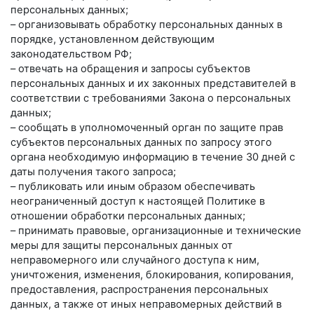
персональных данных;
– организовывать обработку персональных данных в
порядке, установленном действующим
законодательством РФ;
– отвечать на обращения и запросы субъектов
персональных данных и их законных представителей в
соответствии с требованиями Закона о персональных
данных;
– сообщать в уполномоченный орган по защите прав
субъектов персональных данных по запросу этого
органа необходимую информацию в течение 30 дней с
даты получения такого запроса;
– публиковать или иным образом обеспечивать
неограниченный доступ к настоящей Политике в
отношении обработки персональных данных;
– принимать правовые, организационные и технические
меры для защиты персональных данных от
неправомерного или случайного доступа к ним,
уничтожения, изменения, блокирования, копирования,
предоставления, распространения персональных
данных, а также от иных неправомерных действий в