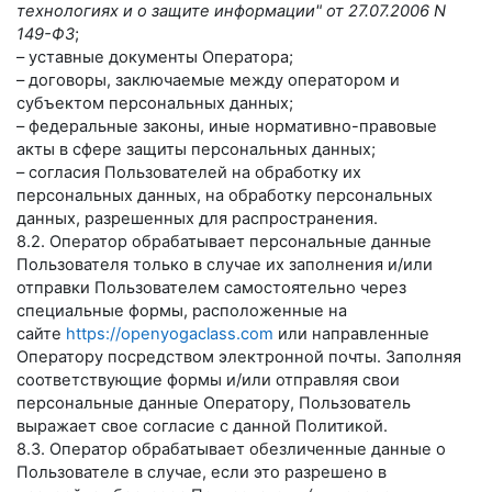
технологиях и о защите информации" от 27.07.2006 N
149-ФЗ
;
– уставные документы Оператора;
– договоры, заключаемые между оператором и
субъектом персональных данных;
– федеральные законы, иные нормативно-правовые
акты в сфере защиты персональных данных;
– согласия Пользователей на обработку их
персональных данных, на обработку персональных
данных, разрешенных для распространения.
8.2. Оператор обрабатывает персональные данные
Пользователя только в случае их заполнения и/или
отправки Пользователем самостоятельно через
специальные формы, расположенные на
сайте
https://openyogaclass.com
или направленные
Оператору посредством электронной почты. Заполняя
соответствующие формы и/или отправляя свои
персональные данные Оператору, Пользователь
выражает свое согласие с данной Политикой.
8.3. Оператор обрабатывает обезличенные данные о
Пользователе в случае, если это разрешено в