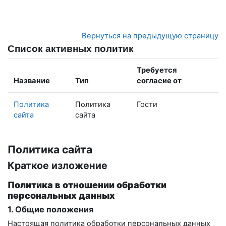
Перейти к основному содержанию
Вернуться на предыдущую страницу
Список активных политик
Требуется
Название
Тип
согласие от
Политика
Политика
Гости
сайта
сайта
Политика сайта
Краткое изложение
Политика в отношении обработки
персональных данных
1. Общие положения
Настоящая политика обработки персональных данных