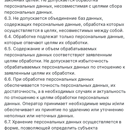
законных целей. Не допускается обработка
персональных данных, несовместимая с целями сбора
персональных данных.
6.3. Не допускается объединение баз данных,
содержащих персональные данные, обработка которых
осуществляется в целях, несовместимых между собой.
6.4. Обработке подлежат только персональные данные,
которые отвечают целям их обработки.
6.5. Содержание и объем обрабатываемых
персональных данных соответствуют заявленным
целям обработки. Не допускается избыточность
обрабатываемых персональных данных по отношению к
заявленным целям их обработки.
6.6. При обработке персональных данных
обеспечивается точность персональных данных, их
достаточность, а в необходимых случаях и актуальность
по отношению к целям обработки персональных
данных. Оператор принимает необходимые меры и/или
обеспечивает их принятие по удалению или уточнению
неполных или неточных данных.
6.7. Хранение персональных данных осуществляется в
форме, позволяющей определить субъекта