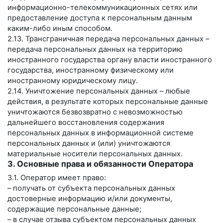
информационно-телекоммуникационных сетях или
предоставление доступа к персональным данным
каким-либо иным способом.
2.13. Трансграничная передача персональных данных –
передача персональных данных на территорию
иностранного государства органу власти иностранного
государства, иностранному физическому или
иностранному юридическому лицу.
2.14. Уничтожение персональных данных – любые
действия, в результате которых персональные данные
уничтожаются безвозвратно с невозможностью
дальнейшего восстановления содержания
персональных данных в информационной системе
персональных данных и (или) уничтожаются
материальные носители персональных данных.
3. Основные права и обязанности Оператора
3.1. Оператор имеет право:
– получать от субъекта персональных данных
достоверные информацию и/или документы,
содержащие персональные данные;
– в случае отзыва субъектом персональных данных