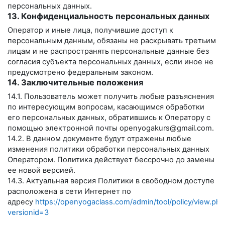
персональных данных.
13. Конфиденциальность персональных данных
Оператор и иные лица, получившие доступ к
персональным данным, обязаны не раскрывать третьим
лицам и не распространять персональные данные без
согласия субъекта персональных данных, если иное не
предусмотрено федеральным законом.
14. Заключительные положения
14.1. Пользователь может получить любые разъяснения
по интересующим вопросам, касающимся обработки
его персональных данных, обратившись к Оператору с
помощью электронной почты
openyogakurs@gmail.com
.
14.2. В данном документе будут отражены любые
изменения политики обработки персональных данных
Оператором. Политика действует бессрочно до замены
ее новой версией.
14.3. Актуальная версия Политики в свободном доступе
расположена в сети Интернет по
адресу
https://openyogaclass.com/admin/tool/policy/view.php
versionid=3