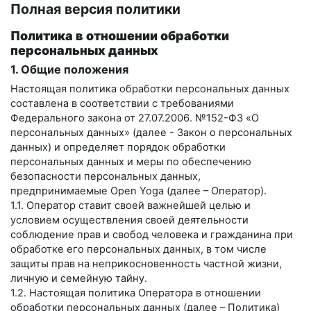
Полная версия политики
Политика в отношении обработки
персональных данных
1. Общие положения
Настоящая политика обработки персональных данных
составлена в соответствии с требованиями
Федерального закона от 27.07.2006. №152-ФЗ «О
персональных данных» (далее - Закон о персональных
данных) и определяет порядок обработки
персональных данных и меры по обеспечению
безопасности персональных данных,
предпринимаемые
Open Yoga
(далее – Оператор).
1.1. Оператор ставит своей важнейшей целью и
условием осуществления своей деятельности
соблюдение прав и свобод человека и гражданина при
обработке его персональных данных, в том числе
защиты прав на неприкосновенность частной жизни,
личную и семейную тайну.
1.2. Настоящая политика Оператора в отношении
обработки персональных данных (далее – Политика)