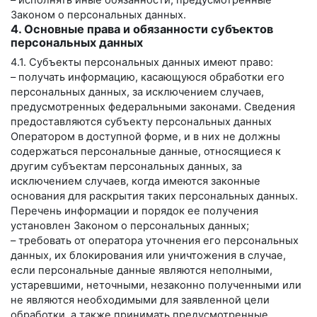
– исполнять иные обязанности, предусмотренные
Законом о персональных данных.
4. Основные права и обязанности субъектов
персональных данных
4.1. Субъекты персональных данных имеют право:
– получать информацию, касающуюся обработки его
персональных данных, за исключением случаев,
предусмотренных федеральными законами. Сведения
предоставляются субъекту персональных данных
Оператором в доступной форме, и в них не должны
содержаться персональные данные, относящиеся к
другим субъектам персональных данных, за
исключением случаев, когда имеются законные
основания для раскрытия таких персональных данных.
Перечень информации и порядок ее получения
установлен Законом о персональных данных;
– требовать от оператора уточнения его персональных
данных, их блокирования или уничтожения в случае,
если персональные данные являются неполными,
устаревшими, неточными, незаконно полученными или
не являются необходимыми для заявленной цели
обработки, а также принимать предусмотренные