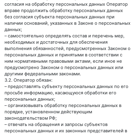
согласия на обработку персональных данных Оператор
вправе продолжить обработку персональных данных
без согласия субъекта персональных данных при
наличии оснований, указанных в Законе о персональных
данных;
– самостоятельно определять состав и перечень мер,
необходимых и достаточных для обеспечения
выполнения обязанностей, предусмотренных Законом о
персональных данных и принятыми в соответствии с
ним нормативными правовыми актами, если иное не
предусмотрено Законом о персональных данных или
другими федеральными законами.
3.2. Оператор обязан:
– предоставлять субъекту персональных данных по его
просьбе информацию, касающуюся обработки его
персональных данных;
– организовывать обработку персональных данных в
порядке, установленном действующим
законодательством РФ;
– отвечать на обращения и запросы субъектов
персональных данных и их законных представителей в