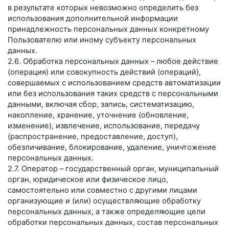
в результате которых невозможно определить без
использования дополнительной информации
принадлежность персональных данных конкретному
Пользователю или иному субъекту персональных
данных.
2.6. Обработка персональных данных – любое действие
(операция) или совокупность действий (операций),
совершаемых с использованием средств автоматизации
или без использования таких средств с персональными
данными, включая сбор, запись, систематизацию,
накопление, хранение, уточнение (обновление,
изменение), извлечение, использование, передачу
(распространение, предоставление, доступ),
обезличивание, блокирование, удаление, уничтожение
персональных данных.
2.7. Оператор – государственный орган, муниципальный
орган, юридическое или физическое лицо,
самостоятельно или совместно с другими лицами
организующие и (или) осуществляющие обработку
персональных данных, а также определяющие цели
обработки персональных данных, состав персональных