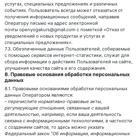
услугах, специальных предложениях и различных
событиях. Пользователь всегда может отказаться от
получения информационных сообщений, направив
Оператору письмо на адрес электронной
почты
openyogakurs@gmail.com
с пометкой «Отказ от
уведомлений о новых продуктах и услугах и
специальных предложениях».
7.3. Обезличенные данные Пользователей, собираемые
с помощью сервисов интернет-статистики, служат для
сбора информации о действиях Пользователей на сайте,
улучшения качества сайта и его содержания.
8. Правовые основания обработки персональных
данных
8.1. Правовыми основаниями обработки персональных
данных Оператором являются:
–
перечислите нормативно-правовые акты,
регулирующие отношения, связанные с вашей
деятельностью, например, если ваша деятельность
связана с информационными технологиями, в частности
с созданием сайтов, то здесь можно указать
Федеральный закон "Об информации, информационных