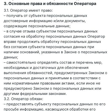
3. Основные права и обязанности Оператора
3.1. Оператор имеет право:
– получать от субъекта персональных данных
достоверные информацию и/или документы,
содержащие персональные данные;
– в случае отзыва субъектом персональных данных
согласия на обработку персональных данных Оператор
вправе продолжить обработку персональных данных
без согласия субъекта персональных данных при
наличии оснований, указанных в Законе о персональных
данных;
– самостоятельно определять состав и перечень мер,
необходимых и достаточных для обеспечения
выполнения обязанностей, предусмотренных Законом о
персональных данных и принятыми в соответствии с
ним нормативными правовыми актами, если иное не
предусмотрено Законом о персональных данных или
другими федеральными законами.
3.2. Оператор обязан:
– предоставлять субъекту персональных данных по его
просьбе информацию, касающуюся обработки его