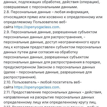
данных, подлежащих обработке, действия (операции),
совершаемые с персональными данными.
2.8. Персональные данные – любая информация,
относящаяся прямо или косвенно к определенному или
определяемому Пользователю веб-
сайта
https://openyogaclass.com
.
2.9. Персональные данные, разрешенные субъектом
персональных данных для распространения, -
персональные данные, доступ неограниченного круга
лиц к которым предоставлен субъектом персональных
данных путем дачи согласия на обработку
персональных данных, разрешенных субъектом
персональных данных для распространения в порядке,
предусмотренном Законом о персональных данных
(далее - персональные данные, разрешенные для
распространения).
2.10. Пользователь – любой посетитель веб-
сайта
https://openyogaclass.com
.
2.11. Предоставление персональных данных – действия,
направленные на раскрытие персональных данных
определенному лицу или определенному кругу лиц.