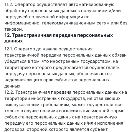
11.2. Оператор осуществляет автоматизированную
обработку персональных данных с получением и/или
передачей полученной информации по
информационно-телекоммуникационным сетям или без
таковой.
12. Трансграничная передача персональных
данных
12.1. Оператор до начала осуществления
трансграничной передачи персональных данных обязан
убедиться в том, что иностранным государством, на
территорию которого предполагается осуществлять
передачу персональных данных, обеспечивается
надежная защита прав субъектов персональных
данных.
12.2. Трансграничная передача персональных данных на
территории иностранных государств, не отвечающих
вышеуказанным требованиям, может осуществляться
только в случае наличия согласия в письменной форме
субъекта персональных данных на трансграничную
передачу его персональных данных и/или исполнения
договора, стороной которого является субъект