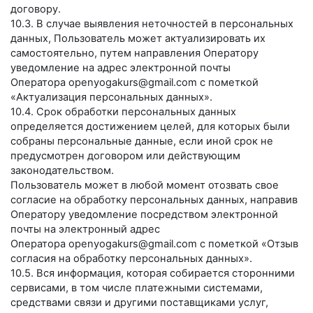
договору.
10.3. В случае выявления неточностей в персональных
данных, Пользователь может актуализировать их
самостоятельно, путем направления Оператору
уведомление на адрес электронной почты
Оператора
openyogakurs@gmail.com
с пометкой
«Актуализация персональных данных».
10.4. Срок обработки персональных данных
определяется достижением целей, для которых были
собраны персональные данные, если иной срок не
предусмотрен договором или действующим
законодательством.
Пользователь может в любой момент отозвать свое
согласие на обработку персональных данных, направив
Оператору уведомление посредством электронной
почты на электронный адрес
Оператора
openyogakurs@gmail.com
с пометкой «Отзыв
согласия на обработку персональных данных».
10.5. Вся информация, которая собирается сторонними
сервисами, в том числе платежными системами,
средствами связи и другими поставщиками услуг,