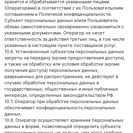
хранится и обрабатывается указанными лицами
(Операторами) в соответствии с их Пользовательским
соглашением и Политикой конфиденциальности.
Субъект персональных данных и/или Пользователь
обязан самостоятельно своевременно ознакомиться с
указанными документами. Оператор не несет
ответственность за действия третьих лиц, в том числе
указанных в настоящем пункте поставщиков услуг.
10.6. Установленные субъектом персональных данных
запреты на передачу (кроме предоставления доступа),
а также на обработку или условия обработки (кроме
получения доступа) персональных данных,
разрешенных для распространения, не действуют в
случаях обработки персональных данных в
государственных, общественных и иных публичных
интересах, определенных законодательством РФ.
10.7. Оператор при обработке персональных данных
обеспечивает конфиденциальность персональных
данных.
10.8. Оператор осуществляет хранение персональных
данных в форме, позволяющей определить субъекта
персональных данных, не дольше, чем этого требуют