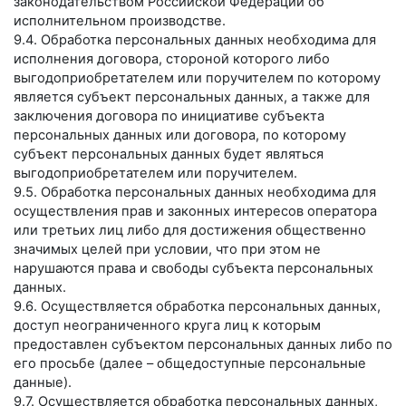
законодательством Российской Федерации об
исполнительном производстве.
9.4. Обработка персональных данных необходима для
исполнения договора, стороной которого либо
выгодоприобретателем или поручителем по которому
является субъект персональных данных, а также для
заключения договора по инициативе субъекта
персональных данных или договора, по которому
субъект персональных данных будет являться
выгодоприобретателем или поручителем.
9.5. Обработка персональных данных необходима для
осуществления прав и законных интересов оператора
или третьих лиц либо для достижения общественно
значимых целей при условии, что при этом не
нарушаются права и свободы субъекта персональных
данных.
9.6. Осуществляется обработка персональных данных,
доступ неограниченного круга лиц к которым
предоставлен субъектом персональных данных либо по
его просьбе (далее – общедоступные персональные
данные).
9.7. Осуществляется обработка персональных данных,