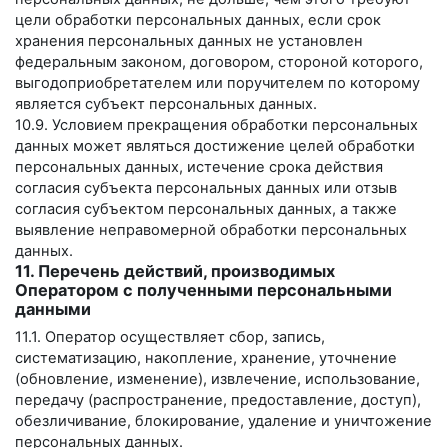
цели обработки персональных данных, если срок
хранения персональных данных не установлен
федеральным законом, договором, стороной которого,
выгодоприобретателем или поручителем по которому
является субъект персональных данных.
10.9. Условием прекращения обработки персональных
данных может являться достижение целей обработки
персональных данных, истечение срока действия
согласия субъекта персональных данных или отзыв
согласия субъектом персональных данных, а также
выявление неправомерной обработки персональных
данных.
11. Перечень действий, производимых
Оператором с полученными персональными
данными
11.1. Оператор осуществляет сбор, запись,
систематизацию, накопление, хранение, уточнение
(обновление, изменение), извлечение, использование,
передачу (распространение, предоставление, доступ),
обезличивание, блокирование, удаление и уничтожение
персональных данных.