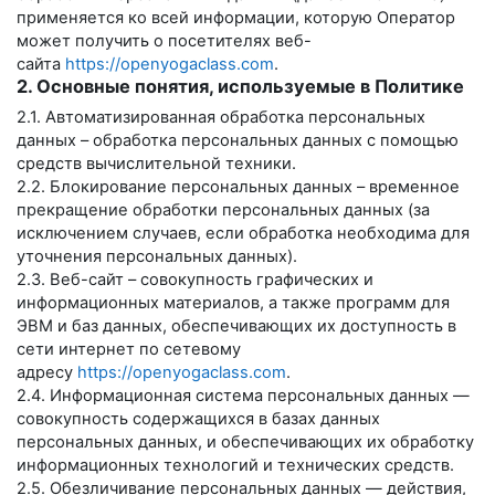
применяется ко всей информации, которую Оператор
может получить о посетителях веб-
сайта
https://openyogaclass.com
.
2. Основные понятия, используемые в Политике
2.1. Автоматизированная обработка персональных
данных – обработка персональных данных с помощью
средств вычислительной техники.
2.2. Блокирование персональных данных – временное
прекращение обработки персональных данных (за
исключением случаев, если обработка необходима для
уточнения персональных данных).
2.3. Веб-сайт – совокупность графических и
информационных материалов, а также программ для
ЭВМ и баз данных, обеспечивающих их доступность в
сети интернет по сетевому
адресу
https://openyogaclass.com
.
2.4. Информационная система персональных данных —
совокупность содержащихся в базах данных
персональных данных, и обеспечивающих их обработку
информационных технологий и технических средств.
2.5. Обезличивание персональных данных — действия,