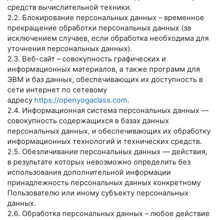
средств вычислительной техники.
2.2. Блокирование персональных данных – временное
прекращение обработки персональных данных (за
исключением случаев, если обработка необходима для
уточнения персональных данных).
2.3. Веб-сайт – совокупность графических и
информационных материалов, а также программ для
ЭВМ и баз данных, обеспечивающих их доступность в
сети интернет по сетевому
адресу
https://openyogaclass.com
.
2.4. Информационная система персональных данных —
совокупность содержащихся в базах данных
персональных данных, и обеспечивающих их обработку
информационных технологий и технических средств.
2.5. Обезличивание персональных данных — действия,
в результате которых невозможно определить без
использования дополнительной информации
принадлежность персональных данных конкретному
Пользователю или иному субъекту персональных
данных.
2.6. Обработка персональных данных – любое действие