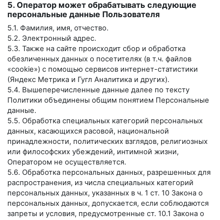
5. Оператор может обрабатывать следующие
персональные данные Пользователя
5.1. Фамилия, имя, отчество.
5.2. Электронный адрес.
5.3. Также на сайте происходит сбор и обработка
обезличенных данных о посетителях (в т.ч. файлов
«cookie») с помощью сервисов интернет-статистики
(Яндекс Метрика и Гугл Аналитика и других).
5.4. Вышеперечисленные данные далее по тексту
Политики объединены общим понятием Персональные
данные.
5.5. Обработка специальных категорий персональных
данных, касающихся расовой, национальной
принадлежности, политических взглядов, религиозных
или философских убеждений, интимной жизни,
Оператором не осуществляется.
5.6. Обработка персональных данных, разрешенных для
распространения, из числа специальных категорий
персональных данных, указанных в ч. 1 ст. 10 Закона о
персональных данных, допускается, если соблюдаются
запреты и условия, предусмотренные ст. 10.1 Закона о