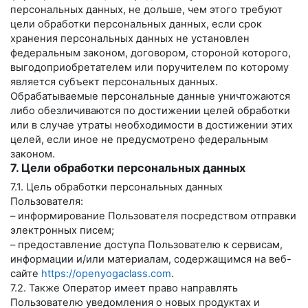
персональных данных, не дольше, чем этого требуют
цели обработки персональных данных, если срок
хранения персональных данных не установлен
федеральным законом, договором, стороной которого,
выгодоприобретателем или поручителем по которому
является субъект персональных данных.
Обрабатываемые персональные данные уничтожаются
либо обезличиваются по достижении целей обработки
или в случае утраты необходимости в достижении этих
целей, если иное не предусмотрено федеральным
законом.
7. Цели обработки персональных данных
7.1. Цель обработки персональных данных
Пользователя:
– информирование Пользователя посредством отправки
электронных писем;
– предоставление доступа Пользователю к сервисам,
информации и/или материалам, содержащимся на веб-
сайте
https://openyogaclass.com
.
7.2. Также Оператор имеет право направлять
Пользователю уведомления о новых продуктах и