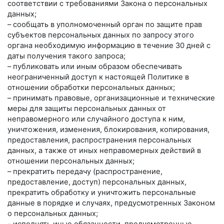
соответствии с требованиями Закона о персональных
данных;
– сообщать в уполномоченный орган по защите прав
субъектов персональных данных по запросу этого
органа необходимую информацию в течение 30 дней с
даты получения такого запроса;
– публиковать или иным образом обеспечивать
неограниченный доступ к настоящей Политике в
отношении обработки персональных данных;
– принимать правовые, организационные и технические
меры для защиты персональных данных от
неправомерного или случайного доступа к ним,
уничтожения, изменения, блокирования, копирования,
предоставления, распространения персональных
данных, а также от иных неправомерных действий в
отношении персональных данных;
– прекратить передачу (распространение,
предоставление, доступ) персональных данных,
прекратить обработку и уничтожить персональные
данные в порядке и случаях, предусмотренных Законом
о персональных данных;