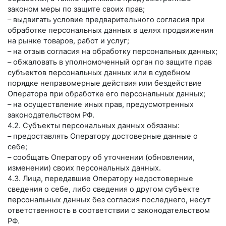
законом меры по защите своих прав;
– выдвигать условие предварительного согласия при
обработке персональных данных в целях продвижения
на рынке товаров, работ и услуг;
– на отзыв согласия на обработку персональных данных;
– обжаловать в уполномоченный орган по защите прав
субъектов персональных данных или в судебном
порядке неправомерные действия или бездействие
Оператора при обработке его персональных данных;
– на осуществление иных прав, предусмотренных
законодательством РФ.
4.2. Субъекты персональных данных обязаны:
– предоставлять Оператору достоверные данные о
себе;
– сообщать Оператору об уточнении (обновлении,
изменении) своих персональных данных.
4.3. Лица, передавшие Оператору недостоверные
сведения о себе, либо сведения о другом субъекте
персональных данных без согласия последнего, несут
ответственность в соответствии с законодательством
РФ.