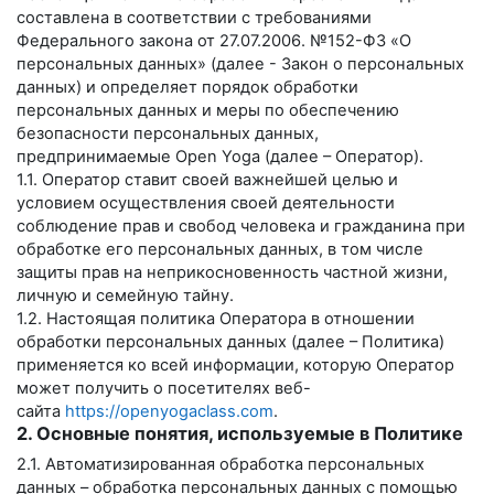
составлена в соответствии с требованиями
Федерального закона от 27.07.2006. №152-ФЗ «О
персональных данных» (далее - Закон о персональных
данных) и определяет порядок обработки
персональных данных и меры по обеспечению
безопасности персональных данных,
предпринимаемые
Open Yoga
(далее – Оператор).
1.1. Оператор ставит своей важнейшей целью и
условием осуществления своей деятельности
соблюдение прав и свобод человека и гражданина при
обработке его персональных данных, в том числе
защиты прав на неприкосновенность частной жизни,
личную и семейную тайну.
1.2. Настоящая политика Оператора в отношении
обработки персональных данных (далее – Политика)
применяется ко всей информации, которую Оператор
может получить о посетителях веб-
сайта
https://openyogaclass.com
.
2. Основные понятия, используемые в Политике
2.1. Автоматизированная обработка персональных
данных – обработка персональных данных с помощью