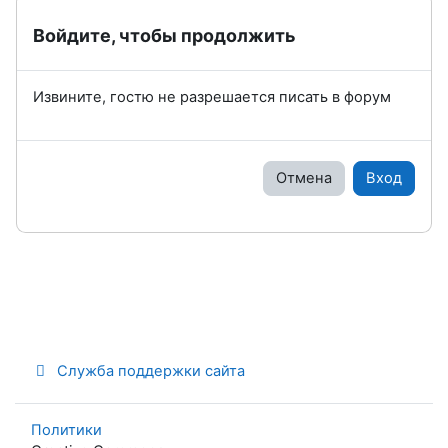
Войдите, чтобы продолжить
Извините, гостю не разрешается писать в форум
Отмена
Вход
Служба поддержки сайта
Политики