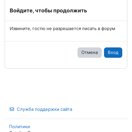
Войдите, чтобы продолжить
Извините, гостю не разрешается писать в форум
Отмена
Вход
Служба поддержки сайта
Политики