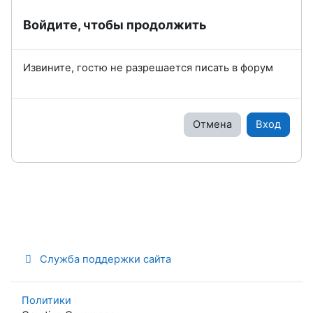
Войдите, чтобы продолжить
Извините, гостю не разрешается писать в форум
Отмена
Вход
Служба поддержки сайта
Политики