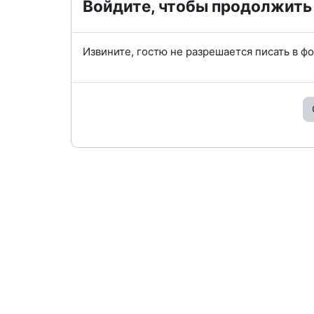
Войдите, чтобы продолжить
Извините, гостю не разрешается писать в ф