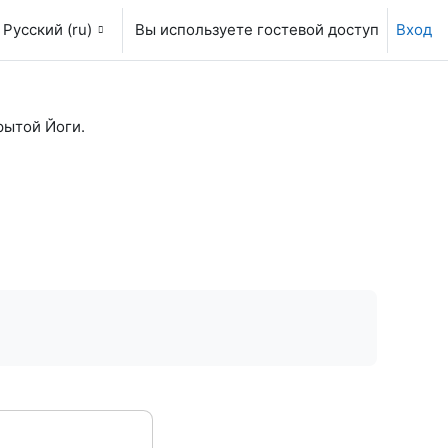
Русский ‎(ru)‎
Вы используете гостевой доступ
Вход
ытой Йоги.